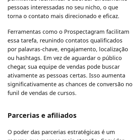
pessoas interessadas no seu nicho, o que
torna o contato mais direcionado e eficaz.
Ferramentas como o Prospectagram facilitam
essa tarefa, reunindo contatos qualificados
por palavras-chave, engajamento, localização
ou hashtags. Em vez de aguardar o público
chegar, sua equipe de vendas pode buscar
ativamente as pessoas certas. Isso aumenta
significativamente as chances de conversão no
funil de vendas de cursos.
Parcerias e afiliados
O poder das parcerias estratégicas é um