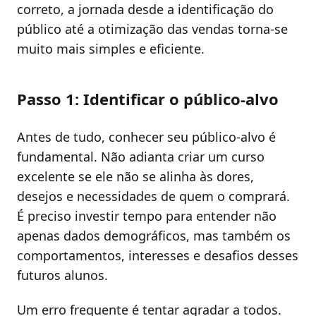
correto, a jornada desde a identificação do
público até a otimização das vendas torna-se
muito mais simples e eficiente.
Passo 1: Identificar o público-alvo
Antes de tudo, conhecer seu público-alvo é
fundamental. Não adianta criar um curso
excelente se ele não se alinha às dores,
desejos e necessidades de quem o comprará.
É preciso investir tempo para entender não
apenas dados demográficos, mas também os
comportamentos, interesses e desafios desses
futuros alunos.
Um erro frequente é tentar agradar a todos.