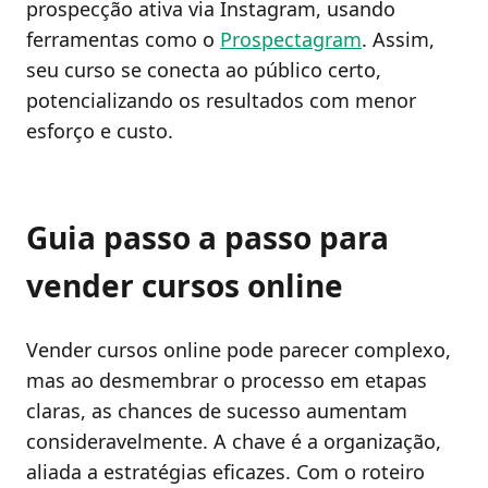
prospecção ativa via Instagram, usando
ferramentas como o
Prospectagram
. Assim,
seu curso se conecta ao público certo,
potencializando os resultados com menor
esforço e custo.
Guia passo a passo para
vender cursos online
Vender cursos online pode parecer complexo,
mas ao desmembrar o processo em etapas
claras, as chances de sucesso aumentam
consideravelmente. A chave é a organização,
aliada a estratégias eficazes. Com o roteiro