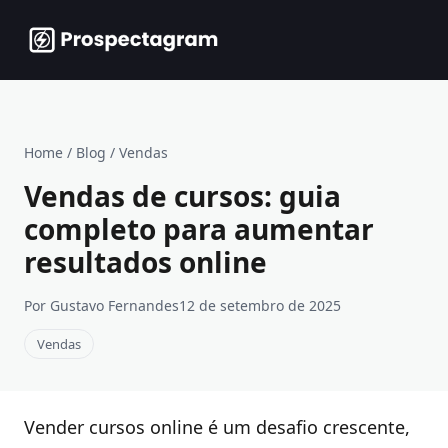
Home
/
Blog
/
Vendas
Vendas de cursos: guia
completo para aumentar
resultados online
Por Gustavo Fernandes
12 de setembro de 2025
Vendas
Vender cursos online é um desafio crescente,