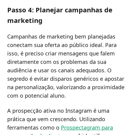
Passo 4: Planejar campanhas de
marketing
Campanhas de marketing bem planejadas
conectam sua oferta ao público ideal. Para
isso, é preciso criar mensagens que falem
diretamente com os problemas da sua
audiência e usar os canais adequados. O
segredo é evitar disparos genéricos e apostar
na personalização, valorizando a proximidade
com o potencial aluno.
A prospecção ativa no Instagram é uma
prática que vem crescendo. Utilizando
ferramentas como o
Prospectagram para