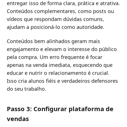
entregar isso de forma clara, prática e atrativa.
Conteúdos complementares, como posts ou
vídeos que respondam dúvidas comuns,
ajudam a posicioná-lo como autoridade.
Conteúdos bem alinhados geram mais
engajamento e elevam o interesse do público
pela compra. Um erro frequente é focar
apenas na venda imediata, esquecendo que
educar e nutrir o relacionamento é crucial.
Isso cria alunos fiéis e verdadeiros defensores
do seu trabalho.
Passo 3: Configurar plataforma de
vendas