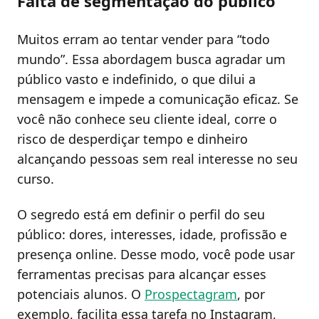
Falta de segmentação do público
Muitos erram ao tentar vender para “todo
mundo”. Essa abordagem busca agradar um
público vasto e indefinido, o que dilui a
mensagem e impede a comunicação eficaz. Se
você não conhece seu cliente ideal, corre o
risco de desperdiçar tempo e dinheiro
alcançando pessoas sem real interesse no seu
curso.
O segredo está em definir o perfil do seu
público: dores, interesses, idade, profissão e
presença online. Desse modo, você pode usar
ferramentas precisas para alcançar esses
potenciais alunos. O
Prospectagram
, por
exemplo, facilita essa tarefa no Instagram,