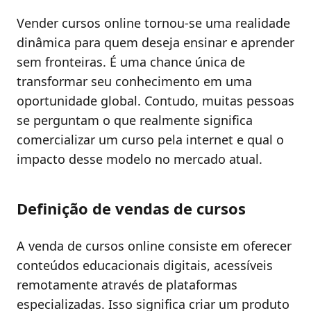
Vender cursos online tornou-se uma realidade
dinâmica para quem deseja ensinar e aprender
sem fronteiras. É uma chance única de
transformar seu conhecimento em uma
oportunidade global. Contudo, muitas pessoas
se perguntam o que realmente significa
comercializar um curso pela internet e qual o
impacto desse modelo no mercado atual.
Definição de vendas de cursos
A venda de cursos online consiste em oferecer
conteúdos educacionais digitais, acessíveis
remotamente através de plataformas
especializadas. Isso significa criar um produto