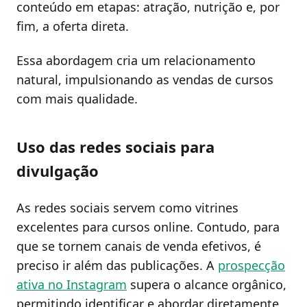
conteúdo em etapas: atração, nutrição e, por
fim, a oferta direta.
Essa abordagem cria um relacionamento
natural, impulsionando as vendas de cursos
com mais qualidade.
Uso das redes sociais para
divulgação
As redes sociais servem como vitrines
excelentes para cursos online. Contudo, para
que se tornem canais de venda efetivos, é
preciso ir além das publicações. A
prospecção
ativa no Instagram
supera o alcance orgânico,
permitindo identificar e abordar diretamente