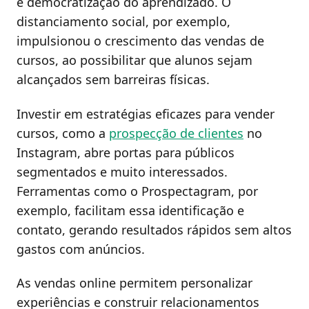
e democratização do aprendizado. O
distanciamento social, por exemplo,
impulsionou o crescimento das vendas de
cursos, ao possibilitar que alunos sejam
alcançados sem barreiras físicas.
Investir em estratégias eficazes para vender
cursos, como a
prospecção de clientes
no
Instagram, abre portas para públicos
segmentados e muito interessados.
Ferramentas como o Prospectagram, por
exemplo, facilitam essa identificação e
contato, gerando resultados rápidos sem altos
gastos com anúncios.
As vendas online permitem personalizar
experiências e construir relacionamentos