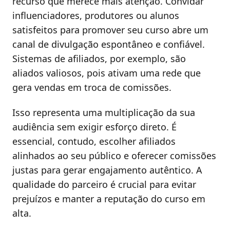
recurso que merece mais atenção. Convidar
influenciadores, produtores ou alunos
satisfeitos para promover seu curso abre um
canal de divulgação espontâneo e confiável.
Sistemas de afiliados, por exemplo, são
aliados valiosos, pois ativam uma rede que
gera vendas em troca de comissões.
Isso representa uma multiplicação da sua
audiência sem exigir esforço direto. É
essencial, contudo, escolher afiliados
alinhados ao seu público e oferecer comissões
justas para gerar engajamento autêntico. A
qualidade do parceiro é crucial para evitar
prejuízos e manter a reputação do curso em
alta.