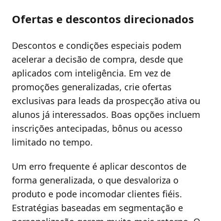
Ofertas e descontos direcionados
Descontos e condições especiais podem
acelerar a decisão de compra, desde que
aplicados com inteligência. Em vez de
promoções generalizadas, crie ofertas
exclusivas para leads da prospecção ativa ou
alunos já interessados. Boas opções incluem
inscrições antecipadas, bônus ou acesso
limitado no tempo.
Um erro frequente é aplicar descontos de
forma generalizada, o que desvaloriza o
produto e pode incomodar clientes fiéis.
Estratégias baseadas em segmentação e