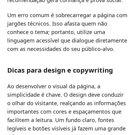
recomendação gera confiança e prova social.
Um erro comum é sobrecarregar a página com
jargões técnicos. Isso afasta quem não
conhece o tema; portanto, utilize uma
linguagem acessível que dialogue diretamente
com as necessidades do seu público-alvo.
Dicas para design e copywriting
Ao desenvolver o visual da página, a
simplicidade é chave. O design deve conduzir
o olhar do visitante, realçando as informações
importantes com cores e espaçamentos que
facilitem a leitura. Um fundo claro, fontes
legíveis e botões visíveis já fazem uma grande