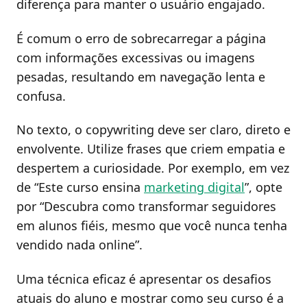
diferença para manter o usuário engajado.
É comum o erro de sobrecarregar a página
com informações excessivas ou imagens
pesadas, resultando em navegação lenta e
confusa.
No texto, o copywriting deve ser claro, direto e
envolvente. Utilize frases que criem empatia e
despertem a curiosidade. Por exemplo, em vez
de “Este curso ensina
marketing digital
”, opte
por “Descubra como transformar seguidores
em alunos fiéis, mesmo que você nunca tenha
vendido nada online”.
Uma técnica eficaz é apresentar os desafios
atuais do aluno e mostrar como seu curso é a