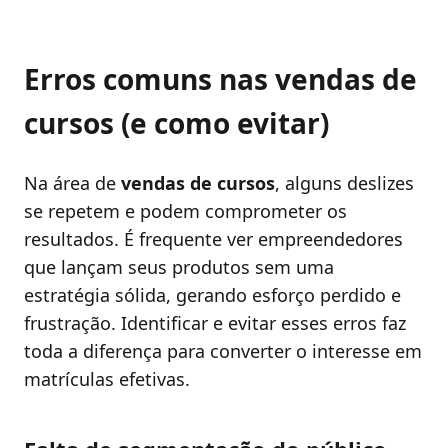
Erros comuns nas vendas de
cursos (e como evitar)
Na área de
vendas de cursos
, alguns deslizes
se repetem e podem comprometer os
resultados. É frequente ver empreendedores
que lançam seus produtos sem uma
estratégia sólida, gerando esforço perdido e
frustração. Identificar e evitar esses erros faz
toda a diferença para converter o interesse em
matrículas efetivas.