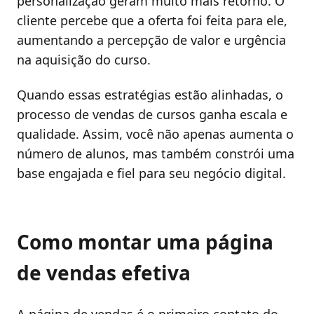
personalização geram muito mais retorno. O
cliente percebe que a oferta foi feita para ele,
aumentando a percepção de valor e urgência
na aquisição do curso.
Quando essas estratégias estão alinhadas, o
processo de vendas de cursos ganha escala e
qualidade. Assim, você não apenas aumenta o
número de alunos, mas também constrói uma
base engajada e fiel para seu negócio digital.
Como montar uma página
de vendas efetiva
A página de vendas é o primeiro contato do