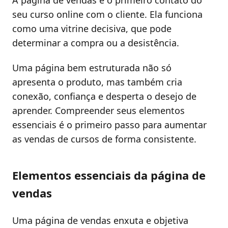
seu curso online com o cliente. Ela funciona
como uma vitrine decisiva, que pode
determinar a compra ou a desistência.
Uma página bem estruturada não só
apresenta o produto, mas também cria
conexão, confiança e desperta o desejo de
aprender. Compreender seus elementos
essenciais é o primeiro passo para aumentar
as vendas de cursos de forma consistente.
Elementos essenciais da página de
vendas
Uma página de vendas enxuta e objetiva