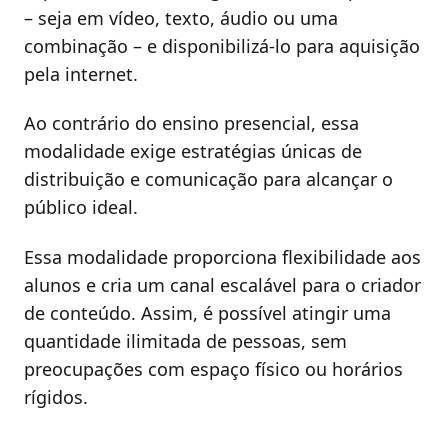
– seja em vídeo, texto, áudio ou uma
combinação – e disponibilizá-lo para aquisição
pela internet.
Ao contrário do ensino presencial, essa
modalidade exige estratégias únicas de
distribuição e comunicação para alcançar o
público ideal.
Essa modalidade proporciona flexibilidade aos
alunos e cria um canal escalável para o criador
de conteúdo. Assim, é possível atingir uma
quantidade ilimitada de pessoas, sem
preocupações com espaço físico ou horários
rígidos.