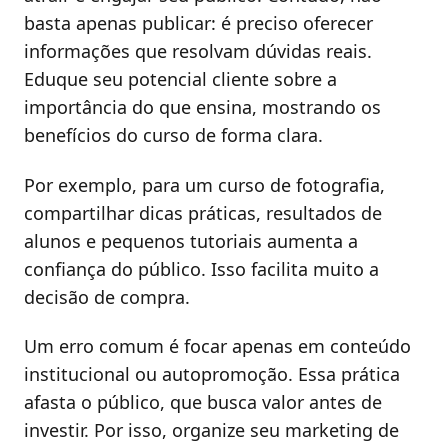
basta apenas publicar: é preciso oferecer
informações que resolvam dúvidas reais.
Eduque seu potencial cliente sobre a
importância do que ensina, mostrando os
benefícios do curso de forma clara.
Por exemplo, para um curso de fotografia,
compartilhar dicas práticas, resultados de
alunos e pequenos tutoriais aumenta a
confiança do público. Isso facilita muito a
decisão de compra.
Um erro comum é focar apenas em conteúdo
institucional ou autopromoção. Essa prática
afasta o público, que busca valor antes de
investir. Por isso, organize seu marketing de