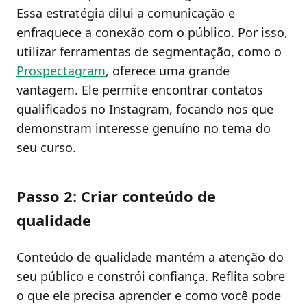
Essa estratégia dilui a comunicação e
enfraquece a conexão com o público. Por isso,
utilizar ferramentas de segmentação, como o
Prospectagram
, oferece uma grande
vantagem. Ele permite encontrar contatos
qualificados no Instagram, focando nos que
demonstram interesse genuíno no tema do
seu curso.
Passo 2: Criar conteúdo de
qualidade
Conteúdo de qualidade mantém a atenção do
seu público e constrói confiança. Reflita sobre
o que ele precisa aprender e como você pode