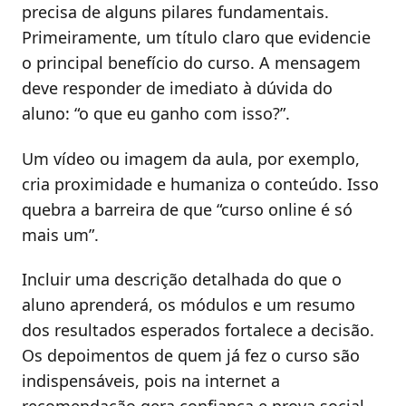
precisa de alguns pilares fundamentais.
Primeiramente, um título claro que evidencie
o principal benefício do curso. A mensagem
deve responder de imediato à dúvida do
aluno: “o que eu ganho com isso?”.
Um vídeo ou imagem da aula, por exemplo,
cria proximidade e humaniza o conteúdo. Isso
quebra a barreira de que “curso online é só
mais um”.
Incluir uma descrição detalhada do que o
aluno aprenderá, os módulos e um resumo
dos resultados esperados fortalece a decisão.
Os depoimentos de quem já fez o curso são
indispensáveis, pois na internet a