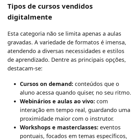
Tipos de cursos vendidos
digitalmente
Esta categoria não se limita apenas a aulas
gravadas. A variedade de formatos é imensa,
atendendo a diversas necessidades e estilos
de aprendizado. Dentre as principais opções,
destacam-se:
Cursos on demand:
conteúdos que o
aluno acessa quando quiser, no seu ritmo.
Webinários e aulas ao vivo:
com
interação em tempo real, guardando uma
proximidade maior com o instrutor.
Workshops e masterclasses:
eventos
pontuais, focados em temas específicos,