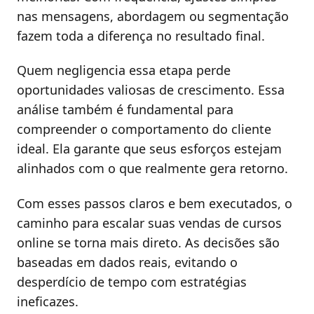
nas mensagens, abordagem ou segmentação
fazem toda a diferença no resultado final.
Quem negligencia essa etapa perde
oportunidades valiosas de crescimento. Essa
análise também é fundamental para
compreender o comportamento do cliente
ideal. Ela garante que seus esforços estejam
alinhados com o que realmente gera retorno.
Com esses passos claros e bem executados, o
caminho para escalar suas vendas de cursos
online se torna mais direto. As decisões são
baseadas em dados reais, evitando o
desperdício de tempo com estratégias
ineficazes.