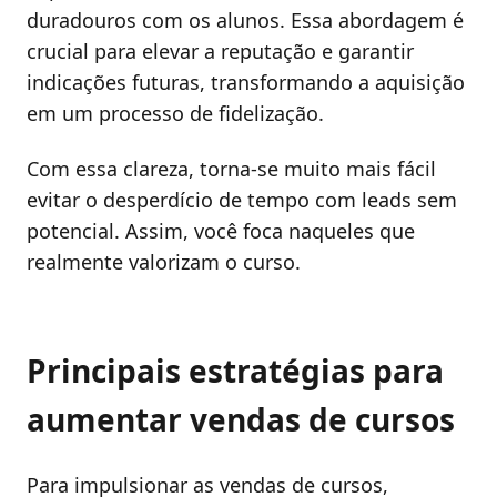
duradouros com os alunos. Essa abordagem é
crucial para elevar a reputação e garantir
indicações futuras, transformando a aquisição
em um processo de fidelização.
Com essa clareza, torna-se muito mais fácil
evitar o desperdício de tempo com leads sem
potencial. Assim, você foca naqueles que
realmente valorizam o curso.
Principais estratégias para
aumentar vendas de cursos
Para impulsionar as vendas de cursos,