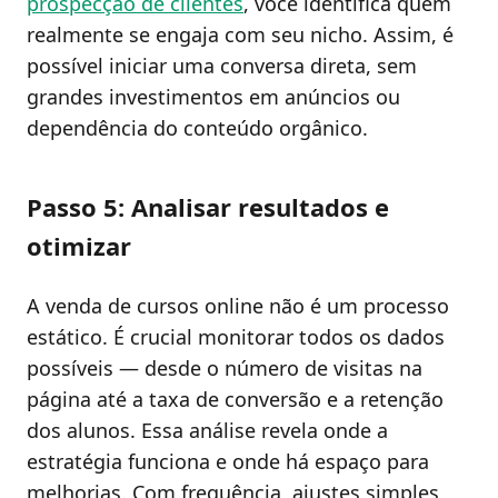
prospecção de clientes
, você identifica quem
realmente se engaja com seu nicho. Assim, é
possível iniciar uma conversa direta, sem
grandes investimentos em anúncios ou
dependência do conteúdo orgânico.
Passo 5: Analisar resultados e
otimizar
A venda de cursos online não é um processo
estático. É crucial monitorar todos os dados
possíveis — desde o número de visitas na
página até a taxa de conversão e a retenção
dos alunos. Essa análise revela onde a
estratégia funciona e onde há espaço para
melhorias. Com frequência, ajustes simples