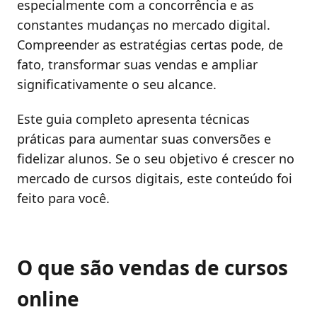
especialmente com a concorrência e as
constantes mudanças no mercado digital.
Compreender as estratégias certas pode, de
fato, transformar suas vendas e ampliar
significativamente o seu alcance.
Este guia completo apresenta técnicas
práticas para aumentar suas conversões e
fidelizar alunos. Se o seu objetivo é crescer no
mercado de cursos digitais, este conteúdo foi
feito para você.
O que são vendas de cursos
online