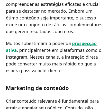
compreender as estratégias eficazes é crucial
para se destacar no mercado. Embora um
ótimo conteúdo seja importante, o sucesso
exige um conjunto de táticas complementares
que gerem resultados concretos.
Muitos subestimam o poder da
prospecção
ativa
, principalmente em plataformas como o
Instagram. Nesses canais, a interação direta
pode converter muito mais rápido do que a
espera passiva pelo cliente.
Marketing de conteúdo
Criar conteúdo relevante é fundamental para
atrair e engajar seu público. Contudo, não