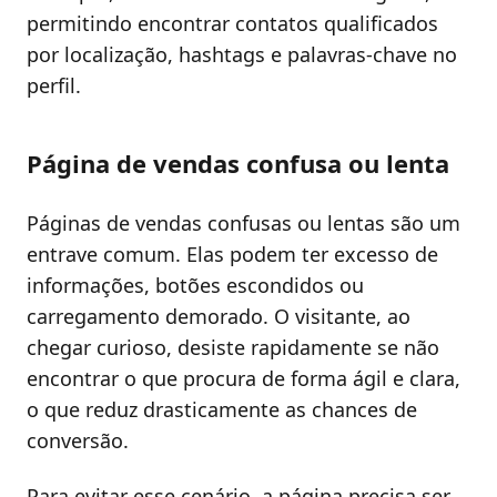
permitindo encontrar contatos qualificados
por localização, hashtags e palavras-chave no
perfil.
Página de vendas confusa ou lenta
Páginas de vendas confusas ou lentas são um
entrave comum. Elas podem ter excesso de
informações, botões escondidos ou
carregamento demorado. O visitante, ao
chegar curioso, desiste rapidamente se não
encontrar o que procura de forma ágil e clara,
o que reduz drasticamente as chances de
conversão.
Para evitar esse cenário, a página precisa ser