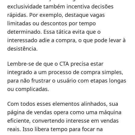
exclusividade também incentiva decisões
rápidas. Por exemplo, destaque vagas
limitadas ou descontos por tempo
determinado. Essa tática evita que o
interessado adie a compra, o que pode levar à
desistência.
Lembre-se de que o CTA precisa estar
integrado a um processo de compra simples,
para não frustrar o usuário com etapas longas
ou complicadas.
Com todos esses elementos alinhados, sua
página de vendas opera como uma máquina
eficiente, convertendo interesse em vendas
reais. Isso libera tempo para focar na