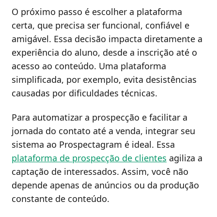
O próximo passo é escolher a plataforma
certa, que precisa ser funcional, confiável e
amigável. Essa decisão impacta diretamente a
experiência do aluno, desde a inscrição até o
acesso ao conteúdo. Uma plataforma
simplificada, por exemplo, evita desistências
causadas por dificuldades técnicas.
Para automatizar a prospecção e facilitar a
jornada do contato até a venda, integrar seu
sistema ao Prospectagram é ideal. Essa
plataforma de prospecção de clientes
agiliza a
captação de interessados. Assim, você não
depende apenas de anúncios ou da produção
constante de conteúdo.