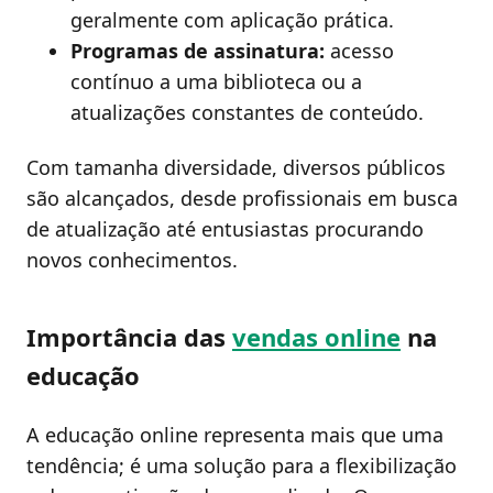
geralmente com aplicação prática.
Programas de assinatura:
acesso
contínuo a uma biblioteca ou a
atualizações constantes de conteúdo.
Com tamanha diversidade, diversos públicos
são alcançados, desde profissionais em busca
de atualização até entusiastas procurando
novos conhecimentos.
Importância das
vendas online
na
educação
A educação online representa mais que uma
tendência; é uma solução para a flexibilização