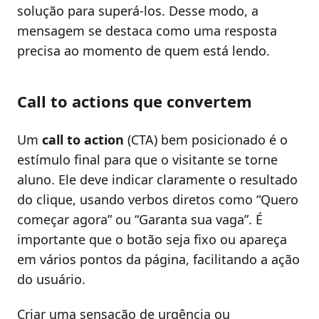
solução para superá-los. Desse modo, a
mensagem se destaca como uma resposta
precisa ao momento de quem está lendo.
Call to actions que convertem
Um
call to action
(CTA) bem posicionado é o
estímulo final para que o visitante se torne
aluno. Ele deve indicar claramente o resultado
do clique, usando verbos diretos como “Quero
começar agora” ou “Garanta sua vaga”. É
importante que o botão seja fixo ou apareça
em vários pontos da página, facilitando a ação
do usuário.
Criar uma sensação de urgência ou