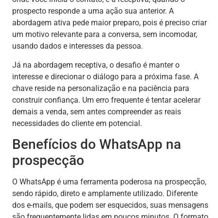
prospecto responde a uma ação sua anterior. A
abordagem ativa pede maior preparo, pois é preciso criar
um motivo relevante para a conversa, sem incomodar,
usando dados e interesses da pessoa.
Já na abordagem receptiva, o desafio é manter o
interesse e direcionar o diálogo para a próxima fase. A
chave reside na personalização e na paciência para
construir confiança. Um erro frequente é tentar acelerar
demais a venda, sem antes compreender as reais
necessidades do cliente em potencial.
Benefícios do WhatsApp na
prospecção
O WhatsApp é uma ferramenta poderosa na prospecção,
sendo rápido, direto e amplamente utilizado. Diferente
dos e-mails, que podem ser esquecidos, suas mensagens
são frequentemente lidas em poucos minutos. O formato