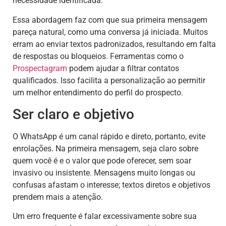
necessidade identificada.
Essa abordagem faz com que sua primeira mensagem
pareça natural, como uma conversa já iniciada. Muitos
erram ao enviar textos padronizados, resultando em falta
de respostas ou bloqueios. Ferramentas como o
Prospectagram
podem ajudar a filtrar contatos
qualificados. Isso facilita a personalização ao permitir
um melhor entendimento do perfil do prospecto.
Ser claro e objetivo
O WhatsApp é um canal rápido e direto, portanto, evite
enrolações. Na primeira mensagem, seja claro sobre
quem você é e o valor que pode oferecer, sem soar
invasivo ou insistente. Mensagens muito longas ou
confusas afastam o interesse; textos diretos e objetivos
prendem mais a atenção.
Um erro frequente é falar excessivamente sobre sua