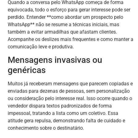
Quando a conversa pelo WhatsApp começa de forma
equivocada, todo o esforço para gerar interesse pode ser
perdido. Entender **como abordar um prospecto pelo
WhatsApp** não se resume a técnicas iniciais, mas
também a evitar armadilhas que afastam clientes.
Acompanhe os deslizes mais frequentes e como manter a
comunicação leve e produtiva.
Mensagens invasivas ou
genéricas
Muitos já receberam mensagens que parecem copiadas e
enviadas para dezenas de pessoas, sem personalização
ou consideração pelo interesse real. Isso ocorre quando o
vendedor dispara textos padronizados de forma
impessoal, tratando a lista como um coletivo. Essa
atitude gera repulsa, demonstrando falta de cuidado e
conhecimento sobre o destinatário.