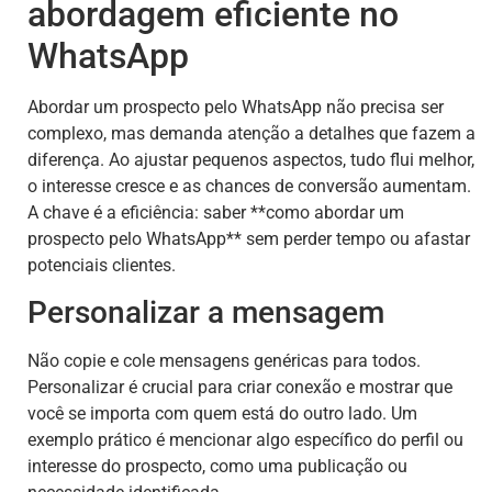
abordagem eficiente no
WhatsApp
Abordar um prospecto pelo WhatsApp não precisa ser
complexo, mas demanda atenção a detalhes que fazem a
diferença. Ao ajustar pequenos aspectos, tudo flui melhor,
o interesse cresce e as chances de conversão aumentam.
A chave é a eficiência: saber **como abordar um
prospecto pelo WhatsApp** sem perder tempo ou afastar
potenciais clientes.
Personalizar a mensagem
Não copie e cole mensagens genéricas para todos.
Personalizar é crucial para criar conexão e mostrar que
você se importa com quem está do outro lado. Um
exemplo prático é mencionar algo específico do perfil ou
interesse do prospecto, como uma publicação ou