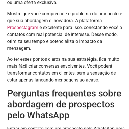
ou uma oferta exclusiva.
Mostre que você compreende o problema do prospecto e
que sua abordagem é inovadora. A plataforma
Prospectagram
é excelente para isso, conectando você a
contatos com real potencial de interesse. Desse modo,
otimiza seu tempo e potencializa o impacto da
mensagem.
Ao ter esses pontos claros na sua estratégia, fica muito
mais fácil criar conversas envolventes. Você poderá
transformar contatos em clientes, sem a sensação de
estar apenas lançando mensagens ao acaso.
Perguntas frequentes sobre
abordagem de prospectos
pelo WhatsApp
Entrar em contato com um prospecto pelo WhatsApp gera