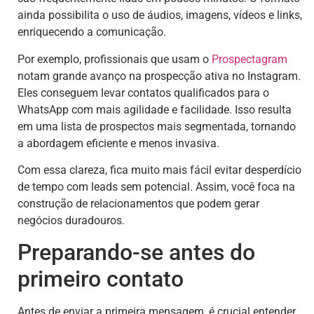
ainda possibilita o uso de áudios, imagens, vídeos e links,
enriquecendo a comunicação.
Por exemplo, profissionais que usam o
Prospectagram
notam grande avanço na prospecção ativa no Instagram.
Eles conseguem levar contatos qualificados para o
WhatsApp com mais agilidade e facilidade. Isso resulta
em uma lista de prospectos mais segmentada, tornando
a abordagem eficiente e menos invasiva.
Com essa clareza, fica muito mais fácil evitar desperdício
de tempo com leads sem potencial. Assim, você foca na
construção de relacionamentos que podem gerar
negócios duradouros.
Preparando-se antes do
primeiro contato
Antes de enviar a primeira mensagem, é crucial entender