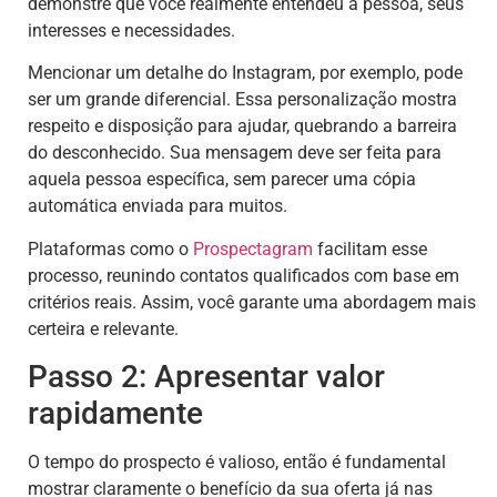
demonstre que você realmente entendeu a pessoa, seus
interesses e necessidades.
Mencionar um detalhe do Instagram, por exemplo, pode
ser um grande diferencial. Essa personalização mostra
respeito e disposição para ajudar, quebrando a barreira
do desconhecido. Sua mensagem deve ser feita para
aquela pessoa específica, sem parecer uma cópia
automática enviada para muitos.
Plataformas como o
Prospectagram
facilitam esse
processo, reunindo contatos qualificados com base em
critérios reais. Assim, você garante uma abordagem mais
certeira e relevante.
Passo 2: Apresentar valor
rapidamente
O tempo do prospecto é valioso, então é fundamental
mostrar claramente o benefício da sua oferta já nas