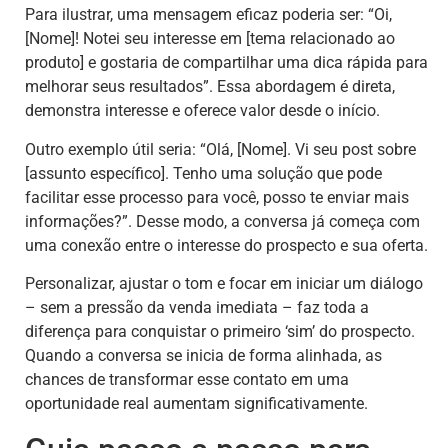
Para ilustrar, uma mensagem eficaz poderia ser: “Oi,
[Nome]! Notei seu interesse em [tema relacionado ao
produto] e gostaria de compartilhar uma dica rápida para
melhorar seus resultados”. Essa abordagem é direta,
demonstra interesse e oferece valor desde o início.
Outro exemplo útil seria: “Olá, [Nome]. Vi seu post sobre
[assunto específico]. Tenho uma solução que pode
facilitar esse processo para você, posso te enviar mais
informações?”. Desse modo, a conversa já começa com
uma conexão entre o interesse do prospecto e sua oferta.
Personalizar, ajustar o tom e focar em iniciar um diálogo
– sem a pressão da venda imediata – faz toda a
diferença para conquistar o primeiro ‘sim’ do prospecto.
Quando a conversa se inicia de forma alinhada, as
chances de transformar esse contato em uma
oportunidade real aumentam significativamente.