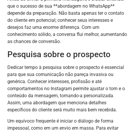
que o sucesso de sua **abordagem no WhatsApp**
depende da preparação. Não basta apenas ter o contato
do cliente em potencial; conhecer seus interesses e
desejos faz uma enorme diferença. Com um
conhecimento sólido, a conversa flui melhor, aumentando
as chances de conversão.
Pesquisa sobre o prospecto
Dedicar tempo à pesquisa sobre o prospecto é essencial
para que sua comunicação não pareça invasiva ou
genérica. Conhecer interesses, profissão e até
comportamentos no Instagram permite ajustar o tom e o
conteúdo da mensagem, tornando-a personalizada.
Assim, uma abordagem que menciona detalhes
específicos do cliente será muito mais bem recebida.
Um equívoco frequente é iniciar o diálogo de forma
impessoal, como em um envio em massa. Para evitar