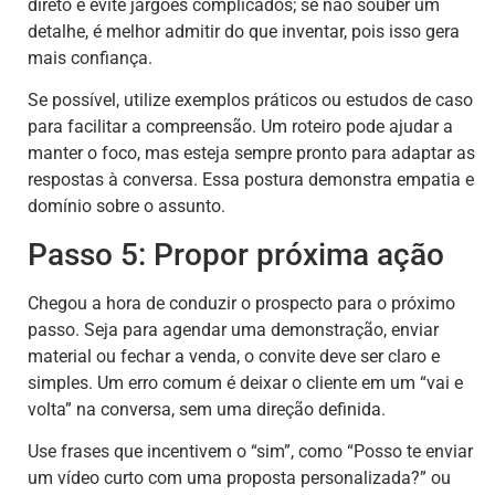
direto e evite jargões complicados; se não souber um
detalhe, é melhor admitir do que inventar, pois isso gera
mais confiança.
Se possível, utilize exemplos práticos ou estudos de caso
para facilitar a compreensão. Um roteiro pode ajudar a
manter o foco, mas esteja sempre pronto para adaptar as
respostas à conversa. Essa postura demonstra empatia e
domínio sobre o assunto.
Passo 5: Propor próxima ação
Chegou a hora de conduzir o prospecto para o próximo
passo. Seja para agendar uma demonstração, enviar
material ou fechar a venda, o convite deve ser claro e
simples. Um erro comum é deixar o cliente em um “vai e
volta” na conversa, sem uma direção definida.
Use frases que incentivem o “sim”, como “Posso te enviar
um vídeo curto com uma proposta personalizada?” ou