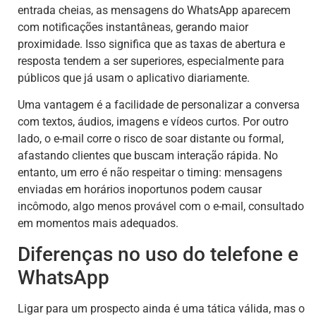
entrada cheias, as mensagens do WhatsApp aparecem
com notificações instantâneas, gerando maior
proximidade. Isso significa que as taxas de abertura e
resposta tendem a ser superiores, especialmente para
públicos que já usam o aplicativo diariamente.
Uma vantagem é a facilidade de personalizar a conversa
com textos, áudios, imagens e vídeos curtos. Por outro
lado, o e-mail corre o risco de soar distante ou formal,
afastando clientes que buscam interação rápida. No
entanto, um erro é não respeitar o timing: mensagens
enviadas em horários inoportunos podem causar
incômodo, algo menos provável com o e-mail, consultado
em momentos mais adequados.
Diferenças no uso do telefone e
WhatsApp
Ligar para um prospecto ainda é uma tática válida, mas o