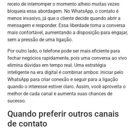
receio de interromper o momento alheio muitas vezes
bloqueia essa abordagem. No WhatsApp, o contato é
menos invasivo, já que o cliente decide quando abrir a
mensagem e responder. Essa liberdade torna a conversa
mais confortável, aumentando a disposição para engajar,
sem a pressão de uma ligação.
Por outro lado, o telefone pode ser mais eficiente para
fechar negócios rapidamente, pois uma conversa ao vivo
elimina dúvidas em tempo real. Uma estratégia
inteligente na era digital é combinar ambos: iniciar pelo
WhatsApp para criar conexão e seguir para a ligação
quando o interesse estiver claro. Assim, você aproveita o
melhor de cada canal e aumenta suas chances de
sucesso.
Quando preferir outros canais
de contato