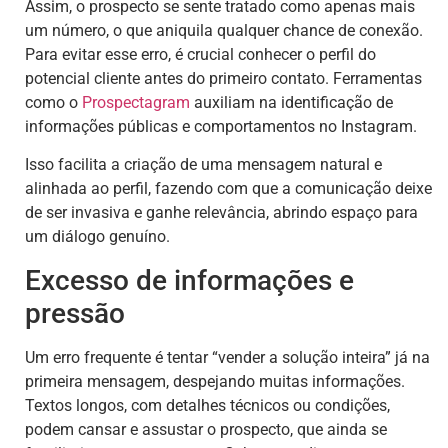
Assim, o prospecto se sente tratado como apenas mais
um número, o que aniquila qualquer chance de conexão.
Para evitar esse erro, é crucial conhecer o perfil do
potencial cliente antes do primeiro contato. Ferramentas
como o
Prospectagram
auxiliam na identificação de
informações públicas e comportamentos no Instagram.
Isso facilita a criação de uma mensagem natural e
alinhada ao perfil, fazendo com que a comunicação deixe
de ser invasiva e ganhe relevância, abrindo espaço para
um diálogo genuíno.
Excesso de informações e
pressão
Um erro frequente é tentar “vender a solução inteira” já na
primeira mensagem, despejando muitas informações.
Textos longos, com detalhes técnicos ou condições,
podem cansar e assustar o prospecto, que ainda se