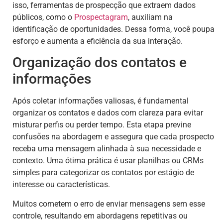
isso, ferramentas de prospecção que extraem dados
públicos, como o
Prospectagram
, auxiliam na
identificação de oportunidades. Dessa forma, você poupa
esforço e aumenta a eficiência da sua interação.
Organização dos contatos e
informações
Após coletar informações valiosas, é fundamental
organizar os contatos e dados com clareza para evitar
misturar perfis ou perder tempo. Esta etapa previne
confusões na abordagem e assegura que cada prospecto
receba uma mensagem alinhada à sua necessidade e
contexto. Uma ótima prática é usar planilhas ou CRMs
simples para categorizar os contatos por estágio de
interesse ou características.
Muitos cometem o erro de enviar mensagens sem esse
controle, resultando em abordagens repetitivas ou