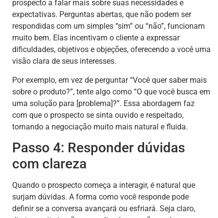
prospecto a falar mais sobre suas necessidades e
expectativas. Perguntas abertas, que não podem ser
respondidas com um simples “sim” ou “não”, funcionam
muito bem. Elas incentivam o cliente a expressar
dificuldades, objetivos e objeções, oferecendo a você uma
visão clara de seus interesses.
Por exemplo, em vez de perguntar “Você quer saber mais
sobre o produto?”, tente algo como “O que você busca em
uma solução para [problema]?”. Essa abordagem faz
com que o prospecto se sinta ouvido e respeitado,
tornando a negociação muito mais natural e fluida.
Passo 4: Responder dúvidas
com clareza
Quando o prospecto começa a interagir, é natural que
surjam dúvidas. A forma como você responde pode
definir se a conversa avançará ou esfriará. Seja claro,