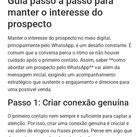
Guia passo a passo para
manter o interesse do
prospecto
Manter o interesse do prospecto no meio digital,
principalmente pelo WhatsApp, é um desafio constante. É
comum que a conversa perca o ritmo se não houver
cuidado após o primeiro contato. Assim, saber **como
abordar um prospecto pelo WhatsApp** vai além da
mensagem inicial, exigindo um acompanhamento
estratégico que sustente o engajamento e direcione para
uma possível venda.
Passo 1: Criar conexão genuína
O primeiro contato nem sempre é suficiente para captar a
atenção. Por isso, criar uma conexão genuína é crucial e
vai além de elogios ou frases prontas. Pense em algo que