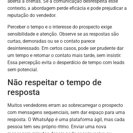
aberta a ofertas. Se a comunicação desrespeita esse
contexto, a abordagem perde eficácia e pode prejudicar a
reputação do vendedor.
Perceber o tempo e o interesse do prospecto exige
sensibilidade e atenção. Observe se as respostas são
curtas, demoradas ou se o contato parece
desinteressado. Em certos casos, pode ser prudente dar
um tempo e retomar o contato mais tarde, sem insistir.
Essa percepção evita o desperdício de tempo com leads
sem potencial.
Não respeitar o tempo de
resposta
Muitos vendedores erram ao sobrecarregar o prospecto
com mensagens sequenciais, sem dar espaço para uma
resposta. O WhatsApp é uma plataforma ágil, mas cada
pessoa tem seu próprio ritmo. Enviar uma nova