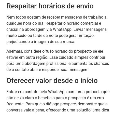
Respeitar horários de envio
Nem todos gostam de receber mensagens de trabalho a
qualquer hora do dia. Respeitar o horário comercial é
crucial na abordagem via WhatsApp. Enviar mensagens
muito cedo ou tarde da noite pode gerar irritação,
prejudicando a imagem de sua marca.
Ademais, considere o fuso horário do prospecto se ele
estiver em outra região. Esse cuidado simples contribui
para uma abordagem profissional e aumenta as chances
de o contato abrir e responder sua mensagem.
Oferecer valor desde o início
Entrar em contato pelo WhatsApp com uma proposta que
não deixa claro o benefício para o prospecto é um erro
frequente. Para que o diálogo prospere, demonstre que a
conversa vale a pena, oferecendo uma solução, uma dica