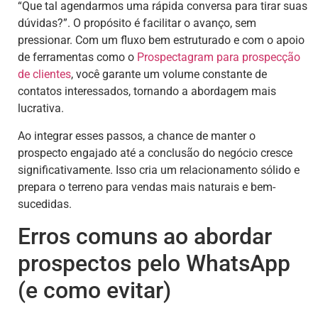
“Que tal agendarmos uma rápida conversa para tirar suas
dúvidas?”. O propósito é facilitar o avanço, sem
pressionar. Com um fluxo bem estruturado e com o apoio
de ferramentas como o
Prospectagram para prospecção
de clientes
, você garante um volume constante de
contatos interessados, tornando a abordagem mais
lucrativa.
Ao integrar esses passos, a chance de manter o
prospecto engajado até a conclusão do negócio cresce
significativamente. Isso cria um relacionamento sólido e
prepara o terreno para vendas mais naturais e bem-
sucedidas.
Erros comuns ao abordar
prospectos pelo WhatsApp
(e como evitar)