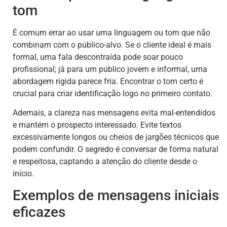
tom
É comum errar ao usar uma linguagem ou tom que não
combinam com o público-alvo. Se o cliente ideal é mais
formal, uma fala descontraída pode soar pouco
profissional; já para um público jovem e informal, uma
abordagem rígida parece fria. Encontrar o tom certo é
crucial para criar identificação logo no primeiro contato.
Ademais, a clareza nas mensagens evita mal-entendidos
e mantém o prospecto interessado. Evite textos
excessivamente longos ou cheios de jargões técnicos que
podem confundir. O segredo é conversar de forma natural
e respeitosa, captando a atenção do cliente desde o
início.
Exemplos de mensagens iniciais
eficazes