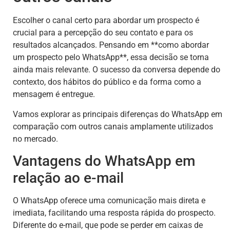
Escolher o canal certo para abordar um prospecto é
crucial para a percepção do seu contato e para os
resultados alcançados. Pensando em **como abordar
um prospecto pelo WhatsApp**, essa decisão se torna
ainda mais relevante. O sucesso da conversa depende do
contexto, dos hábitos do público e da forma como a
mensagem é entregue.
Vamos explorar as principais diferenças do WhatsApp em
comparação com outros canais amplamente utilizados
no mercado.
Vantagens do WhatsApp em
relação ao e-mail
O WhatsApp oferece uma comunicação mais direta e
imediata, facilitando uma resposta rápida do prospecto.
Diferente do e-mail, que pode se perder em caixas de