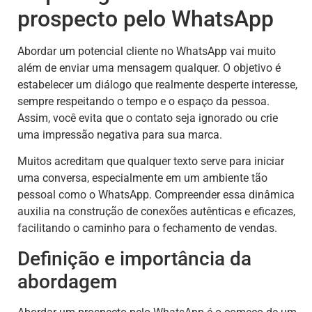
prospecto pelo WhatsApp
Abordar um potencial cliente no WhatsApp vai muito
além de enviar uma mensagem qualquer. O objetivo é
estabelecer um diálogo que realmente desperte interesse,
sempre respeitando o tempo e o espaço da pessoa.
Assim, você evita que o contato seja ignorado ou crie
uma impressão negativa para sua marca.
Muitos acreditam que qualquer texto serve para iniciar
uma conversa, especialmente em um ambiente tão
pessoal como o WhatsApp. Compreender essa dinâmica
auxilia na construção de conexões autênticas e eficazes,
facilitando o caminho para o fechamento de vendas.
Definição e importância da
abordagem