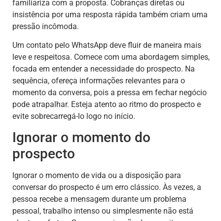
familiariza com a proposta. Cobranças diretas ou
insistência por uma resposta rápida também criam uma
pressão incômoda.
Um contato pelo WhatsApp deve fluir de maneira mais
leve e respeitosa. Comece com uma abordagem simples,
focada em entender a necessidade do prospecto. Na
sequência, ofereça informações relevantes para o
momento da conversa, pois a pressa em fechar negócio
pode atrapalhar. Esteja atento ao ritmo do prospecto e
evite sobrecarregá-lo logo no início.
Ignorar o momento do
prospecto
Ignorar o momento de vida ou a disposição para
conversar do prospecto é um erro clássico. Às vezes, a
pessoa recebe a mensagem durante um problema
pessoal, trabalho intenso ou simplesmente não está