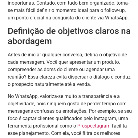
inoportunas. Contudo, com tudo bem organizado, torna-
se mais fácil definir o momento ideal para o follow-up,
um ponto crucial na conquista do cliente via WhatsApp.
Definição de objetivos claros na
abordagem
Antes de iniciar qualquer conversa, defina o objetivo de
cada mensagem. Você quer apresentar um produto,
compreender as dores do cliente ou agendar uma
reunião? Essa clareza evita dispersar o diálogo e conduz
o prospecto naturalmente até a venda.
No WhatsApp, valoriza-se muito a transparência e a
objetividade, pois ninguém gosta de perder tempo com
mensagens confusas ou enrolações. Por exemplo, se seu
foco é captar clientes qualificados pelo Instagram, uma
ferramenta profissional como o
Prospectagram
facilita
esse planejamento. Com ela, você filtra os melhores