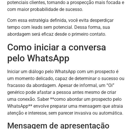
potenciais clientes, tornando a prospecção mais focada e
com maior probabilidade de sucesso.
Com essa estratégia definida, você evita desperdiçar
tempo com leads sem potencial. Dessa forma, sua
abordagem será eficaz desde o primeiro contato.
Como iniciar a conversa
pelo WhatsApp
Iniciar um diálogo pelo WhatsApp com um prospecto é
um momento delicado, capaz de determinar o sucesso ou
fracasso da abordagem. Apesar de informal, um “Oi”
genérico pode afastar a pessoa antes mesmo de criar
uma conexão. Saber **como abordar um prospecto pelo
WhatsApp** envolve preparar uma mensagem que atraia
atenção e interesse, sem parecer invasiva ou automática.
Mensagem de apresentação