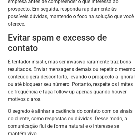
empresa antes de compreender o que interessa ao
prospecto. Em seguida, responda rapidamente às
possíveis dúvidas, mantendo o foco na solução que você
oferece.
Evitar spam e excesso de
contato
É tentador insistir, mas ser invasivo raramente traz bons
resultados. Enviar mensagens demais ou repetir o mesmo
conteúdo gera desconforto, levando o prospecto a ignorar
ou até bloquear seu número. Portanto, respeite os limites
de frequência e faça follow-up apenas quando houver
motivos claros.
O segredo é alinhar a cadência do contato com os sinais
do cliente, como respostas ou dúvidas. Desse modo, a
comunicação flui de forma natural e o interesse se
mantém vivo.