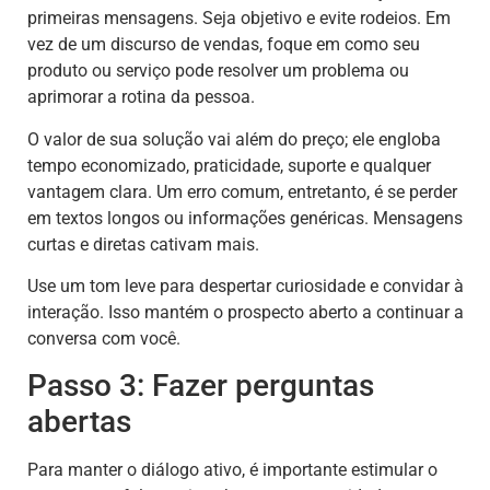
primeiras mensagens. Seja objetivo e evite rodeios. Em
vez de um discurso de vendas, foque em como seu
produto ou serviço pode resolver um problema ou
aprimorar a rotina da pessoa.
O valor de sua solução vai além do preço; ele engloba
tempo economizado, praticidade, suporte e qualquer
vantagem clara. Um erro comum, entretanto, é se perder
em textos longos ou informações genéricas. Mensagens
curtas e diretas cativam mais.
Use um tom leve para despertar curiosidade e convidar à
interação. Isso mantém o prospecto aberto a continuar a
conversa com você.
Passo 3: Fazer perguntas
abertas
Para manter o diálogo ativo, é importante estimular o