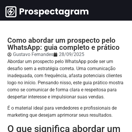
Como abordar um prospecto pelo
WhatsApp: guia completo e prático
Gustavo Fernandes
28/09/2025
Abordar um prospecto pelo WhatsApp pode ser um
desafio sem a estratégia correta. Uma comunicação
inadequada, com frequência, afasta potenciais clientes
logo no início. Pensando nisso, este guia prático mostra
como se comunicar de forma clara e respeitosa para
despertar interesse e impulsionar suas vendas.
É o material ideal para vendedores e profissionais de
marketing que desejam aprimorar seus resultados.
O que significa abordar um