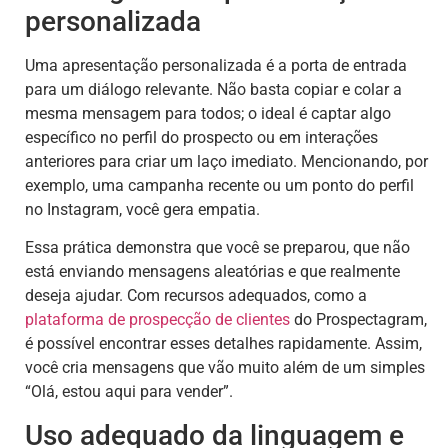
personalizada
Uma apresentação personalizada é a porta de entrada
para um diálogo relevante. Não basta copiar e colar a
mesma mensagem para todos; o ideal é captar algo
específico no perfil do prospecto ou em interações
anteriores para criar um laço imediato. Mencionando, por
exemplo, uma campanha recente ou um ponto do perfil
no Instagram, você gera empatia.
Essa prática demonstra que você se preparou, que não
está enviando mensagens aleatórias e que realmente
deseja ajudar. Com recursos adequados, como a
plataforma de prospecção de clientes
do Prospectagram,
é possível encontrar esses detalhes rapidamente. Assim,
você cria mensagens que vão muito além de um simples
“Olá, estou aqui para vender”.
Uso adequado da linguagem e