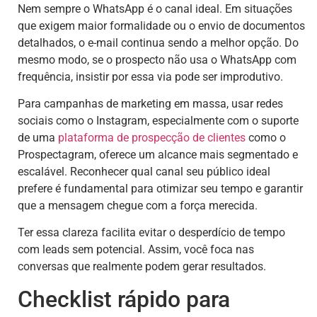
Nem sempre o WhatsApp é o canal ideal. Em situações
que exigem maior formalidade ou o envio de documentos
detalhados, o e-mail continua sendo a melhor opção. Do
mesmo modo, se o prospecto não usa o WhatsApp com
frequência, insistir por essa via pode ser improdutivo.
Para campanhas de marketing em massa, usar redes
sociais como o Instagram, especialmente com o suporte
de uma
plataforma de prospecção de clientes
como o
Prospectagram, oferece um alcance mais segmentado e
escalável. Reconhecer qual canal seu público ideal
prefere é fundamental para otimizar seu tempo e garantir
que a mensagem chegue com a força merecida.
Ter essa clareza facilita evitar o desperdício de tempo
com leads sem potencial. Assim, você foca nas
conversas que realmente podem gerar resultados.
Checklist rápido para