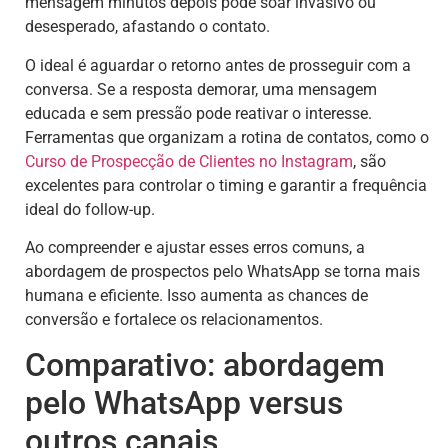
mensagem minutos depois pode soar invasivo ou
desesperado, afastando o contato.
O ideal é aguardar o retorno antes de prosseguir com a
conversa. Se a resposta demorar, uma mensagem
educada e sem pressão pode reativar o interesse.
Ferramentas que organizam a rotina de contatos, como o
Curso de Prospecção de Clientes no Instagram
, são
excelentes para controlar o timing e garantir a frequência
ideal do follow-up.
Ao compreender e ajustar esses erros comuns, a
abordagem de prospectos pelo WhatsApp se torna mais
humana e eficiente. Isso aumenta as chances de
conversão e fortalece os relacionamentos.
Comparativo: abordagem
pelo WhatsApp versus
outros canais