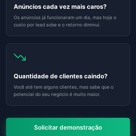
Anúncios cada vez mais caros?
Os anúncios já funcionaram um dia, mas hoje o
custo por lead sobe e o retorno diminui.
Quantidade de clientes caindo?
Você até tem alguns clientes, mas sabe que o
potencial do seu negócio é muito maior.
Solicitar demonstração