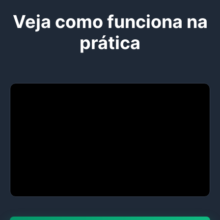
Veja como funciona na
prática