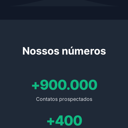
Nossos números
+900.000
Contatos prospectados
+400