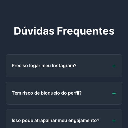
Dúvidas Frequentes
Preciso logar meu Instagram?
Tem risco de bloqueio do perfil?
Isso pode atrapalhar meu engajamento?