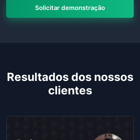
Solicitar demonstração
Resultados dos nossos
clientes