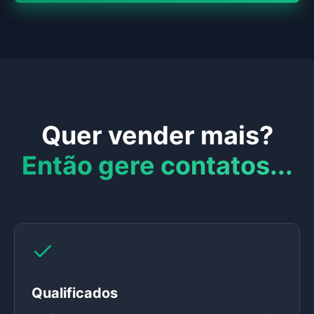
Quer vender mais?
Então gere contatos...
Qualificados