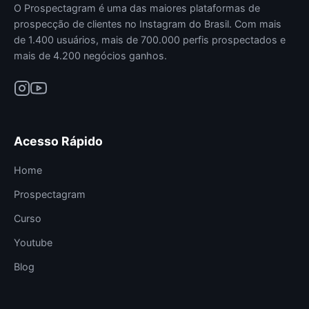
O Prospectagram é uma das maiores plataformas de
prospecção de clientes no Instagram do Brasil. Com mais
de 1.400 usuários, mais de 700.000 perfis prospectados e
mais de 4.200 negócios ganhos.
Acesso Rápido
Home
Prospectagram
Curso
Youtube
Blog