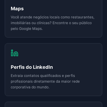
Maps
Você atende negócios locais como restaurantes,
imobiliárias ou clínicas? Encontre o seu público
pelo Google Maps.
Perfis do LinkedIn
Extraia contatos qualificados e perfis
profissionais diretamente da maior rede
corporativa do mundo.