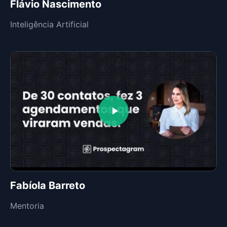
Flávio Nascimento
Inteligência Artificial
Fabíola Barreto
Mentoria