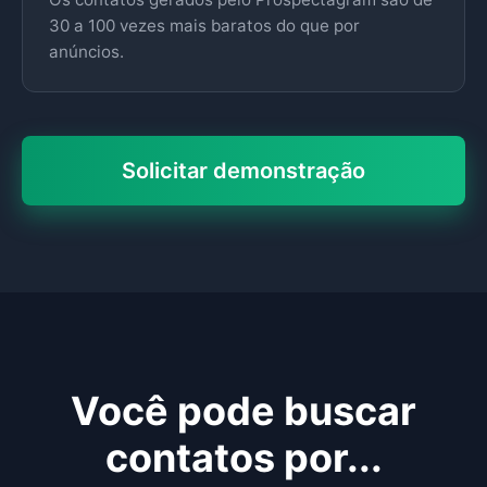
30 a 100 vezes mais baratos do que por
anúncios.
Solicitar demonstração
Você pode buscar
contatos por...