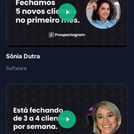
Sônia Dutra
Software