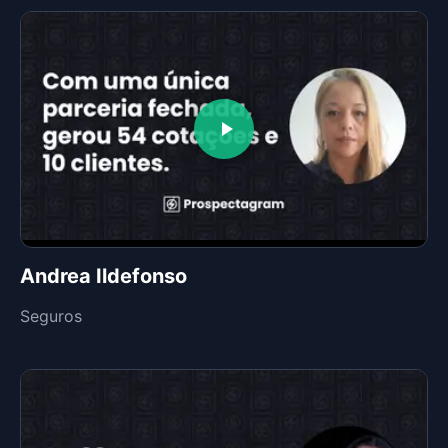
Andrea Ildefonso
Seguros