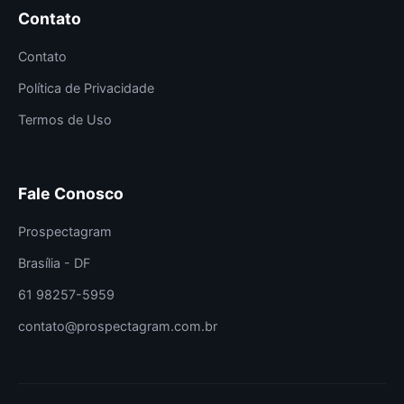
Contato
Contato
Política de Privacidade
Termos de Uso
Fale Conosco
Prospectagram
Brasília - DF
61 98257-5959
contato@prospectagram.com.br