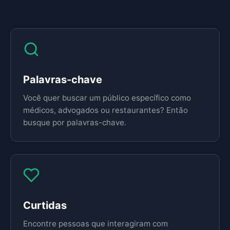
Palavras-chave
Você quer buscar um público específico como
médicos, advogados ou restaurantes? Então
busque por palavras-chave.
Curtidas
Encontre pessoas que interagiram com