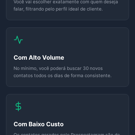
Você vai escolher exatamente com quem deseja
falar, filtrando pelo perfil ideal de cliente.
Com Alto Volume
No mínimo, você poderá buscar 30 novos
contatos todos os dias de forma consistente.
Com Baixo Custo
Os contatos gerados pelo Prospectagram são de