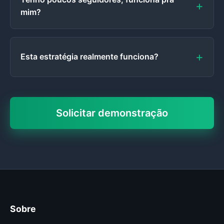
mim?
Esta estratégia realmente funciona?
Solicitar demonstração
Sobre