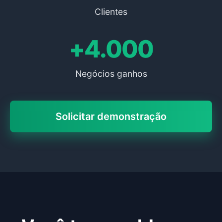
Clientes
+4.000
Negócios ganhos
Solicitar demonstração