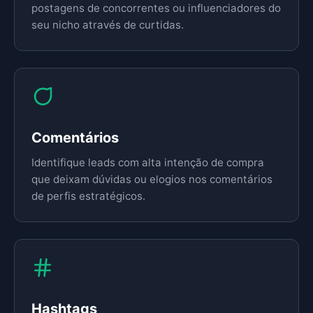
postagens de concorrentes ou influenciadores do
seu nicho através de curtidas.
Comentários
Identifique leads com alta intenção de compra
que deixam dúvidas ou elogios nos comentários
de perfis estratégicos.
Hashtags