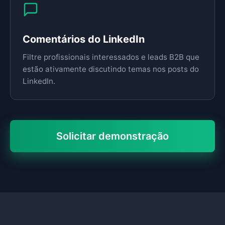
Comentários do LinkedIn
Filtre profissionais interessados e leads B2B que
estão ativamente discutindo temas nos posts do
LinkedIn.
Solicitar demonstração