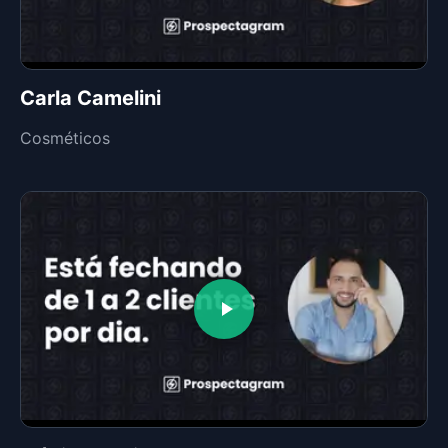
Carla Camelini
Cosméticos