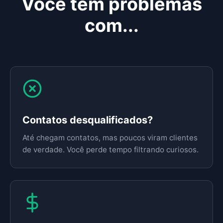
Você tem problemas
com...
Contatos desqualificados?
Até chegam contatos, mas poucos viram clientes
de verdade. Você perde tempo filtrando curiosos.