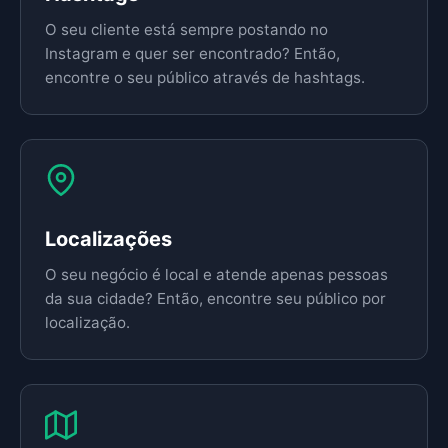
O seu cliente está sempre postando no
Instagram e quer ser encontrado? Então,
encontre o seu público através de hashtags.
Localizações
O seu negócio é local e atende apenas pessoas
da sua cidade? Então, encontre seu público por
localização.