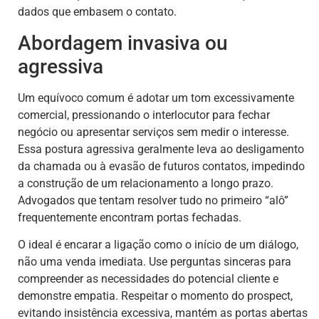
dados que embasem o contato.
Abordagem invasiva ou
agressiva
Um equívoco comum é adotar um tom excessivamente
comercial, pressionando o interlocutor para fechar
negócio ou apresentar serviços sem medir o interesse.
Essa postura agressiva geralmente leva ao desligamento
da chamada ou à evasão de futuros contatos, impedindo
a construção de um relacionamento a longo prazo.
Advogados que tentam resolver tudo no primeiro “alô”
frequentemente encontram portas fechadas.
O ideal é encarar a ligação como o início de um diálogo,
não uma venda imediata. Use perguntas sinceras para
compreender as necessidades do potencial cliente e
demonstre empatia. Respeitar o momento do prospect,
evitando insistência excessiva, mantém as portas abertas