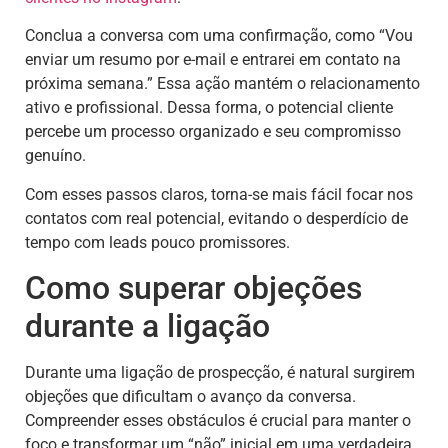
Conclua a conversa com uma confirmação, como “Vou
enviar um resumo por e-mail e entrarei em contato na
próxima semana.” Essa ação mantém o relacionamento
ativo e profissional. Dessa forma, o potencial cliente
percebe um processo organizado e seu compromisso
genuíno.
Com esses passos claros, torna-se mais fácil focar nos
contatos com real potencial, evitando o desperdício de
tempo com leads pouco promissores.
Como superar objeções
durante a ligação
Durante uma ligação de prospecção, é natural surgirem
objeções que dificultam o avanço da conversa.
Compreender esses obstáculos é crucial para manter o
foco e transformar um “não” inicial em uma verdadeira