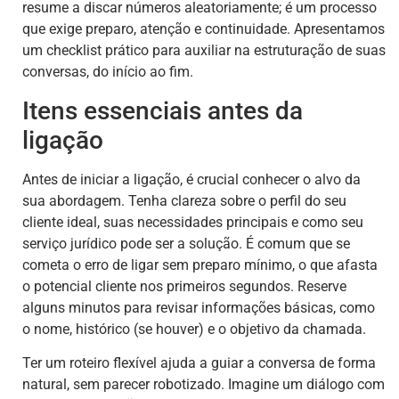
resume a discar números aleatoriamente; é um processo
que exige preparo, atenção e continuidade. Apresentamos
um checklist prático para auxiliar na estruturação de suas
conversas, do início ao fim.
Itens essenciais antes da
ligação
Antes de iniciar a ligação, é crucial conhecer o alvo da
sua abordagem. Tenha clareza sobre o perfil do seu
cliente ideal, suas necessidades principais e como seu
serviço jurídico pode ser a solução. É comum que se
cometa o erro de ligar sem preparo mínimo, o que afasta
o potencial cliente nos primeiros segundos. Reserve
alguns minutos para revisar informações básicas, como
o nome, histórico (se houver) e o objetivo da chamada.
Ter um roteiro flexível ajuda a guiar a conversa de forma
natural, sem parecer robotizado. Imagine um diálogo com