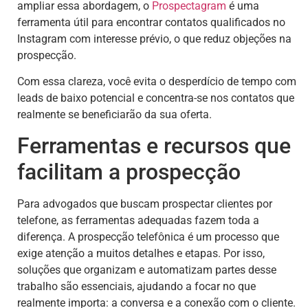
ampliar essa abordagem, o
Prospectagram
é uma
ferramenta útil para encontrar contatos qualificados no
Instagram com interesse prévio, o que reduz objeções na
prospecção.
Com essa clareza, você evita o desperdício de tempo com
leads de baixo potencial e concentra-se nos contatos que
realmente se beneficiarão da sua oferta.
Ferramentas e recursos que
facilitam a prospecção
Para advogados que buscam prospectar clientes por
telefone, as ferramentas adequadas fazem toda a
diferença. A prospecção telefônica é um processo que
exige atenção a muitos detalhes e etapas. Por isso,
soluções que organizam e automatizam partes desse
trabalho são essenciais, ajudando a focar no que
realmente importa: a conversa e a conexão com o cliente.