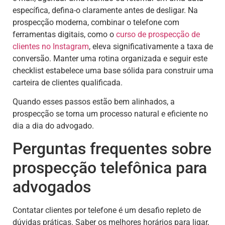
específica, defina-o claramente antes de desligar. Na
prospecção moderna, combinar o telefone com
ferramentas digitais, como o
curso de prospecção de
clientes no Instagram
, eleva significativamente a taxa de
conversão. Manter uma rotina organizada e seguir este
checklist estabelece uma base sólida para construir uma
carteira de clientes qualificada.
Quando esses passos estão bem alinhados, a
prospecção se torna um processo natural e eficiente no
dia a dia do advogado.
Perguntas frequentes sobre
prospecção telefônica para
advogados
Contatar clientes por telefone é um desafio repleto de
dúvidas práticas. Saber os melhores horários para ligar,