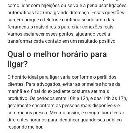
como lidar com rejeições ou se vale a pena usar ligações
automáticas faz uma grande diferença. Essas questões
surgem porque o telefone continua sendo uma das
ferramentas mais diretas para criar conexões reais.
Vamos esclarecer esses pontos, ajudando você a
transformar cada contato em um resultado positivo.
Qual o melhor horário para
ligar?
O horário ideal para ligar varia conforme o perfil dos
clientes. Para advogados, evitar as primeiras horas da
manhã e o final do expediente costuma ser mais
produtivo. Os períodos entre 10h e 12h, e das 14h às 17h,
geralmente encontram as pessoas mais disponíveis e
com menos pressa. Mesmo assim, é sempre bom testar
diferentes horários para identificar quando seu público
responde melhor.