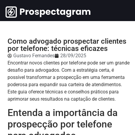
Como advogado prospectar clientes
por telefone: técnicas eficazes
Gustavo Fernandes
28/09/2025
Encontrar novos clientes por telefone pode ser um grande
desafio para advogados. Com a estratégia certa, é
possível transformar a prospecção em uma ferramenta
poderosa para expandir sua carteira de atendimentos.
Este guia oferece técnicas e conselhos práticos para
aprimorar seus resultados na captação de clientes.
Entenda a importância da
prospecção por telefone