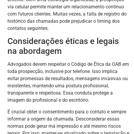
via celular permite manter um relacionamento contínuo
com futuros clientes. Muitas vezes, a falta de registro do
histórico das chamadas pode prejudicar o timing dos
contatos seguintes.
Considerações éticas e legais
na abordagem
Advogados devem respeitar o Código de Ética da OAB em
toda prospecção, inclusive por telefone. Isso implica
evitar promessas de resultados, mensagens invasivas ou
insistentes, mantendo uma postura profissional,
transparente e respeitosa. Essa conduta protege a
imagem do profissional e do escritório.
É crucial obter o consentimento para o contato e sempre
informar a origem da chamada. Desconsiderar essas
normas pode gerar má impressão e até mesmo riscos
legais. Por isso, manter-se atualizado sobre a legislação e