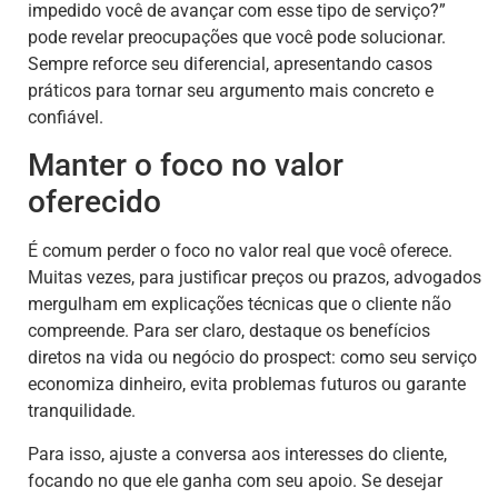
impedido você de avançar com esse tipo de serviço?”
pode revelar preocupações que você pode solucionar.
Sempre reforce seu diferencial, apresentando casos
práticos para tornar seu argumento mais concreto e
confiável.
Manter o foco no valor
oferecido
É comum perder o foco no valor real que você oferece.
Muitas vezes, para justificar preços ou prazos, advogados
mergulham em explicações técnicas que o cliente não
compreende. Para ser claro, destaque os benefícios
diretos na vida ou negócio do prospect: como seu serviço
economiza dinheiro, evita problemas futuros ou garante
tranquilidade.
Para isso, ajuste a conversa aos interesses do cliente,
focando no que ele ganha com seu apoio. Se desejar