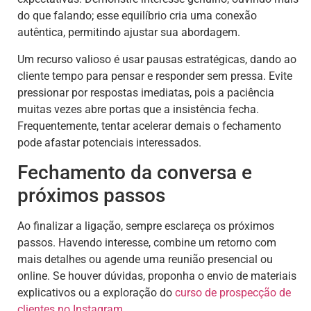
do que falando; esse equilíbrio cria uma conexão
autêntica, permitindo ajustar sua abordagem.
Um recurso valioso é usar pausas estratégicas, dando ao
cliente tempo para pensar e responder sem pressa. Evite
pressionar por respostas imediatas, pois a paciência
muitas vezes abre portas que a insistência fecha.
Frequentemente, tentar acelerar demais o fechamento
pode afastar potenciais interessados.
Fechamento da conversa e
próximos passos
Ao finalizar a ligação, sempre esclareça os próximos
passos. Havendo interesse, combine um retorno com
mais detalhes ou agende uma reunião presencial ou
online. Se houver dúvidas, proponha o envio de materiais
explicativos ou a exploração do
curso de prospecção de
clientes no Instagram
.