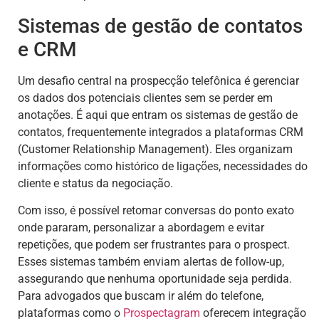
Sistemas de gestão de contatos
e CRM
Um desafio central na prospecção telefônica é gerenciar
os dados dos potenciais clientes sem se perder em
anotações. É aqui que entram os sistemas de gestão de
contatos, frequentemente integrados a plataformas CRM
(Customer Relationship Management). Eles organizam
informações como histórico de ligações, necessidades do
cliente e status da negociação.
Com isso, é possível retomar conversas do ponto exato
onde pararam, personalizar a abordagem e evitar
repetições, que podem ser frustrantes para o prospect.
Esses sistemas também enviam alertas de follow-up,
assegurando que nenhuma oportunidade seja perdida.
Para advogados que buscam ir além do telefone,
plataformas como o
Prospectagram
oferecem integração