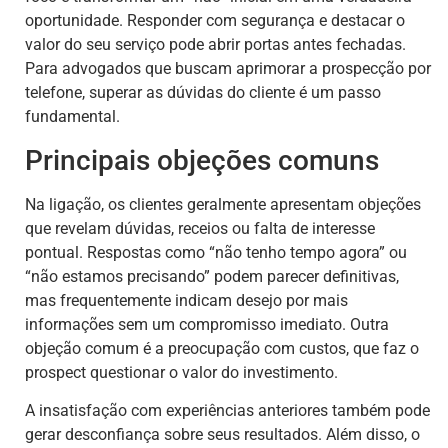
oportunidade. Responder com segurança e destacar o
valor do seu serviço pode abrir portas antes fechadas.
Para advogados que buscam aprimorar a prospecção por
telefone, superar as dúvidas do cliente é um passo
fundamental.
Principais objeções comuns
Na ligação, os clientes geralmente apresentam objeções
que revelam dúvidas, receios ou falta de interesse
pontual. Respostas como “não tenho tempo agora” ou
“não estamos precisando” podem parecer definitivas,
mas frequentemente indicam desejo por mais
informações sem um compromisso imediato. Outra
objeção comum é a preocupação com custos, que faz o
prospect questionar o valor do investimento.
A insatisfação com experiências anteriores também pode
gerar desconfiança sobre seus resultados. Além disso, o