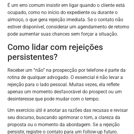
É um erro comum insistir em ligar quando o cliente está
ocupado, como no início do expediente ou durante o
almoço, o que gera rejeição imediata. Se o contato não
estiver disponível, considerar um agendamento de retorno
pode aumentar suas chances sem forçar a situação.
Como lidar com rejeições
persistentes?
Receber um “não” na prospecção por telefone é parte da
rotina de qualquer advogado. O essencial é não levar a
rejeição para o lado pessoal. Muitas vezes, ela reflete
apenas um momento desfavorável do prospect ou um
desinteresse que pode mudar com o tempo.
Um exercício útil é anotar as razões das recusas e revisar
seu discurso, buscando aprimorar o tom, a clareza da
proposta ou o momento da abordagem. Se a rejeição
persistir, registre o contato para um follow-up futuro.