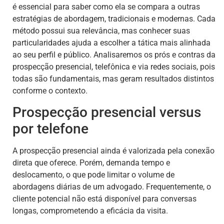
é essencial para saber como ela se compara a outras
estratégias de abordagem, tradicionais e modernas. Cada
método possui sua relevância, mas conhecer suas
particularidades ajuda a escolher a tática mais alinhada
ao seu perfil e público. Analisaremos os prós e contras da
prospecção presencial, telefônica e via redes sociais, pois
todas são fundamentais, mas geram resultados distintos
conforme o contexto.
Prospecção presencial versus
por telefone
A prospecção presencial ainda é valorizada pela conexão
direta que oferece. Porém, demanda tempo e
deslocamento, o que pode limitar o volume de
abordagens diárias de um advogado. Frequentemente, o
cliente potencial não está disponível para conversas
longas, comprometendo a eficácia da visita.