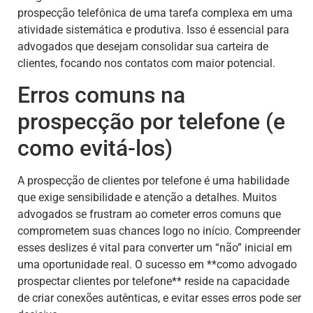
prospecção telefônica de uma tarefa complexa em uma
atividade sistemática e produtiva. Isso é essencial para
advogados que desejam consolidar sua carteira de
clientes, focando nos contatos com maior potencial.
Erros comuns na
prospecção por telefone (e
como evitá-los)
A prospecção de clientes por telefone é uma habilidade
que exige sensibilidade e atenção a detalhes. Muitos
advogados se frustram ao cometer erros comuns que
comprometem suas chances logo no início. Compreender
esses deslizes é vital para converter um “não” inicial em
uma oportunidade real. O sucesso em **como advogado
prospectar clientes por telefone** reside na capacidade
de criar conexões autênticas, e evitar esses erros pode ser