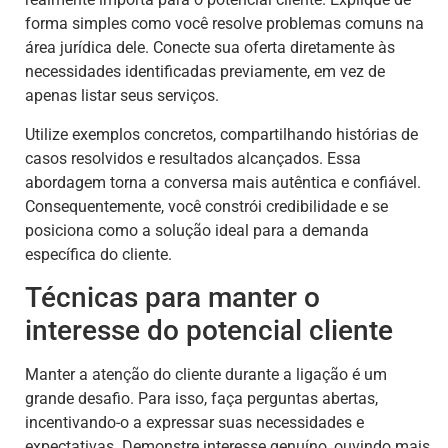
forma simples como você resolve problemas comuns na
área jurídica dele. Conecte sua oferta diretamente às
necessidades identificadas previamente, em vez de
apenas listar seus serviços.
Utilize exemplos concretos, compartilhando histórias de
casos resolvidos e resultados alcançados. Essa
abordagem torna a conversa mais autêntica e confiável.
Consequentemente, você constrói credibilidade e se
posiciona como a solução ideal para a demanda
específica do cliente.
Técnicas para manter o
interesse do potencial cliente
Manter a atenção do cliente durante a ligação é um
grande desafio. Para isso, faça perguntas abertas,
incentivando-o a expressar suas necessidades e
expectativas. Demonstre interesse genuíno, ouvindo mais