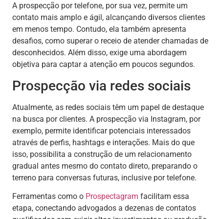
A prospecção por telefone, por sua vez, permite um
contato mais amplo e ágil, alcançando diversos clientes
em menos tempo. Contudo, ela também apresenta
desafios, como superar o receio de atender chamadas de
desconhecidos. Além disso, exige uma abordagem
objetiva para captar a atenção em poucos segundos.
Prospecção via redes sociais
Atualmente, as redes sociais têm um papel de destaque
na busca por clientes. A prospecção via Instagram, por
exemplo, permite identificar potenciais interessados
através de perfis, hashtags e interações. Mais do que
isso, possibilita a construção de um relacionamento
gradual antes mesmo do contato direto, preparando o
terreno para conversas futuras, inclusive por telefone.
Ferramentas como o
Prospectagram
facilitam essa
etapa, conectando advogados a dezenas de contatos