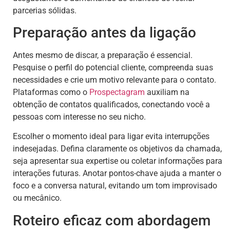
parcerias sólidas.
Preparação antes da ligação
Antes mesmo de discar, a preparação é essencial.
Pesquise o perfil do potencial cliente, compreenda suas
necessidades e crie um motivo relevante para o contato.
Plataformas como o
Prospectagram
auxiliam na
obtenção de contatos qualificados, conectando você a
pessoas com interesse no seu nicho.
Escolher o momento ideal para ligar evita interrupções
indesejadas. Defina claramente os objetivos da chamada,
seja apresentar sua expertise ou coletar informações para
interações futuras. Anotar pontos-chave ajuda a manter o
foco e a conversa natural, evitando um tom improvisado
ou mecânico.
Roteiro eficaz com abordagem