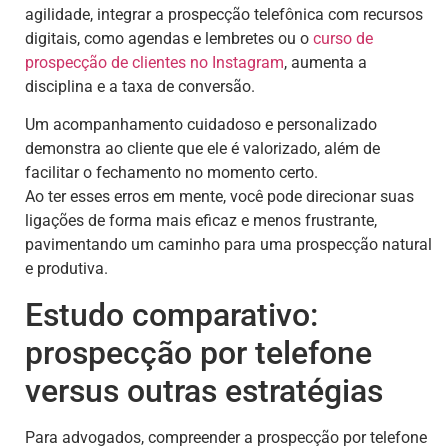
agilidade, integrar a prospecção telefônica com recursos
digitais, como agendas e lembretes ou o
curso de
prospecção de clientes no Instagram
, aumenta a
disciplina e a taxa de conversão.
Um acompanhamento cuidadoso e personalizado
demonstra ao cliente que ele é valorizado, além de
facilitar o fechamento no momento certo.
Ao ter esses erros em mente, você pode direcionar suas
ligações de forma mais eficaz e menos frustrante,
pavimentando um caminho para uma prospecção natural
e produtiva.
Estudo comparativo:
prospecção por telefone
versus outras estratégias
Para advogados, compreender a prospecção por telefone