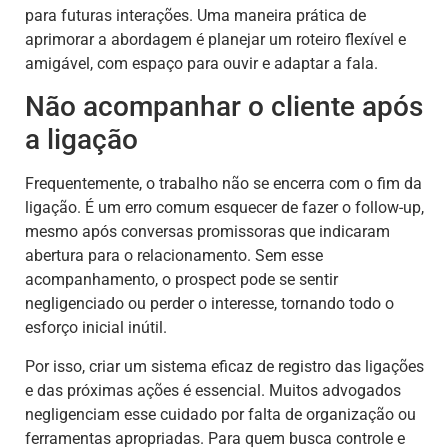
para futuras interações. Uma maneira prática de
aprimorar a abordagem é planejar um roteiro flexível e
amigável, com espaço para ouvir e adaptar a fala.
Não acompanhar o cliente após
a ligação
Frequentemente, o trabalho não se encerra com o fim da
ligação. É um erro comum esquecer de fazer o follow-up,
mesmo após conversas promissoras que indicaram
abertura para o relacionamento. Sem esse
acompanhamento, o prospect pode se sentir
negligenciado ou perder o interesse, tornando todo o
esforço inicial inútil.
Por isso, criar um sistema eficaz de registro das ligações
e das próximas ações é essencial. Muitos advogados
negligenciam esse cuidado por falta de organização ou
ferramentas apropriadas. Para quem busca controle e