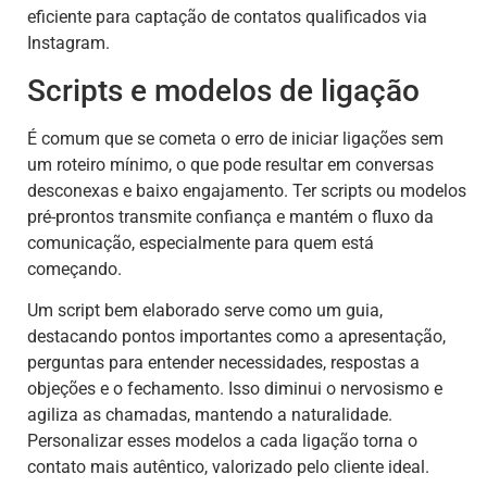
eficiente para captação de contatos qualificados via
Instagram.
Scripts e modelos de ligação
É comum que se cometa o erro de iniciar ligações sem
um roteiro mínimo, o que pode resultar em conversas
desconexas e baixo engajamento. Ter scripts ou modelos
pré-prontos transmite confiança e mantém o fluxo da
comunicação, especialmente para quem está
começando.
Um script bem elaborado serve como um guia,
destacando pontos importantes como a apresentação,
perguntas para entender necessidades, respostas a
objeções e o fechamento. Isso diminui o nervosismo e
agiliza as chamadas, mantendo a naturalidade.
Personalizar esses modelos a cada ligação torna o
contato mais autêntico, valorizado pelo cliente ideal.