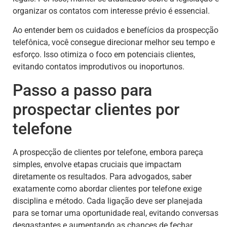
organizar os contatos com interesse prévio é essencial.
Ao entender bem os cuidados e benefícios da prospecção
telefônica, você consegue direcionar melhor seu tempo e
esforço. Isso otimiza o foco em potenciais clientes,
evitando contatos improdutivos ou inoportunos.
Passo a passo para
prospectar clientes por
telefone
A prospecção de clientes por telefone, embora pareça
simples, envolve etapas cruciais que impactam
diretamente os resultados. Para advogados, saber
exatamente como abordar clientes por telefone exige
disciplina e método. Cada ligação deve ser planejada
para se tornar uma oportunidade real, evitando conversas
desgastantes e aumentando as chances de fechar