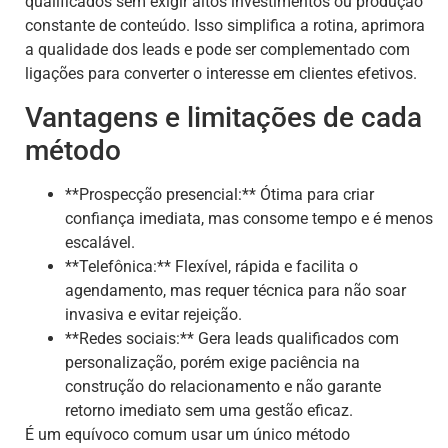
qualificados sem exigir altos investimentos ou produção
constante de conteúdo. Isso simplifica a rotina, aprimora
a qualidade dos leads e pode ser complementado com
ligações para converter o interesse em clientes efetivos.
Vantagens e limitações de cada
método
**Prospecção presencial:** Ótima para criar
confiança imediata, mas consome tempo e é menos
escalável.
**Telefônica:** Flexível, rápida e facilita o
agendamento, mas requer técnica para não soar
invasiva e evitar rejeição.
**Redes sociais:** Gera leads qualificados com
personalização, porém exige paciência na
construção do relacionamento e não garante
retorno imediato sem uma gestão eficaz.
É um equívoco comum usar um único método