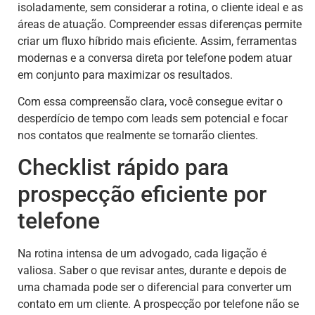
isoladamente, sem considerar a rotina, o cliente ideal e as
áreas de atuação. Compreender essas diferenças permite
criar um fluxo híbrido mais eficiente. Assim, ferramentas
modernas e a conversa direta por telefone podem atuar
em conjunto para maximizar os resultados.
Com essa compreensão clara, você consegue evitar o
desperdício de tempo com leads sem potencial e focar
nos contatos que realmente se tornarão clientes.
Checklist rápido para
prospecção eficiente por
telefone
Na rotina intensa de um advogado, cada ligação é
valiosa. Saber o que revisar antes, durante e depois de
uma chamada pode ser o diferencial para converter um
contato em um cliente. A prospecção por telefone não se