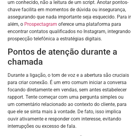
um conhecido, não a leitura de um script. Anotar pontos-
chave facilita em momentos de dúvida ou insegurança,
assegurando que nada importante seja esquecido. Para ir
além, o
Prospectagram
oferece uma plataforma para
encontrar contatos qualificados no Instagram, integrando
prospecção telefônica a estratégias digitais.
Pontos de atenção durante a
chamada
Durante a ligação, o tom de voz e a abertura são cruciais
para criar conexão. É um erro comum iniciar a conversa
focando diretamente em vendas, sem antes estabelecer
rapport. Tente começar com uma pergunta simples ou
um comentário relacionado ao contexto do cliente, para
que ele se sinta mais à vontade. De fato, isso implica
ouvir ativamente e responder com interesse, evitando
interrupções ou excesso de fala.