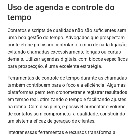
Uso de agenda e controle do
tempo
Contatos e scripts de qualidade não são suficientes sem
uma boa gestão do tempo. Advogados que prospectam
por telefone precisam controlar o tempo de cada ligação,
evitando chamadas excessivamente longas ou curtas
demais. Utilizar agendas digitais, com blocos específicos
para prospecção, é uma excelente estratégia.
Ferramentas de controle de tempo durante as chamadas
também contribuem para o foco e a eficiência. Algumas
plataformas permitem cronometrar e registrar resultados
em tempo real, otimizando o tempo e facilitando ajustes
na rotina. Com disciplina, é possível aumentar o volume
de contatos sem comprometer a qualidade, construindo
um sistema eficaz de geração de clientes.
Integrar essas ferramentas e recursos transforma a