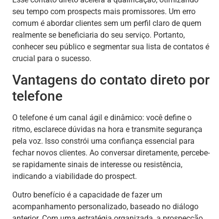
seu tempo com prospects mais promissores. Um erro
comum é abordar clientes sem um perfil claro de quem
realmente se beneficiaria do seu serviço. Portanto,
conhecer seu público e segmentar sua lista de contatos é
crucial para o sucesso.
Vantagens do contato direto por
telefone
O telefone é um canal ágil e dinâmico: você define o
ritmo, esclarece dúvidas na hora e transmite segurança
pela voz. Isso constrói uma confiança essencial para
fechar novos clientes. Ao conversar diretamente, percebe-
se rapidamente sinais de interesse ou resistência,
indicando a viabilidade do prospect.
Outro benefício é a capacidade de fazer um
acompanhamento personalizado, baseado no diálogo
anterior. Com uma estratégia organizada, a prospecção