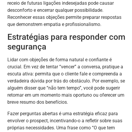
receio de futuras ligações indesejadas pode causar
desconforto e encerrar qualquer possibilidade.
Reconhecer essas objeções permite preparar respostas
que demonstrem empatia e profissionalismo.
Estratégias para responder com
segurança
Lidar com objeções de forma natural e confiante é
crucial. Em vez de tentar “vencer” a conversa, pratique a
escuta ativa: permita que o cliente fale e compreenda a
verdadeira dúvida por trás do obstáculo. Por exemplo, se
alguém disser que “não tem tempo”, você pode sugerir
retornar em um momento mais oportuno ou oferecer um
breve resumo dos benefícios.
Fazer perguntas abertas é uma estratégia eficaz para
envolver o prospect, incentivando-o a refletir sobre suas
próprias necessidades. Uma frase como “O que tem