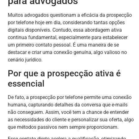
para advogados
Muitos advogados questionam a eficácia da prospecção
por telefone hoje em dia, considerando tantas opções
digitais disponíveis. Contudo, essa abordagem ativa
continua fundamental, especialmente para estabelecer
um primeiro contato pessoal. É uma maneira de se
destacar e criar uma conexão genuína, algo valioso no
cenário jurídico.
Por que a prospecção ativa é
essencial
De fato, a prospecção por telefone permite uma conexão
humana, capturando detalhes da conversa que e-mails
não conseguem. Assim, você tem a chance de entender
as necessidades do cliente e personalizar sua oferta, algo
que métodos passivos nem sempre proporcionam.
Esse contato direto acelera a qualificação, otimizando