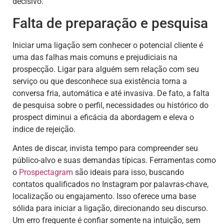
decisivo.
Falta de preparação e pesquisa
Iniciar uma ligação sem conhecer o potencial cliente é
uma das falhas mais comuns e prejudiciais na
prospecção. Ligar para alguém sem relação com seu
serviço ou que desconhece sua existência torna a
conversa fria, automática e até invasiva. De fato, a falta
de pesquisa sobre o perfil, necessidades ou histórico do
prospect diminui a eficácia da abordagem e eleva o
índice de rejeição.
Antes de discar, invista tempo para compreender seu
público-alvo e suas demandas típicas. Ferramentas como
o
Prospectagram
são ideais para isso, buscando
contatos qualificados no Instagram por palavras-chave,
localização ou engajamento. Isso oferece uma base
sólida para iniciar a ligação, direcionando seu discurso.
Um erro frequente é confiar somente na intuição, sem