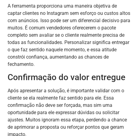
A ferramenta proporciona uma maneira objetiva de
captar clientes no Instagram sem esforço ou custos altos
com anúncios. Isso pode ser um diferencial decisivo para
muitos. É comum vendedores oferecerem o pacote
completo sem avaliar se o cliente realmente precisa de
todas as funcionalidades. Personalizar significa entregar
o que faz sentido naquele momento, e essa atitude
constrói confiança, aumentando as chances de
fechamento.
Confirmação do valor entregue
Após apresentar a solução, é importante validar com o
cliente se ela realmente faz sentido para ele. Essa
confirmação não deve ser forçada, mas sim uma
oportunidade para ele expressar dúvidas ou solicitar
ajustes. Muitos ignoram essa etapa, perdendo a chance
de aprimorar a proposta ou reforçar pontos que geram
impacto.