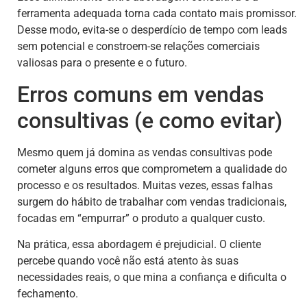
ferramenta adequada torna cada contato mais promissor.
Desse modo, evita-se o desperdício de tempo com leads
sem potencial e constroem-se relações comerciais
valiosas para o presente e o futuro.
Erros comuns em vendas
consultivas (e como evitar)
Mesmo quem já domina as vendas consultivas pode
cometer alguns erros que comprometem a qualidade do
processo e os resultados. Muitas vezes, essas falhas
surgem do hábito de trabalhar com vendas tradicionais,
focadas em “empurrar” o produto a qualquer custo.
Na prática, essa abordagem é prejudicial. O cliente
percebe quando você não está atento às suas
necessidades reais, o que mina a confiança e dificulta o
fechamento.