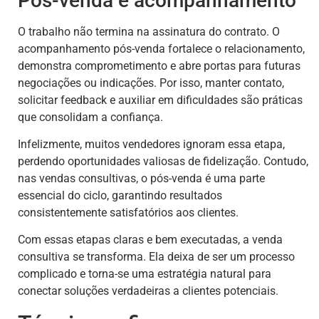
Pós-venda e acompanhamento
O trabalho não termina na assinatura do contrato. O
acompanhamento pós-venda fortalece o relacionamento,
demonstra comprometimento e abre portas para futuras
negociações ou indicações. Por isso, manter contato,
solicitar feedback e auxiliar em dificuldades são práticas
que consolidam a confiança.
Infelizmente, muitos vendedores ignoram essa etapa,
perdendo oportunidades valiosas de fidelização. Contudo,
nas vendas consultivas, o pós-venda é uma parte
essencial do ciclo, garantindo resultados
consistentemente satisfatórios aos clientes.
Com essas etapas claras e bem executadas, a venda
consultiva se transforma. Ela deixa de ser um processo
complicado e torna-se uma estratégia natural para
conectar soluções verdadeiras a clientes potenciais.