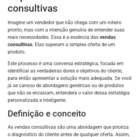
consultivas
Imagine um vendedor que não chega com um roteiro
pronto, mas com a intenção genuína de entender suas
reais necessidades. Essa é a essência das
vendas
consultivas
. Elas superam a simples oferta de um
produto.
Este processo é uma conversa estratégica, focada em
identificar as verdadeiras dores e objetivos do cliente,
para então apresentar a solução mais adequada. Se você
já se cansou de abordagens genéricas ou de produtos
que não se encaixam, entenderá o valor dessa estratégia
personalizada e inteligente.
Definição e conceito
As vendas consultivas são uma abordagem que prioriza
o diagnóstico do cliente antes de qualquer oferta. Assim,