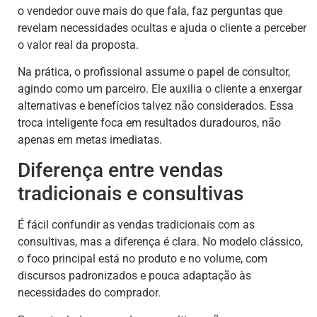
o vendedor ouve mais do que fala, faz perguntas que
revelam necessidades ocultas e ajuda o cliente a perceber
o valor real da proposta.
Na prática, o profissional assume o papel de consultor,
agindo como um parceiro. Ele auxilia o cliente a enxergar
alternativas e benefícios talvez não considerados. Essa
troca inteligente foca em resultados duradouros, não
apenas em metas imediatas.
Diferença entre vendas
tradicionais e consultivas
É fácil confundir as vendas tradicionais com as
consultivas, mas a diferença é clara. No modelo clássico,
o foco principal está no produto e no volume, com
discursos padronizados e pouca adaptação às
necessidades do comprador.