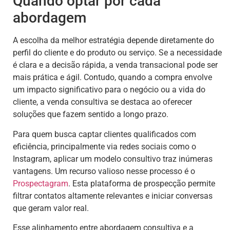
Quando optar por cada
abordagem
A escolha da melhor estratégia depende diretamente do
perfil do cliente e do produto ou serviço. Se a necessidade
é clara e a decisão rápida, a venda transacional pode ser
mais prática e ágil. Contudo, quando a compra envolve
um impacto significativo para o negócio ou a vida do
cliente, a venda consultiva se destaca ao oferecer
soluções que fazem sentido a longo prazo.
Para quem busca captar clientes qualificados com
eficiência, principalmente via redes sociais como o
Instagram, aplicar um modelo consultivo traz inúmeras
vantagens. Um recurso valioso nesse processo é o
Prospectagram
. Esta plataforma de prospecção permite
filtrar contatos altamente relevantes e iniciar conversas
que geram valor real.
Esse alinhamento entre abordagem consultiva e a