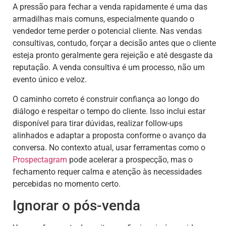
A pressão para fechar a venda rapidamente é uma das
armadilhas mais comuns, especialmente quando o
vendedor teme perder o potencial cliente. Nas vendas
consultivas, contudo, forçar a decisão antes que o cliente
esteja pronto geralmente gera rejeição e até desgaste da
reputação. A venda consultiva é um processo, não um
evento único e veloz.
O caminho correto é construir confiança ao longo do
diálogo e respeitar o tempo do cliente. Isso inclui estar
disponível para tirar dúvidas, realizar follow-ups
alinhados e adaptar a proposta conforme o avanço da
conversa. No contexto atual, usar ferramentas como o
Prospectagram
pode acelerar a prospecção, mas o
fechamento requer calma e atenção às necessidades
percebidas no momento certo.
Ignorar o pós-venda