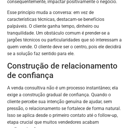
consequentemente, impactar positivamente o negócio.
Esse princípio muda a conversa: em vez de
características técnicas, destacam-se benefícios
palpáveis. O cliente ganha tempo, dinheiro ou
tranquilidade. Um obstáculo comum é prender-se a
jargões técnicos ou particularidades que só interessam a
quem vende. O cliente deve ser o centro, pois ele decidirá
se a solução faz sentido para ele.
Construção de relacionamento
de confiança
A venda consultiva não é um processo instantâneo; ela
exige a construção gradual de confiança. Quando o
cliente percebe sua intenção genuína de ajudar, sem
pressão, o relacionamento se fortalece de forma natural.
Isso se aplica desde o primeiro contato até o follow-up,
etapa crucial que muitos vendedores acabam