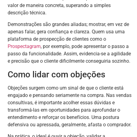
valor de maneira concreta, superando a simples
descrição técnica.
Demonstrações são grandes aliadas; mostrar, em vez de
apenas falar, gera confiança e clareza. Quem usa uma
plataforma de prospecção de clientes como o
Prospectagram
, por exemplo, pode apresentar o passo a
passo da funcionalidade. Assim, evidencia-se a agilidade
e precisão que o cliente dificilmente conseguiria sozinho.
Como lidar com objeções
Objeções surgem como um sinal de que o cliente está
engajado e pensando seriamente na compra. Nas vendas
consultivas, é importante acolher essas dúvidas e
transformá-las em oportunidades para aprofundar o
entendimento e reforçar os benefícios. Uma postura
defensiva ou apressada, geralmente, afasta o comprador.
Na prática, o ideal é ouvir a objeção, validar a