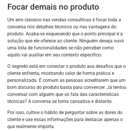
Focar demais no produto
Um erro clássico nas vendas consultivas é focar toda a
conversa nos detalhes técnicos ou nas vantagens do
produto. Acaba-se esquecendo que o ponto principal é a
solução que ele oferece ao cliente. Ninguém deseja ouvir
uma lista de funcionalidades se não perceber como
aquilo vai auxiliar em seu contexto específico.
O segredo está em conectar o produto aos desafios que o
cliente enfrenta, mostrando valor de forma prática e
personalizada. É comum as pessoas acreditarem que um
bom discurso do produto basta para convencer. Já tentou
conversar com alguém que só fala das características
técnicas? A conversa se torna cansativa e distante.
Por isso, cultive o hábito de perguntar sobre as dores do
cliente e use essas informações para destacar apenas o
que realmente importa.