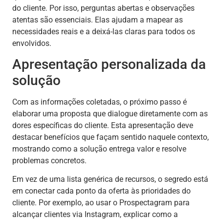
do cliente. Por isso, perguntas abertas e observações
atentas são essenciais. Elas ajudam a mapear as
necessidades reais e a deixá-las claras para todos os
envolvidos.
Apresentação personalizada da
solução
Com as informações coletadas, o próximo passo é
elaborar uma proposta que dialogue diretamente com as
dores específicas do cliente. Esta apresentação deve
destacar benefícios que façam sentido naquele contexto,
mostrando como a solução entrega valor e resolve
problemas concretos.
Em vez de uma lista genérica de recursos, o segredo está
em conectar cada ponto da oferta às prioridades do
cliente. Por exemplo, ao usar o Prospectagram para
alcançar clientes via Instagram, explicar como a