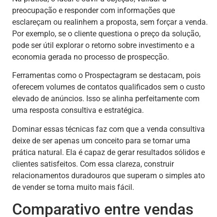
preocupação e responder com informações que
esclareçam ou realinhem a proposta, sem forçar a venda.
Por exemplo, se o cliente questiona o preço da solução,
pode ser útil explorar o retorno sobre investimento e a
economia gerada no processo de prospecção.
Ferramentas como o Prospectagram se destacam, pois
oferecem volumes de contatos qualificados sem o custo
elevado de anúncios. Isso se alinha perfeitamente com
uma resposta consultiva e estratégica.
Dominar essas técnicas faz com que a venda consultiva
deixe de ser apenas um conceito para se tornar uma
prática natural. Ela é capaz de gerar resultados sólidos e
clientes satisfeitos. Com essa clareza, construir
relacionamentos duradouros que superam o simples ato
de vender se torna muito mais fácil.
Comparativo entre vendas