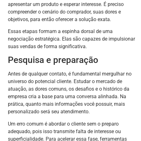
apresentar um produto e esperar interesse. É preciso
compreender o cenário do comprador, suas dores e
objetivos, para então oferecer a solução exata.
Essas etapas formam a espinha dorsal de uma
negociação estratégica. Elas são capazes de impulsionar
suas vendas de forma significativa.
Pesquisa e preparação
Antes de qualquer contato, é fundamental mergulhar no
universo do potencial cliente. Estudar o mercado de
atuação, as dores comuns, os desafios e o histórico da
empresa cria a base para uma conversa alinhada. Na
prática, quanto mais informações você possuir, mais
personalizado será seu atendimento.
Um erro comum é abordar o cliente sem o preparo
adequado, pois isso transmite falta de interesse ou
superficialidade. Para acelerar essa fase, ferramentas