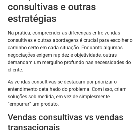
consultivas e outras
estratégias
Na prática, compreender as diferenças entre vendas
consultivas e outras abordagens é crucial para escolher o
caminho certo em cada situação. Enquanto algumas
negociações exigem rapidez e objetividade, outras
demandam um mergulho profundo nas necessidades do
cliente.
As vendas consultivas se destacam por priorizar o
entendimento detalhado do problema. Com isso, criam
soluções sob medida, em vez de simplesmente
“empurrar” um produto.
Vendas consultivas vs vendas
transacionais