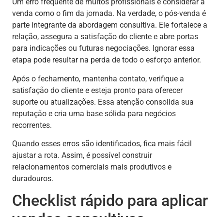
Um erro frequente de muitos profissionais é considerar a
venda como o fim da jornada. Na verdade, o pós-venda é
parte integrante da abordagem consultiva. Ele fortalece a
relação, assegura a satisfação do cliente e abre portas
para indicações ou futuras negociações. Ignorar essa
etapa pode resultar na perda de todo o esforço anterior.
Após o fechamento, mantenha contato, verifique a
satisfação do cliente e esteja pronto para oferecer
suporte ou atualizações. Essa atenção consolida sua
reputação e cria uma base sólida para negócios
recorrentes.
Quando esses erros são identificados, fica mais fácil
ajustar a rota. Assim, é possível construir
relacionamentos comerciais mais produtivos e
duradouros.
Checklist rápido para aplicar