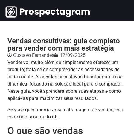
Vendas consultivas: guia completo
para vender com mais estratégia
Gustavo Fernandes
12/09/2025
Vender vai muito além de simplesmente oferecer um
produto; trata-se de compreender as necessidades de
cada cliente. As vendas consultivas transformam essa
dinâmica, focando na solução ideal para o comprador.
Neste guia, você aprenderá sobre suas etapas e como
aplicá-las para maximizar seus resultados.
Se você quer aprimorar sua abordagem de vendas, este
conteúdo será muito útil.
O que são vendas