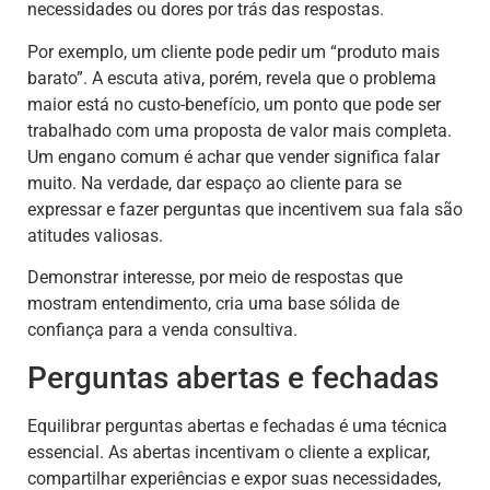
necessidades ou dores por trás das respostas.
Por exemplo, um cliente pode pedir um “produto mais
barato”. A escuta ativa, porém, revela que o problema
maior está no custo-benefício, um ponto que pode ser
trabalhado com uma proposta de valor mais completa.
Um engano comum é achar que vender significa falar
muito. Na verdade, dar espaço ao cliente para se
expressar e fazer perguntas que incentivem sua fala são
atitudes valiosas.
Demonstrar interesse, por meio de respostas que
mostram entendimento, cria uma base sólida de
confiança para a venda consultiva.
Perguntas abertas e fechadas
Equilibrar perguntas abertas e fechadas é uma técnica
essencial. As abertas incentivam o cliente a explicar,
compartilhar experiências e expor suas necessidades,