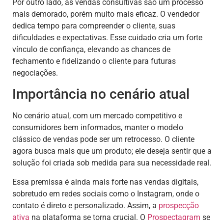
Por outro lado, as vendas consultivas são um processo
mais demorado, porém muito mais eficaz. O vendedor
dedica tempo para compreender o cliente, suas
dificuldades e expectativas. Esse cuidado cria um forte
vínculo de confiança, elevando as chances de
fechamento e fidelizando o cliente para futuras
negociações.
Importância no cenário atual
No cenário atual, com um mercado competitivo e
consumidores bem informados, manter o modelo
clássico de vendas pode ser um retrocesso. O cliente
agora busca mais que um produto; ele deseja sentir que a
solução foi criada sob medida para sua necessidade real.
Essa premissa é ainda mais forte nas vendas digitais,
sobretudo em redes sociais como o Instagram, onde o
contato é direto e personalizado. Assim, a
prospecção
ativa
na plataforma se torna crucial. O
Prospectagram
se