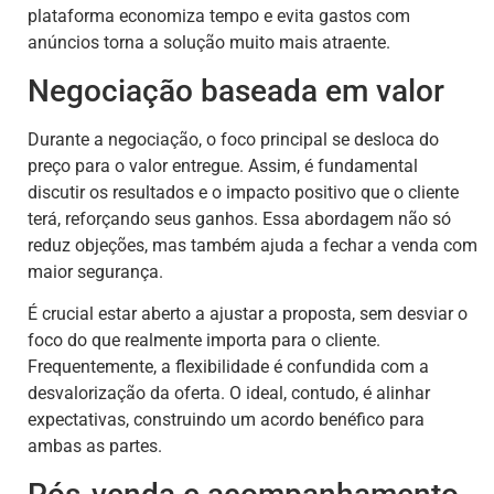
plataforma economiza tempo e evita gastos com
anúncios torna a solução muito mais atraente.
Negociação baseada em valor
Durante a negociação, o foco principal se desloca do
preço para o valor entregue. Assim, é fundamental
discutir os resultados e o impacto positivo que o cliente
terá, reforçando seus ganhos. Essa abordagem não só
reduz objeções, mas também ajuda a fechar a venda com
maior segurança.
É crucial estar aberto a ajustar a proposta, sem desviar o
foco do que realmente importa para o cliente.
Frequentemente, a flexibilidade é confundida com a
desvalorização da oferta. O ideal, contudo, é alinhar
expectativas, construindo um acordo benéfico para
ambas as partes.