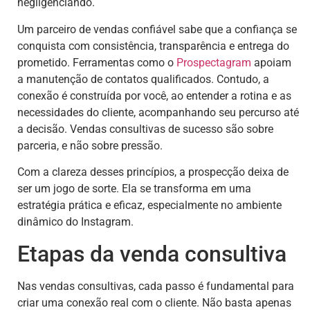
negligenciando.
Um parceiro de vendas confiável sabe que a confiança se
conquista com consistência, transparência e entrega do
prometido. Ferramentas como o
Prospectagram
apoiam
a manutenção de contatos qualificados. Contudo, a
conexão é construída por você, ao entender a rotina e as
necessidades do cliente, acompanhando seu percurso até
a decisão. Vendas consultivas de sucesso são sobre
parceria, e não sobre pressão.
Com a clareza desses princípios, a prospecção deixa de
ser um jogo de sorte. Ela se transforma em uma
estratégia prática e eficaz, especialmente no ambiente
dinâmico do Instagram.
Etapas da venda consultiva
Nas vendas consultivas, cada passo é fundamental para
criar uma conexão real com o cliente. Não basta apenas