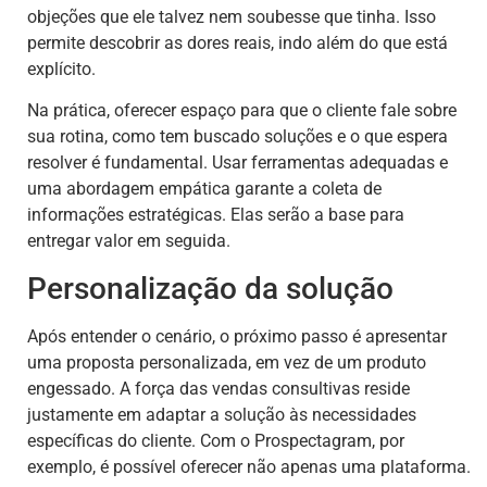
objeções que ele talvez nem soubesse que tinha. Isso
permite descobrir as dores reais, indo além do que está
explícito.
Na prática, oferecer espaço para que o cliente fale sobre
sua rotina, como tem buscado soluções e o que espera
resolver é fundamental. Usar ferramentas adequadas e
uma abordagem empática garante a coleta de
informações estratégicas. Elas serão a base para
entregar valor em seguida.
Personalização da solução
Após entender o cenário, o próximo passo é apresentar
uma proposta personalizada, em vez de um produto
engessado. A força das vendas consultivas reside
justamente em adaptar a solução às necessidades
específicas do cliente. Com o Prospectagram, por
exemplo, é possível oferecer não apenas uma plataforma.