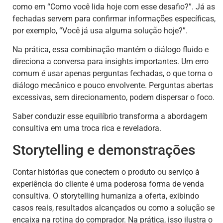
como em “Como você lida hoje com esse desafio?”. Já as
fechadas servem para confirmar informações específicas,
por exemplo, “Você já usa alguma solução hoje?”.
Na prática, essa combinação mantém o diálogo fluido e
direciona a conversa para insights importantes. Um erro
comum é usar apenas perguntas fechadas, o que torna o
diálogo mecânico e pouco envolvente. Perguntas abertas
excessivas, sem direcionamento, podem dispersar o foco.
Saber conduzir esse equilíbrio transforma a abordagem
consultiva em uma troca rica e reveladora.
Storytelling e demonstrações
Contar histórias que conectem o produto ou serviço à
experiência do cliente é uma poderosa forma de venda
consultiva. O storytelling humaniza a oferta, exibindo
casos reais, resultados alcançados ou como a solução se
encaixa na rotina do comprador. Na prática, isso ilustra o