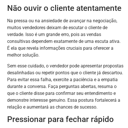
Não ouvir o cliente atentamente
Na pressa ou na ansiedade de avançar na negociação,
muitos vendedores deixam de escutar o cliente de
verdade. Isso é um grande erro, pois as vendas
consultivas dependem exatamente de uma escuta ativa.
É ela que revela informações cruciais para oferecer a
melhor solução.
Sem esse cuidado, o vendedor pode apresentar propostas
desalinhadas ou repetir pontos que o cliente já descartou.
Para evitar essa falha, exercite a paciência e a empatia
durante a conversa. Faça perguntas abertas, resuma o
que o cliente disse para confirmar seu entendimento e
demonstre interesse genuíno. Essa postura fortalecerá a
relação e aumentará as chances de sucesso.
Pressionar para fechar rápido