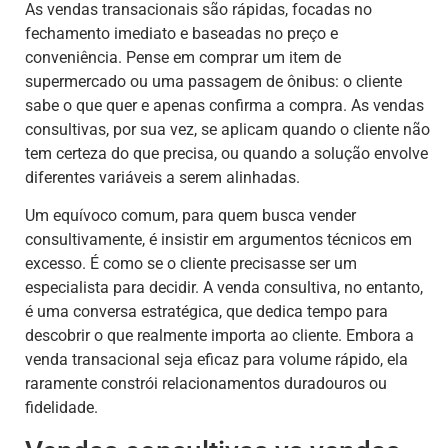
As vendas transacionais são rápidas, focadas no
fechamento imediato e baseadas no preço e
conveniência. Pense em comprar um item de
supermercado ou uma passagem de ônibus: o cliente
sabe o que quer e apenas confirma a compra. As vendas
consultivas, por sua vez, se aplicam quando o cliente não
tem certeza do que precisa, ou quando a solução envolve
diferentes variáveis a serem alinhadas.
Um equívoco comum, para quem busca vender
consultivamente, é insistir em argumentos técnicos em
excesso. É como se o cliente precisasse ser um
especialista para decidir. A venda consultiva, no entanto,
é uma conversa estratégica, que dedica tempo para
descobrir o que realmente importa ao cliente. Embora a
venda transacional seja eficaz para volume rápido, ela
raramente constrói relacionamentos duradouros ou
fidelidade.