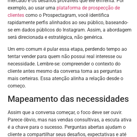
mercado e os desafios prováveis que ele enfrenta. Por
exemplo, ao usar uma
plataforma de prospecção de
clientes
como o Prospectagram, você identifica
rapidamente perfis alinhados ao seu público, baseando-
se em dados públicos do Instagram. Assim, a abordagem
será direcionada e estratégica, não genérica.
Um erro comum é pular essa etapa, perdendo tempo ao
tentar vender para quem não possui real interesse ou
necessidade. Lembre-se: compreender o contexto do
cliente antes mesmo da conversa torna as perguntas
mais certeiras. Essa atenção alinha a relação desde o
começo.
Mapeamento das necessidades
Assim que a conversa começar, o foco deve ser ouvir.
Parece óbvio, mas nas vendas consultivas, a escuta ativa
é a chave para o sucesso. Perguntas abertas ajudam o
cliente a compartilhar seus desafios, expectativas e até