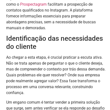
como o
Prospectagram
facilitam a prospecção de
contatos qualificados no Instagram. A plataforma
fornece informações essenciais para preparar
abordagens precisas, sem a necessidade de buscas
manuais e demoradas.
Identificação das necessidades
do cliente
Ao chegar a esta etapa, é crucial praticar a escuta ativa.
Não se trata apenas de perguntar o que o cliente deseja,
mas de compreender o contexto por trás dessa demanda.
Quais problemas ele quer resolver? Onde sua empresa
pode realmente agregar valor? Essa fase transforma o
processo em uma conversa relevante, construindo
confiança.
Um engano comum é tentar vender a primeira solução
que surge, sem antes verificar se ela responde ao desafio