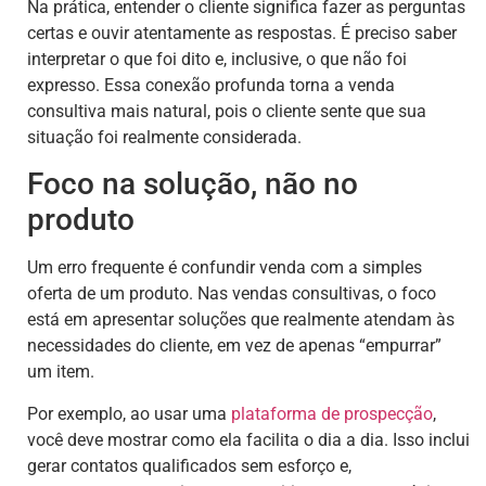
Na prática, entender o cliente significa fazer as perguntas
certas e ouvir atentamente as respostas. É preciso saber
interpretar o que foi dito e, inclusive, o que não foi
expresso. Essa conexão profunda torna a venda
consultiva mais natural, pois o cliente sente que sua
situação foi realmente considerada.
Foco na solução, não no
produto
Um erro frequente é confundir venda com a simples
oferta de um produto. Nas vendas consultivas, o foco
está em apresentar soluções que realmente atendam às
necessidades do cliente, em vez de apenas “empurrar”
um item.
Por exemplo, ao usar uma
plataforma de prospecção
,
você deve mostrar como ela facilita o dia a dia. Isso inclui
gerar contatos qualificados sem esforço e,