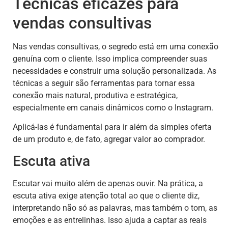
Técnicas eficazes para
vendas consultivas
Nas vendas consultivas, o segredo está em uma conexão
genuína com o cliente. Isso implica compreender suas
necessidades e construir uma solução personalizada. As
técnicas a seguir são ferramentas para tornar essa
conexão mais natural, produtiva e estratégica,
especialmente em canais dinâmicos como o Instagram.
Aplicá-las é fundamental para ir além da simples oferta
de um produto e, de fato, agregar valor ao comprador.
Escuta ativa
Escutar vai muito além de apenas ouvir. Na prática, a
escuta ativa exige atenção total ao que o cliente diz,
interpretando não só as palavras, mas também o tom, as
emoções e as entrelinhas. Isso ajuda a captar as reais