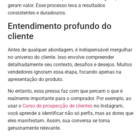
geram valor. Esse processo leva a resultados
consistentes e duradouros.
Entendimento profundo do
cliente
Antes de qualquer abordagem, é indispensável mergulhar
no universo do cliente. Isso envolve compreender
detalhadamente seu contexto, desafios e desejos. Muitos
vendedores ignoram essa etapa, focando apenas na
apresentação do produto.
No entanto, essa pressa faz com que percam o que é
realmente importante para o comprador. Por exemplo, ao
usar o
Curso de
prospecção de clientes
no Instagram,
você aprende a identificar não só perfis, mas as dores que
eles manifestam. Assim, sua conversa se torna
genuinamente relevante.