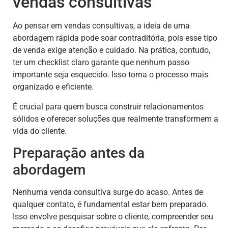
vendas consultivas
Ao pensar em vendas consultivas, a ideia de uma
abordagem rápida pode soar contraditória, pois esse tipo
de venda exige atenção e cuidado. Na prática, contudo,
ter um checklist claro garante que nenhum passo
importante seja esquecido. Isso torna o processo mais
organizado e eficiente.
É crucial para quem busca construir relacionamentos
sólidos e oferecer soluções que realmente transformem a
vida do cliente.
Preparação antes da
abordagem
Nenhuma venda consultiva surge do acaso. Antes de
qualquer contato, é fundamental estar bem preparado.
Isso envolve pesquisar sobre o cliente, compreender seu