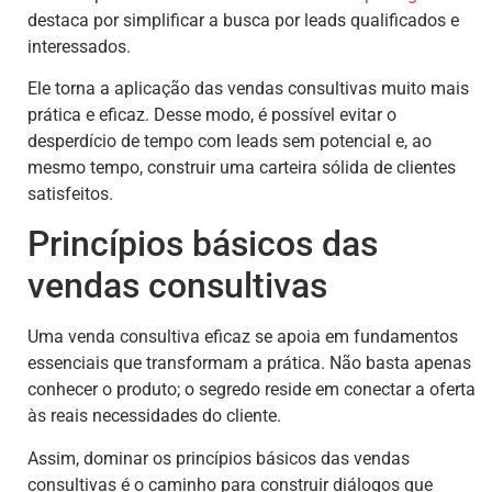
destaca por simplificar a busca por leads qualificados e
interessados.
Ele torna a aplicação das vendas consultivas muito mais
prática e eficaz. Desse modo, é possível evitar o
desperdício de tempo com leads sem potencial e, ao
mesmo tempo, construir uma carteira sólida de clientes
satisfeitos.
Princípios básicos das
vendas consultivas
Uma venda consultiva eficaz se apoia em fundamentos
essenciais que transformam a prática. Não basta apenas
conhecer o produto; o segredo reside em conectar a oferta
às reais necessidades do cliente.
Assim, dominar os princípios básicos das vendas
consultivas é o caminho para construir diálogos que