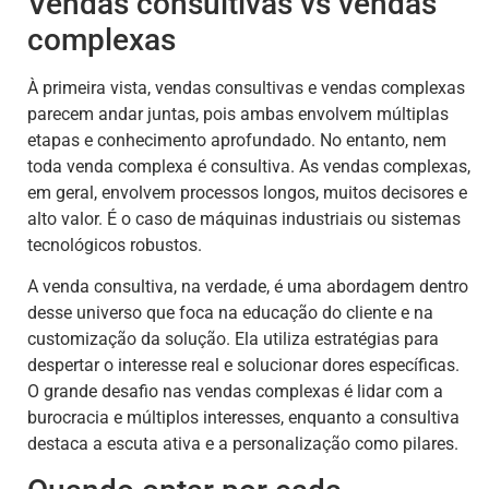
Vendas consultivas vs vendas
complexas
À primeira vista, vendas consultivas e vendas complexas
parecem andar juntas, pois ambas envolvem múltiplas
etapas e conhecimento aprofundado. No entanto, nem
toda venda complexa é consultiva. As vendas complexas,
em geral, envolvem processos longos, muitos decisores e
alto valor. É o caso de máquinas industriais ou sistemas
tecnológicos robustos.
A venda consultiva, na verdade, é uma abordagem dentro
desse universo que foca na educação do cliente e na
customização da solução. Ela utiliza estratégias para
despertar o interesse real e solucionar dores específicas.
O grande desafio nas vendas complexas é lidar com a
burocracia e múltiplos interesses, enquanto a consultiva
destaca a escuta ativa e a personalização como pilares.