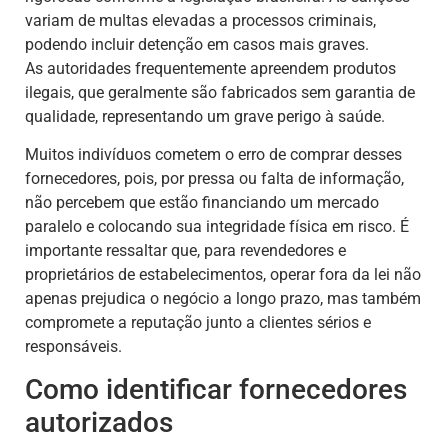
variam de multas elevadas a processos criminais,
podendo incluir detenção em casos mais graves.
As autoridades frequentemente apreendem produtos
ilegais, que geralmente são fabricados sem garantia de
qualidade, representando um grave perigo à saúde.
Muitos indivíduos cometem o erro de comprar desses
fornecedores, pois, por pressa ou falta de informação,
não percebem que estão financiando um mercado
paralelo e colocando sua integridade física em risco. É
importante ressaltar que, para revendedores e
proprietários de estabelecimentos, operar fora da lei não
apenas prejudica o negócio a longo prazo, mas também
compromete a reputação junto a clientes sérios e
responsáveis.
Como identificar fornecedores
autorizados