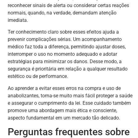
reconhecer sinais de alerta ou considerar certas reações
normais, quando, na verdade, demandam atenção
imediata.
Ter conhecimento claro sobre esses efeitos ajuda a
prevenir complicações sérias. Um acompanhamento
médico faz toda a diferença, permitindo ajustar doses,
interromper o uso no momento adequado e adotar
estratégias para minimizar os danos. Desse modo, a
segurança é prioritária em relação a qualquer resultado
estético ou de performance.
Ao aprender a evitar esses erros na compra e uso de
anabolizantes, torna-se muito mais fácil proteger a saúde
e assegurar o cumprimento da lei. Esse cuidado também
promove uma abordagem mais ética e consciente,
aspecto fundamental em um mercado tão delicado.
Perguntas frequentes sobre