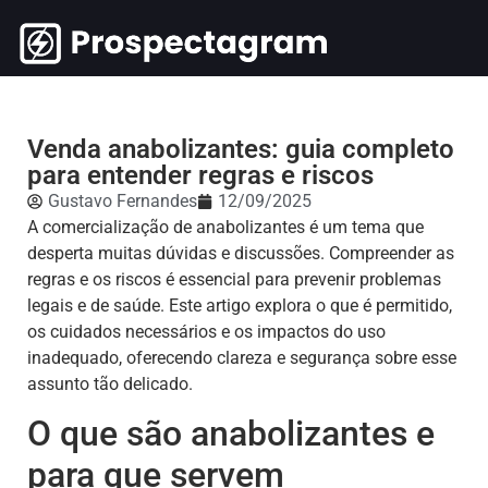
Venda anabolizantes: guia completo
para entender regras e riscos
Gustavo Fernandes
12/09/2025
A comercialização de anabolizantes é um tema que
desperta muitas dúvidas e discussões. Compreender as
regras e os riscos é essencial para prevenir problemas
legais e de saúde. Este artigo explora o que é permitido,
os cuidados necessários e os impactos do uso
inadequado, oferecendo clareza e segurança sobre esse
assunto tão delicado.
O que são anabolizantes e
para que servem