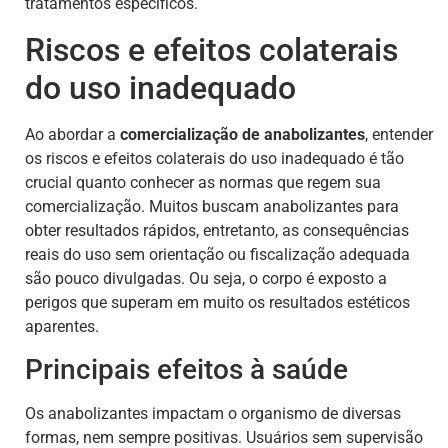
tratamentos específicos.
Riscos e efeitos colaterais
do uso inadequado
Ao abordar a
comercialização de anabolizantes
, entender
os riscos e efeitos colaterais do uso inadequado é tão
crucial quanto conhecer as normas que regem sua
comercialização. Muitos buscam anabolizantes para
obter resultados rápidos, entretanto, as consequências
reais do uso sem orientação ou fiscalização adequada
são pouco divulgadas. Ou seja, o corpo é exposto a
perigos que superam em muito os resultados estéticos
aparentes.
Principais efeitos à saúde
Os anabolizantes impactam o organismo de diversas
formas, nem sempre positivas. Usuários sem supervisão