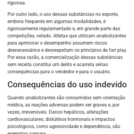
rigorosa.
Por outro lado, o uso dessas substâncias no esporte,
embora frequente em algumas modalidades, é
rigorosamente regulamentado e, em grande parte das
competições, vetado. Atletas que utilizam anabolizantes
para aprimorar o desempenho assumem riscos
desnecessários e desrespeitam os princípios de fair play.
Por essa razão, a comercialização dessas substâncias
sem receita constitui um delito e acarreta sérias
consequências para o vendedor e para o usuário.
Consequências do uso indevido
Quando anabolizantes são consumidos sem orientação
médica, as reações adversas podem ser graves e, por
vezes, irreversíveis. Danos hepáticos, alterações
cardiovasculares, distúrbios hormonais e impactos
psicológicos, como agressividade e dependência, são
exemplos comuns.