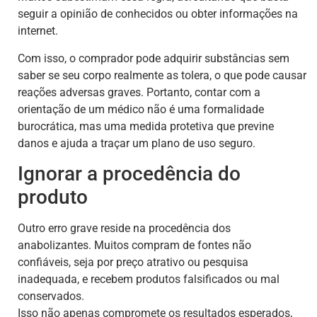
seguir a opinião de conhecidos ou obter informações na
internet.
Com isso, o comprador pode adquirir substâncias sem
saber se seu corpo realmente as tolera, o que pode causar
reações adversas graves. Portanto, contar com a
orientação de um médico não é uma formalidade
burocrática, mas uma medida protetiva que previne
danos e ajuda a traçar um plano de uso seguro.
Ignorar a procedência do
produto
Outro erro grave reside na procedência dos
anabolizantes. Muitos compram de fontes não
confiáveis, seja por preço atrativo ou pesquisa
inadequada, e recebem produtos falsificados ou mal
conservados.
Isso não apenas compromete os resultados esperados,