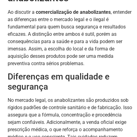
Ao discutir a
comercialização de anabolizantes
, entender
as diferenças entre o mercado legal e o ilegal é
fundamental para quem busca segurança e resultados
eficazes. A distinção entre ambos é sutil, porém as
consequências para a saúde e para a vida podem ser
imensas. Assim, a escolha do local e da forma de
aquisição desses produtos pode ser uma medida
preventiva contra sérios problemas.
Diferenças em qualidade e
segurança
No mercado legal, os anabolizantes são produzidos sob
rígidos padrões de controle sanitário e de fabricação. Isso
assegura que a fórmula, concentração e procedência
sejam confiáveis. Adicionalmente, a venda oficial exige
prescrição médica, o que reforça o acompanhamento
médico e o uso consciente. Tais cuidados reduzem