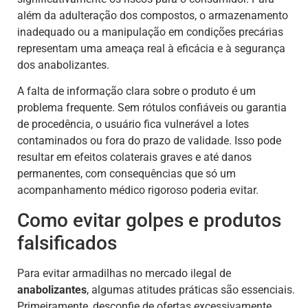
além da adulteração dos compostos, o armazenamento
inadequado ou a manipulação em condições precárias
representam uma ameaça real à eficácia e à segurança
dos anabolizantes.
A falta de informação clara sobre o produto é um
problema frequente. Sem rótulos confiáveis ou garantia
de procedência, o usuário fica vulnerável a lotes
contaminados ou fora do prazo de validade. Isso pode
resultar em efeitos colaterais graves e até danos
permanentes, com consequências que só um
acompanhamento médico rigoroso poderia evitar.
Como evitar golpes e produtos
falsificados
Para evitar armadilhas no mercado ilegal de
anabolizantes
, algumas atitudes práticas são essenciais.
Primeiramente, desconfie de ofertas excessivamente