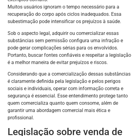
Muitos usuários ignoram o tempo necessário para a
recuperação do corpo após ciclos inadequados. Essa
subestimação pode intensificar os prejuízos à saúde.
Sob o aspecto legal, adquirir ou comercializar essas
substâncias sem permissão configura uma infração e
pode gerar complicações sérias para os envolvidos.
Portanto, buscar fontes confiáveis e respeitar a legislação
é a melhor maneira de evitar prejuízos e riscos.
Considerando que a comercialização dessas substâncias
é claramente definida pela legislação e pelos perigos
sociais e individuais, operar com informação correta e
segurança é essencial. Esse entendimento protege tanto
quem comercializa quanto quem consome, além de
garantir uma abordagem comercial mais ética e
profissional.
Legislação sobre venda de