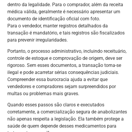
dentro da legalidade. Para o comprador, além da receita
médica válida, geralmente é necessário apresentar um
documento de identificação oficial com foto.
Para o vendedor, manter registros detalhados da
transação é mandatório, e tais registros são fiscalizados
para prevenir irregularidades.
Portanto, o processo administrativo, incluindo receituário,
controle de estoque e comprovação de origem, deve ser
rigoroso. Sem esses documentos, a transação torna-se
ilegal e pode acarretar sérias consequências judiciais.
Compreender essa burocracia ajuda a evitar que
vendedores e compradores sejam surpreendidos por
multas ou problemas mais graves.
Quando esses passos são claros e executados
corretamente, a comercialização segura de anabolizantes
não apenas respeita a legislação. Ela também protege a
saúde de quem depende desses medicamentos para