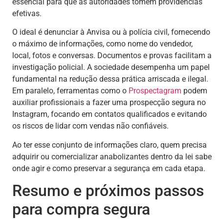
essencial para que as autoridades tomem providências
efetivas.
O ideal é denunciar à Anvisa ou à polícia civil, fornecendo
o máximo de informações, como nome do vendedor,
local, fotos e conversas. Documentos e provas facilitam a
investigação policial. A sociedade desempenha um papel
fundamental na redução dessa prática arriscada e ilegal.
Em paralelo, ferramentas como o
Prospectagram
podem
auxiliar profissionais a fazer uma prospecção segura no
Instagram, focando em contatos qualificados e evitando
os riscos de lidar com vendas não confiáveis.
Ao ter esse conjunto de informações claro, quem precisa
adquirir ou comercializar anabolizantes dentro da lei sabe
onde agir e como preservar a segurança em cada etapa.
Resumo e próximos passos
para compra segura