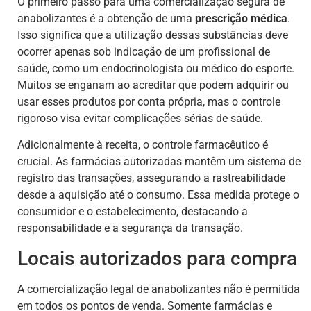
O primeiro passo para uma comercialização segura de
anabolizantes é a obtenção de uma
prescrição médica
.
Isso significa que a utilização dessas substâncias deve
ocorrer apenas sob indicação de um profissional de
saúde, como um endocrinologista ou médico do esporte.
Muitos se enganam ao acreditar que podem adquirir ou
usar esses produtos por conta própria, mas o controle
rigoroso visa evitar complicações sérias de saúde.
Adicionalmente à receita, o controle farmacêutico é
crucial. As farmácias autorizadas mantêm um sistema de
registro das transações, assegurando a rastreabilidade
desde a aquisição até o consumo. Essa medida protege o
consumidor e o estabelecimento, destacando a
responsabilidade e a segurança da transação.
Locais autorizados para compra
A comercialização legal de anabolizantes não é permitida
em todos os pontos de venda. Somente farmácias e