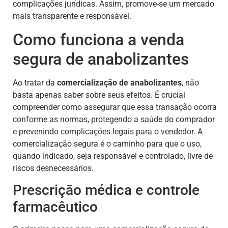
complicações jurídicas. Assim, promove-se um mercado
mais transparente e responsável.
Como funciona a venda
segura de anabolizantes
Ao tratar da
comercialização de anabolizantes
, não
basta apenas saber sobre seus efeitos. É crucial
compreender como assegurar que essa transação ocorra
conforme as normas, protegendo a saúde do comprador
e prevenindo complicações legais para o vendedor. A
comercialização segura é o caminho para que o uso,
quando indicado, seja responsável e controlado, livre de
riscos desnecessários.
Prescrição médica e controle
farmacêutico