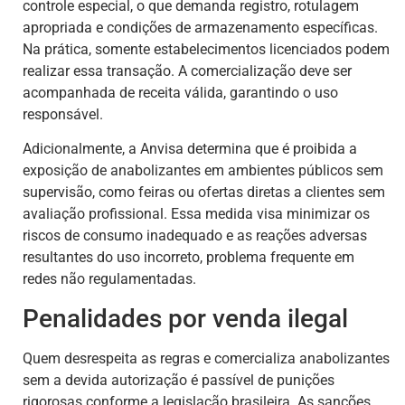
controle especial, o que demanda registro, rotulagem
apropriada e condições de armazenamento específicas.
Na prática, somente estabelecimentos licenciados podem
realizar essa transação. A comercialização deve ser
acompanhada de receita válida, garantindo o uso
responsável.
Adicionalmente, a Anvisa determina que é proibida a
exposição de anabolizantes em ambientes públicos sem
supervisão, como feiras ou ofertas diretas a clientes sem
avaliação profissional. Essa medida visa minimizar os
riscos de consumo inadequado e as reações adversas
resultantes do uso incorreto, problema frequente em
redes não regulamentadas.
Penalidades por venda ilegal
Quem desrespeita as regras e comercializa anabolizantes
sem a devida autorização é passível de punições
rigorosas conforme a legislação brasileira. As sanções