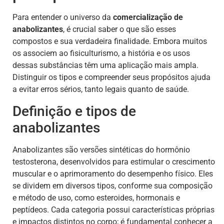
Para entender o universo da
comercialização de
anabolizantes
, é crucial saber o que são esses
compostos e sua verdadeira finalidade. Embora muitos
os associem ao fisiculturismo, a história e os usos
dessas substâncias têm uma aplicação mais ampla.
Distinguir os tipos e compreender seus propósitos ajuda
a evitar erros sérios, tanto legais quanto de saúde.
Definição e tipos de
anabolizantes
Anabolizantes são versões sintéticas do hormônio
testosterona, desenvolvidos para estimular o crescimento
muscular e o aprimoramento do desempenho físico. Eles
se dividem em diversos tipos, conforme sua composição
e método de uso, como esteroides, hormonais e
peptídeos. Cada categoria possui características próprias
e impactos distintos no corpo; é fundamental conhecer a