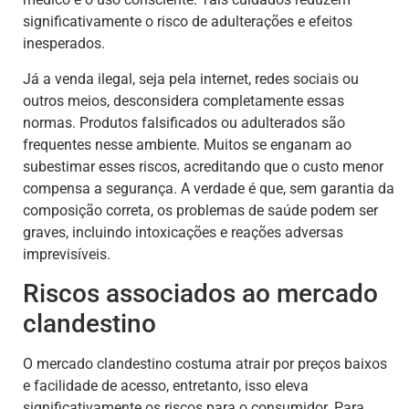
significativamente o risco de adulterações e efeitos
inesperados.
Já a venda ilegal, seja pela internet, redes sociais ou
outros meios, desconsidera completamente essas
normas. Produtos falsificados ou adulterados são
frequentes nesse ambiente. Muitos se enganam ao
subestimar esses riscos, acreditando que o custo menor
compensa a segurança. A verdade é que, sem garantia da
composição correta, os problemas de saúde podem ser
graves, incluindo intoxicações e reações adversas
imprevisíveis.
Riscos associados ao mercado
clandestino
O mercado clandestino costuma atrair por preços baixos
e facilidade de acesso, entretanto, isso eleva
significativamente os riscos para o consumidor. Para