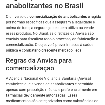
anabolizantes no Brasil
O universo da
comercialização de anabolizantes
é regido
por normas específicas que asseguram a legalidade e,
acima de tudo, a segurança de quem utiliza ou vende
esses produtos. No Brasil, as diretrizes da Anvisa são
cruciais para fiscalizar todo o processo, da fabricação à
comercialização. O objetivo é prevenir riscos à saúde
pública e combater o crescente mercado ilegal.
Regras da Anvisa para
comercialização
A Agência Nacional de Vigilância Sanitária (Anvisa)
estabelece que a venda de anabolizantes é permitida
apenas com prescrição médica e preferencialmente em
farmácias devidamente autorizadas. Esses
medicamentos são categorizados como substâncias de