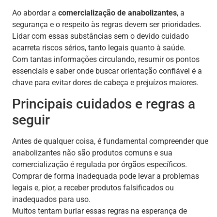
Ao abordar a
comercialização de anabolizantes
, a
segurança e o respeito às regras devem ser prioridades.
Lidar com essas substâncias sem o devido cuidado
acarreta riscos sérios, tanto legais quanto à saúde.
Com tantas informações circulando, resumir os pontos
essenciais e saber onde buscar orientação confiável é a
chave para evitar dores de cabeça e prejuízos maiores.
Principais cuidados e regras a
seguir
Antes de qualquer coisa, é fundamental compreender que
anabolizantes não são produtos comuns e sua
comercialização é regulada por órgãos específicos.
Comprar de forma inadequada pode levar a problemas
legais e, pior, a receber produtos falsificados ou
inadequados para uso.
Muitos tentam burlar essas regras na esperança de