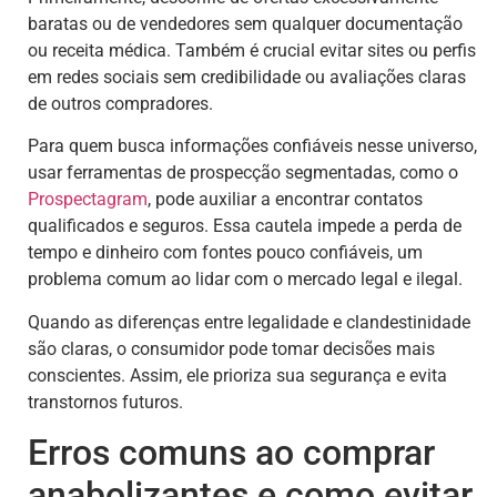
baratas ou de vendedores sem qualquer documentação
ou receita médica. Também é crucial evitar sites ou perfis
em redes sociais sem credibilidade ou avaliações claras
de outros compradores.
Para quem busca informações confiáveis nesse universo,
usar ferramentas de prospecção segmentadas, como o
Prospectagram
, pode auxiliar a encontrar contatos
qualificados e seguros. Essa cautela impede a perda de
tempo e dinheiro com fontes pouco confiáveis, um
problema comum ao lidar com o mercado legal e ilegal.
Quando as diferenças entre legalidade e clandestinidade
são claras, o consumidor pode tomar decisões mais
conscientes. Assim, ele prioriza sua segurança e evita
transtornos futuros.
Erros comuns ao comprar
anabolizantes e como evitar