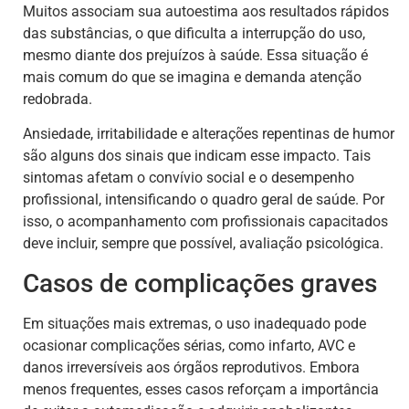
Muitos associam sua autoestima aos resultados rápidos
das substâncias, o que dificulta a interrupção do uso,
mesmo diante dos prejuízos à saúde. Essa situação é
mais comum do que se imagina e demanda atenção
redobrada.
Ansiedade, irritabilidade e alterações repentinas de humor
são alguns dos sinais que indicam esse impacto. Tais
sintomas afetam o convívio social e o desempenho
profissional, intensificando o quadro geral de saúde. Por
isso, o acompanhamento com profissionais capacitados
deve incluir, sempre que possível, avaliação psicológica.
Casos de complicações graves
Em situações mais extremas, o uso inadequado pode
ocasionar complicações sérias, como infarto, AVC e
danos irreversíveis aos órgãos reprodutivos. Embora
menos frequentes, esses casos reforçam a importância