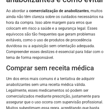
Ao abordar a
comercialização de anabolizantes
, muitos
ainda não têm clareza sobre os cuidados necessários na
hora da compra. Isso abre margem para erros que
colocam em risco a saúde e a segurança legal. Esses
equívocos são tão frequentes que geram problemas
evitáveis, como o uso de produtos de procedência
duvidosa ou a aquisição sem orientação adequada.
Compreender esses deslizes é essencial para lidar com o
tema de forma responsável.
Comprar sem receita médica
Um dos erros mais comuns é a tentativa de adquirir
anabolizantes sem uma receita médica válida.
Legalmente, esses medicamentos só podem ser
comercializados mediante prescrição, justamente para
assegurar que o uso ocorra com supervisão profissional.
Muitos subestimam essa regra, acreditando que basta