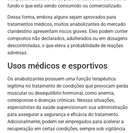
fundo o que está sendo consumido ou comercializado.
Dessa forma, embora alguns sejam aprovados para
tratamentos médicos, muitos anabolizantes do mercado
clandestino apresentam riscos graves. Eles podem conter
compostos não declarados, adulterados ou em dosagens
descontroladas, o que eleva a probabilidade de reações
adversas.
Usos médicos e esportivos
Os anabolizantes possuem uma função terapêutica
legítima no tratamento de condições que provocam perda
muscular ou desequilíbrio hormonal, como anemia,
osteoporose e doenças crônicas. Nessas situações,
especialistas da saúde supervisionam sua administração
para assegurar a segurança e eficácia do tratamento.
Adicionalmente, podem ser empregados para acelerar a
recuperação em certas condições, sempre sob vigilância