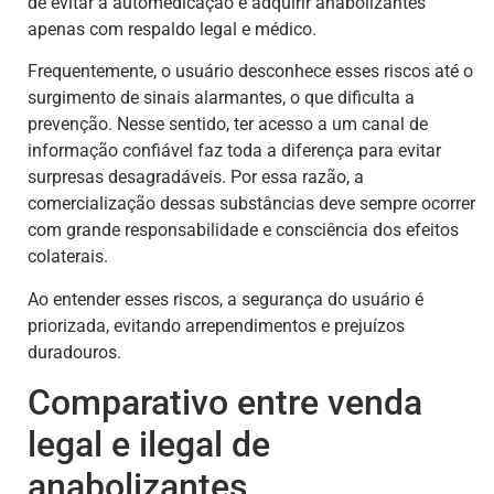
de evitar a automedicação e adquirir anabolizantes
apenas com respaldo legal e médico.
Frequentemente, o usuário desconhece esses riscos até o
surgimento de sinais alarmantes, o que dificulta a
prevenção. Nesse sentido, ter acesso a um canal de
informação confiável faz toda a diferença para evitar
surpresas desagradáveis. Por essa razão, a
comercialização dessas substâncias deve sempre ocorrer
com grande responsabilidade e consciência dos efeitos
colaterais.
Ao entender esses riscos, a segurança do usuário é
priorizada, evitando arrependimentos e prejuízos
duradouros.
Comparativo entre venda
legal e ilegal de
anabolizantes