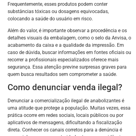
Frequentemente, esses produtos podem conter
substâncias tóxicas ou dosagens equivocadas,
colocando a saúde do usuário em risco.
Além do valor, é importante observar a procedência e os
detalhes visuais da embalagem, como o selo da Anvisa, o
acabamento da caixa e a qualidade da impressão. Em
caso de dúvida, buscar informações em fontes oficiais ou
recorrer a profissionais especializados oferece mais
segurança. Essa atenção previne surpresas graves para
quem busca resultados sem comprometer a saúde.
Como denunciar venda ilegal?
Denunciar a comercialização ilegal de anabolizantes é
uma atitude que protege a população. Muitas vezes, essa
prática ocorre em redes sociais, locais públicos ou por
aplicativos de mensagens, dificultando a fiscalização
direta. Conhecer os canais corretos para a denúncia é