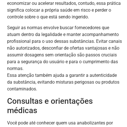
economizar ou acelerar resultados, contudo, essa prática
significa colocar a própria saúde em risco e perder o
controle sobre o que está sendo ingerido.
Seguir as normas envolve buscar fornecedores que
atuam dentro da legalidade e manter acompanhamento
profissional para o uso dessas substâncias. Evitar canais
não autorizados, desconfiar de ofertas vantajosas e não
assumir dosagens sem orientação são passos cruciais
para a segurança do usuário e para o cumprimento das
normas.
Essa atenção também ajuda a garantir a autenticidade
da substância, evitando misturas perigosas ou produtos
contaminados.
Consultas e orientações
médicas
Você pode até conhecer quem usa anabolizantes por