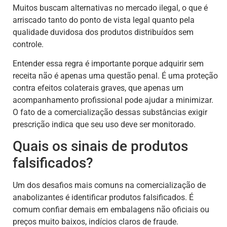
Muitos buscam alternativas no mercado ilegal, o que é
arriscado tanto do ponto de vista legal quanto pela
qualidade duvidosa dos produtos distribuídos sem
controle.
Entender essa regra é importante porque adquirir sem
receita não é apenas uma questão penal. É uma proteção
contra efeitos colaterais graves, que apenas um
acompanhamento profissional pode ajudar a minimizar.
O fato de a comercialização dessas substâncias exigir
prescrição indica que seu uso deve ser monitorado.
Quais os sinais de produtos
falsificados?
Um dos desafios mais comuns na comercialização de
anabolizantes é identificar produtos falsificados. É
comum confiar demais em embalagens não oficiais ou
preços muito baixos, indícios claros de fraude.