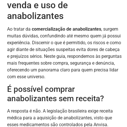
venda e uso de
anabolizantes
Ao tratar da
comercialização de anabolizantes
, surgem
muitas dúvidas, confundindo até mesmo quem já possui
experiência. Discernir o que é permitido, os riscos e como
agir diante de situações suspeitas evita dores de cabeça
e prejuízos sérios. Neste guia, respondemos às perguntas
mais frequentes sobre compra, segurança e denúncia,
oferecendo um panorama claro para quem precisa lidar
com esse universo.
É possível comprar
anabolizantes sem receita?
A resposta é não. A legislação brasileira exige receita
médica para a aquisição de anabolizantes, visto que
esses medicamentos são controlados pela Anvisa.