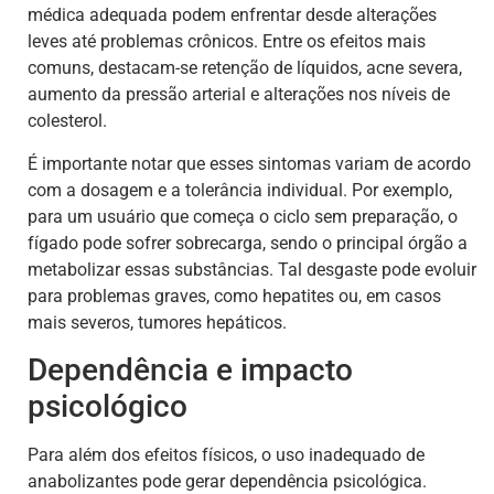
médica adequada podem enfrentar desde alterações
leves até problemas crônicos. Entre os efeitos mais
comuns, destacam-se retenção de líquidos, acne severa,
aumento da pressão arterial e alterações nos níveis de
colesterol.
É importante notar que esses sintomas variam de acordo
com a dosagem e a tolerância individual. Por exemplo,
para um usuário que começa o ciclo sem preparação, o
fígado pode sofrer sobrecarga, sendo o principal órgão a
metabolizar essas substâncias. Tal desgaste pode evoluir
para problemas graves, como hepatites ou, em casos
mais severos, tumores hepáticos.
Dependência e impacto
psicológico
Para além dos efeitos físicos, o uso inadequado de
anabolizantes pode gerar dependência psicológica.