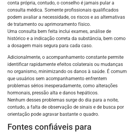
conta própria, contudo, o conselho é jamais pular a
consulta médica. Somente profissionais qualificados
podem avaliar a necessidade, os riscos e as alternativas
de tratamento ou aprimoramento físico.
Uma consulta bem feita inclui exames, análise de
histórico e a indicação correta da substância, bem como
a dosagem mais segura para cada caso.
Adicionalmente, o acompanhamento constante permite
identificar rapidamente efeitos colaterais ou mudanças
no organismo, minimizando os danos à saúde. É comum
que usuários sem acompanhamento enfrentem
problemas sérios inesperadamente, como alterações
hormonais, pressão alta e danos hepáticos.
Nenhum desses problemas surge do dia para a noite,
contudo, a falta de observação de sinais e de busca por
orientação pode agravar bastante o quadro.
Fontes confiáveis para