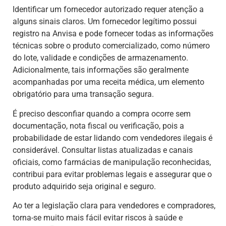
Identificar um fornecedor autorizado requer atenção a
alguns sinais claros. Um fornecedor legítimo possui
registro na Anvisa e pode fornecer todas as informações
técnicas sobre o produto comercializado, como número
do lote, validade e condições de armazenamento.
Adicionalmente, tais informações são geralmente
acompanhadas por uma receita médica, um elemento
obrigatório para uma transação segura.
É preciso desconfiar quando a compra ocorre sem
documentação, nota fiscal ou verificação, pois a
probabilidade de estar lidando com vendedores ilegais é
considerável. Consultar listas atualizadas e canais
oficiais, como farmácias de manipulação reconhecidas,
contribui para evitar problemas legais e assegurar que o
produto adquirido seja original e seguro.
Ao ter a legislação clara para vendedores e compradores,
torna-se muito mais fácil evitar riscos à saúde e