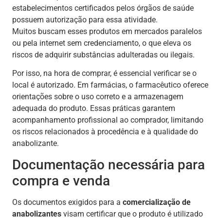
estabelecimentos certificados pelos órgãos de saúde
possuem autorização para essa atividade.
Muitos buscam esses produtos em mercados paralelos
ou pela internet sem credenciamento, o que eleva os
riscos de adquirir substâncias adulteradas ou ilegais.
Por isso, na hora de comprar, é essencial verificar se o
local é autorizado. Em farmácias, o farmacêutico oferece
orientações sobre o uso correto e a armazenagem
adequada do produto. Essas práticas garantem
acompanhamento profissional ao comprador, limitando
os riscos relacionados à procedência e à qualidade do
anabolizante.
Documentação necessária para
compra e venda
Os documentos exigidos para a
comercialização de
anabolizantes
visam certificar que o produto é utilizado