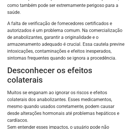
como também pode ser extremamente perigoso para a
saúde.
A falta de verificação de fornecedores certificados e
autorizados é um problema comum. Na comercialização
de anabolizantes, garantir a originalidade e o
armazenamento adequado é crucial. Essa cautela previne
intoxicações, contaminações e efeitos inesperados,
sintomas frequentes quando se ignora a procedência.
Desconhecer os efeitos
colaterais
Muitos se enganam ao ignorar os riscos e efeitos
colaterais dos anabolizantes. Esses medicamentos,
mesmo quando usados corretamente, podem causar
desde alterações hormonais até problemas hepáticos e
cardíacos.
Sem entender esses impactos, o usuário pode não