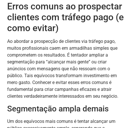
Erros comuns ao prospectar
clientes com tráfego pago (e
como evitar)
Ao abordar a prospecção de clientes via tráfego pago,
muitos profissionais caem em armadilhas simples que
comprometem os resultados. É tentador ampliar a
segmentação para “alcançar mais gente” ou criar
anúncios com mensagens que não ressoam com o
público. Tais equívocos transformam investimento em
mero gasto. Conhecer e evitar esses erros comuns é
fundamental para criar campanhas eficazes e atrair
clientes verdadeiramente interessados em seu negócio.
Segmentação ampla demais
Um dos equívocos mais comuns é tentar alcançar um