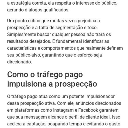
a estratégia correta, ela respeita o interesse do público,
gerando diálogos qualificados.
Um ponto crítico que muitas vezes prejudica a
prospecção é a falta de segmentação e foco.
Simplesmente buscar qualquer pessoa não trará os
resultados desejados. É fundamental identificar as
características e comportamentos que realmente definem
seu público-alvo, garantindo que o esforço seja
direcionado.
Como o tráfego pago
impulsiona a prospecção
O tráfego pago atua como um potente impulsionador
dessa prospecção ativa. Com ele, anúncios direcionados
em plataformas como Instagram e Facebook garantem
que sua mensagem alcance o perfil de cliente ideal. Isso
acelera a captação, poupando tempo e evitando o gasto