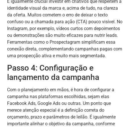
É igualmente crucial investir em criativos que respeitem a
identidade visual da marca e, acima de tudo, na clareza
da oferta. Muitos cometem o erro de deixar o texto
confuso ou a chamada para ação (CTA) pouco visível. No
Instagram, por exemplo, vídeos curtos com depoimentos
ou demonstrações são muito eficazes para nutrir leads.
Ferramentas como o Prospectagram simplificam essa
conexão direta, complementando campanhas pagas com
uma prospecção ativa e muito mais segmentada.
Passo 4: Configuração e
lançamento da campanha
Com o planejamento em mãos, é hora de configurar a
campanha nas plataformas escolhidas, sejam elas
Facebook Ads, Google Ads ou outras. Um ponto que
merece atenção especial é a definição correta do
orçamento, prazo e parâmetros de leilão. É igualmente
importante alinhar o objetivo da campanha, conforme