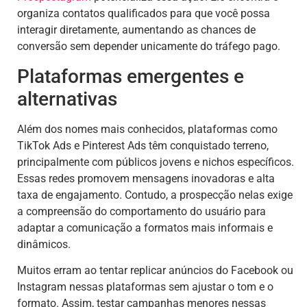
organiza contatos qualificados para que você possa
interagir diretamente, aumentando as chances de
conversão sem depender unicamente do tráfego pago.
Plataformas emergentes e
alternativas
Além dos nomes mais conhecidos, plataformas como
TikTok Ads e Pinterest Ads têm conquistado terreno,
principalmente com públicos jovens e nichos específicos.
Essas redes promovem mensagens inovadoras e alta
taxa de engajamento. Contudo, a prospecção nelas exige
a compreensão do comportamento do usuário para
adaptar a comunicação a formatos mais informais e
dinâmicos.
Muitos erram ao tentar replicar anúncios do Facebook ou
Instagram nessas plataformas sem ajustar o tom e o
formato. Assim, testar campanhas menores nessas