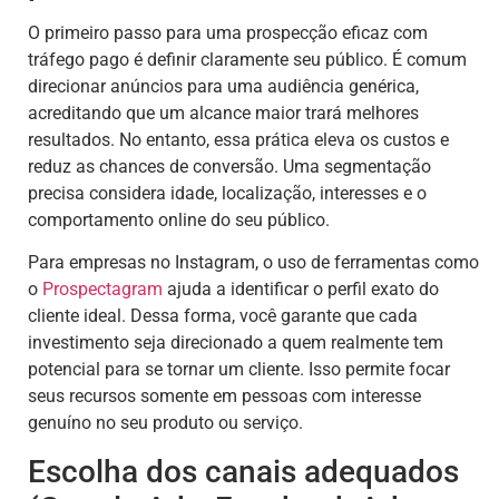
O primeiro passo para uma prospecção eficaz com
tráfego pago é definir claramente seu público. É comum
direcionar anúncios para uma audiência genérica,
acreditando que um alcance maior trará melhores
resultados. No entanto, essa prática eleva os custos e
reduz as chances de conversão. Uma segmentação
precisa considera idade, localização, interesses e o
comportamento online do seu público.
Para empresas no Instagram, o uso de ferramentas como
o
Prospectagram
ajuda a identificar o perfil exato do
cliente ideal. Dessa forma, você garante que cada
investimento seja direcionado a quem realmente tem
potencial para se tornar um cliente. Isso permite focar
seus recursos somente em pessoas com interesse
genuíno no seu produto ou serviço.
Escolha dos canais adequados