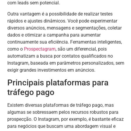
com leads sem potencial.
Outra vantagem é a possibilidade de realizar testes
rápidos e ajustes dinâmicos. Você pode experimentar
diversos anúncios, mensagens e segmentações, coletar
dados e otimizar a campanha para aumentar
continuamente sua eficiência. Ferramentas inteligentes,
como o
Prospectagram
, são um diferencial, pois
automatizam a busca por contatos qualificados no
Instagram, baseada em parâmetros personalizados, sem
exigir grandes investimentos em anúncios.
Principais plataformas para
tráfego pago
Existem diversas plataformas de tráfego pago, mas
algumas se sobressaem pelos recursos robustos para
prospecção. O Instagram, por exemplo, é bastante eficaz
para negócios que buscam uma abordagem visual e