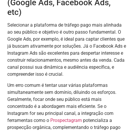
(Google Ads, Facebook Ads,
etc)
Selecionar a plataforma de tráfego pago mais alinhada
ao seu público e objetivo é outro passo fundamental. O
Google Ads, por exemplo, é ideal para captar clientes que
já buscam ativamente por soluções. Já o Facebook Ads e
Instagram Ads são excelentes para despertar interesse e
construir relacionamentos, mesmo antes da venda. Cada
canal possui sua dinâmica e audiência específica, e
compreender isso é crucial.
Um erro comum é tentar usar várias plataformas
simultaneamente sem domínio, diluindo os esforços.
Geralmente, focar onde seu público está mais
concentrado é a abordagem mais eficiente. Se o
Instagram for seu principal canal, a integração com
ferramentas como o
Prospectagram
potencializa a
prospecção orgânica, complementando o tráfego pago