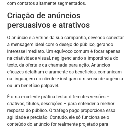
com contatos altamente segmentados.
Criação de anúncios
persuasivos e atrativos
O anúncio é a vitrine da sua campanha, devendo conectar
a mensagem ideal com o desejo do público, gerando
interesse imediato. Um equívoco comum é focar apenas
na criatividade visual, negligenciando a importância do
texto, da oferta e da chamada para ação. Anúncios
eficazes detalham claramente os benefícios, comunicam
na linguagem do cliente e instigam um senso de urgência
ou um benefício palpável.
É uma excelente prática testar diferentes versões –
criativos, títulos, descrições – para entender a melhor
resposta do público. O tráfego pago proporciona essa
agilidade e precisão. Contudo, ele só funciona se o
conteúdo do anúncio for realmente projetado para