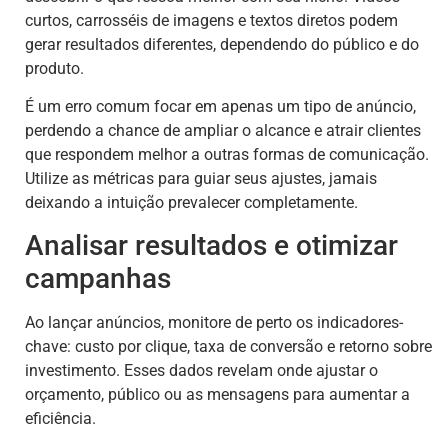
curtos, carrosséis de imagens e textos diretos podem
gerar resultados diferentes, dependendo do público e do
produto.
É um erro comum focar em apenas um tipo de anúncio,
perdendo a chance de ampliar o alcance e atrair clientes
que respondem melhor a outras formas de comunicação.
Utilize as métricas para guiar seus ajustes, jamais
deixando a intuição prevalecer completamente.
Analisar resultados e otimizar
campanhas
Ao lançar anúncios, monitore de perto os indicadores-
chave: custo por clique, taxa de conversão e retorno sobre
investimento. Esses dados revelam onde ajustar o
orçamento, público ou as mensagens para aumentar a
eficiência.