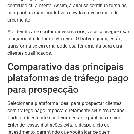
conteúdo ou a oferta. Assim, a análise contínua torna as
campanhas mais produtivas e evita o desperdício de
orçamento.
Ao identificar e contornar esses erros, você consegue usar
o orçamento de forma eficiente. O tráfego pago, então,
transforma-se em uma poderosa ferramenta para gerar
clientes qualificados.
Comparativo das principais
plataformas de tráfego pago
para prospecção
Selecionar a plataforma ideal para prospectar clientes
com tráfego pago impacta diretamente seus resultados.
Cada ambiente oferece ferramentas e públicos únicos.
Entender essas distinções evita o desperdício de
investimento, garantindo que você alcance quem