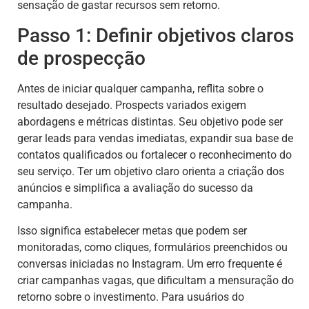
sensação de gastar recursos sem retorno.
Passo 1: Definir objetivos claros
de prospecção
Antes de iniciar qualquer campanha, reflita sobre o
resultado desejado. Prospects variados exigem
abordagens e métricas distintas. Seu objetivo pode ser
gerar leads para vendas imediatas, expandir sua base de
contatos qualificados ou fortalecer o reconhecimento do
seu serviço. Ter um objetivo claro orienta a criação dos
anúncios e simplifica a avaliação do sucesso da
campanha.
Isso significa estabelecer metas que podem ser
monitoradas, como cliques, formulários preenchidos ou
conversas iniciadas no Instagram. Um erro frequente é
criar campanhas vagas, que dificultam a mensuração do
retorno sobre o investimento. Para usuários do