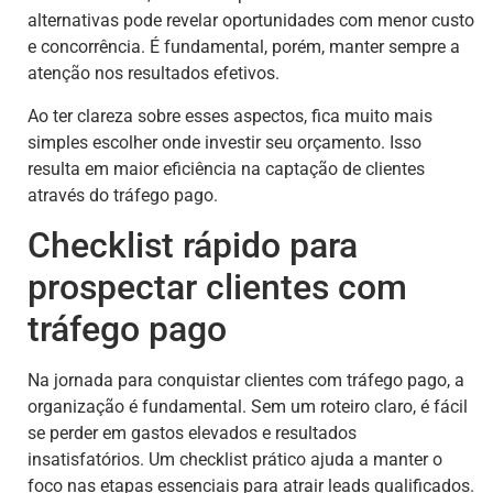
alternativas pode revelar oportunidades com menor custo
e concorrência. É fundamental, porém, manter sempre a
atenção nos resultados efetivos.
Ao ter clareza sobre esses aspectos, fica muito mais
simples escolher onde investir seu orçamento. Isso
resulta em maior eficiência na captação de clientes
através do tráfego pago.
Checklist rápido para
prospectar clientes com
tráfego pago
Na jornada para conquistar clientes com tráfego pago, a
organização é fundamental. Sem um roteiro claro, é fácil
se perder em gastos elevados e resultados
insatisfatórios. Um checklist prático ajuda a manter o
foco nas etapas essenciais para atrair leads qualificados.