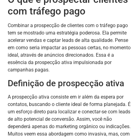
com tráfego pago
Combinar a prospecção de clientes com o tráfego pago
tem se mostrado uma estratégia poderosa. Ela permite
acelerar vendas e captar leads de alta qualidade. Pense
em como seria impactar as pessoas certas, no momento
ideal, através de anúncios direcionados. Essa é a
essência da prospecção ativa impulsionada por
campanhas pagas.
Definição de prospecção ativa
A prospecção ativa consiste em ir além da espera por
contatos, buscando o cliente ideal de forma planejada. É
um esforço direto para localizar e conectar-se com leads
de alto potencial de conversão. Assim, você não
dependerá apenas do marketing orgânico ou indicações.
Muitos veem essa abordagem como invasiva, mas, com