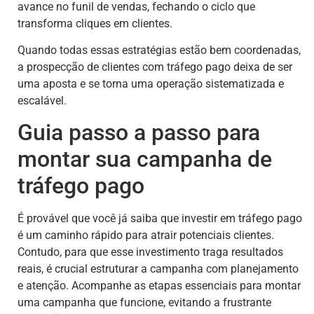
avance no funil de vendas, fechando o ciclo que
transforma cliques em clientes.
Quando todas essas estratégias estão bem coordenadas,
a prospecção de clientes com tráfego pago deixa de ser
uma aposta e se torna uma operação sistematizada e
escalável.
Guia passo a passo para
montar sua campanha de
tráfego pago
É provável que você já saiba que investir em tráfego pago
é um caminho rápido para atrair potenciais clientes.
Contudo, para que esse investimento traga resultados
reais, é crucial estruturar a campanha com planejamento
e atenção. Acompanhe as etapas essenciais para montar
uma campanha que funcione, evitando a frustrante