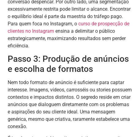
conversão despencar. Por outro lado, uma segmentação
excessivamente restrita pode limitar o alcance. Encontrar
o equilíbrio ideal é parte da maestria do tráfego pago.
Para quem foca no Instagram, o
curso de prospecção de
clientes no Instagram
ensina a delimitar o público
estrategicamente, maximizando resultados sem perder
eficiência.
Passo 3: Produção de anúncios
e escolha de formatos
Nem todo formato de anúncio é suficiente para captar
interesse. Imagens, vídeos, carrosséis ou stories possuem
contextos e impactos distintos. O segredo reside em criar
anúncios que dialoguem diretamente com os problemas
e aspirações do seu cliente ideal. Uma mensagem
genérica, mesmo que criativa, raramente estabelece uma
conexão.