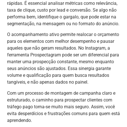
rápidas. É essencial analisar métricas como relevância,
taxa de clique, custo por lead e conversão. Se algo não
performa bem, identifique o gargalo, que pode estar na
segmentação, na mensagem ou no formato do anúncio.
O acompanhamento ativo permite realocar o orçamento
para os elementos com melhor desempenho e pausar
aqueles que não geram resultados. No Instagram, a
ferramenta Prospectagram pode ser um diferencial para
manter uma prospecção constante, mesmo enquanto
seus anúncios são ajustados. Essa sinergia garante
volume e qualificação para quem busca resultados
tangíveis, e não apenas dados no painel.
Com um processo de montagem de campanha claro e
estruturado, o caminho para prospectar clientes com
tráfego pago torna-se muito mais seguro. Assim, você
evita desperdícios e frustrações comuns para quem está
aprendendo.