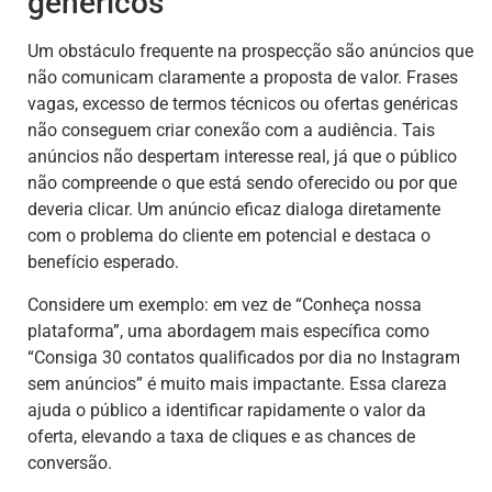
genéricos
Um obstáculo frequente na prospecção são anúncios que
não comunicam claramente a proposta de valor. Frases
vagas, excesso de termos técnicos ou ofertas genéricas
não conseguem criar conexão com a audiência. Tais
anúncios não despertam interesse real, já que o público
não compreende o que está sendo oferecido ou por que
deveria clicar. Um anúncio eficaz dialoga diretamente
com o problema do cliente em potencial e destaca o
benefício esperado.
Considere um exemplo: em vez de “Conheça nossa
plataforma”, uma abordagem mais específica como
“Consiga 30 contatos qualificados por dia no Instagram
sem anúncios” é muito mais impactante. Essa clareza
ajuda o público a identificar rapidamente o valor da
oferta, elevando a taxa de cliques e as chances de
conversão.