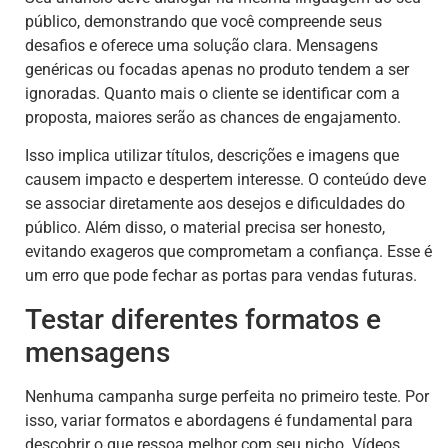
público, demonstrando que você compreende seus
desafios e oferece uma solução clara. Mensagens
genéricas ou focadas apenas no produto tendem a ser
ignoradas. Quanto mais o cliente se identificar com a
proposta, maiores serão as chances de engajamento.
Isso implica utilizar títulos, descrições e imagens que
causem impacto e despertem interesse. O conteúdo deve
se associar diretamente aos desejos e dificuldades do
público. Além disso, o material precisa ser honesto,
evitando exageros que comprometam a confiança. Esse é
um erro que pode fechar as portas para vendas futuras.
Testar diferentes formatos e
mensagens
Nenhuma campanha surge perfeita no primeiro teste. Por
isso, variar formatos e abordagens é fundamental para
descobrir o que ressoa melhor com seu nicho. Vídeos