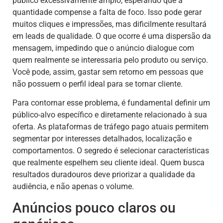
público excessivamente amplo, esperando que a
quantidade compense a falta de foco. Isso pode gerar
muitos cliques e impressões, mas dificilmente resultará
em leads de qualidade. O que ocorre é uma dispersão da
mensagem, impedindo que o anúncio dialogue com
quem realmente se interessaria pelo produto ou serviço.
Você pode, assim, gastar sem retorno em pessoas que
não possuem o perfil ideal para se tornar cliente.
Para contornar esse problema, é fundamental definir um
público-alvo específico e diretamente relacionado à sua
oferta. As plataformas de tráfego pago atuais permitem
segmentar por interesses detalhados, localização e
comportamentos. O segredo é selecionar características
que realmente espelhem seu cliente ideal. Quem busca
resultados duradouros deve priorizar a qualidade da
audiência, e não apenas o volume.
Anúncios pouco claros ou