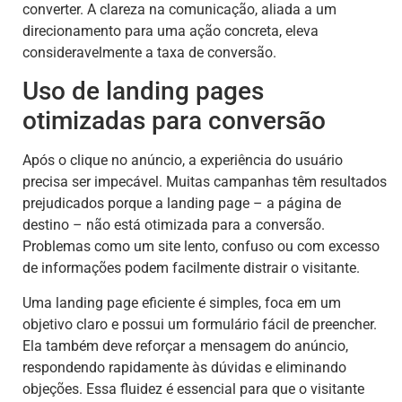
converter. A clareza na comunicação, aliada a um
direcionamento para uma ação concreta, eleva
consideravelmente a taxa de conversão.
Uso de landing pages
otimizadas para conversão
Após o clique no anúncio, a experiência do usuário
precisa ser impecável. Muitas campanhas têm resultados
prejudicados porque a landing page – a página de
destino – não está otimizada para a conversão.
Problemas como um site lento, confuso ou com excesso
de informações podem facilmente distrair o visitante.
Uma landing page eficiente é simples, foca em um
objetivo claro e possui um formulário fácil de preencher.
Ela também deve reforçar a mensagem do anúncio,
respondendo rapidamente às dúvidas e eliminando
objeções. Essa fluidez é essencial para que o visitante