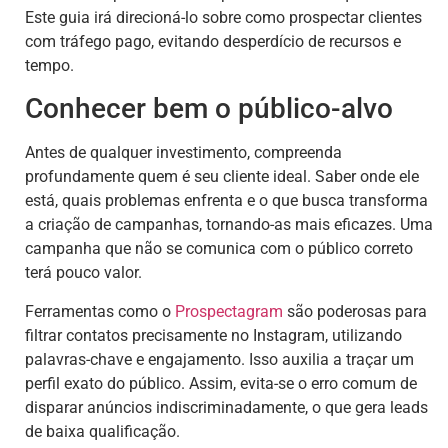
Este guia irá direcioná-lo sobre como prospectar clientes
com tráfego pago, evitando desperdício de recursos e
tempo.
Conhecer bem o público-alvo
Antes de qualquer investimento, compreenda
profundamente quem é seu cliente ideal. Saber onde ele
está, quais problemas enfrenta e o que busca transforma
a criação de campanhas, tornando-as mais eficazes. Uma
campanha que não se comunica com o público correto
terá pouco valor.
Ferramentas como o
Prospectagram
são poderosas para
filtrar contatos precisamente no Instagram, utilizando
palavras-chave e engajamento. Isso auxilia a traçar um
perfil exato do público. Assim, evita-se o erro comum de
disparar anúncios indiscriminadamente, o que gera leads
de baixa qualificação.