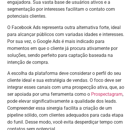
engajadora. Sua vasta base de usuários ativos e a
segmentação por interesses facilitam o contato com
potenciais clientes.
O Facebook Ads representa outra alternativa forte, ideal
para alcançar públicos com variadas idades e interesses.
Por sua vez, o Google Ads é mais indicado para
momentos em que o cliente já procura ativamente por
soluções, sendo perfeito para captação baseada na
intenção de compra.
A escolha da plataforma deve considerar o perfil do seu
cliente ideal e sua estratégia de vendas. O foco deve ser
integrar esses canais com uma prospecção ativa, que, ao
ser apoiada por uma ferramenta como o
Prospectagram
,
pode elevar significativamente a qualidade dos leads.
Compreender essa sinergia facilita a criação de um
pipeline sólido, com clientes adequados para cada etapa
do funil. Desse modo, você evita desperdiçar tempo com
contatos sem potencial.