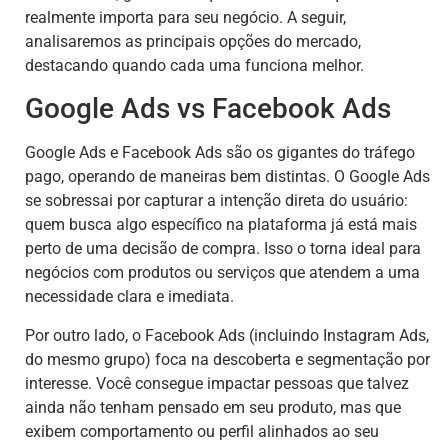
realmente importa para seu negócio. A seguir,
analisaremos as principais opções do mercado,
destacando quando cada uma funciona melhor.
Google Ads vs Facebook Ads
Google Ads e Facebook Ads são os gigantes do tráfego
pago, operando de maneiras bem distintas. O Google Ads
se sobressai por capturar a intenção direta do usuário:
quem busca algo específico na plataforma já está mais
perto de uma decisão de compra. Isso o torna ideal para
negócios com produtos ou serviços que atendem a uma
necessidade clara e imediata.
Por outro lado, o Facebook Ads (incluindo Instagram Ads,
do mesmo grupo) foca na descoberta e segmentação por
interesse. Você consegue impactar pessoas que talvez
ainda não tenham pensado em seu produto, mas que
exibem comportamento ou perfil alinhados ao seu