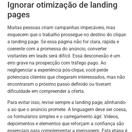
Ignorar otimização de landing
pages
Muitas pessoas criam campanhas impecáveis, mas
esquecem que o trabalho prossegue no destino do clique:
a landing page. Se essa página não for clara, rápida e
coerente com a promessa do anúncio, converter
visitantes em leads será difícil. Essa desconexão é um
erro grave na prospecção com tráfego pago. Ao
negligenciar a experiência pós-clique, você perde
potenciais clientes que chegaram interessados, mas não
encontraram o próximo passo definido ou tiveram
dificuldade em compreender a oferta.
Para evitar isso, revise sempre a landing page, alinhando-
a ao que o anúncio promete. A linguagem deve ser coesa,
os formulários simples e o carregamento ágil. Vídeos,
depoimentos e elementos que reforçam a confiança são
essenciais para complementar a mensagem. Esta etapa é