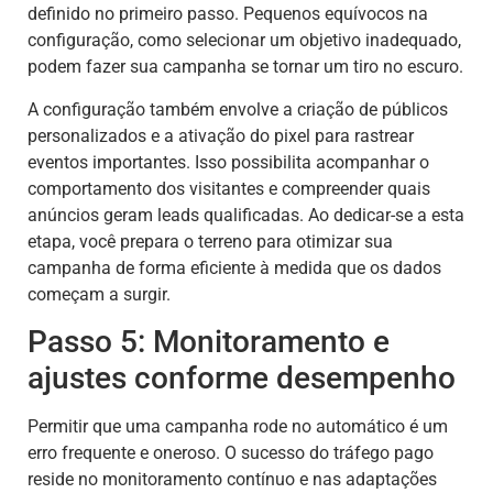
definido no primeiro passo. Pequenos equívocos na
configuração, como selecionar um objetivo inadequado,
podem fazer sua campanha se tornar um tiro no escuro.
A configuração também envolve a criação de públicos
personalizados e a ativação do pixel para rastrear
eventos importantes. Isso possibilita acompanhar o
comportamento dos visitantes e compreender quais
anúncios geram leads qualificadas. Ao dedicar-se a esta
etapa, você prepara o terreno para otimizar sua
campanha de forma eficiente à medida que os dados
começam a surgir.
Passo 5: Monitoramento e
ajustes conforme desempenho
Permitir que uma campanha rode no automático é um
erro frequente e oneroso. O sucesso do tráfego pago
reside no monitoramento contínuo e nas adaptações