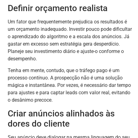
Definir orçamento realista
Um fator que frequentemente prejudica os resultados é
um orçamento inadequado. Investir pouco pode dificultar
o aprendizado do algoritmo e a escala dos anúncios. Já
gastar em excesso sem estratégia gera desperdício.
Planeje seu investimento diário e ajuste-o conforme o
desempenho.
Tenha em mente, contudo, que o tráfego pago é um
processo contínuo. A prospecção não é uma solução
mágica e instantânea. Por vezes, é necessário dar tempo
para ajustes e para captar leads com valor real, evitando
o desânimo precoce.
Criar anúncios alinhados às
dores do cliente
Seu anúncio deve dialogar na mesma linguagem do seu