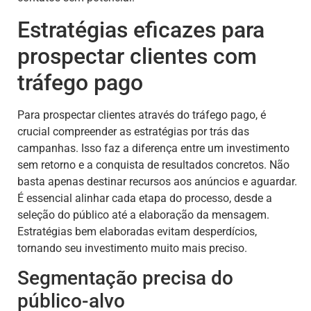
Estratégias eficazes para
prospectar clientes com
tráfego pago
Para prospectar clientes através do tráfego pago, é
crucial compreender as estratégias por trás das
campanhas. Isso faz a diferença entre um investimento
sem retorno e a conquista de resultados concretos. Não
basta apenas destinar recursos aos anúncios e aguardar.
É essencial alinhar cada etapa do processo, desde a
seleção do público até a elaboração da mensagem.
Estratégias bem elaboradas evitam desperdícios,
tornando seu investimento muito mais preciso.
Segmentação precisa do
público-alvo