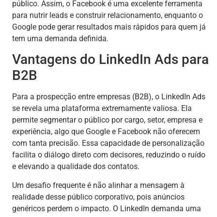
público. Assim, o Facebook é uma excelente ferramenta
para nutrir leads e construir relacionamento, enquanto o
Google pode gerar resultados mais rápidos para quem já
tem uma demanda definida.
Vantagens do LinkedIn Ads para
B2B
Para a prospecção entre empresas (B2B), o LinkedIn Ads
se revela uma plataforma extremamente valiosa. Ela
permite segmentar o público por cargo, setor, empresa e
experiência, algo que Google e Facebook não oferecem
com tanta precisão. Essa capacidade de personalização
facilita o diálogo direto com decisores, reduzindo o ruído
e elevando a qualidade dos contatos.
Um desafio frequente é não alinhar a mensagem à
realidade desse público corporativo, pois anúncios
genéricos perdem o impacto. O LinkedIn demanda uma