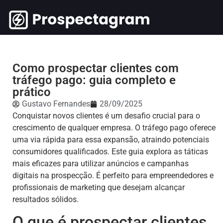
Como prospectar clientes com
tráfego pago: guia completo e
prático
Gustavo Fernandes
28/09/2025
Conquistar novos clientes é um desafio crucial para o
crescimento de qualquer empresa. O tráfego pago oferece
uma via rápida para essa expansão, atraindo potenciais
consumidores qualificados. Este guia explora as táticas
mais eficazes para utilizar anúncios e campanhas
digitais na prospecção. É perfeito para empreendedores e
profissionais de marketing que desejam alcançar
resultados sólidos.
O que é prospectar clientes