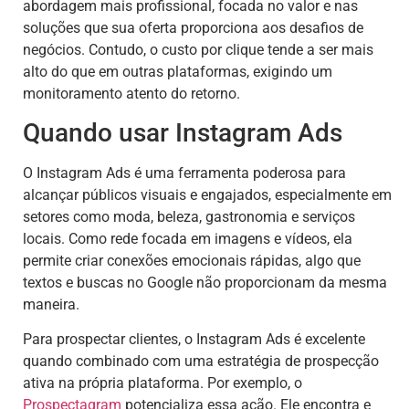
abordagem mais profissional, focada no valor e nas
soluções que sua oferta proporciona aos desafios de
negócios. Contudo, o custo por clique tende a ser mais
alto do que em outras plataformas, exigindo um
monitoramento atento do retorno.
Quando usar Instagram Ads
O Instagram Ads é uma ferramenta poderosa para
alcançar públicos visuais e engajados, especialmente em
setores como moda, beleza, gastronomia e serviços
locais. Como rede focada em imagens e vídeos, ela
permite criar conexões emocionais rápidas, algo que
textos e buscas no Google não proporcionam da mesma
maneira.
Para prospectar clientes, o Instagram Ads é excelente
quando combinado com uma estratégia de prospecção
ativa na própria plataforma. Por exemplo, o
Prospectagram
potencializa essa ação. Ele encontra e