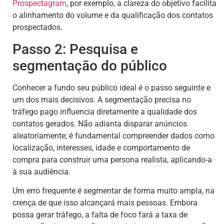
Prospectagram
, por exemplo, a clareza do objetivo facilita
o alinhamento do volume e da qualificação dos contatos
prospectados.
Passo 2: Pesquisa e
segmentação do público
Conhecer a fundo seu público ideal é o passo seguinte e
um dos mais decisivos. A segmentação precisa no
tráfego pago influencia diretamente a qualidade dos
contatos gerados. Não adianta disparar anúncios
aleatoriamente; é fundamental compreender dados como
localização, interesses, idade e comportamento de
compra para construir uma persona realista, aplicando-a
à sua audiência.
Um erro frequente é segmentar de forma muito ampla, na
crença de que isso alcançará mais pessoas. Embora
possa gerar tráfego, a falta de foco fará a taxa de