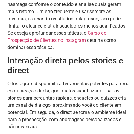
hashtags conforme o conteúdo e analise quais geram
mais retorno. Um erro frequente é usar sempre as
mesmas, esperando resultados milagrosos; isso pode
limitar o alcance e atrair seguidores menos qualificados.
Se deseja aprofundar essas táticas, o
Curso de
Prospecção de Clientes no Instagram
detalha como
dominar essa técnica.
Interação direta pelos stories e
direct
O Instagram disponibiliza ferramentas potentes para uma
comunicação direta, que muitos subutilizam. Usar os
stories para perguntas rápidas, enquetes ou quizzes cria
um canal de diálogo, aproximando você do cliente em
potencial. Em seguida, o direct se torna o ambiente ideal
para a prospecção, com abordagens personalizadas e
não invasivas.