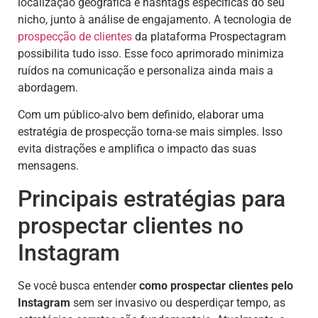
localização geográfica e hashtags específicas do seu
nicho, junto à análise de engajamento. A tecnologia de
prospecção de clientes
da plataforma Prospectagram
possibilita tudo isso. Esse foco aprimorado minimiza
ruídos na comunicação e personaliza ainda mais a
abordagem.
Com um público-alvo bem definido, elaborar uma
estratégia de prospecção torna-se mais simples. Isso
evita distrações e amplifica o impacto das suas
mensagens.
Principais estratégias para
prospectar clientes no
Instagram
Se você busca entender
como prospectar clientes pelo
Instagram
sem ser invasivo ou desperdiçar tempo, as