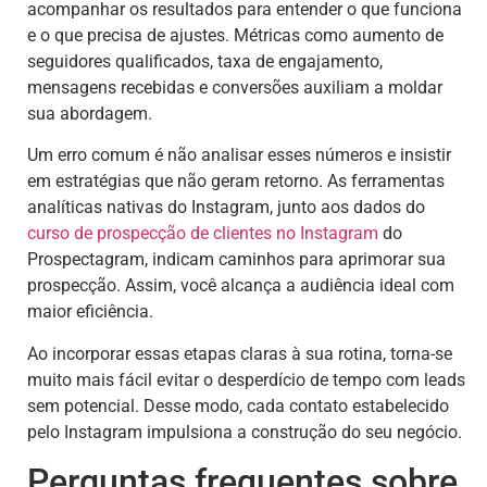
acompanhar os resultados para entender o que funciona
e o que precisa de ajustes. Métricas como aumento de
seguidores qualificados, taxa de engajamento,
mensagens recebidas e conversões auxiliam a moldar
sua abordagem.
Um erro comum é não analisar esses números e insistir
em estratégias que não geram retorno. As ferramentas
analíticas nativas do Instagram, junto aos dados do
curso de prospecção de clientes no Instagram
do
Prospectagram, indicam caminhos para aprimorar sua
prospecção. Assim, você alcança a audiência ideal com
maior eficiência.
Ao incorporar essas etapas claras à sua rotina, torna-se
muito mais fácil evitar o desperdício de tempo com leads
sem potencial. Desse modo, cada contato estabelecido
pelo Instagram impulsiona a construção do seu negócio.
Perguntas frequentes sobre