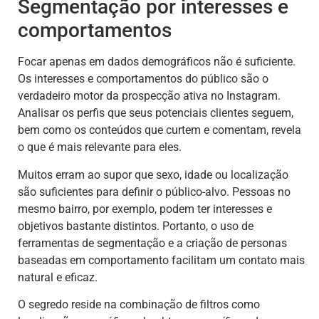
Segmentação por interesses e
comportamentos
Focar apenas em dados demográficos não é suficiente.
Os interesses e comportamentos do público são o
verdadeiro motor da prospecção ativa no Instagram.
Analisar os perfis que seus potenciais clientes seguem,
bem como os conteúdos que curtem e comentam, revela
o que é mais relevante para eles.
Muitos erram ao supor que sexo, idade ou localização
são suficientes para definir o público-alvo. Pessoas no
mesmo bairro, por exemplo, podem ter interesses e
objetivos bastante distintos. Portanto, o uso de
ferramentas de segmentação e a criação de personas
baseadas em comportamento facilitam um contato mais
natural e eficaz.
O segredo reside na combinação de filtros como