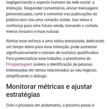
negligenciando o aspecto humano da rede social: a
interação. Responder comentários, enviar mensagens
personalizadas, curtir e comentar nas publicações do
público-alvo cria uma conexão sólida. Isso eleva a
confiança para uma futura venda, tornando o contato
menos invasivo e mais natural.
Alinhar esse esforço a uma rotina estruturada, dedicando
um tempo diário para essa interação, pode aumentar
significativamente o número de contatos qualificados.
Para potencializar esse trabalho, a plataforma do
Prospectagram
acelera a identificação de pessoas
interessadas em temas relacionados ao seu negócio,
simplificando o diálogo.
Monitorar métricas e ajustar
estratégias
Com o processo em andamento, o próximo passo é