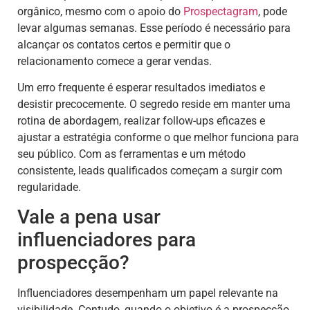
orgânico, mesmo com o apoio do
Prospectagram
, pode
levar algumas semanas. Esse período é necessário para
alcançar os contatos certos e permitir que o
relacionamento comece a gerar vendas.
Um erro frequente é esperar resultados imediatos e
desistir precocemente. O segredo reside em manter uma
rotina de abordagem, realizar follow-ups eficazes e
ajustar a estratégia conforme o que melhor funciona para
seu público. Com as ferramentas e um método
consistente, leads qualificados começam a surgir com
regularidade.
Vale a pena usar
influenciadores para
prospecção?
Influenciadores desempenham um papel relevante na
visibilidade. Contudo, quando o objetivo é a prospecção