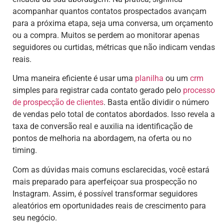
acompanhar quantos contatos prospectados avançam
para a próxima etapa, seja uma conversa, um orçamento
ou a compra. Muitos se perdem ao monitorar apenas
seguidores ou curtidas, métricas que não indicam vendas
reais.
Uma maneira eficiente é usar uma
planilha
ou um
crm
simples para registrar cada contato gerado pelo
processo
de prospecção de clientes
. Basta então dividir o número
de vendas pelo total de contatos abordados. Isso revela a
taxa de conversão real e auxilia na identificação de
pontos de melhoria na abordagem, na oferta ou no
timing.
Com as dúvidas mais comuns esclarecidas, você estará
mais preparado para aperfeiçoar sua prospecção no
Instagram. Assim, é possível transformar seguidores
aleatórios em oportunidades reais de crescimento para
seu negócio.