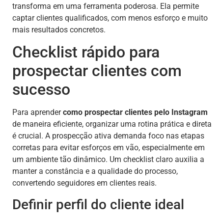
transforma em uma ferramenta poderosa. Ela permite
captar clientes qualificados, com menos esforço e muito
mais resultados concretos.
Checklist rápido para
prospectar clientes com
sucesso
Para aprender
como prospectar clientes pelo Instagram
de maneira eficiente, organizar uma rotina prática e direta
é crucial. A prospecção ativa demanda foco nas etapas
corretas para evitar esforços em vão, especialmente em
um ambiente tão dinâmico. Um checklist claro auxilia a
manter a constância e a qualidade do processo,
convertendo seguidores em clientes reais.
Definir perfil do cliente ideal