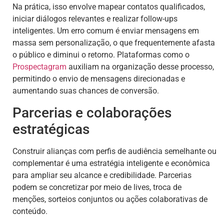
Na prática, isso envolve mapear contatos qualificados,
iniciar diálogos relevantes e realizar follow-ups
inteligentes. Um erro comum é enviar mensagens em
massa sem personalização, o que frequentemente afasta
o público e diminui o retorno. Plataformas como o
Prospectagram
auxiliam na organização desse processo,
permitindo o envio de mensagens direcionadas e
aumentando suas chances de conversão.
Parcerias e colaborações
estratégicas
Construir alianças com perfis de audiência semelhante ou
complementar é uma estratégia inteligente e econômica
para ampliar seu alcance e credibilidade. Parcerias
podem se concretizar por meio de lives, troca de
menções, sorteios conjuntos ou ações colaborativas de
conteúdo.