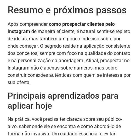
Resumo e próximos passos
Após compreender
como prospectar clientes pelo
Instagram
de maneira eficiente, é natural sentir-se repleto
de ideias, mas também um pouco indeciso sobre por
onde começar. O segredo reside na aplicação consistente
dos conceitos, sempre com foco na qualidade do contato
e na personalização da abordagem. Afinal, prospectar no
Instagram não é apenas sobre números, mas sobre
construir conexões autênticas com quem se interessa por
sua oferta.
Principais aprendizados para
aplicar hoje
Na prática, você precisa ter clareza sobre seu público-
alvo, saber onde ele se encontra e como abordá-lo de
forma não invasiva. Um cuidado essencial é evitar