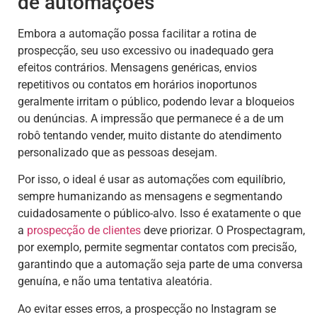
de automações
Embora a automação possa facilitar a rotina de
prospecção, seu uso excessivo ou inadequado gera
efeitos contrários. Mensagens genéricas, envios
repetitivos ou contatos em horários inoportunos
geralmente irritam o público, podendo levar a bloqueios
ou denúncias. A impressão que permanece é a de um
robô tentando vender, muito distante do atendimento
personalizado que as pessoas desejam.
Por isso, o ideal é usar as automações com equilíbrio,
sempre humanizando as mensagens e segmentando
cuidadosamente o público-alvo. Isso é exatamente o que
a
prospecção de clientes
deve priorizar. O Prospectagram,
por exemplo, permite segmentar contatos com precisão,
garantindo que a automação seja parte de uma conversa
genuína, e não uma tentativa aleatória.
Ao evitar esses erros, a prospecção no Instagram se