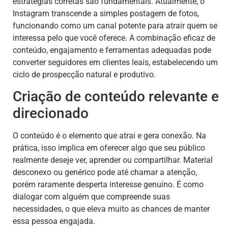
estratégias corretas são fundamentais. Atualmente, o
Instagram transcende a simples postagem de fotos,
funcionando como um canal potente para atrair quem se
interessa pelo que você oferece. A combinação eficaz de
conteúdo, engajamento e ferramentas adequadas pode
converter seguidores em clientes leais, estabelecendo um
ciclo de prospecção natural e produtivo.
Criação de conteúdo relevante e
direcionado
O conteúdo é o elemento que atrai e gera conexão. Na
prática, isso implica em oferecer algo que seu público
realmente deseje ver, aprender ou compartilhar. Material
desconexo ou genérico pode até chamar a atenção,
porém raramente desperta interesse genuíno. É como
dialogar com alguém que compreende suas
necessidades, o que eleva muito as chances de manter
essa pessoa engajada.