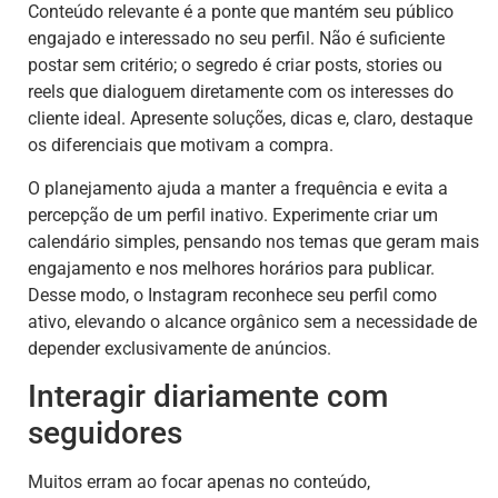
Conteúdo relevante é a ponte que mantém seu público
engajado e interessado no seu perfil. Não é suficiente
postar sem critério; o segredo é criar posts, stories ou
reels que dialoguem diretamente com os interesses do
cliente ideal. Apresente soluções, dicas e, claro, destaque
os diferenciais que motivam a compra.
O planejamento ajuda a manter a frequência e evita a
percepção de um perfil inativo. Experimente criar um
calendário simples, pensando nos temas que geram mais
engajamento e nos melhores horários para publicar.
Desse modo, o Instagram reconhece seu perfil como
ativo, elevando o alcance orgânico sem a necessidade de
depender exclusivamente de anúncios.
Interagir diariamente com
seguidores
Muitos erram ao focar apenas no conteúdo,