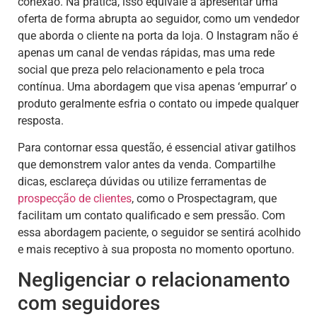
conexão. Na prática, isso equivale a apresentar uma
oferta de forma abrupta ao seguidor, como um vendedor
que aborda o cliente na porta da loja. O Instagram não é
apenas um canal de vendas rápidas, mas uma rede
social que preza pelo relacionamento e pela troca
contínua. Uma abordagem que visa apenas ‘empurrar’ o
produto geralmente esfria o contato ou impede qualquer
resposta.
Para contornar essa questão, é essencial ativar gatilhos
que demonstrem valor antes da venda. Compartilhe
dicas, esclareça dúvidas ou utilize ferramentas de
prospecção de clientes
, como o Prospectagram, que
facilitam um contato qualificado e sem pressão. Com
essa abordagem paciente, o seguidor se sentirá acolhido
e mais receptivo à sua proposta no momento oportuno.
Negligenciar o relacionamento
com seguidores