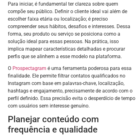
Para iniciar, é fundamental ter clareza sobre quem
compõe seu público. Definir o cliente ideal vai além de
escolher faixa etária ou localização; é preciso
compreender seus hábitos, desafios e interesses. Dessa
forma, seu produto ou serviço se posiciona como a
solução ideal para essas pessoas. Na prática, isso
implica mapear características detalhadas e procurar
perfis que se alinhem a esse modelo na plataforma.
O
Prospectagram
é uma ferramenta poderosa para essa
finalidade. Ele permite filtrar contatos qualificados no
Instagram com base em palavras-chave, localização,
hashtags e engajamento, precisamente de acordo com o
perfil definido. Essa precisão evita o desperdício de tempo
com usuários sem interesse genuíno.
Planejar conteúdo com
frequência e qualidade