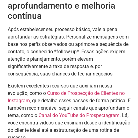
aprofundamento e melhoria
contínua
Após estabelecer seu processo básico, vale a pena
aprofundar as estratégias. Personalize mensagens com
base nos perfis observados ou aprimore a sequência de
contato, o conhecido *follow-up*. Essas ações exigem
atenção e planejamento, porém elevam
significativamente a taxa de resposta e, por
consequência, suas chances de fechar negócios.
Existem excelentes recursos que auxiliam nessa
evolução, como o
Curso de Prospecção de Clientes no
Instagram
, que detalha esses passos de forma prática. É
também recomendável seguir canais que aprofundam o
tema, como o
Canal do YouTube do Prospectagram
. Lá,
você encontra vídeos que ensinam desde a identificação
do cliente ideal até a estruturação de uma rotina de
sucesso.