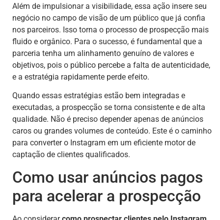
Além de impulsionar a visibilidade, essa ação insere seu
negócio no campo de visão de um público que já confia
nos parceiros. Isso torna o processo de prospecção mais
fluido e orgânico. Para o sucesso, é fundamental que a
parceria tenha um alinhamento genuíno de valores e
objetivos, pois o público percebe a falta de autenticidade,
e a estratégia rapidamente perde efeito.
Quando essas estratégias estão bem integradas e
executadas, a prospecção se torna consistente e de alta
qualidade. Não é preciso depender apenas de anúncios
caros ou grandes volumes de conteúdo. Este é o caminho
para converter o Instagram em um eficiente motor de
captação de clientes qualificados.
Como usar anúncios pagos
para acelerar a prospecção
Ao considerar
como prospectar clientes pelo Instagram
,