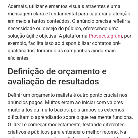
Ademais, utilizar elementos visuais atraentes e uma
mensagem clara é fundamental para capturar a atenção
em meio a tantos conteúdos. O anúncio precisa refletir a
necessidade ou desejo do público, oferecendo uma
solução ágil e objetiva. A plataforma
Prospectagram
, por
exemplo, facilita isso ao disponibilizar contatos pré-
qualificados, tornando as campanhas ainda mais
eficientes.
Definição de orçamento e
avaliação de resultados
Definir um orçamento realista é outro ponto crucial nos
anúncios pagos. Muitos erram ao iniciar com valores
muito altos ou muito baixos, pois ambos os extremos
dificultam o aprendizado sobre o que realmente funciona.
O ideal é começar modestamente, testando diferentes
criativos e públicos para entender o melhor retorno. Na