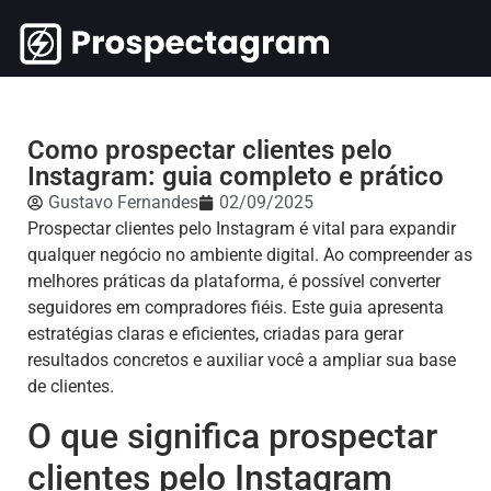
Como prospectar clientes pelo
Instagram: guia completo e prático
Gustavo Fernandes
02/09/2025
Prospectar clientes pelo Instagram é vital para expandir
qualquer negócio no ambiente digital. Ao compreender as
melhores práticas da plataforma, é possível converter
seguidores em compradores fiéis. Este guia apresenta
estratégias claras e eficientes, criadas para gerar
resultados concretos e auxiliar você a ampliar sua base
de clientes.
O que significa prospectar
clientes pelo Instagram