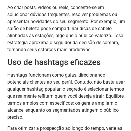
Ao criar posts, vídeos ou reels, concentre-se em
solucionar dúvidas frequentes, resolver problemas ou
apresentar novidades do seu segmento. Por exemplo, um
salão de beleza pode compartilhar dicas de cabelo
alinhadas às estações, algo que o público valoriza. Essa
estratégia aproxima o seguidor da decisão de compra,
tornando seus esforços mais produtivos.
Uso de hashtags eficazes
Hashtags funcionam como guias, direcionando
potenciais clientes ao seu perfil. Contudo, não basta usar
qualquer hashtag popular; o segredo é selecionar termos
que realmente reflitam quem você deseja atrair. Equilibre
termos amplos com específicos: os gerais ampliam o
alcance, enquanto os segmentados atingem o público
preciso.
Para otimizar a prospecção ao longo do tempo, varie as