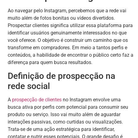
Ao navegar pelo Instagram, percebemos que a rede vai
muito além de fotos bonitas ou vídeos divertidos.
Prospectar clientes significa utilizar essa plataforma para
identificar usuários genuinamente interessados no que
você oferece. O objetivo é construir um caminho que os
transforme em compradores. Em meio a tantos perfis e
conteúdos, a habilidade de encontrar o público certo faz a
diferença para quem busca resultados.
Definição de prospecção na
rede social
A
prospecção de clientes
no Instagram envolve uma
busca ativa por perfis com potencial para consumir seu
produto ou serviço. Isso vai muito além de aguardar
interações passivas, como curtidas ou visualizações.
Trata-se de uma ação estratégica para identificar,
contatar e nutrir esses potenciais. O grande desafio é