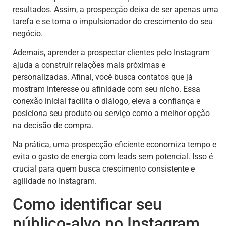
resultados. Assim, a prospecção deixa de ser apenas uma
tarefa e se torna o impulsionador do crescimento do seu
negócio.
Ademais, aprender a prospectar clientes pelo Instagram
ajuda a construir relações mais próximas e
personalizadas. Afinal, você busca contatos que já
mostram interesse ou afinidade com seu nicho. Essa
conexão inicial facilita o diálogo, eleva a confiança e
posiciona seu produto ou serviço como a melhor opção
na decisão de compra.
Na prática, uma prospecção eficiente economiza tempo e
evita o gasto de energia com leads sem potencial. Isso é
crucial para quem busca crescimento consistente e
agilidade no Instagram.
Como identificar seu
público-alvo no Instagram