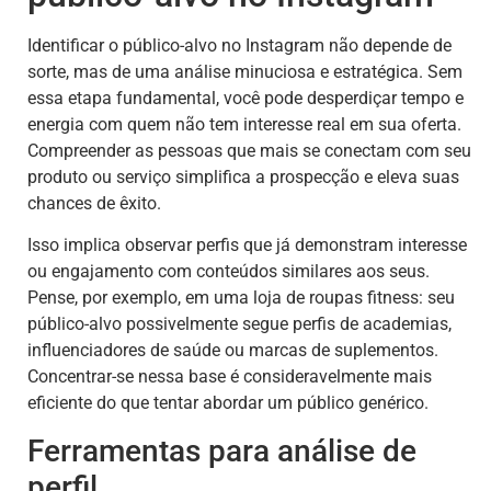
Identificar o público-alvo no Instagram não depende de
sorte, mas de uma análise minuciosa e estratégica. Sem
essa etapa fundamental, você pode desperdiçar tempo e
energia com quem não tem interesse real em sua oferta.
Compreender as pessoas que mais se conectam com seu
produto ou serviço simplifica a prospecção e eleva suas
chances de êxito.
Isso implica observar perfis que já demonstram interesse
ou engajamento com conteúdos similares aos seus.
Pense, por exemplo, em uma loja de roupas fitness: seu
público-alvo possivelmente segue perfis de academias,
influenciadores de saúde ou marcas de suplementos.
Concentrar-se nessa base é consideravelmente mais
eficiente do que tentar abordar um público genérico.
Ferramentas para análise de
perfil