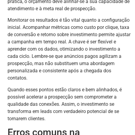
prática, o orçamento deve alinhar-se à sua capacidade de
atendimento e à meta real de prospecção.
Monitorar os resultados é tão vital quanto a configuração
inicial. Acompanhar métricas como custo por clique, taxa
de conversão e retorno sobre investimento permite ajustar
a campanha em tempo real. A chave é ser flexível e
aprender com os dados, otimizando o investimento a
cada ciclo. Lembre-se que anúncios pagos agilizam a
prospecção, mas não substituem uma abordagem
personalizada e consistente após a chegada dos
contatos.
Quando esses pontos estão claros e bem alinhados, é
possível acelerar a prospecção sem comprometer a
qualidade das conexões. Assim, o investimento se
transforma em leads com verdadeiro potencial de se
tornarem clientes.
Erros comuns na