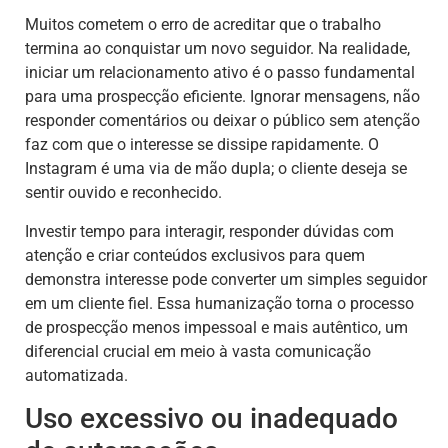
Muitos cometem o erro de acreditar que o trabalho
termina ao conquistar um novo seguidor. Na realidade,
iniciar um relacionamento ativo é o passo fundamental
para uma prospecção eficiente. Ignorar mensagens, não
responder comentários ou deixar o público sem atenção
faz com que o interesse se dissipe rapidamente. O
Instagram é uma via de mão dupla; o cliente deseja se
sentir ouvido e reconhecido.
Investir tempo para interagir, responder dúvidas com
atenção e criar conteúdos exclusivos para quem
demonstra interesse pode converter um simples seguidor
em um cliente fiel. Essa humanização torna o processo
de prospecção menos impessoal e mais autêntico, um
diferencial crucial em meio à vasta comunicação
automatizada.
Uso excessivo ou inadequado