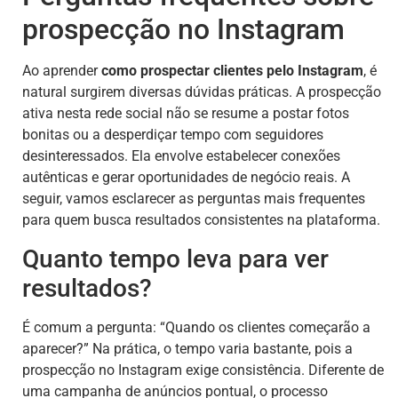
prospecção no Instagram
Ao aprender
como prospectar clientes pelo Instagram
, é
natural surgirem diversas dúvidas práticas. A prospecção
ativa nesta rede social não se resume a postar fotos
bonitas ou a desperdiçar tempo com seguidores
desinteressados. Ela envolve estabelecer conexões
autênticas e gerar oportunidades de negócio reais. A
seguir, vamos esclarecer as perguntas mais frequentes
para quem busca resultados consistentes na plataforma.
Quanto tempo leva para ver
resultados?
É comum a pergunta: “Quando os clientes começarão a
aparecer?” Na prática, o tempo varia bastante, pois a
prospecção no Instagram exige consistência. Diferente de
uma campanha de anúncios pontual, o processo