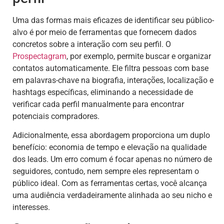
Uma das formas mais eficazes de identificar seu público-
alvo é por meio de ferramentas que fornecem dados
concretos sobre a interação com seu perfil. O
Prospectagram
, por exemplo, permite buscar e organizar
contatos automaticamente. Ele filtra pessoas com base
em palavras-chave na biografia, interações, localização e
hashtags específicas, eliminando a necessidade de
verificar cada perfil manualmente para encontrar
potenciais compradores.
Adicionalmente, essa abordagem proporciona um duplo
benefício: economia de tempo e elevação na qualidade
dos leads. Um erro comum é focar apenas no número de
seguidores, contudo, nem sempre eles representam o
público ideal. Com as ferramentas certas, você alcança
uma audiência verdadeiramente alinhada ao seu nicho e
interesses.