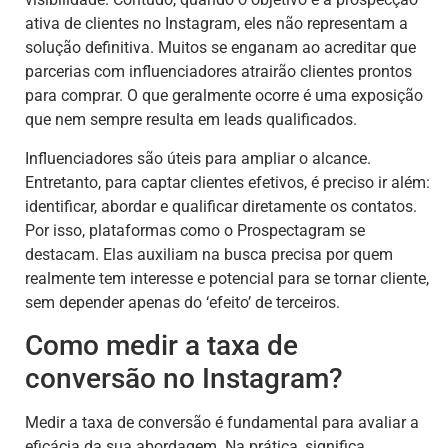
ativa de clientes no Instagram, eles não representam a
solução definitiva. Muitos se enganam ao acreditar que
parcerias com influenciadores atrairão clientes prontos
para comprar. O que geralmente ocorre é uma exposição
que nem sempre resulta em leads qualificados.
Influenciadores são úteis para ampliar o alcance.
Entretanto, para captar clientes efetivos, é preciso ir além:
identificar, abordar e qualificar diretamente os contatos.
Por isso, plataformas como o Prospectagram se
destacam. Elas auxiliam na busca precisa por quem
realmente tem interesse e potencial para se tornar cliente,
sem depender apenas do ‘efeito’ de terceiros.
Como medir a taxa de
conversão no Instagram?
Medir a taxa de conversão é fundamental para avaliar a
eficácia da sua abordagem. Na prática, significa