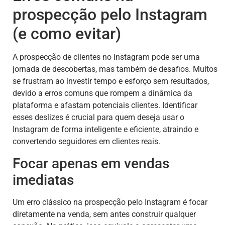
prospecção pelo Instagram
(e como evitar)
A prospecção de clientes no Instagram pode ser uma
jornada de descobertas, mas também de desafios. Muitos
se frustram ao investir tempo e esforço sem resultados,
devido a erros comuns que rompem a dinâmica da
plataforma e afastam potenciais clientes. Identificar
esses deslizes é crucial para quem deseja usar o
Instagram de forma inteligente e eficiente, atraindo e
convertendo seguidores em clientes reais.
Focar apenas em vendas
imediatas
Um erro clássico na prospecção pelo Instagram é focar
diretamente na venda, sem antes construir qualquer