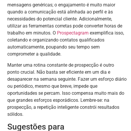
mensagens genéricas; o engajamento é muito maior
quando a comunicação está alinhada ao perfil e às
necessidades do potencial cliente. Adicionalmente,
utilizar as ferramentas corretas pode converter horas de
trabalho em minutos. O
Prospectagram
exemplifica isso,
coletando e organizando contatos qualificados
automaticamente, poupando seu tempo sem
comprometer a qualidade.
Manter uma rotina constante de prospecção é outro
ponto crucial. Não basta ser eficiente em um dia e
desaparecer na semana seguinte. Fazer um esforço diário
ou periódico, mesmo que breve, impede que
oportunidades se percam. Isso compensa muito mais do
que grandes esforços esporádicos. Lembre-se: na
prospecção, a repetição inteligente constrói resultados
sólidos.
Sugestões para