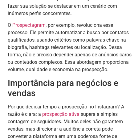
fazer sua solução se destacar em um cenário com
inúmeros perfis concorrentes.
O
Prospectagram
, por exemplo, revoluciona esse
processo. Ele permite automatizar a busca por contatos
qualificados, usando critérios como palavras-chave na
biografia, hashtags relevantes ou localização. Dessa
forma, não é preciso depender apenas de anúncios caros
ou conteúdos complexos. Essa abordagem proporciona
volume, qualidade e economia na prospecção.
Importância para negócios e
vendas
Por que dedicar tempo à prospecção no Instagram? A
razão é clara: a
prospecção ativa
supera a simples
contagem de seguidores. Muitos deles não garantem
vendas, mas direcionar a audiência correta pode
converter a plataforma em uma poderosa fonte de