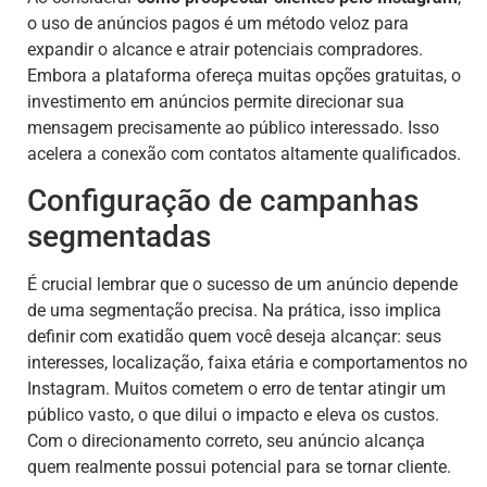
o uso de anúncios pagos é um método veloz para
expandir o alcance e atrair potenciais compradores.
Embora a plataforma ofereça muitas opções gratuitas, o
investimento em anúncios permite direcionar sua
mensagem precisamente ao público interessado. Isso
acelera a conexão com contatos altamente qualificados.
Configuração de campanhas
segmentadas
É crucial lembrar que o sucesso de um anúncio depende
de uma segmentação precisa. Na prática, isso implica
definir com exatidão quem você deseja alcançar: seus
interesses, localização, faixa etária e comportamentos no
Instagram. Muitos cometem o erro de tentar atingir um
público vasto, o que dilui o impacto e eleva os custos.
Com o direcionamento correto, seu anúncio alcança
quem realmente possui potencial para se tornar cliente.