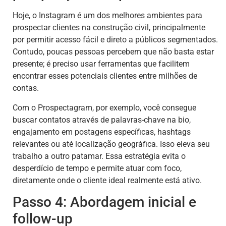
Hoje, o Instagram é um dos melhores ambientes para
prospectar clientes na construção civil, principalmente
por permitir acesso fácil e direto a públicos segmentados.
Contudo, poucas pessoas percebem que não basta estar
presente; é preciso usar ferramentas que facilitem
encontrar esses potenciais clientes entre milhões de
contas.
Com o Prospectagram, por exemplo, você consegue
buscar contatos através de palavras-chave na bio,
engajamento em postagens específicas, hashtags
relevantes ou até localização geográfica. Isso eleva seu
trabalho a outro patamar. Essa estratégia evita o
desperdício de tempo e permite atuar com foco,
diretamente onde o cliente ideal realmente está ativo.
Passo 4: Abordagem inicial e
follow-up