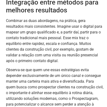
Integração entre métodos para
melhores resultados
Combinar as duas abordagens, na prática, gera
resultados mais consistentes. Imagine usar o digital para
mapear um grupo qualificado e, a partir daí, partir para o
contato tradicional mais pessoal. Esse mix traz o
equilíbrio entre rapidez, escala e confiança. Muitos
clientes da construção civil, por exemplo, gostam de
validar a relação com uma visita ou reunião presencial
após o primeiro contato digital.
Observa-se que quem une essas estratégias evita
depender exclusivamente de um único canal e consegue
manter uma carteira mais ativa e diversificada. Para
quem busca como prospectar clientes na construção civil,
o importante é alinhar esse equilíbrio à rotina diária,
utilizando soluções modernas, como o Prospectagram,
para potencializar o alcance sem perder a atenção à