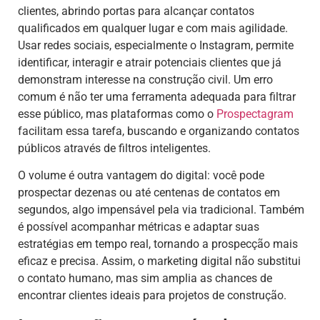
clientes, abrindo portas para alcançar contatos
qualificados em qualquer lugar e com mais agilidade.
Usar redes sociais, especialmente o Instagram, permite
identificar, interagir e atrair potenciais clientes que já
demonstram interesse na construção civil. Um erro
comum é não ter uma ferramenta adequada para filtrar
esse público, mas plataformas como o
Prospectagram
facilitam essa tarefa, buscando e organizando contatos
públicos através de filtros inteligentes.
O volume é outra vantagem do digital: você pode
prospectar dezenas ou até centenas de contatos em
segundos, algo impensável pela via tradicional. Também
é possível acompanhar métricas e adaptar suas
estratégias em tempo real, tornando a prospecção mais
eficaz e precisa. Assim, o marketing digital não substitui
o contato humano, mas sim amplia as chances de
encontrar clientes ideais para projetos de construção.