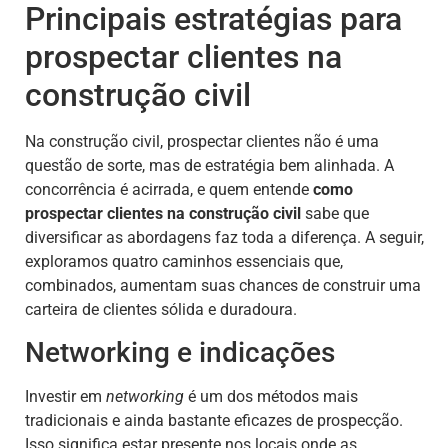
Principais estratégias para
prospectar clientes na
construção civil
Na construção civil, prospectar clientes não é uma
questão de sorte, mas de estratégia bem alinhada. A
concorrência é acirrada, e quem entende
como
prospectar clientes na construção civil
sabe que
diversificar as abordagens faz toda a diferença. A seguir,
exploramos quatro caminhos essenciais que,
combinados, aumentam suas chances de construir uma
carteira de clientes sólida e duradoura.
Networking e indicações
Investir em
networking
é um dos métodos mais
tradicionais e ainda bastante eficazes de prospecção.
Isso significa estar presente nos locais onde as