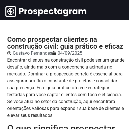
Como prospectar clientes na
construção civil: guia prático e eficaz
Gustavo Fernandes
04/09/2025
Encontrar clientes na construção civil pode ser um grande
desafio, ainda mais com a concorrência acirrada no
mercado. Dominar a prospecção correta é essencial para
assegurar um fluxo constante de projetos e consolidar
sua presença. Este guia prático oferece estratégias
testadas para você captar clientes com foco e eficiência.
Se você atua no setor da construção, aqui encontrará
orientações valiosas para expandir sua base de clientes e
elevar seus resultados.
O que significa prospectar