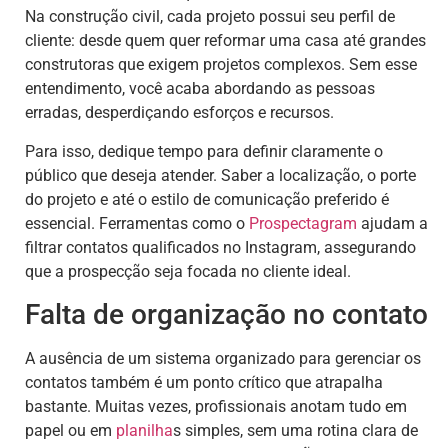
Na construção civil, cada projeto possui seu perfil de
cliente: desde quem quer reformar uma casa até grandes
construtoras que exigem projetos complexos. Sem esse
entendimento, você acaba abordando as pessoas
erradas, desperdiçando esforços e recursos.
Para isso, dedique tempo para definir claramente o
público que deseja atender. Saber a localização, o porte
do projeto e até o estilo de comunicação preferido é
essencial. Ferramentas como o
Prospectagram
ajudam a
filtrar contatos qualificados no Instagram, assegurando
que a prospecção seja focada no cliente ideal.
Falta de organização no contato
A ausência de um sistema organizado para gerenciar os
contatos também é um ponto crítico que atrapalha
bastante. Muitas vezes, profissionais anotam tudo em
papel ou em
planilha
s simples, sem uma rotina clara de