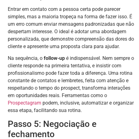
Entrar em contato com a pessoa certa pode parecer
simples, mas a maioria tropeça na forma de fazer isso. É
um erro comum enviar mensagens padronizadas que não
despertam interesse. O ideal é adotar uma abordagem
personalizada, que demonstre compreensão das dores do
cliente e apresente uma proposta clara para ajudar.
Na sequência, o
follow-up
é indispensável. Nem sempre o
cliente responde na primeira tentativa, e insistir com
profissionalismo pode fazer toda a diferença. Uma rotina
constante de contatos e lembretes, feita com atenção e
respeitando o tempo do prospect, transforma interações
em oportunidades reais. Ferramentas como o
Prospectagram
podem, inclusive, automatizar e organizar
essa etapa, facilitando sua rotina.
Passo 5: Negociação e
fechamento