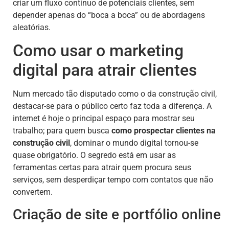
criar um fluxo contínuo de potenciais clientes, sem
depender apenas do “boca a boca” ou de abordagens
aleatórias.
Como usar o marketing
digital para atrair clientes
Num mercado tão disputado como o da construção civil,
destacar-se para o público certo faz toda a diferença. A
internet é hoje o principal espaço para mostrar seu
trabalho; para quem busca
como prospectar clientes na
construção civil
, dominar o mundo digital tornou-se
quase obrigatório. O segredo está em usar as
ferramentas certas para atrair quem procura seus
serviços, sem desperdiçar tempo com contatos que não
convertem.
Criação de site e portfólio online