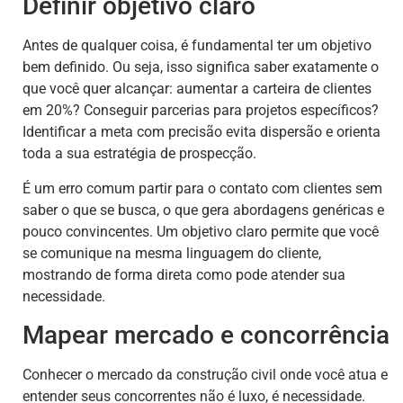
Definir objetivo claro
Antes de qualquer coisa, é fundamental ter um objetivo
bem definido. Ou seja, isso significa saber exatamente o
que você quer alcançar: aumentar a carteira de clientes
em 20%? Conseguir parcerias para projetos específicos?
Identificar a meta com precisão evita dispersão e orienta
toda a sua estratégia de prospecção.
É um erro comum partir para o contato com clientes sem
saber o que se busca, o que gera abordagens genéricas e
pouco convincentes. Um objetivo claro permite que você
se comunique na mesma linguagem do cliente,
mostrando de forma direta como pode atender sua
necessidade.
Mapear mercado e concorrência
Conhecer o mercado da construção civil onde você atua e
entender seus concorrentes não é luxo, é necessidade.