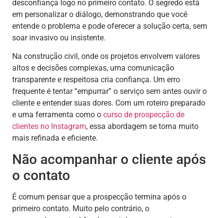
desconfiança logo no primeiro contato. O segredo está
em personalizar o diálogo, demonstrando que você
entende o problema e pode oferecer a solução certa, sem
soar invasivo ou insistente.
Na construção civil, onde os projetos envolvem valores
altos e decisões complexas, uma comunicação
transparente e respeitosa cria confiança. Um erro
frequente é tentar “empurrar” o serviço sem antes ouvir o
cliente e entender suas dores. Com um roteiro preparado
e uma ferramenta como o
curso de prospecção de
clientes no Instagram
, essa abordagem se torna muito
mais refinada e eficiente.
Não acompanhar o cliente após
o contato
É comum pensar que a prospecção termina após o
primeiro contato. Muito pelo contrário, o