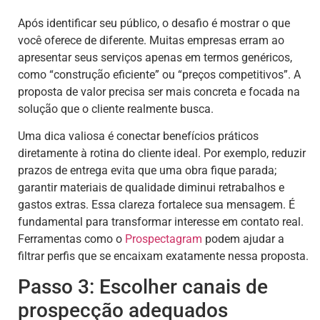
Após identificar seu público, o desafio é mostrar o que
você oferece de diferente. Muitas empresas erram ao
apresentar seus serviços apenas em termos genéricos,
como “construção eficiente” ou “preços competitivos”. A
proposta de valor precisa ser mais concreta e focada na
solução que o cliente realmente busca.
Uma dica valiosa é conectar benefícios práticos
diretamente à rotina do cliente ideal. Por exemplo, reduzir
prazos de entrega evita que uma obra fique parada;
garantir materiais de qualidade diminui retrabalhos e
gastos extras. Essa clareza fortalece sua mensagem. É
fundamental para transformar interesse em contato real.
Ferramentas como o
Prospectagram
podem ajudar a
filtrar perfis que se encaixam exatamente nessa proposta.
Passo 3: Escolher canais de
prospecção adequados