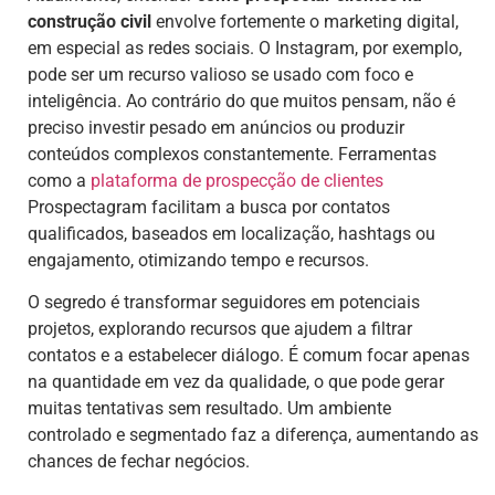
construção civil
envolve fortemente o marketing digital,
em especial as redes sociais. O Instagram, por exemplo,
pode ser um recurso valioso se usado com foco e
inteligência. Ao contrário do que muitos pensam, não é
preciso investir pesado em anúncios ou produzir
conteúdos complexos constantemente. Ferramentas
como a
plataforma de
prospecção de clientes
Prospectagram facilitam a busca por contatos
qualificados, baseados em localização, hashtags ou
engajamento, otimizando tempo e recursos.
O segredo é transformar seguidores em potenciais
projetos, explorando recursos que ajudem a filtrar
contatos e a estabelecer diálogo. É comum focar apenas
na quantidade em vez da qualidade, o que pode gerar
muitas tentativas sem resultado. Um ambiente
controlado e segmentado faz a diferença, aumentando as
chances de fechar negócios.