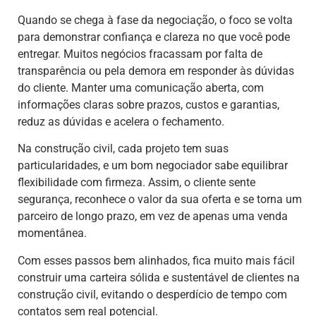
Quando se chega à fase da negociação, o foco se volta
para demonstrar confiança e clareza no que você pode
entregar. Muitos negócios fracassam por falta de
transparência ou pela demora em responder às dúvidas
do cliente. Manter uma comunicação aberta, com
informações claras sobre prazos, custos e garantias,
reduz as dúvidas e acelera o fechamento.
Na construção civil, cada projeto tem suas
particularidades, e um bom negociador sabe equilibrar
flexibilidade com firmeza. Assim, o cliente sente
segurança, reconhece o valor da sua oferta e se torna um
parceiro de longo prazo, em vez de apenas uma venda
momentânea.
Com esses passos bem alinhados, fica muito mais fácil
construir uma carteira sólida e sustentável de clientes na
construção civil, evitando o desperdício de tempo com
contatos sem real potencial.