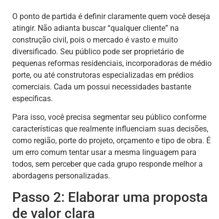
O ponto de partida é definir claramente quem você deseja
atingir. Não adianta buscar “qualquer cliente” na
construção civil, pois o mercado é vasto e muito
diversificado. Seu público pode ser proprietário de
pequenas reformas residenciais, incorporadoras de médio
porte, ou até construtoras especializadas em prédios
comerciais. Cada um possui necessidades bastante
específicas.
Para isso, você precisa segmentar seu público conforme
características que realmente influenciam suas decisões,
como região, porte do projeto, orçamento e tipo de obra. É
um erro comum tentar usar a mesma linguagem para
todos, sem perceber que cada grupo responde melhor a
abordagens personalizadas.
Passo 2: Elaborar uma proposta
de valor clara