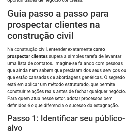
oportunidades de negócio concretas.
Guia passo a passo para
prospectar clientes na
construção civil
Na construção civil, entender exatamente
como
prospectar clientes
supera a simples tarefa de levantar
uma lista de contatos. Imagine-se falando com pessoas
que ainda nem sabem que precisam dos seus serviços ou
que estão cansadas de abordagens genéricas. O segredo
está em aplicar um método estruturado, que permite
construir relações reais antes de fechar qualquer negócio.
Para quem atua nesse setor, adotar processos bem
definidos é o que diferencia o sucesso da estagnação.
Passo 1: Identificar seu público-
alvo