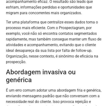
acompanhamento eficaz. O resultado são leads que
esfriam, informações perdidas e oportunidades que
migram para concorrentes mais organizados.
Ter uma plataforma que centralize esses dados torna o
processo mais eficiente. Com o Prospectagram, por
exemplo, você não só encontra contatos segmentados
rapidamente, mas também consegue manter um fluxo de
atividades e acompanhamento, evitando que o cliente
ideal desapareça da sua lista por falta de follow-up.
Organização, nesse contexto, é sinônimo de eficácia na
prospecção.
Abordagem invasiva ou
genérica
É um erro comum adotar uma abordagem fria e genérica,
enviando mensagens padrão que não conversam com a
necessidade real do cliente. Isso provoca rejeição e