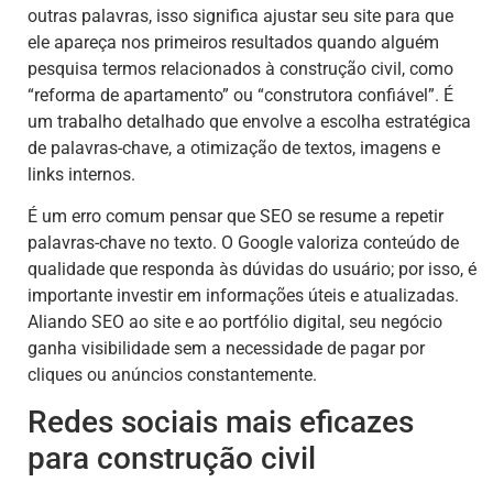
outras palavras, isso significa ajustar seu site para que
ele apareça nos primeiros resultados quando alguém
pesquisa termos relacionados à construção civil, como
“reforma de apartamento” ou “construtora confiável”. É
um trabalho detalhado que envolve a escolha estratégica
de palavras-chave, a otimização de textos, imagens e
links internos.
É um erro comum pensar que SEO se resume a repetir
palavras-chave no texto. O Google valoriza conteúdo de
qualidade que responda às dúvidas do usuário; por isso, é
importante investir em informações úteis e atualizadas.
Aliando SEO ao site e ao portfólio digital, seu negócio
ganha visibilidade sem a necessidade de pagar por
cliques ou anúncios constantemente.
Redes sociais mais eficazes
para construção civil