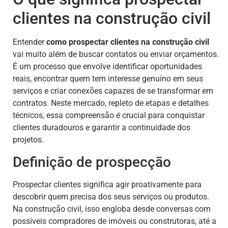
clientes na construção civil
Entender
como prospectar clientes na construção civil
vai muito além de buscar contatos ou enviar orçamentos.
É um processo que envolve identificar oportunidades
reais, encontrar quem tem interesse genuíno em seus
serviços e criar conexões capazes de se transformar em
contratos. Neste mercado, repleto de etapas e detalhes
técnicos, essa compreensão é crucial para conquistar
clientes duradouros e garantir a continuidade dos
projetos.
Definição de prospecção
Prospectar clientes significa agir proativamente para
descobrir quem precisa dos seus serviços ou produtos.
Na construção civil, isso engloba desde conversas com
possíveis compradores de imóveis ou construtoras, até a