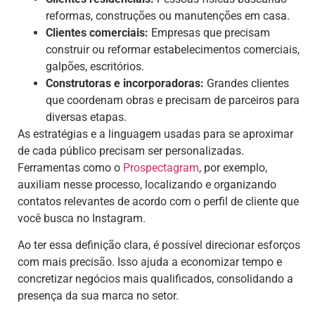
reformas, construções ou manutenções em casa.
Clientes comerciais:
Empresas que precisam
construir ou reformar estabelecimentos comerciais,
galpões, escritórios.
Construtoras e incorporadoras:
Grandes clientes
que coordenam obras e precisam de parceiros para
diversas etapas.
As estratégias e a linguagem usadas para se aproximar
de cada público precisam ser personalizadas.
Ferramentas como o
Prospectagram
, por exemplo,
auxiliam nesse processo, localizando e organizando
contatos relevantes de acordo com o perfil de cliente que
você busca no Instagram.
Ao ter essa definição clara, é possível direcionar esforços
com mais precisão. Isso ajuda a economizar tempo e
concretizar negócios mais qualificados, consolidando a
presença da sua marca no setor.