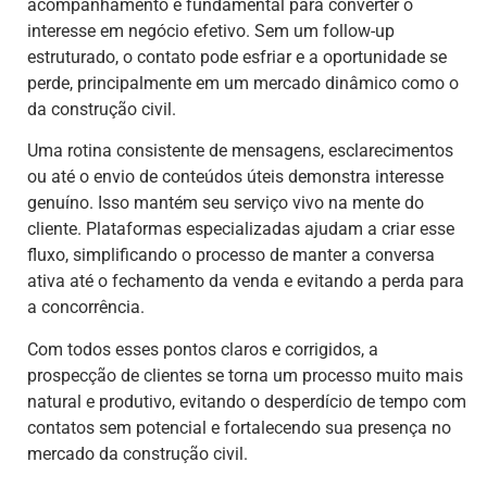
acompanhamento é fundamental para converter o
interesse em negócio efetivo. Sem um follow-up
estruturado, o contato pode esfriar e a oportunidade se
perde, principalmente em um mercado dinâmico como o
da construção civil.
Uma rotina consistente de mensagens, esclarecimentos
ou até o envio de conteúdos úteis demonstra interesse
genuíno. Isso mantém seu serviço vivo na mente do
cliente. Plataformas especializadas ajudam a criar esse
fluxo, simplificando o processo de manter a conversa
ativa até o fechamento da venda e evitando a perda para
a concorrência.
Com todos esses pontos claros e corrigidos, a
prospecção de clientes se torna um processo muito mais
natural e produtivo, evitando o desperdício de tempo com
contatos sem potencial e fortalecendo sua presença no
mercado da construção civil.