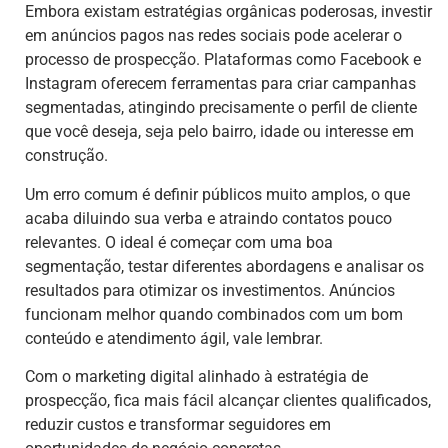
Embora existam estratégias orgânicas poderosas, investir
em anúncios pagos nas redes sociais pode acelerar o
processo de prospecção. Plataformas como Facebook e
Instagram oferecem ferramentas para criar campanhas
segmentadas, atingindo precisamente o perfil de cliente
que você deseja, seja pelo bairro, idade ou interesse em
construção.
Um erro comum é definir públicos muito amplos, o que
acaba diluindo sua verba e atraindo contatos pouco
relevantes. O ideal é começar com uma boa
segmentação, testar diferentes abordagens e analisar os
resultados para otimizar os investimentos. Anúncios
funcionam melhor quando combinados com um bom
conteúdo e atendimento ágil, vale lembrar.
Com o marketing digital alinhado à estratégia de
prospecção, fica mais fácil alcançar clientes qualificados,
reduzir custos e transformar seguidores em