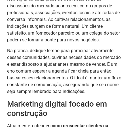
discussões do mercado acontecem, como grupos de
profissionais, associações, eventos locais e até rodas de
conversa informais. Ao cultivar relacionamentos, as
indicações surgem de forma natural. Um cliente
satisfeito, um fornecedor parceiro ou um colega do setor
podem se tornar a ponte para novos negócios.
Na prática, dedique tempo para participar ativamente
dessas comunidades, ouvir as necessidades do mercado
e estar disposto a ajudar antes mesmo de vender. É um
erro comum esperar a agenda ficar cheia para então
buscar esses relacionamentos. O ideal é manter um fluxo
constante de comunicação, assegurando que seu nome
seja sempre lembrado para indicações.
Marketing digital focado em
construção
Atualmente, entender
como prospectar clientes na