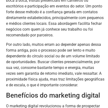
boca a boca, visitas presenciais em canteiros ou
escritórios e participação em eventos do setor. Um ponto
forte desse método é a confiança gerada em contatos
diretamente estabelecidos, principalmente com pequenos
e médios clientes locais. Essa abordagem facilita fechar
negócios com quem já conhece seu trabalho ou foi
recomendado por parceiros.
Por outro lado, muitos erram ao depender apenas dessa
forma antiga, pois o processo pode ser lento e muito
dependente do círculo social ou de um volume limitado
de oportunidades. Buscar clientes presencialmente, por
sua vez, consome bastante tempo e energia, muitas
vezes sem garantia de retorno imediato, vale ressaltar. A
proximidade física ajuda, mas traz limitações geográficas
e de escala, o que é importante considerar.
Benefícios do marketing digital
O marketing digital revolucionou a forma de prospectar