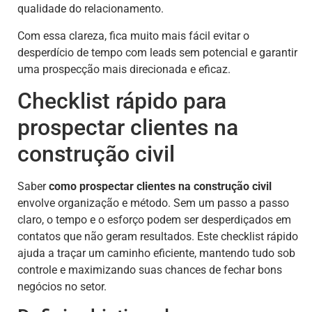
qualidade do relacionamento.
Com essa clareza, fica muito mais fácil evitar o
desperdício de tempo com leads sem potencial e garantir
uma prospecção mais direcionada e eficaz.
Checklist rápido para
prospectar clientes na
construção civil
Saber
como prospectar clientes na construção civil
envolve organização e método. Sem um passo a passo
claro, o tempo e o esforço podem ser desperdiçados em
contatos que não geram resultados. Este checklist rápido
ajuda a traçar um caminho eficiente, mantendo tudo sob
controle e maximizando suas chances de fechar bons
negócios no setor.