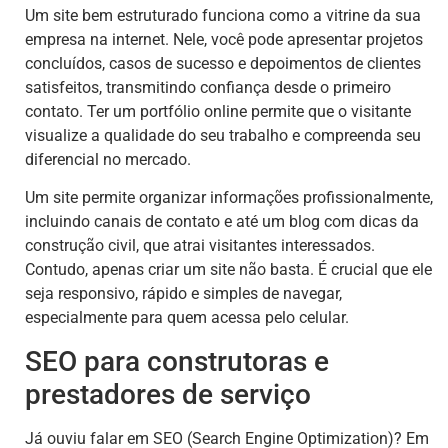
Um site bem estruturado funciona como a vitrine da sua
empresa na internet. Nele, você pode apresentar projetos
concluídos, casos de sucesso e depoimentos de clientes
satisfeitos, transmitindo confiança desde o primeiro
contato. Ter um portfólio online permite que o visitante
visualize a qualidade do seu trabalho e compreenda seu
diferencial no mercado.
Um site permite organizar informações profissionalmente,
incluindo canais de contato e até um blog com dicas da
construção civil, que atrai visitantes interessados.
Contudo, apenas criar um site não basta. É crucial que ele
seja responsivo, rápido e simples de navegar,
especialmente para quem acessa pelo celular.
SEO para construtoras e
prestadores de serviço
Já ouviu falar em SEO (Search Engine Optimization)? Em