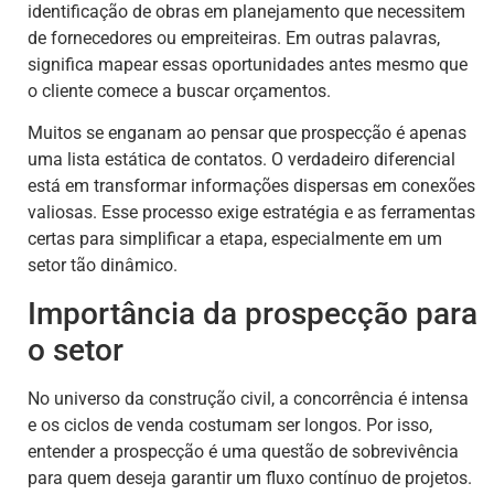
identificação de obras em planejamento que necessitem
de fornecedores ou empreiteiras. Em outras palavras,
significa mapear essas oportunidades antes mesmo que
o cliente comece a buscar orçamentos.
Muitos se enganam ao pensar que prospecção é apenas
uma lista estática de contatos. O verdadeiro diferencial
está em transformar informações dispersas em conexões
valiosas. Esse processo exige estratégia e as ferramentas
certas para simplificar a etapa, especialmente em um
setor tão dinâmico.
Importância da prospecção para
o setor
No universo da construção civil, a concorrência é intensa
e os ciclos de venda costumam ser longos. Por isso,
entender a prospecção é uma questão de sobrevivência
para quem deseja garantir um fluxo contínuo de projetos.