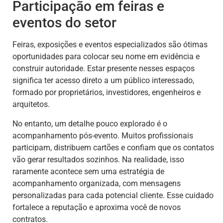
Participação em feiras e
eventos do setor
Feiras, exposições e eventos especializados são ótimas
oportunidades para colocar seu nome em evidência e
construir autoridade. Estar presente nesses espaços
significa ter acesso direto a um público interessado,
formado por proprietários, investidores, engenheiros e
arquitetos.
No entanto, um detalhe pouco explorado é o
acompanhamento pós-evento. Muitos profissionais
participam, distribuem cartões e confiam que os contatos
vão gerar resultados sozinhos. Na realidade, isso
raramente acontece sem uma estratégia de
acompanhamento organizada, com mensagens
personalizadas para cada potencial cliente. Esse cuidado
fortalece a reputação e aproxima você de novos
contratos.