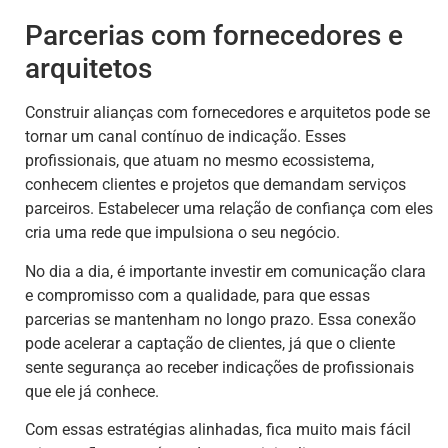
Parcerias com fornecedores e
arquitetos
Construir alianças com fornecedores e arquitetos pode se
tornar um canal contínuo de indicação. Esses
profissionais, que atuam no mesmo ecossistema,
conhecem clientes e projetos que demandam serviços
parceiros. Estabelecer uma relação de confiança com eles
cria uma rede que impulsiona o seu negócio.
No dia a dia, é importante investir em comunicação clara
e compromisso com a qualidade, para que essas
parcerias se mantenham no longo prazo. Essa conexão
pode acelerar a captação de clientes, já que o cliente
sente segurança ao receber indicações de profissionais
que ele já conhece.
Com essas estratégias alinhadas, fica muito mais fácil