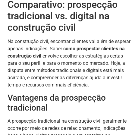
Comparativo: prospecção
tradicional vs. digital na
construção civil
Na construção civil, encontrar clientes vai além de esperar
apenas indicações. Saber
como prospectar clientes na
construção civil
envolve escolher as estratégias certas
para o seu perfil e para o momento do mercado. Hoje, a
disputa entre métodos tradicionais e digitais está mais
acirrada, e compreender as diferenças ajuda a investir
tempo e recursos com mais eficiência.
Vantagens da prospecção
tradicional
A prospecção tradicional na construção civil geralmente
ocorre por meio de redes de relacionamento, indicações