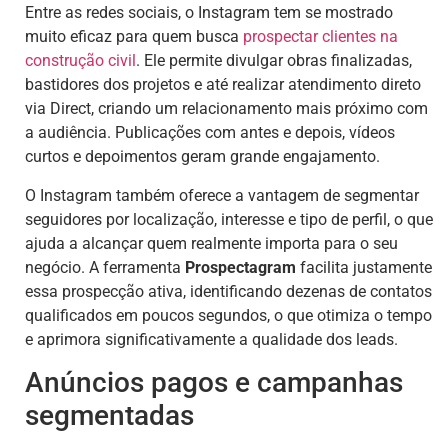
Entre as redes sociais, o Instagram tem se mostrado
muito eficaz para quem busca
prospectar clientes na
construção civil
. Ele permite divulgar obras finalizadas,
bastidores dos projetos e até realizar atendimento direto
via Direct, criando um relacionamento mais próximo com
a audiência. Publicações com antes e depois, vídeos
curtos e depoimentos geram grande engajamento.
O Instagram também oferece a vantagem de segmentar
seguidores por localização, interesse e tipo de perfil, o que
ajuda a alcançar quem realmente importa para o seu
negócio. A ferramenta
Prospectagram
facilita justamente
essa prospecção ativa, identificando dezenas de contatos
qualificados em poucos segundos, o que otimiza o tempo
e aprimora significativamente a qualidade dos leads.
Anúncios pagos e campanhas
segmentadas