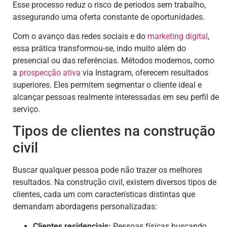
Esse processo reduz o risco de períodos sem trabalho,
assegurando uma oferta constante de oportunidades.
Com o avanço das redes sociais e do
marketing digital
,
essa prática transformou-se, indo muito além do
presencial ou das referências. Métodos modernos, como
a
prospecção ativa
via Instagram, oferecem resultados
superiores. Eles permitem segmentar o cliente ideal e
alcançar pessoas realmente interessadas em seu perfil de
serviço.
Tipos de clientes na construção
civil
Buscar qualquer pessoa pode não trazer os melhores
resultados. Na construção civil, existem diversos tipos de
clientes, cada um com características distintas que
demandam abordagens personalizadas:
Clientes residenciais:
Pessoas físicas buscando