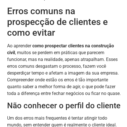
Erros comuns na
prospecção de clientes e
como evitar
Ao aprender
como prospectar clientes na construção
civil
, muitos se perdem em práticas que parecem
funcionar, mas na realidade, apenas atrapalham. Esses
erros comuns desgastam o processo, fazem você
desperdiçar tempo e afetam a imagem da sua empresa.
Compreender onde estão os erros é tão importante
quanto saber a melhor forma de agir, o que pode fazer
toda a diferença entre fechar negócios ou ficar no quase.
Não conhecer o perfil do cliente
Um dos erros mais frequentes é tentar atingir todo
mundo, sem entender quem é realmente o cliente ideal.