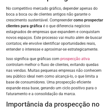
No competitivo mercado gráfico, depender apenas do
boca a boca ou de clientes antigos não garante o
crescimento sustentável. Compreender
como prospectar
clientes para gráfica
é o que diferencia negócios
estagnados de empresas que expandem e conquistam
novos espaços. Este processo vai muito além de buscar
contatos; ele envolve identificar oportunidades reais,
entender o interesse e aproximar-se estrategicamente.
Isso significa que gráficas com
prospecção ativa
controlam melhor o fluxo de clientes, evitando quedas
nas vendas. Muitas pequenas empresas não conhecem
seu público ideal nem como alcançá-lo, o que limita a
base de consumidores. Uma prospecção eficiente
expande essa base, gerando um ciclo positivo para o
faturamento e a consolidação da marca.
Importância da prospecção no