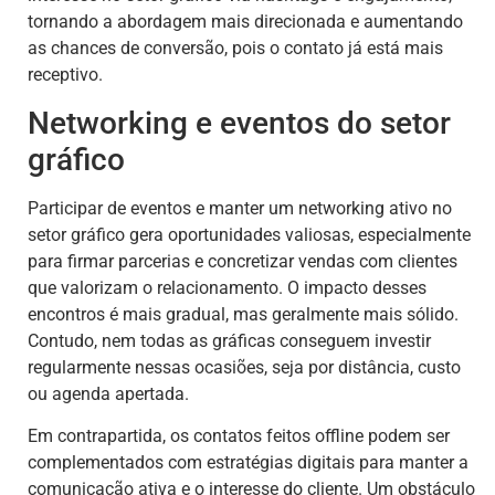
tornando a abordagem mais direcionada e aumentando
as chances de conversão, pois o contato já está mais
receptivo.
Networking e eventos do setor
gráfico
Participar de eventos e manter um networking ativo no
setor gráfico gera oportunidades valiosas, especialmente
para firmar parcerias e concretizar vendas com clientes
que valorizam o relacionamento. O impacto desses
encontros é mais gradual, mas geralmente mais sólido.
Contudo, nem todas as gráficas conseguem investir
regularmente nessas ocasiões, seja por distância, custo
ou agenda apertada.
Em contrapartida, os contatos feitos offline podem ser
complementados com estratégias digitais para manter a
comunicação ativa e o interesse do cliente. Um obstáculo