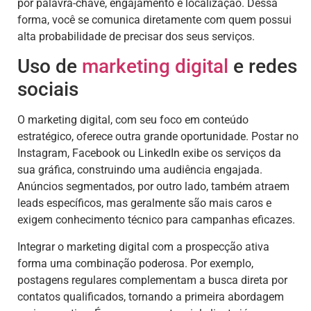
por palavra-chave, engajamento e localização. Dessa
forma, você se comunica diretamente com quem possui
alta probabilidade de precisar dos seus serviços.
Uso de
marketing digital
e redes
sociais
O marketing digital, com seu foco em conteúdo
estratégico, oferece outra grande oportunidade. Postar no
Instagram, Facebook ou LinkedIn exibe os serviços da
sua gráfica, construindo uma audiência engajada.
Anúncios segmentados, por outro lado, também atraem
leads específicos, mas geralmente são mais caros e
exigem conhecimento técnico para campanhas eficazes.
Integrar o marketing digital com a prospecção ativa
forma uma combinação poderosa. Por exemplo,
postagens regulares complementam a busca direta por
contatos qualificados, tornando a primeira abordagem