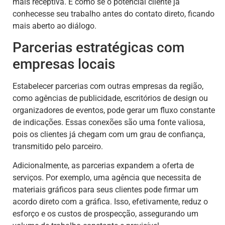
mais receptiva. É como se o potencial cliente já
conhecesse seu trabalho antes do contato direto, ficando
mais aberto ao diálogo.
Parcerias estratégicas com
empresas locais
Estabelecer parcerias com outras empresas da região,
como agências de publicidade, escritórios de design ou
organizadores de eventos, pode gerar um fluxo constante
de indicações. Essas conexões são uma fonte valiosa,
pois os clientes já chegam com um grau de confiança,
transmitido pelo parceiro.
Adicionalmente, as parcerias expandem a oferta de
serviços. Por exemplo, uma agência que necessita de
materiais gráficos para seus clientes pode firmar um
acordo direto com a gráfica. Isso, efetivamente, reduz o
esforço e os custos de prospecção, assegurando um