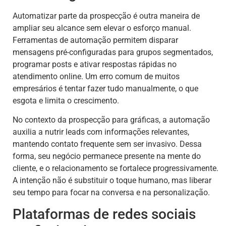
Automatizar parte da prospecção é outra maneira de
ampliar seu alcance sem elevar o esforço manual.
Ferramentas de automação permitem disparar
mensagens pré-configuradas para grupos segmentados,
programar posts e ativar respostas rápidas no
atendimento online. Um erro comum de muitos
empresários é tentar fazer tudo manualmente, o que
esgota e limita o crescimento.
No contexto da prospecção para gráficas, a automação
auxilia a nutrir leads com informações relevantes,
mantendo contato frequente sem ser invasivo. Dessa
forma, seu negócio permanece presente na mente do
cliente, e o relacionamento se fortalece progressivamente.
A intenção não é substituir o toque humano, mas liberar
seu tempo para focar na conversa e na personalização.
Plataformas de redes sociais