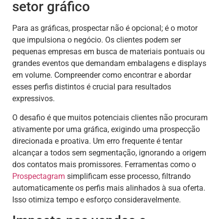
setor gráfico
Para as gráficas, prospectar não é opcional; é o motor
que impulsiona o negócio. Os clientes podem ser
pequenas empresas em busca de materiais pontuais ou
grandes eventos que demandam embalagens e displays
em volume. Compreender como encontrar e abordar
esses perfis distintos é crucial para resultados
expressivos.
O desafio é que muitos potenciais clientes não procuram
ativamente por uma gráfica, exigindo uma prospecção
direcionada e proativa. Um erro frequente é tentar
alcançar a todos sem segmentação, ignorando a origem
dos contatos mais promissores. Ferramentas como o
Prospectagram
simplificam esse processo, filtrando
automaticamente os perfis mais alinhados à sua oferta.
Isso otimiza tempo e esforço consideravelmente.