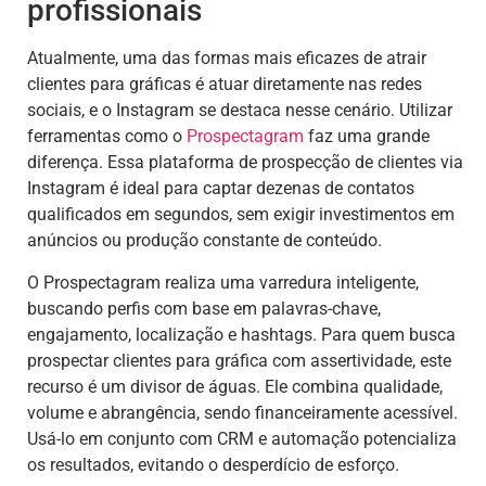
profissionais
Atualmente, uma das formas mais eficazes de atrair
clientes para gráficas é atuar diretamente nas redes
sociais, e o Instagram se destaca nesse cenário. Utilizar
ferramentas como o
Prospectagram
faz uma grande
diferença. Essa plataforma de prospecção de clientes via
Instagram é ideal para captar dezenas de contatos
qualificados em segundos, sem exigir investimentos em
anúncios ou produção constante de conteúdo.
O Prospectagram realiza uma varredura inteligente,
buscando perfis com base em palavras-chave,
engajamento, localização e hashtags. Para quem busca
prospectar clientes para gráfica com assertividade, este
recurso é um divisor de águas. Ele combina qualidade,
volume e abrangência, sendo financeiramente acessível.
Usá-lo em conjunto com CRM e automação potencializa
os resultados, evitando o desperdício de esforço.