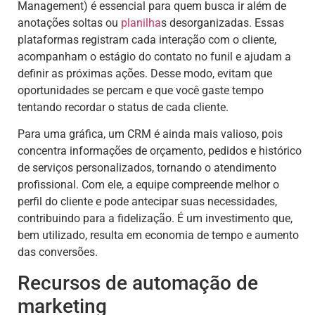
Management) é essencial para quem busca ir além de
anotações soltas ou
planilha
s desorganizadas. Essas
plataformas registram cada interação com o cliente,
acompanham o estágio do contato no funil e ajudam a
definir as próximas ações. Desse modo, evitam que
oportunidades se percam e que você gaste tempo
tentando recordar o status de cada cliente.
Para uma gráfica, um CRM é ainda mais valioso, pois
concentra informações de orçamento, pedidos e histórico
de serviços personalizados, tornando o atendimento
profissional. Com ele, a equipe compreende melhor o
perfil do cliente e pode antecipar suas necessidades,
contribuindo para a fidelização. É um investimento que,
bem utilizado, resulta em economia de tempo e aumento
das conversões.
Recursos de automação de
marketing