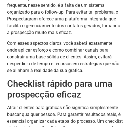
frequente, nesse sentido, é a falta de um sistema
organizado para o follow-up. Para evitar tal problema, o
Prospectagram oferece uma plataforma integrada que
facilita o gerenciamento dos contatos gerados, tornando
a prospecção muito mais eficaz.
Com esses aspectos claros, você saberá exatamente
onde aplicar esforço e como combinar canais para
construir uma base sólida de clientes. Assim, evitará
desperdício de tempo e recursos em estratégias que não
se alinham à realidade da sua gráfica.
Checklist rápido para uma
prospecção eficaz
Atrair clientes para gráficas não significa simplesmente
buscar qualquer pessoa. Para garantir resultados reais, é
essencial organizar cada etapa do processo. Um checklist