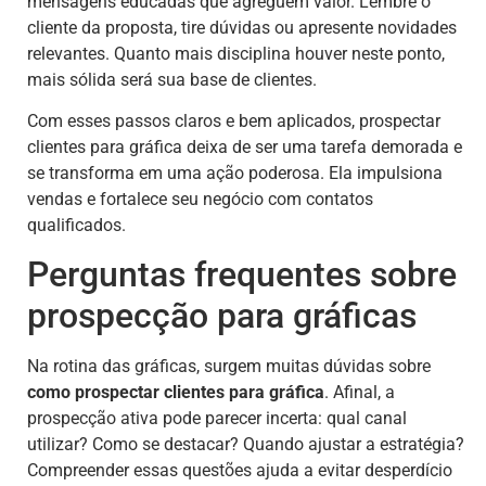
mensagens educadas que agreguem valor. Lembre o
cliente da proposta, tire dúvidas ou apresente novidades
relevantes. Quanto mais disciplina houver neste ponto,
mais sólida será sua base de clientes.
Com esses passos claros e bem aplicados, prospectar
clientes para gráfica deixa de ser uma tarefa demorada e
se transforma em uma ação poderosa. Ela impulsiona
vendas e fortalece seu negócio com contatos
qualificados.
Perguntas frequentes sobre
prospecção para gráficas
Na rotina das gráficas, surgem muitas dúvidas sobre
como prospectar clientes para gráfica
. Afinal, a
prospecção ativa pode parecer incerta: qual canal
utilizar? Como se destacar? Quando ajustar a estratégia?
Compreender essas questões ajuda a evitar desperdício