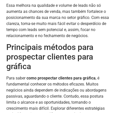
Essa melhora na qualidade e volume de leads não só
aumenta as chances de venda, mas também fortalece o
posicionamento da sua marca no setor gráfico. Com essa
clareza, torna-se muito mais fácil evitar o desperdício de
tempo com leads sem potencial e, assim, focar no
relacionamento e no fechamento de negócios.
Principais métodos para
prospectar clientes para
gráfica
Para saber
como prospectar clientes para gráfica
, é
fundamental conhecer os métodos eficazes. Muitos
negócios ainda dependem de indicações ou abordagens
passivas, aguardando o cliente. Contudo, essa postura
limita o alcance e as oportunidades, tornando o
crescimento mais difícil. Explorar diferentes estratégias