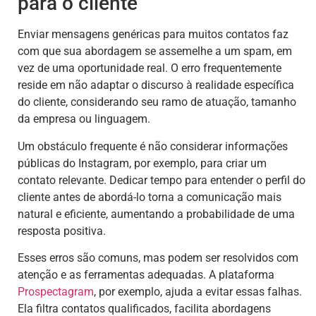
para o cliente
Enviar mensagens genéricas para muitos contatos faz
com que sua abordagem se assemelhe a um spam, em
vez de uma oportunidade real. O erro frequentemente
reside em não adaptar o discurso à realidade específica
do cliente, considerando seu ramo de atuação, tamanho
da empresa ou linguagem.
Um obstáculo frequente é não considerar informações
públicas do Instagram, por exemplo, para criar um
contato relevante. Dedicar tempo para entender o perfil do
cliente antes de abordá-lo torna a comunicação mais
natural e eficiente, aumentando a probabilidade de uma
resposta positiva.
Esses erros são comuns, mas podem ser resolvidos com
atenção e as ferramentas adequadas. A plataforma
Prospectagram
, por exemplo, ajuda a evitar essas falhas.
Ela filtra contatos qualificados, facilita abordagens