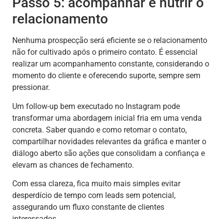
Passo 5: acompanhar e nutrir o
relacionamento
Nenhuma prospecção será eficiente se o relacionamento
não for cultivado após o primeiro contato. É essencial
realizar um acompanhamento constante, considerando o
momento do cliente e oferecendo suporte, sempre sem
pressionar.
Um follow-up bem executado no Instagram pode
transformar uma abordagem inicial fria em uma venda
concreta. Saber quando e como retomar o contato,
compartilhar novidades relevantes da gráfica e manter o
diálogo aberto são ações que consolidam a confiança e
elevam as chances de fechamento.
Com essa clareza, fica muito mais simples evitar
desperdício de tempo com leads sem potencial,
assegurando um fluxo constante de clientes
interessados.