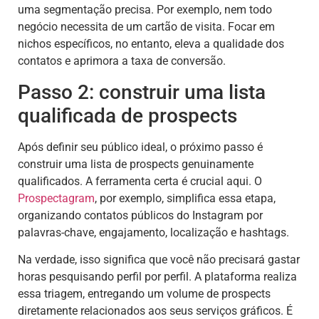
uma segmentação precisa. Por exemplo, nem todo
negócio necessita de um cartão de visita. Focar em
nichos específicos, no entanto, eleva a qualidade dos
contatos e aprimora a taxa de conversão.
Passo 2: construir uma lista
qualificada de prospects
Após definir seu público ideal, o próximo passo é
construir uma lista de prospects genuinamente
qualificados. A ferramenta certa é crucial aqui. O
Prospectagram
, por exemplo, simplifica essa etapa,
organizando contatos públicos do Instagram por
palavras-chave, engajamento, localização e hashtags.
Na verdade, isso significa que você não precisará gastar
horas pesquisando perfil por perfil. A plataforma realiza
essa triagem, entregando um volume de prospects
diretamente relacionados aos seus serviços gráficos. É