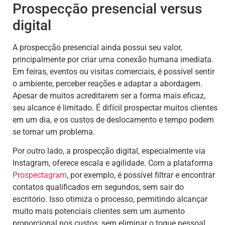
Prospecção presencial versus
digital
A prospecção presencial ainda possui seu valor,
principalmente por criar uma conexão humana imediata.
Em feiras, eventos ou visitas comerciais, é possível sentir
o ambiente, perceber reações e adaptar a abordagem.
Apesar de muitos acreditarem ser a forma mais eficaz,
seu alcance é limitado. É difícil prospectar muitos clientes
em um dia, e os custos de deslocamento e tempo podem
se tornar um problema.
Por outro lado, a prospecção digital, especialmente via
Instagram, oferece escala e agilidade. Com a plataforma
Prospectagram
, por exemplo, é possível filtrar e encontrar
contatos qualificados em segundos, sem sair do
escritório. Isso otimiza o processo, permitindo alcançar
muito mais potenciais clientes sem um aumento
proporcional nos custos, sem eliminar o toque pessoal.