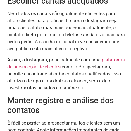
Escolher canais adequados
Nem todos os canais são igualmente eficientes para
atrair clientes para gráficas. Embora o Instagram seja
uma das plataformas mais poderosas atualmente, o
contato direto por e-mail ou telefone ainda é valioso para
certos perfis. A escolha do canal deve considerar onde
seu público está mais ativo e receptivo.
Assim, o Instagram, principalmente com uma
plataforma
de prospecção de clientes
como o Prospectagram,
permite encontrar e abordar contatos qualificados. Isso
otimiza o tempo e maximiza o alcance, sem exigir
investimentos pesados em anúncios.
Manter registro e análise dos
contatos
É fácil se perder ao prospectar muitos clientes sem um
bom controle. Anote informações importantes de cada