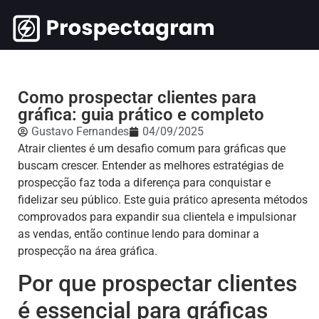
Como prospectar clientes para
gráfica: guia prático e completo
Gustavo Fernandes
04/09/2025
Atrair clientes é um desafio comum para gráficas que
buscam crescer. Entender as melhores estratégias de
prospecção faz toda a diferença para conquistar e
fidelizar seu público. Este guia prático apresenta métodos
comprovados para expandir sua clientela e impulsionar
as vendas, então continue lendo para dominar a
prospecção na área gráfica.
Por que prospectar clientes
é essencial para gráficas