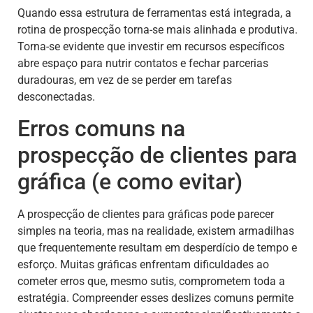
Quando essa estrutura de ferramentas está integrada, a
rotina de prospecção torna-se mais alinhada e produtiva.
Torna-se evidente que investir em recursos específicos
abre espaço para nutrir contatos e fechar parcerias
duradouras, em vez de se perder em tarefas
desconectadas.
Erros comuns na
prospecção de clientes para
gráfica (e como evitar)
A prospecção de clientes para gráficas pode parecer
simples na teoria, mas na realidade, existem armadilhas
que frequentemente resultam em desperdício de tempo e
esforço. Muitas gráficas enfrentam dificuldades ao
cometer erros que, mesmo sutis, comprometem toda a
estratégia. Compreender esses deslizes comuns permite