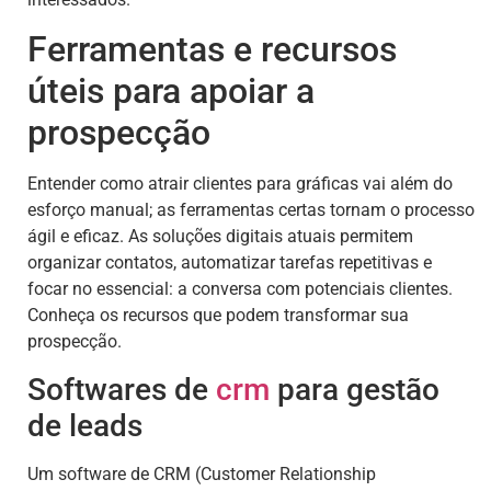
Ferramentas e recursos
úteis para apoiar a
prospecção
Entender como atrair clientes para gráficas vai além do
esforço manual; as ferramentas certas tornam o processo
ágil e eficaz. As soluções digitais atuais permitem
organizar contatos, automatizar tarefas repetitivas e
focar no essencial: a conversa com potenciais clientes.
Conheça os recursos que podem transformar sua
prospecção.
Softwares de
crm
para gestão
de leads
Um software de CRM (Customer Relationship