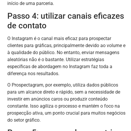
início de uma parceria.
Passo 4: utilizar canais eficazes
de contato
O Instagram é o canal mais eficaz para prospectar
clientes para gráficas, principalmente devido ao volume e
à qualidade do público. No entanto, enviar mensagens
aleatórias não é o bastante. Utilizar estratégias
específicas de abordagem no Instagram faz toda a
diferença nos resultados.
O Prospectagram, por exemplo, utiliza dados públicos
para um alcance direto e rápido, sem a necessidade de
investir em anúncios caros ou produzir conteúdo
constante. Isso agiliza o processo e mantém o foco na
prospecção ativa, um ponto crucial para muitos negócios
do setor gráfico.