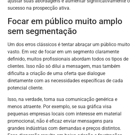
ajustar suas abordagens e aumentar significativamente o
sucesso na prospecção ativa.
Focar em público muito amplo
sem segmentação
Um dos erros clássicos é tentar abraçar um público muito
vasto. Em vez de focar em um segmento claramente
definido, muitos profissionais abordam todos os tipos de
clientes. Isso não só dilui a mensagem, mas também
dificulta a criação de uma oferta que dialogue
diretamente com as necessidades específicas de cada
potencial cliente.
Isso, na verdade, torna sua comunicação genérica e
menos atraente. Por exemplo, se sua gráfica visa
pequenas empresas locais com interesse em material
promocional, não é eficaz enviar mensagens para
grandes indústrias com demandas e preços distintos.