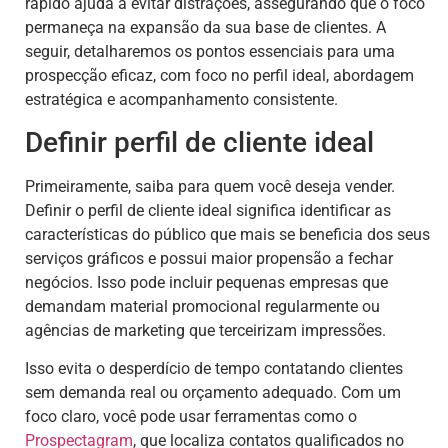
rápido ajuda a evitar distrações, assegurando que o foco
permaneça na expansão da sua base de clientes. A
seguir, detalharemos os pontos essenciais para uma
prospecção eficaz, com foco no perfil ideal, abordagem
estratégica e acompanhamento consistente.
Definir perfil de cliente ideal
Primeiramente, saiba para quem você deseja vender.
Definir o perfil de cliente ideal significa identificar as
características do público que mais se beneficia dos seus
serviços gráficos e possui maior propensão a fechar
negócios. Isso pode incluir pequenas empresas que
demandam material promocional regularmente ou
agências de marketing que terceirizam impressões.
Isso evita o desperdício de tempo contatando clientes
sem demanda real ou orçamento adequado. Com um
foco claro, você pode usar ferramentas como o
Prospectagram
, que localiza contatos qualificados no