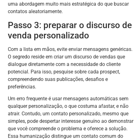
uma abordagem muito mais estratégica do que buscar
contatos aleatoriamente.
Passo 3: preparar o discurso de
venda personalizado
Com a lista em mãos, evite enviar mensagens genéricas.
O segredo reside em criar um discurso de vendas que
dialogue diretamente com a necessidade do cliente
potencial. Para isso, pesquise sobre cada prospect,
compreendendo suas publicações, desafios e
preferências.
Um erro frequente é usar mensagens automáticas sem
qualquer personalização, o que costuma afastar, e não
atrair. Contudo, um contato personalizado, mesmo que
simples, pode despertar interesse genuíno ao demonstrar
que você compreende o problema e oferece a solução.
Essa humanização distingue um contato comum do