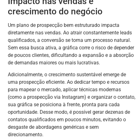
Impacto nas vendas e
crescimento do negócio
Um plano de prospecção bem estruturado impacta
diretamente nas vendas. Ao atrair constantemente leads
qualificados, a conversão se torna um processo natural.
Sem essa busca ativa, a gráfica corre o risco de depender
de poucos clientes, dificultando a expansão e a absorção
de demandas maiores ou mais lucrativas.
Adicionalmente, o crescimento sustentável emerge de
uma prospecção eficiente. Ao dedicar tempo e recursos
para mapear o mercado, aplicar técnicas modernas
(como a prospecção via Instagram) e organizar o contato,
sua gráfica se posiciona à frente, pronta para cada
oportunidade. Desse modo, é possível gerar dezenas de
contatos qualificados em poucos minutos, evitando o
desgaste de abordagens genéricas e sem
direcionamento.