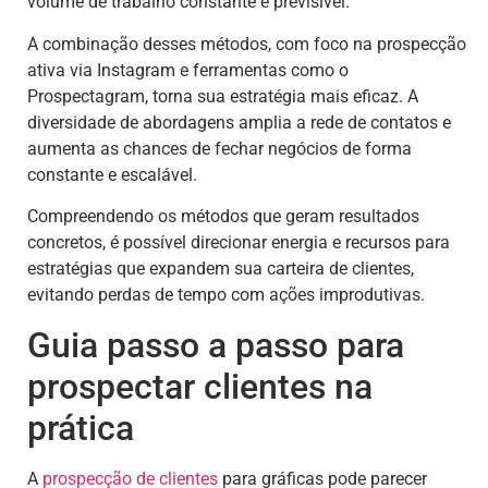
volume de trabalho constante e previsível.
A combinação desses métodos, com foco na prospecção
ativa via Instagram e ferramentas como o
Prospectagram, torna sua estratégia mais eficaz. A
diversidade de abordagens amplia a rede de contatos e
aumenta as chances de fechar negócios de forma
constante e escalável.
Compreendendo os métodos que geram resultados
concretos, é possível direcionar energia e recursos para
estratégias que expandem sua carteira de clientes,
evitando perdas de tempo com ações improdutivas.
Guia passo a passo para
prospectar clientes na
prática
A
prospecção de clientes
para gráficas pode parecer