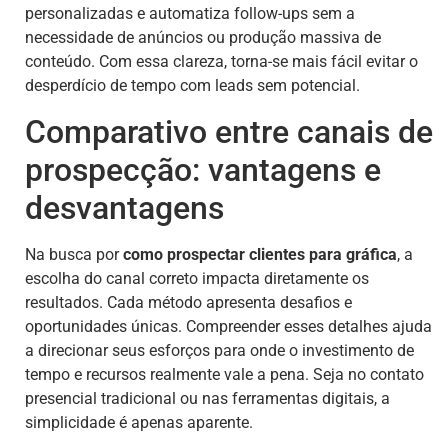
personalizadas e automatiza follow-ups sem a
necessidade de anúncios ou produção massiva de
conteúdo. Com essa clareza, torna-se mais fácil evitar o
desperdício de tempo com leads sem potencial.
Comparativo entre canais de
prospecção: vantagens e
desvantagens
Na busca por
como prospectar clientes para gráfica
, a
escolha do canal correto impacta diretamente os
resultados. Cada método apresenta desafios e
oportunidades únicas. Compreender esses detalhes ajuda
a direcionar seus esforços para onde o investimento de
tempo e recursos realmente vale a pena. Seja no contato
presencial tradicional ou nas ferramentas digitais, a
simplicidade é apenas aparente.