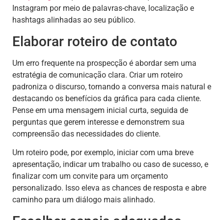
Instagram por meio de palavras-chave, localização e
hashtags alinhadas ao seu público.
Elaborar roteiro de contato
Um erro frequente na prospecção é abordar sem uma
estratégia de comunicação clara. Criar um roteiro
padroniza o discurso, tornando a conversa mais natural e
destacando os benefícios da gráfica para cada cliente.
Pense em uma mensagem inicial curta, seguida de
perguntas que gerem interesse e demonstrem sua
compreensão das necessidades do cliente.
Um roteiro pode, por exemplo, iniciar com uma breve
apresentação, indicar um trabalho ou caso de sucesso, e
finalizar com um convite para um orçamento
personalizado. Isso eleva as chances de resposta e abre
caminho para um diálogo mais alinhado.