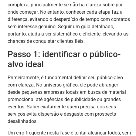
complexa, principalmente se não há clareza sobre por
onde começar. No entanto, conhecer cada etapa faz a
diferença, evitando o desperdício de tempo com contatos
sem interesse genuíno. Seguir um guia detalhado,
portanto, ajuda a ser sistemático e eficiente, elevando as
chances de conquistar clientes fiéis.
Passo 1: identificar o público-
alvo ideal
Primeiramente, é fundamental definir seu público-alvo
com clareza. No universo gráfico, ele pode abranger
desde pequenas empresas locais em busca de material
promocional até agências de publicidade ou grandes
eventos. Saber exatamente quem precisa dos seus
serviços evita dispersão e desgaste com prospects
desalinhados.
Um erro frequente nesta fase é tentar alcançar todos, sem