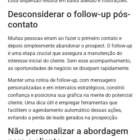
Essa dispersão resulta em baixa adesão e frustrações.
Desconsiderar o follow-up pós-
contato
Muitas pessoas erram ao fazer o primeiro contato e
depois simplesmente abandonar o prospect. O follow-up
é uma etapa crucial que assegura a manutenção do
interesse inicial do cliente. Sem esse acompanhamento,
as oportunidades de negócio se dissipam rapidamente.
Manter uma rotina de follow-up, com mensagens
personalizadas e em intervalos estratégicos, constrói
confiança e posiciona sua gráfica na mente do potencial
cliente. Uma dica útil é empregar ferramentas que
facilitem o agendamento automático dessas ações,
evitando a perda de leads gerados na prospecção.
Não personalizar a abordagem