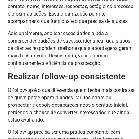
contato: nome, interesses, respostas, estágio no processo
e próximas ações. Essa organização permite
acompanhar o que funciona e o que precisa de ajustes.
Adicionalmente, analisar esses dados ajuda a
compreender padrões de sucesso, identificar quais tipos
de clientes respondem melhor e quais abordagens geram
mais fechamento. Desse modo, você aprimora
continuamente a eficiência da prospecção.
Realizar follow-up consistente
O follow-up é o que diferencia quem fecha mais contratos
de quem perde oportunidades. Muitos erram ao
prospectar e depois desaparecer após o contato inicial,
perdendo a chance de converter interessados que ainda
estão avaliando.
O follow-up precisa ser uma prática constante, com