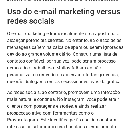
Uso do e-mail marketing versus
redes sociais
O e-mail marketing é tradicionalmente uma aposta para
alcançar potenciais clientes. No entanto, há o risco de as
mensagens caírem na caixa de spam ou serem ignoradas
devido ao grande volume diário. Construir uma lista de
contatos confiável, por sua vez, pode ser um processo
demorado e trabalhoso. Muitos falham ao não
personalizar o conteúdo ou ao enviar ofertas genéricas,
que não dialogam com as necessidades reais da gráfica.
As redes sociais, ao contrário, promovem uma interação
mais natural e contínua. No Instagram, você pode atrair
clientes com postagens e stories, e ainda realizar
prospecção ativa com ferramentas como o
Prospectagram. Este identifica perfis que demonstram
interesse no setor gráfico via hashtags e engajamento,