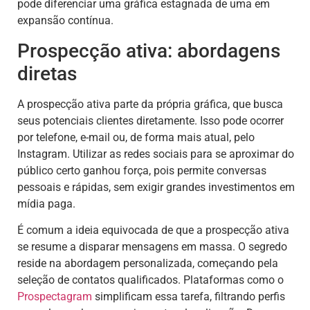
pode diferenciar uma gráfica estagnada de uma em
expansão contínua.
Prospecção ativa: abordagens
diretas
A prospecção ativa parte da própria gráfica, que busca
seus potenciais clientes diretamente. Isso pode ocorrer
por telefone, e-mail ou, de forma mais atual, pelo
Instagram. Utilizar as redes sociais para se aproximar do
público certo ganhou força, pois permite conversas
pessoais e rápidas, sem exigir grandes investimentos em
mídia paga.
É comum a ideia equivocada de que a prospecção ativa
se resume a disparar mensagens em massa. O segredo
reside na abordagem personalizada, começando pela
seleção de contatos qualificados. Plataformas como o
Prospectagram
simplificam essa tarefa, filtrando perfis