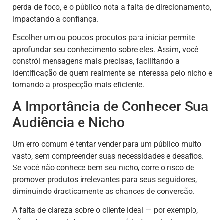
perda de foco, e o público nota a falta de direcionamento,
impactando a confiança.
Escolher um ou poucos produtos para iniciar permite
aprofundar seu conhecimento sobre eles. Assim, você
constrói mensagens mais precisas, facilitando a
identificação de quem realmente se interessa pelo nicho e
tornando a prospecção mais eficiente.
A Importância de Conhecer Sua
Audiência e Nicho
Um erro comum é tentar vender para um público muito
vasto, sem compreender suas necessidades e desafios.
Se você não conhece bem seu nicho, corre o risco de
promover produtos irrelevantes para seus seguidores,
diminuindo drasticamente as chances de conversão.
A falta de clareza sobre o cliente ideal — por exemplo,