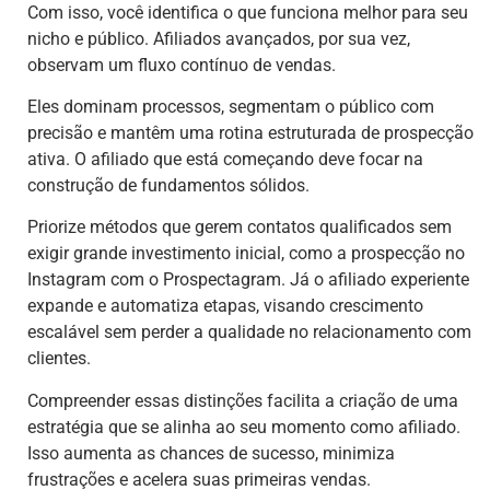
Com isso, você identifica o que funciona melhor para seu
nicho e público. Afiliados avançados, por sua vez,
observam um fluxo contínuo de vendas.
Eles dominam processos, segmentam o público com
precisão e mantêm uma rotina estruturada de prospecção
ativa. O afiliado que está começando deve focar na
construção de fundamentos sólidos.
Priorize métodos que gerem contatos qualificados sem
exigir grande investimento inicial, como a prospecção no
Instagram com o Prospectagram. Já o afiliado experiente
expande e automatiza etapas, visando crescimento
escalável sem perder a qualidade no relacionamento com
clientes.
Compreender essas distinções facilita a criação de uma
estratégia que se alinha ao seu momento como afiliado.
Isso aumenta as chances de sucesso, minimiza
frustrações e acelera suas primeiras vendas.