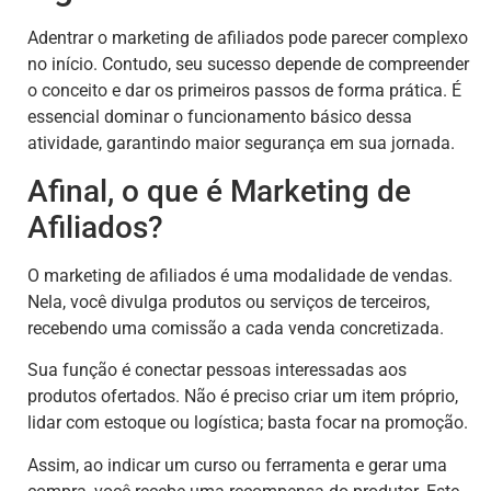
Adentrar o marketing de afiliados pode parecer complexo
no início. Contudo, seu sucesso depende de compreender
o conceito e dar os primeiros passos de forma prática. É
essencial dominar o funcionamento básico dessa
atividade, garantindo maior segurança em sua jornada.
Afinal, o que é Marketing de
Afiliados?
O marketing de afiliados é uma modalidade de vendas.
Nela, você divulga produtos ou serviços de terceiros,
recebendo uma comissão a cada venda concretizada.
Sua função é conectar pessoas interessadas aos
produtos ofertados. Não é preciso criar um item próprio,
lidar com estoque ou logística; basta focar na promoção.
Assim, ao indicar um curso ou ferramenta e gerar uma