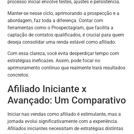
processo inicial envolve testes, ajustes e persistência.
Manter-se nesse ciclo, aprimorando a prospecção e a
abordagem, faz toda a diferença. Contar com
ferramentas como o Prospectagram, que facilita a
captação de contatos qualificados, é crucial para quem
deseja consolidar uma renda estável como afiliado.
Com essa clareza, você evita desperdiçar tempo com
estratégias ineficazes. Assim, pode focar no
aprimoramento contínuo que realmente trará resultados
concretos.
Afiliado Iniciante x
Avançado: Um Comparativo
Iniciar nas vendas como afiliado é estimulante, mas a
jornada evolui significativamente com a experiência.
Afiliados iniciantes necessitam de estratégias distintas