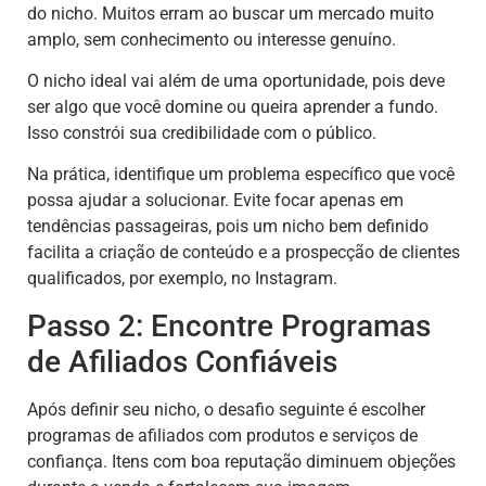
do nicho. Muitos erram ao buscar um mercado muito
amplo, sem conhecimento ou interesse genuíno.
O nicho ideal vai além de uma oportunidade, pois deve
ser algo que você domine ou queira aprender a fundo.
Isso constrói sua credibilidade com o público.
Na prática, identifique um problema específico que você
possa ajudar a solucionar. Evite focar apenas em
tendências passageiras, pois um nicho bem definido
facilita a criação de conteúdo e a prospecção de clientes
qualificados, por exemplo, no Instagram.
Passo 2: Encontre Programas
de Afiliados Confiáveis
Após definir seu nicho, o desafio seguinte é escolher
programas de afiliados com produtos e serviços de
confiança. Itens com boa reputação diminuem objeções