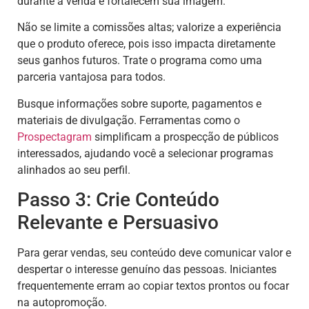
durante a venda e fortalecem sua imagem.
Não se limite a comissões altas; valorize a experiência
que o produto oferece, pois isso impacta diretamente
seus ganhos futuros. Trate o programa como uma
parceria vantajosa para todos.
Busque informações sobre suporte, pagamentos e
materiais de divulgação. Ferramentas como o
Prospectagram
simplificam a prospecção de públicos
interessados, ajudando você a selecionar programas
alinhados ao seu perfil.
Passo 3: Crie Conteúdo
Relevante e Persuasivo
Para gerar vendas, seu conteúdo deve comunicar valor e
despertar o interesse genuíno das pessoas. Iniciantes
frequentemente erram ao copiar textos prontos ou focar
na autopromoção.