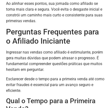
Ao alinhar esses pontos, sua jornada como afiliado se
torna mais clara e segura. Você evita o desgaste inicial e
constrói um caminho mais curto e consistente para suas
primeiras vendas.
Perguntas Frequentes para
o Afiliado Iniciante
Ingressar nas vendas como afiliado é estimulante, porém
gera muitas dúvidas que podem atrasar o progresso. É
fundamental compreender questões práticas que muitos
hesitam em perguntar.
Esclarecer desde o tempo para a primeira venda até como
evitar fraudes é essencial para um avanço seguro e
eficiente.
Qual o Tempo para a Primeira