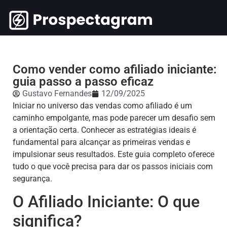
Como vender como afiliado iniciante:
guia passo a passo eficaz
Gustavo Fernandes
12/09/2025
Iniciar no universo das vendas como afiliado é um
caminho empolgante, mas pode parecer um desafio sem
a orientação certa. Conhecer as estratégias ideais é
fundamental para alcançar as primeiras vendas e
impulsionar seus resultados. Este guia completo oferece
tudo o que você precisa para dar os passos iniciais com
segurança.
O Afiliado Iniciante: O que
significa?