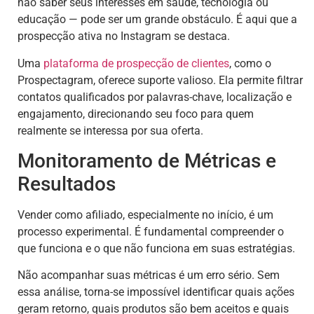
não saber seus interesses em saúde, tecnologia ou
educação — pode ser um grande obstáculo. É aqui que a
prospecção ativa no Instagram se destaca.
Uma
plataforma de prospecção de clientes
, como o
Prospectagram, oferece suporte valioso. Ela permite filtrar
contatos qualificados por palavras-chave, localização e
engajamento, direcionando seu foco para quem
realmente se interessa por sua oferta.
Monitoramento de Métricas e
Resultados
Vender como afiliado, especialmente no início, é um
processo experimental. É fundamental compreender o
que funciona e o que não funciona em suas estratégias.
Não acompanhar suas métricas é um erro sério. Sem
essa análise, torna-se impossível identificar quais ações
geram retorno, quais produtos são bem aceitos e quais