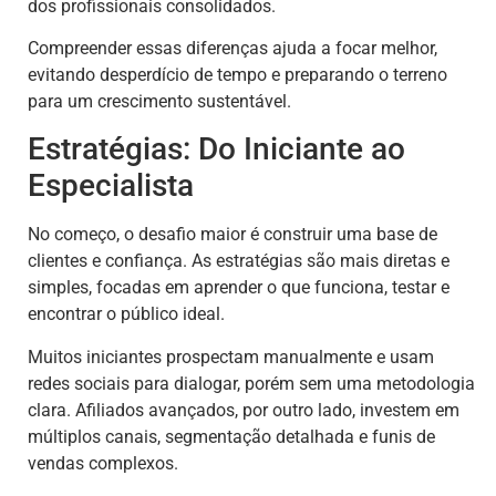
dos profissionais consolidados.
Compreender essas diferenças ajuda a focar melhor,
evitando desperdício de tempo e preparando o terreno
para um crescimento sustentável.
Estratégias: Do Iniciante ao
Especialista
No começo, o desafio maior é construir uma base de
clientes e confiança. As estratégias são mais diretas e
simples, focadas em aprender o que funciona, testar e
encontrar o público ideal.
Muitos iniciantes prospectam manualmente e usam
redes sociais para dialogar, porém sem uma metodologia
clara. Afiliados avançados, por outro lado, investem em
múltiplos canais, segmentação detalhada e funis de
vendas complexos.