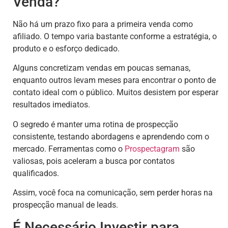
Venda?
Não há um prazo fixo para a primeira venda como
afiliado. O tempo varia bastante conforme a estratégia, o
produto e o esforço dedicado.
Alguns concretizam vendas em poucas semanas,
enquanto outros levam meses para encontrar o ponto de
contato ideal com o público. Muitos desistem por esperar
resultados imediatos.
O segredo é manter uma rotina de prospecção
consistente, testando abordagens e aprendendo com o
mercado. Ferramentas como o
Prospectagram
são
valiosas, pois aceleram a busca por contatos
qualificados.
Assim, você foca na comunicação, sem perder horas na
prospecção manual de leads.
É Necessário Investir para