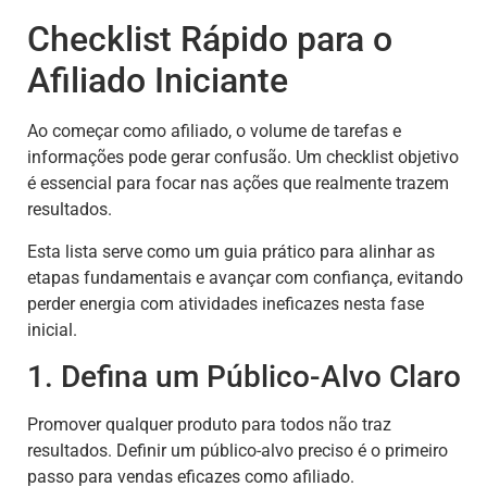
Checklist Rápido para o
Afiliado Iniciante
Ao começar como afiliado, o volume de tarefas e
informações pode gerar confusão. Um checklist objetivo
é essencial para focar nas ações que realmente trazem
resultados.
Esta lista serve como um guia prático para alinhar as
etapas fundamentais e avançar com confiança, evitando
perder energia com atividades ineficazes nesta fase
inicial.
1. Defina um Público-Alvo Claro
Promover qualquer produto para todos não traz
resultados. Definir um público-alvo preciso é o primeiro
passo para vendas eficazes como afiliado.