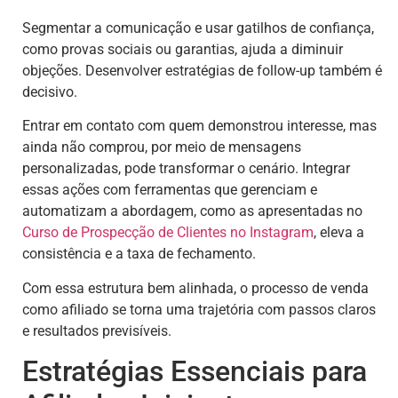
Segmentar a comunicação e usar gatilhos de confiança,
como provas sociais ou garantias, ajuda a diminuir
objeções. Desenvolver estratégias de follow-up também é
decisivo.
Entrar em contato com quem demonstrou interesse, mas
ainda não comprou, por meio de mensagens
personalizadas, pode transformar o cenário. Integrar
essas ações com ferramentas que gerenciam e
automatizam a abordagem, como as apresentadas no
Curso de Prospecção de Clientes no Instagram
, eleva a
consistência e a taxa de fechamento.
Com essa estrutura bem alinhada, o processo de venda
como afiliado se torna uma trajetória com passos claros
e resultados previsíveis.
Estratégias Essenciais para