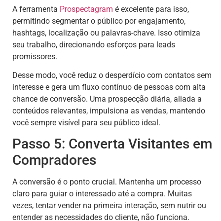
A ferramenta
Prospectagram
é excelente para isso,
permitindo segmentar o público por engajamento,
hashtags, localização ou palavras-chave. Isso otimiza
seu trabalho, direcionando esforços para leads
promissores.
Desse modo, você reduz o desperdício com contatos sem
interesse e gera um fluxo contínuo de pessoas com alta
chance de conversão. Uma prospecção diária, aliada a
conteúdos relevantes, impulsiona as vendas, mantendo
você sempre visível para seu público ideal.
Passo 5: Converta Visitantes em
Compradores
A conversão é o ponto crucial. Mantenha um processo
claro para guiar o interessado até a compra. Muitas
vezes, tentar vender na primeira interação, sem nutrir ou
entender as necessidades do cliente, não funciona.