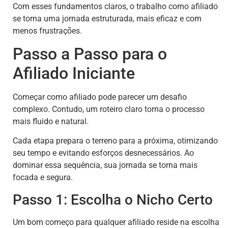
Com esses fundamentos claros, o trabalho como afiliado
se torna uma jornada estruturada, mais eficaz e com
menos frustrações.
Passo a Passo para o
Afiliado Iniciante
Começar como afiliado pode parecer um desafio
complexo. Contudo, um roteiro claro torna o processo
mais fluido e natural.
Cada etapa prepara o terreno para a próxima, otimizando
seu tempo e evitando esforços desnecessários. Ao
dominar essa sequência, sua jornada se torna mais
focada e segura.
Passo 1: Escolha o Nicho Certo
Um bom começo para qualquer afiliado reside na escolha