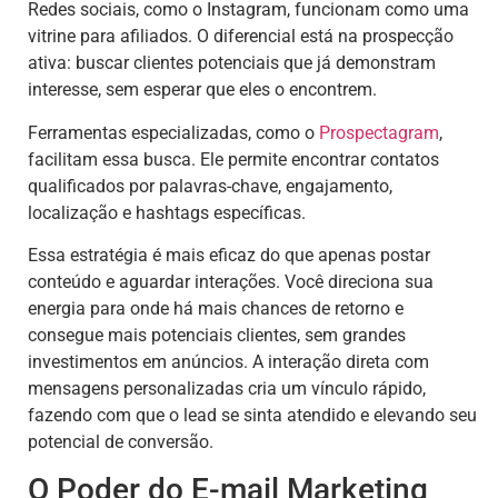
Redes sociais, como o Instagram, funcionam como uma
vitrine para afiliados. O diferencial está na prospecção
ativa: buscar clientes potenciais que já demonstram
interesse, sem esperar que eles o encontrem.
Ferramentas especializadas, como o
Prospectagram
,
facilitam essa busca. Ele permite encontrar contatos
qualificados por palavras-chave, engajamento,
localização e hashtags específicas.
Essa estratégia é mais eficaz do que apenas postar
conteúdo e aguardar interações. Você direciona sua
energia para onde há mais chances de retorno e
consegue mais potenciais clientes, sem grandes
investimentos em anúncios. A interação direta com
mensagens personalizadas cria um vínculo rápido,
fazendo com que o lead se sinta atendido e elevando seu
potencial de conversão.
O Poder do E-mail Marketing