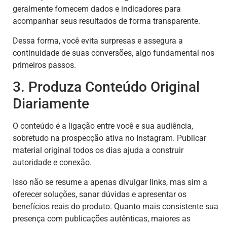
geralmente fornecem dados e indicadores para
acompanhar seus resultados de forma transparente.
Dessa forma, você evita surpresas e assegura a
continuidade de suas conversões, algo fundamental nos
primeiros passos.
3. Produza Conteúdo Original
Diariamente
O conteúdo é a ligação entre você e sua audiência,
sobretudo na prospecção ativa no Instagram. Publicar
material original todos os dias ajuda a construir
autoridade e conexão.
Isso não se resume a apenas divulgar links, mas sim a
oferecer soluções, sanar dúvidas e apresentar os
benefícios reais do produto. Quanto mais consistente sua
presença com publicações autênticas, maiores as