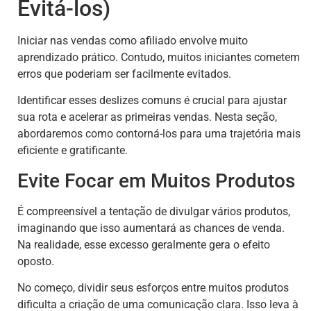
Evitá-los)
Iniciar nas vendas como afiliado envolve muito
aprendizado prático. Contudo, muitos iniciantes cometem
erros que poderiam ser facilmente evitados.
Identificar esses deslizes comuns é crucial para ajustar
sua rota e acelerar as primeiras vendas. Nesta seção,
abordaremos como contorná-los para uma trajetória mais
eficiente e gratificante.
Evite Focar em Muitos Produtos
É compreensível a tentação de divulgar vários produtos,
imaginando que isso aumentará as chances de venda.
Na realidade, esse excesso geralmente gera o efeito
oposto.
No começo, dividir seus esforços entre muitos produtos
dificulta a criação de uma comunicação clara. Isso leva à