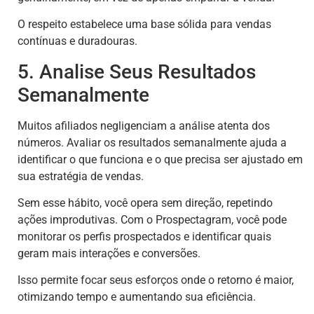
O respeito estabelece uma base sólida para vendas
contínuas e duradouras.
5. Analise Seus Resultados
Semanalmente
Muitos afiliados negligenciam a análise atenta dos
números. Avaliar os resultados semanalmente ajuda a
identificar o que funciona e o que precisa ser ajustado em
sua estratégia de vendas.
Sem esse hábito, você opera sem direção, repetindo
ações improdutivas. Com o Prospectagram, você pode
monitorar os perfis prospectados e identificar quais
geram mais interações e conversões.
Isso permite focar seus esforços onde o retorno é maior,
otimizando tempo e aumentando sua eficiência.