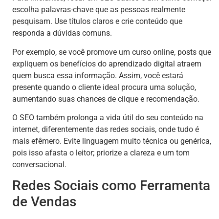
escolha palavras-chave que as pessoas realmente
pesquisam. Use títulos claros e crie conteúdo que
responda a dúvidas comuns.
Por exemplo, se você promove um curso online, posts que
expliquem os benefícios do aprendizado digital atraem
quem busca essa informação. Assim, você estará
presente quando o cliente ideal procura uma solução,
aumentando suas chances de clique e recomendação.
O SEO também prolonga a vida útil do seu conteúdo na
internet, diferentemente das redes sociais, onde tudo é
mais efêmero. Evite linguagem muito técnica ou genérica,
pois isso afasta o leitor; priorize a clareza e um tom
conversacional.
Redes Sociais como Ferramenta
de Vendas