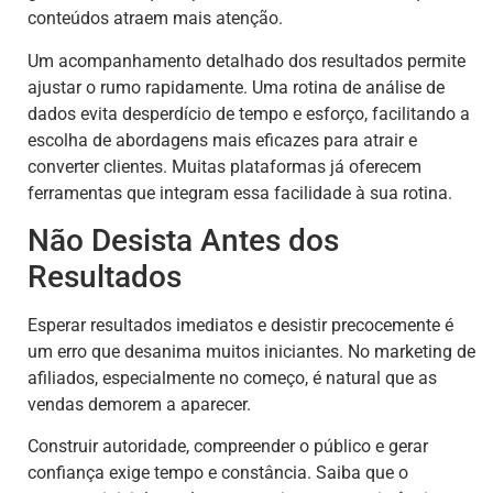
conteúdos atraem mais atenção.
Um acompanhamento detalhado dos resultados permite
ajustar o rumo rapidamente. Uma rotina de análise de
dados evita desperdício de tempo e esforço, facilitando a
escolha de abordagens mais eficazes para atrair e
converter clientes. Muitas plataformas já oferecem
ferramentas que integram essa facilidade à sua rotina.
Não Desista Antes dos
Resultados
Esperar resultados imediatos e desistir precocemente é
um erro que desanima muitos iniciantes. No marketing de
afiliados, especialmente no começo, é natural que as
vendas demorem a aparecer.
Construir autoridade, compreender o público e gerar
confiança exige tempo e constância. Saiba que o