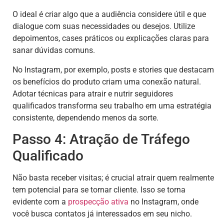
O ideal é criar algo que a audiência considere útil e que
dialogue com suas necessidades ou desejos. Utilize
depoimentos, cases práticos ou explicações claras para
sanar dúvidas comuns.
No Instagram, por exemplo, posts e stories que destacam
os benefícios do produto criam uma conexão natural.
Adotar técnicas para atrair e nutrir seguidores
qualificados transforma seu trabalho em uma estratégia
consistente, dependendo menos da sorte.
Passo 4: Atração de Tráfego
Qualificado
Não basta receber visitas; é crucial atrair quem realmente
tem potencial para se tornar cliente. Isso se torna
evidente com a
prospecção ativa
no Instagram, onde
você busca contatos já interessados em seu nicho.