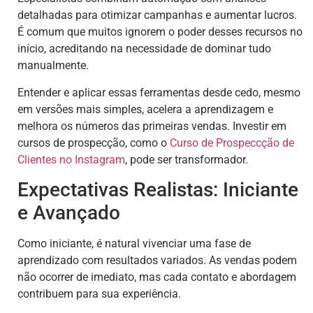
detalhadas para otimizar campanhas e aumentar lucros.
É comum que muitos ignorem o poder desses recursos no
início, acreditando na necessidade de dominar tudo
manualmente.
Entender e aplicar essas ferramentas desde cedo, mesmo
em versões mais simples, acelera a aprendizagem e
melhora os números das primeiras vendas. Investir em
cursos de prospecção, como o
Curso de Prospeccção de
Clientes no Instagram
, pode ser transformador.
Expectativas Realistas: Iniciante
e Avançado
Como iniciante, é natural vivenciar uma fase de
aprendizado com resultados variados. As vendas podem
não ocorrer de imediato, mas cada contato e abordagem
contribuem para sua experiência.