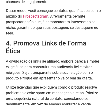
chances de engajamento.
Desse modo, você consegue contatos qualificados com o
auxílio do
Prospectagram
. A ferramenta permite
prospectar perfis que já demonstraram interesse no seu
nicho, garantindo que suas postagens se destaquem no
feed.
4. Promova Links de Forma
Ética
A divulgação de links de afiliado, embora pareça simples,
exige ética para construir uma audiência fiel e evitar
rejeições. Seja transparente sobre sua relação com o
produto e foque em apresentar o valor real da oferta.
Utilize legendas que expliquem como o produto resolve
problemas e evite spam em mensagens diretas. Priorize
uma sequência natural de contato, conectando-se
genuinamente, em vez de apenas empurrar a venda.