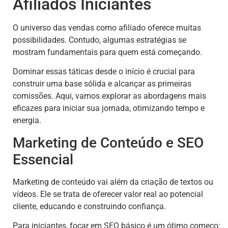
Afiliados Iniciantes
O universo das vendas como afiliado oferece muitas
possibilidades. Contudo, algumas estratégias se
mostram fundamentais para quem está começando.
Dominar essas táticas desde o início é crucial para
construir uma base sólida e alcançar as primeiras
comissões. Aqui, vamos explorar as abordagens mais
eficazes para iniciar sua jornada, otimizando tempo e
energia.
Marketing de Conteúdo e SEO
Essencial
Marketing de conteúdo vai além da criação de textos ou
vídeos. Ele se trata de oferecer valor real ao potencial
cliente, educando e construindo confiança.
Para iniciantes, focar em SEO básico é um ótimo começo: