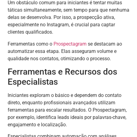
Um obstáculo comum para iniciantes é tentar muitas
táticas simultaneamente, sem tempo para que nenhuma
delas se desenvolva. Por isso, a prospecção ativa,
especialmente no Instagram, é crucial para captar
clientes qualificados.
Ferramentas como o
Prospectagram
se destacam ao
automatizar essa etapa. Elas asseguram volume e
qualidade nos contatos, otimizando o processo.
Ferramentas e Recursos dos
Especialistas
Iniciantes exploram o básico e dependem do contato
direto, enquanto profissionais avançados utilizam
ferramentas para escalar resultados. O Prospectagram,
por exemplo, identifica leads ideais por palavras-chave,
engajamento e localização.
Especialistas combinam automação com análises