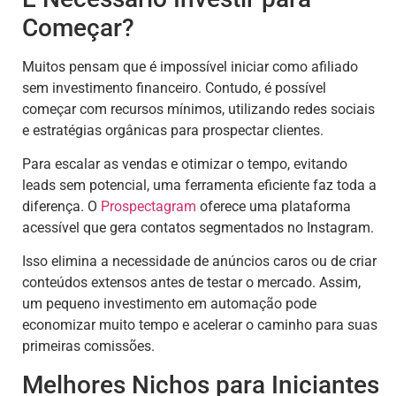
Começar?
Muitos pensam que é impossível iniciar como afiliado
sem investimento financeiro. Contudo, é possível
começar com recursos mínimos, utilizando redes sociais
e estratégias orgânicas para prospectar clientes.
Para escalar as vendas e otimizar o tempo, evitando
leads sem potencial, uma ferramenta eficiente faz toda a
diferença. O
Prospectagram
oferece uma plataforma
acessível que gera contatos segmentados no Instagram.
Isso elimina a necessidade de anúncios caros ou de criar
conteúdos extensos antes de testar o mercado. Assim,
um pequeno investimento em automação pode
economizar muito tempo e acelerar o caminho para suas
primeiras comissões.
Melhores Nichos para Iniciantes