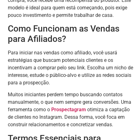
compra, você recebe uma recompensa do produtor. Este
modelo é ideal para quem está começando, pois exige
pouco investimento e permite trabalhar de casa.
Como Funcionam as Vendas
para Afiliados?
Para iniciar nas vendas como afiliado, você usará
estratégias que buscam potenciais clientes e os
incentivam a comprar pelo seu link. Escolha um nicho de
interesse, estude o público-alvo e utilize as redes sociais
para a prospecção.
Muitos iniciantes perdem tempo buscando contatos
manualmente, o que nem sempre gera conversões. Uma
ferramenta como o
Prospectagram
otimiza a captação
de clientes no Instagram. Dessa forma, você foca em
construir relacionamentos e concretizar vendas.
Termos Essenciais para