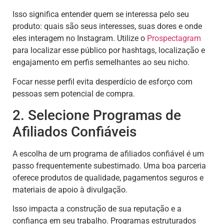
Isso significa entender quem se interessa pelo seu
produto: quais são seus interesses, suas dores e onde
eles interagem no Instagram. Utilize o
Prospectagram
para localizar esse público por hashtags, localização e
engajamento em perfis semelhantes ao seu nicho.
Focar nesse perfil evita desperdício de esforço com
pessoas sem potencial de compra.
2. Selecione Programas de
Afiliados Confiáveis
A escolha de um programa de afiliados confiável é um
passo frequentemente subestimado. Uma boa parceria
oferece produtos de qualidade, pagamentos seguros e
materiais de apoio à divulgação.
Isso impacta a construção de sua reputação e a
confiança em seu trabalho. Programas estruturados