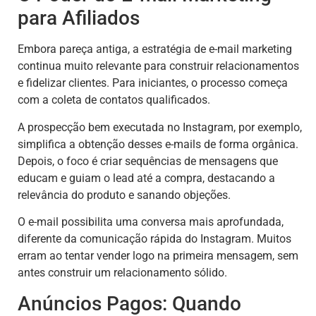
para Afiliados
Embora pareça antiga, a estratégia de e-mail marketing
continua muito relevante para construir relacionamentos
e fidelizar clientes. Para iniciantes, o processo começa
com a coleta de contatos qualificados.
A prospecção bem executada no Instagram, por exemplo,
simplifica a obtenção desses e-mails de forma orgânica.
Depois, o foco é criar sequências de mensagens que
educam e guiam o lead até a compra, destacando a
relevância do produto e sanando objeções.
O e-mail possibilita uma conversa mais aprofundada,
diferente da comunicação rápida do Instagram. Muitos
erram ao tentar vender logo na primeira mensagem, sem
antes construir um relacionamento sólido.
Anúncios Pagos: Quando