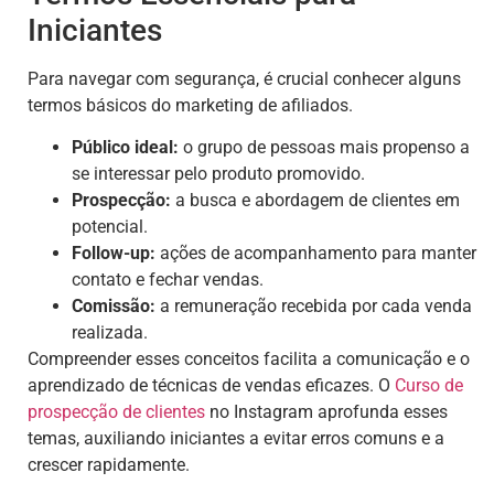
Iniciantes
Para navegar com segurança, é crucial conhecer alguns
termos básicos do marketing de afiliados.
Público ideal:
o grupo de pessoas mais propenso a
se interessar pelo produto promovido.
Prospecção:
a busca e abordagem de clientes em
potencial.
Follow-up:
ações de acompanhamento para manter
contato e fechar vendas.
Comissão:
a remuneração recebida por cada venda
realizada.
Compreender esses conceitos facilita a comunicação e o
aprendizado de técnicas de vendas eficazes. O
Curso de
prospecção de clientes
no Instagram aprofunda esses
temas, auxiliando iniciantes a evitar erros comuns e a
crescer rapidamente.