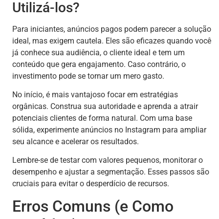
Utilizá-los?
Para iniciantes, anúncios pagos podem parecer a solução
ideal, mas exigem cautela. Eles são eficazes quando você
já conhece sua audiência, o cliente ideal e tem um
conteúdo que gera engajamento. Caso contrário, o
investimento pode se tornar um mero gasto.
No início, é mais vantajoso focar em estratégias
orgânicas. Construa sua autoridade e aprenda a atrair
potenciais clientes de forma natural. Com uma base
sólida, experimente anúncios no Instagram para ampliar
seu alcance e acelerar os resultados.
Lembre-se de testar com valores pequenos, monitorar o
desempenho e ajustar a segmentação. Esses passos são
cruciais para evitar o desperdício de recursos.
Erros Comuns (e Como