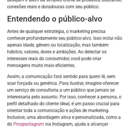
conexões reais e duradouras com seu público.
Entendendo o público-alvo
Antes de qualquer estratégia, o marketing precisa
conhecer profundamente seu público-alvo. Isso inclui não
apenas idade, gênero ou localização, mas também
hábitos, valores, dores e ambições. Ao detectar os
interesses reais do consumidor, você pode criar
mensagens muito mais eficientes.
Assim, a comunicação fará sentido para quem lê, sem
soar forçada ou genérica. Para ilustrar, imagine oferecer
um serviço de consultoria a um público que jamais se
interessaria pelo assunto. Por isso, conhecer a persona, o
perfil detalhado do cliente ideal, é um passo crucial para
orientar toda a comunicação e ações de marketing.
Inclusive, uma abordagem ativa e personalizada, como a
do
Prospectagram
via Instagram, ajuda a alcançar