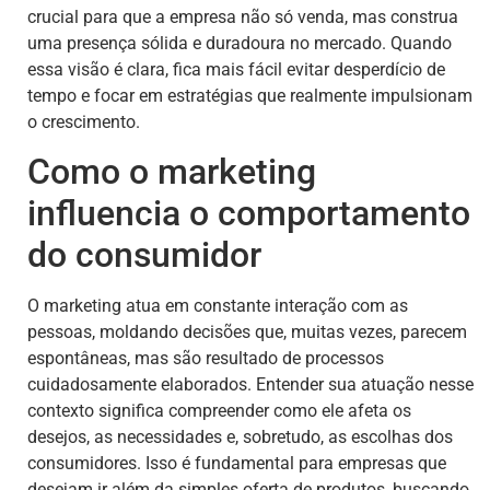
crucial para que a empresa não só venda, mas construa
uma presença sólida e duradoura no mercado. Quando
essa visão é clara, fica mais fácil evitar desperdício de
tempo e focar em estratégias que realmente impulsionam
o crescimento.
Como o marketing
influencia o comportamento
do consumidor
O marketing atua em constante interação com as
pessoas, moldando decisões que, muitas vezes, parecem
espontâneas, mas são resultado de processos
cuidadosamente elaborados. Entender sua atuação nesse
contexto significa compreender como ele afeta os
desejos, as necessidades e, sobretudo, as escolhas dos
consumidores. Isso é fundamental para empresas que
desejam ir além da simples oferta de produtos, buscando