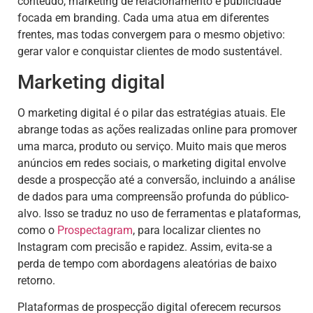
conteúdo, marketing de relacionamento e publicidade
focada em branding. Cada uma atua em diferentes
frentes, mas todas convergem para o mesmo objetivo:
gerar valor e conquistar clientes de modo sustentável.
Marketing digital
O marketing digital é o pilar das estratégias atuais. Ele
abrange todas as ações realizadas online para promover
uma marca, produto ou serviço. Muito mais que meros
anúncios em redes sociais, o marketing digital envolve
desde a prospecção até a conversão, incluindo a análise
de dados para uma compreensão profunda do público-
alvo. Isso se traduz no uso de ferramentas e plataformas,
como o
Prospectagram
, para localizar clientes no
Instagram com precisão e rapidez. Assim, evita-se a
perda de tempo com abordagens aleatórias de baixo
retorno.
Plataformas de prospecção digital oferecem recursos