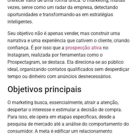
oferecer valor de uma forma única. O marketing, muitas
vezes, serve como um radar da empresa, detectando
oportunidades e transformando-as em estratégias
inteligentes.
Seu objetivo não é apenas vender, mas construir uma
narrativa e uma experiência que cativem o cliente, criando
confiança. É por isso que a
prospecção ativa
no
Instagram, realizada por ferramentas como o
Prospectagram, se destaca. Ela direciona-se ao público
ideal, organizando contatos qualificados sem desperdiçar
tempo ou dinheiro com anúncios desnecessários.
Objetivos principais
O marketing busca, essencialmente, atrair a atenção,
despertar o interesse e estimular a decisão de compra.
Para isso, ele opera em etapas específicas, desde a
pesquisa de mercado até a análise do comportamento do
consumidor. A meta é edificar um relacionamento