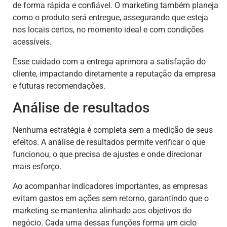
de forma rápida e confiável. O marketing também planeja
como o produto será entregue, assegurando que esteja
nos locais certos, no momento ideal e com condições
acessíveis.
Esse cuidado com a entrega aprimora a satisfação do
cliente, impactando diretamente a reputação da empresa
e futuras recomendações.
Análise de resultados
Nenhuma estratégia é completa sem a medição de seus
efeitos. A análise de resultados permite verificar o que
funcionou, o que precisa de ajustes e onde direcionar
mais esforço.
Ao acompanhar indicadores importantes, as empresas
evitam gastos em ações sem retorno, garantindo que o
marketing se mantenha alinhado aos objetivos do
negócio. Cada uma dessas funções forma um ciclo