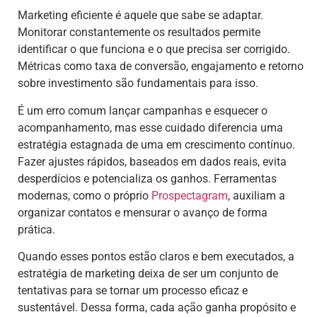
Marketing eficiente é aquele que sabe se adaptar.
Monitorar constantemente os resultados permite
identificar o que funciona e o que precisa ser corrigido.
Métricas como taxa de conversão, engajamento e retorno
sobre investimento são fundamentais para isso.
É um erro comum lançar campanhas e esquecer o
acompanhamento, mas esse cuidado diferencia uma
estratégia estagnada de uma em crescimento contínuo.
Fazer ajustes rápidos, baseados em dados reais, evita
desperdícios e potencializa os ganhos. Ferramentas
modernas, como o próprio
Prospectagram
, auxiliam a
organizar contatos e mensurar o avanço de forma
prática.
Quando esses pontos estão claros e bem executados, a
estratégia de marketing deixa de ser um conjunto de
tentativas para se tornar um processo eficaz e
sustentável. Dessa forma, cada ação ganha propósito e