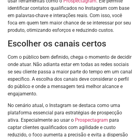
usar ferramentas como o
Prospectagram
. Ele permite
identificar contatos qualificados no Instagram com base
em palavras-chave e interações reais. Com isso, você
foca em quem tem maior chance de se interessar por seu
produto, otimizando esforços e reduzindo custos.
Escolher os canais certos
Com o público bem definido, chega o momento de decidir
onde atuar. Não adianta estar em todas as redes sociais
se seu cliente passa a maior parte do tempo em um canal
específico. A escolha dos canais deve considerar o perfil
do público e onde a mensagem terá melhor alcance e
engajamento.
No cenário atual, o Instagram se destaca como uma
plataforma essencial para estratégias de prospecção
ativa. Especialmente ao usar o
Prospectagram
para
captar clientes qualificados com agilidade e custo
reduzido, o foco aumenta a precisão e evita a dispersão