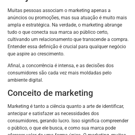
Muitas pessoas associam o marketing apenas a
anúncios ou promoções, mas sua atuação é muito mais
ampla e estratégica. Na verdade, o marketing abrange
tudo o que conecta sua marca ao público certo,
cultivando um relacionamento que transcende a compra.
Entender essa definição é crucial para qualquer negócio
que aspire ao crescimento.
Afinal, a concorrência é intensa, e as decisões dos
consumidores são cada vez mais moldadas pelo
ambiente digital.
Conceito de marketing
Marketing é tanto a ciência quanto a arte de identificar,
antecipar e satisfazer as necessidades dos
consumidores, gerando lucro. Isso significa compreender
o público, o que ele busca, e como sua marca pode