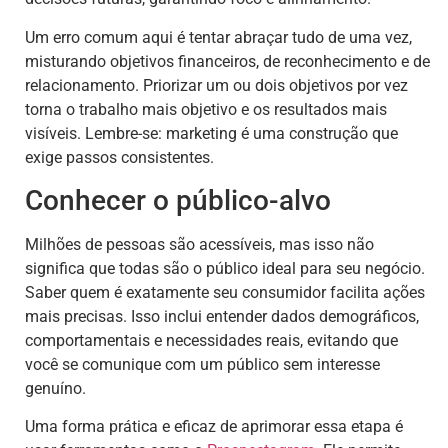
Um erro comum aqui é tentar abraçar tudo de uma vez,
misturando objetivos financeiros, de reconhecimento e de
relacionamento. Priorizar um ou dois objetivos por vez
torna o trabalho mais objetivo e os resultados mais
visíveis. Lembre-se: marketing é uma construção que
exige passos consistentes.
Conhecer o público-alvo
Milhões de pessoas são acessíveis, mas isso não
significa que todas são o público ideal para seu negócio.
Saber quem é exatamente seu consumidor facilita ações
mais precisas. Isso inclui entender dados demográficos,
comportamentais e necessidades reais, evitando que
você se comunique com um público sem interesse
genuíno.
Uma forma prática e eficaz de aprimorar essa etapa é