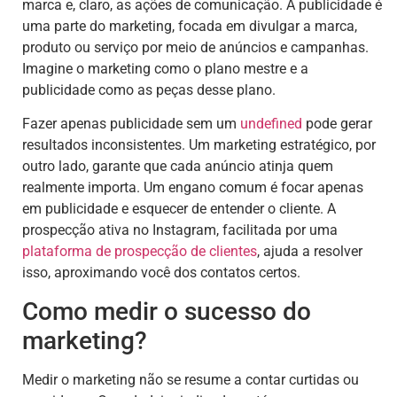
marca e, claro, as ações de comunicação. A publicidade é
uma parte do marketing, focada em divulgar a marca,
produto ou serviço por meio de anúncios e campanhas.
Imagine o marketing como o plano mestre e a
publicidade como as peças desse plano.
Fazer apenas publicidade sem um
undefined
pode gerar
resultados inconsistentes. Um marketing estratégico, por
outro lado, garante que cada anúncio atinja quem
realmente importa. Um engano comum é focar apenas
em publicidade e esquecer de entender o cliente. A
prospecção ativa no Instagram, facilitada por uma
plataforma de prospecção de clientes
, ajuda a resolver
isso, aproximando você dos contatos certos.
Como medir o sucesso do
marketing?
Medir o marketing não se resume a contar curtidas ou