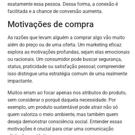
exatamente essa pessoa. Dessa forma, a conexão é
facilitada e a chance de conversão aumenta.
Motivações de compra
As razões que levam alguém a comprar algo vão muito
além do preço ou de uma oferta. Um marketing eficaz
explora as motivações profundas, sejam elas emocionais
ou racionais. Um consumidor pode buscar segurança,
status, praticidade ou satisfação pessoal; compreender
isso distingue uma estratégia comum de uma realmente
impactante.
Muitos erram ao focar apenas nos atributos do produto,
sem considerar o porquê daquela necessidade. Por
exemplo, um produto sustentável pode atrair não só
quem valoriza o meio ambiente, mas também quem
deseja demonstrar consciência social. Entender essas
motivações é crucial para criar uma comunicação