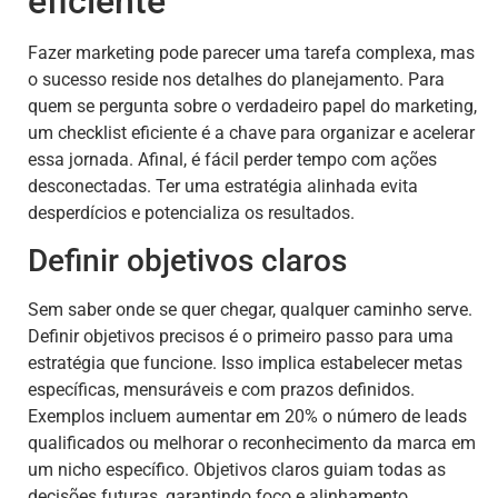
eficiente
Fazer marketing pode parecer uma tarefa complexa, mas
o sucesso reside nos detalhes do planejamento. Para
quem se pergunta sobre o verdadeiro papel do marketing,
um checklist eficiente é a chave para organizar e acelerar
essa jornada. Afinal, é fácil perder tempo com ações
desconectadas. Ter uma estratégia alinhada evita
desperdícios e potencializa os resultados.
Definir objetivos claros
Sem saber onde se quer chegar, qualquer caminho serve.
Definir objetivos precisos é o primeiro passo para uma
estratégia que funcione. Isso implica estabelecer metas
específicas, mensuráveis e com prazos definidos.
Exemplos incluem aumentar em 20% o número de leads
qualificados ou melhorar o reconhecimento da marca em
um nicho específico. Objetivos claros guiam todas as
decisões futuras, garantindo foco e alinhamento.