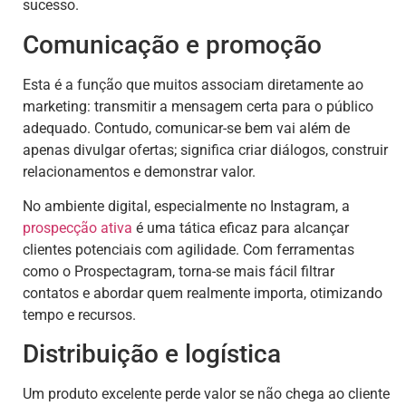
sucesso.
Comunicação e promoção
Esta é a função que muitos associam diretamente ao
marketing: transmitir a mensagem certa para o público
adequado. Contudo, comunicar-se bem vai além de
apenas divulgar ofertas; significa criar diálogos, construir
relacionamentos e demonstrar valor.
No ambiente digital, especialmente no Instagram, a
prospecção ativa
é uma tática eficaz para alcançar
clientes potenciais com agilidade. Com ferramentas
como o Prospectagram, torna-se mais fácil filtrar
contatos e abordar quem realmente importa, otimizando
tempo e recursos.
Distribuição e logística
Um produto excelente perde valor se não chega ao cliente