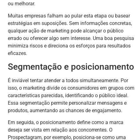
ou melhorar.
Muitas empresas falham ao pular esta etapa ou basear
estratégias em suposições. Sem informações concretas,
qualquer ação de marketing pode alcançar o público
errado ou oferecer algo sem interesse. Uma boa pesquisa
minimiza riscos e direciona os esforços para resultados
eficazes.
Segmentação e posicionamento
É inviável tentar atender a todos simultaneamente. Por
isso, o marketing divide os consumidores em grupos com
características parecidas, identificando o público ideal.
Essa segmentação permite personalizar mensagens e
produtos, aumentando as chances de engajamento.
Em seguida, o posicionamento define como a marca
deseja ser vista em relação aos concorrentes. O
Prospectagram, por exemplo, posiciona-se como uma