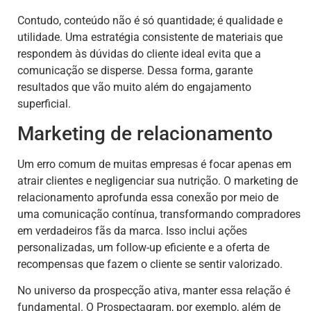
Contudo, conteúdo não é só quantidade; é qualidade e
utilidade. Uma estratégia consistente de materiais que
respondem às dúvidas do cliente ideal evita que a
comunicação se disperse. Dessa forma, garante
resultados que vão muito além do engajamento
superficial.
Marketing de relacionamento
Um erro comum de muitas empresas é focar apenas em
atrair clientes e negligenciar sua nutrição. O marketing de
relacionamento aprofunda essa conexão por meio de
uma comunicação contínua, transformando compradores
em verdadeiros fãs da marca. Isso inclui ações
personalizadas, um follow-up eficiente e a oferta de
recompensas que fazem o cliente se sentir valorizado.
No universo da prospecção ativa, manter essa relação é
fundamental. O Prospectagram, por exemplo, além de