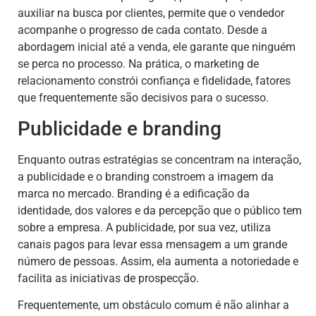
auxiliar na busca por clientes, permite que o vendedor
acompanhe o progresso de cada contato. Desde a
abordagem inicial até a venda, ele garante que ninguém
se perca no processo. Na prática, o marketing de
relacionamento constrói confiança e fidelidade, fatores
que frequentemente são decisivos para o sucesso.
Publicidade e branding
Enquanto outras estratégias se concentram na interação,
a publicidade e o branding constroem a imagem da
marca no mercado. Branding é a edificação da
identidade, dos valores e da percepção que o público tem
sobre a empresa. A publicidade, por sua vez, utiliza
canais pagos para levar essa mensagem a um grande
número de pessoas. Assim, ela aumenta a notoriedade e
facilita as iniciativas de prospecção.
Frequentemente, um obstáculo comum é não alinhar a