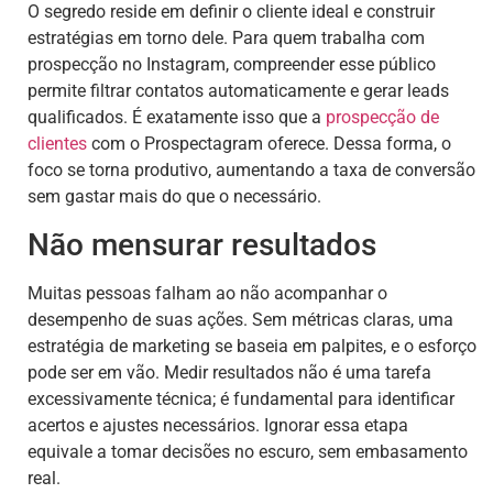
O segredo reside em definir o cliente ideal e construir
estratégias em torno dele. Para quem trabalha com
prospecção no Instagram, compreender esse público
permite filtrar contatos automaticamente e gerar leads
qualificados. É exatamente isso que a
prospecção de
clientes
com o Prospectagram oferece. Dessa forma, o
foco se torna produtivo, aumentando a taxa de conversão
sem gastar mais do que o necessário.
Não mensurar resultados
Muitas pessoas falham ao não acompanhar o
desempenho de suas ações. Sem métricas claras, uma
estratégia de marketing se baseia em palpites, e o esforço
pode ser em vão. Medir resultados não é uma tarefa
excessivamente técnica; é fundamental para identificar
acertos e ajustes necessários. Ignorar essa etapa
equivale a tomar decisões no escuro, sem embasamento
real.