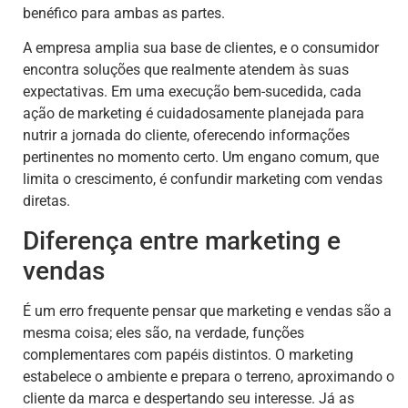
benéfico para ambas as partes.
A empresa amplia sua base de clientes, e o consumidor
encontra soluções que realmente atendem às suas
expectativas. Em uma execução bem-sucedida, cada
ação de marketing é cuidadosamente planejada para
nutrir a jornada do cliente, oferecendo informações
pertinentes no momento certo. Um engano comum, que
limita o crescimento, é confundir marketing com vendas
diretas.
Diferença entre marketing e
vendas
É um erro frequente pensar que marketing e vendas são a
mesma coisa; eles são, na verdade, funções
complementares com papéis distintos. O marketing
estabelece o ambiente e prepara o terreno, aproximando o
cliente da marca e despertando seu interesse. Já as