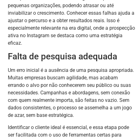
pequenas organizações, podendo atrasar ou até
inviabilizar o crescimento. Conhecer essas falhas ajuda a
ajustar o percurso e a obter resultados reais. Isso é
especialmente relevante na era digital, onde a prospecção
ativa no Instagram se destaca como uma estratégia
eficaz.
Falta de pesquisa adequada
Um erro inicial é a ausência de uma pesquisa apropriada.
Muitas empresas buscam agilidade, mas acabam
errando o alvo por não conhecerem seu público ou suas
necessidades. Campanhas e abordagens, sem conexão
com quem realmente importa, são feitas no vazio. Sem
dados consistentes, o processo se assemelha a um jogo
de azar, sem base estratégica.
Identificar o cliente ideal é essencial, e essa etapa pode
ser facilitada com o uso de ferramentas certas para