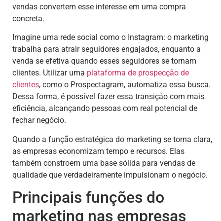
vendas convertem esse interesse em uma compra
concreta.
Imagine uma rede social como o Instagram: o marketing
trabalha para atrair seguidores engajados, enquanto a
venda se efetiva quando esses seguidores se tornam
clientes. Utilizar uma
plataforma de
prospecção de
clientes
, como o Prospectagram, automatiza essa busca.
Dessa forma, é possível fazer essa transição com mais
eficiência, alcançando pessoas com real potencial de
fechar negócio.
Quando a função estratégica do marketing se torna clara,
as empresas economizam tempo e recursos. Elas
também constroem uma base sólida para vendas de
qualidade que verdadeiramente impulsionam o negócio.
Principais funções do
marketing nas empresas