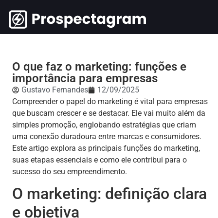
O que faz o marketing: funções e
importância para empresas
Gustavo Fernandes
12/09/2025
Compreender o papel do marketing é vital para empresas
que buscam crescer e se destacar. Ele vai muito além da
simples promoção, englobando estratégias que criam
uma conexão duradoura entre marcas e consumidores.
Este artigo explora as principais funções do marketing,
suas etapas essenciais e como ele contribui para o
sucesso do seu empreendimento.
O marketing: definição clara
e objetiva