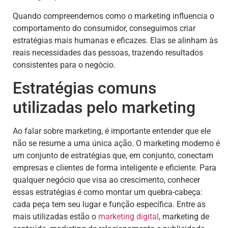
Quando compreendemos como o marketing influencia o
comportamento do consumidor, conseguimos criar
estratégias mais humanas e eficazes. Elas se alinham às
reais necessidades das pessoas, trazendo resultados
consistentes para o negócio.
Estratégias comuns
utilizadas pelo marketing
Ao falar sobre marketing, é importante entender que ele
não se resume a uma única ação. O marketing moderno é
um conjunto de estratégias que, em conjunto, conectam
empresas e clientes de forma inteligente e eficiente. Para
qualquer negócio que visa ao crescimento, conhecer
essas estratégias é como montar um quebra-cabeça:
cada peça tem seu lugar e função específica. Entre as
mais utilizadas estão o
marketing digital
, marketing de