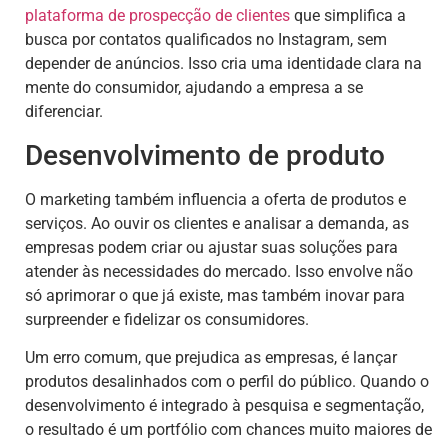
plataforma de prospecção de clientes
que simplifica a
busca por contatos qualificados no Instagram, sem
depender de anúncios. Isso cria uma identidade clara na
mente do consumidor, ajudando a empresa a se
diferenciar.
Desenvolvimento de produto
O marketing também influencia a oferta de produtos e
serviços. Ao ouvir os clientes e analisar a demanda, as
empresas podem criar ou ajustar suas soluções para
atender às necessidades do mercado. Isso envolve não
só aprimorar o que já existe, mas também inovar para
surpreender e fidelizar os consumidores.
Um erro comum, que prejudica as empresas, é lançar
produtos desalinhados com o perfil do público. Quando o
desenvolvimento é integrado à pesquisa e segmentação,
o resultado é um portfólio com chances muito maiores de