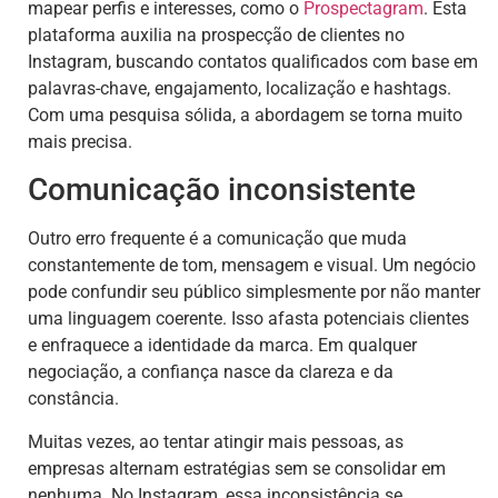
mapear perfis e interesses, como o
Prospectagram
. Esta
plataforma auxilia na prospecção de clientes no
Instagram, buscando contatos qualificados com base em
palavras-chave, engajamento, localização e hashtags.
Com uma pesquisa sólida, a abordagem se torna muito
mais precisa.
Comunicação inconsistente
Outro erro frequente é a comunicação que muda
constantemente de tom, mensagem e visual. Um negócio
pode confundir seu público simplesmente por não manter
uma linguagem coerente. Isso afasta potenciais clientes
e enfraquece a identidade da marca. Em qualquer
negociação, a confiança nasce da clareza e da
constância.
Muitas vezes, ao tentar atingir mais pessoas, as
empresas alternam estratégias sem se consolidar em
nenhuma. No Instagram, essa inconsistência se