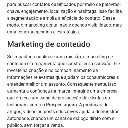
para buscar contatos qualificados por meio de palavras-
chave, engajamento, localização e hashtags. Isso facilita
a segmentação e amplia a eficácia do contato. Desse
modo, o marketing digital não é apenas visibilidade, mas
uma conexão genuína e estratégica.
Marketing de conteúdo
Se impactar o público é uma missão, o marketing de
conteúdo é a ferramenta que constrói essa conexão. Ele
investe na criação e no compartilhamento de
informações relevantes que ajudam os consumidores a
entender melhor um assunto. Consequentemente, isso
aumenta a confiança na marca. Imagine uma empresa
que oferece um curso de prospecção de clientes no
Instagram, como o Prospectagram. A produção de
artigos, vídeos ou posts educativos ajuda a demonstrar
autoridade, criando um canal de diálogo direto com o
público, sem forçar a venda.