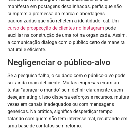
manifesta em postagens desalinhadas, perfis que não
cumprem a promessa da marca e abordagens
padronizadas que não refletem a identidade real. Um
curso de prospecção de clientes no Instagram
pode
auxiliar na construção de uma rotina organizada. Assim,
a comunicação dialoga com o público certo de maneira
natural e eficiente.
Negligenciar o público-alvo
Se a pesquisa falha, o cuidado com o público-alvo pode
ser ainda mais deficiente. Muitas empresas erram ao
tentar “abraçar o mundo” sem definir claramente quem
desejam atingir. Isso dispersa esforços e recursos, muitas
vezes em canais inadequados ou com mensagens
genéricas. Na prática, significa desperdiçar tempo
falando com quem não tem interesse real, resultando em
uma base de contatos sem retorno.