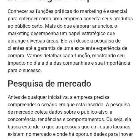
Conhecer as funções práticas do marketing é essencial
para entender como uma empresa conecta seus produtos
ao público certo. Mais do que elaborar anúncios, o
marketing desempenha um papel estratégico que
abrange diversas áreas. Ele vai desde a pesquisa de
clientes até a garantia de uma excelente experiência de
compra. Vamos detalhar cada função, mostrando seu
impacto no dia a dia das companhias e sua importância
para o sucesso.
Pesquisa de mercado
Antes de qualquer iniciativa, a empresa precisa
compreender o cenário em que está inserida. A pesquisa
de mercado coleta dados sobre o público-alvo, a
concorrência, tendências e comportamentos. Ou seja, ela
busca entender o que as pessoas querem, quais lacunas
existem no mercado e onde há oportunidades para inovar