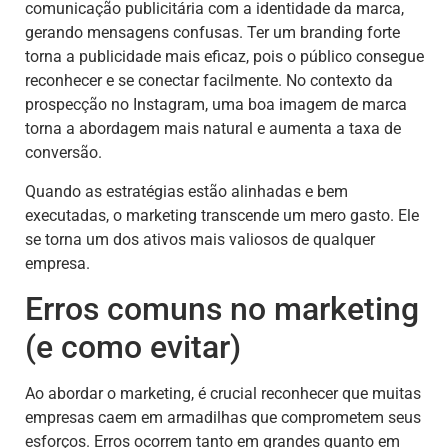
comunicação publicitária com a identidade da marca,
gerando mensagens confusas. Ter um branding forte
torna a publicidade mais eficaz, pois o público consegue
reconhecer e se conectar facilmente. No contexto da
prospecção no Instagram, uma boa imagem de marca
torna a abordagem mais natural e aumenta a taxa de
conversão.
Quando as estratégias estão alinhadas e bem
executadas, o marketing transcende um mero gasto. Ele
se torna um dos ativos mais valiosos de qualquer
empresa.
Erros comuns no marketing
(e como evitar)
Ao abordar o marketing, é crucial reconhecer que muitas
empresas caem em armadilhas que comprometem seus
esforços. Erros ocorrem tanto em grandes quanto em