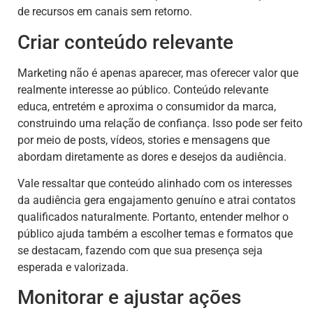
de recursos em canais sem retorno.
Criar conteúdo relevante
Marketing não é apenas aparecer, mas oferecer valor que
realmente interesse ao público. Conteúdo relevante
educa, entretém e aproxima o consumidor da marca,
construindo uma relação de confiança. Isso pode ser feito
por meio de posts, vídeos, stories e mensagens que
abordam diretamente as dores e desejos da audiência.
Vale ressaltar que conteúdo alinhado com os interesses
da audiência gera engajamento genuíno e atrai contatos
qualificados naturalmente. Portanto, entender melhor o
público ajuda também a escolher temas e formatos que
se destacam, fazendo com que sua presença seja
esperada e valorizada.
Monitorar e ajustar ações