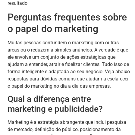
resultado.
Perguntas frequentes sobre
o papel do marketing
Muitas pessoas confundem o marketing com outras
áreas ou o reduzem a simples anúncios. A verdade é que
ele envolve um conjunto de ações estratégicas que
ajudam a entender, atrair e fidelizar clientes. Tudo isso de
forma inteligente e adaptada ao seu negócio. Veja abaixo
respostas para dúvidas comuns que ajudam a esclarecer
o papel do marketing no dia a dia das empresas.
Qual a diferença entre
marketing e publicidade?
Marketing é a estratégia abrangente que inclui pesquisa
de mercado, definição do público, posicionamento da