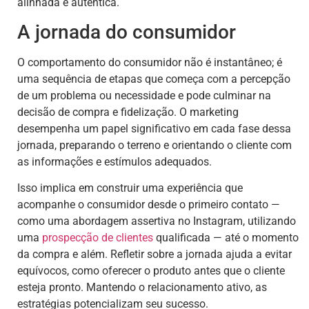
alinhada e autêntica.
A jornada do consumidor
O comportamento do consumidor não é instantâneo; é
uma sequência de etapas que começa com a percepção
de um problema ou necessidade e pode culminar na
decisão de compra e fidelização. O marketing
desempenha um papel significativo em cada fase dessa
jornada, preparando o terreno e orientando o cliente com
as informações e estímulos adequados.
Isso implica em construir uma experiência que
acompanhe o consumidor desde o primeiro contato —
como uma abordagem assertiva no Instagram, utilizando
uma
prospecção de clientes
qualificada — até o momento
da compra e além. Refletir sobre a jornada ajuda a evitar
equívocos, como oferecer o produto antes que o cliente
esteja pronto. Mantendo o relacionamento ativo, as
estratégias potencializam seu sucesso.