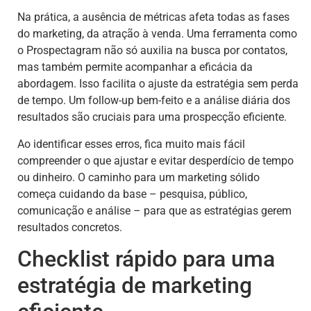
Na prática, a ausência de métricas afeta todas as fases
do marketing, da atração à venda. Uma ferramenta como
o Prospectagram não só auxilia na busca por contatos,
mas também permite acompanhar a eficácia da
abordagem. Isso facilita o ajuste da estratégia sem perda
de tempo. Um follow-up bem-feito e a análise diária dos
resultados são cruciais para uma prospecção eficiente.
Ao identificar esses erros, fica muito mais fácil
compreender o que ajustar e evitar desperdício de tempo
ou dinheiro. O caminho para um marketing sólido
começa cuidando da base – pesquisa, público,
comunicação e análise – para que as estratégias gerem
resultados concretos.
Checklist rápido para uma
estratégia de marketing