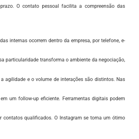
 prazo. O contato pessoal facilita a compreensão das
das internas ocorrem dentro da empresa, por telefone, e-
ssa particularidade transforma o ambiente da negociação,
 a agilidade e o volume de interações são distintos. Nas
 em um follow-up eficiente. Ferramentas digitais podem
r contatos qualificados. O Instagram se torna um ótimo