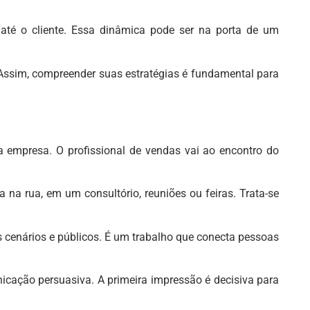
até o cliente. Essa dinâmica pode ser na porta de um
 Assim, compreender suas estratégias é fundamental para
 empresa. O profissional de vendas vai ao encontro do
 na rua, em um consultório, reuniões ou feiras. Trata-se
cenários e públicos. É um trabalho que conecta pessoas
nicação persuasiva. A primeira impressão é decisiva para