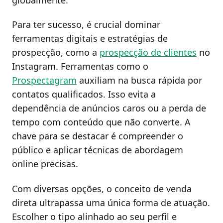
Para ter sucesso, é crucial dominar
ferramentas digitais e estratégias de
prospecção, como a
prospecção de clientes
no
Instagram. Ferramentas como o
Prospectagram
auxiliam na busca rápida por
contatos qualificados. Isso evita a
dependência de anúncios caros ou a perda de
tempo com conteúdo que não converte. A
chave para se destacar é compreender o
público e aplicar técnicas de abordagem
online precisas.
Com diversas opções, o conceito de venda
direta ultrapassa uma única forma de atuação.
Escolher o tipo alinhado ao seu perfil e