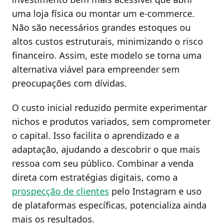
uma loja física ou montar um e-commerce.
Não são necessários grandes estoques ou
altos custos estruturais, minimizando o risco
financeiro. Assim, este modelo se torna uma
alternativa viável para empreender sem
preocupações com dívidas.
O custo inicial reduzido permite experimentar
nichos e produtos variados, sem comprometer
o capital. Isso facilita o aprendizado e a
adaptação, ajudando a descobrir o que mais
ressoa com seu público. Combinar a venda
direta com estratégias digitais, como a
prospecção de clientes
pelo Instagram e uso
de plataformas específicas, potencializa ainda
mais os resultados.