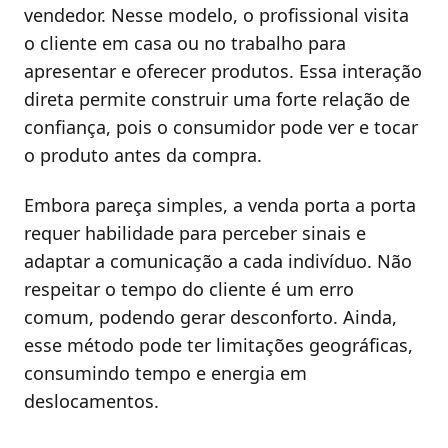
vendedor. Nesse modelo, o profissional visita
o cliente em casa ou no trabalho para
apresentar e oferecer produtos. Essa interação
direta permite construir uma forte relação de
confiança, pois o consumidor pode ver e tocar
o produto antes da compra.
Embora pareça simples, a venda porta a porta
requer habilidade para perceber sinais e
adaptar a comunicação a cada indivíduo. Não
respeitar o tempo do cliente é um erro
comum, podendo gerar desconforto. Ainda,
esse método pode ter limitações geográficas,
consumindo tempo e energia em
deslocamentos.