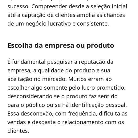
sucesso. Compreender desde a seleção inicial
até a captação de clientes amplia as chances
de um negócio lucrativo e consistente.
Escolha da empresa ou produto
É fundamental pesquisar a reputação da
empresa, a qualidade do produto e sua
aceitação no mercado. Muitos erram ao
escolher algo somente pelo lucro prometido,
desconsiderando se o produto faz sentido
para o público ou se há identificação pessoal.
Essa desconexão, com frequência, dificulta as
vendas e desgasta o relacionamento com os
clientes.