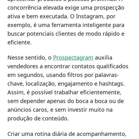
concorrência elevada exige uma prospecção
ativa e bem executada. O Instagram, por
exemplo, é uma ferramenta inteligente para
buscar potenciais clientes de modo rápido e
eficiente.
Nesse sentido, o
Prospectagram
auxilia
vendedores a encontrar contatos qualificados
em segundos, usando filtros por palavras-
chave, localização, engajamento e hashtags.
Assim, é possível trabalhar eficientemente,
sem depender apenas do boca a boca ou de
anúncios caros, e sem investir muito na
produção de conteúdo.
Criar uma rotina diária de acompanhamento,