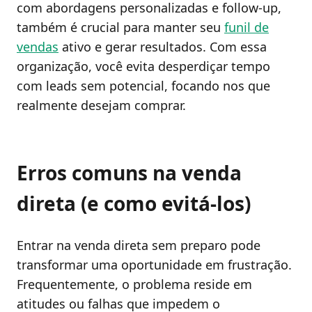
com abordagens personalizadas e follow-up,
também é crucial para manter seu
funil de
vendas
ativo e gerar resultados. Com essa
organização, você evita desperdiçar tempo
com leads sem potencial, focando nos que
realmente desejam comprar.
Erros comuns na venda
direta (e como evitá-los)
Entrar na venda direta sem preparo pode
transformar uma oportunidade em frustração.
Frequentemente, o problema reside em
atitudes ou falhas que impedem o