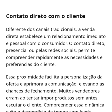
Contato direto com o cliente
Diferente dos canais tradicionais, a venda
direta estabelece um relacionamento imediato
e pessoal com o consumidor. O contato direto,
presencial ou pelas redes sociais, permite
compreender rapidamente as necessidades e
preferências do cliente.
Essa proximidade facilita a personalização da
oferta e aprimora a comunicação, elevando as
chances de fechamento. Muitos vendedores
erram ao tentar impor produtos sem antes
escutar o cliente. Compreender essa dinâmica
evita o desperdício de tempo com leads