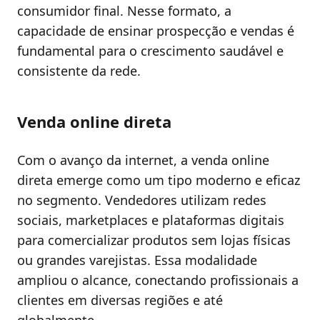
consumidor final. Nesse formato, a
capacidade de ensinar prospecção e vendas é
fundamental para o crescimento saudável e
consistente da rede.
Venda online direta
Com o avanço da internet, a venda online
direta emerge como um tipo moderno e eficaz
no segmento. Vendedores utilizam redes
sociais, marketplaces e plataformas digitais
para comercializar produtos sem lojas físicas
ou grandes varejistas. Essa modalidade
ampliou o alcance, conectando profissionais a
clientes em diversas regiões e até
globalmente.