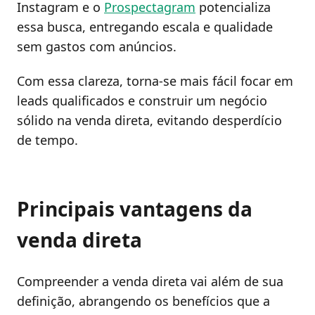
Instagram e o
Prospectagram
potencializa
essa busca, entregando escala e qualidade
sem gastos com anúncios.
Com essa clareza, torna-se mais fácil focar em
leads qualificados e construir um negócio
sólido na venda direta, evitando desperdício
de tempo.
Principais vantagens da
venda direta
Compreender a venda direta vai além de sua
definição, abrangendo os benefícios que a