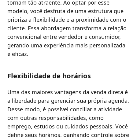
tornam tão atraente. Ao optar por esse
modelo, você desfruta de uma estrutura que
prioriza a flexibilidade e a proximidade com o
cliente. Essa abordagem transforma a relação
convencional entre vendedor e consumidor,
gerando uma experiência mais personalizada
e eficaz.
Flexibilidade de horários
Uma das maiores vantagens da venda direta é
a liberdade para gerenciar sua própria agenda.
Desse modo, é possível conciliar a atividade
com outras responsabilidades, como
emprego, estudos ou cuidados pessoais. Você
define seus horários, ganhando controle sobre