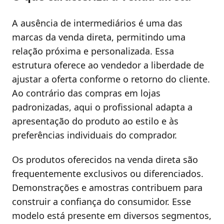
A ausência de intermediários é uma das
marcas da venda direta, permitindo uma
relação próxima e personalizada. Essa
estrutura oferece ao vendedor a liberdade de
ajustar a oferta conforme o retorno do cliente.
Ao contrário das compras em lojas
padronizadas, aqui o profissional adapta a
apresentação do produto ao estilo e às
preferências individuais do comprador.
Os produtos oferecidos na venda direta são
frequentemente exclusivos ou diferenciados.
Demonstrações e amostras contribuem para
construir a confiança do consumidor. Esse
modelo está presente em diversos segmentos,