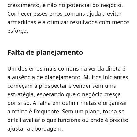
crescimento, e não no potencial do negócio.
Conhecer esses erros comuns ajuda a evitar
armadilhas e a otimizar resultados com menos
esforço.
Falta de planejamento
Um dos erros mais comuns na venda direta é
a ausência de planejamento. Muitos iniciantes
começam a prospectar e vender sem uma
estratégia, esperando que o negócio cresça
por si só. A falha em definir metas e organizar
a rotina é frequente. Sem um plano, torna-se
difícil avaliar o que funciona ou onde é preciso
ajustar a abordagem.