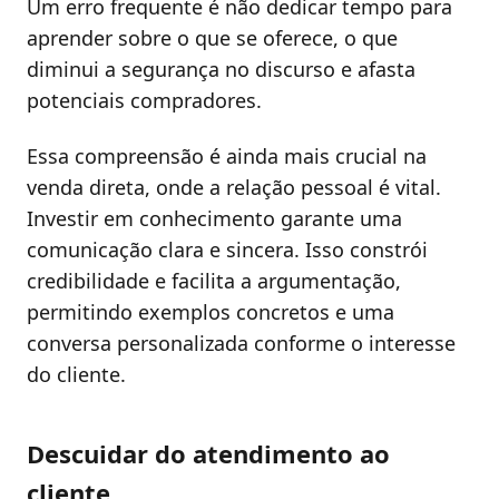
Um erro frequente é não dedicar tempo para
aprender sobre o que se oferece, o que
diminui a segurança no discurso e afasta
potenciais compradores.
Essa compreensão é ainda mais crucial na
venda direta, onde a relação pessoal é vital.
Investir em conhecimento garante uma
comunicação clara e sincera. Isso constrói
credibilidade e facilita a argumentação,
permitindo exemplos concretos e uma
conversa personalizada conforme o interesse
do cliente.
Descuidar do atendimento ao
cliente