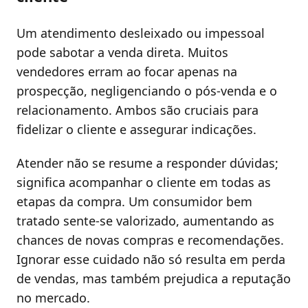
Um atendimento desleixado ou impessoal
pode sabotar a venda direta. Muitos
vendedores erram ao focar apenas na
prospecção, negligenciando o pós-venda e o
relacionamento. Ambos são cruciais para
fidelizar o cliente e assegurar indicações.
Atender não se resume a responder dúvidas;
significa acompanhar o cliente em todas as
etapas da compra. Um consumidor bem
tratado sente-se valorizado, aumentando as
chances de novas compras e recomendações.
Ignorar esse cuidado não só resulta em perda
de vendas, mas também prejudica a reputação
no mercado.