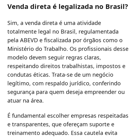
Venda direta é legalizada no Brasil?
Sim, a venda direta é uma atividade
totalmente legal no Brasil, regulamentada
pela ABEVD e fiscalizada por órgãos como o
Ministério do Trabalho. Os profissionais desse
modelo devem seguir regras claras,
respeitando direitos trabalhistas, impostos e
condutas éticas. Trata-se de um negócio
legítimo, com respaldo jurídico, conferindo
segurança para quem deseja empreender ou
atuar na área.
É fundamental escolher empresas respeitadas
e transparentes, que ofereçam suporte e
treinamento adequado. Essa cautela evita