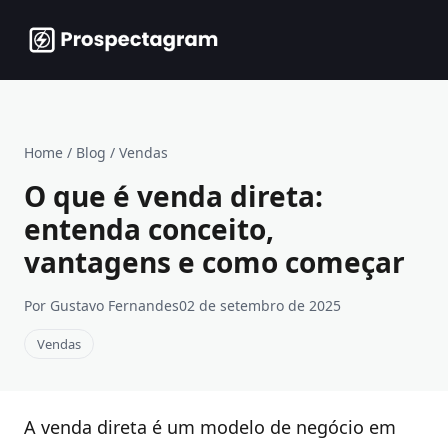
Home
/
Blog
/
Vendas
O que é venda direta:
entenda conceito,
vantagens e como começar
Por Gustavo Fernandes
02 de setembro de 2025
Vendas
A venda direta é um modelo de negócio em