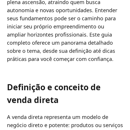
plena ascensão, atraindo quem busca
autonomia e novas oportunidades. Entender
seus fundamentos pode ser o caminho para
iniciar seu próprio empreendimento ou
ampliar horizontes profissionais. Este guia
completo oferece um panorama detalhado
sobre o tema, desde sua definição até dicas
práticas para você começar com confiança.
Definição e conceito de
venda direta
A venda direta representa um modelo de
negócio direto e potente: produtos ou serviços