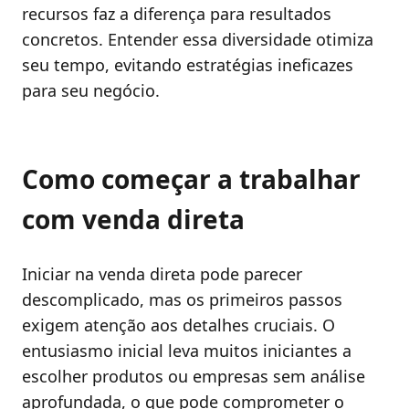
recursos faz a diferença para resultados
concretos. Entender essa diversidade otimiza
seu tempo, evitando estratégias ineficazes
para seu negócio.
Como começar a trabalhar
com venda direta
Iniciar na venda direta pode parecer
descomplicado, mas os primeiros passos
exigem atenção aos detalhes cruciais. O
entusiasmo inicial leva muitos iniciantes a
escolher produtos ou empresas sem análise
aprofundada, o que pode comprometer o