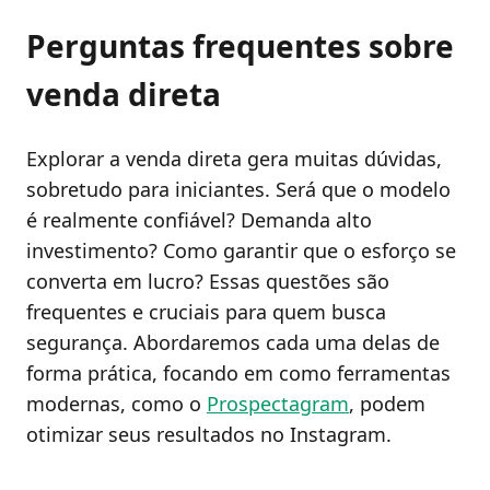
Perguntas frequentes sobre
venda direta
Explorar a venda direta gera muitas dúvidas,
sobretudo para iniciantes. Será que o modelo
é realmente confiável? Demanda alto
investimento? Como garantir que o esforço se
converta em lucro? Essas questões são
frequentes e cruciais para quem busca
segurança. Abordaremos cada uma delas de
forma prática, focando em como ferramentas
modernas, como o
Prospectagram
, podem
otimizar seus resultados no Instagram.