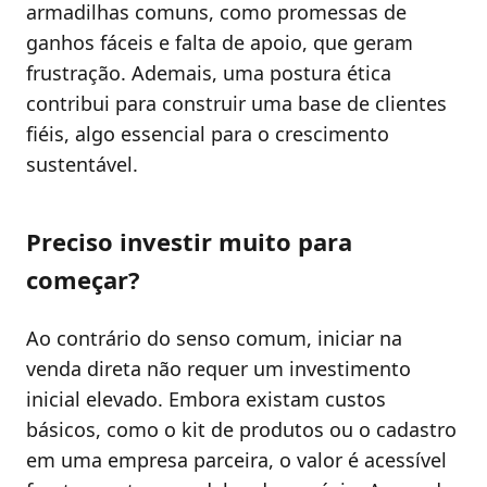
armadilhas comuns, como promessas de
ganhos fáceis e falta de apoio, que geram
frustração. Ademais, uma postura ética
contribui para construir uma base de clientes
fiéis, algo essencial para o crescimento
sustentável.
Preciso investir muito para
começar?
Ao contrário do senso comum, iniciar na
venda direta não requer um investimento
inicial elevado. Embora existam custos
básicos, como o kit de produtos ou o cadastro
em uma empresa parceira, o valor é acessível