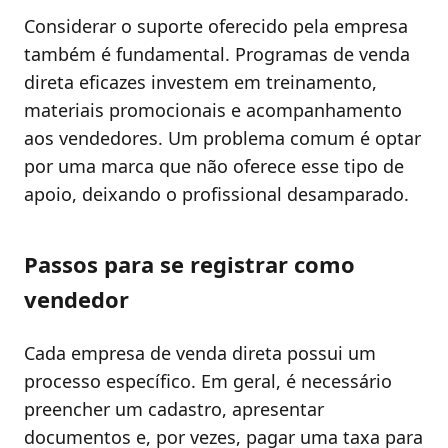
Considerar o suporte oferecido pela empresa
também é fundamental. Programas de venda
direta eficazes investem em treinamento,
materiais promocionais e acompanhamento
aos vendedores. Um problema comum é optar
por uma marca que não oferece esse tipo de
apoio, deixando o profissional desamparado.
Passos para se registrar como
vendedor
Cada empresa de venda direta possui um
processo específico. Em geral, é necessário
preencher um cadastro, apresentar
documentos e, por vezes, pagar uma taxa para