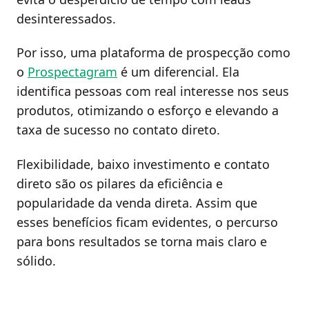
desinteressados.
Por isso, uma plataforma de prospecção como
o
Prospectagram
é um diferencial. Ela
identifica pessoas com real interesse nos seus
produtos, otimizando o esforço e elevando a
taxa de sucesso no contato direto.
Flexibilidade, baixo investimento e contato
direto são os pilares da eficiência e
popularidade da venda direta. Assim que
esses benefícios ficam evidentes, o percurso
para bons resultados se torna mais claro e
sólido.