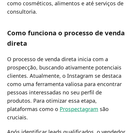
como cosméticos, alimentos e até serviços de
consultoria.
Como funciona o processo de venda
direta
O processo de venda direta inicia com a
prospecção, buscando ativamente potenciais
clientes. Atualmente, o Instagram se destaca
como uma ferramenta valiosa para encontrar
pessoas interessadas no seu perfil de
produtos. Para otimizar essa etapa,
plataformas como o
Prospectagram
são
cruciais.
Após identificar leads qualificados, o vendedor