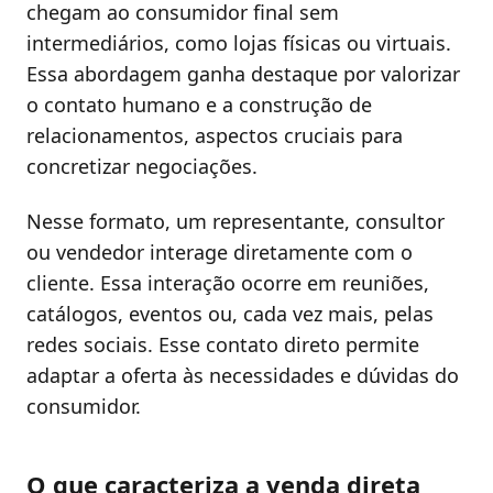
chegam ao consumidor final sem
intermediários, como lojas físicas ou virtuais.
Essa abordagem ganha destaque por valorizar
o contato humano e a construção de
relacionamentos, aspectos cruciais para
concretizar negociações.
Nesse formato, um representante, consultor
ou vendedor interage diretamente com o
cliente. Essa interação ocorre em reuniões,
catálogos, eventos ou, cada vez mais, pelas
redes sociais. Esse contato direto permite
adaptar a oferta às necessidades e dúvidas do
consumidor.
O que caracteriza a venda direta