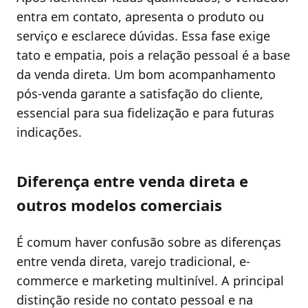
entra em contato, apresenta o produto ou
serviço e esclarece dúvidas. Essa fase exige
tato e empatia, pois a relação pessoal é a base
da venda direta. Um bom acompanhamento
pós-venda garante a satisfação do cliente,
essencial para sua fidelização e para futuras
indicações.
Diferença entre venda direta e
outros modelos comerciais
É comum haver confusão sobre as diferenças
entre venda direta, varejo tradicional, e-
commerce e marketing multinível. A principal
distinção reside no contato pessoal e na