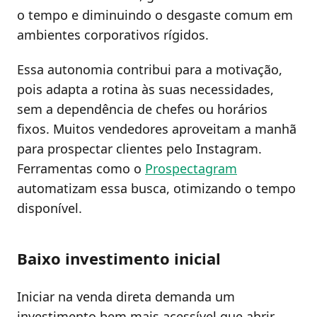
o tempo e diminuindo o desgaste comum em
ambientes corporativos rígidos.
Essa autonomia contribui para a motivação,
pois adapta a rotina às suas necessidades,
sem a dependência de chefes ou horários
fixos. Muitos vendedores aproveitam a manhã
para prospectar clientes pelo Instagram.
Ferramentas como o
Prospectagram
automatizam essa busca, otimizando o tempo
disponível.
Baixo investimento inicial
Iniciar na venda direta demanda um
investimento bem mais acessível que abrir