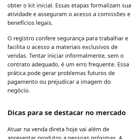
obter o kit inicial. Essas etapas formalizam sua
atividade e asseguram o acesso a comissões e
benefícios legais.
O registro confere segurança para trabalhar e
facilita o acesso a materiais exclusivos de
vendas. Tentar iniciar informalmente, sem o
contrato adequado, é um erro frequente. Essa
prática pode gerar problemas futuros de
pagamento ou prejudicar a imagem do
negócio.
Dicas para se destacar no mercado
Atuar na venda direta hoje vai além de
apresentar produtos a pessoas próximas. A