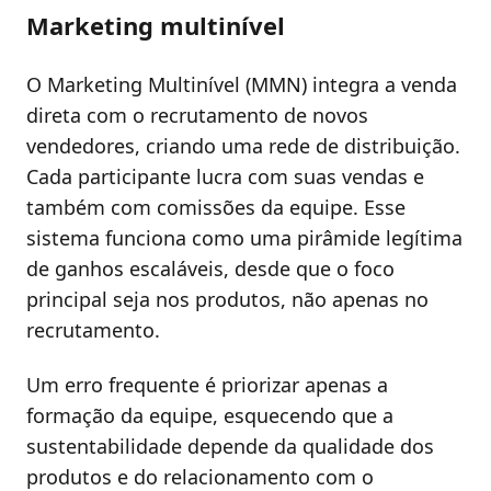
Marketing multinível
O Marketing Multinível (MMN) integra a venda
direta com o recrutamento de novos
vendedores, criando uma rede de distribuição.
Cada participante lucra com suas vendas e
também com comissões da equipe. Esse
sistema funciona como uma pirâmide legítima
de ganhos escaláveis, desde que o foco
principal seja nos produtos, não apenas no
recrutamento.
Um erro frequente é priorizar apenas a
formação da equipe, esquecendo que a
sustentabilidade depende da qualidade dos
produtos e do relacionamento com o