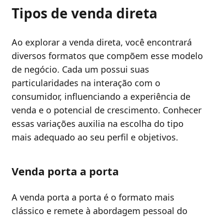
Tipos de venda direta
Ao explorar a venda direta, você encontrará
diversos formatos que compõem esse modelo
de negócio. Cada um possui suas
particularidades na interação com o
consumidor, influenciando a experiência de
venda e o potencial de crescimento. Conhecer
essas variações auxilia na escolha do tipo
mais adequado ao seu perfil e objetivos.
Venda porta a porta
A venda porta a porta é o formato mais
clássico e remete à abordagem pessoal do