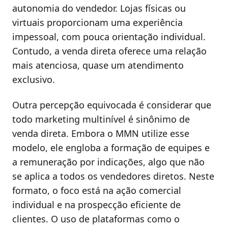
autonomia do vendedor. Lojas físicas ou
virtuais proporcionam uma experiência
impessoal, com pouca orientação individual.
Contudo, a venda direta oferece uma relação
mais atenciosa, quase um atendimento
exclusivo.
Outra percepção equivocada é considerar que
todo marketing multinível é sinônimo de
venda direta. Embora o MMN utilize esse
modelo, ele engloba a formação de equipes e
a remuneração por indicações, algo que não
se aplica a todos os vendedores diretos. Neste
formato, o foco está na ação comercial
individual e na prospecção eficiente de
clientes. O uso de plataformas como o