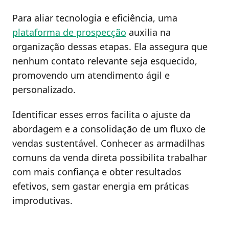
Para aliar tecnologia e eficiência, uma
plataforma de prospecção
auxilia na
organização dessas etapas. Ela assegura que
nenhum contato relevante seja esquecido,
promovendo um atendimento ágil e
personalizado.
Identificar esses erros facilita o ajuste da
abordagem e a consolidação de um fluxo de
vendas sustentável. Conhecer as armadilhas
comuns da venda direta possibilita trabalhar
com mais confiança e obter resultados
efetivos, sem gastar energia em práticas
improdutivas.