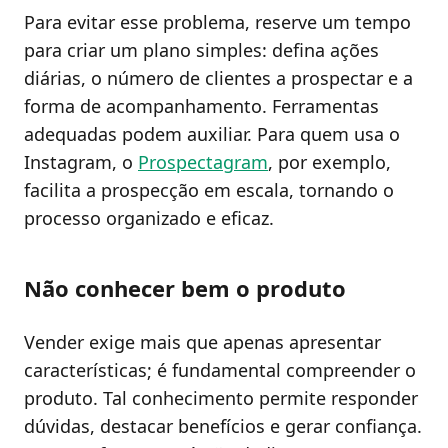
Para evitar esse problema, reserve um tempo
para criar um plano simples: defina ações
diárias, o número de clientes a prospectar e a
forma de acompanhamento. Ferramentas
adequadas podem auxiliar. Para quem usa o
Instagram, o
Prospectagram
, por exemplo,
facilita a prospecção em escala, tornando o
processo organizado e eficaz.
Não conhecer bem o produto
Vender exige mais que apenas apresentar
características; é fundamental compreender o
produto. Tal conhecimento permite responder
dúvidas, destacar benefícios e gerar confiança.