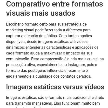
Comparativo entre formatos
visuais mais usados
Escolher o formato certo para sua estratégia de
marketing visual pode fazer toda a diferença para
capturar a atenção do público. Com tantas opções
disponíveis, desde imagens estáticas até vídeos
dinâmicos, entender as características e aplicações de
cada formato ajuda a maximizar o impacto da sua
comunicação. Essa compreensão é ainda mais crucial na
prospecção ativa, especialmente no Instagram, pois o
formato das postagens influencia diretamente o
engajamento e a qualidade dos contatos gerados.
Imagens estáticas versus vídeos
Imagens estáticas são o formato mais tradicional e direto
para transmitir mensagens. Elas funcionam muito bem