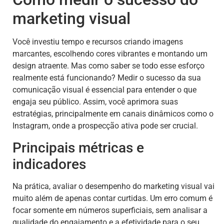
marketing visual
Você investiu tempo e recursos criando imagens
marcantes, escolhendo cores vibrantes e montando um
design atraente. Mas como saber se todo esse esforço
realmente está funcionando? Medir o sucesso da sua
comunicação visual é essencial para entender o que
engaja seu público. Assim, você aprimora suas
estratégias, principalmente em canais dinâmicos como o
Instagram, onde a prospecção ativa pode ser crucial.
Principais métricas e
indicadores
Na prática, avaliar o desempenho do marketing visual vai
muito além de apenas contar curtidas. Um erro comum é
focar somente em números superficiais, sem analisar a
qualidade do engajamento e a efetividade para o seu