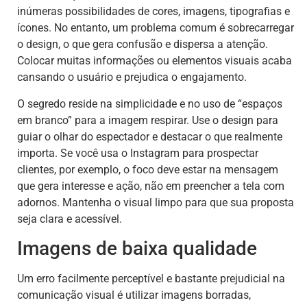
inúmeras possibilidades de cores, imagens, tipografias e
ícones. No entanto, um problema comum é sobrecarregar
o design, o que gera confusão e dispersa a atenção.
Colocar muitas informações ou elementos visuais acaba
cansando o usuário e prejudica o engajamento.
O segredo reside na simplicidade e no uso de “espaços
em branco” para a imagem respirar. Use o design para
guiar o olhar do espectador e destacar o que realmente
importa. Se você usa o Instagram para prospectar
clientes, por exemplo, o foco deve estar na mensagem
que gera interesse e ação, não em preencher a tela com
adornos. Mantenha o visual limpo para que sua proposta
seja clara e acessível.
Imagens de baixa qualidade
Um erro facilmente perceptível e bastante prejudicial na
comunicação visual é utilizar imagens borradas,