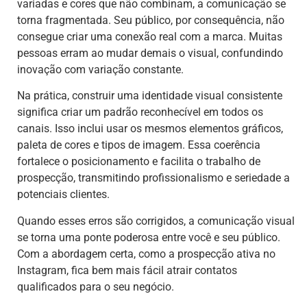
variadas e cores que não combinam, a comunicação se
torna fragmentada. Seu público, por consequência, não
consegue criar uma conexão real com a marca. Muitas
pessoas erram ao mudar demais o visual, confundindo
inovação com variação constante.
Na prática, construir uma identidade visual consistente
significa criar um padrão reconhecível em todos os
canais. Isso inclui usar os mesmos elementos gráficos,
paleta de cores e tipos de imagem. Essa coerência
fortalece o posicionamento e facilita o trabalho de
prospecção, transmitindo profissionalismo e seriedade a
potenciais clientes.
Quando esses erros são corrigidos, a comunicação visual
se torna uma ponte poderosa entre você e seu público.
Com a abordagem certa, como a prospecção ativa no
Instagram, fica bem mais fácil atrair contatos
qualificados para o seu negócio.