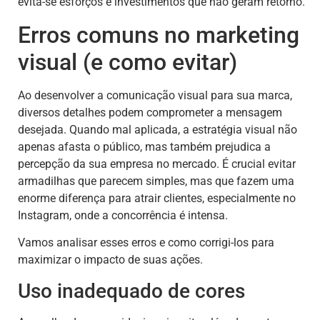
evita-se esforços e investimentos que não geram retorno.
Erros comuns no marketing
visual (e como evitar)
Ao desenvolver a comunicação visual para sua marca,
diversos detalhes podem comprometer a mensagem
desejada. Quando mal aplicada, a estratégia visual não
apenas afasta o público, mas também prejudica a
percepção da sua empresa no mercado. É crucial evitar
armadilhas que parecem simples, mas que fazem uma
enorme diferença para atrair clientes, especialmente no
Instagram, onde a concorrência é intensa.
Vamos analisar esses erros e como corrigi-los para
maximizar o impacto de suas ações.
Uso inadequado de cores