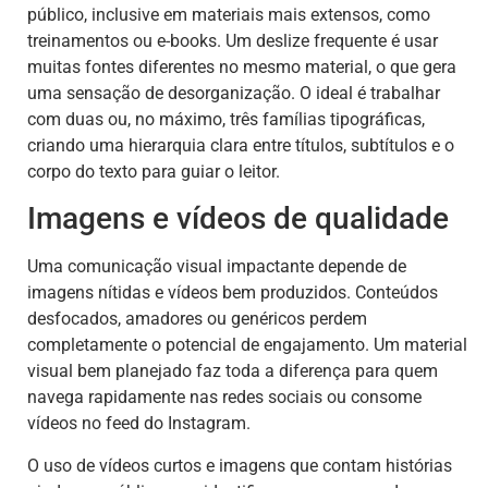
público, inclusive em materiais mais extensos, como
treinamentos ou e-books. Um deslize frequente é usar
muitas fontes diferentes no mesmo material, o que gera
uma sensação de desorganização. O ideal é trabalhar
com duas ou, no máximo, três famílias tipográficas,
criando uma hierarquia clara entre títulos, subtítulos e o
corpo do texto para guiar o leitor.
Imagens e vídeos de qualidade
Uma comunicação visual impactante depende de
imagens nítidas e vídeos bem produzidos. Conteúdos
desfocados, amadores ou genéricos perdem
completamente o potencial de engajamento. Um material
visual bem planejado faz toda a diferença para quem
navega rapidamente nas redes sociais ou consome
vídeos no feed do Instagram.
O uso de vídeos curtos e imagens que contam histórias