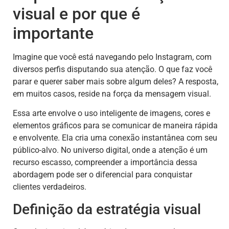
visual e por que é
importante
Imagine que você está navegando pelo Instagram, com
diversos perfis disputando sua atenção. O que faz você
parar e querer saber mais sobre algum deles? A resposta,
em muitos casos, reside na força da mensagem visual.
Essa arte envolve o uso inteligente de imagens, cores e
elementos gráficos para se comunicar de maneira rápida
e envolvente. Ela cria uma conexão instantânea com seu
público-alvo. No universo digital, onde a atenção é um
recurso escasso, compreender a importância dessa
abordagem pode ser o diferencial para conquistar
clientes verdadeiros.
Definição da estratégia visual