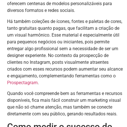
oferecem centenas de modelos personalizáveis para
diversos formatos e redes sociais.
Há também coleções de ícones, fontes e paletas de cores,
tanto gratuitas quanto pagas, que facilitam a criação de
um visual harmônico. Esse material é especialmente útil
para pequenos negócios ou iniciantes, pois permite
entregar algo profissional sem a necessidade de ser um
designer experiente. No contexto da prospecção de
clientes no Instagram, posts visualmente atraentes
criados com esses recursos podem aumentar seu alcance
e engajamento, complementando ferramentas como o
Prospectagram
.
Quando você compreende bem as ferramentas e recursos
disponíveis, fica mais fácil construir um marketing visual
que não só chame atenção, mas também se conecte
diretamente com seu público, gerando resultados reais.
Como medir o sucesso do