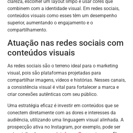
clareza, escolher um layout limpo e usar cores que
combinem com a identidade visual. Em redes sociais,
conteúdos visuais como esses têm um desempenho
superior, aumentando o engajamento e o
compartilhamento.
Atuação nas redes sociais com
conteúdos visuais
As redes sociais são o terreno ideal para o marketing
visual, pois são plataformas projetadas para
compartilhar imagens, vídeos e histórias. Nesses canais,
a consistência visual é vital para fortalecer a marca e
criar conexões autênticas com seu público.
Uma estratégia eficaz é investir em conteúdos que se
conectem diretamente com as dores e interesses da
audiência, utilizando uma linguagem visual alinhada. A
prospecção ativa no Instagram, por exemplo, pode ser