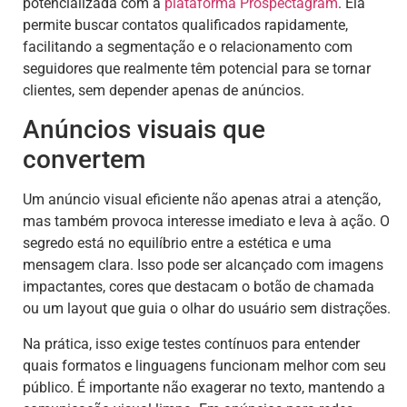
potencializada com a
plataforma Prospectagram
. Ela
permite buscar contatos qualificados rapidamente,
facilitando a segmentação e o relacionamento com
seguidores que realmente têm potencial para se tornar
clientes, sem depender apenas de anúncios.
Anúncios visuais que
convertem
Um anúncio visual eficiente não apenas atrai a atenção,
mas também provoca interesse imediato e leva à ação. O
segredo está no equilíbrio entre a estética e uma
mensagem clara. Isso pode ser alcançado com imagens
impactantes, cores que destacam o botão de chamada
ou um layout que guia o olhar do usuário sem distrações.
Na prática, isso exige testes contínuos para entender
quais formatos e linguagens funcionam melhor com seu
público. É importante não exagerar no texto, mantendo a