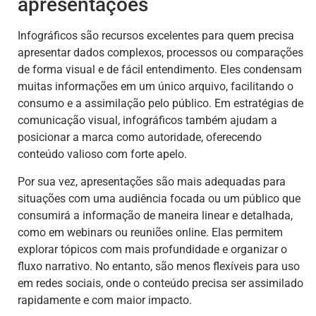
apresentações
Infográficos são recursos excelentes para quem precisa
apresentar dados complexos, processos ou comparações
de forma visual e de fácil entendimento. Eles condensam
muitas informações em um único arquivo, facilitando o
consumo e a assimilação pelo público. Em estratégias de
comunicação visual, infográficos também ajudam a
posicionar a marca como autoridade, oferecendo
conteúdo valioso com forte apelo.
Por sua vez, apresentações são mais adequadas para
situações com uma audiência focada ou um público que
consumirá a informação de maneira linear e detalhada,
como em webinars ou reuniões online. Elas permitem
explorar tópicos com mais profundidade e organizar o
fluxo narrativo. No entanto, são menos flexíveis para uso
em redes sociais, onde o conteúdo precisa ser assimilado
rapidamente e com maior impacto.