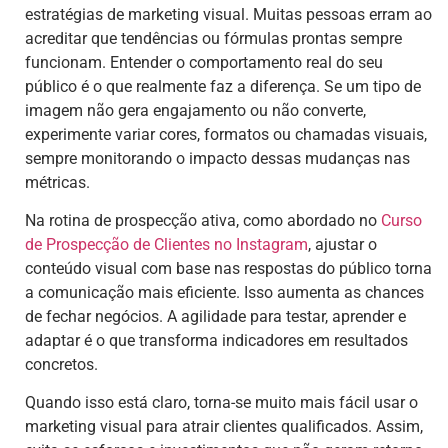
estratégias de marketing visual. Muitas pessoas erram ao
acreditar que tendências ou fórmulas prontas sempre
funcionam. Entender o comportamento real do seu
público é o que realmente faz a diferença. Se um tipo de
imagem não gera engajamento ou não converte,
experimente variar cores, formatos ou chamadas visuais,
sempre monitorando o impacto dessas mudanças nas
métricas.
Na rotina de prospecção ativa, como abordado no
Curso
de Prospecção de Clientes no Instagram
, ajustar o
conteúdo visual com base nas respostas do público torna
a comunicação mais eficiente. Isso aumenta as chances
de fechar negócios. A agilidade para testar, aprender e
adaptar é o que transforma indicadores em resultados
concretos.
Quando isso está claro, torna-se muito mais fácil usar o
marketing visual para atrair clientes qualificados. Assim,