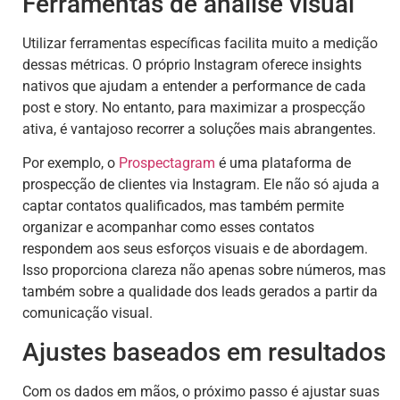
Ferramentas de análise visual
Utilizar ferramentas específicas facilita muito a medição
dessas métricas. O próprio Instagram oferece insights
nativos que ajudam a entender a performance de cada
post e story. No entanto, para maximizar a prospecção
ativa, é vantajoso recorrer a soluções mais abrangentes.
Por exemplo, o
Prospectagram
é uma plataforma de
prospecção de clientes via Instagram. Ele não só ajuda a
captar contatos qualificados, mas também permite
organizar e acompanhar como esses contatos
respondem aos seus esforços visuais e de abordagem.
Isso proporciona clareza não apenas sobre números, mas
também sobre a qualidade dos leads gerados a partir da
comunicação visual.
Ajustes baseados em resultados
Com os dados em mãos, o próximo passo é ajustar suas