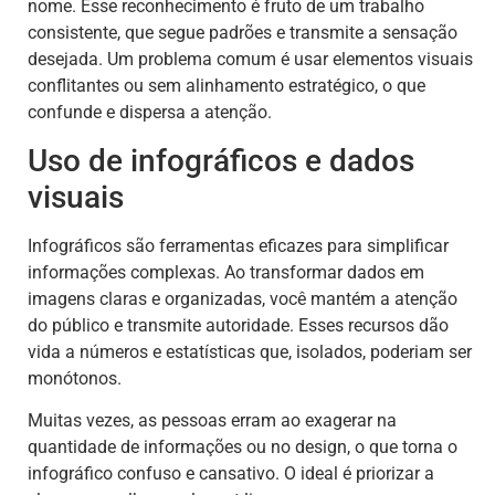
nome. Esse reconhecimento é fruto de um trabalho
consistente, que segue padrões e transmite a sensação
desejada. Um problema comum é usar elementos visuais
conflitantes ou sem alinhamento estratégico, o que
confunde e dispersa a atenção.
Uso de infográficos e dados
visuais
Infográficos são ferramentas eficazes para simplificar
informações complexas. Ao transformar dados em
imagens claras e organizadas, você mantém a atenção
do público e transmite autoridade. Esses recursos dão
vida a números e estatísticas que, isolados, poderiam ser
monótonos.
Muitas vezes, as pessoas erram ao exagerar na
quantidade de informações ou no design, o que torna o
infográfico confuso e cansativo. O ideal é priorizar a