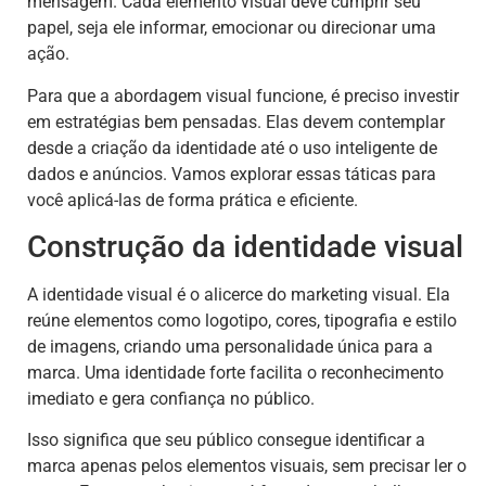
mensagem. Cada elemento visual deve cumprir seu
papel, seja ele informar, emocionar ou direcionar uma
ação.
Para que a abordagem visual funcione, é preciso investir
em estratégias bem pensadas. Elas devem contemplar
desde a criação da identidade até o uso inteligente de
dados e anúncios. Vamos explorar essas táticas para
você aplicá-las de forma prática e eficiente.
Construção da identidade visual
A identidade visual é o alicerce do marketing visual. Ela
reúne elementos como logotipo, cores, tipografia e estilo
de imagens, criando uma personalidade única para a
marca. Uma identidade forte facilita o reconhecimento
imediato e gera confiança no público.
Isso significa que seu público consegue identificar a
marca apenas pelos elementos visuais, sem precisar ler o