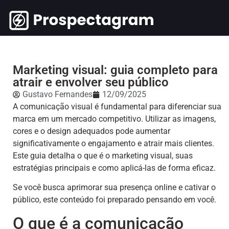
Marketing visual: guia completo para
atrair e envolver seu público
Gustavo Fernandes
12/09/2025
A comunicação visual é fundamental para diferenciar sua
marca em um mercado competitivo. Utilizar as imagens,
cores e o design adequados pode aumentar
significativamente o engajamento e atrair mais clientes.
Este guia detalha o que é o marketing visual, suas
estratégias principais e como aplicá-las de forma eficaz.
Se você busca aprimorar sua presença online e cativar o
público, este conteúdo foi preparado pensando em você.
O que é a comunicação