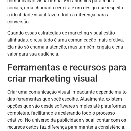
comunicação visual limpa. Em anúncios para redes
sociais, uma chamada certeira e um design que respeita
a identidade visual fazem toda a diferença para a
conversão.
Quando essas estratégias de marketing visual estão
alinhadas, o resultado é uma comunicação mais efetiva.
Ela não só chama a atenção, mas também engaja e cria
valor para sua audiência.
Ferramentas e recursos para
criar marketing visual
Criar uma comunicação visual impactante depende muito
das ferramentas que você escolhe. Atualmente, existem
opções que vão desde softwares simples até plataformas
completas, facilitando e acelerando todo o processo
criativo. No universo da publicidade visual, contar com os
recursos certos faz diferença para manter a consistência,