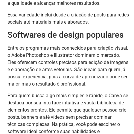
a qualidade e alcançar melhores resultados.
Essa variedade inclui desde a criação de posts para redes
sociais até materiais mais elaborados.
Softwares de design populares
Entre os programas mais conhecidos para criação visual,
o Adobe Photoshop e Illustrator dominam o mercado.
Eles oferecem controles precisos para edição de imagens
e elaboração de artes vetoriais. São ideais para quem já
possui experiência, pois a curva de aprendizado pode ser
maior, mas o resultado é profissional.
Para quem busca algo mais simples e rápido, o Canva se
destaca por sua interface intuitiva e vasta biblioteca de
elementos prontos. Ele permite que qualquer pessoa crie
posts, banners e até vídeos sem precisar dominar
técnicas complexas. Na prática, você pode escolher o
software ideal conforme suas habilidades e