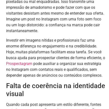
pixeladas ou mal enquadradas. Isso transmite uma
impressão de amadorismo e pode fazer com que os
visitantes desistam antes mesmo de entender sua oferta.
Imagine um post no Instagram com uma foto sem foco
ou um logo distorcido: a confiança na marca pode cair
instantaneamente.
Investir em imagens nítidas e profissionais faz uma
enorme diferença no engajamento e na credibilidade.
Hoje, muitas plataformas facilitam essa tarefa. Se você
busca ajuda para prospectar clientes de forma eficiente, o
Prospectagram
pode auxiliar a organizar sua estratégia
no Instagram com contatos reais e qualificados, sem
depender apenas de anúncios ou conteúdos complexos.
Falta de coerência na identidade
visual
Quando cada post apresenta um estilo diferente, fontes