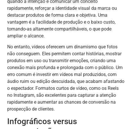
quando a intenção é comunicar um conceito
rapidamente, reforçar a identidade visual da marca ou
destacar produtos de forma clara e objetiva. Uma
vantagem é a facilidade de produção e o baixo custo,
tornando-as altamente compartilháveis, o que pode
ampliar o alcance.
No entanto, vídeos oferecem um dinamismo que fotos
não conseguem. Eles permitem contar histórias, mostrar
produtos em uso ou transmitir emoções, criando uma
conexão mais profunda e prolongada com o público. Um
erro comum é investir em vídeos mal produzidos, com
áudio ruim ou edição descuidada, que acabam afastando
o espectador. Formatos curtos de vídeo, como os Reels
no Instagram, são excelentes para capturar a atenção
rapidamente e aumentar as chances de conversão na
prospecção de clientes.
Infográficos versus