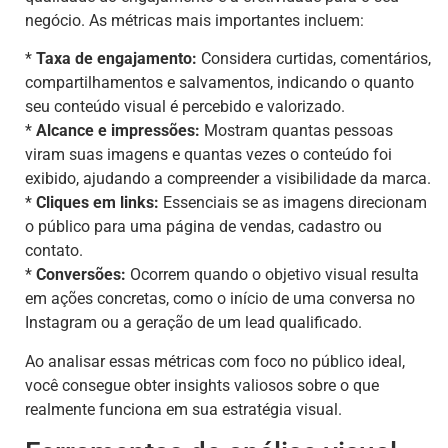
negócio. As métricas mais importantes incluem:
*
Taxa de engajamento:
Considera curtidas, comentários,
compartilhamentos e salvamentos, indicando o quanto
seu conteúdo visual é percebido e valorizado.
*
Alcance e impressões:
Mostram quantas pessoas
viram suas imagens e quantas vezes o conteúdo foi
exibido, ajudando a compreender a visibilidade da marca.
*
Cliques em links:
Essenciais se as imagens direcionam
o público para uma página de vendas, cadastro ou
contato.
*
Conversões:
Ocorrem quando o objetivo visual resulta
em ações concretas, como o início de uma conversa no
Instagram ou a geração de um lead qualificado.
Ao analisar essas métricas com foco no público ideal,
você consegue obter insights valiosos sobre o que
realmente funciona em sua estratégia visual.