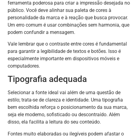
ferramenta poderosa para criar a impressão desejada no
público. Você deve alinhar sua paleta de cores à
personalidade da marca e à reação que busca provocar.
Um erro comum é usar combinações sem harmonia, que
podem confundir a mensagem.
Vale lembrar que o contraste entre cores é fundamental
para garantir a legibilidade de textos e botões. Isso é
especialmente importante em dispositivos móveis e
computadores.
Tipografia adequada
Selecionar a fonte ideal vai além de uma questão de
estilo; trata-se de clareza e identidade. Uma tipografia
bem escolhida reforça o posicionamento da sua marca,
seja ele moderno, sofisticado ou descontraído. Além
disso, ela facilita a leitura do seu conteúdo.
Fontes muito elaboradas ou ilegíveis podem afastar o