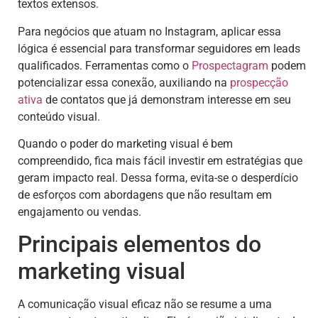
textos extensos.
Para negócios que atuam no Instagram, aplicar essa
lógica é essencial para transformar seguidores em leads
qualificados. Ferramentas como o
Prospectagram
podem
potencializar essa conexão, auxiliando na
prospecção
ativa
de contatos que já demonstram interesse em seu
conteúdo visual.
Quando o poder do marketing visual é bem
compreendido, fica mais fácil investir em estratégias que
geram impacto real. Dessa forma, evita-se o desperdício
de esforços com abordagens que não resultam em
engajamento ou vendas.
Principais elementos do
marketing visual
A comunicação visual eficaz não se resume a uma