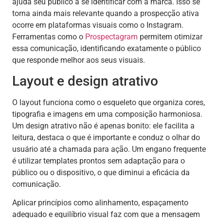
ajuda seu público a se identificar com a marca. Isso se
torna ainda mais relevante quando a prospecção ativa
ocorre em plataformas visuais como o Instagram.
Ferramentas como o
Prospectagram
permitem otimizar
essa comunicação, identificando exatamente o público
que responde melhor aos seus visuais.
Layout e design atrativo
O layout funciona como o esqueleto que organiza cores,
tipografia e imagens em uma composição harmoniosa.
Um design atrativo não é apenas bonito: ele facilita a
leitura, destaca o que é importante e conduz o olhar do
usuário até a chamada para ação. Um engano frequente
é utilizar templates prontos sem adaptação para o
público ou o dispositivo, o que diminui a eficácia da
comunicação.
Aplicar princípios como alinhamento, espaçamento
adequado e equilíbrio visual faz com que a mensagem