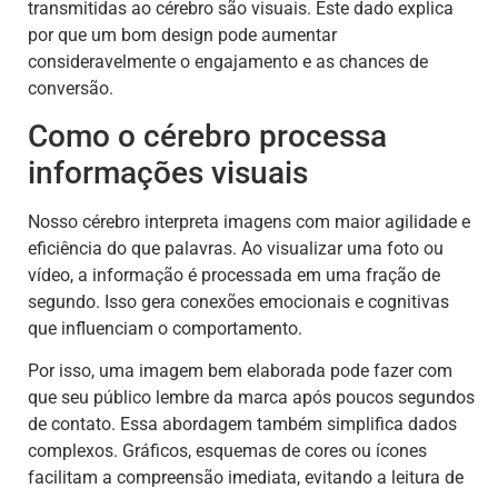
transmitidas ao cérebro são visuais. Este dado explica
por que um bom design pode aumentar
consideravelmente o engajamento e as chances de
conversão.
Como o cérebro processa
informações visuais
Nosso cérebro interpreta imagens com maior agilidade e
eficiência do que palavras. Ao visualizar uma foto ou
vídeo, a informação é processada em uma fração de
segundo. Isso gera conexões emocionais e cognitivas
que influenciam o comportamento.
Por isso, uma imagem bem elaborada pode fazer com
que seu público lembre da marca após poucos segundos
de contato. Essa abordagem também simplifica dados
complexos. Gráficos, esquemas de cores ou ícones
facilitam a compreensão imediata, evitando a leitura de