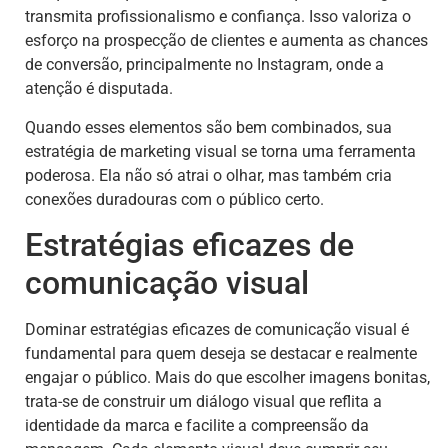
transmita profissionalismo e confiança. Isso valoriza o
esforço na prospecção de clientes e aumenta as chances
de conversão, principalmente no Instagram, onde a
atenção é disputada.
Quando esses elementos são bem combinados, sua
estratégia de marketing visual se torna uma ferramenta
poderosa. Ela não só atrai o olhar, mas também cria
conexões duradouras com o público certo.
Estratégias eficazes de
comunicação visual
Dominar estratégias eficazes de comunicação visual é
fundamental para quem deseja se destacar e realmente
engajar o público. Mais do que escolher imagens bonitas,
trata-se de construir um diálogo visual que reflita a
identidade da marca e facilite a compreensão da