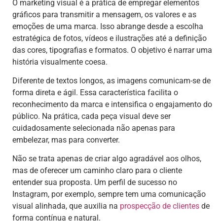
O marketing visual é a prática de empregar elementos
gráficos para transmitir a mensagem, os valores e as
emoções de uma marca. Isso abrange desde a escolha
estratégica de fotos, vídeos e ilustrações até a definição
das cores, tipografias e formatos. O objetivo é narrar uma
história visualmente coesa.
Diferente de textos longos, as imagens comunicam-se de
forma direta e ágil. Essa característica facilita o
reconhecimento da marca e intensifica o engajamento do
público. Na prática, cada peça visual deve ser
cuidadosamente selecionada não apenas para
embelezar, mas para converter.
Não se trata apenas de criar algo agradável aos olhos,
mas de oferecer um caminho claro para o cliente
entender sua proposta. Um perfil de sucesso no
Instagram, por exemplo, sempre tem uma comunicação
visual alinhada, que auxilia na
prospecção de clientes
de
forma contínua e natural.