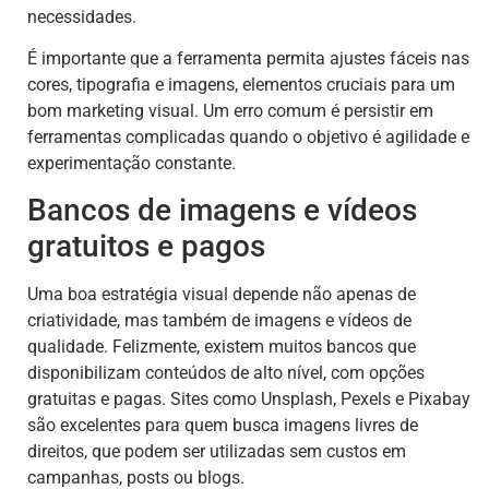
necessidades.
É importante que a ferramenta permita ajustes fáceis nas
cores, tipografia e imagens, elementos cruciais para um
bom marketing visual. Um erro comum é persistir em
ferramentas complicadas quando o objetivo é agilidade e
experimentação constante.
Bancos de imagens e vídeos
gratuitos e pagos
Uma boa estratégia visual depende não apenas de
criatividade, mas também de imagens e vídeos de
qualidade. Felizmente, existem muitos bancos que
disponibilizam conteúdos de alto nível, com opções
gratuitas e pagas. Sites como Unsplash, Pexels e Pixabay
são excelentes para quem busca imagens livres de
direitos, que podem ser utilizadas sem custos em
campanhas, posts ou blogs.