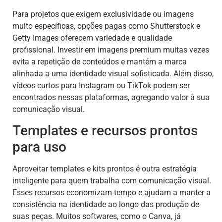
Para projetos que exigem exclusividade ou imagens
muito específicas, opções pagas como Shutterstock e
Getty Images oferecem variedade e qualidade
profissional. Investir em imagens premium muitas vezes
evita a repetição de conteúdos e mantém a marca
alinhada a uma identidade visual sofisticada. Além disso,
vídeos curtos para Instagram ou TikTok podem ser
encontrados nessas plataformas, agregando valor à sua
comunicação visual.
Templates e recursos prontos
para uso
Aproveitar templates e kits prontos é outra estratégia
inteligente para quem trabalha com comunicação visual.
Esses recursos economizam tempo e ajudam a manter a
consistência na identidade ao longo das produção de
suas peças. Muitos softwares, como o Canva, já