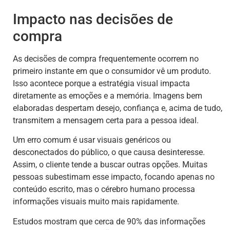
Impacto nas decisões de
compra
As decisões de compra frequentemente ocorrem no
primeiro instante em que o consumidor vê um produto.
Isso acontece porque a estratégia visual impacta
diretamente as emoções e a memória. Imagens bem
elaboradas despertam desejo, confiança e, acima de tudo,
transmitem a mensagem certa para a pessoa ideal.
Um erro comum é usar visuais genéricos ou
desconectados do público, o que causa desinteresse.
Assim, o cliente tende a buscar outras opções. Muitas
pessoas subestimam esse impacto, focando apenas no
conteúdo escrito, mas o cérebro humano processa
informações visuais muito mais rapidamente.
Estudos mostram que cerca de 90% das informações