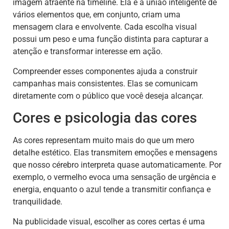
imagem atraente na timeline. Ela é a união inteligente de
vários elementos que, em conjunto, criam uma
mensagem clara e envolvente. Cada escolha visual
possui um peso e uma função distinta para capturar a
atenção e transformar interesse em ação.
Compreender esses componentes ajuda a construir
campanhas mais consistentes. Elas se comunicam
diretamente com o público que você deseja alcançar.
Cores e psicologia das cores
As cores representam muito mais do que um mero
detalhe estético. Elas transmitem emoções e mensagens
que nosso cérebro interpreta quase automaticamente. Por
exemplo, o vermelho evoca uma sensação de urgência e
energia, enquanto o azul tende a transmitir confiança e
tranquilidade.
Na publicidade visual, escolher as cores certas é uma