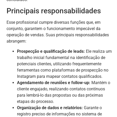
Principais responsabilidades
Esse profissional cumpre diversas funções que, em
conjunto, garantem o funcionamento impecável da
operação de vendas. Suas principais responsabilidades
abrangem:
Prospecção e qualificação de leads:
Ele realiza um
trabalho inicial fundamental na identificação de
potenciais clientes, utilizando frequentemente
ferramentas como plataformas de prospecção no
Instagram para mapear contatos qualificados.
Agendamento de reuniões e follow-up:
Mantém o
cliente engajado, realizando contatos contínuos
para lembrá-lo das propostas ou das próximas
etapas do processo.
Organização de dados e relatórios:
Garante o
registro preciso de informações no sistema de