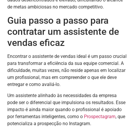
de metas ambiciosas no mercado competitivo.
Guia passo a passo para
contratar um assistente de
vendas eficaz
Encontrar o assistente de vendas ideal é um passo crucial
para transformar a eficiência da sua equipe comercial. A
dificuldade, muitas vezes, não reside apenas em localizar
um profissional, mas em compreender o que ele deve
entregar e como avaliá-lo.
Um assistente alinhado às necessidades da empresa
pode ser o diferencial que impulsiona os resultados. Esse
impacto é ainda maior quando o profissional é apoiado
por ferramentas inteligentes, como o
Prospectagram
, que
potencializa a prospecção no Instagram.