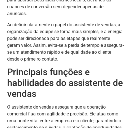
chances de conversão sem depender apenas de
anúncios.
Ao definir claramente o papel do assistente de vendas, a
organização da equipe se torna mais simples, e a energia
pode ser direcionada para as etapas que realmente
geram valor. Assim, evita-se a perda de tempo e assegura-
se um atendimento rápido e de qualidade ao cliente
desde o primeiro contato.
Principais funções e
habilidades do assistente de
vendas
O assistente de vendas assegura que a operação
comercial flua com agilidade e precisão. Ele atua como
uma ponte vital entre a empresa e o cliente, garantindo o
esclarecimento de dúvidas, a captação de oportunidades