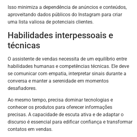
Isso minimiza a dependência de anúncios e conteúdos,
aproveitando dados públicos do Instagram para criar
uma lista valiosa de potenciais clientes.
Habilidades interpessoais e
técnicas
O assistente de vendas necessita de um equilíbrio entre
habilidades humanas e competências técnicas. Ele deve
se comunicar com empatia, interpretar sinais durante a
conversa e manter a serenidade em momentos
desafiadores.
Ao mesmo tempo, precisa dominar tecnologias e
conhecer os produtos para oferecer informações
precisas. A capacidade de escuta ativa e de adaptar o
discurso é essencial para edificar confiança e transformar
contatos em vendas.