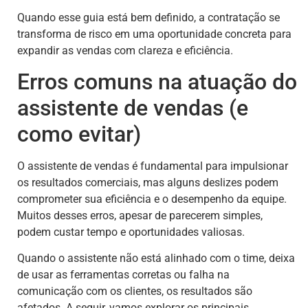
Quando esse guia está bem definido, a contratação se
transforma de risco em uma oportunidade concreta para
expandir as vendas com clareza e eficiência.
Erros comuns na atuação do
assistente de vendas (e
como evitar)
O assistente de vendas é fundamental para impulsionar
os resultados comerciais, mas alguns deslizes podem
comprometer sua eficiência e o desempenho da equipe.
Muitos desses erros, apesar de parecerem simples,
podem custar tempo e oportunidades valiosas.
Quando o assistente não está alinhado com o time, deixa
de usar as ferramentas corretas ou falha na
comunicação com os clientes, os resultados são
afetados. A seguir, vamos explorar os principais