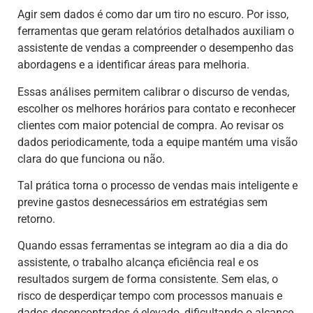
Agir sem dados é como dar um tiro no escuro. Por isso,
ferramentas que geram relatórios detalhados auxiliam o
assistente de vendas a compreender o desempenho das
abordagens e a identificar áreas para melhoria.
Essas análises permitem calibrar o discurso de vendas,
escolher os melhores horários para contato e reconhecer
clientes com maior potencial de compra. Ao revisar os
dados periodicamente, toda a equipe mantém uma visão
clara do que funciona ou não.
Tal prática torna o processo de vendas mais inteligente e
previne gastos desnecessários em estratégias sem
retorno.
Quando essas ferramentas se integram ao dia a dia do
assistente, o trabalho alcança eficiência real e os
resultados surgem de forma consistente. Sem elas, o
risco de desperdiçar tempo com processos manuais e
dados desencontrados é elevado, dificultando o alcance