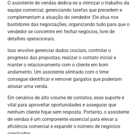
O assistente de vendas dedica-se a otimizar o trabalho da
equipe comercial, gerenciando tarefas que precedem e
complementam a atuação do vendedor. Ele atua nos
bastidores das negociações, organizando tudo para que o
vendedor se concentre em fechar negócios, livre de
detalhes operacionais.
Isso envolve gerenciar dados cruciais, controlar o
progresso das propostas, realizar o contato inicial e
manter o relacionamento com o cliente em bom
andamento. Um assistente alinhado com o time
consegue identificar e remover gargalos que poderiam
atrasar uma venda.
Em cenários de alto volume de contatos, esse suporte é
vital para aproveitar oportunidades e assegurar que
nenhum cliente fique sem resposta. Portanto, o assistente
de vendas é um componente essencial para elevar a
eficiência comercial e expandir o número de negócios
concluídos.