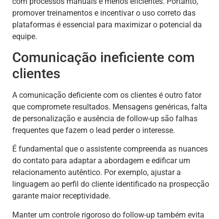
com processos manuais e menos eficientes. Portanto,
promover treinamentos e incentivar o uso correto das
plataformas é essencial para maximizar o potencial da
equipe.
Comunicação ineficiente com
clientes
A comunicação deficiente com os clientes é outro fator
que compromete resultados. Mensagens genéricas, falta
de personalização e ausência de follow-up são falhas
frequentes que fazem o lead perder o interesse.
É fundamental que o assistente compreenda as nuances
do contato para adaptar a abordagem e edificar um
relacionamento autêntico. Por exemplo, ajustar a
linguagem ao perfil do cliente identificado na prospecção
garante maior receptividade.
Manter um controle rigoroso do follow-up também evita