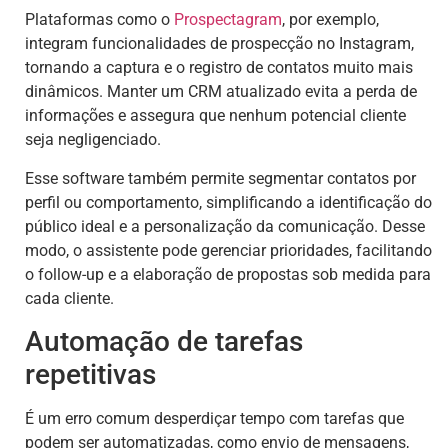
Plataformas como o
Prospectagram
, por exemplo,
integram funcionalidades de prospecção no Instagram,
tornando a captura e o registro de contatos muito mais
dinâmicos. Manter um CRM atualizado evita a perda de
informações e assegura que nenhum potencial cliente
seja negligenciado.
Esse software também permite segmentar contatos por
perfil ou comportamento, simplificando a identificação do
público ideal e a personalização da comunicação. Desse
modo, o assistente pode gerenciar prioridades, facilitando
o follow-up e a elaboração de propostas sob medida para
cada cliente.
Automação de tarefas
repetitivas
É um erro comum desperdiçar tempo com tarefas que
podem ser automatizadas, como envio de mensagens,