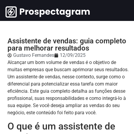
Assistente de vendas: guia completo
para melhorar resultados
Gustavo Fernandes
12/09/2025
Alcançar um bom volume de vendas é o objetivo de
muitas empresas que buscam aprimorar seus resultados.
Um assistente de vendas, nesse contexto, surge como o
diferencial para potencializar essa tarefa com maior
eficiência. Este guia completo detalha as funções desse
profissional, suas responsabilidades e como integrá-lo à
sua equipe. Se você deseja ampliar as vendas do seu
negócio, este conteúdo foi feito para você.
O que é um assistente de