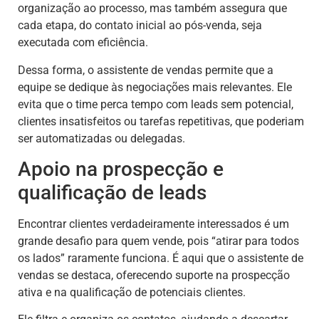
organização ao processo, mas também assegura que
cada etapa, do contato inicial ao pós-venda, seja
executada com eficiência.
Dessa forma, o assistente de vendas permite que a
equipe se dedique às negociações mais relevantes. Ele
evita que o time perca tempo com leads sem potencial,
clientes insatisfeitos ou tarefas repetitivas, que poderiam
ser automatizadas ou delegadas.
Apoio na prospecção e
qualificação de leads
Encontrar clientes verdadeiramente interessados é um
grande desafio para quem vende, pois “atirar para todos
os lados” raramente funciona. É aqui que o assistente de
vendas se destaca, oferecendo suporte na prospecção
ativa e na qualificação de potenciais clientes.