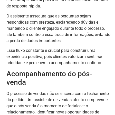
de resposta rápida.
O assistente assegura que as perguntas sejam
respondidas com presteza, esclarecendo dúvidas e
mantendo o cliente engajado durante todo o processo.
Ele também controla essa troca de informações, evitando
a perda de dados importantes.
Esse fluxo constante é crucial para construir uma
experiência positiva, pois clientes valorizam sentir-se
prioridade e percebem o acompanhamento contínuo.
Acompanhamento do pós-
venda
O processo de vendas não se encerra com o fechamento
do pedido. Um assistente de vendas atento compreende
que o pós-venda é o momento de fortalecer o
relacionamento, identificar novas oportunidades de