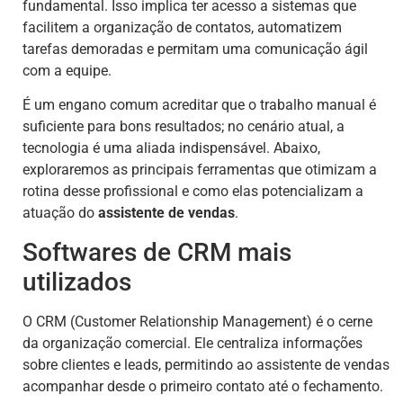
fundamental. Isso implica ter acesso a sistemas que
facilitem a organização de contatos, automatizem
tarefas demoradas e permitam uma comunicação ágil
com a equipe.
É um engano comum acreditar que o trabalho manual é
suficiente para bons resultados; no cenário atual, a
tecnologia é uma aliada indispensável. Abaixo,
exploraremos as principais ferramentas que otimizam a
rotina desse profissional e como elas potencializam a
atuação do
assistente de vendas
.
Softwares de CRM mais
utilizados
O CRM (Customer Relationship Management) é o cerne
da organização comercial. Ele centraliza informações
sobre clientes e leads, permitindo ao assistente de vendas
acompanhar desde o primeiro contato até o fechamento.