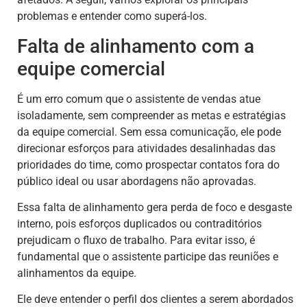
problemas e entender como superá-los.
Falta de alinhamento com a
equipe comercial
É um erro comum que o assistente de vendas atue
isoladamente, sem compreender as metas e estratégias
da equipe comercial. Sem essa comunicação, ele pode
direcionar esforços para atividades desalinhadas das
prioridades do time, como prospectar contatos fora do
público ideal ou usar abordagens não aprovadas.
Essa falta de alinhamento gera perda de foco e desgaste
interno, pois esforços duplicados ou contraditórios
prejudicam o fluxo de trabalho. Para evitar isso, é
fundamental que o assistente participe das reuniões e
alinhamentos da equipe.
Ele deve entender o perfil dos clientes a serem abordados