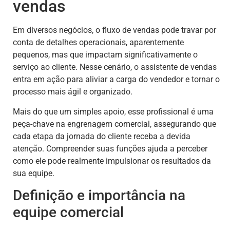
vendas
Em diversos negócios, o fluxo de vendas pode travar por
conta de detalhes operacionais, aparentemente
pequenos, mas que impactam significativamente o
serviço ao cliente. Nesse cenário, o assistente de vendas
entra em ação para aliviar a carga do vendedor e tornar o
processo mais ágil e organizado.
Mais do que um simples apoio, esse profissional é uma
peça-chave na engrenagem comercial, assegurando que
cada etapa da jornada do cliente receba a devida
atenção. Compreender suas funções ajuda a perceber
como ele pode realmente impulsionar os resultados da
sua equipe.
Definição e importância na
equipe comercial