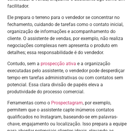
facilitador.
Ele prepara o terreno para o vendedor se concentrar no
fechamento, cuidando de tarefas como o contato inicial,
organização de informações e acompanhamento do
cliente. O assistente de vendas, por exemplo, não realiza
negociações complexas nem apresenta o produto em
detalhes; essa responsabilidade é do vendedor.
Contudo, sem a
prospecção ativa
e a organização
executadas pelo assistente, o vendedor pode desperdiçar
tempo em tarefas administrativas ou com contatos sem
potencial. Essa clara divisão de papéis eleva a
produtividade do processo comercial.
Ferramentas como o
Prospectagram
, por exemplo,
permitem que o assistente capte inúmeros contatos
qualificados no Instagram, baseando-se em palavras-
chave, engajamento ou localização. Isso prepara a equipe
para abordar potenciais clientes ideais, elevando as