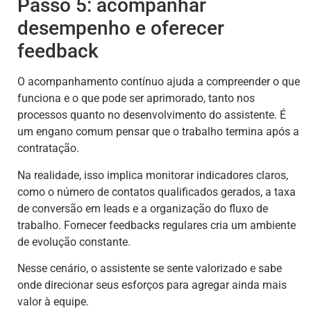
Passo 5: acompanhar
desempenho e oferecer
feedback
O acompanhamento contínuo ajuda a compreender o que
funciona e o que pode ser aprimorado, tanto nos
processos quanto no desenvolvimento do assistente. É
um engano comum pensar que o trabalho termina após a
contratação.
Na realidade, isso implica monitorar indicadores claros,
como o número de contatos qualificados gerados, a taxa
de conversão em leads e a organização do fluxo de
trabalho. Fornecer feedbacks regulares cria um ambiente
de evolução constante.
Nesse cenário, o assistente se sente valorizado e sabe
onde direcionar seus esforços para agregar ainda mais
valor à equipe.