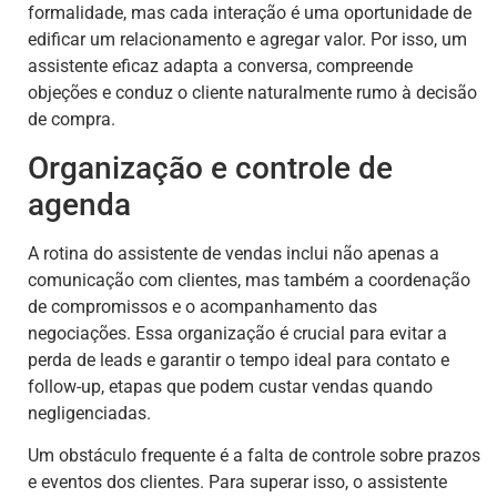
formalidade, mas cada interação é uma oportunidade de
edificar um relacionamento e agregar valor. Por isso, um
assistente eficaz adapta a conversa, compreende
objeções e conduz o cliente naturalmente rumo à decisão
de compra.
Organização e controle de
agenda
A rotina do assistente de vendas inclui não apenas a
comunicação com clientes, mas também a coordenação
de compromissos e o acompanhamento das
negociações. Essa organização é crucial para evitar a
perda de leads e garantir o tempo ideal para contato e
follow-up, etapas que podem custar vendas quando
negligenciadas.
Um obstáculo frequente é a falta de controle sobre prazos
e eventos dos clientes. Para superar isso, o assistente