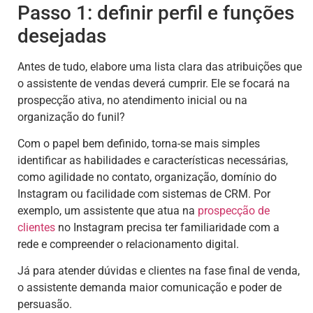
Passo 1: definir perfil e funções
desejadas
Antes de tudo, elabore uma lista clara das atribuições que
o assistente de vendas deverá cumprir. Ele se focará na
prospecção ativa, no atendimento inicial ou na
organização do funil?
Com o papel bem definido, torna-se mais simples
identificar as habilidades e características necessárias,
como agilidade no contato, organização, domínio do
Instagram ou facilidade com sistemas de CRM. Por
exemplo, um assistente que atua na
prospecção de
clientes
no Instagram precisa ter familiaridade com a
rede e compreender o relacionamento digital.
Já para atender dúvidas e clientes na fase final de venda,
o assistente demanda maior comunicação e poder de
persuasão.