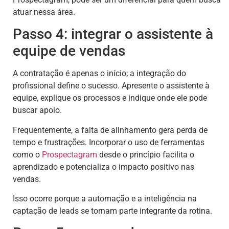
atuar nessa área.
Passo 4: integrar o assistente à
equipe de vendas
A contratação é apenas o início; a integração do
profissional define o sucesso. Apresente o assistente à
equipe, explique os processos e indique onde ele pode
buscar apoio.
Frequentemente, a falta de alinhamento gera perda de
tempo e frustrações. Incorporar o uso de ferramentas
como o
Prospectagram
desde o princípio facilita o
aprendizado e potencializa o impacto positivo nas
vendas.
Isso ocorre porque a automação e a inteligência na
captação de leads se tornam parte integrante da rotina.