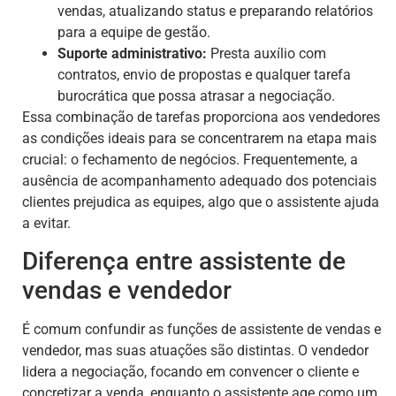
vendas, atualizando status e preparando relatórios
para a equipe de gestão.
Suporte administrativo:
Presta auxílio com
contratos, envio de propostas e qualquer tarefa
burocrática que possa atrasar a negociação.
Essa combinação de tarefas proporciona aos vendedores
as condições ideais para se concentrarem na etapa mais
crucial: o fechamento de negócios. Frequentemente, a
ausência de acompanhamento adequado dos potenciais
clientes prejudica as equipes, algo que o assistente ajuda
a evitar.
Diferença entre assistente de
vendas e vendedor
É comum confundir as funções de assistente de vendas e
vendedor, mas suas atuações são distintas. O vendedor
lidera a negociação, focando em convencer o cliente e
concretizar a venda, enquanto o assistente age como um