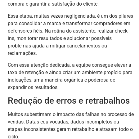
compra e garantir a satisfação do cliente.
Essa etapa, muitas vezes negligenciada, é um dos pilares
para consolidar a marca e transformar compradores em
defensores fiéis. Na rotina do assistente, realizar check-
ins, monitorar resultados e solucionar possíveis
problemas ajuda a mitigar cancelamentos ou
reclamações.
Com essa atenção dedicada, a equipe consegue elevar a
taxa de retenção e ainda criar um ambiente propício para
indicações, uma maneira orgânica e poderosa de
expandir os resultados.
Redução de erros e retrabalhos
Muitos subestimam o impacto das falhas no processo de
vendas. Datas equivocadas, dados incompletos ou
etapas inconsistentes geram retrabalho e atrasam todo o
ciclo.