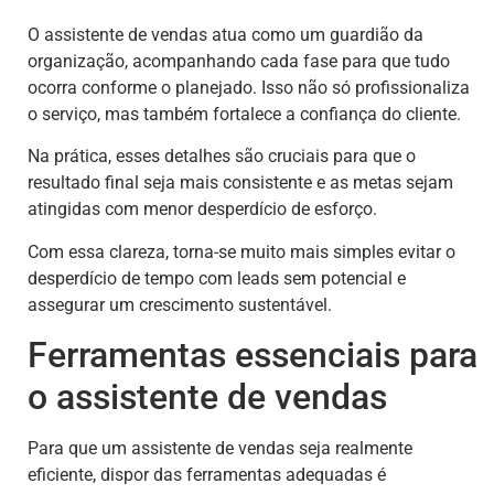
O assistente de vendas atua como um guardião da
organização, acompanhando cada fase para que tudo
ocorra conforme o planejado. Isso não só profissionaliza
o serviço, mas também fortalece a confiança do cliente.
Na prática, esses detalhes são cruciais para que o
resultado final seja mais consistente e as metas sejam
atingidas com menor desperdício de esforço.
Com essa clareza, torna-se muito mais simples evitar o
desperdício de tempo com leads sem potencial e
assegurar um crescimento sustentável.
Ferramentas essenciais para
o assistente de vendas
Para que um assistente de vendas seja realmente
eficiente, dispor das ferramentas adequadas é