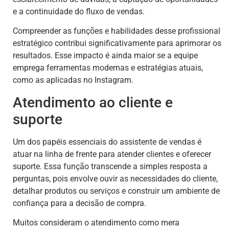
e a continuidade do fluxo de vendas.
Compreender as funções e habilidades desse profissional
estratégico contribui significativamente para aprimorar os
resultados. Esse impacto é ainda maior se a equipe
emprega ferramentas modernas e estratégias atuais,
como as aplicadas no Instagram.
Atendimento ao cliente e
suporte
Um dos papéis essenciais do assistente de vendas é
atuar na linha de frente para atender clientes e oferecer
suporte. Essa função transcende a simples resposta a
perguntas, pois envolve ouvir as necessidades do cliente,
detalhar produtos ou serviços e construir um ambiente de
confiança para a decisão de compra.
Muitos consideram o atendimento como mera