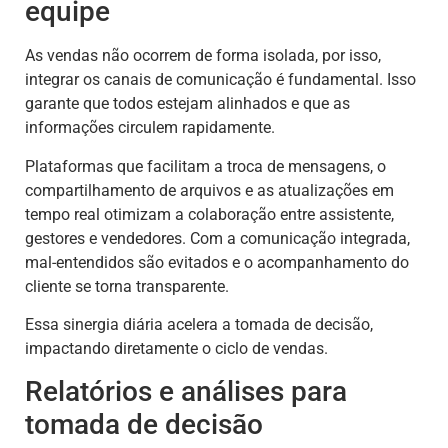
equipe
As vendas não ocorrem de forma isolada, por isso,
integrar os canais de comunicação é fundamental. Isso
garante que todos estejam alinhados e que as
informações circulem rapidamente.
Plataformas que facilitam a troca de mensagens, o
compartilhamento de arquivos e as atualizações em
tempo real otimizam a colaboração entre assistente,
gestores e vendedores. Com a comunicação integrada,
mal-entendidos são evitados e o acompanhamento do
cliente se torna transparente.
Essa sinergia diária acelera a tomada de decisão,
impactando diretamente o ciclo de vendas.
Relatórios e análises para
tomada de decisão