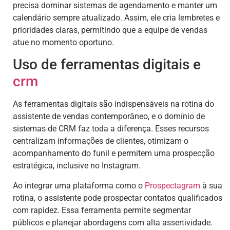
precisa dominar sistemas de agendamento e manter um
calendário sempre atualizado. Assim, ele cria lembretes e
prioridades claras, permitindo que a equipe de vendas
atue no momento oportuno.
Uso de ferramentas digitais e
crm
As ferramentas digitais são indispensáveis na rotina do
assistente de vendas contemporâneo, e o domínio de
sistemas de CRM faz toda a diferença. Esses recursos
centralizam informações de clientes, otimizam o
acompanhamento do funil e permitem uma prospecção
estratégica, inclusive no Instagram.
Ao integrar uma plataforma como o
Prospectagram
à sua
rotina, o assistente pode prospectar contatos qualificados
com rapidez. Essa ferramenta permite segmentar
públicos e planejar abordagens com alta assertividade.