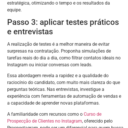
estratégica, otimizando o tempo e os resultados da
equipe.
Passo 3: aplicar testes práticos
e entrevistas
A realização de testes é a melhor maneira de evitar
surpresas na contratação. Proponha simulações de
tarefas reais do dia a dia, como filtrar contatos ideais no
Instagram ou iniciar conversas com leads.
Essa abordagem revela a rapidez e a qualidade do
raciocínio do candidato, com muito mais clareza do que
perguntas teóricas. Nas entrevistas, investigue a
experiência com ferramentas de automação de vendas e
a capacidade de aprender novas plataformas.
A familiaridade com recursos como o
Curso de
Prospecção de Clientes no Instagram
, oferecido pelo
Prospectagram, pode ser um diferencial para quem busca