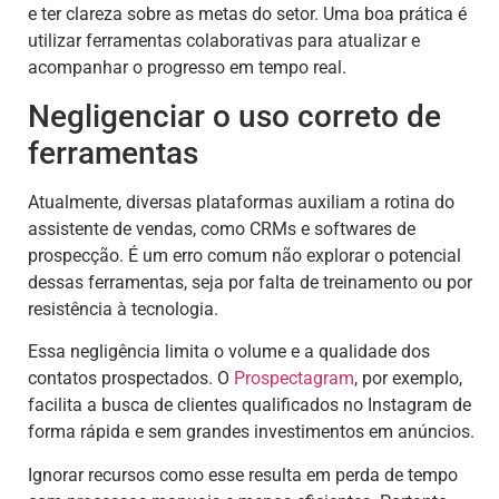
e ter clareza sobre as metas do setor. Uma boa prática é
utilizar ferramentas colaborativas para atualizar e
acompanhar o progresso em tempo real.
Negligenciar o uso correto de
ferramentas
Atualmente, diversas plataformas auxiliam a rotina do
assistente de vendas, como CRMs e softwares de
prospecção. É um erro comum não explorar o potencial
dessas ferramentas, seja por falta de treinamento ou por
resistência à tecnologia.
Essa negligência limita o volume e a qualidade dos
contatos prospectados. O
Prospectagram
, por exemplo,
facilita a busca de clientes qualificados no Instagram de
forma rápida e sem grandes investimentos em anúncios.
Ignorar recursos como esse resulta em perda de tempo