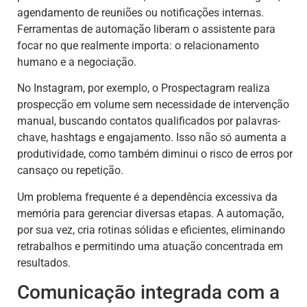
agendamento de reuniões ou notificações internas.
Ferramentas de automação liberam o assistente para
focar no que realmente importa: o relacionamento
humano e a negociação.
No Instagram, por exemplo, o Prospectagram realiza
prospecção em volume sem necessidade de intervenção
manual, buscando contatos qualificados por palavras-
chave, hashtags e engajamento. Isso não só aumenta a
produtividade, como também diminui o risco de erros por
cansaço ou repetição.
Um problema frequente é a dependência excessiva da
memória para gerenciar diversas etapas. A automação,
por sua vez, cria rotinas sólidas e eficientes, eliminando
retrabalhos e permitindo uma atuação concentrada em
resultados.
Comunicação integrada com a