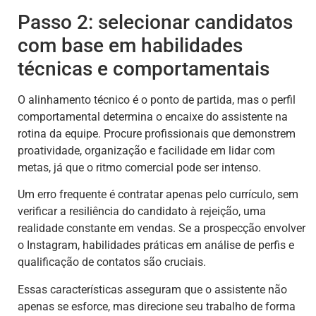
Passo 2: selecionar candidatos
com base em habilidades
técnicas e comportamentais
O alinhamento técnico é o ponto de partida, mas o perfil
comportamental determina o encaixe do assistente na
rotina da equipe. Procure profissionais que demonstrem
proatividade, organização e facilidade em lidar com
metas, já que o ritmo comercial pode ser intenso.
Um erro frequente é contratar apenas pelo currículo, sem
verificar a resiliência do candidato à rejeição, uma
realidade constante em vendas. Se a prospecção envolver
o Instagram, habilidades práticas em análise de perfis e
qualificação de contatos são cruciais.
Essas características asseguram que o assistente não
apenas se esforce, mas direcione seu trabalho de forma