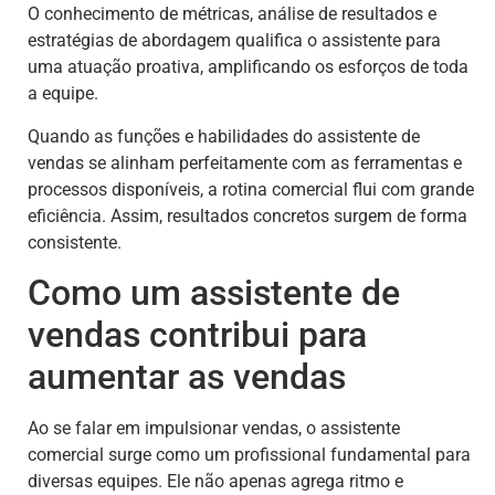
O conhecimento de métricas, análise de resultados e
estratégias de abordagem qualifica o assistente para
uma atuação proativa, amplificando os esforços de toda
a equipe.
Quando as funções e habilidades do assistente de
vendas se alinham perfeitamente com as ferramentas e
processos disponíveis, a rotina comercial flui com grande
eficiência. Assim, resultados concretos surgem de forma
consistente.
Como um assistente de
vendas contribui para
aumentar as vendas
Ao se falar em impulsionar vendas, o assistente
comercial surge como um profissional fundamental para
diversas equipes. Ele não apenas agrega ritmo e