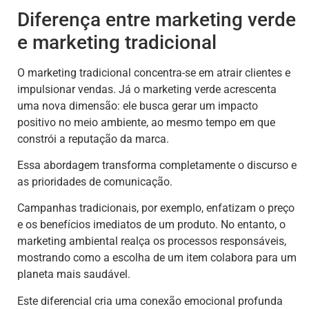
Diferença entre marketing verde
e marketing tradicional
O marketing tradicional concentra-se em atrair clientes e
impulsionar vendas. Já o marketing verde acrescenta
uma nova dimensão: ele busca gerar um impacto
positivo no meio ambiente, ao mesmo tempo em que
constrói a reputação da marca.
Essa abordagem transforma completamente o discurso e
as prioridades de comunicação.
Campanhas tradicionais, por exemplo, enfatizam o preço
e os benefícios imediatos de um produto. No entanto, o
marketing ambiental realça os processos responsáveis,
mostrando como a escolha de um item colabora para um
planeta mais saudável.
Este diferencial cria uma conexão emocional profunda