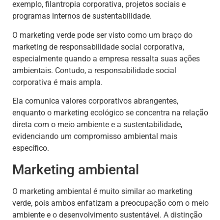
exemplo, filantropia corporativa, projetos sociais e
programas internos de sustentabilidade.
O marketing verde pode ser visto como um braço do
marketing de responsabilidade social corporativa,
especialmente quando a empresa ressalta suas ações
ambientais. Contudo, a responsabilidade social
corporativa é mais ampla.
Ela comunica valores corporativos abrangentes,
enquanto o marketing ecológico se concentra na relação
direta com o meio ambiente e a sustentabilidade,
evidenciando um compromisso ambiental mais
específico.
Marketing ambiental
O marketing ambiental é muito similar ao marketing
verde, pois ambos enfatizam a preocupação com o meio
ambiente e o desenvolvimento sustentável. A distinção