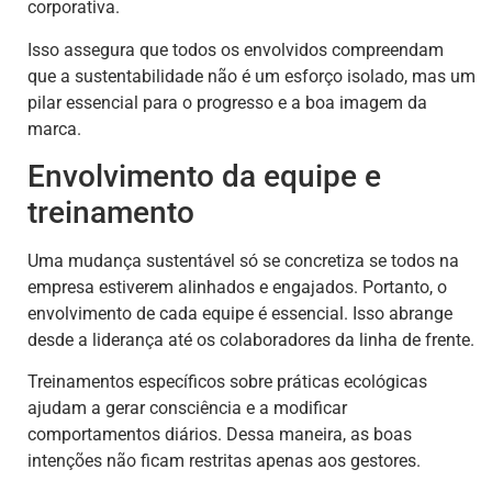
corporativa.
Isso assegura que todos os envolvidos compreendam
que a sustentabilidade não é um esforço isolado, mas um
pilar essencial para o progresso e a boa imagem da
marca.
Envolvimento da equipe e
treinamento
Uma mudança sustentável só se concretiza se todos na
empresa estiverem alinhados e engajados. Portanto, o
envolvimento de cada equipe é essencial. Isso abrange
desde a liderança até os colaboradores da linha de frente.
Treinamentos específicos sobre práticas ecológicas
ajudam a gerar consciência e a modificar
comportamentos diários. Dessa maneira, as boas
intenções não ficam restritas apenas aos gestores.