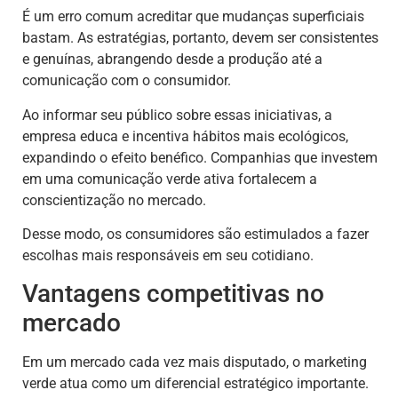
É um erro comum acreditar que mudanças superficiais
bastam. As estratégias, portanto, devem ser consistentes
e genuínas, abrangendo desde a produção até a
comunicação com o consumidor.
Ao informar seu público sobre essas iniciativas, a
empresa educa e incentiva hábitos mais ecológicos,
expandindo o efeito benéfico. Companhias que investem
em uma comunicação verde ativa fortalecem a
conscientização no mercado.
Desse modo, os consumidores são estimulados a fazer
escolhas mais responsáveis em seu cotidiano.
Vantagens competitivas no
mercado
Em um mercado cada vez mais disputado, o marketing
verde atua como um diferencial estratégico importante.