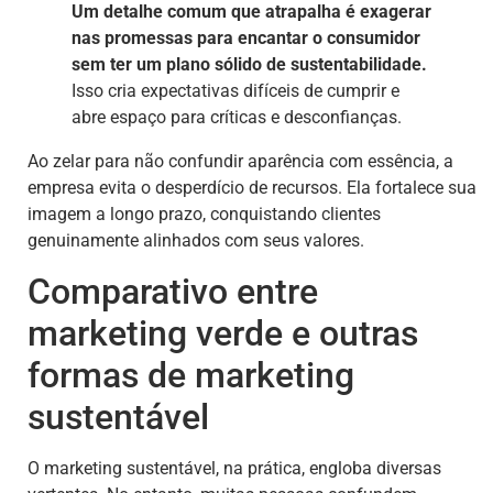
Um detalhe comum que atrapalha é exagerar
nas promessas para encantar o consumidor
sem ter um plano sólido de sustentabilidade.
Isso cria expectativas difíceis de cumprir e
abre espaço para críticas e desconfianças.
Ao zelar para não confundir aparência com essência, a
empresa evita o desperdício de recursos. Ela fortalece sua
imagem a longo prazo, conquistando clientes
genuinamente alinhados com seus valores.
Comparativo entre
marketing verde e outras
formas de marketing
sustentável
O marketing sustentável, na prática, engloba diversas