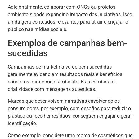
Adicionalmente, colaborar com ONGs ou projetos
ambientais pode expandir o impacto das iniciativas. Isso
ainda gera conteúdos relevantes para atrair e engajar o
público nas mídias sociais.
Exemplos de campanhas bem-
sucedidas
Campanhas de marketing verde bem-sucedidas
geralmente evidenciam resultados reais e benefícios
concretos para o meio ambiente. Elas combinam
criatividade com mensagens autênticas.
Marcas que desenvolvem narrativas envolvendo os
consumidores, por exemplo, com desafios para reduzir o
plástico ou recolher resíduos, conseguem engajar e gerar
identificação.
Como exemplo, considere uma marca de cosméticos que