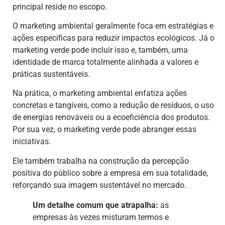
principal reside no escopo.
O marketing ambiental geralmente foca em estratégias e
ações específicas para reduzir impactos ecológicos. Já o
marketing verde pode incluir isso e, também, uma
identidade de marca totalmente alinhada a valores e
práticas sustentáveis.
Na prática, o marketing ambiental enfatiza ações
concretas e tangíveis, como a redução de resíduos, o uso
de energias renováveis ou a ecoeficiência dos produtos.
Por sua vez, o marketing verde pode abranger essas
iniciativas.
Ele também trabalha na construção da percepção
positiva do público sobre a empresa em sua totalidade,
reforçando sua imagem sustentável no mercado.
Um detalhe comum que atrapalha:
as
empresas às vezes misturam termos e