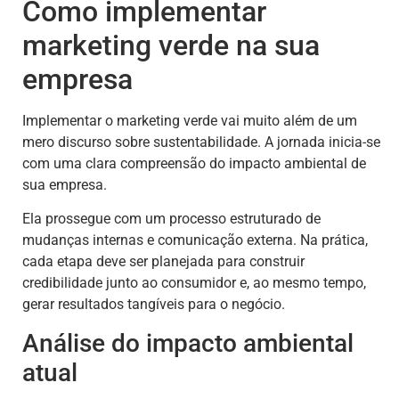
Como implementar
marketing verde na sua
empresa
Implementar o marketing verde vai muito além de um
mero discurso sobre sustentabilidade. A jornada inicia-se
com uma clara compreensão do impacto ambiental de
sua empresa.
Ela prossegue com um processo estruturado de
mudanças internas e comunicação externa. Na prática,
cada etapa deve ser planejada para construir
credibilidade junto ao consumidor e, ao mesmo tempo,
gerar resultados tangíveis para o negócio.
Análise do impacto ambiental
atual