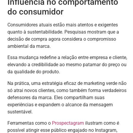
Influência no comportamento
do consumidor
Consumidores atuais estão mais atentos e exigentes
quanto à sustentabilidade. Pesquisas mostram que a
decisão de compra agora considera o compromisso
ambiental da marca.
Essa mudança redefine a relação entre empresa e cliente,
elevando a credibilidade ao mesmo patamar do preço ou
da qualidade do produto.
Na prática, uma estratégia eficaz de marketing verde não
só atrai novos clientes, como também forma verdadeiros
defensores da marca. Eles compartilham suas
experiências e expandem o alcance da mensagem
sustentável.
Ferramentas como o
Prospectagram
ilustram como é
possível atingir esse público engajado no Instagram,