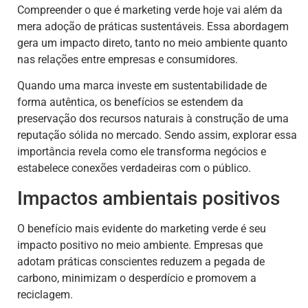
Compreender o que é marketing verde hoje vai além da
mera adoção de práticas sustentáveis. Essa abordagem
gera um impacto direto, tanto no meio ambiente quanto
nas relações entre empresas e consumidores.
Quando uma marca investe em sustentabilidade de
forma autêntica, os benefícios se estendem da
preservação dos recursos naturais à construção de uma
reputação sólida no mercado. Sendo assim, explorar essa
importância revela como ele transforma negócios e
estabelece conexões verdadeiras com o público.
Impactos ambientais positivos
O benefício mais evidente do marketing verde é seu
impacto positivo no meio ambiente. Empresas que
adotam práticas conscientes reduzem a pegada de
carbono, minimizam o desperdício e promovem a
reciclagem.