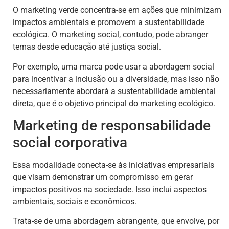
O marketing verde concentra-se em ações que minimizam
impactos ambientais e promovem a sustentabilidade
ecológica. O marketing social, contudo, pode abranger
temas desde educação até justiça social.
Por exemplo, uma marca pode usar a abordagem social
para incentivar a inclusão ou a diversidade, mas isso não
necessariamente abordará a sustentabilidade ambiental
direta, que é o objetivo principal do marketing ecológico.
Marketing de responsabilidade
social corporativa
Essa modalidade conecta-se às iniciativas empresariais
que visam demonstrar um compromisso em gerar
impactos positivos na sociedade. Isso inclui aspectos
ambientais, sociais e econômicos.
Trata-se de uma abordagem abrangente, que envolve, por