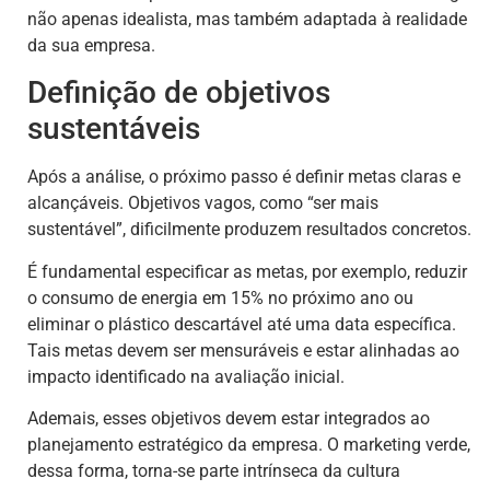
não apenas idealista, mas também adaptada à realidade
da sua empresa.
Definição de objetivos
sustentáveis
Após a análise, o próximo passo é definir metas claras e
alcançáveis. Objetivos vagos, como “ser mais
sustentável”, dificilmente produzem resultados concretos.
É fundamental especificar as metas, por exemplo, reduzir
o consumo de energia em 15% no próximo ano ou
eliminar o plástico descartável até uma data específica.
Tais metas devem ser mensuráveis e estar alinhadas ao
impacto identificado na avaliação inicial.
Ademais, esses objetivos devem estar integrados ao
planejamento estratégico da empresa. O marketing verde,
dessa forma, torna-se parte intrínseca da cultura