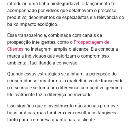
introduziu uma linha biodegradável. O lançamento foi
acompanhado por vídeos que detalhavam o processo
produtivo, depoimentos de especialistas e a relevância do
baixo impacto ecológico.
Essa transparência, combinada com canais de
prospecção inteligentes, como o
Prospectagem de
Clientes
no Instagram, amplia o alcance. Ela conecta a
marca a indivíduos que valorizam o compromisso
ambiental, facilitando a conversão.
Quando essas estratégias se alinham, a percepção do
consumidor se transforma: o marketing verde transcende
o discurso e se torna um diferencial competitivo genuíno.
Ele realmente faz a diferença no mercado.
Isso significa que o investimento não apenas promove
boas práticas, mas também gera resultados tangíveis
tanto para a empresa quanto para o cliente.