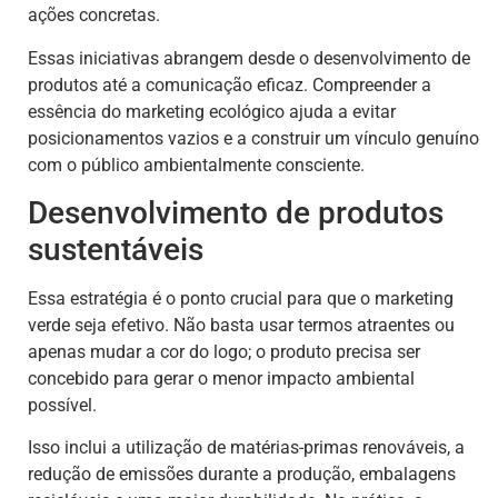
ações concretas.
Essas iniciativas abrangem desde o desenvolvimento de
produtos até a comunicação eficaz. Compreender a
essência do marketing ecológico ajuda a evitar
posicionamentos vazios e a construir um vínculo genuíno
com o público ambientalmente consciente.
Desenvolvimento de produtos
sustentáveis
Essa estratégia é o ponto crucial para que o marketing
verde seja efetivo. Não basta usar termos atraentes ou
apenas mudar a cor do logo; o produto precisa ser
concebido para gerar o menor impacto ambiental
possível.
Isso inclui a utilização de matérias-primas renováveis, a
redução de emissões durante a produção, embalagens