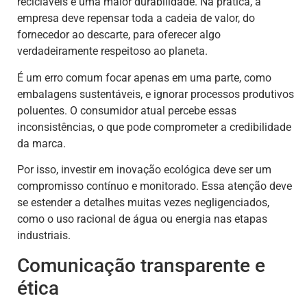
recicláveis e uma maior durabilidade. Na prática, a
empresa deve repensar toda a cadeia de valor, do
fornecedor ao descarte, para oferecer algo
verdadeiramente respeitoso ao planeta.
É um erro comum focar apenas em uma parte, como
embalagens sustentáveis, e ignorar processos produtivos
poluentes. O consumidor atual percebe essas
inconsistências, o que pode comprometer a credibilidade
da marca.
Por isso, investir em inovação ecológica deve ser um
compromisso contínuo e monitorado. Essa atenção deve
se estender a detalhes muitas vezes negligenciados,
como o uso racional de água ou energia nas etapas
industriais.
Comunicação transparente e
ética