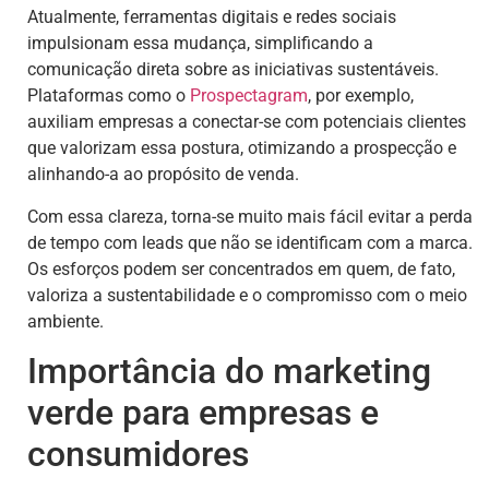
Atualmente, ferramentas digitais e redes sociais
impulsionam essa mudança, simplificando a
comunicação direta sobre as iniciativas sustentáveis.
Plataformas como o
Prospectagram
, por exemplo,
auxiliam empresas a conectar-se com potenciais clientes
que valorizam essa postura, otimizando a prospecção e
alinhando-a ao propósito de venda.
Com essa clareza, torna-se muito mais fácil evitar a perda
de tempo com leads que não se identificam com a marca.
Os esforços podem ser concentrados em quem, de fato,
valoriza a sustentabilidade e o compromisso com o meio
ambiente.
Importância do marketing
verde para empresas e
consumidores