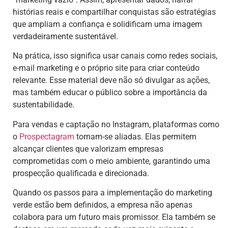
histórias reais e compartilhar conquistas são estratégias
que ampliam a confiança e solidificam uma imagem
verdadeiramente sustentável.
Na prática, isso significa usar canais como redes sociais,
e-mail marketing e o próprio site para criar conteúdo
relevante. Esse material deve não só divulgar as ações,
mas também educar o público sobre a importância da
sustentabilidade.
Para vendas e captação no Instagram, plataformas como
o
Prospectagram
tornam-se aliadas. Elas permitem
alcançar clientes que valorizam empresas
comprometidas com o meio ambiente, garantindo uma
prospecção qualificada e direcionada.
Quando os passos para a implementação do marketing
verde estão bem definidos, a empresa não apenas
colabora para um futuro mais promissor. Ela também se