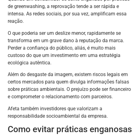
de greenwashing, a reprovação tende a ser rápida e
intensa. As redes sociais, por sua vez, amplificam essa
reação.
O que poderia ser um deslize menor, rapidamente se
transforma em um grave dano à reputação da marca.
Perder a confiança do público, aliás, é muito mais
custoso do que um investimento em uma estratégia
ecológica autêntica.
Além do desgaste da imagem, existem riscos legais em
certos mercados para quem divulga informações falsas
sobre práticas ambientais. O prejuízo pode ser financeiro
e comprometer o relacionamento com parceiros.
Afeta também investidores que valorizam a
responsabilidade socioambiental da empresa.
Como evitar práticas enganosas