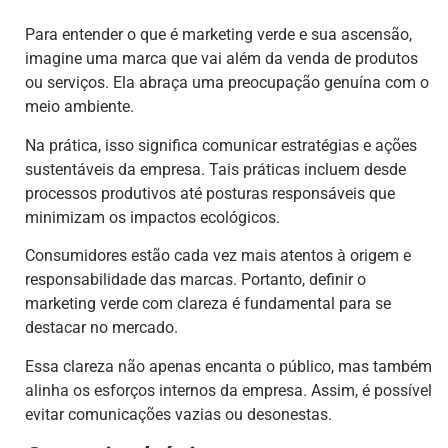
Para entender o que é marketing verde e sua ascensão,
imagine uma marca que vai além da venda de produtos
ou serviços. Ela abraça uma preocupação genuína com o
meio ambiente.
Na prática, isso significa comunicar estratégias e ações
sustentáveis da empresa. Tais práticas incluem desde
processos produtivos até posturas responsáveis que
minimizam os impactos ecológicos.
Consumidores estão cada vez mais atentos à origem e
responsabilidade das marcas. Portanto, definir o
marketing verde com clareza é fundamental para se
destacar no mercado.
Essa clareza não apenas encanta o público, mas também
alinha os esforços internos da empresa. Assim, é possível
evitar comunicações vazias ou desonestas.