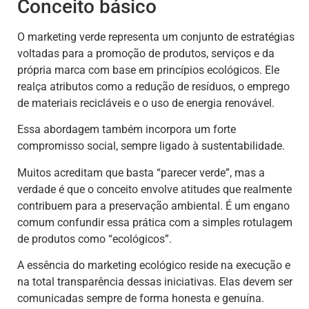
Conceito básico
O marketing verde representa um conjunto de estratégias
voltadas para a promoção de produtos, serviços e da
própria marca com base em princípios ecológicos. Ele
realça atributos como a redução de resíduos, o emprego
de materiais recicláveis e o uso de energia renovável.
Essa abordagem também incorpora um forte
compromisso social, sempre ligado à sustentabilidade.
Muitos acreditam que basta “parecer verde”, mas a
verdade é que o conceito envolve atitudes que realmente
contribuem para a preservação ambiental. É um engano
comum confundir essa prática com a simples rotulagem
de produtos como “ecológicos”.
A essência do marketing ecológico reside na execução e
na total transparência dessas iniciativas. Elas devem ser
comunicadas sempre de forma honesta e genuína.