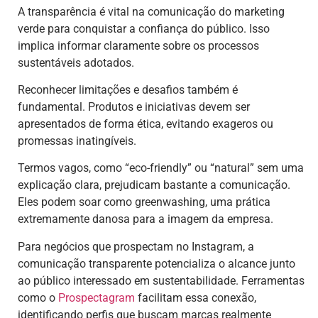
A transparência é vital na comunicação do marketing
verde para conquistar a confiança do público. Isso
implica informar claramente sobre os processos
sustentáveis adotados.
Reconhecer limitações e desafios também é
fundamental. Produtos e iniciativas devem ser
apresentados de forma ética, evitando exageros ou
promessas inatingíveis.
Termos vagos, como “eco-friendly” ou “natural” sem uma
explicação clara, prejudicam bastante a comunicação.
Eles podem soar como greenwashing, uma prática
extremamente danosa para a imagem da empresa.
Para negócios que prospectam no Instagram, a
comunicação transparente potencializa o alcance junto
ao público interessado em sustentabilidade. Ferramentas
como o
Prospectagram
facilitam essa conexão,
identificando perfis que buscam marcas realmente