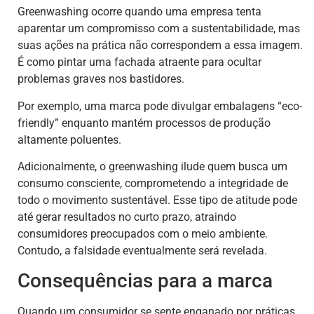
Greenwashing ocorre quando uma empresa tenta
aparentar um compromisso com a sustentabilidade, mas
suas ações na prática não correspondem a essa imagem.
É como pintar uma fachada atraente para ocultar
problemas graves nos bastidores.
Por exemplo, uma marca pode divulgar embalagens “eco-
friendly” enquanto mantém processos de produção
altamente poluentes.
Adicionalmente, o greenwashing ilude quem busca um
consumo consciente, comprometendo a integridade de
todo o movimento sustentável. Esse tipo de atitude pode
até gerar resultados no curto prazo, atraindo
consumidores preocupados com o meio ambiente.
Contudo, a falsidade eventualmente será revelada.
Consequências para a marca
Quando um consumidor se sente enganado por práticas