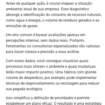
Antes de qualquer ação, é crucial mapear a situação
ambiental atual de sua empresa. Esse diagnóstico
abrange a identificação do consumo de recursos naturais,
como água e energia, o volume de resíduos gerados e as
emissões de gases.
Um erro comum é basear avaliações apenas em
percepções internas, sem dados reais. Portanto,
ferramentas ou consultorias especializadas são valiosas
para trazer clareza e precisão a essa análise.
Com esses dados, você consegue visualizar quais
processos mais afetam o ambiente e quais mudanças
terão maior impacto positivo. Uma fábrica com grande
volume de desperdício, por exemplo, pode implementar
técnicas de reaproveitamento ou reciclagem para reduzir
sua pegada ecológica.
Isso simplifica a definição de prioridades e permite
estabelecer um plano eficaz. O resultado é uma estratégia