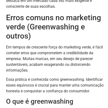
destaca em um mercado cada vez mais exigente e
consciente de suas escolhas.
Erros comuns no marketing
verde (Greenwashing e
outros)
Em tempos de crescente força do marketing verde, é fácil
cometer erros que comprometem a credibilidade da
empresa. Muitas marcas, em seu desejo de parecer
sustentáveis, acabam exagerando ou distorcendo
informações.
Essa prática é conhecida como greenwashing. Identificar
esses equívocos é crucial para manter uma comunicação
honesta e conquistar a confiança do consumidor.
O que é greenwashing