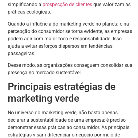
simplificando a
prospecção de clientes
que valorizam as
práticas ecológicas.
Quando a influência do marketing verde no planeta e na
percepção do consumidor se torna evidente, as empresas
podem agir com maior foco e responsabilidade. Isso
ajuda a evitar esforços dispersos em tendências
passageiras.
Desse modo, as organizações conseguem consolidar sua
presença no mercado sustentável.
Principais estratégias de
marketing verde
No universo do marketing verde, não basta apenas
declarar a sustentabilidade de uma empresa; é preciso
demonstrar essas práticas ao consumidor. As principais
estratégias visam diferenciar o negócio por meio de