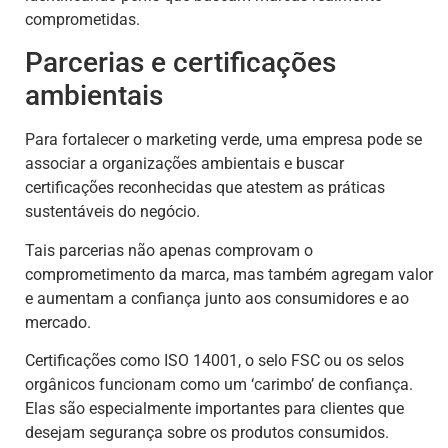
comprometidas.
Parcerias e certificações
ambientais
Para fortalecer o marketing verde, uma empresa pode se
associar a organizações ambientais e buscar
certificações reconhecidas que atestem as práticas
sustentáveis do negócio.
Tais parcerias não apenas comprovam o
comprometimento da marca, mas também agregam valor
e aumentam a confiança junto aos consumidores e ao
mercado.
Certificações como ISO 14001, o selo FSC ou os selos
orgânicos funcionam como um ‘carimbo’ de confiança.
Elas são especialmente importantes para clientes que
desejam segurança sobre os produtos consumidos.