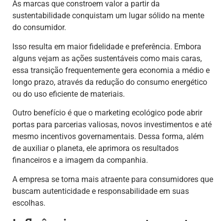
As marcas que constroem valor a partir da
sustentabilidade conquistam um lugar sólido na mente
do consumidor.
Isso resulta em maior fidelidade e preferência. Embora
alguns vejam as ações sustentáveis como mais caras,
essa transição frequentemente gera economia a médio e
longo prazo, através da redução do consumo energético
ou do uso eficiente de materiais.
Outro benefício é que o marketing ecológico pode abrir
portas para parcerias valiosas, novos investimentos e até
mesmo incentivos governamentais. Dessa forma, além
de auxiliar o planeta, ele aprimora os resultados
financeiros e a imagem da companhia.
A empresa se torna mais atraente para consumidores que
buscam autenticidade e responsabilidade em suas
escolhas.