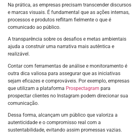
Na prática, as empresas precisam transcender discursos
e marcas visuais. É fundamental que as ações internas,
processos e produtos reflitam fielmente o que é
comunicado ao público.
A transparência sobre os desafios e metas ambientais
ajuda a construir uma narrativa mais autêntica e
realizável.
Contar com ferramentas de análise e monitoramento é
outra dica valiosa para assegurar que as iniciativas
sejam eficazes e comprováveis. Por exemplo, empresas
que utilizam a plataforma
Prospectagram
para
prospectar clientes no Instagram podem direcionar sua
comunicação.
Dessa forma, alcançam um público que valoriza a
autenticidade e o compromisso real com a
sustentabilidade, evitando assim promessas vazias.