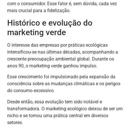
com o consumidor. Esse fator é, sem dúvida, cada vez
mais crucial para a fidelização.
Histórico e evolução do
marketing verde
O interesse das empresas por práticas ecológicas
intensificou-se nas últimas décadas, acompanhando a
crescente preocupação ambiental global. Durante os
anos 90, o marketing verde ganhou impulso.
Esse crescimento foi impulsionado pela expansão da
consciência sobre as mudanças climáticas e os perigos
do consumo excessivo.
Desde então, essa evolução tem sido notável e
transformadora. O marketing ecológico deixou de ser um
nicho e se tornou uma prática central em diversos
setores.