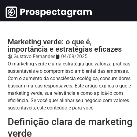
Marketing verde: o que é,
importância e estratégias eficazes
Gustavo Fernandes
04/09/2025
O marketing verde é uma estratégia que valoriza práticas
sustentáveis e o compromisso ambiental das empresas.
Com o aumento da consciência ecológica, consumidores
buscam marcas responsáveis. Este artigo explica o que é
marketing verde, sua relevância e como aplicá-lo com
eficiência. Se você quer alinhar seu negócio com valores
sustentáveis, este conteúdo é para você.
Definição clara de marketing
verde