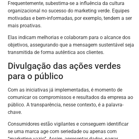
Frequentemente, subestima-se a influência da cultura
organizacional no sucesso do marketing verde. Equipes
motivadas e bem-informadas, por exemplo, tendem a ser
mais proativas.
Elas indicam melhorias e colaboram para o alcance dos
objetivos, assegurando que a mensagem sustentável seja
transmitida de forma autêntica aos clientes.
Divulgação das ações verdes
para o público
Com as iniciativas já implementadas, é momento de
comunicar os compromissos e resultados da empresa ao
público. A transparência, nesse contexto, é a palavra-
chave.
Consumidores estão vigilantes e conseguem identificar
se uma marca age com seriedade ou apenas com
“marketing vazio”. Assim, apresentar dados, narrar