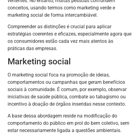
vertentes. No entanto, muitas pessoas confundem
conceitos, usando termos como marketing verde e
marketing social de forma intercambiável.
Compreender as distinções é crucial para aplicar
estratégias coerentes e eficazes, especialmente agora que
os consumidores estão cada vez mais atentos às
práticas das empresas.
Marketing social
O marketing social foca na promoção de ideias,
comportamentos ou campanhas que geram benefícios
sociais à comunidade. É comum, por exemplo, observar
iniciativas de saúde pública, combate ao tabagismo ou
incentivo à doação de órgãos inseridas nesse contexto.
A base dessa abordagem reside na modificação do
comportamento do público em prol do bem coletivo, sem
estar necessariamente ligada a questões ambientais.