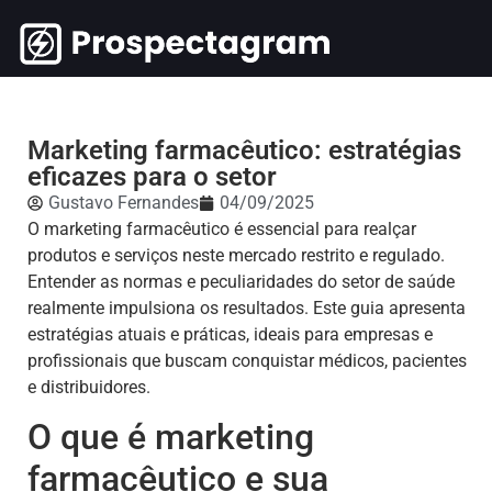
Marketing farmacêutico: estratégias
eficazes para o setor
Gustavo Fernandes
04/09/2025
O marketing farmacêutico é essencial para realçar
produtos e serviços neste mercado restrito e regulado.
Entender as normas e peculiaridades do setor de saúde
realmente impulsiona os resultados. Este guia apresenta
estratégias atuais e práticas, ideais para empresas e
profissionais que buscam conquistar médicos, pacientes
e distribuidores.
O que é marketing
farmacêutico e sua