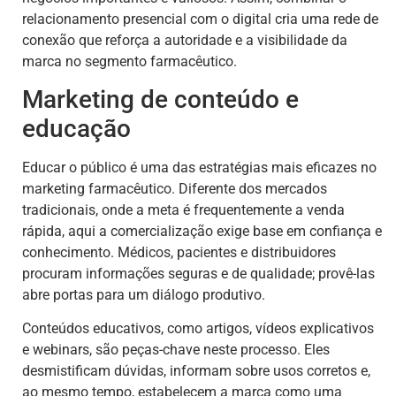
relacionamento presencial com o digital cria uma rede de
conexão que reforça a autoridade e a visibilidade da
marca no segmento farmacêutico.
Marketing de conteúdo e
educação
Educar o público é uma das estratégias mais eficazes no
marketing farmacêutico. Diferente dos mercados
tradicionais, onde a meta é frequentemente a venda
rápida, aqui a comercialização exige base em confiança e
conhecimento. Médicos, pacientes e distribuidores
procuram informações seguras e de qualidade; provê-las
abre portas para um diálogo produtivo.
Conteúdos educativos, como artigos, vídeos explicativos
e webinars, são peças-chave neste processo. Eles
desmistificam dúvidas, informam sobre usos corretos e,
ao mesmo tempo, estabelecem a marca como uma