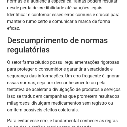
normas e à audiência específica, falhas podem resultar
desde perda de credibilidade até sanções legais.
Identificar e contornar esses erros comuns é crucial para
manter o rumo certo e comunicar a marca de forma
eficaz.
Descumprimento de normas
regulatórias
O setor farmacêutico possui regulamentações rigorosas
para proteger o consumidor e garantir a veracidade e
segurança das informações. Um erro frequente é ignorar
essas normas, seja por desconhecimento ou pela
tentativa de acelerar a divulgação de produtos e serviços.
Isso se traduz em campanhas que prometem resultados
milagrosos, divulgam medicamentos sem registro ou
omitem possíveis efeitos colaterais.
Para evitar esse erro, é fundamental conhecer as regras