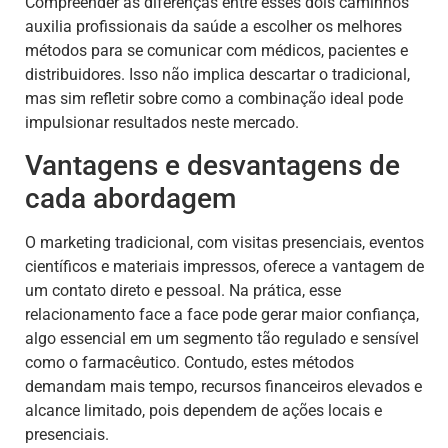
Compreender as diferenças entre esses dois caminhos
auxilia profissionais da saúde a escolher os melhores
métodos para se comunicar com médicos, pacientes e
distribuidores. Isso não implica descartar o tradicional,
mas sim refletir sobre como a combinação ideal pode
impulsionar resultados neste mercado.
Vantagens e desvantagens de
cada abordagem
O marketing tradicional, com visitas presenciais, eventos
científicos e materiais impressos, oferece a vantagem de
um contato direto e pessoal. Na prática, esse
relacionamento face a face pode gerar maior confiança,
algo essencial em um segmento tão regulado e sensível
como o farmacêutico. Contudo, estes métodos
demandam mais tempo, recursos financeiros elevados e
alcance limitado, pois dependem de ações locais e
presenciais.