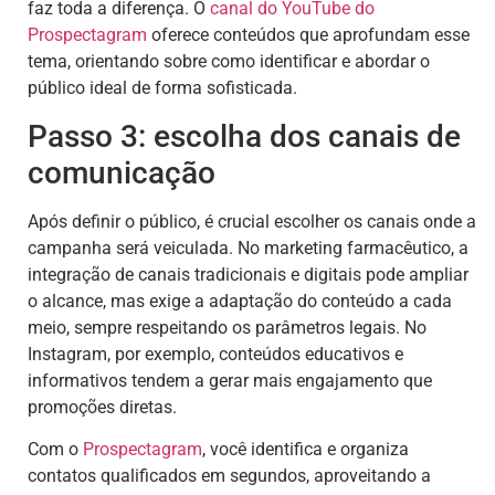
faz toda a diferença. O
canal do YouTube do
Prospectagram
oferece conteúdos que aprofundam esse
tema, orientando sobre como identificar e abordar o
público ideal de forma sofisticada.
Passo 3: escolha dos canais de
comunicação
Após definir o público, é crucial escolher os canais onde a
campanha será veiculada. No marketing farmacêutico, a
integração de canais tradicionais e digitais pode ampliar
o alcance, mas exige a adaptação do conteúdo a cada
meio, sempre respeitando os parâmetros legais. No
Instagram, por exemplo, conteúdos educativos e
informativos tendem a gerar mais engajamento que
promoções diretas.
Com o
Prospectagram
, você identifica e organiza
contatos qualificados em segundos, aproveitando a