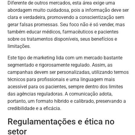
Diferente de outros mercados, esta área exige uma
abordagem muito cuidadosa, pois a informação deve ser
clara e verdadeira, promovendo a conscientização sem
gerar falsas promessas. Seu foco não é só vender, mas
também educar médicos, farmacêuticos e pacientes
sobre os tratamentos disponíveis, seus benefícios e
limitações.
Este tipo de marketing lida com um mercado bastante
segmentado e rigorosamente regulado. Assim, as
campanhas devem ser personalizadas, utilizando termos
técnicos para profissionais e uma linguagem mais
acessível para os pacientes, sempre dentro dos limites
das agências reguladoras. A comunicação adota,
portanto, um formato híbrido e calibrado, preservando a
credibilidade e a eficácia.
Regulamentações e ética no
setor