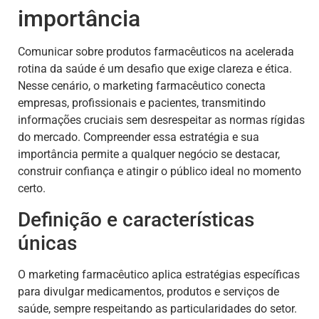
importância
Comunicar sobre produtos farmacêuticos na acelerada
rotina da saúde é um desafio que exige clareza e ética.
Nesse cenário, o marketing farmacêutico conecta
empresas, profissionais e pacientes, transmitindo
informações cruciais sem desrespeitar as normas rígidas
do mercado. Compreender essa estratégia e sua
importância permite a qualquer negócio se destacar,
construir confiança e atingir o público ideal no momento
certo.
Definição e características
únicas
O marketing farmacêutico aplica estratégias específicas
para divulgar medicamentos, produtos e serviços de
saúde, sempre respeitando as particularidades do setor.