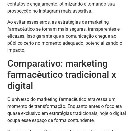
contatos e engajamento, otimizando e tornando sua
prospecção no Instagram mais assertiva.
Ao evitar esses erros, as estratégias de marketing
farmacêutico se tornam mais seguras, transparentes e
eficazes. Isso garante que a comunicação chegue ao
público certo no momento adequado, potencializando o
impacto.
Comparativo: marketing
farmacêutico tradicional x
digital
O universo do marketing farmacêutico atravessa um
momento de transformação. Enquanto antes o foco era
quase exclusivo em estratégias tradicionais, hoje o digital
ocupa esse espaço de forma contundente.