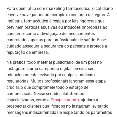
Para quem atua com marketing farmacêutico, o cotidiano
envolve navegar por um complexo conjunto de regras. A
indústria farmacêutica é regida por leis rigorosas que
previnem práticas abusivas ou induções impróprias ao
consumo, como a divulgação de medicamentos
controlados apenas para profissionais de saúde. Esse
cuidado assegura a segurança do paciente e protege a
reputação da empresa.
Na prática, todo material publicitário, de um post no
Instagram a uma campanha digital, precisa ser
minuciosamente revisado por equipes jurídicas e
regulatórias. Muitos profissionais ignoram essa etapa
crucial, o que compromete todo o esforço de
comunicação. Nesse sentido, plataformas
especializadas, como o
Prospectagram
, ajudam a
prospectar clientes qualificados no Instagram, evitando
mensagens indiscriminadas e respeitando os parâmetros