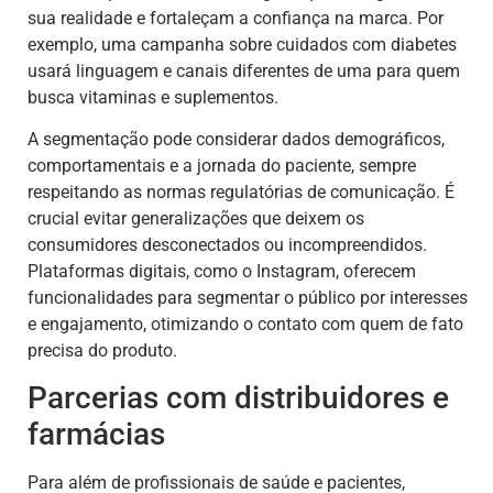
sua realidade e fortaleçam a confiança na marca. Por
exemplo, uma campanha sobre cuidados com diabetes
usará linguagem e canais diferentes de uma para quem
busca vitaminas e suplementos.
A segmentação pode considerar dados demográficos,
comportamentais e a jornada do paciente, sempre
respeitando as normas regulatórias de comunicação. É
crucial evitar generalizações que deixem os
consumidores desconectados ou incompreendidos.
Plataformas digitais, como o Instagram, oferecem
funcionalidades para segmentar o público por interesses
e engajamento, otimizando o contato com quem de fato
precisa do produto.
Parcerias com distribuidores e
farmácias
Para além de profissionais de saúde e pacientes,