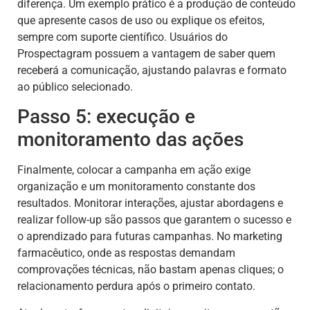
diferença. Um exemplo prático é a produção de conteúdo
que apresente casos de uso ou explique os efeitos,
sempre com suporte científico. Usuários do
Prospectagram possuem a vantagem de saber quem
receberá a comunicação, ajustando palavras e formato
ao público selecionado.
Passo 5: execução e
monitoramento das ações
Finalmente, colocar a campanha em ação exige
organização e um monitoramento constante dos
resultados. Monitorar interações, ajustar abordagens e
realizar follow-up são passos que garantem o sucesso e
o aprendizado para futuras campanhas. No marketing
farmacêutico, onde as respostas demandam
comprovações técnicas, não bastam apenas cliques; o
relacionamento perdura após o primeiro contato.