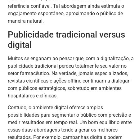
referência confiável. Tal abordagem ainda estimula o
engajamento espontâneo, aproximando o público de
maneira natural.
Publicidade tradicional versus
digital
Muitos se enganam ao pensar que, com a digitalização, a
publicidade tradicional perdeu totalmente seu valor no
setor farmacêutico. Na verdade, jornais especializados,
revistas científicas e ações offline continuam a dialogar
com públicos estratégicos, sobretudo em ambientes
hospitalares e clínicas.
Contudo, o ambiente digital oferece amplas
possibilidades para segmentar o público com precisão e
medir resultados em tempo real. Um bom equilíbrio entre
essas duas abordagens tende a gerar os melhores
resultados. Por exemplo, campanhas digitais podem