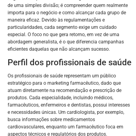
de uma simples divisão; é compreender quem realmente
importa para o negócio e como alcançar cada grupo de
maneira eficaz. Devido às regulamentações e
particularidades, cada segmento exige um cuidado
especial. O foco no que gera retorno, em vez de uma
abordagem generalista, é o que diferencia campanhas
eficientes daquelas que não alcançam sucesso.
Perfil dos profissionais de saúde
Os profissionais de saúde representam um público
estratégico para o marketing farmacêutico, dado que
atuam diretamente na recomendação e prescrição de
produtos. Cada especialidade, incluindo médicos,
farmacêuticos, enfermeiros e dentistas, possui interesses
e necessidades únicas. Um cardiologista, por exemplo,
busca informações sobre medicamentos
cardiovasculares, enquanto um farmacêutico foca em
aspectos técnicos e regulatórios dos produtos.