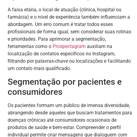
A faixa etária, o local de atuação (clínica, hospital ou
farmácia) e o nível de experiência também influenciam a
abordagem. Um erro comum é tratar todos esses
profissionais de forma igual, sem considerar suas rotinas
e prioridades. Para aprimorar a segmentação,
ferramentas como o
Prospectagram
auxiliam na
localização de contatos específicos no Instagram,
filtrando por palavras-chave ou localizações e facilitando
um contato mais qualificado.
Segmentação por pacientes e
consumidores
Os pacientes formam um público de imensa diversidade,
abrangendo desde aqueles que buscam tratamentos para
doenças crônicas até consumidores ocasionais de
produtos de saúde e bem-estar. Compreender o perfil
individual permite criar mensagens que dialoguem com