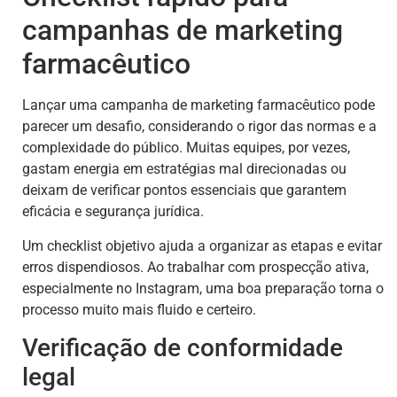
campanhas de marketing
farmacêutico
Lançar uma campanha de marketing farmacêutico pode
parecer um desafio, considerando o rigor das normas e a
complexidade do público. Muitas equipes, por vezes,
gastam energia em estratégias mal direcionadas ou
deixam de verificar pontos essenciais que garantem
eficácia e segurança jurídica.
Um checklist objetivo ajuda a organizar as etapas e evitar
erros dispendiosos. Ao trabalhar com prospecção ativa,
especialmente no Instagram, uma boa preparação torna o
processo muito mais fluido e certeiro.
Verificação de conformidade
legal