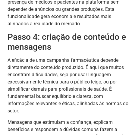
presença de médicos e pacientes na plataforma sem
depender de anúncios ou grandes produções. Esta
funcionalidade gera economia e resultados mais
alinhados à realidade do mercado.
Passo 4: criação de conteúdo e
mensagens
A eficácia de uma campanha farmacêutica depende
diretamente do conteúdo produzido. É aqui que muitos
encontram dificuldades, seja por usar linguagem
excessivamente técnica para o público leigo, ou por
simplificar demais para profissionais de saúde. É
fundamental buscar equilíbrio e clareza, com
informações relevantes e éticas, alinhadas às normas do
setor.
Mensagens que estimulam a confiança, explicam
benefícios e respondem a dúvidas comuns fazem a