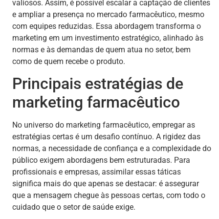
valiosos. Assim, é possível escalar a captação de clientes
e ampliar a presença no mercado farmacêutico, mesmo
com equipes reduzidas. Essa abordagem transforma o
marketing em um investimento estratégico, alinhado às
normas e às demandas de quem atua no setor, bem
como de quem recebe o produto.
Principais estratégias de
marketing farmacêutico
No universo do marketing farmacêutico, empregar as
estratégias certas é um desafio contínuo. A rigidez das
normas, a necessidade de confiança e a complexidade do
público exigem abordagens bem estruturadas. Para
profissionais e empresas, assimilar essas táticas
significa mais do que apenas se destacar: é assegurar
que a mensagem chegue às pessoas certas, com todo o
cuidado que o setor de saúde exige.