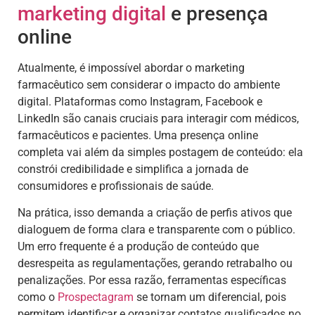
marketing digital
e presença
online
Atualmente, é impossível abordar o marketing
farmacêutico sem considerar o impacto do ambiente
digital. Plataformas como Instagram, Facebook e
LinkedIn são canais cruciais para interagir com médicos,
farmacêuticos e pacientes. Uma presença online
completa vai além da simples postagem de conteúdo: ela
constrói credibilidade e simplifica a jornada de
consumidores e profissionais de saúde.
Na prática, isso demanda a criação de perfis ativos que
dialoguem de forma clara e transparente com o público.
Um erro frequente é a produção de conteúdo que
desrespeita as regulamentações, gerando retrabalho ou
penalizações. Por essa razão, ferramentas específicas
como o
Prospectagram
se tornam um diferencial, pois
permitem identificar e organizar contatos qualificados no