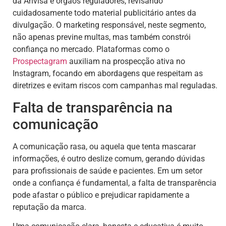
da Anvisa e órgãos reguladores, revisando
cuidadosamente todo material publicitário antes da
divulgação. O marketing responsável, neste segmento,
não apenas previne multas, mas também constrói
confiança no mercado. Plataformas como o
Prospectagram
auxiliam na prospecção ativa no
Instagram, focando em abordagens que respeitam as
diretrizes e evitam riscos com campanhas mal reguladas.
Falta de transparência na
comunicação
A comunicação rasa, ou aquela que tenta mascarar
informações, é outro deslize comum, gerando dúvidas
para profissionais de saúde e pacientes. Em um setor
onde a confiança é fundamental, a falta de transparência
pode afastar o público e prejudicar rapidamente a
reputação da marca.