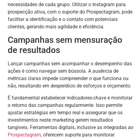
necessidades de cada grupo. Utilizar o Instagram para
prospecção ativa, com o suporte do Prospectagram, pode
facilitar a identificação e o contato com potenciais
clientes, gerando mais agilidade e eficiência.
Campanhas sem mensuração
de resultados
Lançar campanhas sem acompanhar o desempenho das
ações é como navegar sem bússola. A ausência de
métricas claras impede compreender o que funciona ou
não, resultando em desperdício de esforços e orçamento.
É fundamental estabelecer indicadores-chave e monitorar
o retorno das campanhas regularmente. Isso permite
ajustar estratégias em tempo real e assegurar que os
investimentos neste marketing gerem resultados
tangíveis. Ferramentas digitais, inclusive as integradas ao
Prospectagram
, oferecem suporte para monitorar