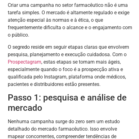
Criar uma campanha no setor farmacêutico não é uma
tarefa simples. O mercado é altamente regulado e exige
atenção especial às normas e à ética, o que
frequentemente dificulta o alcance e o engajamento com
o público.
O segredo reside em seguir etapas claras que envolvem
pesquisa, planejamento e execução cuidadosa. Com o
Prospectagram
, estas etapas se tornam mais ágeis,
especialmente quando o foco é a prospecção ativa e
qualificada pelo Instagram, plataforma onde médicos,
pacientes e distribuidores estão presentes.
Passo 1: pesquisa e análise de
mercado
Nenhuma campanha surge do zero sem um estudo
detalhado do mercado farmacêutico. Isso envolve
mapear concorrentes, compreender tendências de