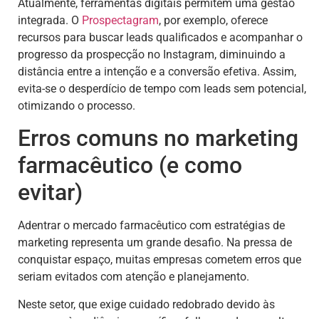
Atualmente, ferramentas digitais permitem uma gestão
integrada. O
Prospectagram
, por exemplo, oferece
recursos para buscar leads qualificados e acompanhar o
progresso da prospecção no Instagram, diminuindo a
distância entre a intenção e a conversão efetiva. Assim,
evita-se o desperdício de tempo com leads sem potencial,
otimizando o processo.
Erros comuns no marketing
farmacêutico (e como
evitar)
Adentrar o mercado farmacêutico com estratégias de
marketing representa um grande desafio. Na pressa de
conquistar espaço, muitas empresas cometem erros que
seriam evitados com atenção e planejamento.
Neste setor, que exige cuidado redobrado devido às