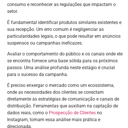
consumo e reconhecer as regulações que impactam o
setor.
É fundamental identificar produtos similares existentes e
sua recepção. Um erro comum é negligenciar as
particularidades legais, o que pode resultar em anúncios
suspensos ou campanhas ineficazes.
Avaliar o comportamento do público e os canais onde ele
se encontra fornece uma base sólida para os próximos
passos. Uma análise profunda neste estágio é crucial
para o sucesso da campanha.
É preciso enxergar o mercado como um ecossistema,
onde as necessidades dos clientes se conectam
diretamente às estratégias de comunicação e canais de
distribuição. Ferramentas que auxiliam na captação de
dados reais, como o
Prospecção de Clientes
no
Instagram, tornam essa análise mais prática e
direcionada.