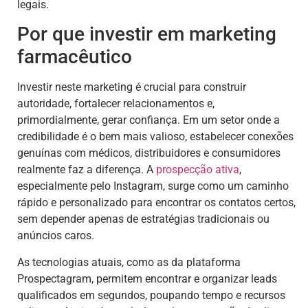
legais.
Por que investir em marketing
farmacêutico
Investir neste marketing é crucial para construir
autoridade, fortalecer relacionamentos e,
primordialmente, gerar confiança. Em um setor onde a
credibilidade é o bem mais valioso, estabelecer conexões
genuínas com médicos, distribuidores e consumidores
realmente faz a diferença. A
prospecção ativa
,
especialmente pelo Instagram, surge como um caminho
rápido e personalizado para encontrar os contatos certos,
sem depender apenas de estratégias tradicionais ou
anúncios caros.
As tecnologias atuais, como as da plataforma
Prospectagram, permitem encontrar e organizar leads
qualificados em segundos, poupando tempo e recursos