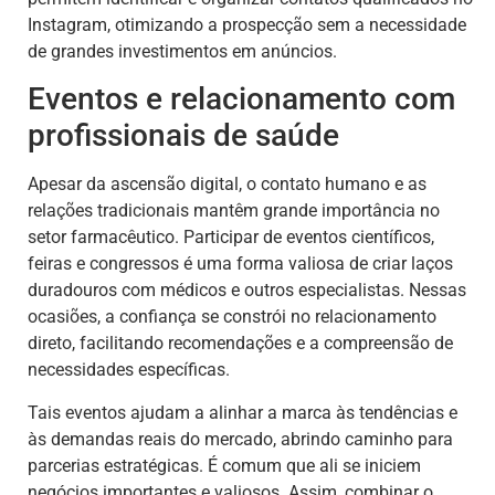
Instagram, otimizando a prospecção sem a necessidade
de grandes investimentos em anúncios.
Eventos e relacionamento com
profissionais de saúde
Apesar da ascensão digital, o contato humano e as
relações tradicionais mantêm grande importância no
setor farmacêutico. Participar de eventos científicos,
feiras e congressos é uma forma valiosa de criar laços
duradouros com médicos e outros especialistas. Nessas
ocasiões, a confiança se constrói no relacionamento
direto, facilitando recomendações e a compreensão de
necessidades específicas.
Tais eventos ajudam a alinhar a marca às tendências e
às demandas reais do mercado, abrindo caminho para
parcerias estratégicas. É comum que ali se iniciem
negócios importantes e valiosos. Assim, combinar o