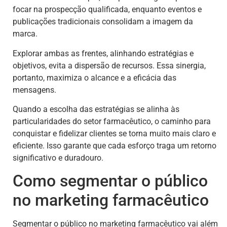
focar na prospecção qualificada, enquanto eventos e
publicações tradicionais consolidam a imagem da
marca.
Explorar ambas as frentes, alinhando estratégias e
objetivos, evita a dispersão de recursos. Essa sinergia,
portanto, maximiza o alcance e a eficácia das
mensagens.
Quando a escolha das estratégias se alinha às
particularidades do setor farmacêutico, o caminho para
conquistar e fidelizar clientes se torna muito mais claro e
eficiente. Isso garante que cada esforço traga um retorno
significativo e duradouro.
Como segmentar o público
no marketing farmacêutico
Segmentar o público no marketing farmacêutico vai além