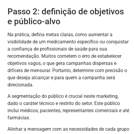
Passo 2: definição de objetivos
e público-alvo
Na prática, defina metas claras, como aumentar a
visibilidade de um medicamento específico ou conquistar
a confiança de profissionais de saúde para sua
recomendação. Muitos cometem o erro de estabelecer
objetivos vagos, o que gera campanhas dispersas e
difíceis de mensurar. Portanto, determine com precisão o
que deseja alcançar e para quem a campanha será
direcionada.
A segmentação do público é crucial neste marketing,
dado o caráter técnico e restrito do setor. Este público
inclui médicos, pacientes, representantes comerciais e até
farmácias.
Alinhar a mensagem com as necessidades de cada grupo