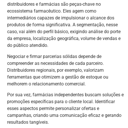
distribuidores e farmácias são peças-chave no
ecossistema farmacêutico. Eles agem como
intermediários capazes de impulsionar o alcance dos
produtos de forma significativa. A segmentação, nesse
caso, vai além do perfil básico, exigindo análise do porte
da empresa, localização geográfica, volume de vendas e
do público atendido.
Negociar e firmar parcerias sólidas depende de
compreender as necessidades de cada parceiro.
Distribuidores regionais, por exemplo, valorizam
ferramentas que otimizem a gestão de estoque ou
melhorem o relacionamento comercial.
Por sua vez, farmácias independentes buscam soluções e
promoções específicas para o cliente local. Identificar
esses aspectos permite personalizar ofertas e
campanhas, criando uma comunicação eficaz e gerando
resultados tangíveis.