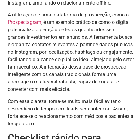
Instagram, ampliando o relacionamento offline.
A utilização de uma plataforma de prospecção, como o
Prospectagram
, é um exemplo prático de como o digital
potencializa a geração de leads qualificados sem
grandes investimentos em anúncios. A ferramenta busca
e organiza contatos relevantes a partir de dados públicos
no Instagram, por localização, hashtags ou engajamento,
facilitando o alcance do público ideal almejado pelo setor
farmacêutico. A integração dessa base de prospecção
inteligente com os canais tradicionais forma uma
abordagem multicanal robusta, capaz de engajar e
converter com mais eficácia.
Com essa clareza, torna-se muito mais fácil evitar o
desperdício de tempo com leads sem potencial. Assim,
fortalece-se o relacionamento com médicos e pacientes a
longo prazo.
Checklist rápido para