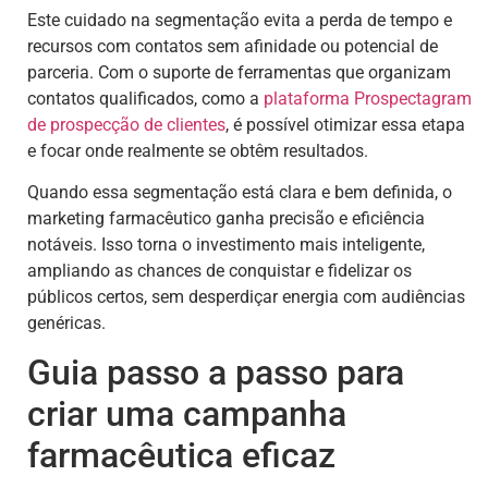
Este cuidado na segmentação evita a perda de tempo e
recursos com contatos sem afinidade ou potencial de
parceria. Com o suporte de ferramentas que organizam
contatos qualificados, como a
plataforma Prospectagram
de
prospecção de clientes
, é possível otimizar essa etapa
e focar onde realmente se obtêm resultados.
Quando essa segmentação está clara e bem definida, o
marketing farmacêutico ganha precisão e eficiência
notáveis. Isso torna o investimento mais inteligente,
ampliando as chances de conquistar e fidelizar os
públicos certos, sem desperdiçar energia com audiências
genéricas.
Guia passo a passo para
criar uma campanha
farmacêutica eficaz