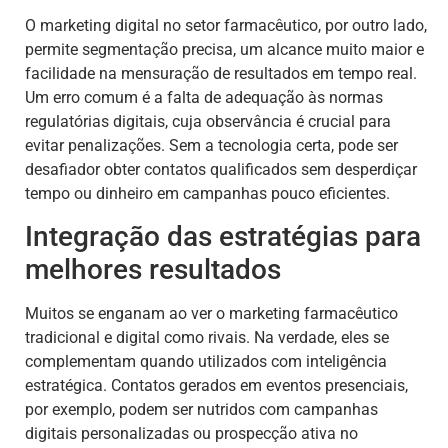
O marketing digital no setor farmacêutico, por outro lado,
permite segmentação precisa, um alcance muito maior e
facilidade na mensuração de resultados em tempo real.
Um erro comum é a falta de adequação às normas
regulatórias digitais, cuja observância é crucial para
evitar penalizações. Sem a tecnologia certa, pode ser
desafiador obter contatos qualificados sem desperdiçar
tempo ou dinheiro em campanhas pouco eficientes.
Integração das estratégias para
melhores resultados
Muitos se enganam ao ver o marketing farmacêutico
tradicional e digital como rivais. Na verdade, eles se
complementam quando utilizados com inteligência
estratégica. Contatos gerados em eventos presenciais,
por exemplo, podem ser nutridos com campanhas
digitais personalizadas ou prospecção ativa no