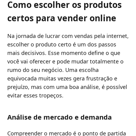
Como escolher os produtos
certos para vender online
Na jornada de lucrar com vendas pela internet,
escolher o produto certo é um dos passos
mais decisivos. Esse momento define o que
você vai oferecer e pode mudar totalmente o
rumo do seu negócio. Uma escolha
equivocada muitas vezes gera frustração e
prejuízo, mas com uma boa análise, é possível
evitar esses tropeços.
Análise de mercado e demanda
Compreender o mercado é o ponto de partida