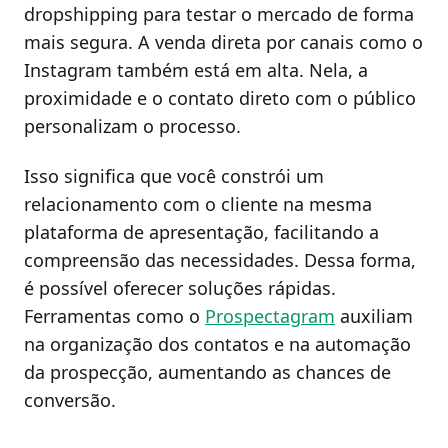
dropshipping para testar o mercado de forma
mais segura. A venda direta por canais como o
Instagram também está em alta. Nela, a
proximidade e o contato direto com o público
personalizam o processo.
Isso significa que você constrói um
relacionamento com o cliente na mesma
plataforma de apresentação, facilitando a
compreensão das necessidades. Dessa forma,
é possível oferecer soluções rápidas.
Ferramentas como o
Prospectagram
auxiliam
na organização dos contatos e na automação
da prospecção, aumentando as chances de
conversão.