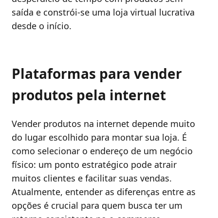
saída e constrói-se uma loja virtual lucrativa
desde o início.
Plataformas para vender
produtos pela internet
Vender produtos na internet depende muito
do lugar escolhido para montar sua loja. É
como selecionar o endereço de um negócio
físico: um ponto estratégico pode atrair
muitos clientes e facilitar suas vendas.
Atualmente, entender as diferenças entre as
opções é crucial para quem busca ter um