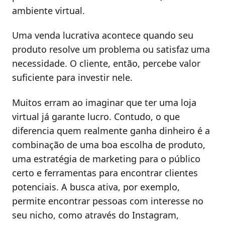
ambiente virtual.
Uma venda lucrativa acontece quando seu
produto resolve um problema ou satisfaz uma
necessidade. O cliente, então, percebe valor
suficiente para investir nele.
Muitos erram ao imaginar que ter uma loja
virtual já garante lucro. Contudo, o que
diferencia quem realmente ganha dinheiro é a
combinação de uma boa escolha de produto,
uma estratégia de marketing para o público
certo e ferramentas para encontrar clientes
potenciais. A busca ativa, por exemplo,
permite encontrar pessoas com interesse no
seu nicho, como através do Instagram,