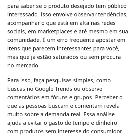
para saber se o produto desejado tem público
interessado. Isso envolve observar tendências,
acompanhar o que está em alta nas redes
sociais, em marketplaces e até mesmo em sua
comunidade. É um erro frequente apostar em
itens que parecem interessantes para você,
mas que já estão saturados ou sem procura
no mercado.
Para isso, faça pesquisas simples, como
buscas no Google Trends ou observe
comentários em fóruns e grupos. Perceber o
que as pessoas buscam e comentam revela
muito sobre a demanda real. Essa análise
ajuda a evitar o gasto de tempo e dinheiro
com produtos sem interesse do consumidor.