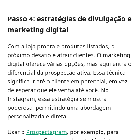
Passo 4: estratégias de divulgação e
marketing digital
Com a loja pronta e produtos listados, o
próximo desafio é atrair clientes. O marketing
digital oferece várias opções, mas aqui entra o
diferencial da prospecção ativa. Essa técnica
significa ir até o cliente em potencial, em vez
de esperar que ele venha até você. No
Instagram, essa estratégia se mostra
poderosa, permitindo uma abordagem
personalizada e direta.
Usar o
Prospectagram
, por exemplo, para