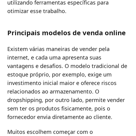
utilizando ferramentas específicas para
otimizar esse trabalho.
Principais modelos de venda online
Existem várias maneiras de vender pela
internet, e cada uma apresenta suas
vantagens e desafios. O modelo tradicional de
estoque próprio, por exemplo, exige um
investimento inicial maior e oferece riscos
relacionados ao armazenamento. O
dropshipping, por outro lado, permite vender
sem ter os produtos fisicamente, pois o
fornecedor envia diretamente ao cliente.
Muitos escolhem começar com o