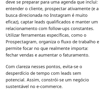
deve se preparar para uma agenda que inclui:
entender o cliente, prospectar ativamente (e a
busca direcionada no Instagram é muito
eficaz), captar leads qualificados e manter um
relacionamento com follow-ups constantes.
Utilizar ferramentas específicas, como o
Prospectagram, organiza o fluxo de trabalho e
permite focar no que realmente importa:
fechar vendas e aumentar o faturamento.
Com clareza nesses pontos, evita-se o
desperdício de tempo com leads sem
potencial. Assim, constrói-se um negócio
sustentável no e-commerce.