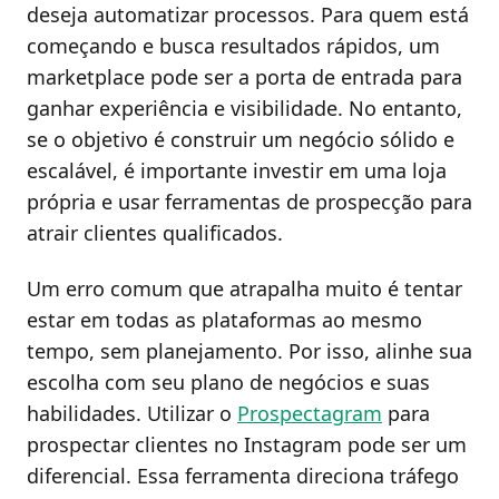
deseja automatizar processos. Para quem está
começando e busca resultados rápidos, um
marketplace pode ser a porta de entrada para
ganhar experiência e visibilidade. No entanto,
se o objetivo é construir um negócio sólido e
escalável, é importante investir em uma loja
própria e usar ferramentas de prospecção para
atrair clientes qualificados.
Um erro comum que atrapalha muito é tentar
estar em todas as plataformas ao mesmo
tempo, sem planejamento. Por isso, alinhe sua
escolha com seu plano de negócios e suas
habilidades. Utilizar o
Prospectagram
para
prospectar clientes no Instagram pode ser um
diferencial. Essa ferramenta direciona tráfego