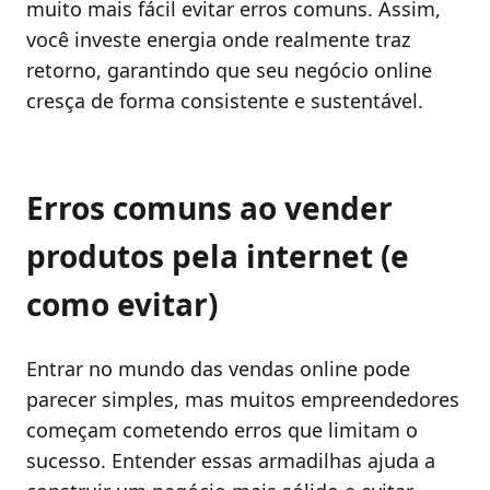
muito mais fácil evitar erros comuns. Assim,
você investe energia onde realmente traz
retorno, garantindo que seu negócio online
cresça de forma consistente e sustentável.
Erros comuns ao vender
produtos pela internet (e
como evitar)
Entrar no mundo das vendas online pode
parecer simples, mas muitos empreendedores
começam cometendo erros que limitam o
sucesso. Entender essas armadilhas ajuda a