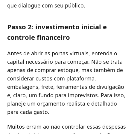
que dialogue com seu público.
Passo 2: investimento inicial e
controle financeiro
Antes de abrir as portas virtuais, entenda o
capital necessário para começar. Não se trata
apenas de comprar estoque, mas também de
considerar custos com plataforma,
embalagens, frete, ferramentas de divulgação
e, claro, um fundo para imprevistos. Para isso,
planeje um orçamento realista e detalhado
para cada gasto.
Muitos erram ao não controlar essas despesas