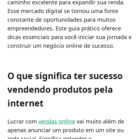
caminho excelente para expandir sua renda.
Esse mercado digital se tornou uma fonte
constante de oportunidades para muitos
empreendedores. Este guia prático oferece
dicas essenciais para você iniciar sua jornada e
construir um negócio online de sucesso.
O que significa ter sucesso
vendendo produtos pela
internet
Lucrar com
vendas online
vai muito além de
apenas anunciar um produto em um site ou
rede social. Significa entender o