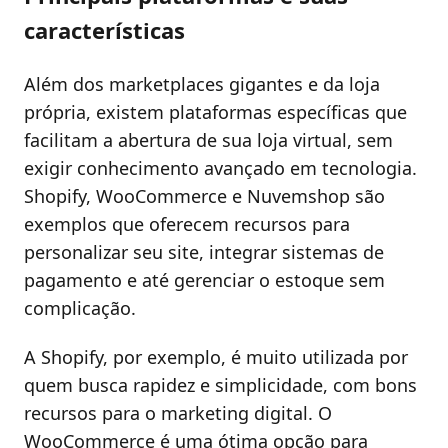
características
Além dos marketplaces gigantes e da loja
própria, existem plataformas específicas que
facilitam a abertura de sua loja virtual, sem
exigir conhecimento avançado em tecnologia.
Shopify, WooCommerce e Nuvemshop são
exemplos que oferecem recursos para
personalizar seu site, integrar sistemas de
pagamento e até gerenciar o estoque sem
complicação.
A Shopify, por exemplo, é muito utilizada por
quem busca rapidez e simplicidade, com bons
recursos para o marketing digital. O
WooCommerce é uma ótima opção para