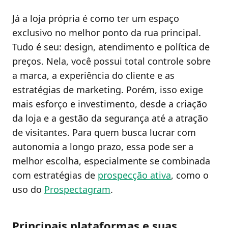
Já a loja própria é como ter um espaço
exclusivo no melhor ponto da rua principal.
Tudo é seu: design, atendimento e política de
preços. Nela, você possui total controle sobre
a marca, a experiência do cliente e as
estratégias de marketing. Porém, isso exige
mais esforço e investimento, desde a criação
da loja e a gestão da segurança até a atração
de visitantes. Para quem busca lucrar com
autonomia a longo prazo, essa pode ser a
melhor escolha, especialmente se combinada
com estratégias de
prospecção ativa
, como o
uso do
Prospectagram
.
Principais plataformas e suas