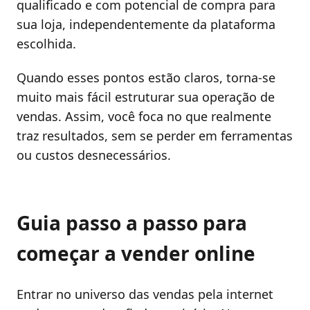
qualificado e com potencial de compra para
sua loja, independentemente da plataforma
escolhida.
Quando esses pontos estão claros, torna-se
muito mais fácil estruturar sua operação de
vendas. Assim, você foca no que realmente
traz resultados, sem se perder em ferramentas
ou custos desnecessários.
Guia passo a passo para
começar a vender online
Entrar no universo das vendas pela internet