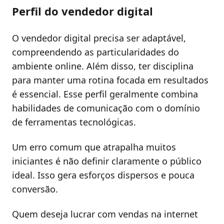
Perfil do vendedor digital
O vendedor digital precisa ser adaptável,
compreendendo as particularidades do
ambiente online. Além disso, ter disciplina
para manter uma rotina focada em resultados
é essencial. Esse perfil geralmente combina
habilidades de comunicação com o domínio
de ferramentas tecnológicas.
Um erro comum que atrapalha muitos
iniciantes é não definir claramente o público
ideal. Isso gera esforços dispersos e pouca
conversão.
Quem deseja lucrar com vendas na internet