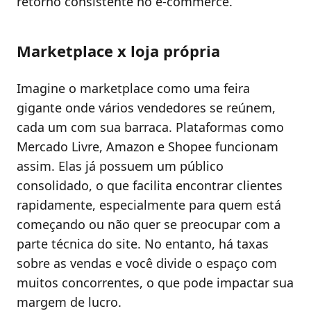
retorno consistente no e-commerce.
Marketplace x loja própria
Imagine o marketplace como uma feira
gigante onde vários vendedores se reúnem,
cada um com sua barraca. Plataformas como
Mercado Livre, Amazon e Shopee funcionam
assim. Elas já possuem um público
consolidado, o que facilita encontrar clientes
rapidamente, especialmente para quem está
começando ou não quer se preocupar com a
parte técnica do site. No entanto, há taxas
sobre as vendas e você divide o espaço com
muitos concorrentes, o que pode impactar sua
margem de lucro.