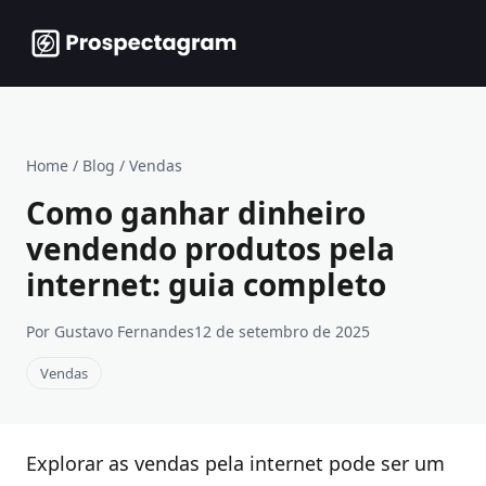
Home
/
Blog
/
Vendas
Como ganhar dinheiro
vendendo produtos pela
internet: guia completo
Por Gustavo Fernandes
12 de setembro de 2025
Vendas
Explorar as vendas pela internet pode ser um