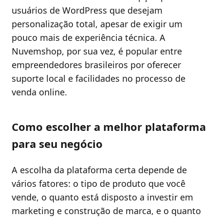
usuários de WordPress que desejam
personalização total, apesar de exigir um
pouco mais de experiência técnica. A
Nuvemshop, por sua vez, é popular entre
empreendedores brasileiros por oferecer
suporte local e facilidades no processo de
venda online.
Como escolher a melhor plataforma
para seu negócio
A escolha da plataforma certa depende de
vários fatores: o tipo de produto que você
vende, o quanto está disposto a investir em
marketing e construção de marca, e o quanto