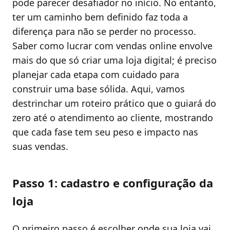
pode parecer desafiador no início. No entanto,
ter um caminho bem definido faz toda a
diferença para não se perder no processo.
Saber como lucrar com vendas online envolve
mais do que só criar uma loja digital; é preciso
planejar cada etapa com cuidado para
construir uma base sólida. Aqui, vamos
destrinchar um roteiro prático que o guiará do
zero até o atendimento ao cliente, mostrando
que cada fase tem seu peso e impacto nas
suas vendas.
Passo 1: cadastro e configuração da
loja
O primeiro passo é escolher onde sua loja vai