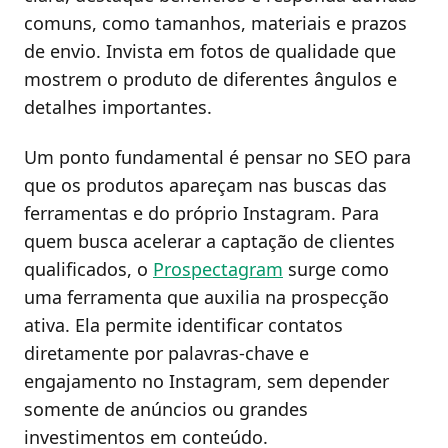
comuns, como tamanhos, materiais e prazos
de envio. Invista em fotos de qualidade que
mostrem o produto de diferentes ângulos e
detalhes importantes.
Um ponto fundamental é pensar no SEO para
que os produtos apareçam nas buscas das
ferramentas e do próprio Instagram. Para
quem busca acelerar a captação de clientes
qualificados, o
Prospectagram
surge como
uma ferramenta que auxilia na prospecção
ativa. Ela permite identificar contatos
diretamente por palavras-chave e
engajamento no Instagram, sem depender
somente de anúncios ou grandes
investimentos em conteúdo.