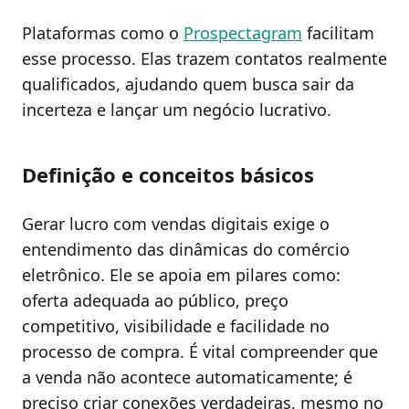
Plataformas como o
Prospectagram
facilitam
esse processo. Elas trazem contatos realmente
qualificados, ajudando quem busca sair da
incerteza e lançar um negócio lucrativo.
Definição e conceitos básicos
Gerar lucro com vendas digitais exige o
entendimento das dinâmicas do comércio
eletrônico. Ele se apoia em pilares como:
oferta adequada ao público, preço
competitivo, visibilidade e facilidade no
processo de compra. É vital compreender que
a venda não acontece automaticamente; é
preciso criar conexões verdadeiras, mesmo no