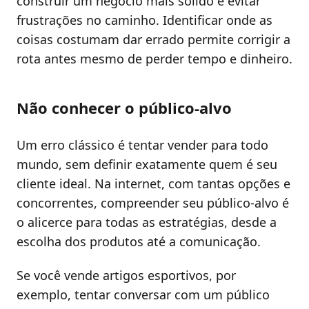
construir um negócio mais sólido e evitar
frustrações no caminho. Identificar onde as
coisas costumam dar errado permite corrigir a
rota antes mesmo de perder tempo e dinheiro.
Não conhecer o público-alvo
Um erro clássico é tentar vender para todo
mundo, sem definir exatamente quem é seu
cliente ideal. Na internet, com tantas opções e
concorrentes, compreender seu público-alvo é
o alicerce para todas as estratégias, desde a
escolha dos produtos até a comunicação.
Se você vende artigos esportivos, por
exemplo, tentar conversar com um público