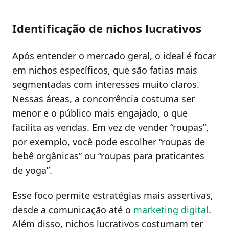
Identificação de nichos lucrativos
Após entender o mercado geral, o ideal é focar
em nichos específicos, que são fatias mais
segmentadas com interesses muito claros.
Nessas áreas, a concorrência costuma ser
menor e o público mais engajado, o que
facilita as vendas. Em vez de vender “roupas”,
por exemplo, você pode escolher “roupas de
bebê orgânicas” ou “roupas para praticantes
de yoga”.
Esse foco permite estratégias mais assertivas,
desde a comunicação até o
marketing digital
.
Além disso, nichos lucrativos costumam ter