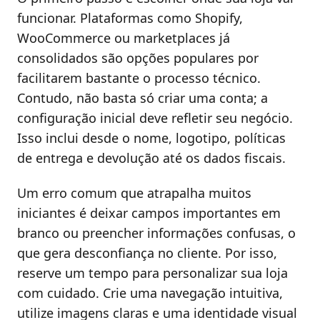
funcionar. Plataformas como Shopify,
WooCommerce ou marketplaces já
consolidados são opções populares por
facilitarem bastante o processo técnico.
Contudo, não basta só criar uma conta; a
configuração inicial deve refletir seu negócio.
Isso inclui desde o nome, logotipo, políticas
de entrega e devolução até os dados fiscais.
Um erro comum que atrapalha muitos
iniciantes é deixar campos importantes em
branco ou preencher informações confusas, o
que gera desconfiança no cliente. Por isso,
reserve um tempo para personalizar sua loja
com cuidado. Crie uma navegação intuitiva,
utilize imagens claras e uma identidade visual