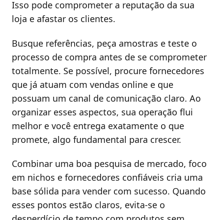
Isso pode comprometer a reputação da sua
loja e afastar os clientes.
Busque referências, peça amostras e teste o
processo de compra antes de se comprometer
totalmente. Se possível, procure fornecedores
que já atuam com vendas online e que
possuam um canal de comunicação claro. Ao
organizar esses aspectos, sua operação flui
melhor e você entrega exatamente o que
promete, algo fundamental para crescer.
Combinar uma boa pesquisa de mercado, foco
em nichos e fornecedores confiáveis cria uma
base sólida para vender com sucesso. Quando
esses pontos estão claros, evita-se o
desperdício de tempo com produtos sem