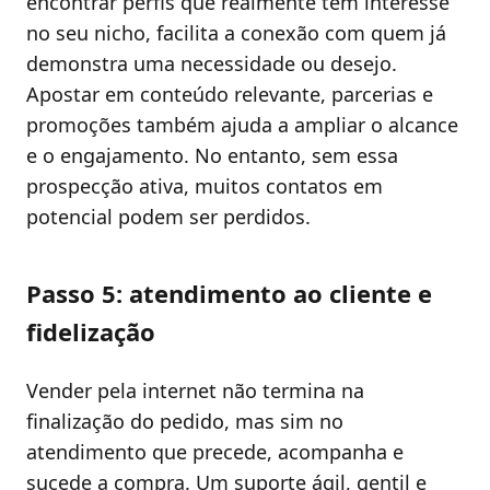
encontrar perfis que realmente têm interesse
no seu nicho, facilita a conexão com quem já
demonstra uma necessidade ou desejo.
Apostar em conteúdo relevante, parcerias e
promoções também ajuda a ampliar o alcance
e o engajamento. No entanto, sem essa
prospecção ativa, muitos contatos em
potencial podem ser perdidos.
Passo 5: atendimento ao cliente e
fidelização
Vender pela internet não termina na
finalização do pedido, mas sim no
atendimento que precede, acompanha e
sucede a compra. Um suporte ágil, gentil e