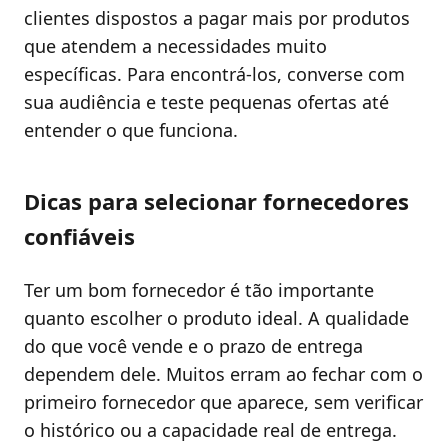
clientes dispostos a pagar mais por produtos
que atendem a necessidades muito
específicas. Para encontrá-los, converse com
sua audiência e teste pequenas ofertas até
entender o que funciona.
Dicas para selecionar fornecedores
confiáveis
Ter um bom fornecedor é tão importante
quanto escolher o produto ideal. A qualidade
do que você vende e o prazo de entrega
dependem dele. Muitos erram ao fechar com o
primeiro fornecedor que aparece, sem verificar
o histórico ou a capacidade real de entrega.