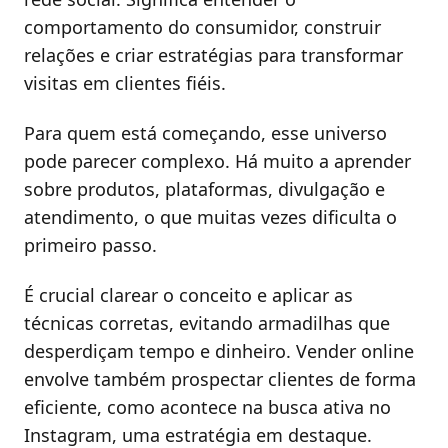
comportamento do consumidor, construir
relações e criar estratégias para transformar
visitas em clientes fiéis.
Para quem está começando, esse universo
pode parecer complexo. Há muito a aprender
sobre produtos, plataformas, divulgação e
atendimento, o que muitas vezes dificulta o
primeiro passo.
É crucial clarear o conceito e aplicar as
técnicas corretas, evitando armadilhas que
desperdiçam tempo e dinheiro. Vender online
envolve também prospectar clientes de forma
eficiente, como acontece na busca ativa no
Instagram, uma estratégia em destaque.