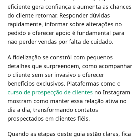
eficiente gera confiança e aumenta as chances
do cliente retornar. Responder dúvidas
rapidamente, informar sobre alterações no
pedido e oferecer apoio é fundamental para
não perder vendas por falta de cuidado.
A fidelização se constrói com pequenos
detalhes que surpreendem, como acompanhar
o cliente sem ser invasivo e oferecer
benefícios exclusivos. Plataformas como o
curso de
prospecção de clientes
no Instagram
mostram como manter essa relação ativa no
dia a dia, transformando contatos
prospectados em clientes fiéis.
Quando as etapas deste guia estão claras, fica