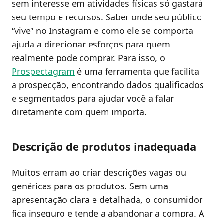
sem interesse em atividades físicas só gastará
seu tempo e recursos. Saber onde seu público
“vive” no Instagram e como ele se comporta
ajuda a direcionar esforços para quem
realmente pode comprar. Para isso, o
Prospectagram
é uma ferramenta que facilita
a prospecção, encontrando dados qualificados
e segmentados para ajudar você a falar
diretamente com quem importa.
Descrição de produtos inadequada
Muitos erram ao criar descrições vagas ou
genéricas para os produtos. Sem uma
apresentação clara e detalhada, o consumidor
fica inseguro e tende a abandonar a compra. A