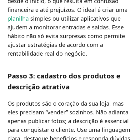
desde o início, o que resulta em confusão
financeira e até prejuízos. O ideal é criar uma
planilha
simples ou utilizar aplicativos que
ajudem a monitorar entradas e saídas. Esse
hábito não só evita surpresas como permite
ajustar estratégias de acordo com a
rentabilidade real do negócio.
Passo 3: cadastro dos produtos e
descrição atrativa
Os produtos são o coração da sua loja, mas
eles precisam “vender” sozinhos. Não adianta
apenas publicar fotos; a descrição é essencial
para conquistar o cliente. Use uma linguagem
clara, destaque benefícios e responda dúvidas