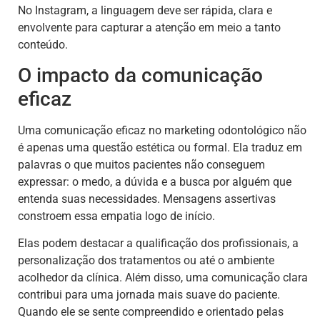
No Instagram, a linguagem deve ser rápida, clara e
envolvente para capturar a atenção em meio a tanto
conteúdo.
O impacto da comunicação
eficaz
Uma comunicação eficaz no marketing odontológico não
é apenas uma questão estética ou formal. Ela traduz em
palavras o que muitos pacientes não conseguem
expressar: o medo, a dúvida e a busca por alguém que
entenda suas necessidades. Mensagens assertivas
constroem essa empatia logo de início.
Elas podem destacar a qualificação dos profissionais, a
personalização dos tratamentos ou até o ambiente
acolhedor da clínica. Além disso, uma comunicação clara
contribui para uma jornada mais suave do paciente.
Quando ele se sente compreendido e orientado pelas