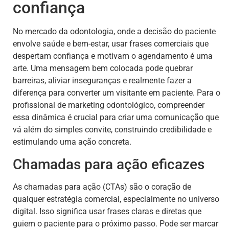
confiança
No mercado da odontologia, onde a decisão do paciente
envolve saúde e bem-estar, usar frases comerciais que
despertam confiança e motivam o agendamento é uma
arte. Uma mensagem bem colocada pode quebrar
barreiras, aliviar inseguranças e realmente fazer a
diferença para converter um visitante em paciente. Para o
profissional de marketing odontológico, compreender
essa dinâmica é crucial para criar uma comunicação que
vá além do simples convite, construindo credibilidade e
estimulando uma ação concreta.
Chamadas para ação eficazes
As chamadas para ação (CTAs) são o coração de
qualquer estratégia comercial, especialmente no universo
digital. Isso significa usar frases claras e diretas que
guiem o paciente para o próximo passo. Pode ser marcar