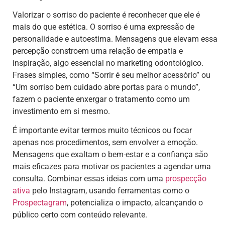
Valorizar o sorriso do paciente é reconhecer que ele é
mais do que estética. O sorriso é uma expressão de
personalidade e autoestima. Mensagens que elevam essa
percepção constroem uma relação de empatia e
inspiração, algo essencial no marketing odontológico.
Frases simples, como “Sorrir é seu melhor acessório” ou
“Um sorriso bem cuidado abre portas para o mundo”,
fazem o paciente enxergar o tratamento como um
investimento em si mesmo.
É importante evitar termos muito técnicos ou focar
apenas nos procedimentos, sem envolver a emoção.
Mensagens que exaltam o bem-estar e a confiança são
mais eficazes para motivar os pacientes a agendar uma
consulta. Combinar essas ideias com uma
prospecção
ativa
pelo Instagram, usando ferramentas como o
Prospectagram
, potencializa o impacto, alcançando o
público certo com conteúdo relevante.