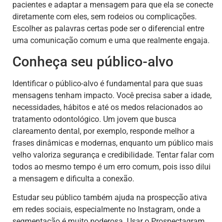
pacientes e adaptar a mensagem para que ela se conecte
diretamente com eles, sem rodeios ou complicações.
Escolher as palavras certas pode ser o diferencial entre
uma comunicação comum e uma que realmente engaja.
Conheça seu público-alvo
Identificar o público-alvo é fundamental para que suas
mensagens tenham impacto. Você precisa saber a idade,
necessidades, hábitos e até os medos relacionados ao
tratamento odontológico. Um jovem que busca
clareamento dental, por exemplo, responde melhor a
frases dinâmicas e modernas, enquanto um público mais
velho valoriza segurança e credibilidade. Tentar falar com
todos ao mesmo tempo é um erro comum, pois isso dilui
a mensagem e dificulta a conexão.
Estudar seu público também ajuda na prospecção ativa
em redes sociais, especialmente no Instagram, onde a
segmentação é muito poderosa. Usar o Prospectagram