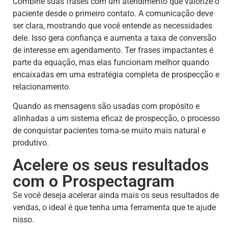
Combine suas frases com um atendimento que valorize o
paciente desde o primeiro contato. A comunicação deve
ser clara, mostrando que você entende as necessidades
dele. Isso gera confiança e aumenta a taxa de conversão
de interesse em agendamento. Ter frases impactantes é
parte da equação, mas elas funcionam melhor quando
encaixadas em uma estratégia completa de prospecção e
relacionamento.
Quando as mensagens são usadas com propósito e
alinhadas a um sistema eficaz de prospecção, o processo
de conquistar pacientes torna-se muito mais natural e
produtivo.
Acelere os seus resultados
com o Prospectagram
Se você deseja acelerar ainda mais os seus resultados de
vendas, o ideal é que tenha uma ferramenta que te ajude
nisso.