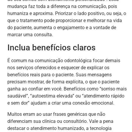
mudança faz toda a diferença na comunicação, pois
humaniza e aproxima. Priorizar o lado positivo, ou seja, o
que o tratamento pode proporcionar e melhorar na vida
do paciente, aumenta o engajamento e a vontade de
marcar uma consulta.
Inclua benefícios claros
É comum na comunicação odontológica focar demais
nos serviços oferecidos e esquecer de explicar os
benefícios reais para o paciente. Suas mensagens
precisam mostrar, de forma explícita, o que o paciente
ganha ao confiar em você. Benefícios como “sorriso mais
saudável”, “autoestima elevada” ou “atendimento rápido
e sem dor” ajudam a criar uma conexão emocional.
Muitos erram ao usar frases genéricas que não
diferenciam sua clínica ou consultório. Vale a pena
destacar o atendimento humanizado, a tecnologia