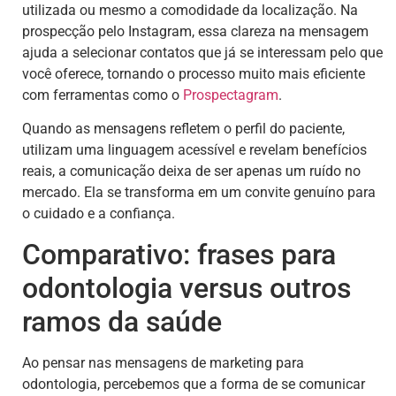
utilizada ou mesmo a comodidade da localização. Na
prospecção pelo Instagram, essa clareza na mensagem
ajuda a selecionar contatos que já se interessam pelo que
você oferece, tornando o processo muito mais eficiente
com ferramentas como o
Prospectagram
.
Quando as mensagens refletem o perfil do paciente,
utilizam uma linguagem acessível e revelam benefícios
reais, a comunicação deixa de ser apenas um ruído no
mercado. Ela se transforma em um convite genuíno para
o cuidado e a confiança.
Comparativo: frases para
odontologia versus outros
ramos da saúde
Ao pensar nas mensagens de marketing para
odontologia, percebemos que a forma de se comunicar