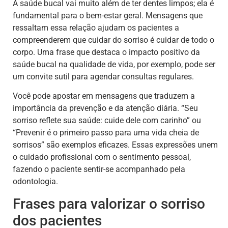
A saúde bucal vai muito além de ter dentes limpos; ela é
fundamental para o bem-estar geral. Mensagens que
ressaltam essa relação ajudam os pacientes a
compreenderem que cuidar do sorriso é cuidar de todo o
corpo. Uma frase que destaca o impacto positivo da
saúde bucal na qualidade de vida, por exemplo, pode ser
um convite sutil para agendar consultas regulares.
Você pode apostar em mensagens que traduzem a
importância da prevenção e da atenção diária. “Seu
sorriso reflete sua saúde: cuide dele com carinho” ou
“Prevenir é o primeiro passo para uma vida cheia de
sorrisos” são exemplos eficazes. Essas expressões unem
o cuidado profissional com o sentimento pessoal,
fazendo o paciente sentir-se acompanhado pela
odontologia.
Frases para valorizar o sorriso
dos pacientes