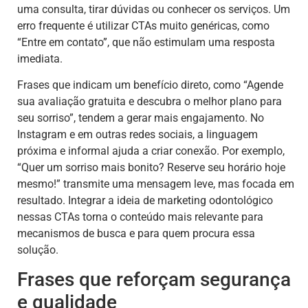
uma consulta, tirar dúvidas ou conhecer os serviços. Um
erro frequente é utilizar CTAs muito genéricas, como
“Entre em contato”, que não estimulam uma resposta
imediata.
Frases que indicam um benefício direto, como “Agende
sua avaliação gratuita e descubra o melhor plano para
seu sorriso”, tendem a gerar mais engajamento. No
Instagram e em outras redes sociais, a linguagem
próxima e informal ajuda a criar conexão. Por exemplo,
“Quer um sorriso mais bonito? Reserve seu horário hoje
mesmo!” transmite uma mensagem leve, mas focada em
resultado. Integrar a ideia de marketing odontológico
nessas CTAs torna o conteúdo mais relevante para
mecanismos de busca e para quem procura essa
solução.
Frases que reforçam segurança
e qualidade