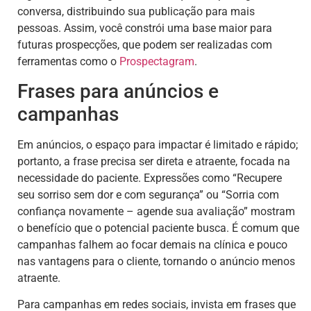
conversa, distribuindo sua publicação para mais
pessoas. Assim, você constrói uma base maior para
futuras prospecções, que podem ser realizadas com
ferramentas como o
Prospectagram
.
Frases para anúncios e
campanhas
Em anúncios, o espaço para impactar é limitado e rápido;
portanto, a frase precisa ser direta e atraente, focada na
necessidade do paciente. Expressões como “Recupere
seu sorriso sem dor e com segurança” ou “Sorria com
confiança novamente – agende sua avaliação” mostram
o benefício que o potencial paciente busca. É comum que
campanhas falhem ao focar demais na clínica e pouco
nas vantagens para o cliente, tornando o anúncio menos
atraente.
Para campanhas em redes sociais, invista em frases que