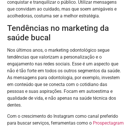
conquistar e tranquilizar o público. Utilizar mensagens
que convidam ao cuidado, mas que soem amigáveis e
acolhedoras, costuma ser a melhor estratégia.
Tendências no marketing da
saúde bucal
Nos últimos anos, o marketing odontológico segue
tendências que valorizam a personalização e o
engajamento nas redes sociais. Esse é um aspecto que
não é tão forte em todos os outros segmentos da saúde.
As mensagens para odontologia, por exemplo, investem
em conteúdo que se conecta com o cotidiano das
pessoas e suas aspirações. Focam em autoestima e
qualidade de vida, e não apenas na saúde técnica dos
dentes.
Com o crescimento do Instagram como canal preferido
para buscar serviços, ferramentas como o
Prospectagram