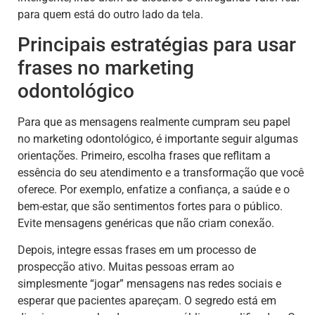
para quem está do outro lado da tela.
Principais estratégias para usar
frases no marketing
odontológico
Para que as mensagens realmente cumpram seu papel
no marketing odontológico, é importante seguir algumas
orientações. Primeiro, escolha frases que reflitam a
essência do seu atendimento e a transformação que você
oferece. Por exemplo, enfatize a confiança, a saúde e o
bem-estar, que são sentimentos fortes para o público.
Evite mensagens genéricas que não criam conexão.
Depois, integre essas frases em um processo de
prospecção ativo. Muitas pessoas erram ao
simplesmente “jogar” mensagens nas redes sociais e
esperar que pacientes apareçam. O segredo está em