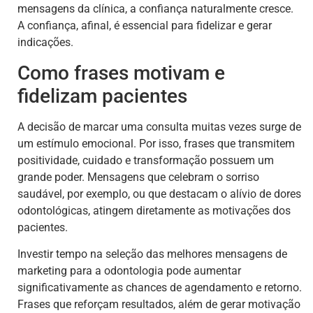
mensagens da clínica, a confiança naturalmente cresce.
A confiança, afinal, é essencial para fidelizar e gerar
indicações.
Como frases motivam e
fidelizam pacientes
A decisão de marcar uma consulta muitas vezes surge de
um estímulo emocional. Por isso, frases que transmitem
positividade, cuidado e transformação possuem um
grande poder. Mensagens que celebram o sorriso
saudável, por exemplo, ou que destacam o alívio de dores
odontológicas, atingem diretamente as motivações dos
pacientes.
Investir tempo na seleção das melhores mensagens de
marketing para a odontologia pode aumentar
significativamente as chances de agendamento e retorno.
Frases que reforçam resultados, além de gerar motivação