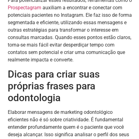
Para potencializar esses resultados, ferramentas como o
Prospectagram
auxiliam a encontrar e conectar com
potenciais pacientes no Instagram. Ele faz isso de forma
segmentada e eficiente, utilizando essas mensagens e
outras estratégias para transformar o interesse em
consultas marcadas. Quando esses pontos estão claros,
torna-se mais fácil evitar desperdiçar tempo com
contatos sem potencial e criar uma comunicação que
realmente impacta e converte.
Dicas para criar suas
próprias frases para
odontologia
Elaborar mensagens de marketing odontológico
eficientes não é só sobre criatividade. É fundamental
entender profundamente quem é o paciente que você
deseja alcançar. Isso significa analisar o perfil dos seus