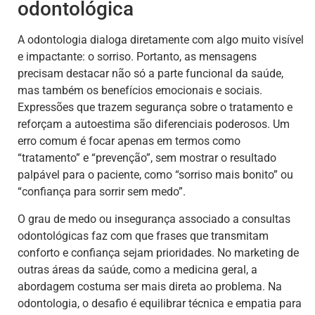
odontológica
A odontologia dialoga diretamente com algo muito visível
e impactante: o sorriso. Portanto, as mensagens
precisam destacar não só a parte funcional da saúde,
mas também os benefícios emocionais e sociais.
Expressões que trazem segurança sobre o tratamento e
reforçam a autoestima são diferenciais poderosos. Um
erro comum é focar apenas em termos como
“tratamento” e “prevenção”, sem mostrar o resultado
palpável para o paciente, como “sorriso mais bonito” ou
“confiança para sorrir sem medo”.
O grau de medo ou insegurança associado a consultas
odontológicas faz com que frases que transmitam
conforto e confiança sejam prioridades. No marketing de
outras áreas da saúde, como a medicina geral, a
abordagem costuma ser mais direta ao problema. Na
odontologia, o desafio é equilibrar técnica e empatia para