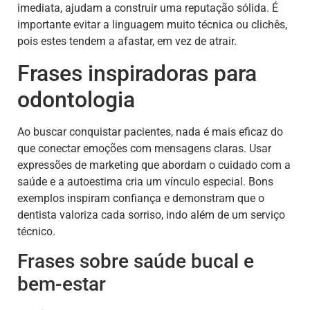
imediata, ajudam a construir uma reputação sólida. É
importante evitar a linguagem muito técnica ou clichês,
pois estes tendem a afastar, em vez de atrair.
Frases inspiradoras para
odontologia
Ao buscar conquistar pacientes, nada é mais eficaz do
que conectar emoções com mensagens claras. Usar
expressões de marketing que abordam o cuidado com a
saúde e a autoestima cria um vínculo especial. Bons
exemplos inspiram confiança e demonstram que o
dentista valoriza cada sorriso, indo além de um serviço
técnico.
Frases sobre saúde bucal e
bem-estar