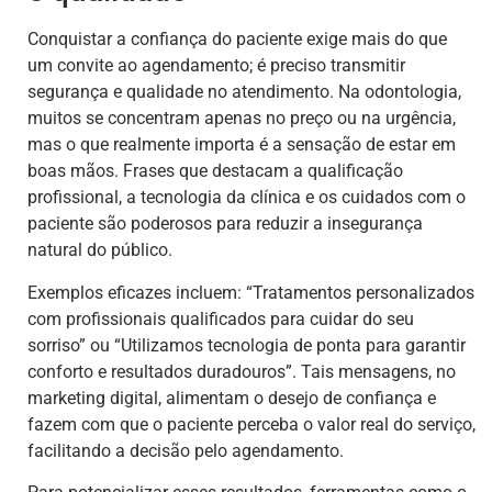
Conquistar a confiança do paciente exige mais do que
um convite ao agendamento; é preciso transmitir
segurança e qualidade no atendimento. Na odontologia,
muitos se concentram apenas no preço ou na urgência,
mas o que realmente importa é a sensação de estar em
boas mãos. Frases que destacam a qualificação
profissional, a tecnologia da clínica e os cuidados com o
paciente são poderosos para reduzir a insegurança
natural do público.
Exemplos eficazes incluem: “Tratamentos personalizados
com profissionais qualificados para cuidar do seu
sorriso” ou “Utilizamos tecnologia de ponta para garantir
conforto e resultados duradouros”. Tais mensagens, no
marketing digital, alimentam o desejo de confiança e
fazem com que o paciente perceba o valor real do serviço,
facilitando a decisão pelo agendamento.