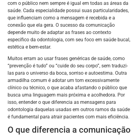
com o público nem sempre é igual em todas as áreas da
saúde. Cada especialidade possui suas particularidades,
que influenciam como a mensagem é recebida e a
conexão que ela gera. O sucesso da comunicação
depende muito de adaptar as frases ao contexto
específico da odontologia, com seu foco em saúde bucal,
estética e bem-estar.
Muitos erram ao usar frases genéricas de saúde, como
“prevenção é tudo” ou “cuide do seu corpo”, sem traduzi-
las para o universo da boca, sorriso e autoestima. Outra
armadilha comum é adotar um tom excessivamente
clínico ou técnico, o que acaba afastando o público que
busca uma linguagem mais próxima e acolhedora. Por
isso, entender o que diferencia as mensagens para
odontologia daquelas usadas em outros ramos da saúde
é fundamental para atrair pacientes com mais eficiência.
O que diferencia a comunicação