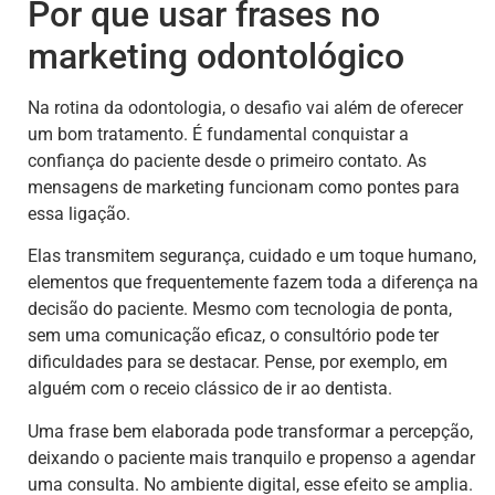
Por que usar frases no
marketing odontológico
Na rotina da odontologia, o desafio vai além de oferecer
um bom tratamento. É fundamental conquistar a
confiança do paciente desde o primeiro contato. As
mensagens de marketing funcionam como pontes para
essa ligação.
Elas transmitem segurança, cuidado e um toque humano,
elementos que frequentemente fazem toda a diferença na
decisão do paciente. Mesmo com tecnologia de ponta,
sem uma comunicação eficaz, o consultório pode ter
dificuldades para se destacar. Pense, por exemplo, em
alguém com o receio clássico de ir ao dentista.
Uma frase bem elaborada pode transformar a percepção,
deixando o paciente mais tranquilo e propenso a agendar
uma consulta. No ambiente digital, esse efeito se amplia.