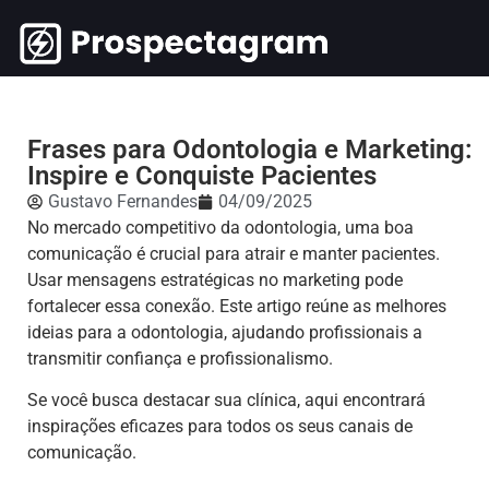
Frases para Odontologia e Marketing:
Inspire e Conquiste Pacientes
Gustavo Fernandes
04/09/2025
No mercado competitivo da odontologia, uma boa
comunicação é crucial para atrair e manter pacientes.
Usar mensagens estratégicas no marketing pode
fortalecer essa conexão. Este artigo reúne as melhores
ideias para a odontologia, ajudando profissionais a
transmitir confiança e profissionalismo.
Se você busca destacar sua clínica, aqui encontrará
inspirações eficazes para todos os seus canais de
comunicação.