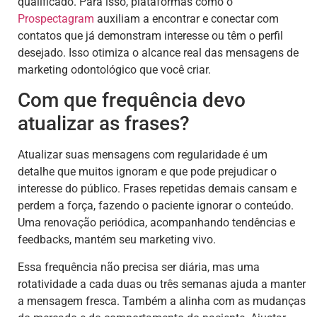
qualificado. Para isso, plataformas como o
Prospectagram
auxiliam a encontrar e conectar com
contatos que já demonstram interesse ou têm o perfil
desejado. Isso otimiza o alcance real das mensagens de
marketing odontológico que você criar.
Com que frequência devo
atualizar as frases?
Atualizar suas mensagens com regularidade é um
detalhe que muitos ignoram e que pode prejudicar o
interesse do público. Frases repetidas demais cansam e
perdem a força, fazendo o paciente ignorar o conteúdo.
Uma renovação periódica, acompanhando tendências e
feedbacks, mantém seu marketing vivo.
Essa frequência não precisa ser diária, mas uma
rotatividade a cada duas ou três semanas ajuda a manter
a mensagem fresca. Também a alinha com as mudanças