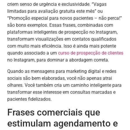
criem senso de urgência e exclusividade. “Vagas
limitadas para avaliação gratuita este mês” ou
“Promoção especial para novos pacientes – não perca!”
são bons exemplos. Essas frases, combinadas com
plataformas inteligentes de prospecção no Instagram,
transformam visualizações em contatos qualificados
com muito mais eficiência. Isso é ainda mais potente
quando associado a um
curso de
prospecção de clientes
no Instagram, para dominar a abordagem correta.
Quando as mensagens para marketing digital e redes
sociais são bem elaboradas, você não apenas atrai
olhares. Você também cria um caminho inteligente para
transformar esse interesse em consultas marcadas e
pacientes fidelizados.
Frases comerciais que
estimulam agendamento e