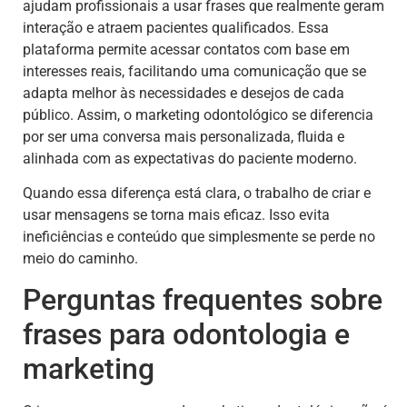
ajudam profissionais a usar frases que realmente geram
interação e atraem pacientes qualificados. Essa
plataforma permite acessar contatos com base em
interesses reais, facilitando uma comunicação que se
adapta melhor às necessidades e desejos de cada
público. Assim, o marketing odontológico se diferencia
por ser uma conversa mais personalizada, fluida e
alinhada com as expectativas do paciente moderno.
Quando essa diferença está clara, o trabalho de criar e
usar mensagens se torna mais eficaz. Isso evita
ineficiências e conteúdo que simplesmente se perde no
meio do caminho.
Perguntas frequentes sobre
frases para odontologia e
marketing