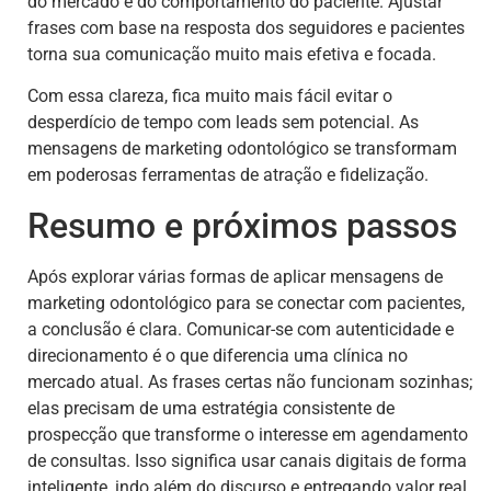
do mercado e do comportamento do paciente. Ajustar
frases com base na resposta dos seguidores e pacientes
torna sua comunicação muito mais efetiva e focada.
Com essa clareza, fica muito mais fácil evitar o
desperdício de tempo com leads sem potencial. As
mensagens de marketing odontológico se transformam
em poderosas ferramentas de atração e fidelização.
Resumo e próximos passos
Após explorar várias formas de aplicar mensagens de
marketing odontológico para se conectar com pacientes,
a conclusão é clara. Comunicar-se com autenticidade e
direcionamento é o que diferencia uma clínica no
mercado atual. As frases certas não funcionam sozinhas;
elas precisam de uma estratégia consistente de
prospecção que transforme o interesse em agendamento
de consultas. Isso significa usar canais digitais de forma
inteligente, indo além do discurso e entregando valor real