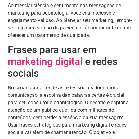
Ao mesclar ciência e sentimento nas mensagens de
marketing para odontologia, você cria interesse e
engajamento valioso. Ao planejar seu marketing, lembre-
se: inspirar o sorriso do paciente é tão importante quanto
oferecer um tratamento de qualidade.
Frases para usar em
marketing digital
e redes
sociais
No cenário atual, onde as redes sociais dominam a
comunicação, a escolha das palavras certas é crucial
para seu consultório odontológico. O desafio é captar a
atenção de um público que lida com milhares de
conteúdos, sem perder a essência da sua mensagem.
Usar frases estratégicas para marketing digital e redes
sociais vai além de chamar atenção. O objetivo é