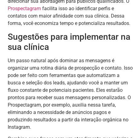
direcionar sua abordagem para públicos qualificados. O
Prospectagram
facilita isso ao identificar perfis e
contatos com maior afinidade com sua clínica. Dessa
forma, você economiza tempo e potencializa resultados.
Sugestões para implementar na
sua clínica
Um passo natural após dominar as mensagens é
organizar uma rotina diária de prospecção e contato. Isso
pode ser feito com ferramentas que automatizam a
busca e seleção dos leads, ajudando você a manter um
fluxo constante de potenciais pacientes. Eles estarão
prontos para receber suas mensagens personalizadas. O
Prospectagram, por exemplo, auxilia nessa tarefa,
eliminando a necessidade de anúncios pagos e
produzindo resultados a partir da interação orgânica no
Instagram.