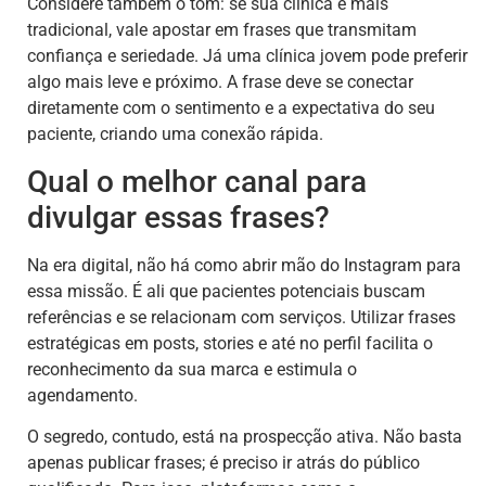
Considere também o tom: se sua clínica é mais
tradicional, vale apostar em frases que transmitam
confiança e seriedade. Já uma clínica jovem pode preferir
algo mais leve e próximo. A frase deve se conectar
diretamente com o sentimento e a expectativa do seu
paciente, criando uma conexão rápida.
Qual o melhor canal para
divulgar essas frases?
Na era digital, não há como abrir mão do Instagram para
essa missão. É ali que pacientes potenciais buscam
referências e se relacionam com serviços. Utilizar frases
estratégicas em posts, stories e até no perfil facilita o
reconhecimento da sua marca e estimula o
agendamento.
O segredo, contudo, está na prospecção ativa. Não basta
apenas publicar frases; é preciso ir atrás do público