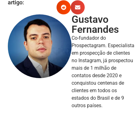
artigo:
Gustavo
Fernandes
Co-fundador do
Prospectagram. Especialista
em prospecção de clientes
no Instagram, já prospectou
mais de 1 milhão de
contatos desde 2020 e
conquistou centenas de
clientes em todos os
estados do Brasil e de 9
outros países.