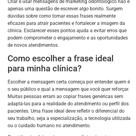
Criar e usar mensagens de marketing odontológico não é
apenas uma questão de escrever algo bonito. Surgem
dúvidas sobre como tornar essas frases realmente
eficazes para atrair pacientes e fortalecer a imagem da
clínica. Esclarecer esses pontos ajuda a evitar erros que
podem comprometer o engajamento e as oportunidades
de novos atendimentos.
Como escolher a frase ideal
para minha clínica?
Escolher a mensagem certa começa por entender quem é
o seu público e qual a mensagem que você quer reforçar.
Muitas pessoas erram ao copiar frases genéricas sem
adaptá-las para a realidade do atendimento ou perfil dos
pacientes. Uma frase ideal deve refletir o diferencial do
seu trabalho, seja a especialização, a tecnologia utilizada
ou o cuidado humano no atendimento.