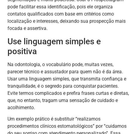
pode facilitar essa identificação, pois ele organiza
contatos qualificados com base em critérios como
localização e interesses, deixando sua prospecção mais
focada e assertiva.
Use linguagem simples e
positiva
Na odontologia, o vocabulário pode, muitas vezes,
parecer técnico e assustador para quem não é da área.
Usar uma linguagem simples, que transmita confiança e
tranquilidade, é o segredo para conquistar pacientes.
Evite termos complicados e prefira frases curtas e diretas,
que, no entanto, tragam uma sensação de cuidado e
acolhimento.
Um exemplo prático é substituir “realizamos
procedimentos clínicos estomatológicos” por “cuidamos
do seu sorriso com atendimento personalizado”. Essa