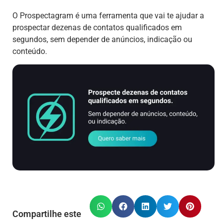
O Prospectagram é uma ferramenta que vai te ajudar a
prospectar dezenas de contatos qualificados em
segundos, sem depender de anúncios, indicação ou
conteúdo.
Compartilhe este