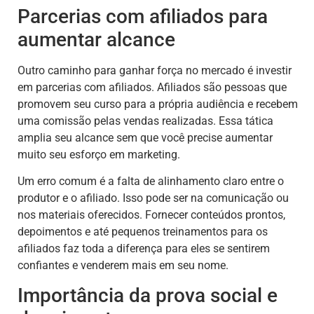
Parcerias com afiliados para
aumentar alcance
Outro caminho para ganhar força no mercado é investir
em parcerias com afiliados. Afiliados são pessoas que
promovem seu curso para a própria audiência e recebem
uma comissão pelas vendas realizadas. Essa tática
amplia seu alcance sem que você precise aumentar
muito seu esforço em marketing.
Um erro comum é a falta de alinhamento claro entre o
produtor e o afiliado. Isso pode ser na comunicação ou
nos materiais oferecidos. Fornecer conteúdos prontos,
depoimentos e até pequenos treinamentos para os
afiliados faz toda a diferença para eles se sentirem
confiantes e venderem mais em seu nome.
Importância da prova social e