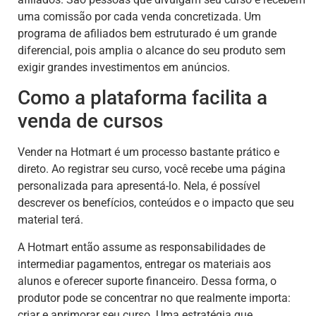
uma comissão por cada venda concretizada. Um
programa de afiliados bem estruturado é um grande
diferencial, pois amplia o alcance do seu produto sem
exigir grandes investimentos em anúncios.
Como a plataforma facilita a
venda de cursos
Vender na Hotmart é um processo bastante prático e
direto. Ao registrar seu curso, você recebe uma página
personalizada para apresentá-lo. Nela, é possível
descrever os benefícios, conteúdos e o impacto que seu
material terá.
A Hotmart então assume as responsabilidades de
intermediar pagamentos, entregar os materiais aos
alunos e oferecer suporte financeiro. Dessa forma, o
produtor pode se concentrar no que realmente importa:
criar e aprimorar seu curso. Uma estratégia que