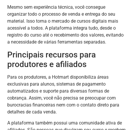
Mesmo sem experiência técnica, você consegue
organizar todo o processo de venda e entrega do seu
material. Isso torna o mercado de cursos digitais mais
acessível a todos. A plataforma integra tudo, desde o
registro do curso até o recebimento dos valores, evitando
a necessidade de várias ferramentas separadas.
Principais recursos para
produtores e afiliados
Para os produtores, a Hotmart disponibiliza áreas
exclusivas para alunos, sistemas de pagamento
automatizados e suporte para diversas formas de
cobrança. Assim, você não precisa se preocupar com
burocracias financeiras nem com o contato direto para
detalhes de cada venda.
A plataforma também possui uma comunidade ativa de
afiliados. São pessoas que divulgam seu curso e recebem