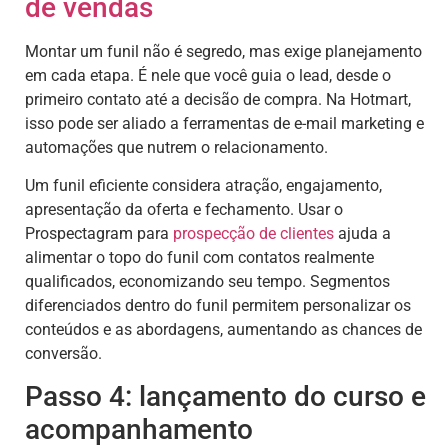
de vendas
Montar um funil não é segredo, mas exige planejamento
em cada etapa. É nele que você guia o lead, desde o
primeiro contato até a decisão de compra. Na Hotmart,
isso pode ser aliado a ferramentas de e-mail marketing e
automações que nutrem o relacionamento.
Um funil eficiente considera atração, engajamento,
apresentação da oferta e fechamento. Usar o
Prospectagram para
prospecção de clientes
ajuda a
alimentar o topo do funil com contatos realmente
qualificados, economizando seu tempo. Segmentos
diferenciados dentro do funil permitem personalizar os
conteúdos e as abordagens, aumentando as chances de
conversão.
Passo 4: lançamento do curso e
acompanhamento