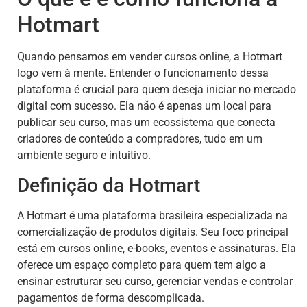
Hotmart
Quando pensamos em vender cursos online, a Hotmart
logo vem à mente. Entender o funcionamento dessa
plataforma é crucial para quem deseja iniciar no mercado
digital com sucesso. Ela não é apenas um local para
publicar seu curso, mas um ecossistema que conecta
criadores de conteúdo a compradores, tudo em um
ambiente seguro e intuitivo.
Definição da Hotmart
A Hotmart é uma plataforma brasileira especializada na
comercialização de produtos digitais. Seu foco principal
está em cursos online, e-books, eventos e assinaturas. Ela
oferece um espaço completo para quem tem algo a
ensinar estruturar seu curso, gerenciar vendas e controlar
pagamentos de forma descomplicada.