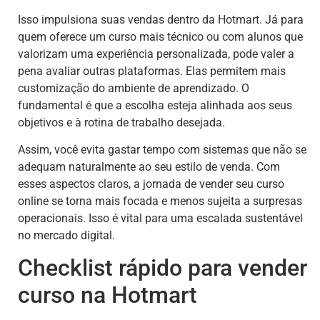
Isso impulsiona suas vendas dentro da Hotmart. Já para
quem oferece um curso mais técnico ou com alunos que
valorizam uma experiência personalizada, pode valer a
pena avaliar outras plataformas. Elas permitem mais
customização do ambiente de aprendizado. O
fundamental é que a escolha esteja alinhada aos seus
objetivos e à rotina de trabalho desejada.
Assim, você evita gastar tempo com sistemas que não se
adequam naturalmente ao seu estilo de venda. Com
esses aspectos claros, a jornada de vender seu curso
online se torna mais focada e menos sujeita a surpresas
operacionais. Isso é vital para uma escalada sustentável
no mercado digital.
Checklist rápido para vender
curso na Hotmart