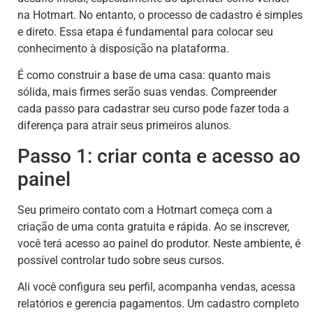
na Hotmart. No entanto, o processo de cadastro é simples
e direto. Essa etapa é fundamental para colocar seu
conhecimento à disposição na plataforma.
É como construir a base de uma casa: quanto mais
sólida, mais firmes serão suas vendas. Compreender
cada passo para cadastrar seu curso pode fazer toda a
diferença para atrair seus primeiros alunos.
Passo 1: criar conta e acesso ao
painel
Seu primeiro contato com a Hotmart começa com a
criação de uma conta gratuita e rápida. Ao se inscrever,
você terá acesso ao painel do produtor. Neste ambiente, é
possível controlar tudo sobre seus cursos.
Ali você configura seu perfil, acompanha vendas, acessa
relatórios e gerencia pagamentos. Um cadastro completo