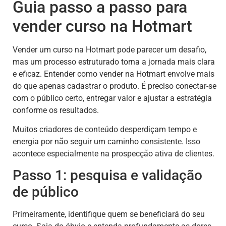
Guia passo a passo para
vender curso na Hotmart
Vender um curso na Hotmart pode parecer um desafio,
mas um processo estruturado torna a jornada mais clara
e eficaz. Entender como vender na Hotmart envolve mais
do que apenas cadastrar o produto. É preciso conectar-se
com o público certo, entregar valor e ajustar a estratégia
conforme os resultados.
Muitos criadores de conteúdo desperdiçam tempo e
energia por não seguir um caminho consistente. Isso
acontece especialmente na prospecção ativa de clientes.
Passo 1: pesquisa e validação
de público
Primeiramente, identifique quem se beneficiará do seu