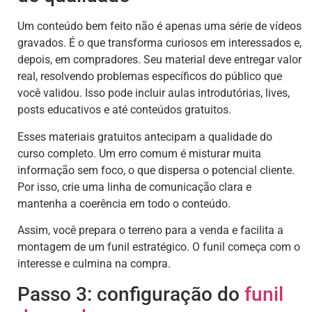
Um conteúdo bem feito não é apenas uma série de vídeos
gravados. É o que transforma curiosos em interessados e,
depois, em compradores. Seu material deve entregar valor
real, resolvendo problemas específicos do público que
você validou. Isso pode incluir aulas introdutórias, lives,
posts educativos e até conteúdos gratuitos.
Esses materiais gratuitos antecipam a qualidade do
curso completo. Um erro comum é misturar muita
informação sem foco, o que dispersa o potencial cliente.
Por isso, crie uma linha de comunicação clara e
mantenha a coerência em todo o conteúdo.
Assim, você prepara o terreno para a venda e facilita a
montagem de um funil estratégico. O funil começa com o
interesse e culmina na compra.
Passo 3: configuração do
funil