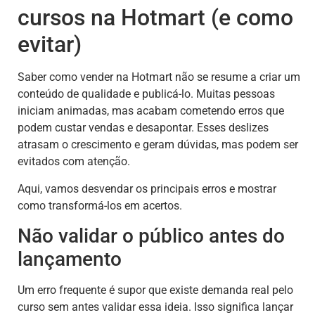
cursos na Hotmart (e como
evitar)
Saber como vender na Hotmart não se resume a criar um
conteúdo de qualidade e publicá-lo. Muitas pessoas
iniciam animadas, mas acabam cometendo erros que
podem custar vendas e desapontar. Esses deslizes
atrasam o crescimento e geram dúvidas, mas podem ser
evitados com atenção.
Aqui, vamos desvendar os principais erros e mostrar
como transformá-los em acertos.
Não validar o público antes do
lançamento
Um erro frequente é supor que existe demanda real pelo
curso sem antes validar essa ideia. Isso significa lançar