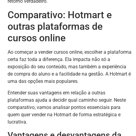
retorno verdadeiro.
Comparativo: Hotmart e
outras plataformas de
cursos online
Ao começar a vender cursos online, escolher a plataforma
certa faz toda a diferença. Ela impacta não só a
exposição do seu conteúdo, mas também a experiência
de compra do aluno e a facilidade na gestão. A Hotmart é
uma das opções mais populares.
Entender suas vantagens em relação a outras
plataformas ajuda a decidir qual caminho seguir. Neste
comparativo, vamos analisar pontos essenciais para
quem quer vender na Hotmart de forma estratégica e
lucrativa.
Vantagens e desvantagens da