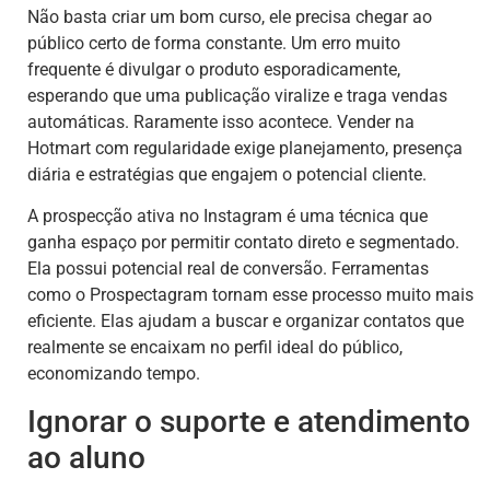
Não basta criar um bom curso, ele precisa chegar ao
público certo de forma constante. Um erro muito
frequente é divulgar o produto esporadicamente,
esperando que uma publicação viralize e traga vendas
automáticas. Raramente isso acontece. Vender na
Hotmart com regularidade exige planejamento, presença
diária e estratégias que engajem o potencial cliente.
A prospecção ativa no Instagram é uma técnica que
ganha espaço por permitir contato direto e segmentado.
Ela possui potencial real de conversão. Ferramentas
como o Prospectagram tornam esse processo muito mais
eficiente. Elas ajudam a buscar e organizar contatos que
realmente se encaixam no perfil ideal do público,
economizando tempo.
Ignorar o suporte e atendimento
ao aluno