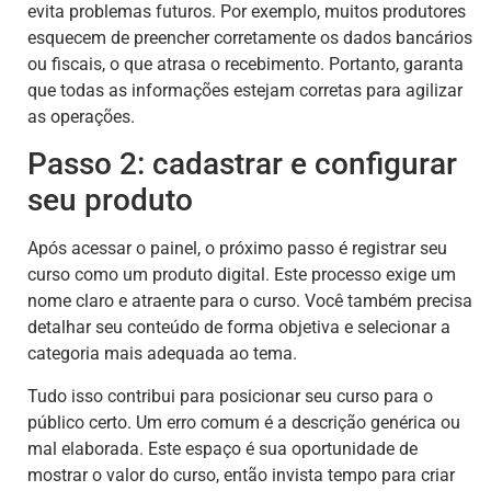
evita problemas futuros. Por exemplo, muitos produtores
esquecem de preencher corretamente os dados bancários
ou fiscais, o que atrasa o recebimento. Portanto, garanta
que todas as informações estejam corretas para agilizar
as operações.
Passo 2: cadastrar e configurar
seu produto
Após acessar o painel, o próximo passo é registrar seu
curso como um produto digital. Este processo exige um
nome claro e atraente para o curso. Você também precisa
detalhar seu conteúdo de forma objetiva e selecionar a
categoria mais adequada ao tema.
Tudo isso contribui para posicionar seu curso para o
público certo. Um erro comum é a descrição genérica ou
mal elaborada. Este espaço é sua oportunidade de
mostrar o valor do curso, então invista tempo para criar