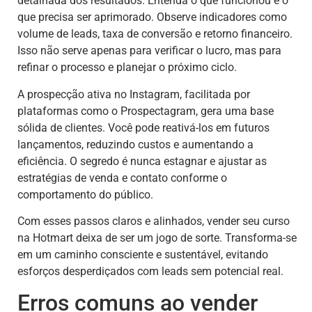
detalhada dos resultados. Entenda o que funcionou e o
que precisa ser aprimorado. Observe indicadores como
volume de leads, taxa de conversão e retorno financeiro.
Isso não serve apenas para verificar o lucro, mas para
refinar o processo e planejar o próximo ciclo.
A prospecção ativa no Instagram, facilitada por
plataformas como o Prospectagram, gera uma base
sólida de clientes. Você pode reativá-los em futuros
lançamentos, reduzindo custos e aumentando a
eficiência. O segredo é nunca estagnar e ajustar as
estratégias de venda e contato conforme o
comportamento do público.
Com esses passos claros e alinhados, vender seu curso
na Hotmart deixa de ser um jogo de sorte. Transforma-se
em um caminho consciente e sustentável, evitando
esforços desperdiçados com leads sem potencial real.
Erros comuns ao vender