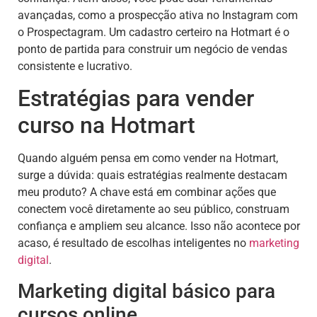
avançadas, como a prospecção ativa no Instagram com
o Prospectagram. Um cadastro certeiro na Hotmart é o
ponto de partida para construir um negócio de vendas
consistente e lucrativo.
Estratégias para vender
curso na Hotmart
Quando alguém pensa em como vender na Hotmart,
surge a dúvida: quais estratégias realmente destacam
meu produto? A chave está em combinar ações que
conectem você diretamente ao seu público, construam
confiança e ampliem seu alcance. Isso não acontece por
acaso, é resultado de escolhas inteligentes no
marketing
digital
.
Marketing digital básico para
cursos online