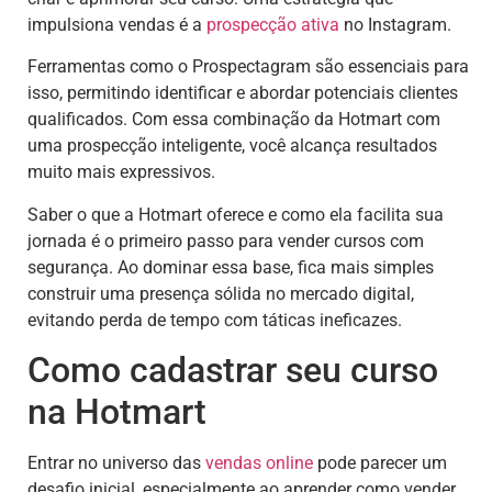
impulsiona vendas é a
prospecção ativa
no Instagram.
Ferramentas como o Prospectagram são essenciais para
isso, permitindo identificar e abordar potenciais clientes
qualificados. Com essa combinação da Hotmart com
uma prospecção inteligente, você alcança resultados
muito mais expressivos.
Saber o que a Hotmart oferece e como ela facilita sua
jornada é o primeiro passo para vender cursos com
segurança. Ao dominar essa base, fica mais simples
construir uma presença sólida no mercado digital,
evitando perda de tempo com táticas ineficazes.
Como cadastrar seu curso
na Hotmart
Entrar no universo das
vendas online
pode parecer um
desafio inicial, especialmente ao aprender como vender