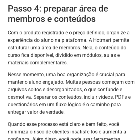
Passo 4: preparar área de
membros e conteúdos
Com o produto registrado e o preço definido, organize a
experiência do aluno na plataforma. A Hotmart permite
estruturar uma área de membros. Nela, o conteúdo do
curso fica disponível, dividido em módulos, aulas e
materiais complementares.
Nesse momento, uma boa organização é crucial para
manter o aluno engajado. Muitas pessoas começam com
arquivos soltos e desorganizados, o que confunde e
desmotiva. Separar os conteúdos, incluir vídeos, PDFs e
questionários em um fluxo lógico é o caminho para
entregar valor de verdade.
Quando esse processo está claro e bem feito, você
minimiza o risco de clientes insatisfeitos e aumenta a
confiança. Além disso, você pode usar ferramentas