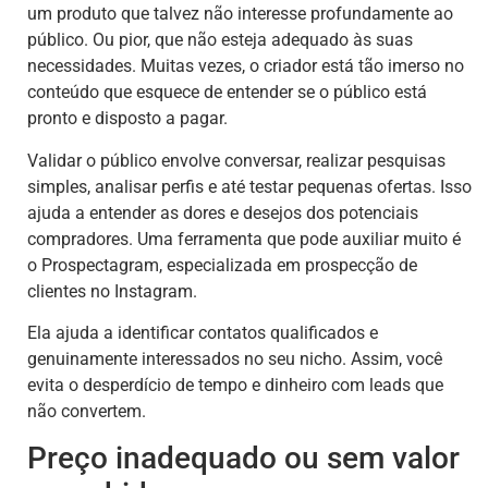
um produto que talvez não interesse profundamente ao
público. Ou pior, que não esteja adequado às suas
necessidades. Muitas vezes, o criador está tão imerso no
conteúdo que esquece de entender se o público está
pronto e disposto a pagar.
Validar o público envolve conversar, realizar pesquisas
simples, analisar perfis e até testar pequenas ofertas. Isso
ajuda a entender as dores e desejos dos potenciais
compradores. Uma ferramenta que pode auxiliar muito é
o Prospectagram, especializada em prospecção de
clientes no Instagram.
Ela ajuda a identificar contatos qualificados e
genuinamente interessados no seu nicho. Assim, você
evita o desperdício de tempo e dinheiro com leads que
não convertem.
Preço inadequado ou sem valor