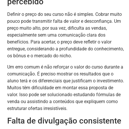
percebido
Definir o preço do seu curso não é simples. Cobrar muito
pouco pode transmitir falta de valor e desconfiança. Um
preço muito alto, por sua vez, dificulta as vendas,
especialmente sem uma comunicação clara dos
benefícios. Para acertar, o preço deve refletir o valor
entregue, considerando a profundidade do conhecimento,
os bônus e o mercado do nicho.
Um erro comum é não reforçar o valor do curso durante a
comunicação. É preciso mostrar os resultados que o
aluno terá e os diferenciais que justificam o investimento.
Muitos têm dificuldade em montar essa proposta de
valor. Isso pode ser solucionado estudando fórmulas de
venda ou assistindo a conteúdos que expliquem como
estruturar ofertas irresistíveis.
Falta de divulgação consistente