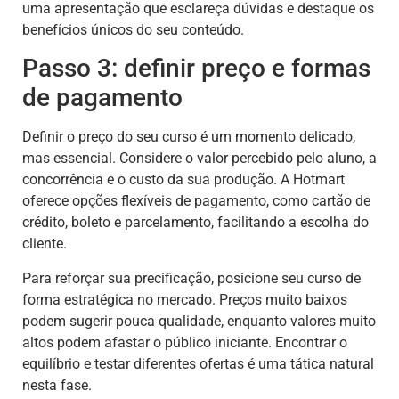
uma apresentação que esclareça dúvidas e destaque os
benefícios únicos do seu conteúdo.
Passo 3: definir preço e formas
de pagamento
Definir o preço do seu curso é um momento delicado,
mas essencial. Considere o valor percebido pelo aluno, a
concorrência e o custo da sua produção. A Hotmart
oferece opções flexíveis de pagamento, como cartão de
crédito, boleto e parcelamento, facilitando a escolha do
cliente.
Para reforçar sua precificação, posicione seu curso de
forma estratégica no mercado. Preços muito baixos
podem sugerir pouca qualidade, enquanto valores muito
altos podem afastar o público iniciante. Encontrar o
equilíbrio e testar diferentes ofertas é uma tática natural
nesta fase.