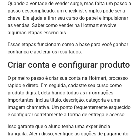
Quando a vontade de vender surge, mas falta um passo a
passo descomplicado, um checklist simples pode ser a
chave. Ele ajuda a tirar seu curso do papel e impulsionar
as vendas. Saber como vender na Hotmart envolve
algumas etapas essenciais.
Essas etapas funcionam como a base para você ganhar
confiança e acelerar os resultados.
Criar conta e configurar produto
O primeiro passo é criar sua conta na Hotmart, processo
rápido e direto. Em seguida, cadastre seu curso como
produto digital, detalhando todas as informações
importantes. Inclua título, descrição, categoria e uma
imagem chamativa. Um ponto frequentemente esquecido
é configurar corretamente a forma de entrega e acesso.
Isso garante que o aluno tenha uma experiência
tranquila. Além disso, verifique as opções de pagamento