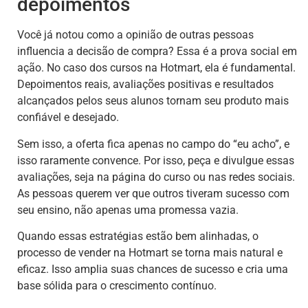
depoimentos
Você já notou como a opinião de outras pessoas
influencia a decisão de compra? Essa é a prova social em
ação. No caso dos cursos na Hotmart, ela é fundamental.
Depoimentos reais, avaliações positivas e resultados
alcançados pelos seus alunos tornam seu produto mais
confiável e desejado.
Sem isso, a oferta fica apenas no campo do “eu acho”, e
isso raramente convence. Por isso, peça e divulgue essas
avaliações, seja na página do curso ou nas redes sociais.
As pessoas querem ver que outros tiveram sucesso com
seu ensino, não apenas uma promessa vazia.
Quando essas estratégias estão bem alinhadas, o
processo de vender na Hotmart se torna mais natural e
eficaz. Isso amplia suas chances de sucesso e cria uma
base sólida para o crescimento contínuo.