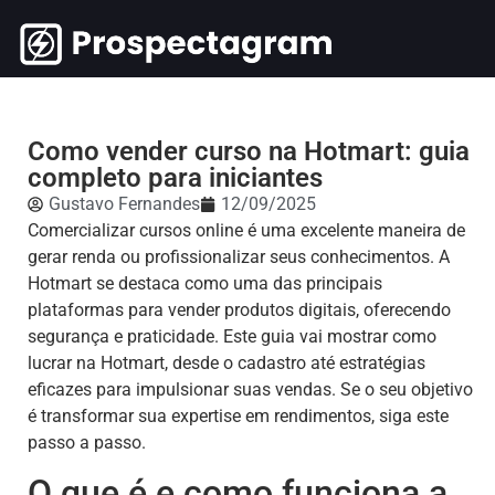
Como vender curso na Hotmart: guia
completo para iniciantes
Gustavo Fernandes
12/09/2025
Comercializar cursos online é uma excelente maneira de
gerar renda ou profissionalizar seus conhecimentos. A
Hotmart se destaca como uma das principais
plataformas para vender produtos digitais, oferecendo
segurança e praticidade. Este guia vai mostrar como
lucrar na Hotmart, desde o cadastro até estratégias
eficazes para impulsionar suas vendas. Se o seu objetivo
é transformar sua expertise em rendimentos, siga este
passo a passo.
O que é e como funciona a