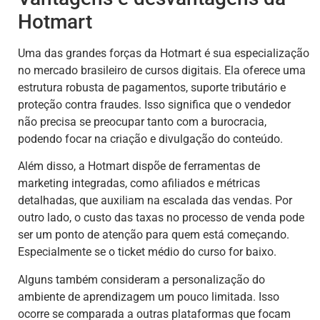
Hotmart
Uma das grandes forças da Hotmart é sua especialização
no mercado brasileiro de cursos digitais. Ela oferece uma
estrutura robusta de pagamentos, suporte tributário e
proteção contra fraudes. Isso significa que o vendedor
não precisa se preocupar tanto com a burocracia,
podendo focar na criação e divulgação do conteúdo.
Além disso, a Hotmart dispõe de ferramentas de
marketing integradas, como afiliados e métricas
detalhadas, que auxiliam na escalada das vendas. Por
outro lado, o custo das taxas no processo de venda pode
ser um ponto de atenção para quem está começando.
Especialmente se o ticket médio do curso for baixo.
Alguns também consideram a personalização do
ambiente de aprendizagem um pouco limitada. Isso
ocorre se comparada a outras plataformas que focam