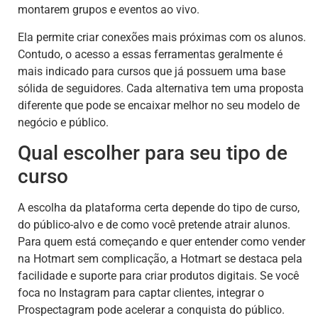
montarem grupos e eventos ao vivo.
Ela permite criar conexões mais próximas com os alunos.
Contudo, o acesso a essas ferramentas geralmente é
mais indicado para cursos que já possuem uma base
sólida de seguidores. Cada alternativa tem uma proposta
diferente que pode se encaixar melhor no seu modelo de
negócio e público.
Qual escolher para seu tipo de
curso
A escolha da plataforma certa depende do tipo de curso,
do público-alvo e de como você pretende atrair alunos.
Para quem está começando e quer entender como vender
na Hotmart sem complicação, a Hotmart se destaca pela
facilidade e suporte para criar produtos digitais. Se você
foca no Instagram para captar clientes, integrar o
Prospectagram pode acelerar a conquista do público.