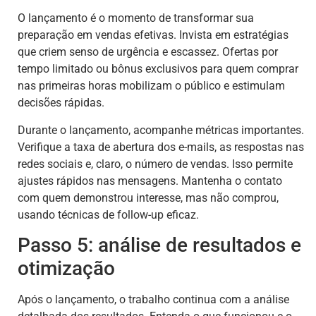
O lançamento é o momento de transformar sua
preparação em vendas efetivas. Invista em estratégias
que criem senso de urgência e escassez. Ofertas por
tempo limitado ou bônus exclusivos para quem comprar
nas primeiras horas mobilizam o público e estimulam
decisões rápidas.
Durante o lançamento, acompanhe métricas importantes.
Verifique a taxa de abertura dos e-mails, as respostas nas
redes sociais e, claro, o número de vendas. Isso permite
ajustes rápidos nas mensagens. Mantenha o contato
com quem demonstrou interesse, mas não comprou,
usando técnicas de follow-up eficaz.
Passo 5: análise de resultados e
otimização
Após o lançamento, o trabalho continua com a análise