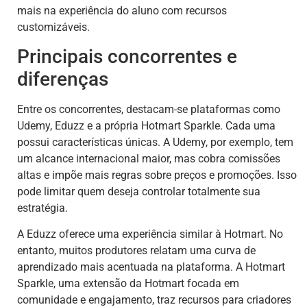
mais na experiência do aluno com recursos
customizáveis.
Principais concorrentes e
diferenças
Entre os concorrentes, destacam-se plataformas como
Udemy, Eduzz e a própria Hotmart Sparkle. Cada uma
possui características únicas. A Udemy, por exemplo, tem
um alcance internacional maior, mas cobra comissões
altas e impõe mais regras sobre preços e promoções. Isso
pode limitar quem deseja controlar totalmente sua
estratégia.
A Eduzz oferece uma experiência similar à Hotmart. No
entanto, muitos produtores relatam uma curva de
aprendizado mais acentuada na plataforma. A Hotmart
Sparkle, uma extensão da Hotmart focada em
comunidade e engajamento, traz recursos para criadores