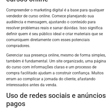
Compreender o marketing digital é a base para qualquer
vendedor de curso online. Comece planejando sua
audiência e mensagem, ajustando o conteúdo para
resolver problemas reais e sanar dúvidas. Isso significa
definir quem é seu público ideal e criar materiais que se
comuniquem diretamente com esses potenciais
compradores.
Gerenciar sua presença online, mesmo de forma simples,
também é fundamental. Um site organizado, uma página
do curso com informações claras e um processo de
compra facilitado ajudam a construir confiança. Muitos
erram ao complicar a jornada do cliente, afastando
interessados antes da venda.
Uso de redes sociais e anúncios
pagos