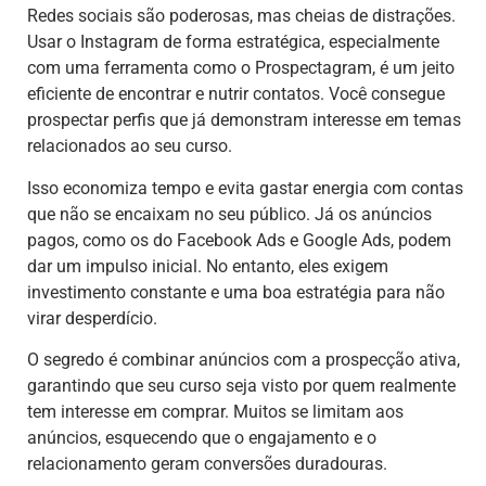
Redes sociais são poderosas, mas cheias de distrações.
Usar o Instagram de forma estratégica, especialmente
com uma ferramenta como o Prospectagram, é um jeito
eficiente de encontrar e nutrir contatos. Você consegue
prospectar perfis que já demonstram interesse em temas
relacionados ao seu curso.
Isso economiza tempo e evita gastar energia com contas
que não se encaixam no seu público. Já os anúncios
pagos, como os do Facebook Ads e Google Ads, podem
dar um impulso inicial. No entanto, eles exigem
investimento constante e uma boa estratégia para não
virar desperdício.
O segredo é combinar anúncios com a prospecção ativa,
garantindo que seu curso seja visto por quem realmente
tem interesse em comprar. Muitos se limitam aos
anúncios, esquecendo que o engajamento e o
relacionamento geram conversões duradouras.