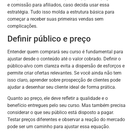
e comissão para afiliados, caso decida usar essa
estratégia. Tudo isso molda a estrutura básica para
começar a receber suas primeiras vendas sem
complicações.
Definir público e preço
Entender quem comprará seu curso é fundamental para
ajustar desde o conteúdo até o valor cobrado. Definir o
público-alvo com clareza evita a dispersão de esforços e
permite criar ofertas relevantes. Se você ainda não tem
isso claro, aprender sobre prospecção de clientes pode
ajudar a desenhar seu cliente ideal de forma prática.
Quanto ao preço, ele deve refletir a qualidade e o
benefício entregues pelo seu curso. Mas também precisa
considerar o que seu público está disposto a pagar.
Testar preços diferentes e observar a reação do mercado
pode ser um caminho para ajustar essa equação.