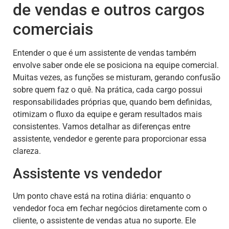
de vendas e outros cargos
comerciais
Entender o que é um assistente de vendas também
envolve saber onde ele se posiciona na equipe comercial.
Muitas vezes, as funções se misturam, gerando confusão
sobre quem faz o quê. Na prática, cada cargo possui
responsabilidades próprias que, quando bem definidas,
otimizam o fluxo da equipe e geram resultados mais
consistentes. Vamos detalhar as diferenças entre
assistente, vendedor e gerente para proporcionar essa
clareza.
Assistente vs vendedor
Um ponto chave está na rotina diária: enquanto o
vendedor foca em fechar negócios diretamente com o
cliente, o assistente de vendas atua no suporte. Ele