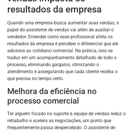
resultados da empresa
Quando uma empresa busca aumentar suas vendas, o
papel do assistente de vendas vai além de auxiliar o
vendedor. Entender como esse profissional afeta os
resultados da empresa é perceber o diferencial que ele
adiciona ao cotidiano comercial. Na prática, isso se
traduz em um acompanhamento detalhado de todo o
processo, eliminando gargalos, otimizando o
atendimento e assegurando que cada cliente receba o
que precisa no tempo certo.
Melhora da eficiência no
processo comercial
Ter alguém focado no suporte à equipe de vendas reduz o
retrabalho e acelera as negociações, um ponto que
frequentemente passa despercebido. O assistente de