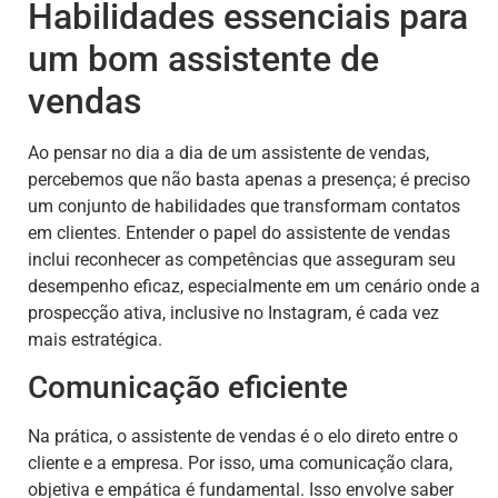
Habilidades essenciais para
um bom assistente de
vendas
Ao pensar no dia a dia de um assistente de vendas,
percebemos que não basta apenas a presença; é preciso
um conjunto de habilidades que transformam contatos
em clientes. Entender o papel do assistente de vendas
inclui reconhecer as competências que asseguram seu
desempenho eficaz, especialmente em um cenário onde a
prospecção ativa, inclusive no Instagram, é cada vez
mais estratégica.
Comunicação eficiente
Na prática, o assistente de vendas é o elo direto entre o
cliente e a empresa. Por isso, uma comunicação clara,
objetiva e empática é fundamental. Isso envolve saber