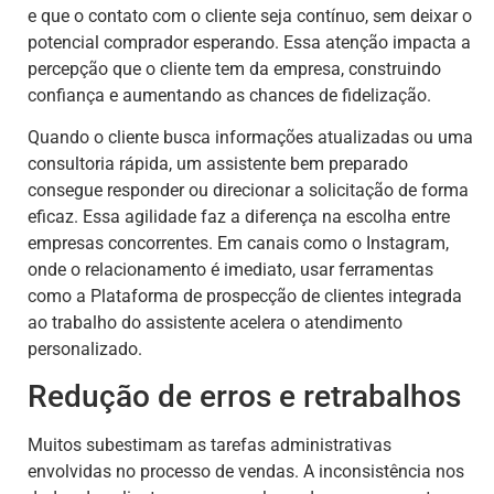
e que o contato com o cliente seja contínuo, sem deixar o
potencial comprador esperando. Essa atenção impacta a
percepção que o cliente tem da empresa, construindo
confiança e aumentando as chances de fidelização.
Quando o cliente busca informações atualizadas ou uma
consultoria rápida, um assistente bem preparado
consegue responder ou direcionar a solicitação de forma
eficaz. Essa agilidade faz a diferença na escolha entre
empresas concorrentes. Em canais como o Instagram,
onde o relacionamento é imediato, usar ferramentas
como a Plataforma de prospecção de clientes integrada
ao trabalho do assistente acelera o atendimento
personalizado.
Redução de erros e retrabalhos
Muitos subestimam as tarefas administrativas
envolvidas no processo de vendas. A inconsistência nos