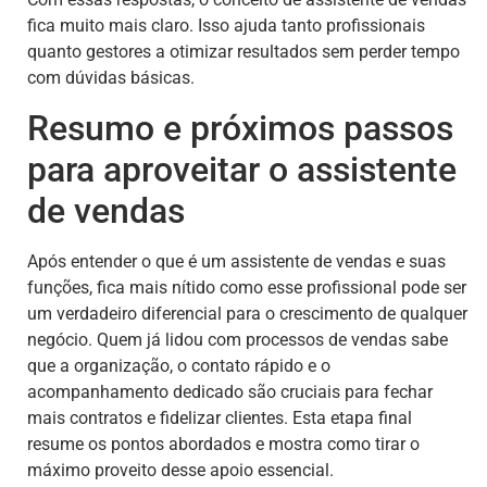
fica muito mais claro. Isso ajuda tanto profissionais
quanto gestores a otimizar resultados sem perder tempo
com dúvidas básicas.
Resumo e próximos passos
para aproveitar o assistente
de vendas
Após entender o que é um assistente de vendas e suas
funções, fica mais nítido como esse profissional pode ser
um verdadeiro diferencial para o crescimento de qualquer
negócio. Quem já lidou com processos de vendas sabe
que a organização, o contato rápido e o
acompanhamento dedicado são cruciais para fechar
mais contratos e fidelizar clientes. Esta etapa final
resume os pontos abordados e mostra como tirar o
máximo proveito desse apoio essencial.