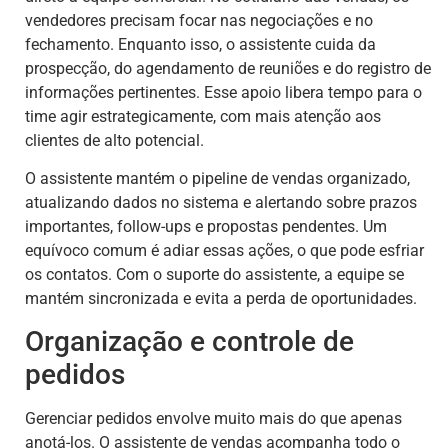
vendedores precisam focar nas negociações e no
fechamento. Enquanto isso, o assistente cuida da
prospecção, do agendamento de reuniões e do registro de
informações pertinentes. Esse apoio libera tempo para o
time agir estrategicamente, com mais atenção aos
clientes de alto potencial.
O assistente mantém o pipeline de vendas organizado,
atualizando dados no sistema e alertando sobre prazos
importantes, follow-ups e propostas pendentes. Um
equívoco comum é adiar essas ações, o que pode esfriar
os contatos. Com o suporte do assistente, a equipe se
mantém sincronizada e evita a perda de oportunidades.
Organização e controle de
pedidos
Gerenciar pedidos envolve muito mais do que apenas
anotá-los. O assistente de vendas acompanha todo o