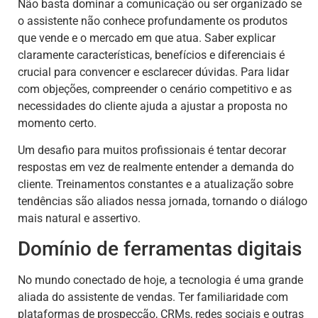
Não basta dominar a comunicação ou ser organizado se
o assistente não conhece profundamente os produtos
que vende e o mercado em que atua. Saber explicar
claramente características, benefícios e diferenciais é
crucial para convencer e esclarecer dúvidas. Para lidar
com objeções, compreender o cenário competitivo e as
necessidades do cliente ajuda a ajustar a proposta no
momento certo.
Um desafio para muitos profissionais é tentar decorar
respostas em vez de realmente entender a demanda do
cliente. Treinamentos constantes e a atualização sobre
tendências são aliados nessa jornada, tornando o diálogo
mais natural e assertivo.
Domínio de ferramentas digitais
No mundo conectado de hoje, a tecnologia é uma grande
aliada do assistente de vendas. Ter familiaridade com
plataformas de prospecção, CRMs, redes sociais e outras