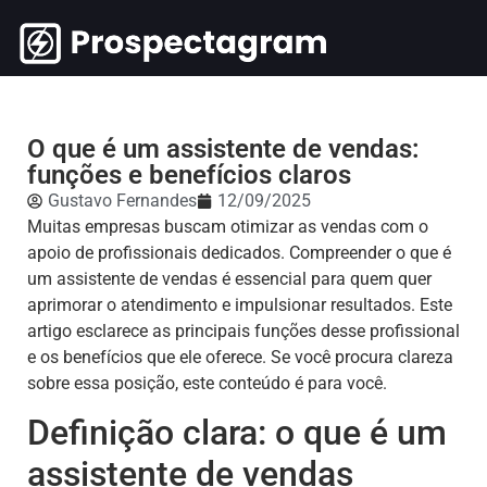
O que é um assistente de vendas:
funções e benefícios claros
Gustavo Fernandes
12/09/2025
Muitas empresas buscam otimizar as vendas com o
apoio de profissionais dedicados. Compreender o que é
um assistente de vendas é essencial para quem quer
aprimorar o atendimento e impulsionar resultados. Este
artigo esclarece as principais funções desse profissional
e os benefícios que ele oferece. Se você procura clareza
sobre essa posição, este conteúdo é para você.
Definição clara: o que é um
assistente de vendas