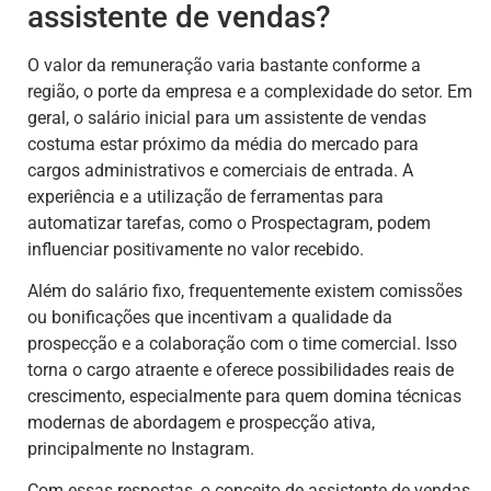
assistente de vendas?
O valor da remuneração varia bastante conforme a
região, o porte da empresa e a complexidade do setor. Em
geral, o salário inicial para um assistente de vendas
costuma estar próximo da média do mercado para
cargos administrativos e comerciais de entrada. A
experiência e a utilização de ferramentas para
automatizar tarefas, como o Prospectagram, podem
influenciar positivamente no valor recebido.
Além do salário fixo, frequentemente existem comissões
ou bonificações que incentivam a qualidade da
prospecção e a colaboração com o time comercial. Isso
torna o cargo atraente e oferece possibilidades reais de
crescimento, especialmente para quem domina técnicas
modernas de abordagem e prospecção ativa,
principalmente no Instagram.
Com essas respostas, o conceito de assistente de vendas