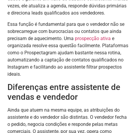
vezes, ele atualiza a agenda, responde dúvidas primárias
e direciona leads qualificados aos vendedores.
Essa função é fundamental para que o vendedor não se
sobrecarregue com burocracias ou contatos que ainda
precisam de aquecimento. Uma
prospecção ativa
e
organizada resolve essa questão facilmente. Plataformas
como o Prospectagram ajudam bastante nessa rotina,
automatizando a captação de contatos qualificados no
Instagram e facilitando ao assistente filtrar prospectos
ideais.
Diferenças entre assistente de
vendas e vendedor
Ainda que atuem na mesma equipe, as atribuições do
assistente e do vendedor são distintas. O vendedor fecha
o pedido, negocia condições e responde pelas metas
comerciais. O assistente, por sua vez, opera como