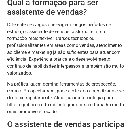
Qual a formação para ser
assistente de vendas?
Diferente de cargos que exigem longos períodos de
estudo, o assistente de vendas costuma ter uma
formação mais flexível. Cursos técnicos ou
profissionalizantes em áreas como vendas, atendimento
ao cliente e marketing já são suficientes para atuar com
eficiência. Experiência prática e o desenvolvimento
contínuo de habilidades interpessoais também são muito
valorizados.
Na prática, quem domina ferramentas de prospecção,
como o Prospectagram, pode acelerar o aprendizado e se
destacar rapidamente. Afinal, usar a tecnologia para
filtrar o público certo no Instagram torna o trabalho muito
mais produtivo e focado.
O assistente de vendas participa