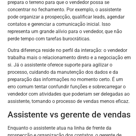
prepara o terreno para que o vendedor possa se
concentrar no fechamento. Por exemplo, o assistente
pode organizar a prospecção, qualificar leads, agendar
contatos e gerenciar a comunicação inicial. Isso
representa um grande alívio para o vendedor, que não
perde tempo com tarefas burocráticas.
Outra diferença reside no perfil da interação: o vendedor
trabalha mais o relacionamento direto e a negociação em
si. Já o assistente oferece suporte para agilizar o
processo, cuidando da manutenção dos dados e da
preparação das informações no momento certo. É um
erro comum tentar confundir funções e sobrecarregar o
vendedor com atividades que poderiam ser delegadas ao
assistente, tornando o processo de vendas menos eficaz.
Assistente vs gerente de vendas
Enquanto o assistente atua na linha de frente da
prospecção e organização dos contatos, o gerente de