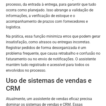
processo, da entrada à entrega, para garantir que tudo
ocorra como planejado. Isso abrange a validação de
informações, a verificação de estoque e o
acompanhamento de prazos com fornecedores e
logística.
Na prática, essa função minimiza erros que podem gerar
insatisfação, como atrasos ou entregas incorretas.
Registrar pedidos de forma desorganizada é um
problema frequente, que causa retrabalho e confusão no
faturamento ou no envio de notificações. O assistente
mantém tudo registrado e acessível para todos os
envolvidos no processo.
Uso de sistemas de vendas e
CRM
Atualmente, um assistente de vendas eficaz precisa
dominar os sistemas de vendas e CRM. Essas