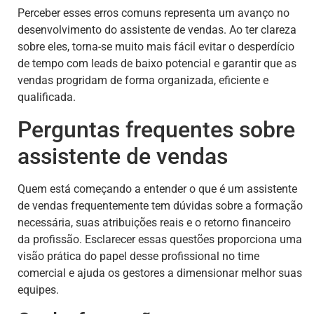
Perceber esses erros comuns representa um avanço no
desenvolvimento do assistente de vendas. Ao ter clareza
sobre eles, torna-se muito mais fácil evitar o desperdício
de tempo com leads de baixo potencial e garantir que as
vendas progridam de forma organizada, eficiente e
qualificada.
Perguntas frequentes sobre
assistente de vendas
Quem está começando a entender o que é um assistente
de vendas frequentemente tem dúvidas sobre a formação
necessária, suas atribuições reais e o retorno financeiro
da profissão. Esclarecer essas questões proporciona uma
visão prática do papel desse profissional no time
comercial e ajuda os gestores a dimensionar melhor suas
equipes.