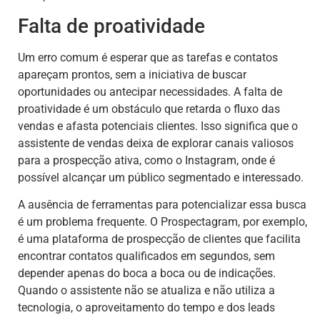
Falta de proatividade
Um erro comum é esperar que as tarefas e contatos
apareçam prontos, sem a iniciativa de buscar
oportunidades ou antecipar necessidades. A falta de
proatividade é um obstáculo que retarda o fluxo das
vendas e afasta potenciais clientes. Isso significa que o
assistente de vendas deixa de explorar canais valiosos
para a prospecção ativa, como o Instagram, onde é
possível alcançar um público segmentado e interessado.
A ausência de ferramentas para potencializar essa busca
é um problema frequente. O Prospectagram, por exemplo,
é uma plataforma de prospecção de clientes que facilita
encontrar contatos qualificados em segundos, sem
depender apenas do boca a boca ou de indicações.
Quando o assistente não se atualiza e não utiliza a
tecnologia, o aproveitamento do tempo e dos leads