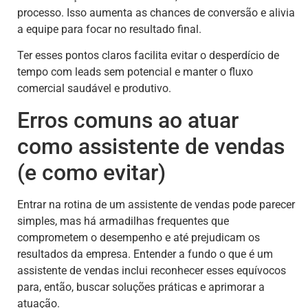
processo. Isso aumenta as chances de conversão e alivia
a equipe para focar no resultado final.
Ter esses pontos claros facilita evitar o desperdício de
tempo com leads sem potencial e manter o fluxo
comercial saudável e produtivo.
Erros comuns ao atuar
como assistente de vendas
(e como evitar)
Entrar na rotina de um assistente de vendas pode parecer
simples, mas há armadilhas frequentes que
comprometem o desempenho e até prejudicam os
resultados da empresa. Entender a fundo o que é um
assistente de vendas inclui reconhecer esses equívocos
para, então, buscar soluções práticas e aprimorar a
atuação.