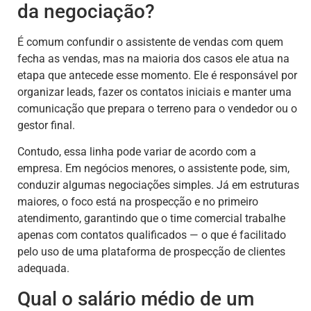
da negociação?
É comum confundir o assistente de vendas com quem
fecha as vendas, mas na maioria dos casos ele atua na
etapa que antecede esse momento. Ele é responsável por
organizar leads, fazer os contatos iniciais e manter uma
comunicação que prepara o terreno para o vendedor ou o
gestor final.
Contudo, essa linha pode variar de acordo com a
empresa. Em negócios menores, o assistente pode, sim,
conduzir algumas negociações simples. Já em estruturas
maiores, o foco está na prospecção e no primeiro
atendimento, garantindo que o time comercial trabalhe
apenas com contatos qualificados — o que é facilitado
pelo uso de uma plataforma de prospecção de clientes
adequada.
Qual o salário médio de um