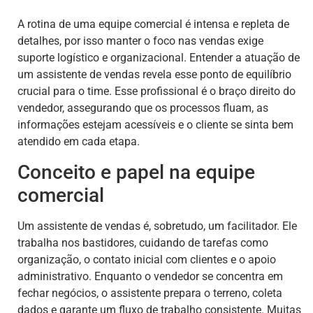
A rotina de uma equipe comercial é intensa e repleta de
detalhes, por isso manter o foco nas vendas exige
suporte logístico e organizacional. Entender a atuação de
um assistente de vendas revela esse ponto de equilíbrio
crucial para o time. Esse profissional é o braço direito do
vendedor, assegurando que os processos fluam, as
informações estejam acessíveis e o cliente se sinta bem
atendido em cada etapa.
Conceito e papel na equipe
comercial
Um assistente de vendas é, sobretudo, um facilitador. Ele
trabalha nos bastidores, cuidando de tarefas como
organização, o contato inicial com clientes e o apoio
administrativo. Enquanto o vendedor se concentra em
fechar negócios, o assistente prepara o terreno, coleta
dados e garante um fluxo de trabalho consistente. Muitas