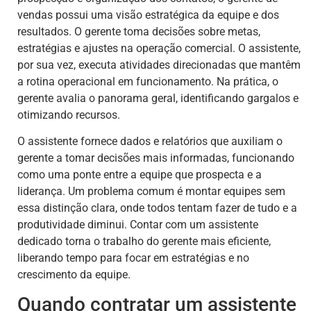
vendas possui uma visão estratégica da equipe e dos
resultados. O gerente toma decisões sobre metas,
estratégias e ajustes na operação comercial. O assistente,
por sua vez, executa atividades direcionadas que mantêm
a rotina operacional em funcionamento. Na prática, o
gerente avalia o panorama geral, identificando gargalos e
otimizando recursos.
O assistente fornece dados e relatórios que auxiliam o
gerente a tomar decisões mais informadas, funcionando
como uma ponte entre a equipe que prospecta e a
liderança. Um problema comum é montar equipes sem
essa distinção clara, onde todos tentam fazer de tudo e a
produtividade diminui. Contar com um assistente
dedicado torna o trabalho do gerente mais eficiente,
liberando tempo para focar em estratégias e no
crescimento da equipe.
Quando contratar um assistente