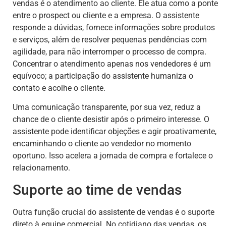
vendas é o atendimento ao cliente. Ele atua como a ponte
entre o prospect ou cliente e a empresa. O assistente
responde a dúvidas, fornece informações sobre produtos
e serviços, além de resolver pequenas pendências com
agilidade, para não interromper o processo de compra.
Concentrar o atendimento apenas nos vendedores é um
equívoco; a participação do assistente humaniza o
contato e acolhe o cliente.
Uma comunicação transparente, por sua vez, reduz a
chance de o cliente desistir após o primeiro interesse. O
assistente pode identificar objeções e agir proativamente,
encaminhando o cliente ao vendedor no momento
oportuno. Isso acelera a jornada de compra e fortalece o
relacionamento.
Suporte ao time de vendas
Outra função crucial do assistente de vendas é o suporte
direto à equipe comercial. No cotidiano das vendas, os