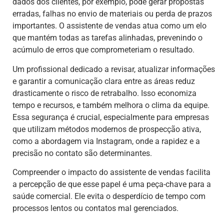
dados dos clientes, por exemplo, pode gerar propostas
erradas, falhas no envio de materiais ou perda de prazos
importantes. O assistente de vendas atua como um elo
que mantém todas as tarefas alinhadas, prevenindo o
acúmulo de erros que comprometeriam o resultado.
Um profissional dedicado a revisar, atualizar informações
e garantir a comunicação clara entre as áreas reduz
drasticamente o risco de retrabalho. Isso economiza
tempo e recursos, e também melhora o clima da equipe.
Essa segurança é crucial, especialmente para empresas
que utilizam métodos modernos de prospecção ativa,
como a abordagem via Instagram, onde a rapidez e a
precisão no contato são determinantes.
Compreender o impacto do assistente de vendas facilita
a percepção de que esse papel é uma peça-chave para a
saúde comercial. Ele evita o desperdício de tempo com
processos lentos ou contatos mal gerenciados.