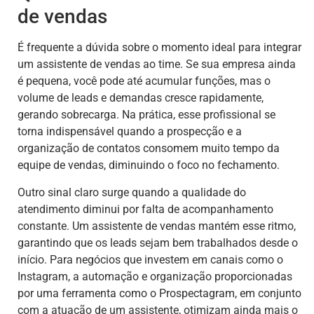
de vendas
É frequente a dúvida sobre o momento ideal para integrar
um assistente de vendas ao time. Se sua empresa ainda
é pequena, você pode até acumular funções, mas o
volume de leads e demandas cresce rapidamente,
gerando sobrecarga. Na prática, esse profissional se
torna indispensável quando a prospecção e a
organização de contatos consomem muito tempo da
equipe de vendas, diminuindo o foco no fechamento.
Outro sinal claro surge quando a qualidade do
atendimento diminui por falta de acompanhamento
constante. Um assistente de vendas mantém esse ritmo,
garantindo que os leads sejam bem trabalhados desde o
início. Para negócios que investem em canais como o
Instagram, a automação e organização proporcionadas
por uma ferramenta como o Prospectagram, em conjunto
com a atuação de um assistente, otimizam ainda mais o