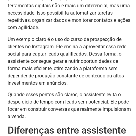
ferramentas digitais não é mais um diferencial, mas uma
necessidade. Isso possibilita automatizar tarefas
repetitivas, organizar dados e monitorar contatos e ações
com agilidade.
Um exemplo claro é o uso do curso de prospecção de
clientes no Instagram. Ele ensina a aproveitar essa rede
social para captar leads qualificados. Dessa forma, o
assistente consegue gerar e nutrir oportunidades de
forma mais eficiente, otimizando a plataforma sem
depender de produção constante de conteúdo ou altos
investimentos em anúncios.
Quando esses pontos são claros, o assistente evita o
desperdício de tempo com leads sem potencial. Ele pode
focar em construir conversas que realmente impulsionam
a venda.
Diferenças entre assistente