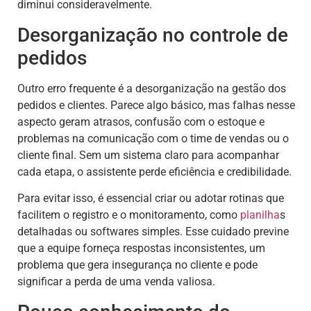
diminui consideravelmente.
Desorganização no controle de
pedidos
Outro erro frequente é a desorganização na gestão dos
pedidos e clientes. Parece algo básico, mas falhas nesse
aspecto geram atrasos, confusão com o estoque e
problemas na comunicação com o time de vendas ou o
cliente final. Sem um sistema claro para acompanhar
cada etapa, o assistente perde eficiência e credibilidade.
Para evitar isso, é essencial criar ou adotar rotinas que
facilitem o registro e o monitoramento, como
planilha
s
detalhadas ou softwares simples. Esse cuidado previne
que a equipe forneça respostas inconsistentes, um
problema que gera insegurança no cliente e pode
significar a perda de uma venda valiosa.