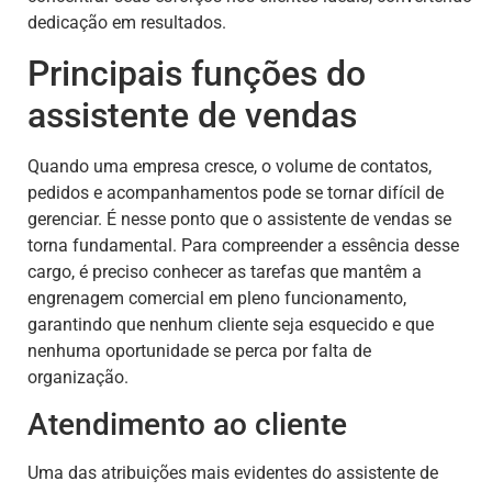
dedicação em resultados.
Principais funções do
assistente de vendas
Quando uma empresa cresce, o volume de contatos,
pedidos e acompanhamentos pode se tornar difícil de
gerenciar. É nesse ponto que o assistente de vendas se
torna fundamental. Para compreender a essência desse
cargo, é preciso conhecer as tarefas que mantêm a
engrenagem comercial em pleno funcionamento,
garantindo que nenhum cliente seja esquecido e que
nenhuma oportunidade se perca por falta de
organização.
Atendimento ao cliente
Uma das atribuições mais evidentes do assistente de