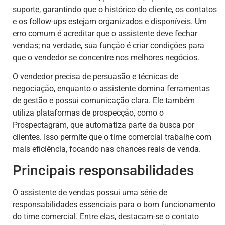
suporte, garantindo que o histórico do cliente, os contatos
e os follow-ups estejam organizados e disponíveis. Um
erro comum é acreditar que o assistente deve fechar
vendas; na verdade, sua função é criar condições para
que o vendedor se concentre nos melhores negócios.
O vendedor precisa de persuasão e técnicas de
negociação, enquanto o assistente domina ferramentas
de gestão e possui comunicação clara. Ele também
utiliza plataformas de prospecção, como o
Prospectagram, que automatiza parte da busca por
clientes. Isso permite que o time comercial trabalhe com
mais eficiência, focando nas chances reais de venda.
Principais responsabilidades
O assistente de vendas possui uma série de
responsabilidades essenciais para o bom funcionamento
do time comercial. Entre elas, destacam-se o contato