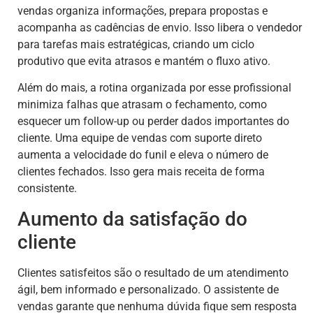
vendas organiza informações, prepara propostas e
acompanha as cadências de envio. Isso libera o vendedor
para tarefas mais estratégicas, criando um ciclo
produtivo que evita atrasos e mantém o fluxo ativo.
Além do mais, a rotina organizada por esse profissional
minimiza falhas que atrasam o fechamento, como
esquecer um follow-up ou perder dados importantes do
cliente. Uma equipe de vendas com suporte direto
aumenta a velocidade do funil e eleva o número de
clientes fechados. Isso gera mais receita de forma
consistente.
Aumento da satisfação do
cliente
Clientes satisfeitos são o resultado de um atendimento
ágil, bem informado e personalizado. O assistente de
vendas garante que nenhuma dúvida fique sem resposta