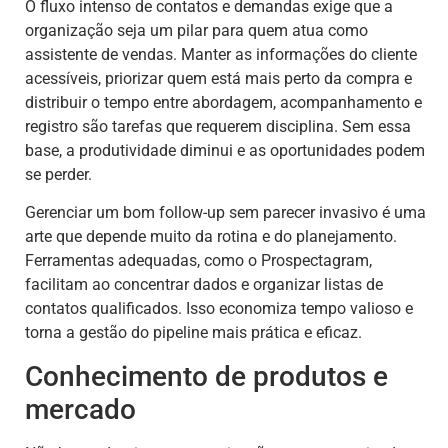
O fluxo intenso de contatos e demandas exige que a
organização seja um pilar para quem atua como
assistente de vendas. Manter as informações do cliente
acessíveis, priorizar quem está mais perto da compra e
distribuir o tempo entre abordagem, acompanhamento e
registro são tarefas que requerem disciplina. Sem essa
base, a produtividade diminui e as oportunidades podem
se perder.
Gerenciar um bom follow-up sem parecer invasivo é uma
arte que depende muito da rotina e do planejamento.
Ferramentas adequadas, como o Prospectagram,
facilitam ao concentrar dados e organizar listas de
contatos qualificados. Isso economiza tempo valioso e
torna a gestão do pipeline mais prática e eficaz.
Conhecimento de produtos e
mercado