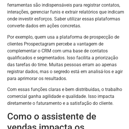
ferramentas são indispensáveis para registrar contatos,
interações, gerenciar funis e extrair relatórios que indicam
onde investir esforços. Saber utilizar essas plataformas
converte dados em ações concretas.
Por exemplo, quem usa a plataforma de prospecção de
clientes Prospectagram percebe a vantagem de
complementar o CRM com uma base de contatos
qualificados e segmentados. Isso facilita a priorização
das tarefas do time. Muitas pessoas erram ao apenas
registrar dados, mas o segredo está em analisá-los e agir
para aprimorar os resultados.
Com essas funções claras e bem distribuídas, o trabalho
comercial ganha agilidade e qualidade. Isso impacta
diretamente o faturamento e a satisfação do cliente.
Como o assistente de
vendas impacta os