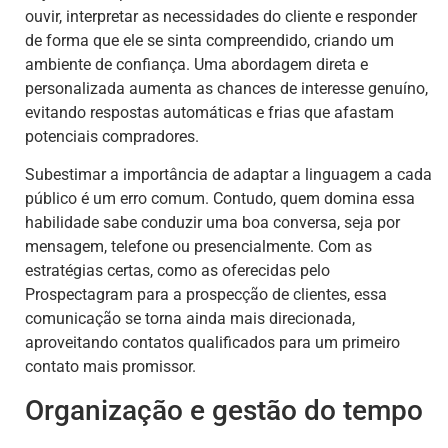
ouvir, interpretar as necessidades do cliente e responder
de forma que ele se sinta compreendido, criando um
ambiente de confiança. Uma abordagem direta e
personalizada aumenta as chances de interesse genuíno,
evitando respostas automáticas e frias que afastam
potenciais compradores.
Subestimar a importância de adaptar a linguagem a cada
público é um erro comum. Contudo, quem domina essa
habilidade sabe conduzir uma boa conversa, seja por
mensagem, telefone ou presencialmente. Com as
estratégias certas, como as oferecidas pelo
Prospectagram para a prospecção de clientes, essa
comunicação se torna ainda mais direcionada,
aproveitando contatos qualificados para um primeiro
contato mais promissor.
Organização e gestão do tempo