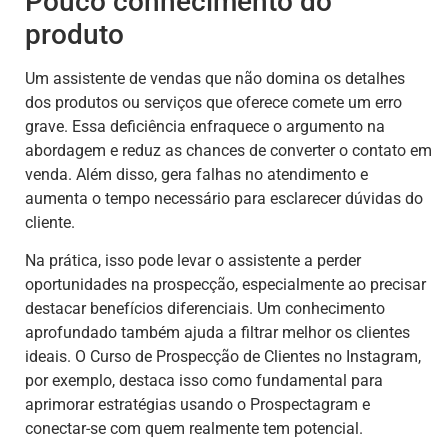
Pouco conhecimento do
produto
Um assistente de vendas que não domina os detalhes
dos produtos ou serviços que oferece comete um erro
grave. Essa deficiência enfraquece o argumento na
abordagem e reduz as chances de converter o contato em
venda. Além disso, gera falhas no atendimento e
aumenta o tempo necessário para esclarecer dúvidas do
cliente.
Na prática, isso pode levar o assistente a perder
oportunidades na prospecção, especialmente ao precisar
destacar benefícios diferenciais. Um conhecimento
aprofundado também ajuda a filtrar melhor os clientes
ideais. O Curso de Prospecção de Clientes no Instagram,
por exemplo, destaca isso como fundamental para
aprimorar estratégias usando o Prospectagram e
conectar-se com quem realmente tem potencial.