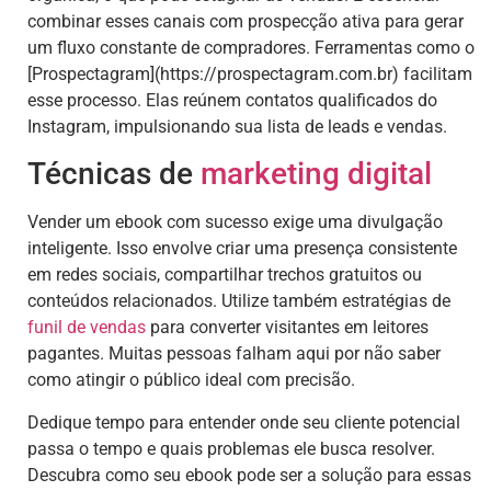
combinar esses canais com prospecção ativa para gerar
um fluxo constante de compradores. Ferramentas como o
[Prospectagram](https://prospectagram.com.br) facilitam
esse processo. Elas reúnem contatos qualificados do
Instagram, impulsionando sua lista de leads e vendas.
Técnicas de
marketing digital
Vender um ebook com sucesso exige uma divulgação
inteligente. Isso envolve criar uma presença consistente
em redes sociais, compartilhar trechos gratuitos ou
conteúdos relacionados. Utilize também estratégias de
funil de vendas
para converter visitantes em leitores
pagantes. Muitas pessoas falham aqui por não saber
como atingir o público ideal com precisão.
Dedique tempo para entender onde seu cliente potencial
passa o tempo e quais problemas ele busca resolver.
Descubra como seu ebook pode ser a solução para essas