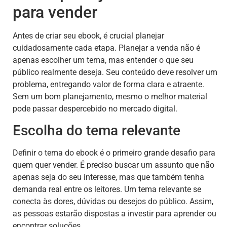
para vender
Antes de criar seu ebook, é crucial planejar
cuidadosamente cada etapa. Planejar a venda não é
apenas escolher um tema, mas entender o que seu
público realmente deseja. Seu conteúdo deve resolver um
problema, entregando valor de forma clara e atraente.
Sem um bom planejamento, mesmo o melhor material
pode passar despercebido no mercado digital.
Escolha do tema relevante
Definir o tema do ebook é o primeiro grande desafio para
quem quer vender. É preciso buscar um assunto que não
apenas seja do seu interesse, mas que também tenha
demanda real entre os leitores. Um tema relevante se
conecta às dores, dúvidas ou desejos do público. Assim,
as pessoas estarão dispostas a investir para aprender ou
encontrar soluções.