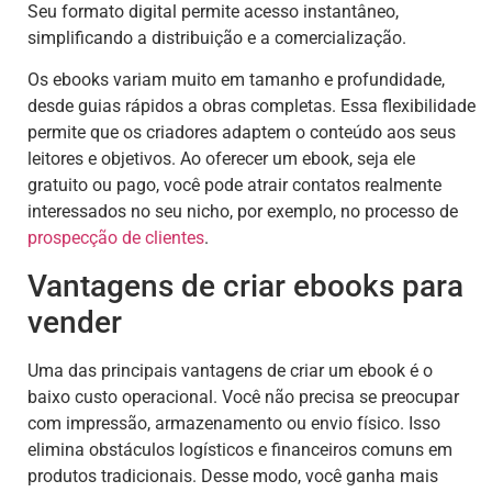
Seu formato digital permite acesso instantâneo,
simplificando a distribuição e a comercialização.
Os ebooks variam muito em tamanho e profundidade,
desde guias rápidos a obras completas. Essa flexibilidade
permite que os criadores adaptem o conteúdo aos seus
leitores e objetivos. Ao oferecer um ebook, seja ele
gratuito ou pago, você pode atrair contatos realmente
interessados no seu nicho, por exemplo, no processo de
prospecção de clientes
.
Vantagens de criar ebooks para
vender
Uma das principais vantagens de criar um ebook é o
baixo custo operacional. Você não precisa se preocupar
com impressão, armazenamento ou envio físico. Isso
elimina obstáculos logísticos e financeiros comuns em
produtos tradicionais. Desse modo, você ganha mais