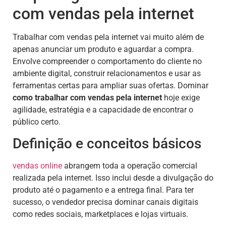
com vendas pela internet
Trabalhar com vendas pela internet vai muito além de
apenas anunciar um produto e aguardar a compra.
Envolve compreender o comportamento do cliente no
ambiente digital, construir relacionamentos e usar as
ferramentas certas para ampliar suas ofertas. Dominar
como trabalhar com vendas pela internet
hoje exige
agilidade, estratégia e a capacidade de encontrar o
público certo.
Definição e conceitos básicos
vendas online
abrangem toda a operação comercial
realizada pela internet. Isso inclui desde a divulgação do
produto até o pagamento e a entrega final. Para ter
sucesso, o vendedor precisa dominar canais digitais
como redes sociais, marketplaces e lojas virtuais.