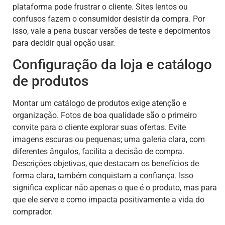
plataforma pode frustrar o cliente. Sites lentos ou
confusos fazem o consumidor desistir da compra. Por
isso, vale a pena buscar versões de teste e depoimentos
para decidir qual opção usar.
Configuração da loja e catálogo
de produtos
Montar um catálogo de produtos exige atenção e
organização. Fotos de boa qualidade são o primeiro
convite para o cliente explorar suas ofertas. Evite
imagens escuras ou pequenas; uma galeria clara, com
diferentes ângulos, facilita a decisão de compra.
Descrições objetivas, que destacam os benefícios de
forma clara, também conquistam a confiança. Isso
significa explicar não apenas o que é o produto, mas para
que ele serve e como impacta positivamente a vida do
comprador.