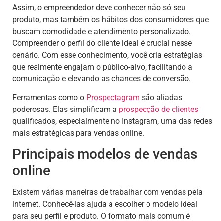
Assim, o empreendedor deve conhecer não só seu
produto, mas também os hábitos dos consumidores que
buscam comodidade e atendimento personalizado.
Compreender o perfil do cliente ideal é crucial nesse
cenário. Com esse conhecimento, você cria estratégias
que realmente engajam o público-alvo, facilitando a
comunicação e elevando as chances de conversão.
Ferramentas como o
Prospectagram
são aliadas
poderosas. Elas simplificam a
prospecção de clientes
qualificados, especialmente no Instagram, uma das redes
mais estratégicas para vendas online.
Principais modelos de vendas
online
Existem várias maneiras de trabalhar com vendas pela
internet. Conhecê-las ajuda a escolher o modelo ideal
para seu perfil e produto. O formato mais comum é