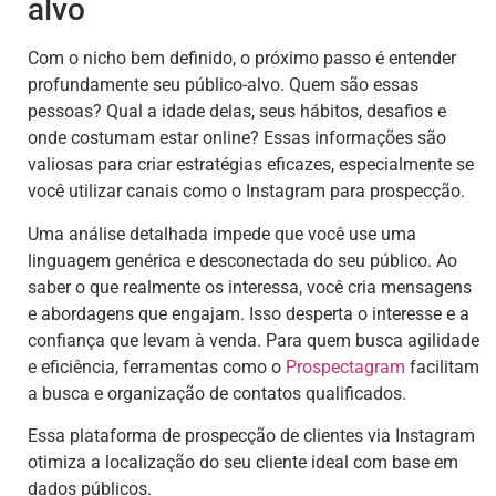
alvo
Com o nicho bem definido, o próximo passo é entender
profundamente seu público-alvo. Quem são essas
pessoas? Qual a idade delas, seus hábitos, desafios e
onde costumam estar online? Essas informações são
valiosas para criar estratégias eficazes, especialmente se
você utilizar canais como o Instagram para prospecção.
Uma análise detalhada impede que você use uma
linguagem genérica e desconectada do seu público. Ao
saber o que realmente os interessa, você cria mensagens
e abordagens que engajam. Isso desperta o interesse e a
confiança que levam à venda. Para quem busca agilidade
e eficiência, ferramentas como o
Prospectagram
facilitam
a busca e organização de contatos qualificados.
Essa plataforma de prospecção de clientes via Instagram
otimiza a localização do seu cliente ideal com base em
dados públicos.