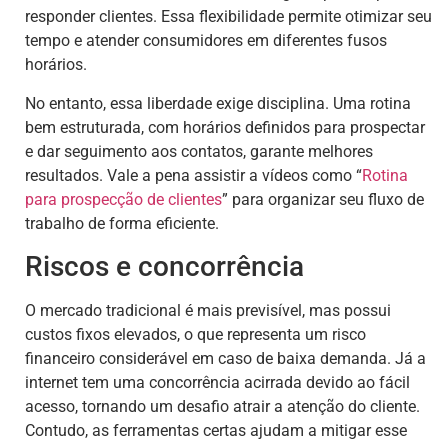
responder clientes. Essa flexibilidade permite otimizar seu
tempo e atender consumidores em diferentes fusos
horários.
No entanto, essa liberdade exige disciplina. Uma rotina
bem estruturada, com horários definidos para prospectar
e dar seguimento aos contatos, garante melhores
resultados. Vale a pena assistir a vídeos como “
Rotina
para prospecção de clientes
” para organizar seu fluxo de
trabalho de forma eficiente.
Riscos e concorrência
O mercado tradicional é mais previsível, mas possui
custos fixos elevados, o que representa um risco
financeiro considerável em caso de baixa demanda. Já a
internet tem uma concorrência acirrada devido ao fácil
acesso, tornando um desafio atrair a atenção do cliente.
Contudo, as ferramentas certas ajudam a mitigar esse