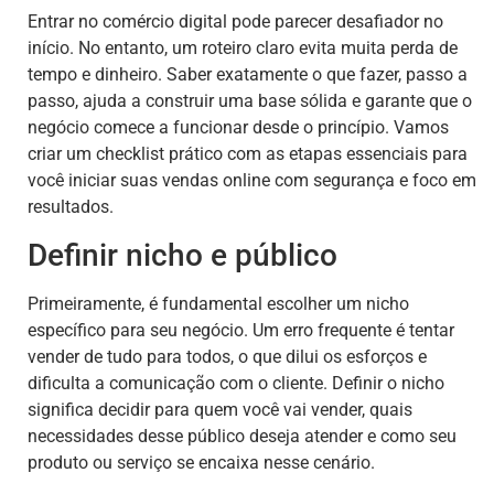
Entrar no comércio digital pode parecer desafiador no
início. No entanto, um roteiro claro evita muita perda de
tempo e dinheiro. Saber exatamente o que fazer, passo a
passo, ajuda a construir uma base sólida e garante que o
negócio comece a funcionar desde o princípio. Vamos
criar um checklist prático com as etapas essenciais para
você iniciar suas vendas online com segurança e foco em
resultados.
Definir nicho e público
Primeiramente, é fundamental escolher um nicho
específico para seu negócio. Um erro frequente é tentar
vender de tudo para todos, o que dilui os esforços e
dificulta a comunicação com o cliente. Definir o nicho
significa decidir para quem você vai vender, quais
necessidades desse público deseja atender e como seu
produto ou serviço se encaixa nesse cenário.