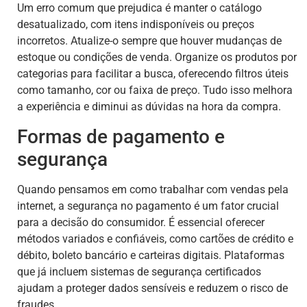
Um erro comum que prejudica é manter o catálogo
desatualizado, com itens indisponíveis ou preços
incorretos. Atualize-o sempre que houver mudanças de
estoque ou condições de venda. Organize os produtos por
categorias para facilitar a busca, oferecendo filtros úteis
como tamanho, cor ou faixa de preço. Tudo isso melhora
a experiência e diminui as dúvidas na hora da compra.
Formas de pagamento e
segurança
Quando pensamos em como trabalhar com vendas pela
internet, a segurança no pagamento é um fator crucial
para a decisão do consumidor. É essencial oferecer
métodos variados e confiáveis, como cartões de crédito e
débito, boleto bancário e carteiras digitais. Plataformas
que já incluem sistemas de segurança certificados
ajudam a proteger dados sensíveis e reduzem o risco de
fraudes.