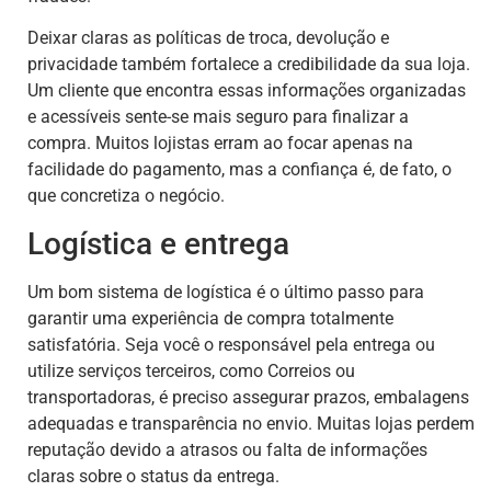
Deixar claras as políticas de troca, devolução e
privacidade também fortalece a credibilidade da sua loja.
Um cliente que encontra essas informações organizadas
e acessíveis sente-se mais seguro para finalizar a
compra. Muitos lojistas erram ao focar apenas na
facilidade do pagamento, mas a confiança é, de fato, o
que concretiza o negócio.
Logística e entrega
Um bom sistema de logística é o último passo para
garantir uma experiência de compra totalmente
satisfatória. Seja você o responsável pela entrega ou
utilize serviços terceiros, como Correios ou
transportadoras, é preciso assegurar prazos, embalagens
adequadas e transparência no envio. Muitas lojas perdem
reputação devido a atrasos ou falta de informações
claras sobre o status da entrega.