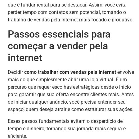
que é fundamental para se destacar. Assim, você evita
perder tempo com contatos sem potencial, tornando o
trabalho de vendas pela internet mais focado e produtivo.
Passos essenciais para
começar a vender pela
internet
Decidir
como trabalhar com vendas pela internet
envolve
mais do que simplesmente abrir uma loja virtual. É um
percurso que requer escolhas estratégicas desde o início
para garantir que sua oferta encontre clientes reais. Antes
de iniciar qualquer anúncio, você precisa entender seu
espaço, quem deseja atrair e como estruturar suas ações.
Esses passos fundamentais evitam o desperdício de
tempo e dinheiro, tornando sua jornada mais segura e
eficiente.