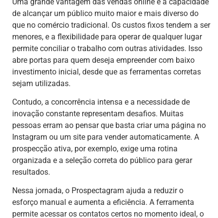
Uma grande vantagem das vendas online é a capacidade
de alcançar um público muito maior e mais diverso do
que no comércio tradicional. Os custos fixos tendem a ser
menores, e a flexibilidade para operar de qualquer lugar
permite conciliar o trabalho com outras atividades. Isso
abre portas para quem deseja empreender com baixo
investimento inicial, desde que as ferramentas corretas
sejam utilizadas.
Contudo, a concorrência intensa e a necessidade de
inovação constante representam desafios. Muitas
pessoas erram ao pensar que basta criar uma página no
Instagram ou um site para vender automaticamente. A
prospecção ativa, por exemplo, exige uma rotina
organizada e a seleção correta do público para gerar
resultados.
Nessa jornada, o Prospectagram ajuda a reduzir o
esforço manual e aumenta a eficiência. A ferramenta
permite acessar os contatos certos no momento ideal, o