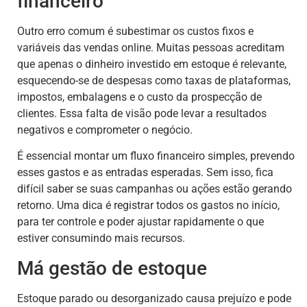
financeiro
Outro erro comum é subestimar os custos fixos e
variáveis das vendas online. Muitas pessoas acreditam
que apenas o dinheiro investido em estoque é relevante,
esquecendo-se de despesas como taxas de plataformas,
impostos, embalagens e o custo da prospecção de
clientes. Essa falta de visão pode levar a resultados
negativos e comprometer o negócio.
É essencial montar um fluxo financeiro simples, prevendo
esses gastos e as entradas esperadas. Sem isso, fica
difícil saber se suas campanhas ou ações estão gerando
retorno. Uma dica é registrar todos os gastos no início,
para ter controle e poder ajustar rapidamente o que
estiver consumindo mais recursos.
Má gestão de estoque
Estoque parado ou desorganizado causa prejuízo e pode