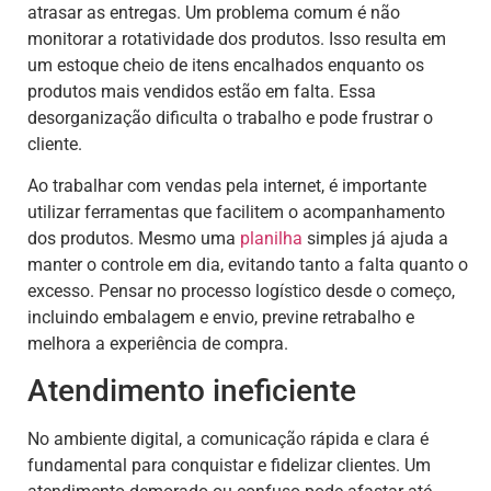
atrasar as entregas. Um problema comum é não
monitorar a rotatividade dos produtos. Isso resulta em
um estoque cheio de itens encalhados enquanto os
produtos mais vendidos estão em falta. Essa
desorganização dificulta o trabalho e pode frustrar o
cliente.
Ao trabalhar com vendas pela internet, é importante
utilizar ferramentas que facilitem o acompanhamento
dos produtos. Mesmo uma
planilha
simples já ajuda a
manter o controle em dia, evitando tanto a falta quanto o
excesso. Pensar no processo logístico desde o começo,
incluindo embalagem e envio, previne retrabalho e
melhora a experiência de compra.
Atendimento ineficiente
No ambiente digital, a comunicação rápida e clara é
fundamental para conquistar e fidelizar clientes. Um