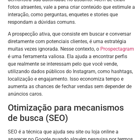
fotos atraentes, vale a pena criar conteúdo que estimule a
interação, como perguntas, enquetes e stories que
respondam a dúvidas comuns.
A prospecção ativa, que consiste em buscar e conversar
diretamente com potenciais clientes, é uma estratégia
muitas vezes ignorada. Nesse contexto, o
Prospectagram
é uma ferramenta valiosa. Ela ajuda a encontrar perfis
que realmente se interessam pelo que você vende,
utilizando dados públicos do Instagram, como hashtags,
localização e engajamento. Isso economiza tempo e
aumenta as chances de fechar vendas sem depender de
anúncios caros.
Otimização para mecanismos
de busca (SEO)
SEO é a técnica que ajuda seu site ou loja online a
aparecer no Google quando alguém pesquisa por termos