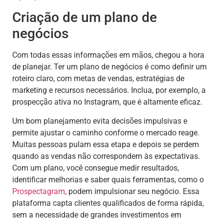
Criação de um plano de
negócios
Com todas essas informações em mãos, chegou a hora
de planejar. Ter um plano de negócios é como definir um
roteiro claro, com metas de vendas, estratégias de
marketing e recursos necessários. Inclua, por exemplo, a
prospecção ativa no Instagram, que é altamente eficaz.
Um bom planejamento evita decisões impulsivas e
permite ajustar o caminho conforme o mercado reage.
Muitas pessoas pulam essa etapa e depois se perdem
quando as vendas não correspondem às expectativas.
Com um plano, você consegue medir resultados,
identificar melhorias e saber quais ferramentas, como o
Prospectagram
, podem impulsionar seu negócio. Essa
plataforma capta clientes qualificados de forma rápida,
sem a necessidade de grandes investimentos em