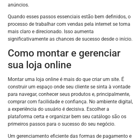
anúncios.
Quando esses passos essenciais estão bem definidos, o
processo de trabalhar com vendas pela internet se torna
mais claro e direcionado. Isso aumenta
significativamente as chances de sucesso desde o início.
Como montar e gerenciar
sua loja online
Montar uma loja online é mais do que criar um site. É
construir um espaço onde seu cliente se sinta à vontade
para navegar, conhecer seus produtos e, principalmente,
comprar com facilidade e confiança. No ambiente digital,
a experiência do usuário é decisiva. Escolher a
plataforma certa e organizar bem seu catálogo são os
primeiros passos para o sucesso do seu negócio.
Um gerenciamento eficiente das formas de pagamento e