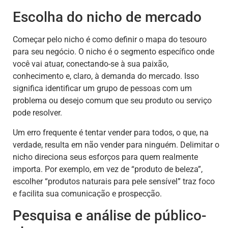
Escolha do nicho de mercado
Começar pelo nicho é como definir o mapa do tesouro
para seu negócio. O nicho é o segmento específico onde
você vai atuar, conectando-se à sua paixão,
conhecimento e, claro, à demanda do mercado. Isso
significa identificar um grupo de pessoas com um
problema ou desejo comum que seu produto ou serviço
pode resolver.
Um erro frequente é tentar vender para todos, o que, na
verdade, resulta em não vender para ninguém. Delimitar o
nicho direciona seus esforços para quem realmente
importa. Por exemplo, em vez de “produto de beleza”,
escolher “produtos naturais para pele sensível” traz foco
e facilita sua comunicação e prospecção.
Pesquisa e análise de público-