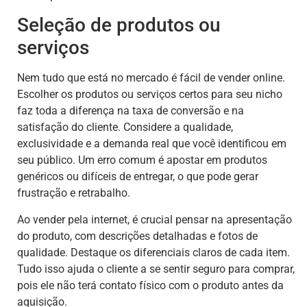
Seleção de produtos ou
serviços
Nem tudo que está no mercado é fácil de vender online.
Escolher os produtos ou serviços certos para seu nicho
faz toda a diferença na taxa de conversão e na
satisfação do cliente. Considere a qualidade,
exclusividade e a demanda real que você identificou em
seu público. Um erro comum é apostar em produtos
genéricos ou difíceis de entregar, o que pode gerar
frustração e retrabalho.
Ao vender pela internet, é crucial pensar na apresentação
do produto, com descrições detalhadas e fotos de
qualidade. Destaque os diferenciais claros de cada item.
Tudo isso ajuda o cliente a se sentir seguro para comprar,
pois ele não terá contato físico com o produto antes da
aquisição.