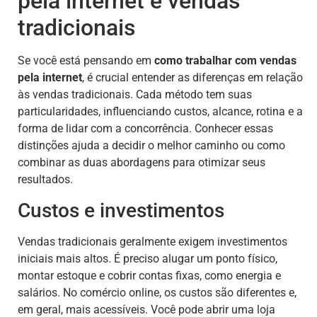
pela internet e vendas
tradicionais
Se você está pensando em
como trabalhar com vendas
pela internet
, é crucial entender as diferenças em relação
às vendas tradicionais. Cada método tem suas
particularidades, influenciando custos, alcance, rotina e a
forma de lidar com a concorrência. Conhecer essas
distinções ajuda a decidir o melhor caminho ou como
combinar as duas abordagens para otimizar seus
resultados.
Custos e investimentos
Vendas tradicionais geralmente exigem investimentos
iniciais mais altos. É preciso alugar um ponto físico,
montar estoque e cobrir contas fixas, como energia e
salários. No comércio online, os custos são diferentes e,
em geral, mais acessíveis. Você pode abrir uma loja