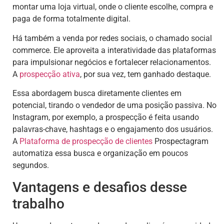
montar uma loja virtual, onde o cliente escolhe, compra e
paga de forma totalmente digital.
Há também a venda por redes sociais, o chamado social
commerce. Ele aproveita a interatividade das plataformas
para impulsionar negócios e fortalecer relacionamentos.
A
prospecção ativa
, por sua vez, tem ganhado destaque.
Essa abordagem busca diretamente clientes em
potencial, tirando o vendedor de uma posição passiva. No
Instagram, por exemplo, a prospecção é feita usando
palavras-chave, hashtags e o engajamento dos usuários.
A
Plataforma de prospecção de clientes
Prospectagram
automatiza essa busca e organização em poucos
segundos.
Vantagens e desafios desse
trabalho