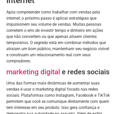
internet
Após compreender como trabalhar com vendas pela
internet, o próximo passo é aplicar estratégias que
impulsionem seu volume de vendas. Muitas pessoas
cometem o erro de investir tempo e dinheiro em ações
que não convertem ou que apenas atraem clientes
temporários. O segredo está em combinar métodos que
atraiam um bom público, mantenham seu negócio visível
e construam um relacionamento real com seus
compradores.
marketing digital
e redes sociais
Uma das formas mais dinâmicas de aumentar suas
vendas é usar o marketing digital focado nas redes
sociais. Plataformas como Instagram, Facebook e TikTok
permitem que você se comunique diretamente com quem
tem interesse em seu produto. Isso gera confiança e
demonstra sua autoridade no assunto. Além de exibir