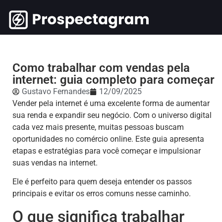
Como trabalhar com vendas pela
internet: guia completo para começar
Gustavo Fernandes
12/09/2025
Vender pela internet é uma excelente forma de aumentar
sua renda e expandir seu negócio. Com o universo digital
cada vez mais presente, muitas pessoas buscam
oportunidades no comércio online. Este guia apresenta
etapas e estratégias para você começar e impulsionar
suas vendas na internet.
Ele é perfeito para quem deseja entender os passos
principais e evitar os erros comuns nesse caminho.
O que significa trabalhar