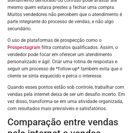
atendimento demorado ou confuso pode afastar até
mesmo quem estava prestes a fechar uma compra.
Muitos vendedores não percebem que o atendimento é
parte integrante do processo de vendas, e não algo
secundário.
O uso de plataformas de prospecção como o
Prospectagram
filtra contatos qualificados. Assim, o
vendedor pode focar em oferecer um atendimento
personalizado e ágil. Criar uma rotina de respostas e
seguir um processo de *follow-up* também evita que o
cliente se sinta esquecido e perca o interesse.
Quando esses pontos estão sob controle, trabalhar com
vendas pela internet deixa de ser um desafio incerto. Em
vez disso, transforma-se em uma atividade organizada,
com resultados mais previsíveis e satisfatórios.
Comparação entre vendas