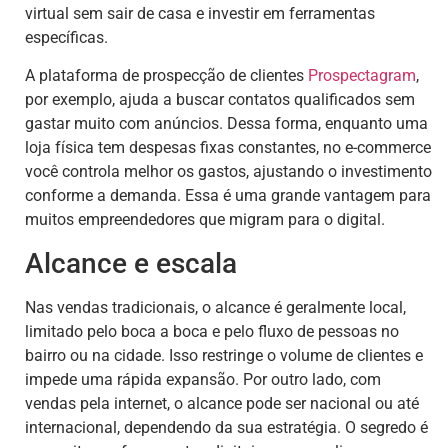
virtual sem sair de casa e investir em ferramentas
específicas.
A plataforma de prospecção de clientes
Prospectagram
,
por exemplo, ajuda a buscar contatos qualificados sem
gastar muito com anúncios. Dessa forma, enquanto uma
loja física tem despesas fixas constantes, no e-commerce
você controla melhor os gastos, ajustando o investimento
conforme a demanda. Essa é uma grande vantagem para
muitos empreendedores que migram para o digital.
Alcance e escala
Nas vendas tradicionais, o alcance é geralmente local,
limitado pelo boca a boca e pelo fluxo de pessoas no
bairro ou na cidade. Isso restringe o volume de clientes e
impede uma rápida expansão. Por outro lado, com
vendas pela internet, o alcance pode ser nacional ou até
internacional, dependendo da sua estratégia. O segredo é