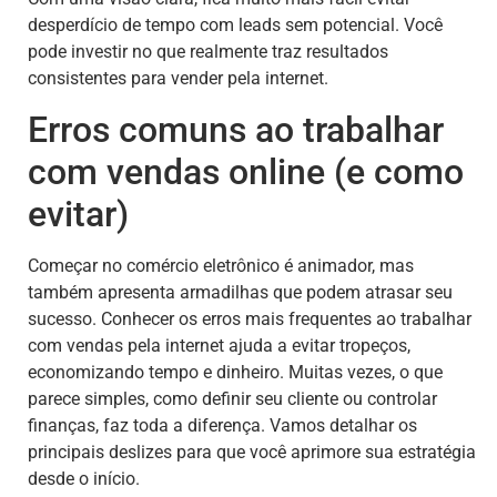
desperdício de tempo com leads sem potencial. Você
pode investir no que realmente traz resultados
consistentes para vender pela internet.
Erros comuns ao trabalhar
com vendas online (e como
evitar)
Começar no comércio eletrônico é animador, mas
também apresenta armadilhas que podem atrasar seu
sucesso. Conhecer os erros mais frequentes ao trabalhar
com vendas pela internet ajuda a evitar tropeços,
economizando tempo e dinheiro. Muitas vezes, o que
parece simples, como definir seu cliente ou controlar
finanças, faz toda a diferença. Vamos detalhar os
principais deslizes para que você aprimore sua estratégia
desde o início.