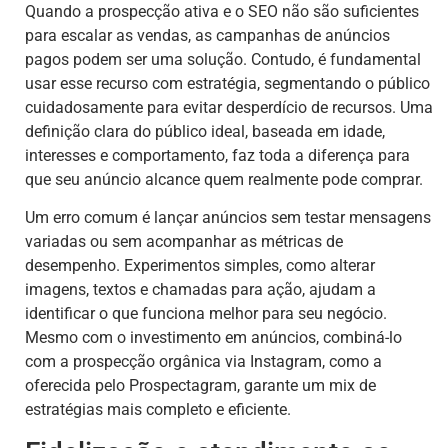
Quando a prospecção ativa e o SEO não são suficientes
para escalar as vendas, as campanhas de anúncios
pagos podem ser uma solução. Contudo, é fundamental
usar esse recurso com estratégia, segmentando o público
cuidadosamente para evitar desperdício de recursos. Uma
definição clara do público ideal, baseada em idade,
interesses e comportamento, faz toda a diferença para
que seu anúncio alcance quem realmente pode comprar.
Um erro comum é lançar anúncios sem testar mensagens
variadas ou sem acompanhar as métricas de
desempenho. Experimentos simples, como alterar
imagens, textos e chamadas para ação, ajudam a
identificar o que funciona melhor para seu negócio.
Mesmo com o investimento em anúncios, combiná-lo
com a prospecção orgânica via Instagram, como a
oferecida pelo Prospectagram, garante um mix de
estratégias mais completo e eficiente.