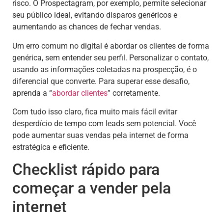
risco. O Prospectagram, por exemplo, permite selecionar
seu público ideal, evitando disparos genéricos e
aumentando as chances de fechar vendas.
Um erro comum no digital é abordar os clientes de forma
genérica, sem entender seu perfil. Personalizar o contato,
usando as informações coletadas na prospecção, é o
diferencial que converte. Para superar esse desafio,
aprenda a “
abordar clientes
” corretamente.
Com tudo isso claro, fica muito mais fácil evitar
desperdício de tempo com leads sem potencial. Você
pode aumentar suas vendas pela internet de forma
estratégica e eficiente.
Checklist rápido para
começar a vender pela
internet