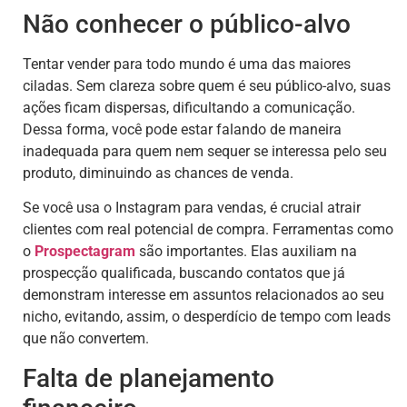
Não conhecer o público-alvo
Tentar vender para todo mundo é uma das maiores
ciladas. Sem clareza sobre quem é seu público-alvo, suas
ações ficam dispersas, dificultando a comunicação.
Dessa forma, você pode estar falando de maneira
inadequada para quem nem sequer se interessa pelo seu
produto, diminuindo as chances de venda.
Se você usa o Instagram para vendas, é crucial atrair
clientes com real potencial de compra. Ferramentas como
o
Prospectagram
são importantes. Elas auxiliam na
prospecção qualificada, buscando contatos que já
demonstram interesse em assuntos relacionados ao seu
nicho, evitando, assim, o desperdício de tempo com leads
que não convertem.
Falta de planejamento