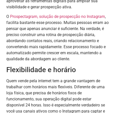
aproveitar as ferramentas digitais para ampliar sua
visibilidade e gerar prospecção ativa.
O
Prospectagram, solução de prospecção no Instagram
,
facilita bastante esse processo. Muitas pessoas erram ao
pensar que apenas anunciar é suficiente. Na verdade, é
preciso construir uma rotina de prospecção diária,
abordando contatos reais, criando relacionamento e
convertendo mais rapidamente. Esse processo focado e
automatizado permite crescer em escala, mantendo a
qualidade da abordagem ao cliente.
Flexibilidade e horário
Quem vende pela internet tem a grande vantagem de
trabalhar com horários mais flexíveis. Diferente de uma
loja física, que precisa de horários fixos de
funcionamento, sua operação digital pode estar
disponível 24 horas. Isso é especialmente verdadeiro se
você usa canais ativos como o Instagram para captar e