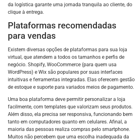
da logística garante uma jornada tranquila ao cliente, do
clique à entrega.
Plataformas recomendadas
para vendas
Existem diversas opções de plataformas para sua loja
virtual, que atendem a todos os tamanhos e perfis de
negócio. Shopify, WooCommerce (para quem usa
WordPress) e Wix são populares por suas interfaces
intuitivas e ferramentas integradas. Elas oferecem gestão
de estoque e suporte para variados meios de pagamento.
Uma boa plataforma deve permitir personalizar a loja
facilmente, com templates que valorizam seus produtos.
Além disso, ela precisa ser responsiva, funcionando bem
tanto em computadores quanto em celulares. Afinal, a
maioria das pessoas realiza compras pelo smartphone.
Muitos não percebem que uma escolha inadequada da