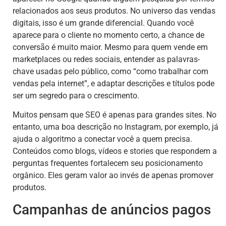
relacionados aos seus produtos. No universo das vendas
digitais, isso é um grande diferencial. Quando você
aparece para o cliente no momento certo, a chance de
conversão é muito maior. Mesmo para quem vende em
marketplaces ou redes sociais, entender as palavras-
chave usadas pelo público, como “como trabalhar com
vendas pela internet”, e adaptar descrições e títulos pode
ser um segredo para o crescimento.
Muitos pensam que SEO é apenas para grandes sites. No
entanto, uma boa descrição no Instagram, por exemplo, já
ajuda o algoritmo a conectar você a quem precisa.
Conteúdos como blogs, vídeos e stories que respondem a
perguntas frequentes fortalecem seu posicionamento
orgânico. Eles geram valor ao invés de apenas promover
produtos.
Campanhas de anúncios pagos