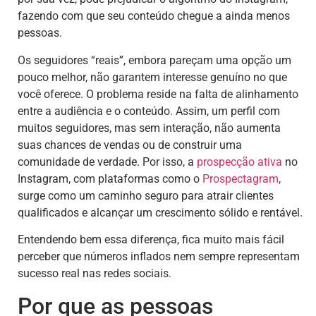
fazendo com que seu conteúdo chegue a ainda menos
pessoas.
Os seguidores “reais”, embora pareçam uma opção um
pouco melhor, não garantem interesse genuíno no que
você oferece. O problema reside na falta de alinhamento
entre a audiência e o conteúdo. Assim, um perfil com
muitos seguidores, mas sem interação, não aumenta
suas chances de vendas ou de construir uma
comunidade de verdade. Por isso, a
prospecção ativa
no
Instagram, com plataformas como o
Prospectagram
,
surge como um caminho seguro para atrair clientes
qualificados e alcançar um crescimento sólido e rentável.
Entendendo bem essa diferença, fica muito mais fácil
perceber que números inflados nem sempre representam
sucesso real nas redes sociais.
Por que as pessoas