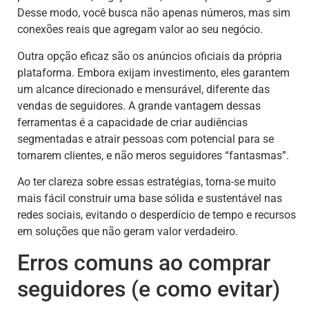
Desse modo, você busca não apenas números, mas sim
conexões reais que agregam valor ao seu negócio.
Outra opção eficaz são os anúncios oficiais da própria
plataforma. Embora exijam investimento, eles garantem
um alcance direcionado e mensurável, diferente das
vendas de seguidores. A grande vantagem dessas
ferramentas é a capacidade de criar audiências
segmentadas e atrair pessoas com potencial para se
tornarem clientes, e não meros seguidores “fantasmas”.
Ao ter clareza sobre essas estratégias, torna-se muito
mais fácil construir uma base sólida e sustentável nas
redes sociais, evitando o desperdício de tempo e recursos
em soluções que não geram valor verdadeiro.
Erros comuns ao comprar
seguidores (e como evitar)