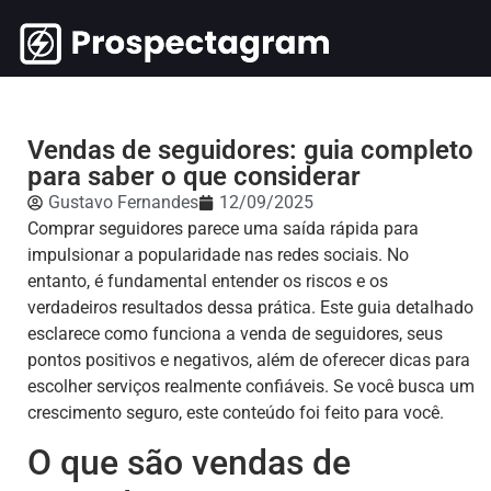
Vendas de seguidores: guia completo
para saber o que considerar
Gustavo Fernandes
12/09/2025
Comprar seguidores parece uma saída rápida para
impulsionar a popularidade nas redes sociais. No
entanto, é fundamental entender os riscos e os
verdadeiros resultados dessa prática. Este guia detalhado
esclarece como funciona a venda de seguidores, seus
pontos positivos e negativos, além de oferecer dicas para
escolher serviços realmente confiáveis. Se você busca um
crescimento seguro, este conteúdo foi feito para você.
O que são vendas de