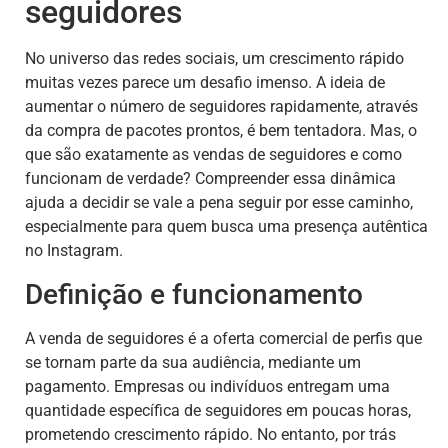
seguidores
No universo das redes sociais, um crescimento rápido
muitas vezes parece um desafio imenso. A ideia de
aumentar o número de seguidores rapidamente, através
da compra de pacotes prontos, é bem tentadora. Mas, o
que são exatamente as vendas de seguidores e como
funcionam de verdade? Compreender essa dinâmica
ajuda a decidir se vale a pena seguir por esse caminho,
especialmente para quem busca uma presença autêntica
no Instagram.
Definição e funcionamento
A venda de seguidores é a oferta comercial de perfis que
se tornam parte da sua audiência, mediante um
pagamento. Empresas ou indivíduos entregam uma
quantidade específica de seguidores em poucas horas,
prometendo crescimento rápido. No entanto, por trás