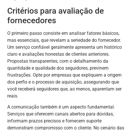
Critérios para avaliação de
fornecedores
O primeiro passo consiste em analisar fatores básicos,
mas essenciais, que revelam a seriedade do fornecedor.
Um serviço confiável geralmente apresenta um histórico
claro e avaliações honestas de clientes anteriores.
Propostas transparentes, com o detalhamento da
quantidade e qualidade dos seguidores, previnem
frustrações. Opte por empresas que expliquem a origem
dos perfis e o processo de aquisição, assegurando que
você receberá seguidores que, ao menos, aparentam ser
reais.
A comunicação também é um aspecto fundamental.
Serviços que oferecem canais abertos para dúvidas,
informam prazos precisos e fornecem suporte
demonstram compromisso com o cliente. No cenário das