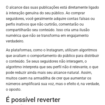
O alcance das suas publicações está diretamente ligado
à interação genuína do seu público. Ao comprar
seguidores, você geralmente adquire contas falsas ou
perfis inativos que não curtirão, comentarão ou
compartilharão seu conteúdo. Isso cria uma ilusão
numérica que não se transforma em engajamento
verdadeiro.
As plataformas, como o Instagram, utilizam algoritmos
que avaliam o comportamento do público para distribuir
o conteúdo. Se seus seguidores não interagem, o
algoritmo interpreta que seu perfil não é relevante, o que
pode reduzir ainda mais seu alcance natural. Assim,
muitos caem na armadilha de crer que aumentar os
números amplificará sua voz, mas o efeito é, na verdade,
o oposto.
É possível reverter