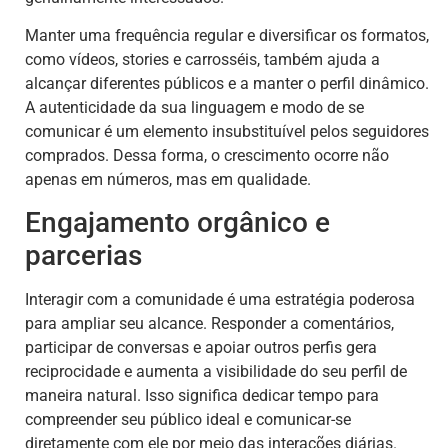
Manter uma frequência regular e diversificar os formatos,
como vídeos, stories e carrosséis, também ajuda a
alcançar diferentes públicos e a manter o perfil dinâmico.
A autenticidade da sua linguagem e modo de se
comunicar é um elemento insubstituível pelos seguidores
comprados. Dessa forma, o crescimento ocorre não
apenas em números, mas em qualidade.
Engajamento orgânico e
parcerias
Interagir com a comunidade é uma estratégia poderosa
para ampliar seu alcance. Responder a comentários,
participar de conversas e apoiar outros perfis gera
reciprocidade e aumenta a visibilidade do seu perfil de
maneira natural. Isso significa dedicar tempo para
compreender seu público ideal e comunicar-se
diretamente com ele por meio das interações diárias.