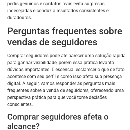
perfis genuínos e contatos reais evita surpresas
indesejadas e conduz a resultados consistentes e
duradouros.
Perguntas frequentes sobre
vendas de seguidores
Comprar seguidores pode até parecer uma solução rápida
para ganhar visibilidade, porém essa prática levanta
dúvidas importantes. É essencial esclarecer o que de fato
acontece com seu perfil e como isso afeta sua presença
digital. A seguir, vamos responder às perguntas mais
frequentes sobre a venda de seguidores, oferecendo uma
perspectiva prática para que você tome decisões
conscientes.
Comprar seguidores afeta o
alcance?