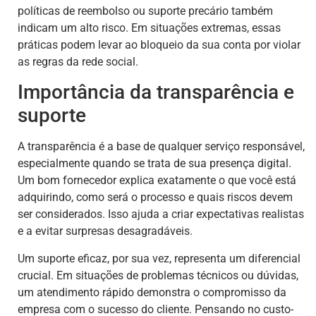
políticas de reembolso ou suporte precário também
indicam um alto risco. Em situações extremas, essas
práticas podem levar ao bloqueio da sua conta por violar
as regras da rede social.
Importância da transparência e
suporte
A transparência é a base de qualquer serviço responsável,
especialmente quando se trata de sua presença digital.
Um bom fornecedor explica exatamente o que você está
adquirindo, como será o processo e quais riscos devem
ser considerados. Isso ajuda a criar expectativas realistas
e a evitar surpresas desagradáveis.
Um suporte eficaz, por sua vez, representa um diferencial
crucial. Em situações de problemas técnicos ou dúvidas,
um atendimento rápido demonstra o compromisso da
empresa com o sucesso do cliente. Pensando no custo-