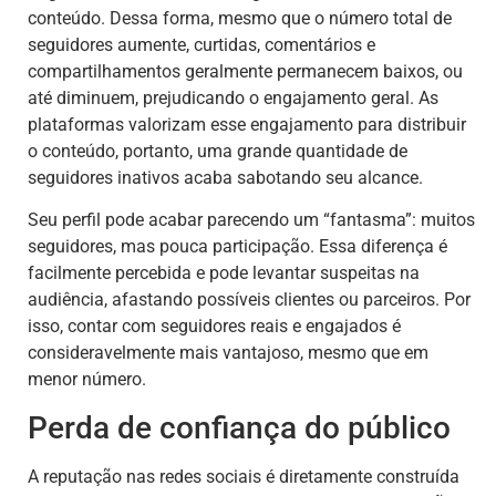
conteúdo. Dessa forma, mesmo que o número total de
seguidores aumente, curtidas, comentários e
compartilhamentos geralmente permanecem baixos, ou
até diminuem, prejudicando o engajamento geral. As
plataformas valorizam esse engajamento para distribuir
o conteúdo, portanto, uma grande quantidade de
seguidores inativos acaba sabotando seu alcance.
Seu perfil pode acabar parecendo um “fantasma”: muitos
seguidores, mas pouca participação. Essa diferença é
facilmente percebida e pode levantar suspeitas na
audiência, afastando possíveis clientes ou parceiros. Por
isso, contar com seguidores reais e engajados é
consideravelmente mais vantajoso, mesmo que em
menor número.
Perda de confiança do público
A reputação nas redes sociais é diretamente construída