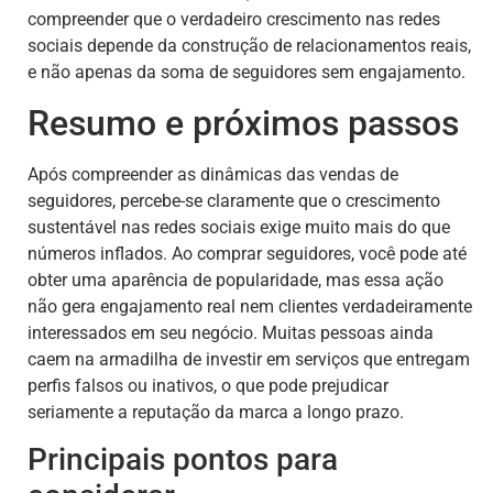
compreender que o verdadeiro crescimento nas redes
sociais depende da construção de relacionamentos reais,
e não apenas da soma de seguidores sem engajamento.
Resumo e próximos passos
Após compreender as dinâmicas das vendas de
seguidores, percebe-se claramente que o crescimento
sustentável nas redes sociais exige muito mais do que
números inflados. Ao comprar seguidores, você pode até
obter uma aparência de popularidade, mas essa ação
não gera engajamento real nem clientes verdadeiramente
interessados em seu negócio. Muitas pessoas ainda
caem na armadilha de investir em serviços que entregam
perfis falsos ou inativos, o que pode prejudicar
seriamente a reputação da marca a longo prazo.
Principais pontos para