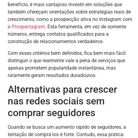
benefício, é mais vantajoso investir em soluções que
também ofereçam orientações sobre estratégias reais de
crescimento, como a prospecção ativa no Instagram com
o
Prospectagram
. Esta ferramenta, em vez de somente
números, entrega contatos qualificados para a
construção de relacionamentos verdadeiros.
Com esses critérios bem definidos, fica bem mais fácil
distinguir o que realmente vale a pena de serviços que
apenas prometem popularidade instantânea, mas
raramente geram resultados duradouros.
Alternativas para crescer
nas redes sociais sem
comprar seguidores
Quando se busca um aumento rápido de seguidores, a
tentação de comprá-los é forte. Contudo, essa prática