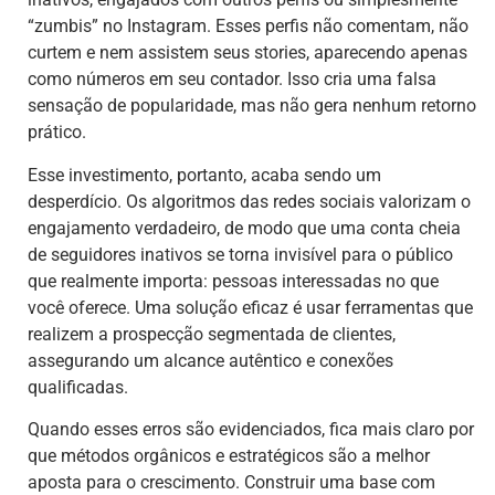
“zumbis” no Instagram. Esses perfis não comentam, não
curtem e nem assistem seus stories, aparecendo apenas
como números em seu contador. Isso cria uma falsa
sensação de popularidade, mas não gera nenhum retorno
prático.
Esse investimento, portanto, acaba sendo um
desperdício. Os algoritmos das redes sociais valorizam o
engajamento verdadeiro, de modo que uma conta cheia
de seguidores inativos se torna invisível para o público
que realmente importa: pessoas interessadas no que
você oferece. Uma solução eficaz é usar ferramentas que
realizem a prospecção segmentada de clientes,
assegurando um alcance autêntico e conexões
qualificadas.
Quando esses erros são evidenciados, fica mais claro por
que métodos orgânicos e estratégicos são a melhor
aposta para o crescimento. Construir uma base com