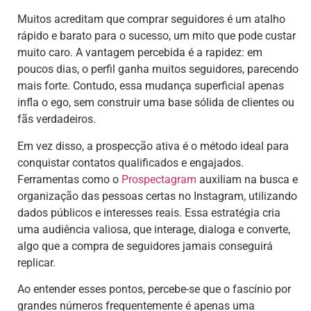
Muitos acreditam que comprar seguidores é um atalho
rápido e barato para o sucesso, um mito que pode custar
muito caro. A vantagem percebida é a rapidez: em
poucos dias, o perfil ganha muitos seguidores, parecendo
mais forte. Contudo, essa mudança superficial apenas
infla o ego, sem construir uma base sólida de clientes ou
fãs verdadeiros.
Em vez disso, a prospecção ativa é o método ideal para
conquistar contatos qualificados e engajados.
Ferramentas como o
Prospectagram
auxiliam na busca e
organização das pessoas certas no Instagram, utilizando
dados públicos e interesses reais. Essa estratégia cria
uma audiência valiosa, que interage, dialoga e converte,
algo que a compra de seguidores jamais conseguirá
replicar.
Ao entender esses pontos, percebe-se que o fascínio por
grandes números frequentemente é apenas uma