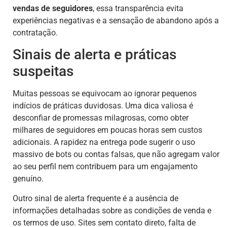
vendas de seguidores
, essa transparência evita
experiências negativas e a sensação de abandono após a
contratação.
Sinais de alerta e práticas
suspeitas
Muitas pessoas se equivocam ao ignorar pequenos
indícios de práticas duvidosas. Uma dica valiosa é
desconfiar de promessas milagrosas, como obter
milhares de seguidores em poucas horas sem custos
adicionais. A rapidez na entrega pode sugerir o uso
massivo de bots ou contas falsas, que não agregam valor
ao seu perfil nem contribuem para um engajamento
genuíno.
Outro sinal de alerta frequente é a ausência de
informações detalhadas sobre as condições de venda e
os termos de uso. Sites sem contato direto, falta de