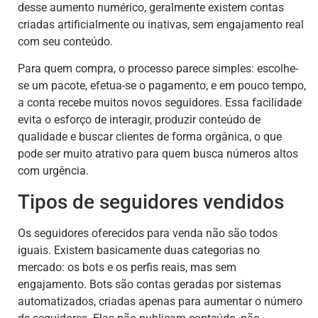
desse aumento numérico, geralmente existem contas
criadas artificialmente ou inativas, sem engajamento real
com seu conteúdo.
Para quem compra, o processo parece simples: escolhe-
se um pacote, efetua-se o pagamento, e em pouco tempo,
a conta recebe muitos novos seguidores. Essa facilidade
evita o esforço de interagir, produzir conteúdo de
qualidade e buscar clientes de forma orgânica, o que
pode ser muito atrativo para quem busca números altos
com urgência.
Tipos de seguidores vendidos
Os seguidores oferecidos para venda não são todos
iguais. Existem basicamente duas categorias no
mercado: os bots e os perfis reais, mas sem
engajamento. Bots são contas geradas por sistemas
automatizados, criadas apenas para aumentar o número