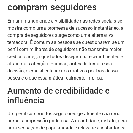
compram seguidores
Em um mundo onde a visibilidade nas redes sociais se
mostra como uma promessa de sucesso instantâneo, a
compra de seguidores surge como uma alternativa
tentadora. É comum as pessoas se questionarem se um
perfil com milhares de seguidores não transmite maior
credibilidade, já que todos desejam parecer influentes e
atrair mais atenção. Por isso, antes de tomar essa
decisão, é crucial entender os motivos por trás dessa
busca e o que essa prática realmente implica.
Aumento de credibilidade e
influência
Um perfil com muitos seguidores geralmente cria uma
primeira impressão poderosa. A quantidade, de fato, gera
uma sensação de popularidade e relevância instantânea.