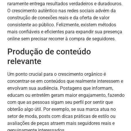
raramente entrega resultados verdadeiros e duradouros.
O crescimento autêntico nas redes sociais advém da
construção de conexões reais e da oferta de valor
consistente ao público. Felizmente, existem métodos
mais confiáveis e eficientes para expandir sua presença
online sem precisar recorrer à compra de seguidores.
Produção de conteúdo
relevante
Um ponto crucial para o crescimento orgânico é
concentrar-se em conteúdos que realmente interessem e
envolvam sua audiência. Postagens que informam,
educam ou entretêm geram maior engajamento, fazendo
com que as pessoas sigam seu perfil por sentir que
obterão algo útil. Por exemplo, se sua marca atua no
setor de moda, posts com dicas práticas de estilo ou
avaliações de peças atraem mais seguidores reais e
genuinamente interessados.