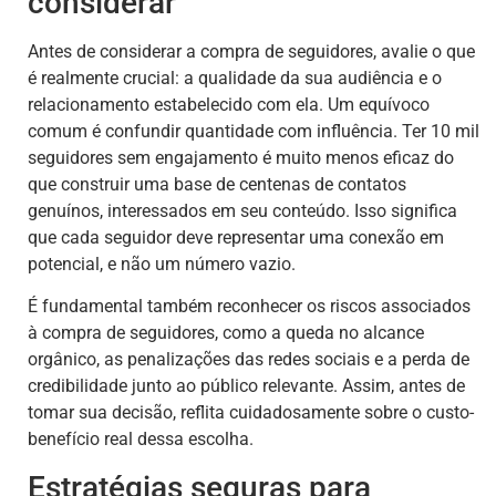
considerar
Antes de considerar a compra de seguidores, avalie o que
é realmente crucial: a qualidade da sua audiência e o
relacionamento estabelecido com ela. Um equívoco
comum é confundir quantidade com influência. Ter 10 mil
seguidores sem engajamento é muito menos eficaz do
que construir uma base de centenas de contatos
genuínos, interessados em seu conteúdo. Isso significa
que cada seguidor deve representar uma conexão em
potencial, e não um número vazio.
É fundamental também reconhecer os riscos associados
à compra de seguidores, como a queda no alcance
orgânico, as penalizações das redes sociais e a perda de
credibilidade junto ao público relevante. Assim, antes de
tomar sua decisão, reflita cuidadosamente sobre o custo-
benefício real dessa escolha.
Estratégias seguras para