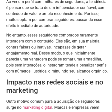
Ao ver um perfil com milhares de seguidores, a tendência
é pensar que se trata de um influenciador confiável, com
conteúdo de valor e amplo reconhecimento. Por isso,
muitos optam por comprar seguidores, buscando esse
efeito imediato de autoridade.
No entanto, esses seguidores comprados raramente
interagem com o conteúdo. Eles são, em sua maioria,
contas falsas ou inativas, incapazes de gerar
engajamento real. Desse modo, o que inicialmente
parecia uma vantagem pode se tornar uma armadilha,
pois sem interações, o Instagram tende a penalizar perfis
com números ilusórios, diminuindo seu alcance orgânico.
Impacto nas redes sociais e no
marketing
Outro motivo comum para a aquisição de seguidores
surge no
marketing digital
. Marcas e empresas veem