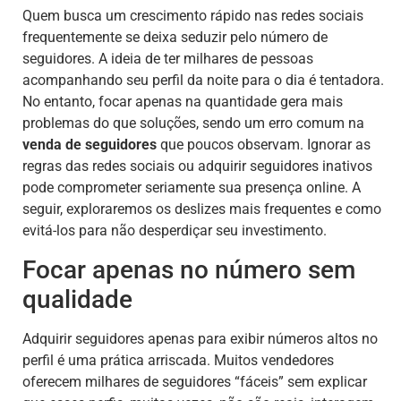
Quem busca um crescimento rápido nas redes sociais
frequentemente se deixa seduzir pelo número de
seguidores. A ideia de ter milhares de pessoas
acompanhando seu perfil da noite para o dia é tentadora.
No entanto, focar apenas na quantidade gera mais
problemas do que soluções, sendo um erro comum na
venda de seguidores
que poucos observam. Ignorar as
regras das redes sociais ou adquirir seguidores inativos
pode comprometer seriamente sua presença online. A
seguir, exploraremos os deslizes mais frequentes e como
evitá-los para não desperdiçar seu investimento.
Focar apenas no número sem
qualidade
Adquirir seguidores apenas para exibir números altos no
perfil é uma prática arriscada. Muitos vendedores
oferecem milhares de seguidores “fáceis” sem explicar