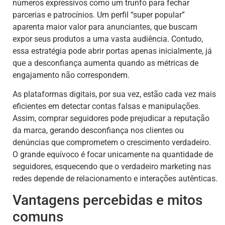
números expressivos como um trunfo para fechar
parcerias e patrocínios. Um perfil “super popular”
aparenta maior valor para anunciantes, que buscam
expor seus produtos a uma vasta audiência. Contudo,
essa estratégia pode abrir portas apenas inicialmente, já
que a desconfiança aumenta quando as métricas de
engajamento não correspondem.
As plataformas digitais, por sua vez, estão cada vez mais
eficientes em detectar contas falsas e manipulações.
Assim, comprar seguidores pode prejudicar a reputação
da marca, gerando desconfiança nos clientes ou
denúncias que comprometem o crescimento verdadeiro.
O grande equívoco é focar unicamente na quantidade de
seguidores, esquecendo que o verdadeiro marketing nas
redes depende de relacionamento e interações autênticas.
Vantagens percebidas e mitos
comuns