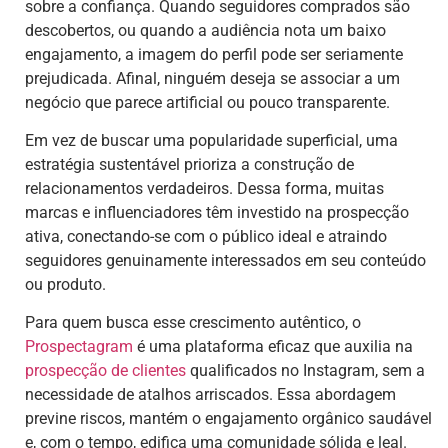
sobre a confiança. Quando seguidores comprados são
descobertos, ou quando a audiência nota um baixo
engajamento, a imagem do perfil pode ser seriamente
prejudicada. Afinal, ninguém deseja se associar a um
negócio que parece artificial ou pouco transparente.
Em vez de buscar uma popularidade superficial, uma
estratégia sustentável prioriza a construção de
relacionamentos verdadeiros. Dessa forma, muitas
marcas e influenciadores têm investido na prospecção
ativa, conectando-se com o público ideal e atraindo
seguidores genuinamente interessados em seu conteúdo
ou produto.
Para quem busca esse crescimento autêntico, o
Prospectagram
é uma plataforma eficaz que auxilia na
prospecção de clientes
qualificados no Instagram, sem a
necessidade de atalhos arriscados. Essa abordagem
previne riscos, mantém o engajamento orgânico saudável
e, com o tempo, edifica uma comunidade sólida e leal.