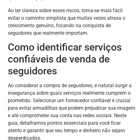
Ao ter clareza sobre esses riscos, torna-se mais fácil
evitar o caminho simplista que muitas vezes atrasa o
crescimento genuíno, focando na conquista de
seguidores que realmente importam.
Como identificar serviços
confiáveis de venda de
seguidores
Ao considerar a compra de seguidores, é natural surgir a
insegurança sobre quais serviços realmente cumprem o
prometido. Selecionar um fornecedor confiável é crucial
para evitar armadilhas que podem prejudicar sua imagem
e até comprometer sua conta nas redes sociais. Neste
guia, detalhamos pontos essenciais para você ficar
atento e garantir que seu tempo e dinheiro não sejam
desperdiçados.