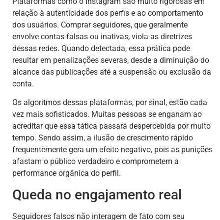
Plataformas como o Instagram são muito rigorosas em
relação à autenticidade dos perfis e ao comportamento
dos usuários. Comprar seguidores, que geralmente
envolve contas falsas ou inativas, viola as diretrizes
dessas redes. Quando detectada, essa prática pode
resultar em penalizações severas, desde a diminuição do
alcance das publicações até a suspensão ou exclusão da
conta.
Os algoritmos dessas plataformas, por sinal, estão cada
vez mais sofisticados. Muitas pessoas se enganam ao
acreditar que essa tática passará despercebida por muito
tempo. Sendo assim, a ilusão de crescimento rápido
frequentemente gera um efeito negativo, pois as punições
afastam o público verdadeiro e comprometem a
performance orgânica do perfil.
Queda no engajamento real
Seguidores falsos não interagem de fato com seu