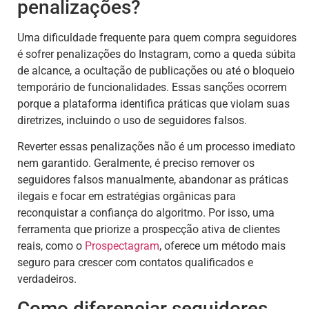
penalizações?
Uma dificuldade frequente para quem compra seguidores
é sofrer penalizações do Instagram, como a queda súbita
de alcance, a ocultação de publicações ou até o bloqueio
temporário de funcionalidades. Essas sanções ocorrem
porque a plataforma identifica práticas que violam suas
diretrizes, incluindo o uso de seguidores falsos.
Reverter essas penalizações não é um processo imediato
nem garantido. Geralmente, é preciso remover os
seguidores falsos manualmente, abandonar as práticas
ilegais e focar em estratégias orgânicas para
reconquistar a confiança do algoritmo. Por isso, uma
ferramenta que priorize a prospecção ativa de clientes
reais, como o
Prospectagram
, oferece um método mais
seguro para crescer com contatos qualificados e
verdadeiros.
Como diferenciar seguidores