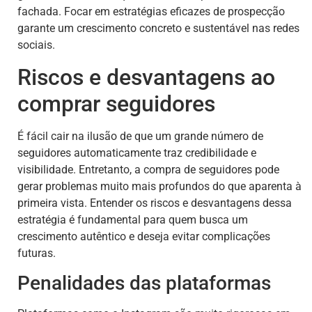
fachada. Focar em estratégias eficazes de prospecção
garante um crescimento concreto e sustentável nas redes
sociais.
Riscos e desvantagens ao
comprar seguidores
É fácil cair na ilusão de que um grande número de
seguidores automaticamente traz credibilidade e
visibilidade. Entretanto, a compra de seguidores pode
gerar problemas muito mais profundos do que aparenta à
primeira vista. Entender os riscos e desvantagens dessa
estratégia é fundamental para quem busca um
crescimento autêntico e deseja evitar complicações
futuras.
Penalidades das plataformas