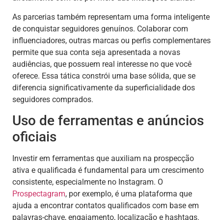
As parcerias também representam uma forma inteligente
de conquistar seguidores genuínos. Colaborar com
influenciadores, outras marcas ou perfis complementares
permite que sua conta seja apresentada a novas
audiências, que possuem real interesse no que você
oferece. Essa tática constrói uma base sólida, que se
diferencia significativamente da superficialidade dos
seguidores comprados.
Uso de ferramentas e anúncios
oficiais
Investir em ferramentas que auxiliam na prospecção
ativa e qualificada é fundamental para um crescimento
consistente, especialmente no Instagram. O
Prospectagram
, por exemplo, é uma plataforma que
ajuda a encontrar contatos qualificados com base em
palavras-chave, engajamento, localização e hashtags.