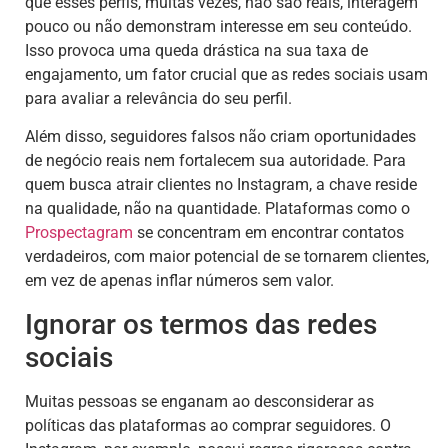
que esses perfis, muitas vezes, não são reais, interagem
pouco ou não demonstram interesse em seu conteúdo.
Isso provoca uma queda drástica na sua taxa de
engajamento, um fator crucial que as redes sociais usam
para avaliar a relevância do seu perfil.
Além disso, seguidores falsos não criam oportunidades
de negócio reais nem fortalecem sua autoridade. Para
quem busca atrair clientes no Instagram, a chave reside
na qualidade, não na quantidade. Plataformas como o
Prospectagram
se concentram em encontrar contatos
verdadeiros, com maior potencial de se tornarem clientes,
em vez de apenas inflar números sem valor.
Ignorar os termos das redes
sociais
Muitas pessoas se enganam ao desconsiderar as
políticas das plataformas ao comprar seguidores. O