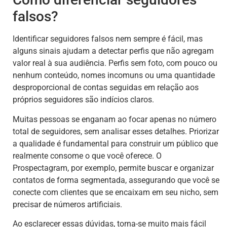
falsos?
Identificar seguidores falsos nem sempre é fácil, mas
alguns sinais ajudam a detectar perfis que não agregam
valor real à sua audiência. Perfis sem foto, com pouco ou
nenhum conteúdo, nomes incomuns ou uma quantidade
desproporcional de contas seguidas em relação aos
próprios seguidores são indícios claros.
Muitas pessoas se enganam ao focar apenas no número
total de seguidores, sem analisar esses detalhes. Priorizar
a qualidade é fundamental para construir um público que
realmente consome o que você oferece. O
Prospectagram, por exemplo, permite buscar e organizar
contatos de forma segmentada, assegurando que você se
conecte com clientes que se encaixam em seu nicho, sem
precisar de números artificiais.
Ao esclarecer essas dúvidas, torna-se muito mais fácil