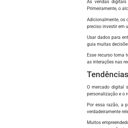
As vendas digitais
Primeiramente, o alc
Adicionalmente, os 
preciso investir em
Usar dados para ent
guia muitas decisõe
Esse recurso torna 
as interações nas re
Tendências
O mercado digital 
personalização e o 
Por essa razão, a 
verdadeiramente rel
Muitos empreendedor