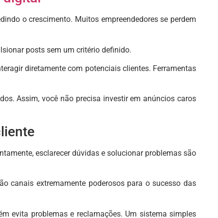
pedindo o crescimento. Muitos empreendedores se perdem
lsionar posts sem um critério definido.
teragir diretamente com potenciais clientes. Ferramentas
dos. Assim, você não precisa investir em anúncios caros
liente
ntamente, esclarecer dúvidas e solucionar problemas são
são canais extremamente poderosos para o sucesso das
mbém evita problemas e reclamações. Um sistema simples