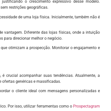
 justificando o crescimento expressivo desse modelo.
 sem restrições geográficas.
essidade de uma loja física. Inicialmente, também não é
e vantagem. Diferente das lojas físicas, onde a intuição
s para direcionar melhor o negócio.
s que otimizam a prospecção. Monitorar o engajamento e
, é crucial acompanhar suas tendências. Atualmente, a
 ofertas genéricas e massificadas.
abordar o cliente ideal com mensagens personalizadas e
co. Por isso, utilizar ferramentas como o
Prospectagram