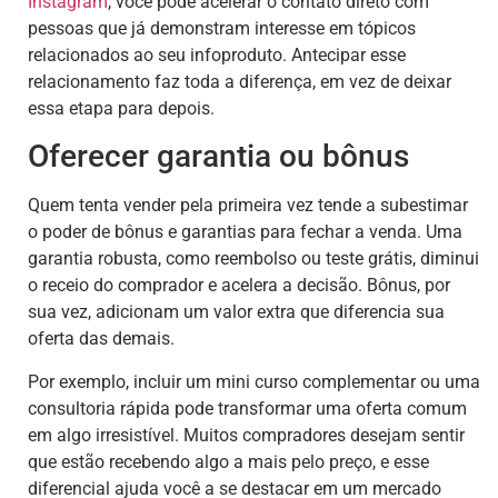
Instagram
, você pode acelerar o contato direto com
pessoas que já demonstram interesse em tópicos
relacionados ao seu infoproduto. Antecipar esse
relacionamento faz toda a diferença, em vez de deixar
essa etapa para depois.
Oferecer garantia ou bônus
Quem tenta vender pela primeira vez tende a subestimar
o poder de bônus e garantias para fechar a venda. Uma
garantia robusta, como reembolso ou teste grátis, diminui
o receio do comprador e acelera a decisão. Bônus, por
sua vez, adicionam um valor extra que diferencia sua
oferta das demais.
Por exemplo, incluir um mini curso complementar ou uma
consultoria rápida pode transformar uma oferta comum
em algo irresistível. Muitos compradores desejam sentir
que estão recebendo algo a mais pelo preço, e esse
diferencial ajuda você a se destacar em um mercado