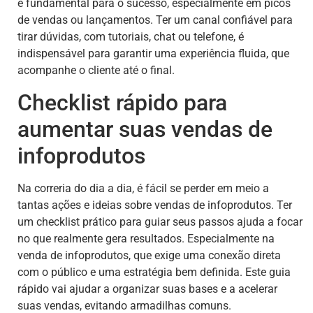
é fundamental para o sucesso, especialmente em picos
de vendas ou lançamentos. Ter um canal confiável para
tirar dúvidas, com tutoriais, chat ou telefone, é
indispensável para garantir uma experiência fluida, que
acompanhe o cliente até o final.
Checklist rápido para
aumentar suas vendas de
infoprodutos
Na correria do dia a dia, é fácil se perder em meio a
tantas ações e ideias sobre vendas de infoprodutos. Ter
um checklist prático para guiar seus passos ajuda a focar
no que realmente gera resultados. Especialmente na
venda de infoprodutos, que exige uma conexão direta
com o público e uma estratégia bem definida. Este guia
rápido vai ajudar a organizar suas bases e a acelerar
suas vendas, evitando armadilhas comuns.