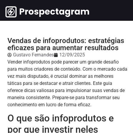
Vendas de infoprodutos: estratégias
eficazes para aumentar resultados
Gustavo Fernandes
12/09/2025
Vender infoprodutos pode parecer um grande desafio
para muitos criadores de conteúdo. Com o mercado cada
vez mais disputado, é crucial dominar as melhores
táticas para se destacar e atrair clientes. Este guia
oferece dicas valiosas para impulsionar suas vendas de
maneira consistente. Prepare-se para transformar seu
conhecimento em lucro de forma eficaz.
O que são infoprodutos e
por que investir neles