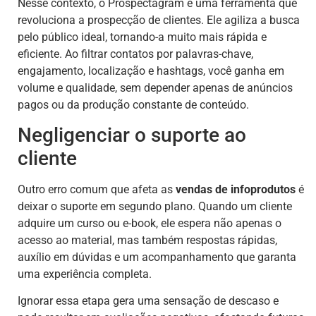
Nesse contexto, o Prospectagram é uma ferramenta que
revoluciona a prospecção de clientes. Ele agiliza a busca
pelo público ideal, tornando-a muito mais rápida e
eficiente. Ao filtrar contatos por palavras-chave,
engajamento, localização e hashtags, você ganha em
volume e qualidade, sem depender apenas de anúncios
pagos ou da produção constante de conteúdo.
Negligenciar o suporte ao
cliente
Outro erro comum que afeta as
vendas de infoprodutos
é
deixar o suporte em segundo plano. Quando um cliente
adquire um curso ou e-book, ele espera não apenas o
acesso ao material, mas também respostas rápidas,
auxílio em dúvidas e um acompanhamento que garanta
uma experiência completa.
Ignorar essa etapa gera uma sensação de descaso e