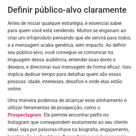
Definir público-alvo claramente
Antes de iniciar qualquer estratégia, é essencial saber
para quem você está vendendo. Muitos se enganam ao
criar um infoproduto pensando que ele servirá para todos,
e a mensagem acaba genérica, sem impacto. Ao definir
seu público-alvo, você consegue se comunicar na
linguagem dessa audiência, entender suas dores e
desejos, e direcionar sua mensagem de forma eficaz. Isso
implica dedicar tempo para detalhar quem são essas
pessoas: idade, interesses, desafios e onde elas estão
online.
Uma maneira poderosa de alcançar esse alinhamento é
utilizar ferramentas de prospecção, como o
Prospectagram
. Ele permite encontrar perfis no
Instagram que correspondem exatamente ao seu cliente
ideal, seja por palavras-chave na biografia, engajamento,