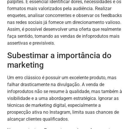
palpites. É essencial identificar dores, necessidades e os
formatos mais valorizados pela audiência. Realizar
enquetes, analisar concorrentes e observar os feedbacks
nas redes sociais já fornece um direcionamento valioso.
Assim, é possível desenvolver uma oferta que realmente
faça sentido, tornando as vendas de infoprodutos mais
assertivas e previsíveis.
Subestimar a importância do
marketing
Um erro clássico é possuir um excelente produto, mas
falhar drasticamente na divulgação. A venda de
infoprodutos não se resume à qualidade, mas também à
visibilidade e a uma abordagem estratégica. Ignorar as
técnicas de marketing digital, especialmente a
prospecção ativa no Instagram, limita suas chances de
alcançar clientes qualificados.