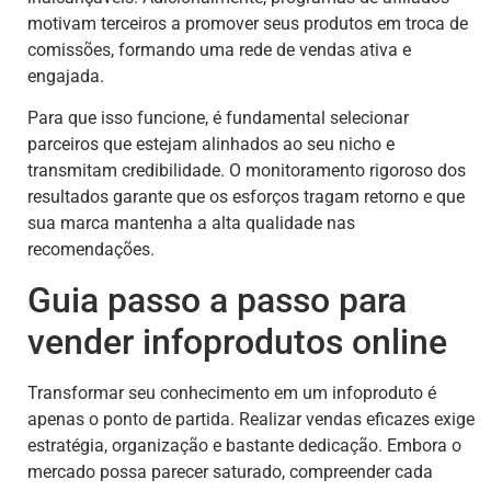
motivam terceiros a promover seus produtos em troca de
comissões, formando uma rede de vendas ativa e
engajada.
Para que isso funcione, é fundamental selecionar
parceiros que estejam alinhados ao seu nicho e
transmitam credibilidade. O monitoramento rigoroso dos
resultados garante que os esforços tragam retorno e que
sua marca mantenha a alta qualidade nas
recomendações.
Guia passo a passo para
vender infoprodutos online
Transformar seu conhecimento em um infoproduto é
apenas o ponto de partida. Realizar vendas eficazes exige
estratégia, organização e bastante dedicação. Embora o
mercado possa parecer saturado, compreender cada