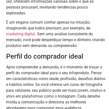
vez, oferecem informações valiosas sobre o que as
pessoas procuram, revelando tendências pouco
exploradas.
É um engano comum confiar apenas na intuição,
imaginando que todos precisam, por exemplo, de
marketing digital
. Sem uma análise consistente do
mercado, você pode desperdiçar tempo e dinheiro criando
produtos sem demanda ou compreensão.
Perfil do comprador ideal
Após compreender a demanda, é o momento de traçar o
perfil do comprador ideal para o seu infoproduto. Pense
em características como idade, profissão, desafios diários
e hábitos online. Se você oferece um curso de fotografia
para celulares, seu público pode ser mais jovem, criativo e
ativo em plataformas como o Instagram. Cada detalhe
molda a comunicação e direciona as melhores
abordagens para conquistar essa audiência.