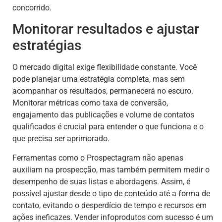
concorrido.
Monitorar resultados e ajustar
estratégias
O mercado digital exige flexibilidade constante. Você
pode planejar uma estratégia completa, mas sem
acompanhar os resultados, permanecerá no escuro.
Monitorar métricas como taxa de conversão,
engajamento das publicações e volume de contatos
qualificados é crucial para entender o que funciona e o
que precisa ser aprimorado.
Ferramentas como o Prospectagram não apenas
auxiliam na prospecção, mas também permitem medir o
desempenho de suas listas e abordagens. Assim, é
possível ajustar desde o tipo de conteúdo até a forma de
contato, evitando o desperdício de tempo e recursos em
ações ineficazes. Vender infoprodutos com sucesso é um