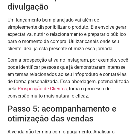
divulgação
Um lançamento bem planejado vai além de
simplesmente disponibilizar o produto. Ele envolve gerar
expectativa, nutrir o relacionamento e preparar o público
para o momento da compra. Utilizar canais onde seu
cliente ideal já está presente otimiza essa jornada.
Com a prospecção ativa no Instagram, por exemplo, você
pode identificar pessoas que já demonstraram interesse
em temas relacionados ao seu infoproduto e contatá-las
de forma personalizada. Essa abordagem, potencializada
pela
Prospecção de Clientes
, torna o processo de
conversão muito mais natural e eficaz.
Passo 5: acompanhamento e
otimização das vendas
A venda não termina com o pagamento. Analisar o