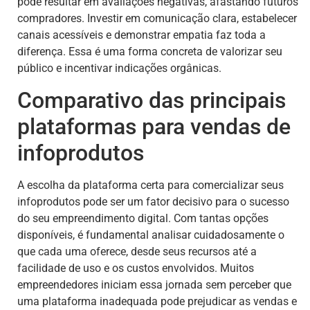
pode resultar em avaliações negativas, afastando futuros
compradores. Investir em comunicação clara, estabelecer
canais acessíveis e demonstrar empatia faz toda a
diferença. Essa é uma forma concreta de valorizar seu
público e incentivar indicações orgânicas.
Comparativo das principais
plataformas para vendas de
infoprodutos
A escolha da plataforma certa para comercializar seus
infoprodutos pode ser um fator decisivo para o sucesso
do seu empreendimento digital. Com tantas opções
disponíveis, é fundamental analisar cuidadosamente o
que cada uma oferece, desde seus recursos até a
facilidade de uso e os custos envolvidos. Muitos
empreendedores iniciam essa jornada sem perceber que
uma plataforma inadequada pode prejudicar as vendas e