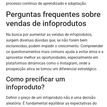
processo contínuo de aprendizado e adaptação.
Perguntas frequentes sobre
vendas de infoprodutos
Na busca por aumentar as vendas de infoprodutos,
surgem diversas dúvidas que, se não forem bem
esclarecidas, podem impedir o crescimento. Compreender
os questionamentos mais comuns ajuda a evitar erros e a
aproveitar melhor as oportunidades, especialmente em
plataformas dinâmicas como o Instagram, onde a
prospecção ativa se tornou um diferencial estratégico.
Como precificar um
infoproduto?
Definir o preço de um infoproduto não é uma decisão
aleatória. É fundamental equilibrar as expectativas do