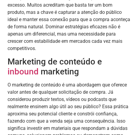
excesso. Muitos acreditam que basta ter um bom
produto, mas a chave é capturar a atenção do público
ideal e manter essa conexão para que a compra aconteça
de forma natural. Dominar estratégias eficazes não é
apenas um diferencial, mas uma necessidade para
crescer com estabilidade em mercados cada vez mais
competitivos.
Marketing de conteúdo e
inbound
marketing
O marketing de conteúdo é uma abordagem que oferece
valor antes de qualquer solicitação de compra. Já
considerou produzir textos, vídeos ou podcasts que
realmente ensinem algo útil ao seu público? Essa prática
aproxima seu potencial cliente e constrói confiança,
fazendo com que a venda seja uma consequência. Isso
significa investir em materiais que respondam a dúvidas