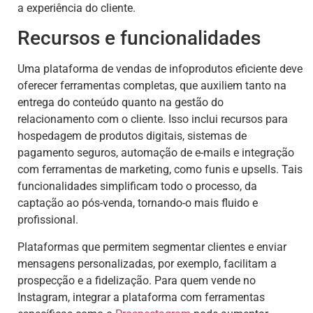
a experiência do cliente.
Recursos e funcionalidades
Uma plataforma de vendas de infoprodutos eficiente deve
oferecer ferramentas completas, que auxiliem tanto na
entrega do conteúdo quanto na gestão do
relacionamento com o cliente. Isso inclui recursos para
hospedagem de produtos digitais, sistemas de
pagamento seguros, automação de e-mails e integração
com ferramentas de marketing, como funis e upsells. Tais
funcionalidades simplificam todo o processo, da
captação ao pós-venda, tornando-o mais fluido e
profissional.
Plataformas que permitem segmentar clientes e enviar
mensagens personalizadas, por exemplo, facilitam a
prospecção e a fidelização. Para quem vende no
Instagram, integrar a plataforma com ferramentas