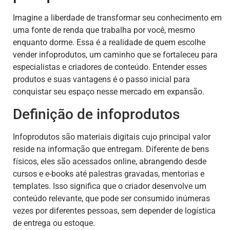
Imagine a liberdade de transformar seu conhecimento em
uma fonte de renda que trabalha por você, mesmo
enquanto dorme. Essa é a realidade de quem escolhe
vender infoprodutos, um caminho que se fortaleceu para
especialistas e criadores de conteúdo. Entender esses
produtos e suas vantagens é o passo inicial para
conquistar seu espaço nesse mercado em expansão.
Definição de infoprodutos
Infoprodutos são materiais digitais cujo principal valor
reside na informação que entregam. Diferente de bens
físicos, eles são acessados online, abrangendo desde
cursos e e-books até palestras gravadas, mentorias e
templates. Isso significa que o criador desenvolve um
conteúdo relevante, que pode ser consumido inúmeras
vezes por diferentes pessoas, sem depender de logística
de entrega ou estoque.