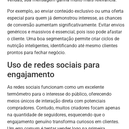
Por exemplo, ao enviar conteúdo exclusivo ou uma oferta
especial para quem já demonstrou interesse, as chances
de conversão aumentam significativamente. Evitar envios
genéricos e massivos é essencial, pois isso pode afastar
o cliente. Uma boa segmentação permite criar ciclos de
nutrição inteligentes, identificando até mesmo clientes
prontos para fechar negócio.
Uso de redes sociais para
engajamento
As redes sociais funcionam como um excelente
termômetro para o interesse do público, oferecendo
meios únicos de interação direta com potenciais
compradores. Contudo, muitos criadores focam apenas
na quantidade de seguidores, esquecendo que o
engajamento genuíno transforma curiosos em clientes.
Um erro comum é tentar vender logo na primeira