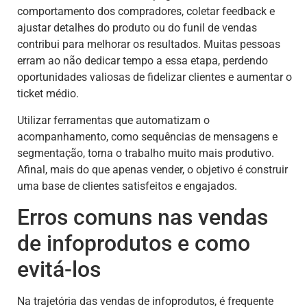
comportamento dos compradores, coletar feedback e
ajustar detalhes do produto ou do funil de vendas
contribui para melhorar os resultados. Muitas pessoas
erram ao não dedicar tempo a essa etapa, perdendo
oportunidades valiosas de fidelizar clientes e aumentar o
ticket médio.
Utilizar ferramentas que automatizam o
acompanhamento, como sequências de mensagens e
segmentação, torna o trabalho muito mais produtivo.
Afinal, mais do que apenas vender, o objetivo é construir
uma base de clientes satisfeitos e engajados.
Erros comuns nas vendas
de infoprodutos e como
evitá-los
Na trajetória das vendas de infoprodutos, é frequente