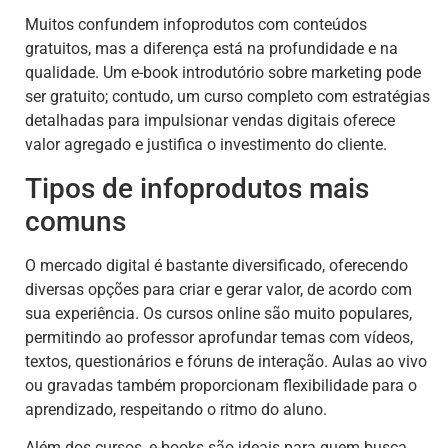
Muitos confundem infoprodutos com conteúdos
gratuitos, mas a diferença está na profundidade e na
qualidade. Um e-book introdutório sobre marketing pode
ser gratuito; contudo, um curso completo com estratégias
detalhadas para impulsionar vendas digitais oferece
valor agregado e justifica o investimento do cliente.
Tipos de infoprodutos mais
comuns
O mercado digital é bastante diversificado, oferecendo
diversas opções para criar e gerar valor, de acordo com
sua experiência. Os cursos online são muito populares,
permitindo ao professor aprofundar temas com vídeos,
textos, questionários e fóruns de interação. Aulas ao vivo
ou gravadas também proporcionam flexibilidade para o
aprendizado, respeitando o ritmo do aluno.
Além dos cursos, e-books são ideais para quem busca