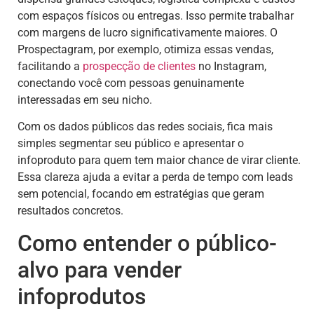
com espaços físicos ou entregas. Isso permite trabalhar
com margens de lucro significativamente maiores. O
Prospectagram, por exemplo, otimiza essas vendas,
facilitando a
prospecção de clientes
no Instagram,
conectando você com pessoas genuinamente
interessadas em seu nicho.
Com os dados públicos das redes sociais, fica mais
simples segmentar seu público e apresentar o
infoproduto para quem tem maior chance de virar cliente.
Essa clareza ajuda a evitar a perda de tempo com leads
sem potencial, focando em estratégias que geram
resultados concretos.
Como entender o público-
alvo para vender
infoprodutos