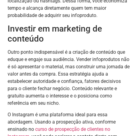
localização ou hashtags. Dessa forma, você economiza
tempo e alcança diretamente quem tem maior
probabilidade de adquirir seu infoproduto.
Investir em marketing de
conteúdo
Outro ponto indispensável é a criação de conteúdo que
eduque e engaje sua audiência. Vender infoprodutos não
é só apresentar o material, mas construir uma jornada de
valor antes da compra. Essa estratégia ajuda a
estabelecer autoridade e confiança, fatores decisivos
para o cliente fechar negócio. Conteúdo relevante e
gratuito aumenta o interesse e o posiciona como
referência em seu nicho.
O Instagram é uma plataforma ideal para essa
abordagem. Usando a prospecção ativa, conforme
ensinado no
curso de prospecção de clientes no