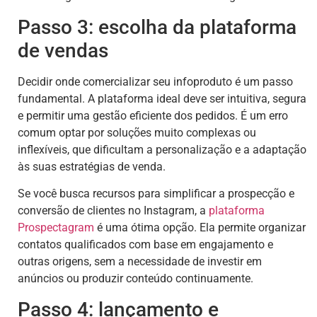
Passo 3: escolha da plataforma
de vendas
Decidir onde comercializar seu infoproduto é um passo
fundamental. A plataforma ideal deve ser intuitiva, segura
e permitir uma gestão eficiente dos pedidos. É um erro
comum optar por soluções muito complexas ou
inflexíveis, que dificultam a personalização e a adaptação
às suas estratégias de venda.
Se você busca recursos para simplificar a prospecção e
conversão de clientes no Instagram, a
plataforma
Prospectagram
é uma ótima opção. Ela permite organizar
contatos qualificados com base em engajamento e
outras origens, sem a necessidade de investir em
anúncios ou produzir conteúdo continuamente.
Passo 4: lançamento e