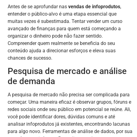
Antes de se aprofundar nas
vendas de infoprodutos
,
entender o público-alvo é uma etapa essencial que
muitas vezes é subestimada. Tentar vender um curso
avançado de finanças para quem está começando a
organizar o dinheiro pode não fazer sentido.
Compreender quem realmente se beneficia do seu
conteúdo ajuda a direcionar esforços e eleva suas
chances de sucesso.
Pesquisa de mercado e análise
de demanda
A pesquisa de mercado não precisa ser complicada para
começar. Uma maneira eficaz é observar grupos, fóruns e
redes sociais onde seu público em potencial se reúne. Ali,
você pode identificar dores, dúvidas comuns e até
analisar infoprodutos já existentes, encontrando lacunas
para algo novo. Ferramentas de análise de dados, por sua