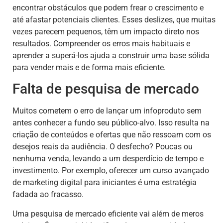
encontrar obstáculos que podem frear o crescimento e
até afastar potenciais clientes. Esses deslizes, que muitas
vezes parecem pequenos, têm um impacto direto nos
resultados. Compreender os erros mais habituais e
aprender a superá-los ajuda a construir uma base sólida
para vender mais e de forma mais eficiente.
Falta de pesquisa de mercado
Muitos cometem o erro de lançar um infoproduto sem
antes conhecer a fundo seu público-alvo. Isso resulta na
criação de conteúdos e ofertas que não ressoam com os
desejos reais da audiência. O desfecho? Poucas ou
nenhuma venda, levando a um desperdício de tempo e
investimento. Por exemplo, oferecer um curso avançado
de marketing digital para iniciantes é uma estratégia
fadada ao fracasso.
Uma pesquisa de mercado eficiente vai além de meros