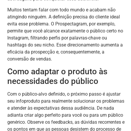
Muitos tentam falar com todo mundo e acabam não
atingindo ninguém. A definição precisa do cliente ideal
evita esse problema. O Prospectagram, por exemplo,
permite que você alcance exatamente o público certo no
Instagram, filtrando perfis por palavras-chave ou
hashtags do seu nicho. Esse direcionamento aumenta a
eficácia da prospecção e, consequentemente, a
conversão de vendas.
Como adaptar o produto às
necessidades do público
Com o público-alvo definido, o próximo passo é ajustar
seu infoproduto para realmente solucionar os problemas
e atender às expectativas dessa audiência. De nada
adianta criar algo perfeito para você ou para um público
genérico. Observe os feedbacks, as dúvidas recorrentes e
os pontos em que as pessoas desistem do processo de