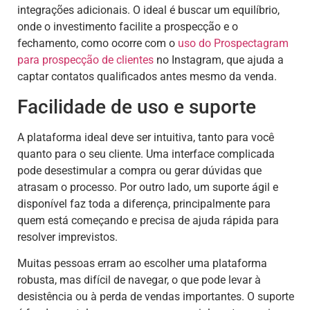
integrações adicionais. O ideal é buscar um equilíbrio,
onde o investimento facilite a prospecção e o
fechamento, como ocorre com o
uso do Prospectagram
para prospecção de clientes
no Instagram, que ajuda a
captar contatos qualificados antes mesmo da venda.
Facilidade de uso e suporte
A plataforma ideal deve ser intuitiva, tanto para você
quanto para o seu cliente. Uma interface complicada
pode desestimular a compra ou gerar dúvidas que
atrasam o processo. Por outro lado, um suporte ágil e
disponível faz toda a diferença, principalmente para
quem está começando e precisa de ajuda rápida para
resolver imprevistos.
Muitas pessoas erram ao escolher uma plataforma
robusta, mas difícil de navegar, o que pode levar à
desistência ou à perda de vendas importantes. O suporte