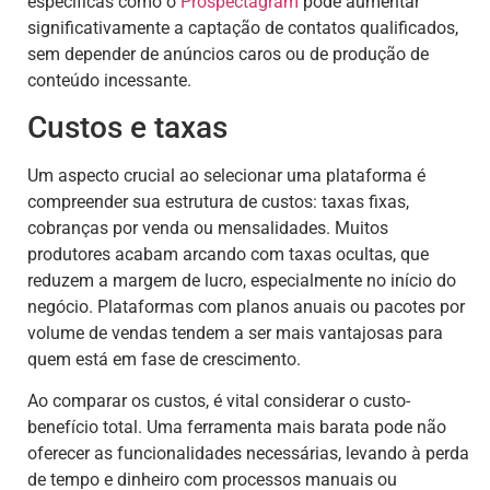
específicas como o
Prospectagram
pode aumentar
significativamente a captação de contatos qualificados,
sem depender de anúncios caros ou de produção de
conteúdo incessante.
Custos e taxas
Um aspecto crucial ao selecionar uma plataforma é
compreender sua estrutura de custos: taxas fixas,
cobranças por venda ou mensalidades. Muitos
produtores acabam arcando com taxas ocultas, que
reduzem a margem de lucro, especialmente no início do
negócio. Plataformas com planos anuais ou pacotes por
volume de vendas tendem a ser mais vantajosas para
quem está em fase de crescimento.
Ao comparar os custos, é vital considerar o custo-
benefício total. Uma ferramenta mais barata pode não
oferecer as funcionalidades necessárias, levando à perda
de tempo e dinheiro com processos manuais ou