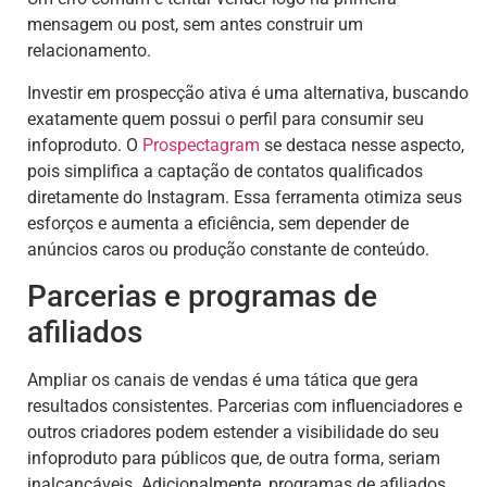
mensagem ou post, sem antes construir um
relacionamento.
Investir em prospecção ativa é uma alternativa, buscando
exatamente quem possui o perfil para consumir seu
infoproduto. O
Prospectagram
se destaca nesse aspecto,
pois simplifica a captação de contatos qualificados
diretamente do Instagram. Essa ferramenta otimiza seus
esforços e aumenta a eficiência, sem depender de
anúncios caros ou produção constante de conteúdo.
Parcerias e programas de
afiliados
Ampliar os canais de vendas é uma tática que gera
resultados consistentes. Parcerias com influenciadores e
outros criadores podem estender a visibilidade do seu
infoproduto para públicos que, de outra forma, seriam
inalcançáveis. Adicionalmente, programas de afiliados