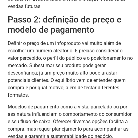
vendas futuras.
Passo 2: definição de preço e
modelo de pagamento
Definir o preço de um infoproduto vai muito além de
escolher um número aleatório. É preciso considerar o
valor percebido, o perfil do público e o posicionamento no
mercado. Subestimar seu produto pode gerar
desconfiança; já um preço muito alto pode afastar
potenciais clientes. O equilíbrio vem de entender quem
compra e por qual motivo, além de testar diferentes
formatos.
Modelos de pagamento como à vista, parcelado ou por
assinatura influenciam o comportamento do consumidor
e seu fluxo de caixa. Oferecer diversas opções facilita a
compra, mas requer planejamento para acompanhar as
vendas e garantir a sustentabilidade do negócio.