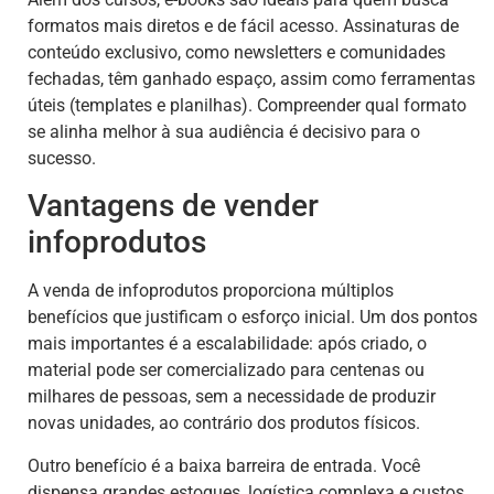
formatos mais diretos e de fácil acesso. Assinaturas de
conteúdo exclusivo, como newsletters e comunidades
fechadas, têm ganhado espaço, assim como ferramentas
úteis (templates e planilhas). Compreender qual formato
se alinha melhor à sua audiência é decisivo para o
sucesso.
Vantagens de vender
infoprodutos
A venda de infoprodutos proporciona múltiplos
benefícios que justificam o esforço inicial. Um dos pontos
mais importantes é a escalabilidade: após criado, o
material pode ser comercializado para centenas ou
milhares de pessoas, sem a necessidade de produzir
novas unidades, ao contrário dos produtos físicos.
Outro benefício é a baixa barreira de entrada. Você
dispensa grandes estoques, logística complexa e custos