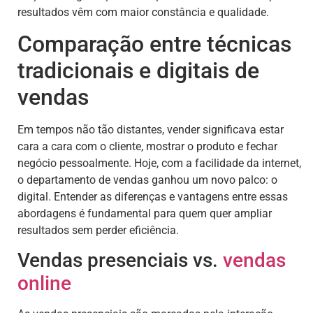
resultados vêm com maior constância e qualidade.
Comparação entre técnicas
tradicionais e digitais de
vendas
Em tempos não tão distantes, vender significava estar
cara a cara com o cliente, mostrar o produto e fechar
negócio pessoalmente. Hoje, com a facilidade da internet,
o departamento de vendas ganhou um novo palco: o
digital. Entender as diferenças e vantagens entre essas
abordagens é fundamental para quem quer ampliar
resultados sem perder eficiência.
Vendas presenciais vs.
vendas
online