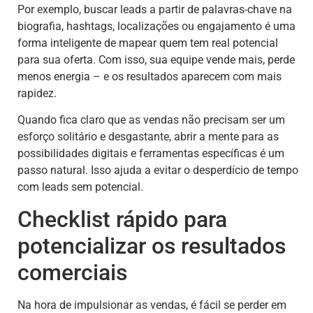
Por exemplo, buscar leads a partir de palavras-chave na
biografia, hashtags, localizações ou engajamento é uma
forma inteligente de mapear quem tem real potencial
para sua oferta. Com isso, sua equipe vende mais, perde
menos energia – e os resultados aparecem com mais
rapidez.
Quando fica claro que as vendas não precisam ser um
esforço solitário e desgastante, abrir a mente para as
possibilidades digitais e ferramentas específicas é um
passo natural. Isso ajuda a evitar o desperdício de tempo
com leads sem potencial.
Checklist rápido para
potencializar os resultados
comerciais
Na hora de impulsionar as vendas, é fácil se perder em