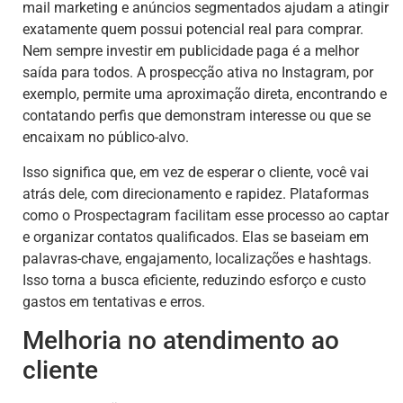
mail marketing e anúncios segmentados ajudam a atingir
exatamente quem possui potencial real para comprar.
Nem sempre investir em publicidade paga é a melhor
saída para todos. A prospecção ativa no Instagram, por
exemplo, permite uma aproximação direta, encontrando e
contatando perfis que demonstram interesse ou que se
encaixam no público-alvo.
Isso significa que, em vez de esperar o cliente, você vai
atrás dele, com direcionamento e rapidez. Plataformas
como o Prospectagram facilitam esse processo ao captar
e organizar contatos qualificados. Elas se baseiam em
palavras-chave, engajamento, localizações e hashtags.
Isso torna a busca eficiente, reduzindo esforço e custo
gastos em tentativas e erros.
Melhoria no atendimento ao
cliente