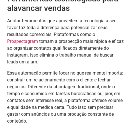
alavancar vendas
Adotar ferramentas que aproveitem a tecnologia a seu
favor faz toda a diferença para potencializar seus
resultados comerciais. Plataformas como o
Prospectagram
tornam a prospecção mais rápida e eficaz
ao organizar contatos qualificados diretamente do
Instagram. Isso elimina o trabalho manual de buscar
leads um a um.
Essa automação permite focar no que realmente importa:
construir um relacionamento com o cliente e fechar
negócios. Diferente da abordagem tradicional, onde o
tempo é consumido em tarefas burocráticas ou, pior, em
contatos sem interesse real, a plataforma oferece volume
e qualidade na medida certa. Tudo isso sem precisar
gastar com anúncios ou uma produção constante de
conteúdo.