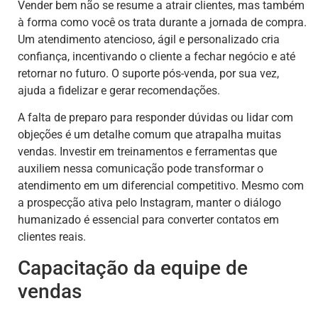
Vender bem não se resume a atrair clientes, mas também
à forma como você os trata durante a jornada de compra.
Um atendimento atencioso, ágil e personalizado cria
confiança, incentivando o cliente a fechar negócio e até
retornar no futuro. O suporte pós-venda, por sua vez,
ajuda a fidelizar e gerar recomendações.
A falta de preparo para responder dúvidas ou lidar com
objeções é um detalhe comum que atrapalha muitas
vendas. Investir em treinamentos e ferramentas que
auxiliem nessa comunicação pode transformar o
atendimento em um diferencial competitivo. Mesmo com
a prospecção ativa pelo Instagram, manter o diálogo
humanizado é essencial para converter contatos em
clientes reais.
Capacitação da equipe de
vendas