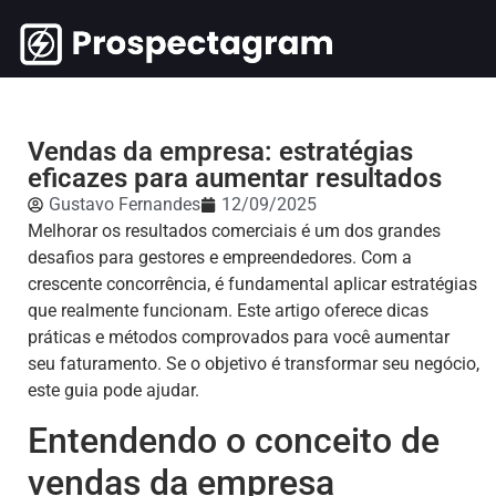
Vendas da empresa: estratégias
eficazes para aumentar resultados
Gustavo Fernandes
12/09/2025
Melhorar os resultados comerciais é um dos grandes
desafios para gestores e empreendedores. Com a
crescente concorrência, é fundamental aplicar estratégias
que realmente funcionam. Este artigo oferece dicas
práticas e métodos comprovados para você aumentar
seu faturamento. Se o objetivo é transformar seu negócio,
este guia pode ajudar.
Entendendo o conceito de
vendas da empresa