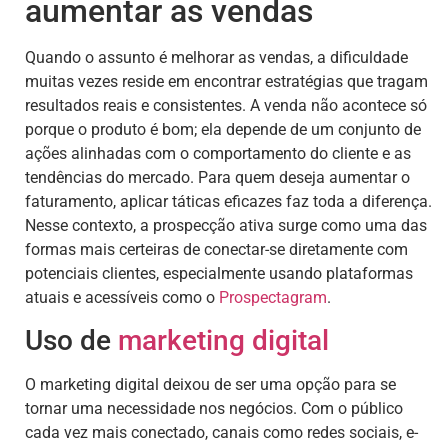
aumentar as vendas
Quando o assunto é melhorar as vendas, a dificuldade
muitas vezes reside em encontrar estratégias que tragam
resultados reais e consistentes. A venda não acontece só
porque o produto é bom; ela depende de um conjunto de
ações alinhadas com o comportamento do cliente e as
tendências do mercado. Para quem deseja aumentar o
faturamento, aplicar táticas eficazes faz toda a diferença.
Nesse contexto, a prospecção ativa surge como uma das
formas mais certeiras de conectar-se diretamente com
potenciais clientes, especialmente usando plataformas
atuais e acessíveis como o
Prospectagram
.
Uso de
marketing digital
O marketing digital deixou de ser uma opção para se
tornar uma necessidade nos negócios. Com o público
cada vez mais conectado, canais como redes sociais, e-