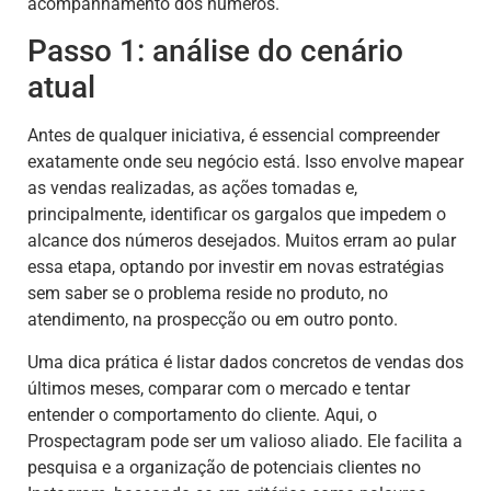
acompanhamento dos números.
Passo 1: análise do cenário
atual
Antes de qualquer iniciativa, é essencial compreender
exatamente onde seu negócio está. Isso envolve mapear
as vendas realizadas, as ações tomadas e,
principalmente, identificar os gargalos que impedem o
alcance dos números desejados. Muitos erram ao pular
essa etapa, optando por investir em novas estratégias
sem saber se o problema reside no produto, no
atendimento, na prospecção ou em outro ponto.
Uma dica prática é listar dados concretos de vendas dos
últimos meses, comparar com o mercado e tentar
entender o comportamento do cliente. Aqui, o
Prospectagram pode ser um valioso aliado. Ele facilita a
pesquisa e a organização de potenciais clientes no