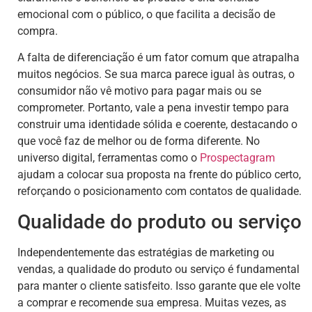
emocional com o público, o que facilita a decisão de
compra.
A falta de diferenciação é um fator comum que atrapalha
muitos negócios. Se sua marca parece igual às outras, o
consumidor não vê motivo para pagar mais ou se
comprometer. Portanto, vale a pena investir tempo para
construir uma identidade sólida e coerente, destacando o
que você faz de melhor ou de forma diferente. No
universo digital, ferramentas como o
Prospectagram
ajudam a colocar sua proposta na frente do público certo,
reforçando o posicionamento com contatos de qualidade.
Qualidade do produto ou serviço
Independentemente das estratégias de marketing ou
vendas, a qualidade do produto ou serviço é fundamental
para manter o cliente satisfeito. Isso garante que ele volte
a comprar e recomende sua empresa. Muitas vezes, as