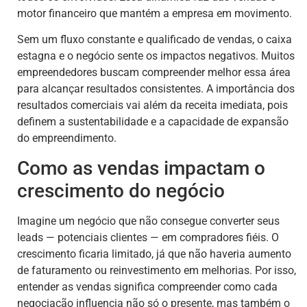
motor financeiro que mantém a empresa em movimento.
Sem um fluxo constante e qualificado de vendas, o caixa
estagna e o negócio sente os impactos negativos. Muitos
empreendedores buscam compreender melhor essa área
para alcançar resultados consistentes. A importância dos
resultados comerciais vai além da receita imediata, pois
definem a sustentabilidade e a capacidade de expansão
do empreendimento.
Como as vendas impactam o
crescimento do negócio
Imagine um negócio que não consegue converter seus
leads — potenciais clientes — em compradores fiéis. O
crescimento ficaria limitado, já que não haveria aumento
de faturamento ou reinvestimento em melhorias. Por isso,
entender as vendas significa compreender como cada
negociação influencia não só o presente, mas também o