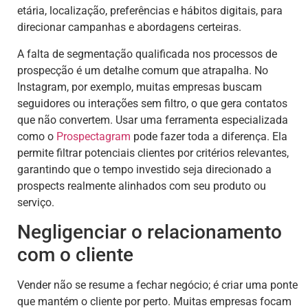
etária, localização, preferências e hábitos digitais, para
direcionar campanhas e abordagens certeiras.
A falta de segmentação qualificada nos processos de
prospecção é um detalhe comum que atrapalha. No
Instagram, por exemplo, muitas empresas buscam
seguidores ou interações sem filtro, o que gera contatos
que não convertem. Usar uma ferramenta especializada
como o
Prospectagram
pode fazer toda a diferença. Ela
permite filtrar potenciais clientes por critérios relevantes,
garantindo que o tempo investido seja direcionado a
prospects realmente alinhados com seu produto ou
serviço.
Negligenciar o relacionamento
com o cliente
Vender não se resume a fechar negócio; é criar uma ponte
que mantém o cliente por perto. Muitas empresas focam