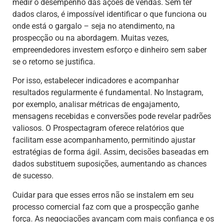
medir o desempenho das ações de vendas. Sem ter
dados claros, é impossível identificar o que funciona ou
onde está o gargalo – seja no atendimento, na
prospecção ou na abordagem. Muitas vezes,
empreendedores investem esforço e dinheiro sem saber
se o retorno se justifica.
Por isso, estabelecer indicadores e acompanhar
resultados regularmente é fundamental. No Instagram,
por exemplo, analisar métricas de engajamento,
mensagens recebidas e conversões pode revelar padrões
valiosos. O Prospectagram oferece relatórios que
facilitam esse acompanhamento, permitindo ajustar
estratégias de forma ágil. Assim, decisões baseadas em
dados substituem suposições, aumentando as chances
de sucesso.
Cuidar para que esses erros não se instalem em seu
processo comercial faz com que a prospecção ganhe
força. As negociações avançam com mais confiança e os