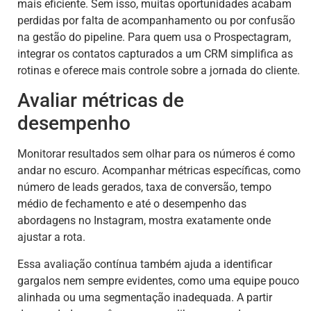
mais eficiente. Sem isso, muitas oportunidades acabam
perdidas por falta de acompanhamento ou por confusão
na gestão do pipeline. Para quem usa o Prospectagram,
integrar os contatos capturados a um CRM simplifica as
rotinas e oferece mais controle sobre a jornada do cliente.
Avaliar métricas de
desempenho
Monitorar resultados sem olhar para os números é como
andar no escuro. Acompanhar métricas específicas, como
número de leads gerados, taxa de conversão, tempo
médio de fechamento e até o desempenho das
abordagens no Instagram, mostra exatamente onde
ajustar a rota.
Essa avaliação contínua também ajuda a identificar
gargalos nem sempre evidentes, como uma equipe pouco
alinhada ou uma segmentação inadequada. A partir