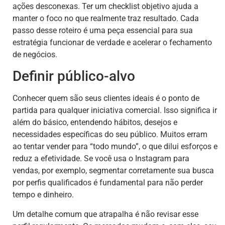
ações desconexas. Ter um checklist objetivo ajuda a
manter o foco no que realmente traz resultado. Cada
passo desse roteiro é uma peça essencial para sua
estratégia funcionar de verdade e acelerar o fechamento
de negócios.
Definir público-alvo
Conhecer quem são seus clientes ideais é o ponto de
partida para qualquer iniciativa comercial. Isso significa ir
além do básico, entendendo hábitos, desejos e
necessidades específicas do seu público. Muitos erram
ao tentar vender para “todo mundo”, o que dilui esforços e
reduz a efetividade. Se você usa o Instagram para
vendas, por exemplo, segmentar corretamente sua busca
por perfis qualificados é fundamental para não perder
tempo e dinheiro.
Um detalhe comum que atrapalha é não revisar esse