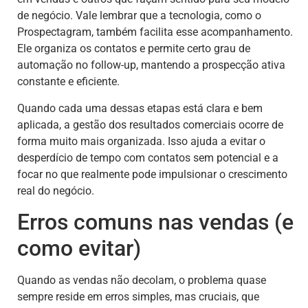
de negócio. Vale lembrar que a tecnologia, como o
Prospectagram, também facilita esse acompanhamento.
Ele organiza os contatos e permite certo grau de
automação no follow-up, mantendo a prospecção ativa
constante e eficiente.
Quando cada uma dessas etapas está clara e bem
aplicada, a gestão dos resultados comerciais ocorre de
forma muito mais organizada. Isso ajuda a evitar o
desperdício de tempo com contatos sem potencial e a
focar no que realmente pode impulsionar o crescimento
real do negócio.
Erros comuns nas vendas (e
como evitar)
Quando as vendas não decolam, o problema quase
sempre reside em erros simples, mas cruciais, que