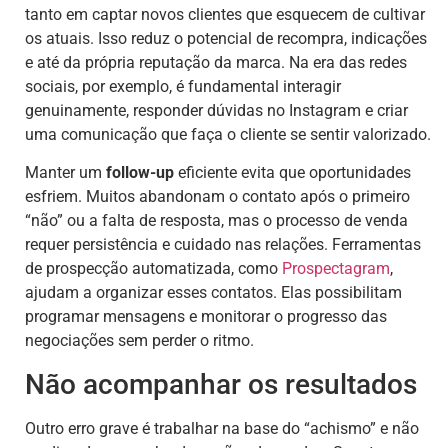
tanto em captar novos clientes que esquecem de cultivar
os atuais. Isso reduz o potencial de recompra, indicações
e até da própria reputação da marca. Na era das redes
sociais, por exemplo, é fundamental interagir
genuinamente, responder dúvidas no Instagram e criar
uma comunicação que faça o cliente se sentir valorizado.
Manter um
follow-up
eficiente evita que oportunidades
esfriem. Muitos abandonam o contato após o primeiro
“não” ou a falta de resposta, mas o processo de venda
requer persistência e cuidado nas relações. Ferramentas
de prospecção automatizada, como
Prospectagram
,
ajudam a organizar esses contatos. Elas possibilitam
programar mensagens e monitorar o progresso das
negociações sem perder o ritmo.
Não acompanhar os resultados
Outro erro grave é trabalhar na base do “achismo” e não