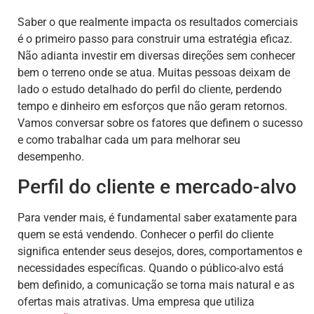
Saber o que realmente impacta os resultados comerciais
é o primeiro passo para construir uma estratégia eficaz.
Não adianta investir em diversas direções sem conhecer
bem o terreno onde se atua. Muitas pessoas deixam de
lado o estudo detalhado do perfil do cliente, perdendo
tempo e dinheiro em esforços que não geram retornos.
Vamos conversar sobre os fatores que definem o sucesso
e como trabalhar cada um para melhorar seu
desempenho.
Perfil do cliente e mercado-alvo
Para vender mais, é fundamental saber exatamente para
quem se está vendendo. Conhecer o perfil do cliente
significa entender seus desejos, dores, comportamentos e
necessidades específicas. Quando o público-alvo está
bem definido, a comunicação se torna mais natural e as
ofertas mais atrativas. Uma empresa que utiliza