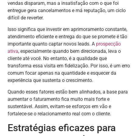
vendas disparam, mas a insatisfação com o que foi
entregue gera cancelamentos e má reputação, um ciclo
difícil de reverter.
Isso significa que investir em aprimoramento constante,
atendimento eficiente e entrega do que se promete é tão
importante quanto captar novos leads. A
prospecção
ativa
, especialmente quando bem direcionada, leva o
cliente até você. No entanto, é a qualidade que
transforma essa visita em fidelização. Por isso, é um erro
comum focar apenas na quantidade e esquecer da
experiência que sustenta o crescimento.
Quando esses fatores estão bem alinhados, a base para
aumentar o faturamento fica muito mais forte e
sustentável. Assim, evitam-se esforços em vão e
fortalece-se o relacionamento real com o cliente.
Estratégias eficazes para