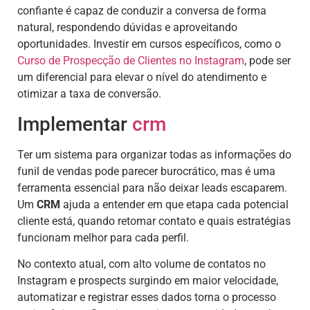
confiante é capaz de conduzir a conversa de forma
natural, respondendo dúvidas e aproveitando
oportunidades. Investir em cursos específicos, como o
Curso de Prospecção de Clientes no Instagram
, pode ser
um diferencial para elevar o nível do atendimento e
otimizar a taxa de conversão.
Implementar
crm
Ter um sistema para organizar todas as informações do
funil de vendas pode parecer burocrático, mas é uma
ferramenta essencial para não deixar leads escaparem.
Um
CRM
ajuda a entender em que etapa cada potencial
cliente está, quando retomar contato e quais estratégias
funcionam melhor para cada perfil.
No contexto atual, com alto volume de contatos no
Instagram e prospects surgindo em maior velocidade,
automatizar e registrar esses dados torna o processo