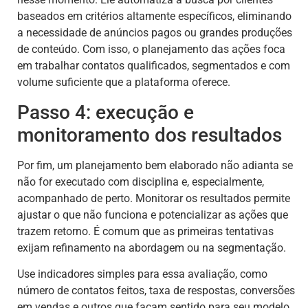
baseados em critérios altamente específicos, eliminando
a necessidade de anúncios pagos ou grandes produções
de conteúdo. Com isso, o planejamento das ações foca
em trabalhar contatos qualificados, segmentados e com
volume suficiente que a plataforma oferece.
Passo 4: execução e
monitoramento dos resultados
Por fim, um planejamento bem elaborado não adianta se
não for executado com disciplina e, especialmente,
acompanhado de perto. Monitorar os resultados permite
ajustar o que não funciona e potencializar as ações que
trazem retorno. É comum que as primeiras tentativas
exijam refinamento na abordagem ou na segmentação.
Use indicadores simples para essa avaliação, como
número de contatos feitos, taxa de respostas, conversões
em vendas e outros que façam sentido para seu modelo