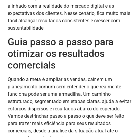
alinhado com a realidade do mercado digital e as
expectativas dos clientes. Nesse cenário, fica muito mais
fácil alcançar resultados consistentes e crescer com
sustentabilidade.
Guia passo a passo para
otimizar os resultados
comerciais
Quando a meta é ampliar as vendas, cair em um
planejamento comum sem entender o que realmente
funciona pode ser uma armadilha. Um caminho
estruturado, segmentado em etapas claras, ajuda a evitar
esforços dispersos e resultados abaixo do esperado.
Vamos destrinchar passo a passo o que deve ser feito
para trazer mais eficiência para seus resultados
comerciais, desde a análise da situação atual até o