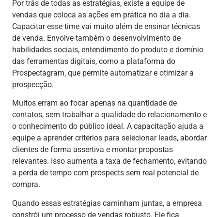
Por trás de todas as estratégias, existe a equipe de
vendas que coloca as ações em prática no dia a dia.
Capacitar esse time vai muito além de ensinar técnicas
de venda. Envolve também o desenvolvimento de
habilidades sociais, entendimento do produto e domínio
das ferramentas digitais, como a plataforma do
Prospectagram, que permite automatizar e otimizar a
prospecção.
Muitos erram ao focar apenas na quantidade de
contatos, sem trabalhar a qualidade do relacionamento e
o conhecimento do público ideal. A capacitação ajuda a
equipe a aprender critérios para selecionar leads, abordar
clientes de forma assertiva e montar propostas
relevantes. Isso aumenta a taxa de fechamento, evitando
a perda de tempo com prospects sem real potencial de
compra.
Quando essas estratégias caminham juntas, a empresa
constrói um processo de vendas robusto. Ele fica