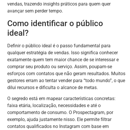
vendas, trazendo insights práticos para quem quer
avançar sem perder tempo.
Como identificar o público
ideal?
Definir o público ideal é o passo fundamental para
qualquer estratégia de vendas. Isso significa conhecer
exatamente quem tem maior chance de se interessar e
comprar seu produto ou serviço. Assim, poupam-se
esforços com contatos que não geram resultados. Muitos
gestores erram ao tentar vender para “todo mundo”, o que
dilui recursos e dificulta o alcance de metas.
O segredo está em mapear características concretas:
faixa etária, localização, necessidades e até o
comportamento de consumo. O Prospectagram, por
exemplo, ajuda justamente nisso. Ele permite filtrar
contatos qualificados no Instagram com base em