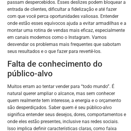
passam despercebidos. Esses deslizes podem bloquear a
entrada de clientes, dificultar a fidelização e até fazer
com que você perca oportunidades valiosas. Entender
onde estão esses equívocos ajuda a evitar armadilhas e a
montar uma rotina de vendas mais eficaz, especialmente
em canais modernos como o Instagram. Vamos
desvendar os problemas mais frequentes que sabotam
seus resultados e o que fazer para revertê-los.
Falta de conhecimento do
público-alvo
Muitos erram ao tentar vender para “todo mundo”. É
natural querer ampliar o alcance, mas sem conhecer
quem realmente tem interesse, a energia e o orçamento
são desperdiçados. Saber quem é seu público-alvo
significa entender seus desejos, dores, comportamentos e
onde eles estão presentes, inclusive nas redes sociais.
Isso implica definir características claras, como faixa