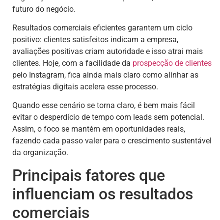
futuro do negócio.
Resultados comerciais eficientes garantem um ciclo
positivo: clientes satisfeitos indicam a empresa,
avaliações positivas criam autoridade e isso atrai mais
clientes. Hoje, com a facilidade da
prospecção de clientes
pelo Instagram, fica ainda mais claro como alinhar as
estratégias digitais acelera esse processo.
Quando esse cenário se torna claro, é bem mais fácil
evitar o desperdício de tempo com leads sem potencial.
Assim, o foco se mantém em oportunidades reais,
fazendo cada passo valer para o crescimento sustentável
da organização.
Principais fatores que
influenciam os resultados
comerciais