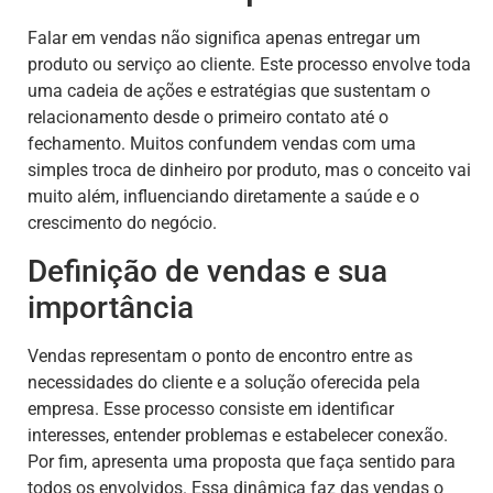
Falar em vendas não significa apenas entregar um
produto ou serviço ao cliente. Este processo envolve toda
uma cadeia de ações e estratégias que sustentam o
relacionamento desde o primeiro contato até o
fechamento. Muitos confundem vendas com uma
simples troca de dinheiro por produto, mas o conceito vai
muito além, influenciando diretamente a saúde e o
crescimento do negócio.
Definição de vendas e sua
importância
Vendas representam o ponto de encontro entre as
necessidades do cliente e a solução oferecida pela
empresa. Esse processo consiste em identificar
interesses, entender problemas e estabelecer conexão.
Por fim, apresenta uma proposta que faça sentido para
todos os envolvidos. Essa dinâmica faz das vendas o