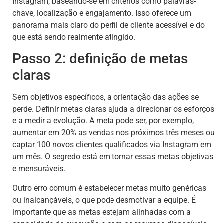
Instagram, baseando-se em critérios como palavras-
chave, localização e engajamento. Isso oferece um
panorama mais claro do perfil de cliente acessível e do
que está sendo realmente atingido.
Passo 2: definição de metas
claras
Sem objetivos específicos, a orientação das ações se
perde. Definir metas claras ajuda a direcionar os esforços
e a medir a evolução. A meta pode ser, por exemplo,
aumentar em 20% as vendas nos próximos três meses ou
captar 100 novos clientes qualificados via Instagram em
um mês. O segredo está em tornar essas metas objetivas
e mensuráveis.
Outro erro comum é estabelecer metas muito genéricas
ou inalcançáveis, o que pode desmotivar a equipe. É
importante que as metas estejam alinhadas com a