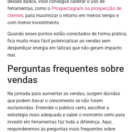
desses dados, você consegue calibrar o uso de
ferramentas, como o
Prospectagram na prospecção de
clientes
, para maximizar o retorno em menos tempo e
com menor investimento.
Quando esses pontos estão conectados de forma prática,
fica muito mais fácil potencializar as vendas sem
desperdiçar energia em táticas que não geram impacto
real.
Perguntas frequentes sobre
vendas
Na jornada para aumentar as vendas, surgem dúvidas
que podem travar o crescimento se não forem
esclarecidas. Entender o público certo, escolher a
estratégia mais adequada e saber o momento certo para
investir em ferramentas faz toda a diferença. Aqui,
responderemos às perguntas mais frequentes sobre