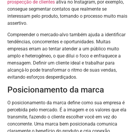
prospecção de clientes
ativa no Instagram, por exemplo,
consegue segmentar contatos que realmente se
interessam pelo produto, tornando o processo muito mais
assertivo.
Compreender o mercado-alvo também ajuda a identificar
tendências, concorrentes e oportunidades. Muitas
empresas erram ao tentar atender a um público muito
amplo e heterogêneo, o que dilui o foco e enfraquece a
mensagem. Definir um cliente ideal e trabalhar para
alcançá-lo pode transformar o ritmo de suas vendas,
evitando esforços desperdiçados.
Posicionamento da marca
O posicionamento da marca define como sua empresa é
percebida pelo mercado. É a imagem e os valores que ela
transmite, fazendo o cliente escolher você em vez do
concorrente. Uma marca bem posicionada comunica
claramente o benefício do produto e cria conexão