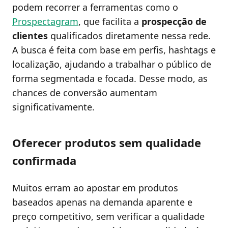
podem recorrer a ferramentas como o
Prospectagram
, que facilita a
prospecção de
clientes
qualificados diretamente nessa rede.
A busca é feita com base em perfis, hashtags e
localização, ajudando a trabalhar o público de
forma segmentada e focada. Desse modo, as
chances de conversão aumentam
significativamente.
Oferecer produtos sem qualidade
confirmada
Muitos erram ao apostar em produtos
baseados apenas na demanda aparente e
preço competitivo, sem verificar a qualidade