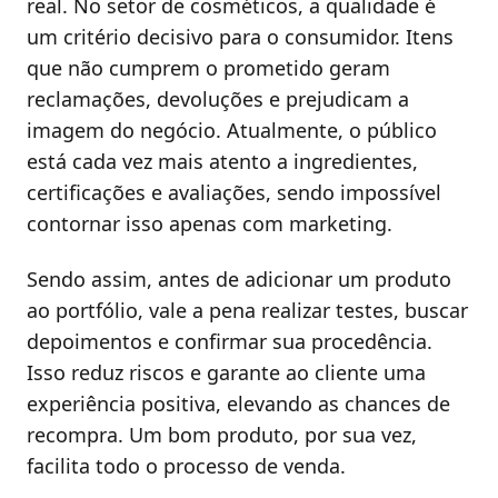
real. No setor de cosméticos, a qualidade é
um critério decisivo para o consumidor. Itens
que não cumprem o prometido geram
reclamações, devoluções e prejudicam a
imagem do negócio. Atualmente, o público
está cada vez mais atento a ingredientes,
certificações e avaliações, sendo impossível
contornar isso apenas com marketing.
Sendo assim, antes de adicionar um produto
ao portfólio, vale a pena realizar testes, buscar
depoimentos e confirmar sua procedência.
Isso reduz riscos e garante ao cliente uma
experiência positiva, elevando as chances de
recompra. Um bom produto, por sua vez,
facilita todo o processo de venda.