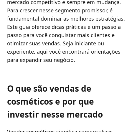
mercado competitivo e sempre em mudança.
Para crescer nesse segmento promissor, é
fundamental dominar as melhores estratégias.
Este guia oferece dicas práticas e um passo a
passo para você conquistar mais clientes e
otimizar suas vendas. Seja iniciante ou
experiente, aqui você encontrará orientações
para expandir seu negócio.
O que são vendas de
cosméticos e por que
investir nesse mercado
Vender cosméticos significa comercializar