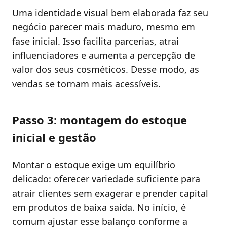
Uma identidade visual bem elaborada faz seu
negócio parecer mais maduro, mesmo em
fase inicial. Isso facilita parcerias, atrai
influenciadores e aumenta a percepção de
valor dos seus cosméticos. Desse modo, as
vendas se tornam mais acessíveis.
Passo 3: montagem do estoque
inicial e gestão
Montar o estoque exige um equilíbrio
delicado: oferecer variedade suficiente para
atrair clientes sem exagerar e prender capital
em produtos de baixa saída. No início, é
comum ajustar esse balanço conforme a