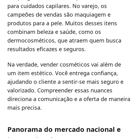
para cuidados capilares. No varejo, os
campeões de vendas são maquiagem e
produtos para a pele. Muitos desses itens
combinam beleza e saúde, como os
dermocosméticos, que atraem quem busca
resultados eficazes e seguros.
Na verdade, vender cosméticos vai além de
um item estético. Você entrega confiança,
ajudando o cliente a sentir-se mais seguro e
valorizado. Compreender essas nuances
direciona a comunicação e a oferta de maneira
mais precisa.
Panorama do mercado nacional e