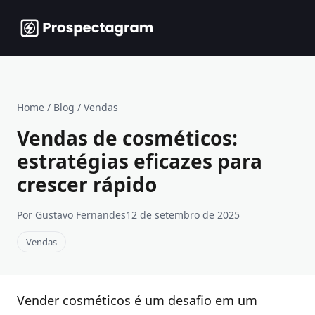
Home
/
Blog
/
Vendas
Vendas de cosméticos:
estratégias eficazes para
crescer rápido
Por Gustavo Fernandes
12 de setembro de 2025
Vendas
Vender cosméticos é um desafio em um