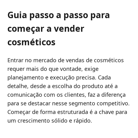
Guia passo a passo para
começar a vender
cosméticos
Entrar no mercado de vendas de cosméticos
requer mais do que vontade, exige
planejamento e execução precisa. Cada
detalhe, desde a escolha do produto até a
comunicação com os clientes, faz a diferença
para se destacar nesse segmento competitivo.
Começar de forma estruturada é a chave para
um crescimento sólido e rápido.