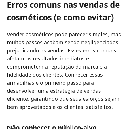
Erros comuns nas vendas de
cosméticos (e como evitar)
Vender cosméticos pode parecer simples, mas
muitos passos acabam sendo negligenciados,
prejudicando as vendas. Esses erros comuns
afetam os resultados imediatos e
comprometem a reputação da marca e a
fidelidade dos clientes. Conhecer essas
armadilhas é o primeiro passo para
desenvolver uma estratégia de vendas
eficiente, garantindo que seus esforços sejam
bem aproveitados e os clientes, satisfeitos.
Não conhecer o público-alvo