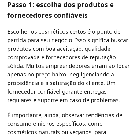
Passo 1: escolha dos produtos e
fornecedores confiáveis
Escolher os cosméticos certos é o ponto de
partida para seu negócio. Isso significa buscar
produtos com boa aceitação, qualidade
comprovada e fornecedores de reputação
sólida. Muitos empreendedores erram ao focar
apenas no preço baixo, negligenciando a
procedência e a satisfação do cliente. Um
fornecedor confiável garante entregas
regulares e suporte em caso de problemas.
É importante, ainda, observar tendências de
consumo e nichos específicos, como
cosméticos naturais ou veganos, para