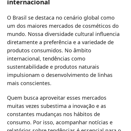
internacional
O Brasil se destaca no cenário global como
um dos maiores mercados de cosméticos do
mundo. Nossa diversidade cultural influencia
diretamente a preferência e a variedade de
produtos consumidos. No âmbito
internacional, tendências como
sustentabilidade e produtos naturais
impulsionam o desenvolvimento de linhas
mais conscientes.
Quem busca aproveitar esses mercados
muitas vezes subestima a inovação e as
constantes mudanças nos hábitos de
consumo. Por isso, acompanhar notícias e
relatórios sobre tendências é essencial para o