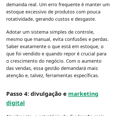
demanda real. Um erro frequente é manter um
estoque excessivo de produtos com pouca
rotatividade, gerando custos e desgaste.
Adotar um sistema simples de controle,
mesmo que manual, evita confusões e perdas.
Saber exatamente o que está em estoque, o
que foi vendido e quando repor é crucial para
o crescimento do negócio. Com o aumento
das vendas, essa gestão demandará mais
atenção e, talvez, ferramentas específicas.
Passo 4: divulgação e
marketing
digital