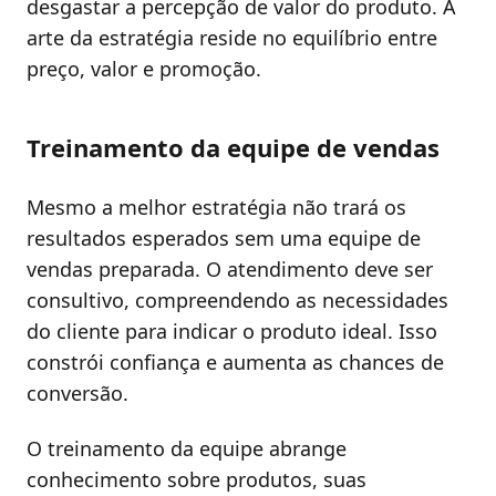
desgastar a percepção de valor do produto. A
arte da estratégia reside no equilíbrio entre
preço, valor e promoção.
Treinamento da equipe de vendas
Mesmo a melhor estratégia não trará os
resultados esperados sem uma equipe de
vendas preparada. O atendimento deve ser
consultivo, compreendendo as necessidades
do cliente para indicar o produto ideal. Isso
constrói confiança e aumenta as chances de
conversão.
O treinamento da equipe abrange
conhecimento sobre produtos, suas