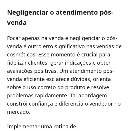
Negligenciar o atendimento pós-
venda
Focar apenas na venda e negligenciar o pós-
venda é outro erro significativo nas vendas de
cosméticos. Esse momento é crucial para
fidelizar clientes, gerar indicações e obter
avaliações positivas. Um atendimento pós-
venda eficiente esclarece dúvidas, orienta
sobre o uso correto do produto e resolve
problemas rapidamente. Tal abordagem
constrói confiança e diferencia o vendedor no
mercado.
Implementar uma rotina de