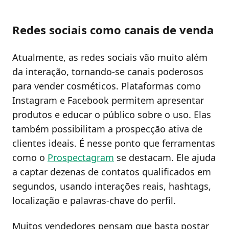
Redes sociais como canais de venda
Atualmente, as redes sociais vão muito além
da interação, tornando-se canais poderosos
para vender cosméticos. Plataformas como
Instagram e Facebook permitem apresentar
produtos e educar o público sobre o uso. Elas
também possibilitam a prospecção ativa de
clientes ideais. É nesse ponto que ferramentas
como o
Prospectagram
se destacam. Ele ajuda
a captar dezenas de contatos qualificados em
segundos, usando interações reais, hashtags,
localização e palavras-chave do perfil.
Muitos vendedores pensam que basta postar