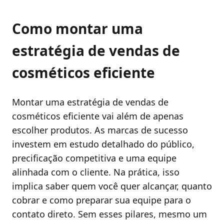
Como montar uma
estratégia de vendas de
cosméticos eficiente
Montar uma estratégia de vendas de
cosméticos eficiente vai além de apenas
escolher produtos. As marcas de sucesso
investem em estudo detalhado do público,
precificação competitiva e uma equipe
alinhada com o cliente. Na prática, isso
implica saber quem você quer alcançar, quanto
cobrar e como preparar sua equipe para o
contato direto. Sem esses pilares, mesmo um