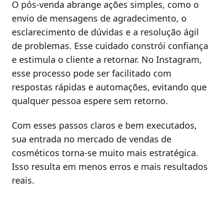
O pós-venda abrange ações simples, como o
envio de mensagens de agradecimento, o
esclarecimento de dúvidas e a resolução ágil
de problemas. Esse cuidado constrói confiança
e estimula o cliente a retornar. No Instagram,
esse processo pode ser facilitado com
respostas rápidas e automações, evitando que
qualquer pessoa espere sem retorno.
Com esses passos claros e bem executados,
sua entrada no mercado de vendas de
cosméticos torna-se muito mais estratégica.
Isso resulta em menos erros e mais resultados
reais.