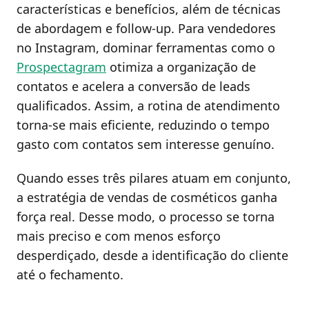
características e benefícios, além de técnicas
de abordagem e follow-up. Para vendedores
no Instagram, dominar ferramentas como o
Prospectagram
otimiza a organização de
contatos e acelera a conversão de leads
qualificados. Assim, a rotina de atendimento
torna-se mais eficiente, reduzindo o tempo
gasto com contatos sem interesse genuíno.
Quando esses três pilares atuam em conjunto,
a estratégia de vendas de cosméticos ganha
força real. Desse modo, o processo se torna
mais preciso e com menos esforço
desperdiçado, desde a identificação do cliente
até o fechamento.