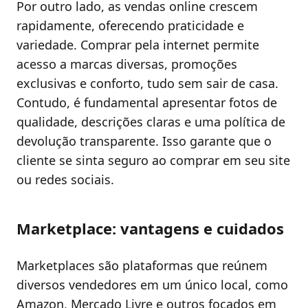
Por outro lado, as vendas online crescem
rapidamente, oferecendo praticidade e
variedade. Comprar pela internet permite
acesso a marcas diversas, promoções
exclusivas e conforto, tudo sem sair de casa.
Contudo, é fundamental apresentar fotos de
qualidade, descrições claras e uma política de
devolução transparente. Isso garante que o
cliente se sinta seguro ao comprar em seu site
ou redes sociais.
Marketplace: vantagens e cuidados
Marketplaces são plataformas que reúnem
diversos vendedores em um único local, como
Amazon, Mercado Livre e outros focados em