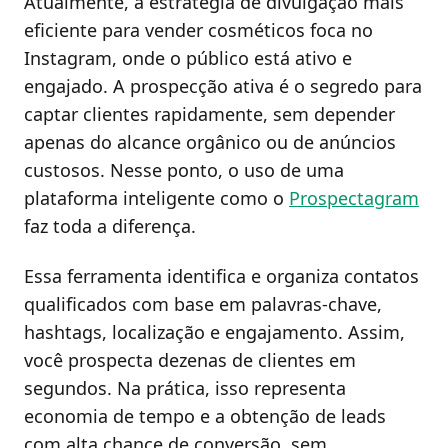
Atualmente, a estratégia de divulgação mais
eficiente para vender cosméticos foca no
Instagram, onde o público está ativo e
engajado. A prospecção ativa é o segredo para
captar clientes rapidamente, sem depender
apenas do alcance orgânico ou de anúncios
custosos. Nesse ponto, o uso de uma
plataforma inteligente como o
Prospectagram
faz toda a diferença.
Essa ferramenta identifica e organiza contatos
qualificados com base em palavras-chave,
hashtags, localização e engajamento. Assim,
você prospecta dezenas de clientes em
segundos. Na prática, isso representa
economia de tempo e a obtenção de leads
com alta chance de conversão, sem