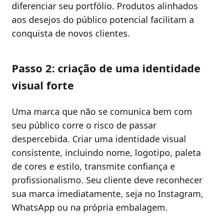
diferenciar seu portfólio. Produtos alinhados
aos desejos do público potencial facilitam a
conquista de novos clientes.
Passo 2: criação de uma identidade
visual forte
Uma marca que não se comunica bem com
seu público corre o risco de passar
despercebida. Criar uma identidade visual
consistente, incluindo nome, logotipo, paleta
de cores e estilo, transmite confiança e
profissionalismo. Seu cliente deve reconhecer
sua marca imediatamente, seja no Instagram,
WhatsApp ou na própria embalagem.