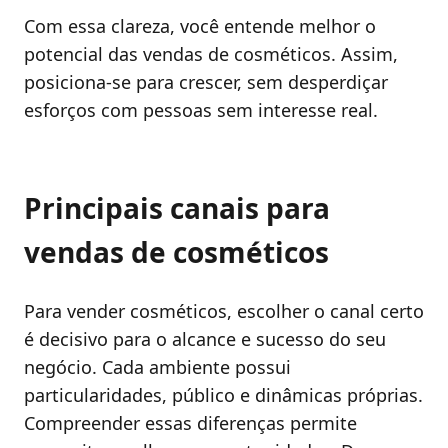
Com essa clareza, você entende melhor o
potencial das vendas de cosméticos. Assim,
posiciona-se para crescer, sem desperdiçar
esforços com pessoas sem interesse real.
Principais canais para
vendas de cosméticos
Para vender cosméticos, escolher o canal certo
é decisivo para o alcance e sucesso do seu
negócio. Cada ambiente possui
particularidades, público e dinâmicas próprias.
Compreender essas diferenças permite