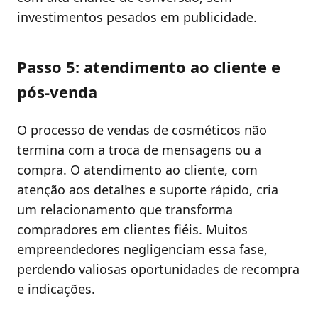
investimentos pesados em publicidade.
Passo 5: atendimento ao cliente e
pós-venda
O processo de vendas de cosméticos não
termina com a troca de mensagens ou a
compra. O atendimento ao cliente, com
atenção aos detalhes e suporte rápido, cria
um relacionamento que transforma
compradores em clientes fiéis. Muitos
empreendedores negligenciam essa fase,
perdendo valiosas oportunidades de recompra
e indicações.