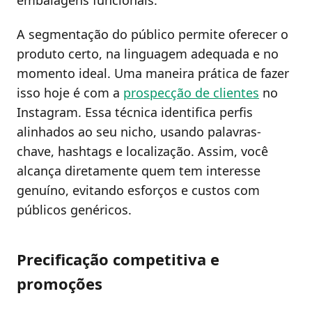
A segmentação do público permite oferecer o
produto certo, na linguagem adequada e no
momento ideal. Uma maneira prática de fazer
isso hoje é com a
prospecção de clientes
no
Instagram. Essa técnica identifica perfis
alinhados ao seu nicho, usando palavras-
chave, hashtags e localização. Assim, você
alcança diretamente quem tem interesse
genuíno, evitando esforços e custos com
públicos genéricos.
Precificação competitiva e
promoções