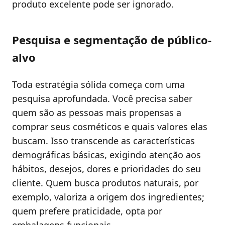
produto excelente pode ser ignorado.
Pesquisa e segmentação de público-
alvo
Toda estratégia sólida começa com uma
pesquisa aprofundada. Você precisa saber
quem são as pessoas mais propensas a
comprar seus cosméticos e quais valores elas
buscam. Isso transcende as características
demográficas básicas, exigindo atenção aos
hábitos, desejos, dores e prioridades do seu
cliente. Quem busca produtos naturais, por
exemplo, valoriza a origem dos ingredientes;
quem prefere praticidade, opta por
embalagens funcionais.