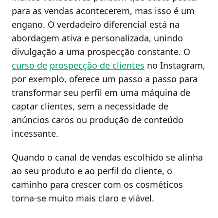
para as vendas acontecerem, mas isso é um
engano. O verdadeiro diferencial está na
abordagem ativa e personalizada, unindo
divulgação a uma prospecção constante. O
curso de
prospecção de clientes
no Instagram,
por exemplo, oferece um passo a passo para
transformar seu perfil em uma máquina de
captar clientes, sem a necessidade de
anúncios caros ou produção de conteúdo
incessante.
Quando o canal de vendas escolhido se alinha
ao seu produto e ao perfil do cliente, o
caminho para crescer com os cosméticos
torna-se muito mais claro e viável.