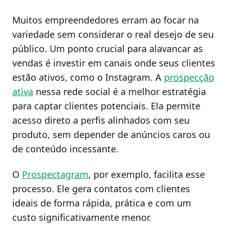
Muitos empreendedores erram ao focar na
variedade sem considerar o real desejo de seu
público. Um ponto crucial para alavancar as
vendas é investir em canais onde seus clientes
estão ativos, como o Instagram. A
prospecção
ativa
nessa rede social é a melhor estratégia
para captar clientes potenciais. Ela permite
acesso direto a perfis alinhados com seu
produto, sem depender de anúncios caros ou
de conteúdo incessante.
O
Prospectagram
, por exemplo, facilita esse
processo. Ele gera contatos com clientes
ideais de forma rápida, prática e com um
custo significativamente menor.