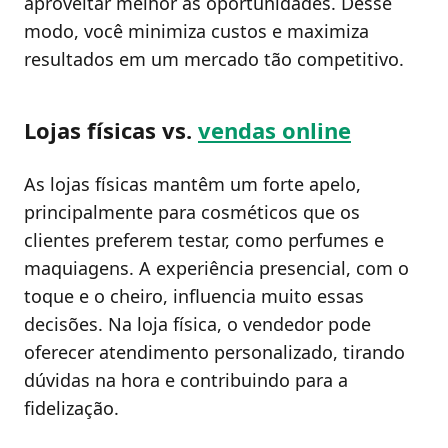
aproveitar melhor as oportunidades. Desse
modo, você minimiza custos e maximiza
resultados em um mercado tão competitivo.
Lojas físicas vs.
vendas online
As lojas físicas mantêm um forte apelo,
principalmente para cosméticos que os
clientes preferem testar, como perfumes e
maquiagens. A experiência presencial, com o
toque e o cheiro, influencia muito essas
decisões. Na loja física, o vendedor pode
oferecer atendimento personalizado, tirando
dúvidas na hora e contribuindo para a
fidelização.