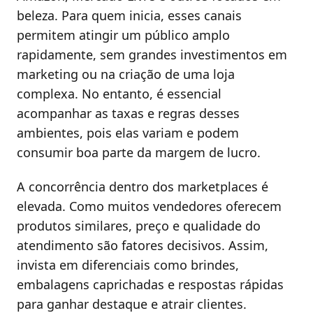
beleza. Para quem inicia, esses canais
permitem atingir um público amplo
rapidamente, sem grandes investimentos em
marketing ou na criação de uma loja
complexa. No entanto, é essencial
acompanhar as taxas e regras desses
ambientes, pois elas variam e podem
consumir boa parte da margem de lucro.
A concorrência dentro dos marketplaces é
elevada. Como muitos vendedores oferecem
produtos similares, preço e qualidade do
atendimento são fatores decisivos. Assim,
invista em diferenciais como brindes,
embalagens caprichadas e respostas rápidas
para ganhar destaque e atrair clientes.