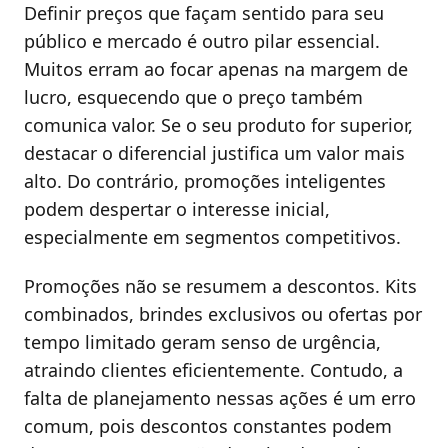
Definir preços que façam sentido para seu
público e mercado é outro pilar essencial.
Muitos erram ao focar apenas na margem de
lucro, esquecendo que o preço também
comunica valor. Se o seu produto for superior,
destacar o diferencial justifica um valor mais
alto. Do contrário, promoções inteligentes
podem despertar o interesse inicial,
especialmente em segmentos competitivos.
Promoções não se resumem a descontos. Kits
combinados, brindes exclusivos ou ofertas por
tempo limitado geram senso de urgência,
atraindo clientes eficientemente. Contudo, a
falta de planejamento nessas ações é um erro
comum, pois descontos constantes podem