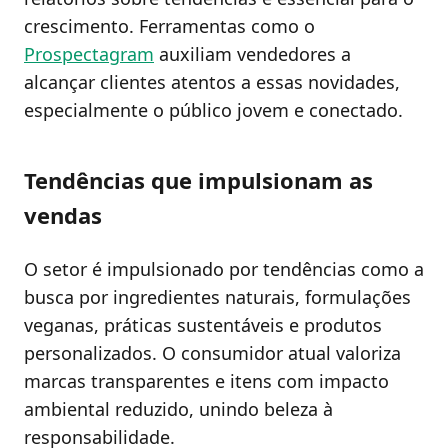
crescimento. Ferramentas como o
Prospectagram
auxiliam vendedores a
alcançar clientes atentos a essas novidades,
especialmente o público jovem e conectado.
Tendências que impulsionam as
vendas
O setor é impulsionado por tendências como a
busca por ingredientes naturais, formulações
veganas, práticas sustentáveis e produtos
personalizados. O consumidor atual valoriza
marcas transparentes e itens com impacto
ambiental reduzido, unindo beleza à
responsabilidade.