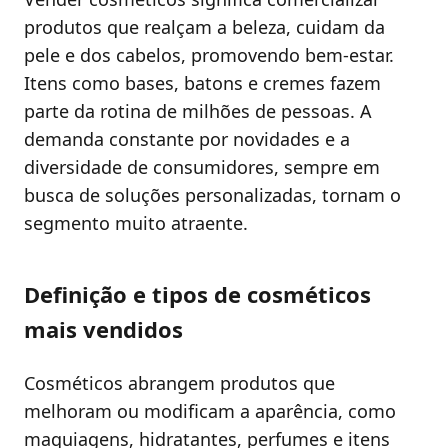
produtos que realçam a beleza, cuidam da
pele e dos cabelos, promovendo bem-estar.
Itens como bases, batons e cremes fazem
parte da rotina de milhões de pessoas. A
demanda constante por novidades e a
diversidade de consumidores, sempre em
busca de soluções personalizadas, tornam o
segmento muito atraente.
Definição e tipos de cosméticos
mais vendidos
Cosméticos abrangem produtos que
melhoram ou modificam a aparência, como
maquiagens, hidratantes, perfumes e itens