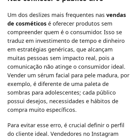
Um dos deslizes mais frequentes nas
vendas
de cosméticos
é oferecer produtos sem
compreender quem é o consumidor. Isso se
traduz em investimento de tempo e dinheiro
em estratégias genéricas, que alcançam
muitas pessoas sem impacto real, pois a
comunicação não atinge o consumidor ideal.
Vender um sérum facial para pele madura, por
exemplo, é diferente de uma paleta de
sombras para adolescentes; cada público
possui desejos, necessidades e hábitos de
compra muito específicos.
Para evitar esse erro, é crucial definir o perfil
do cliente ideal. Vendedores no Instagram