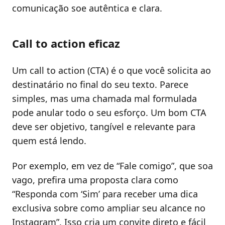
comunicação soe autêntica e clara.
Call to action eficaz
Um call to action (CTA) é o que você solicita ao
destinatário no final do seu texto. Parece
simples, mas uma chamada mal formulada
pode anular todo o seu esforço. Um bom CTA
deve ser objetivo, tangível e relevante para
quem está lendo.
Por exemplo, em vez de “Fale comigo”, que soa
vago, prefira uma proposta clara como
“Responda com ‘Sim’ para receber uma dica
exclusiva sobre como ampliar seu alcance no
Instagram”. Isso cria um convite direto e fácil