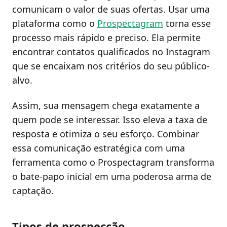
comunicam o valor de suas ofertas. Usar uma
plataforma como o
Prospectagram
torna esse
processo mais rápido e preciso. Ela permite
encontrar contatos qualificados no Instagram
que se encaixam nos critérios do seu público-
alvo.
Assim, sua mensagem chega exatamente a
quem pode se interessar. Isso eleva a taxa de
resposta e otimiza o seu esforço. Combinar
essa comunicação estratégica com uma
ferramenta como o Prospectagram transforma
o bate-papo inicial em uma poderosa arma de
captação.
Tipos de prospecção