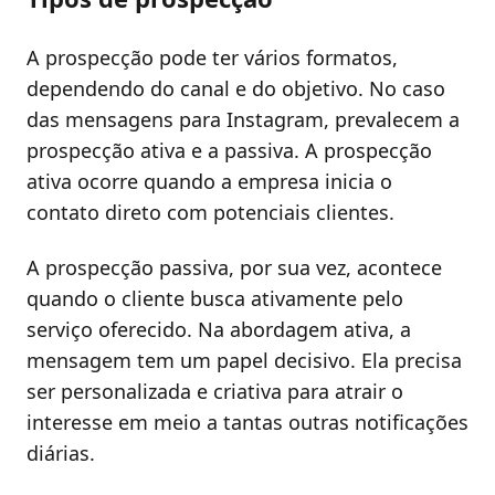
A prospecção pode ter vários formatos,
dependendo do canal e do objetivo. No caso
das mensagens para Instagram, prevalecem a
prospecção ativa e a passiva. A prospecção
ativa ocorre quando a empresa inicia o
contato direto com potenciais clientes.
A prospecção passiva, por sua vez, acontece
quando o cliente busca ativamente pelo
serviço oferecido. Na abordagem ativa, a
mensagem tem um papel decisivo. Ela precisa
ser personalizada e criativa para atrair o
interesse em meio a tantas outras notificações
diárias.