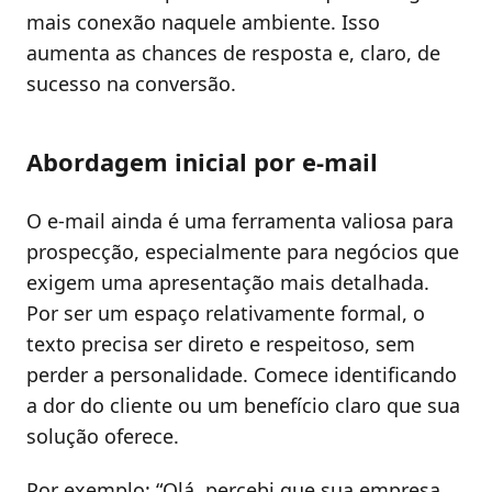
mais conexão naquele ambiente. Isso
aumenta as chances de resposta e, claro, de
sucesso na conversão.
Abordagem inicial por e-mail
O e-mail ainda é uma ferramenta valiosa para
prospecção, especialmente para negócios que
exigem uma apresentação mais detalhada.
Por ser um espaço relativamente formal, o
texto precisa ser direto e respeitoso, sem
perder a personalidade. Comece identificando
a dor do cliente ou um benefício claro que sua
solução oferece.
Por exemplo: “Olá, percebi que sua empresa