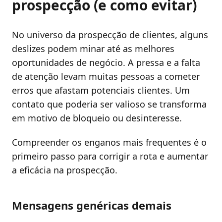
prospecção (e como evitar)
No universo da prospecção de clientes, alguns
deslizes podem minar até as melhores
oportunidades de negócio. A pressa e a falta
de atenção levam muitas pessoas a cometer
erros que afastam potenciais clientes. Um
contato que poderia ser valioso se transforma
em motivo de bloqueio ou desinteresse.
Compreender os enganos mais frequentes é o
primeiro passo para corrigir a rota e aumentar
a eficácia na prospecção.
Mensagens genéricas demais