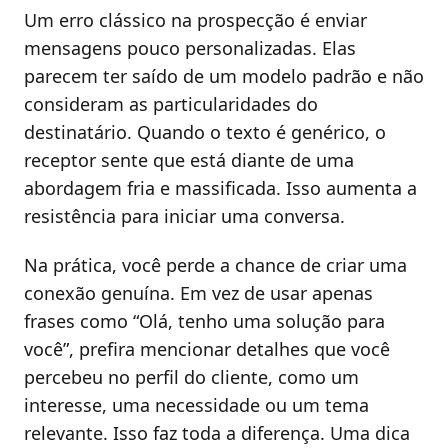
Um erro clássico na prospecção é enviar
mensagens pouco personalizadas. Elas
parecem ter saído de um modelo padrão e não
consideram as particularidades do
destinatário. Quando o texto é genérico, o
receptor sente que está diante de uma
abordagem fria e massificada. Isso aumenta a
resistência para iniciar uma conversa.
Na prática, você perde a chance de criar uma
conexão genuína. Em vez de usar apenas
frases como “Olá, tenho uma solução para
você”, prefira mencionar detalhes que você
percebeu no perfil do cliente, como um
interesse, uma necessidade ou um tema
relevante. Isso faz toda a diferença. Uma dica