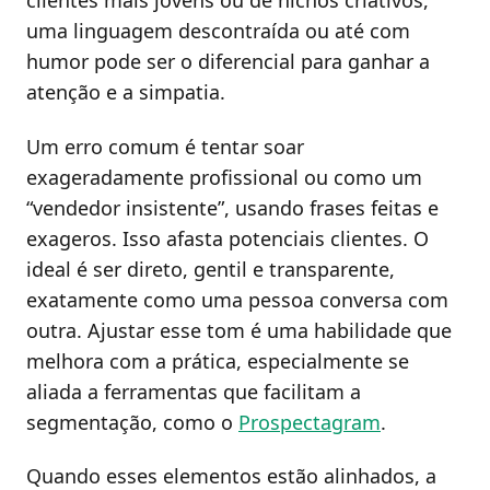
clientes mais jovens ou de nichos criativos,
uma linguagem descontraída ou até com
humor pode ser o diferencial para ganhar a
atenção e a simpatia.
Um erro comum é tentar soar
exageradamente profissional ou como um
“vendedor insistente”, usando frases feitas e
exageros. Isso afasta potenciais clientes. O
ideal é ser direto, gentil e transparente,
exatamente como uma pessoa conversa com
outra. Ajustar esse tom é uma habilidade que
melhora com a prática, especialmente se
aliada a ferramentas que facilitam a
segmentação, como o
Prospectagram
.
Quando esses elementos estão alinhados, a