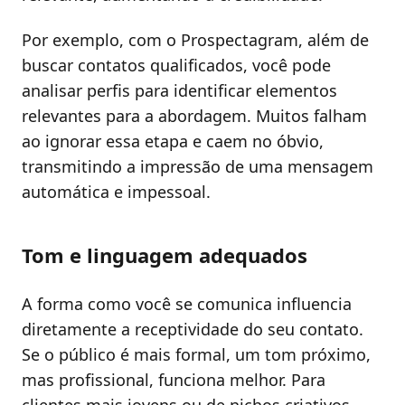
Por exemplo, com o Prospectagram, além de
buscar contatos qualificados, você pode
analisar perfis para identificar elementos
relevantes para a abordagem. Muitos falham
ao ignorar essa etapa e caem no óbvio,
transmitindo a impressão de uma mensagem
automática e impessoal.
Tom e linguagem adequados
A forma como você se comunica influencia
diretamente a receptividade do seu contato.
Se o público é mais formal, um tom próximo,
mas profissional, funciona melhor. Para