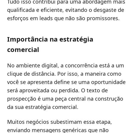
Tudo isso contribui para uma abordagem mais
qualificada e eficiente, evitando o desgaste de
esforços em leads que não são promissores.
Importância na estratégia
comercial
No ambiente digital, a concorrência está a um
clique de distância. Por isso, a maneira como
você se apresenta define se uma oportunidade
será aproveitada ou perdida. O texto de
prospecção é uma peça central na construção
da sua estratégia comercial.
Muitos negócios subestimam essa etapa,
enviando mensagens genéricas que não