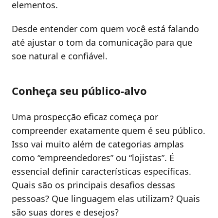
elementos.
Desde entender com quem você está falando
até ajustar o tom da comunicação para que
soe natural e confiável.
Conheça seu público-alvo
Uma prospecção eficaz começa por
compreender exatamente quem é seu público.
Isso vai muito além de categorias amplas
como “empreendedores” ou “lojistas”. É
essencial definir características específicas.
Quais são os principais desafios dessas
pessoas? Que linguagem elas utilizam? Quais
são suas dores e desejos?