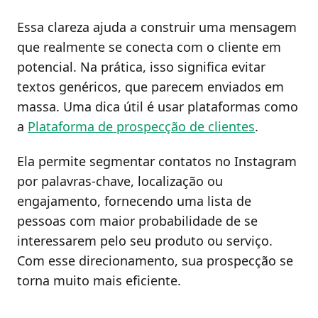
Essa clareza ajuda a construir uma mensagem
que realmente se conecta com o cliente em
potencial. Na prática, isso significa evitar
textos genéricos, que parecem enviados em
massa. Uma dica útil é usar plataformas como
a
Plataforma de prospecção de clientes
.
Ela permite segmentar contatos no Instagram
por palavras-chave, localização ou
engajamento, fornecendo uma lista de
pessoas com maior probabilidade de se
interessarem pelo seu produto ou serviço.
Com esse direcionamento, sua prospecção se
torna muito mais eficiente.