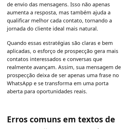
de envio das mensagens. Isso não apenas
aumenta a resposta, mas também ajuda a
qualificar melhor cada contato, tornando a
jornada do cliente ideal mais natural.
Quando essas estratégias são claras e bem
aplicadas, o esforço de prospecção gera mais
contatos interessados e conversas que
realmente avançam. Assim, sua mensagem de
prospecção deixa de ser apenas uma frase no
WhatsApp e se transforma em uma porta
aberta para oportunidades reais.
Erros comuns em textos de