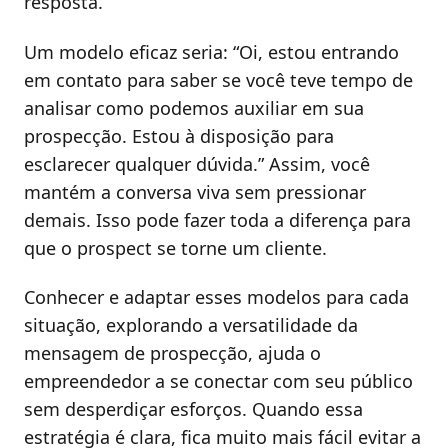
resposta.
Um modelo eficaz seria: “Oi, estou entrando
em contato para saber se você teve tempo de
analisar como podemos auxiliar em sua
prospecção. Estou à disposição para
esclarecer qualquer dúvida.” Assim, você
mantém a conversa viva sem pressionar
demais. Isso pode fazer toda a diferença para
que o prospect se torne um cliente.
Conhecer e adaptar esses modelos para cada
situação, explorando a versatilidade da
mensagem de prospecção, ajuda o
empreendedor a se conectar com seu público
sem desperdiçar esforços. Quando essa
estratégia é clara, fica muito mais fácil evitar a