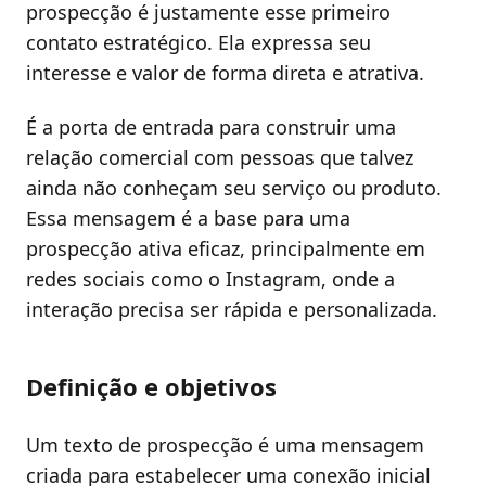
prospecção é justamente esse primeiro
contato estratégico. Ela expressa seu
interesse e valor de forma direta e atrativa.
É a porta de entrada para construir uma
relação comercial com pessoas que talvez
ainda não conheçam seu serviço ou produto.
Essa mensagem é a base para uma
prospecção ativa eficaz, principalmente em
redes sociais como o Instagram, onde a
interação precisa ser rápida e personalizada.
Definição e objetivos
Um texto de prospecção é uma mensagem
criada para estabelecer uma conexão inicial