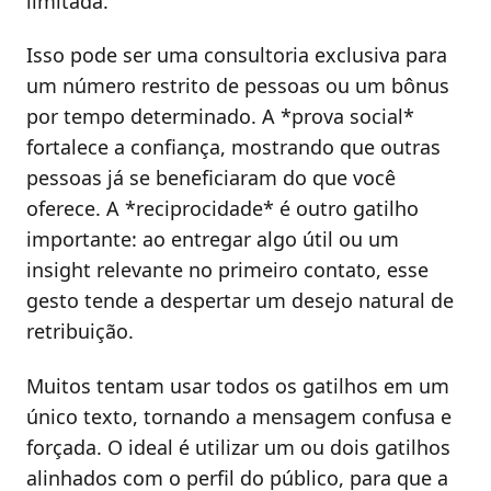
limitada.
Isso pode ser uma consultoria exclusiva para
um número restrito de pessoas ou um bônus
por tempo determinado. A *prova social*
fortalece a confiança, mostrando que outras
pessoas já se beneficiaram do que você
oferece. A *reciprocidade* é outro gatilho
importante: ao entregar algo útil ou um
insight relevante no primeiro contato, esse
gesto tende a despertar um desejo natural de
retribuição.
Muitos tentam usar todos os gatilhos em um
único texto, tornando a mensagem confusa e
forçada. O ideal é utilizar um ou dois gatilhos
alinhados com o perfil do público, para que a