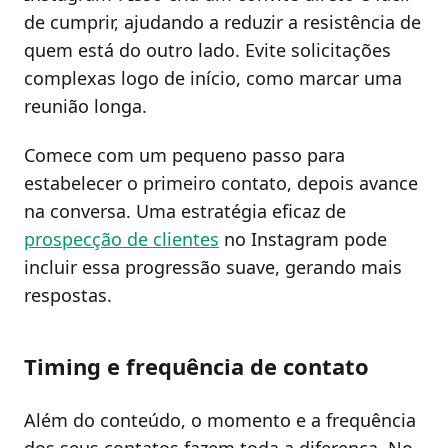
de cumprir, ajudando a reduzir a resistência de
quem está do outro lado. Evite solicitações
complexas logo de início, como marcar uma
reunião longa.
Comece com um pequeno passo para
estabelecer o primeiro contato, depois avance
na conversa. Uma estratégia eficaz de
prospecção de clientes
no Instagram pode
incluir essa progressão suave, gerando mais
respostas.
Timing e frequência de contato
Além do conteúdo, o momento e a frequência