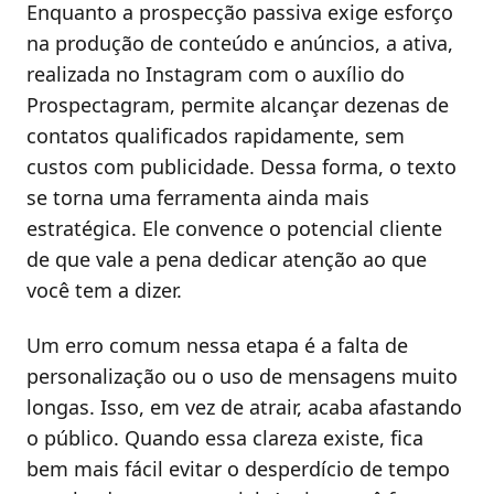
Enquanto a prospecção passiva exige esforço
na produção de conteúdo e anúncios, a ativa,
realizada no Instagram com o auxílio do
Prospectagram, permite alcançar dezenas de
contatos qualificados rapidamente, sem
custos com publicidade. Dessa forma, o texto
se torna uma ferramenta ainda mais
estratégica. Ele convence o potencial cliente
de que vale a pena dedicar atenção ao que
você tem a dizer.
Um erro comum nessa etapa é a falta de
personalização ou o uso de mensagens muito
longas. Isso, em vez de atrair, acaba afastando
o público. Quando essa clareza existe, fica
bem mais fácil evitar o desperdício de tempo