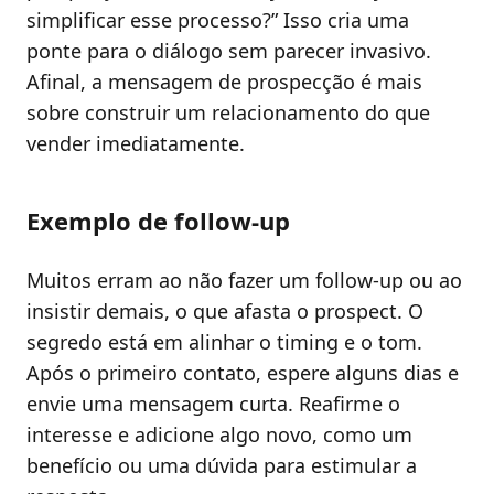
simplificar esse processo?” Isso cria uma
ponte para o diálogo sem parecer invasivo.
Afinal, a mensagem de prospecção é mais
sobre construir um relacionamento do que
vender imediatamente.
Exemplo de follow-up
Muitos erram ao não fazer um follow-up ou ao
insistir demais, o que afasta o prospect. O
segredo está em alinhar o timing e o tom.
Após o primeiro contato, espere alguns dias e
envie uma mensagem curta. Reafirme o
interesse e adicione algo novo, como um
benefício ou uma dúvida para estimular a