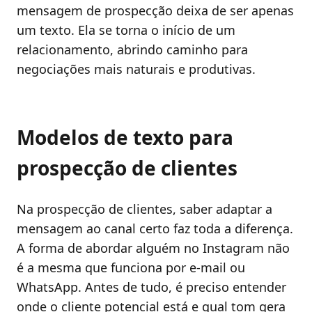
mensagem de prospecção deixa de ser apenas
um texto. Ela se torna o início de um
relacionamento, abrindo caminho para
negociações mais naturais e produtivas.
Modelos de texto para
prospecção de clientes
Na prospecção de clientes, saber adaptar a
mensagem ao canal certo faz toda a diferença.
A forma de abordar alguém no Instagram não
é a mesma que funciona por e-mail ou
WhatsApp. Antes de tudo, é preciso entender
onde o cliente potencial está e qual tom gera