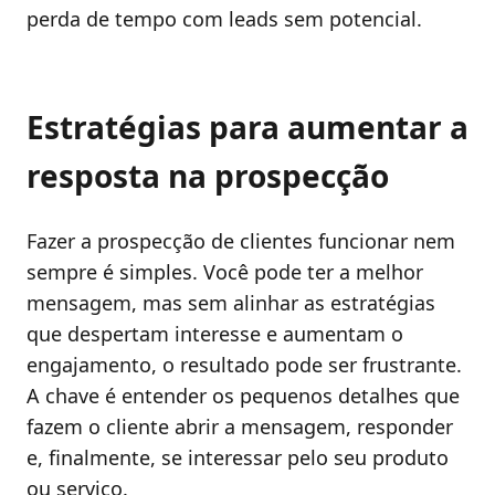
perda de tempo com leads sem potencial.
Estratégias para aumentar a
resposta na prospecção
Fazer a prospecção de clientes funcionar nem
sempre é simples. Você pode ter a melhor
mensagem, mas sem alinhar as estratégias
que despertam interesse e aumentam o
engajamento, o resultado pode ser frustrante.
A chave é entender os pequenos detalhes que
fazem o cliente abrir a mensagem, responder
e, finalmente, se interessar pelo seu produto
ou serviço.