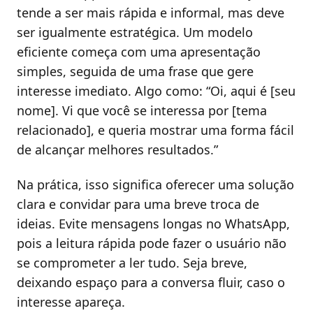
tende a ser mais rápida e informal, mas deve
ser igualmente estratégica. Um modelo
eficiente começa com uma apresentação
simples, seguida de uma frase que gere
interesse imediato. Algo como: “Oi, aqui é [seu
nome]. Vi que você se interessa por [tema
relacionado], e queria mostrar uma forma fácil
de alcançar melhores resultados.”
Na prática, isso significa oferecer uma solução
clara e convidar para uma breve troca de
ideias. Evite mensagens longas no WhatsApp,
pois a leitura rápida pode fazer o usuário não
se comprometer a ler tudo. Seja breve,
deixando espaço para a conversa fluir, caso o
interesse apareça.