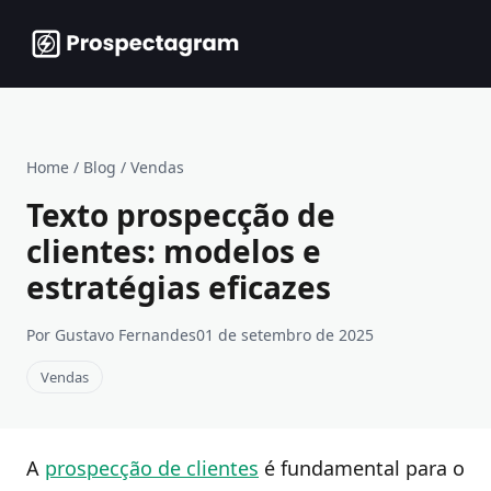
Home
/
Blog
/
Vendas
Texto prospecção de
clientes: modelos e
estratégias eficazes
Por Gustavo Fernandes
01 de setembro de 2025
Vendas
A
prospecção de clientes
é fundamental para o