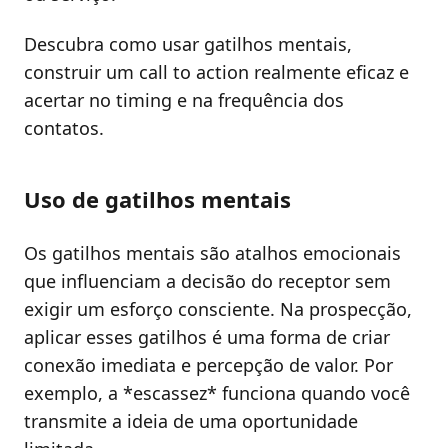
Descubra como usar gatilhos mentais,
construir um call to action realmente eficaz e
acertar no timing e na frequência dos
contatos.
Uso de gatilhos mentais
Os gatilhos mentais são atalhos emocionais
que influenciam a decisão do receptor sem
exigir um esforço consciente. Na prospecção,
aplicar esses gatilhos é uma forma de criar
conexão imediata e percepção de valor. Por
exemplo, a *escassez* funciona quando você
transmite a ideia de uma oportunidade