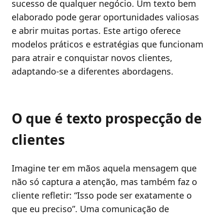
sucesso de qualquer negócio. Um texto bem
elaborado pode gerar oportunidades valiosas
e abrir muitas portas. Este artigo oferece
modelos práticos e estratégias que funcionam
para atrair e conquistar novos clientes,
adaptando-se a diferentes abordagens.
O que é texto prospecção de
clientes
Imagine ter em mãos aquela mensagem que
não só captura a atenção, mas também faz o
cliente refletir: “Isso pode ser exatamente o
que eu preciso”. Uma comunicação de