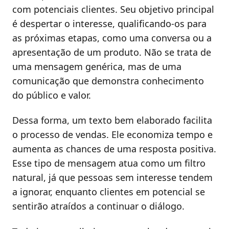
com potenciais clientes. Seu objetivo principal
é despertar o interesse, qualificando-os para
as próximas etapas, como uma conversa ou a
apresentação de um produto. Não se trata de
uma mensagem genérica, mas de uma
comunicação que demonstra conhecimento
do público e valor.
Dessa forma, um texto bem elaborado facilita
o processo de vendas. Ele economiza tempo e
aumenta as chances de uma resposta positiva.
Esse tipo de mensagem atua como um filtro
natural, já que pessoas sem interesse tendem
a ignorar, enquanto clientes em potencial se
sentirão atraídos a continuar o diálogo.