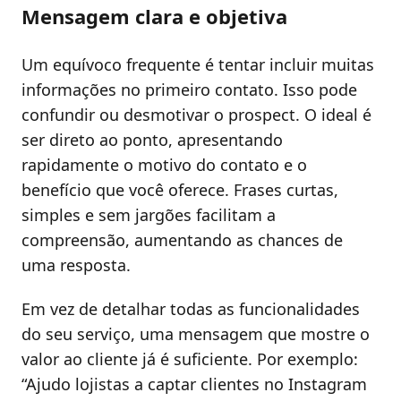
Mensagem clara e objetiva
Um equívoco frequente é tentar incluir muitas
informações no primeiro contato. Isso pode
confundir ou desmotivar o prospect. O ideal é
ser direto ao ponto, apresentando
rapidamente o motivo do contato e o
benefício que você oferece. Frases curtas,
simples e sem jargões facilitam a
compreensão, aumentando as chances de
uma resposta.
Em vez de detalhar todas as funcionalidades
do seu serviço, uma mensagem que mostre o
valor ao cliente já é suficiente. Por exemplo:
“Ajudo lojistas a captar clientes no Instagram