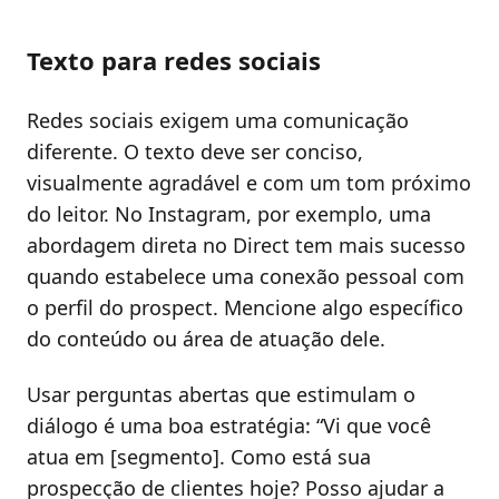
Texto para redes sociais
Redes sociais exigem uma comunicação
diferente. O texto deve ser conciso,
visualmente agradável e com um tom próximo
do leitor. No Instagram, por exemplo, uma
abordagem direta no Direct tem mais sucesso
quando estabelece uma conexão pessoal com
o perfil do prospect. Mencione algo específico
do conteúdo ou área de atuação dele.
Usar perguntas abertas que estimulam o
diálogo é uma boa estratégia: “Vi que você
atua em [segmento]. Como está sua
prospecção de clientes hoje? Posso ajudar a