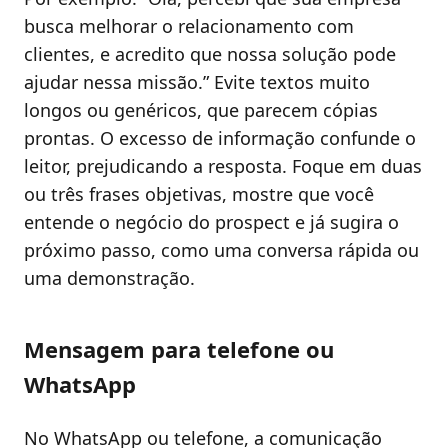
busca melhorar o relacionamento com
clientes, e acredito que nossa solução pode
ajudar nessa missão.” Evite textos muito
longos ou genéricos, que parecem cópias
prontas. O excesso de informação confunde o
leitor, prejudicando a resposta. Foque em duas
ou três frases objetivas, mostre que você
entende o negócio do prospect e já sugira o
próximo passo, como uma conversa rápida ou
uma demonstração.
Mensagem para telefone ou
WhatsApp
No WhatsApp ou telefone, a comunicação