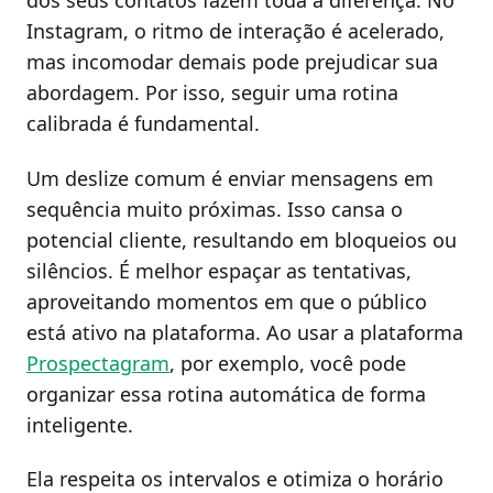
dos seus contatos fazem toda a diferença. No
Instagram, o ritmo de interação é acelerado,
mas incomodar demais pode prejudicar sua
abordagem. Por isso, seguir uma rotina
calibrada é fundamental.
Um deslize comum é enviar mensagens em
sequência muito próximas. Isso cansa o
potencial cliente, resultando em bloqueios ou
silêncios. É melhor espaçar as tentativas,
aproveitando momentos em que o público
está ativo na plataforma. Ao usar a plataforma
Prospectagram
, por exemplo, você pode
organizar essa rotina automática de forma
inteligente.
Ela respeita os intervalos e otimiza o horário