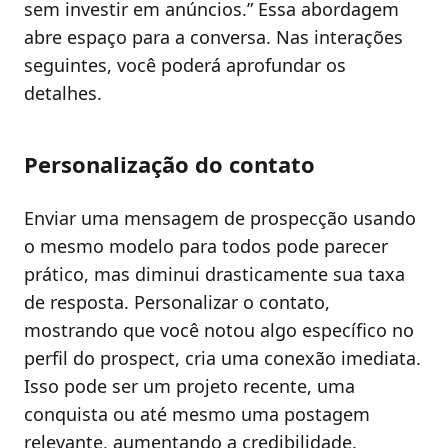
sem investir em anúncios.” Essa abordagem
abre espaço para a conversa. Nas interações
seguintes, você poderá aprofundar os
detalhes.
Personalização do contato
Enviar uma mensagem de prospecção usando
o mesmo modelo para todos pode parecer
prático, mas diminui drasticamente sua taxa
de resposta. Personalizar o contato,
mostrando que você notou algo específico no
perfil do prospect, cria uma conexão imediata.
Isso pode ser um projeto recente, uma
conquista ou até mesmo uma postagem
relevante, aumentando a credibilidade.