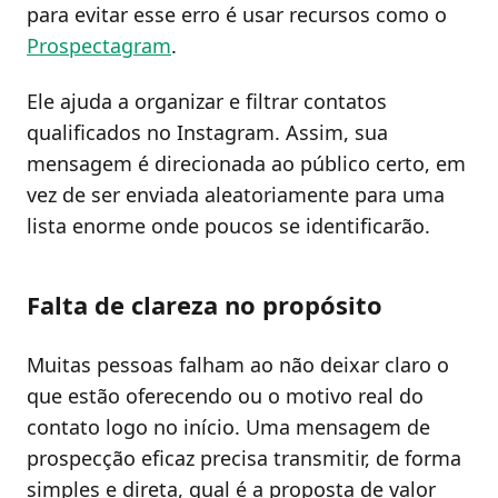
para evitar esse erro é usar recursos como o
Prospectagram
.
Ele ajuda a organizar e filtrar contatos
qualificados no Instagram. Assim, sua
mensagem é direcionada ao público certo, em
vez de ser enviada aleatoriamente para uma
lista enorme onde poucos se identificarão.
Falta de clareza no propósito
Muitas pessoas falham ao não deixar claro o
que estão oferecendo ou o motivo real do
contato logo no início. Uma mensagem de
prospecção eficaz precisa transmitir, de forma
simples e direta, qual é a proposta de valor