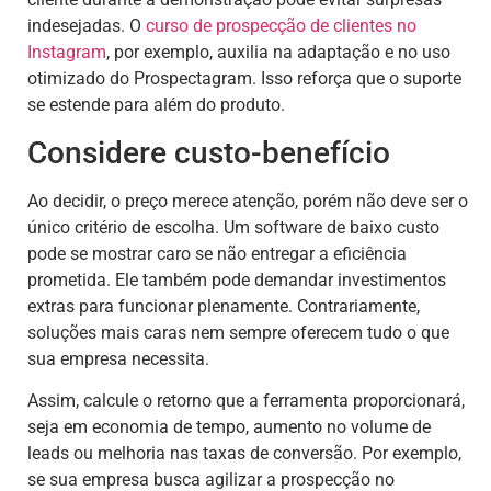
indesejadas. O
curso de prospecção de clientes no
Instagram
, por exemplo, auxilia na adaptação e no uso
otimizado do Prospectagram. Isso reforça que o suporte
se estende para além do produto.
Considere custo-benefício
Ao decidir, o preço merece atenção, porém não deve ser o
único critério de escolha. Um software de baixo custo
pode se mostrar caro se não entregar a eficiência
prometida. Ele também pode demandar investimentos
extras para funcionar plenamente. Contrariamente,
soluções mais caras nem sempre oferecem tudo o que
sua empresa necessita.
Assim, calcule o retorno que a ferramenta proporcionará,
seja em economia de tempo, aumento no volume de
leads ou melhoria nas taxas de conversão. Por exemplo,
se sua empresa busca agilizar a prospecção no