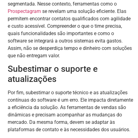
segmentada. Nesse contexto, ferramentas como o
Prospectagram
se revelam uma solução eficiente. Elas
permitem encontrar contatos qualificados com agilidade
e custo acessível. Compreender o que o time precisa,
quais funcionalidades são importantes e como o
software se integrará a outros sistemas evita gastos.
Assim, não se desperdiça tempo e dinheiro com soluções
que não entregam valor.
Subestimar o suporte e
atualizações
Por fim, subestimar o suporte técnico e as atualizações
contínuas do software é um erro. Ele impacta diretamente
a eficiência da solução. As ferramentas de vendas são
dinâmicas e precisam acompanhar as mudanças do
mercado. Da mesma forma, devem se adaptar às
plataformas de contato e às necessidades dos usuários.