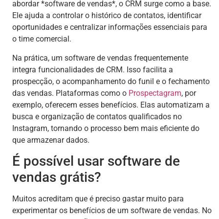
abordar *software de vendas*, o CRM surge como a base.
Ele ajuda a controlar o histórico de contatos, identificar
oportunidades e centralizar informações essenciais para
o time comercial.
Na prática, um software de vendas frequentemente
integra funcionalidades de CRM. Isso facilita a
prospecção, o acompanhamento do funil e o fechamento
das vendas. Plataformas como o
Prospectagram
, por
exemplo, oferecem esses benefícios. Elas automatizam a
busca e organização de contatos qualificados no
Instagram, tornando o processo bem mais eficiente do
que armazenar dados.
É possível usar software de
vendas grátis?
Muitos acreditam que é preciso gastar muito para
experimentar os benefícios de um software de vendas. No