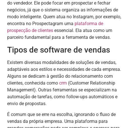
do vendedor. Ele pode focar em prospectar e fechar
negócios, já que o sistema organiza as informações de
modo inteligente. Quem atua no Instagram, por exemplo,
encontra no Prospectagram uma
plataforma de
prospecção de clientes
essencial. Ela atua como um
parceiro fundamental para a ferramenta de vendas.
Tipos de software de vendas
Existem diversas modalidades de soluções de vendas,
adaptáveis aos estilos e necessidades de cada empresa.
Alguns se dedicam à gestão do relacionamento com
clientes, conhecida como
crm
(Customer Relationship
Management). Outras ferramentas se especializam na
automação de tarefas, como follow-ups automáticos e
envio de propostas.
É comum que se erre na escolha, ignorando o fluxo de
vendas da própria empresa. Uma plataforma para