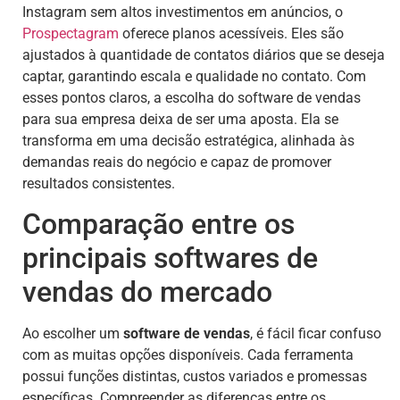
Instagram sem altos investimentos em anúncios, o
Prospectagram
oferece planos acessíveis. Eles são
ajustados à quantidade de contatos diários que se deseja
captar, garantindo escala e qualidade no contato. Com
esses pontos claros, a escolha do software de vendas
para sua empresa deixa de ser uma aposta. Ela se
transforma em uma decisão estratégica, alinhada às
demandas reais do negócio e capaz de promover
resultados consistentes.
Comparação entre os
principais softwares de
vendas do mercado
Ao escolher um
software de vendas
, é fácil ficar confuso
com as muitas opções disponíveis. Cada ferramenta
possui funções distintas, custos variados e promessas
específicas. Compreender as diferenças entre os