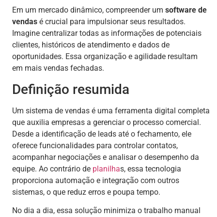
Em um mercado dinâmico, compreender um
software de
vendas
é crucial para impulsionar seus resultados.
Imagine centralizar todas as informações de potenciais
clientes, históricos de atendimento e dados de
oportunidades. Essa organização e agilidade resultam
em mais vendas fechadas.
Definição resumida
Um sistema de vendas é uma ferramenta digital completa
que auxilia empresas a gerenciar o processo comercial.
Desde a identificação de leads até o fechamento, ele
oferece funcionalidades para controlar contatos,
acompanhar negociações e analisar o desempenho da
equipe. Ao contrário de
planilha
s, essa tecnologia
proporciona automação e integração com outros
sistemas, o que reduz erros e poupa tempo.
No dia a dia, essa solução minimiza o trabalho manual