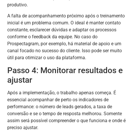
produtivo.
A falta de acompanhamento próximo após o treinamento
inicial é um problema comum. O ideal é manter contato
constante, esclarecer dúvidas e adaptar os processos
conforme o feedback da equipe. No caso do
Prospectagram, por exemplo, há material de apoio e um
canal focado no sucesso do cliente. Isso pode ser muito
útil para otimizar o uso da plataforma.
Passo 4: Monitorar resultados e
ajustar
Após a implementação, o trabalho apenas começa. É
essencial acompanhar de perto os indicadores de
performance: o número de leads gerados, a taxa de
conversão e se o tempo de resposta melhorou. Somente
assim será possível compreender o que funciona e onde é
preciso ajustar.