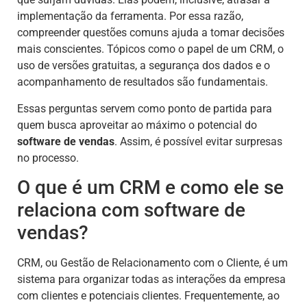
implementação da ferramenta. Por essa razão,
compreender questões comuns ajuda a tomar decisões
mais conscientes. Tópicos como o papel de um CRM, o
uso de versões gratuitas, a segurança dos dados e o
acompanhamento de resultados são fundamentais.
Essas perguntas servem como ponto de partida para
quem busca aproveitar ao máximo o potencial do
software de vendas
. Assim, é possível evitar surpresas
no processo.
O que é um CRM e como ele se
relaciona com software de
vendas?
CRM, ou Gestão de Relacionamento com o Cliente, é um
sistema para organizar todas as interações da empresa
com clientes e potenciais clientes. Frequentemente, ao