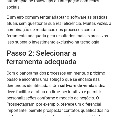
automação de follow-ups ou integração com redes
sociais.
É um erro comum tentar adaptar o software às práticas
atuais sem questionar sua real eficiência. Muitas vezes, a
combinação de mudanças nos processos com a
ferramenta adequada gera resultados mais expressivos.
Isso supera o investimento exclusivo na tecnologia.
Passo 2: Selecionar a
ferramenta adequada
Com o panorama dos processos em mente, o próximo
passo é encontrar uma solução que se encaixe nas
demandas identificadas. Um
software de vendas
ideal
deve facilitar a rotina do time, ser intuitivo e permitir
personalizações conforme o modelo de negócio. O
Prospectagram, por exemplo, oferece um diferencial
importante: permite prospectar contatos qualificados no