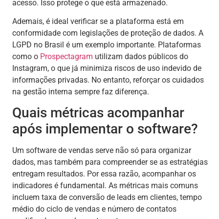
acesso. Isso protege o que está armazenado.
Ademais, é ideal verificar se a plataforma está em
conformidade com legislações de proteção de dados. A
LGPD no Brasil é um exemplo importante. Plataformas
como o
Prospectagram
utilizam dados públicos do
Instagram, o que já minimiza riscos de uso indevido de
informações privadas. No entanto, reforçar os cuidados
na gestão interna sempre faz diferença.
Quais métricas acompanhar
após implementar o software?
Um software de vendas serve não só para organizar
dados, mas também para compreender se as estratégias
entregam resultados. Por essa razão, acompanhar os
indicadores é fundamental. As métricas mais comuns
incluem taxa de conversão de leads em clientes, tempo
médio do ciclo de vendas e número de contatos