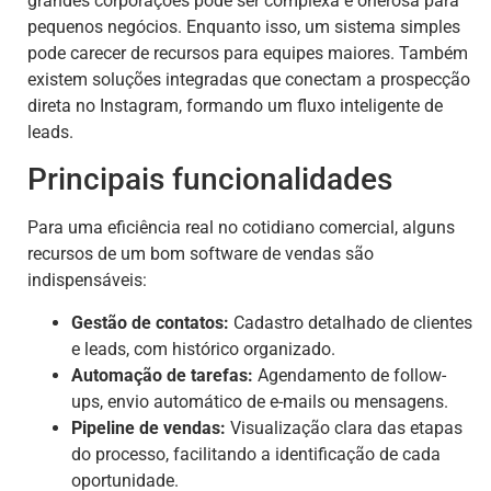
grandes corporações pode ser complexa e onerosa para
pequenos negócios. Enquanto isso, um sistema simples
pode carecer de recursos para equipes maiores. Também
existem soluções integradas que conectam a prospecção
direta no Instagram, formando um fluxo inteligente de
leads.
Principais funcionalidades
Para uma eficiência real no cotidiano comercial, alguns
recursos de um bom software de vendas são
indispensáveis:
Gestão de contatos:
Cadastro detalhado de clientes
e leads, com histórico organizado.
Automação de tarefas:
Agendamento de follow-
ups, envio automático de e-mails ou mensagens.
Pipeline de vendas:
Visualização clara das etapas
do processo, facilitando a identificação de cada
oportunidade.