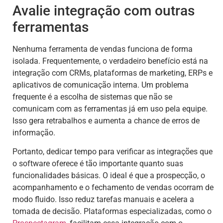
Avalie integração com outras
ferramentas
Nenhuma ferramenta de vendas funciona de forma
isolada. Frequentemente, o verdadeiro benefício está na
integração com CRMs, plataformas de marketing, ERPs e
aplicativos de comunicação interna. Um problema
frequente é a escolha de sistemas que não se
comunicam com as ferramentas já em uso pela equipe.
Isso gera retrabalhos e aumenta a chance de erros de
informação.
Portanto, dedicar tempo para verificar as integrações que
o software oferece é tão importante quanto suas
funcionalidades básicas. O ideal é que a prospecção, o
acompanhamento e o fechamento de vendas ocorram de
modo fluido. Isso reduz tarefas manuais e acelera a
tomada de decisão. Plataformas especializadas, como o