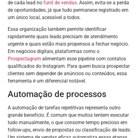
de cada lead no
funil de vendas
. Assim, evita-se a perda
de oportunidades, já que tudo permanece registrado em
um único local, acessível a todos.
Essa organização também permite identificar
rapidamente quais leads precisam de atendimento
urgente e quais estão mais propensos a fechar negócio.
Em negócios digitais, plataformas como o
Prospectagram
alimentam esse pipeline com contatos
qualificados do Instagram. Para quem busca prospectar
clientes sem depender de anúncios ou conteúdos, essa
ferramenta é um diferencial notável.
Automação de processos
A automação de tarefas repetitivas representa outro
grande benefício. É comum que muitos tentem executar
tudo manualmente, o que consome tempo precioso em
follow-ups, envio de propostas ou classificação de leads.
Um sistema de vendas eficaz automatiza essas etapas,