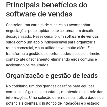
Principais benefícios do
software de vendas
Controlar uma carteira de clientes ou acompanhar
negociações pode rapidamente se tornar um desafio
desorganizado. Nesse cenário, um
software de vendas
surge como um apoio indispensável para organizar a
rotina comercial, e sua utilidade vai muito além. Ele
transforma a gestão de oportunidades, desde o primeiro
contato até o fechamento, eliminando erros comuns e
acelerando os resultados.
Organização e gestão de leads
No cotidiano, um dos grandes desafios para equipes
comerciais é gerenciar contatos, mantendo o controle das
informações. Uma solução de vendas centraliza dados de
potenciais clientes, o histórico de interações e o estágio