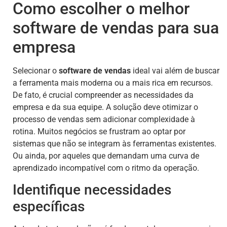
Como escolher o melhor
software de vendas para sua
empresa
Selecionar o
software de vendas
ideal vai além de buscar
a ferramenta mais moderna ou a mais rica em recursos.
De fato, é crucial compreender as necessidades da
empresa e da sua equipe. A solução deve otimizar o
processo de vendas sem adicionar complexidade à
rotina. Muitos negócios se frustram ao optar por
sistemas que não se integram às ferramentas existentes.
Ou ainda, por aqueles que demandam uma curva de
aprendizado incompatível com o ritmo da operação.
Identifique necessidades
específicas