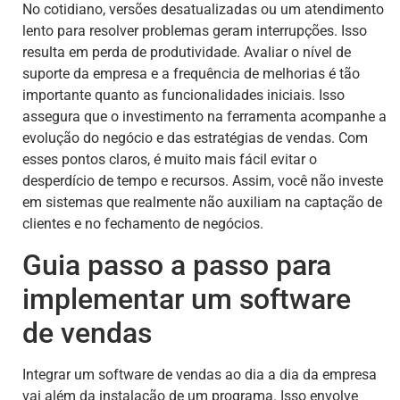
No cotidiano, versões desatualizadas ou um atendimento
lento para resolver problemas geram interrupções. Isso
resulta em perda de produtividade. Avaliar o nível de
suporte da empresa e a frequência de melhorias é tão
importante quanto as funcionalidades iniciais. Isso
assegura que o investimento na ferramenta acompanhe a
evolução do negócio e das estratégias de vendas. Com
esses pontos claros, é muito mais fácil evitar o
desperdício de tempo e recursos. Assim, você não investe
em sistemas que realmente não auxiliam na captação de
clientes e no fechamento de negócios.
Guia passo a passo para
implementar um software
de vendas
Integrar um software de vendas ao dia a dia da empresa
vai além da instalação de um programa. Isso envolve