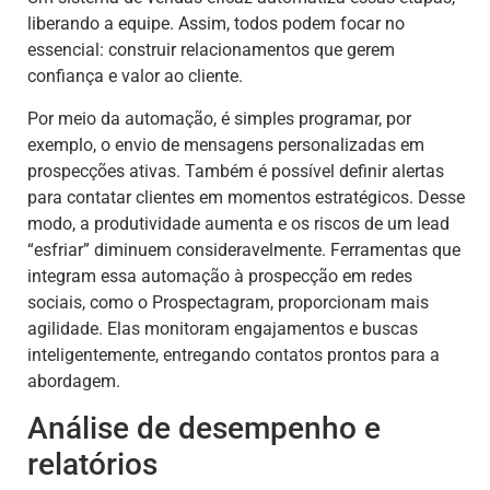
liberando a equipe. Assim, todos podem focar no
essencial: construir relacionamentos que gerem
confiança e valor ao cliente.
Por meio da automação, é simples programar, por
exemplo, o envio de mensagens personalizadas em
prospecções ativas. Também é possível definir alertas
para contatar clientes em momentos estratégicos. Desse
modo, a produtividade aumenta e os riscos de um lead
“esfriar” diminuem consideravelmente. Ferramentas que
integram essa automação à prospecção em redes
sociais, como o Prospectagram, proporcionam mais
agilidade. Elas monitoram engajamentos e buscas
inteligentemente, entregando contatos prontos para a
abordagem.
Análise de desempenho e
relatórios