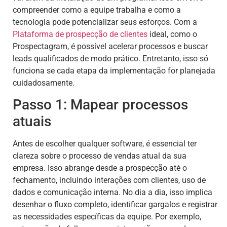
compreender como a equipe trabalha e como a
tecnologia pode potencializar seus esforços. Com a
Plataforma de prospecção de clientes
ideal, como o
Prospectagram, é possível acelerar processos e buscar
leads qualificados de modo prático. Entretanto, isso só
funciona se cada etapa da implementação for planejada
cuidadosamente.
Passo 1: Mapear processos
atuais
Antes de escolher qualquer software, é essencial ter
clareza sobre o processo de vendas atual da sua
empresa. Isso abrange desde a prospecção até o
fechamento, incluindo interações com clientes, uso de
dados e comunicação interna. No dia a dia, isso implica
desenhar o fluxo completo, identificar gargalos e registrar
as necessidades específicas da equipe. Por exemplo,