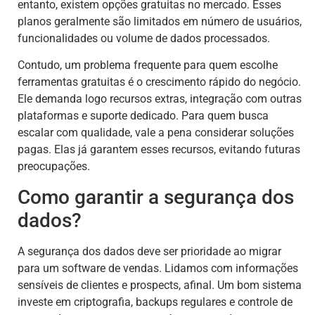
entanto, existem opções gratuitas no mercado. Esses
planos geralmente são limitados em número de usuários,
funcionalidades ou volume de dados processados.
Contudo, um problema frequente para quem escolhe
ferramentas gratuitas é o crescimento rápido do negócio.
Ele demanda logo recursos extras, integração com outras
plataformas e suporte dedicado. Para quem busca
escalar com qualidade, vale a pena considerar soluções
pagas. Elas já garantem esses recursos, evitando futuras
preocupações.
Como garantir a segurança dos
dados?
A segurança dos dados deve ser prioridade ao migrar
para um software de vendas. Lidamos com informações
sensíveis de clientes e prospects, afinal. Um bom sistema
investe em criptografia, backups regulares e controle de