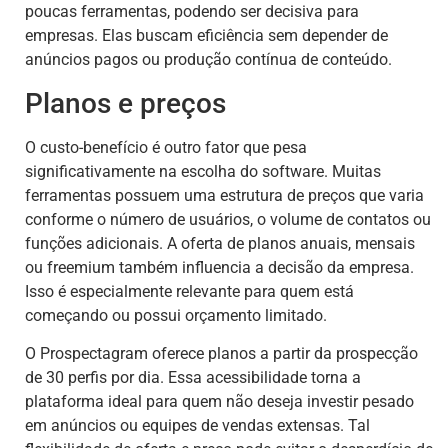
poucas ferramentas, podendo ser decisiva para
empresas. Elas buscam eficiência sem depender de
anúncios pagos ou produção contínua de conteúdo.
Planos e preços
O custo-benefício é outro fator que pesa
significativamente na escolha do software. Muitas
ferramentas possuem uma estrutura de preços que varia
conforme o número de usuários, o volume de contatos ou
funções adicionais. A oferta de planos anuais, mensais
ou freemium também influencia a decisão da empresa.
Isso é especialmente relevante para quem está
começando ou possui orçamento limitado.
O Prospectagram oferece planos a partir da prospecção
de 30 perfis por dia. Essa acessibilidade torna a
plataforma ideal para quem não deseja investir pesado
em anúncios ou equipes de vendas extensas. Tal