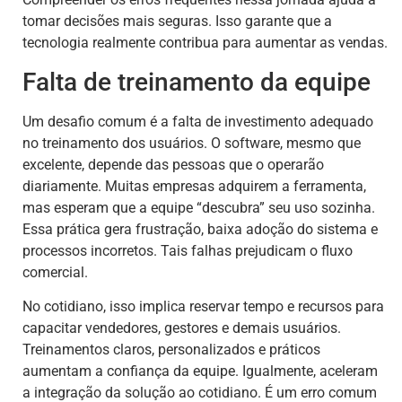
tomar decisões mais seguras. Isso garante que a
tecnologia realmente contribua para aumentar as vendas.
Falta de treinamento da equipe
Um desafio comum é a falta de investimento adequado
no treinamento dos usuários. O software, mesmo que
excelente, depende das pessoas que o operarão
diariamente. Muitas empresas adquirem a ferramenta,
mas esperam que a equipe “descubra” seu uso sozinha.
Essa prática gera frustração, baixa adoção do sistema e
processos incorretos. Tais falhas prejudicam o fluxo
comercial.
No cotidiano, isso implica reservar tempo e recursos para
capacitar vendedores, gestores e demais usuários.
Treinamentos claros, personalizados e práticos
aumentam a confiança da equipe. Igualmente, aceleram
a integração da solução ao cotidiano. É um erro comum