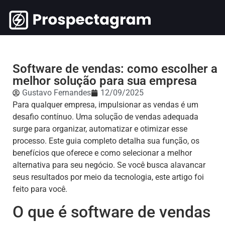
Software de vendas: como escolher a
melhor solução para sua empresa
Gustavo Fernandes
12/09/2025
Para qualquer empresa, impulsionar as vendas é um
desafio contínuo. Uma solução de vendas adequada
surge para organizar, automatizar e otimizar esse
processo. Este guia completo detalha sua função, os
benefícios que oferece e como selecionar a melhor
alternativa para seu negócio. Se você busca alavancar
seus resultados por meio da tecnologia, este artigo foi
feito para você.
O que é software de vendas