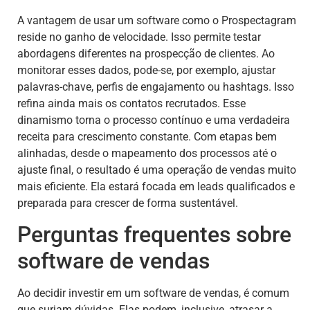
A vantagem de usar um software como o Prospectagram
reside no ganho de velocidade. Isso permite testar
abordagens diferentes na prospecção de clientes. Ao
monitorar esses dados, pode-se, por exemplo, ajustar
palavras-chave, perfis de engajamento ou hashtags. Isso
refina ainda mais os contatos recrutados. Esse
dinamismo torna o processo contínuo e uma verdadeira
receita para crescimento constante. Com etapas bem
alinhadas, desde o mapeamento dos processos até o
ajuste final, o resultado é uma operação de vendas muito
mais eficiente. Ela estará focada em leads qualificados e
preparada para crescer de forma sustentável.
Perguntas frequentes sobre
software de vendas
Ao decidir investir em um software de vendas, é comum
que surjam dúvidas. Elas podem, inclusive, atrasar a