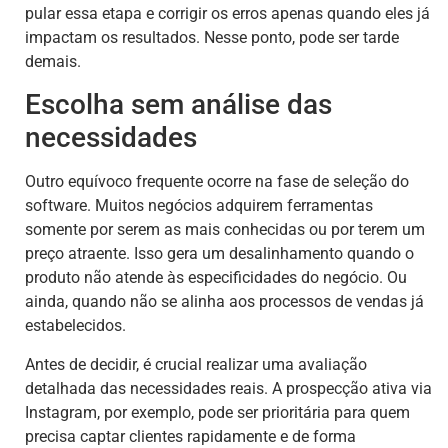
pular essa etapa e corrigir os erros apenas quando eles já
impactam os resultados. Nesse ponto, pode ser tarde
demais.
Escolha sem análise das
necessidades
Outro equívoco frequente ocorre na fase de seleção do
software. Muitos negócios adquirem ferramentas
somente por serem as mais conhecidas ou por terem um
preço atraente. Isso gera um desalinhamento quando o
produto não atende às especificidades do negócio. Ou
ainda, quando não se alinha aos processos de vendas já
estabelecidos.
Antes de decidir, é crucial realizar uma avaliação
detalhada das necessidades reais. A prospecção ativa via
Instagram, por exemplo, pode ser prioritária para quem
precisa captar clientes rapidamente e de forma