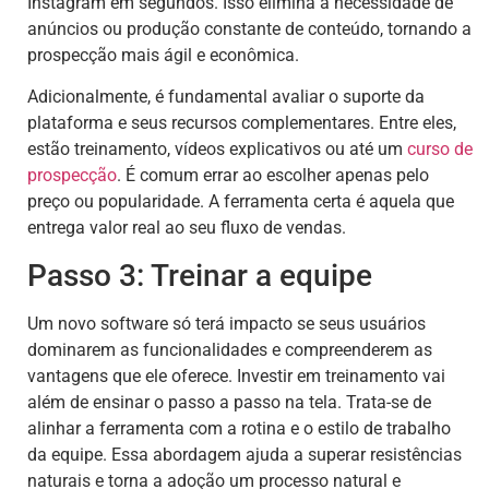
Instagram em segundos. Isso elimina a necessidade de
anúncios ou produção constante de conteúdo, tornando a
prospecção mais ágil e econômica.
Adicionalmente, é fundamental avaliar o suporte da
plataforma e seus recursos complementares. Entre eles,
estão treinamento, vídeos explicativos ou até um
curso de
prospecção
. É comum errar ao escolher apenas pelo
preço ou popularidade. A ferramenta certa é aquela que
entrega valor real ao seu fluxo de vendas.
Passo 3: Treinar a equipe
Um novo software só terá impacto se seus usuários
dominarem as funcionalidades e compreenderem as
vantagens que ele oferece. Investir em treinamento vai
além de ensinar o passo a passo na tela. Trata-se de
alinhar a ferramenta com a rotina e o estilo de trabalho
da equipe. Essa abordagem ajuda a superar resistências
naturais e torna a adoção um processo natural e