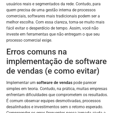
usuários reais e segmentados da rede. Contudo, para
quem precisa de uma gestão interna de processos
comerciais, softwares mais tradicionais podem ser a
melhor escolha. Com essa clareza, torna-se muito mais
fácil evitar o desperdício de tempo. Assim, você não
investe em ferramentas que não entregam o que seu
processo comercial exige.
Erros comuns na
implementação de software
de vendas (e como evitar)
Implementar um
software de vendas
pode parecer
simples em teoria. Contudo, na prática, muitas empresas
enfrentam dificuldades que comprometem os resultados.
É comum observar equipes desmotivadas, processos
desalinhados e investimentos sem o retorno esperado.
Compreender os erros frequentes nessa jornada ajuda a