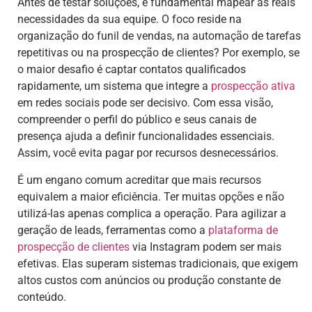
Antes de testar soluções, é fundamental mapear as reais
necessidades da sua equipe. O foco reside na
organização do funil de vendas, na automação de tarefas
repetitivas ou na prospecção de clientes? Por exemplo, se
o maior desafio é captar contatos qualificados
rapidamente, um sistema que integre a
prospecção ativa
em redes sociais pode ser decisivo. Com essa visão,
compreender o perfil do público e seus canais de
presença ajuda a definir funcionalidades essenciais.
Assim, você evita pagar por recursos desnecessários.
É um engano comum acreditar que mais recursos
equivalem a maior eficiência. Ter muitas opções e não
utilizá-las apenas complica a operação. Para agilizar a
geração de leads, ferramentas como a
plataforma de
prospecção de clientes
via Instagram podem ser mais
efetivas. Elas superam sistemas tradicionais, que exigem
altos custos com anúncios ou produção constante de
conteúdo.