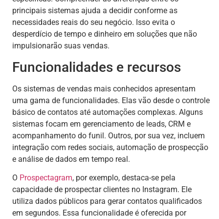
principais sistemas ajuda a decidir conforme as
necessidades reais do seu negócio. Isso evita o
desperdício de tempo e dinheiro em soluções que não
impulsionarão suas vendas.
Funcionalidades e recursos
Os sistemas de vendas mais conhecidos apresentam
uma gama de funcionalidades. Elas vão desde o controle
básico de contatos até automações complexas. Alguns
sistemas focam em gerenciamento de leads, CRM e
acompanhamento do funil. Outros, por sua vez, incluem
integração com redes sociais, automação de prospecção
e análise de dados em tempo real.
O
Prospectagram
, por exemplo, destaca-se pela
capacidade de prospectar clientes no Instagram. Ele
utiliza dados públicos para gerar contatos qualificados
em segundos. Essa funcionalidade é oferecida por