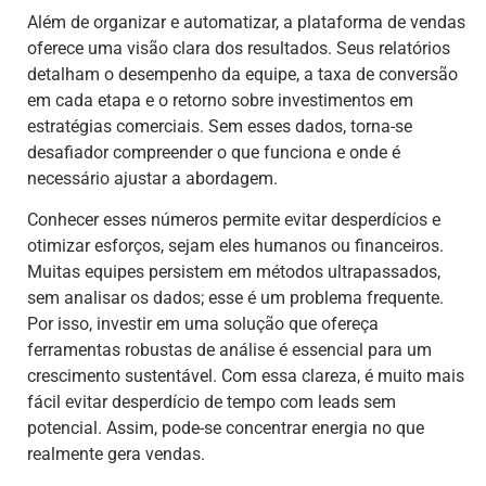
Além de organizar e automatizar, a plataforma de vendas
oferece uma visão clara dos resultados. Seus relatórios
detalham o desempenho da equipe, a taxa de conversão
em cada etapa e o retorno sobre investimentos em
estratégias comerciais. Sem esses dados, torna-se
desafiador compreender o que funciona e onde é
necessário ajustar a abordagem.
Conhecer esses números permite evitar desperdícios e
otimizar esforços, sejam eles humanos ou financeiros.
Muitas equipes persistem em métodos ultrapassados,
sem analisar os dados; esse é um problema frequente.
Por isso, investir em uma solução que ofereça
ferramentas robustas de análise é essencial para um
crescimento sustentável. Com essa clareza, é muito mais
fácil evitar desperdício de tempo com leads sem
potencial. Assim, pode-se concentrar energia no que
realmente gera vendas.