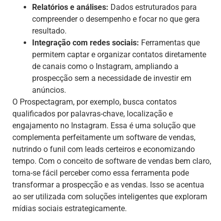
Relatórios e análises:
Dados estruturados para
compreender o desempenho e focar no que gera
resultado.
Integração com redes sociais:
Ferramentas que
permitem captar e organizar contatos diretamente
de canais como o Instagram, ampliando a
prospecção sem a necessidade de investir em
anúncios.
O Prospectagram, por exemplo, busca contatos
qualificados por palavras-chave, localização e
engajamento no Instagram. Essa é uma solução que
complementa perfeitamente um software de vendas,
nutrindo o funil com leads certeiros e economizando
tempo. Com o conceito de software de vendas bem claro,
torna-se fácil perceber como essa ferramenta pode
transformar a prospecção e as vendas. Isso se acentua
ao ser utilizada com soluções inteligentes que exploram
mídias sociais estrategicamente.