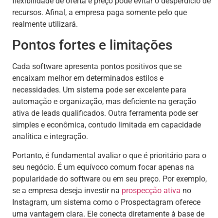
flexibilidade de oferta e preço pode evitar o desperdício de
recursos. Afinal, a empresa paga somente pelo que
realmente utilizará.
Pontos fortes e limitações
Cada software apresenta pontos positivos que se
encaixam melhor em determinados estilos e
necessidades. Um sistema pode ser excelente para
automação e organização, mas deficiente na geração
ativa de leads qualificados. Outra ferramenta pode ser
simples e econômica, contudo limitada em capacidade
analítica e integração.
Portanto, é fundamental avaliar o que é prioritário para o
seu negócio. É um equívoco comum focar apenas na
popularidade do software ou em seu preço. Por exemplo,
se a empresa deseja investir na
prospecção ativa
no
Instagram, um sistema como o Prospectagram oferece
uma vantagem clara. Ele conecta diretamente à base de