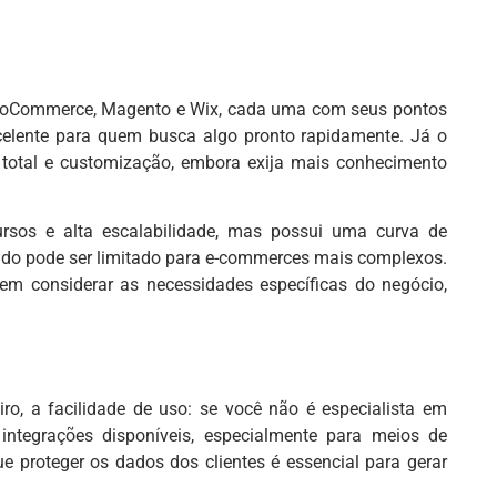
, WooCommerce, Magento e Wix, cada uma com seus pontos
excelente para quem busca algo pronto rapidamente. Já o
total e customização, embora exija mais conhecimento
rsos e alta escalabilidade, mas possui uma curva de
tudo pode ser limitado para e-commerces mais complexos.
em considerar as necessidades específicas do negócio,
ro, a facilidade de uso: se você não é especialista em
 integrações disponíveis, especialmente para meios de
ue proteger os dados dos clientes é essencial para gerar