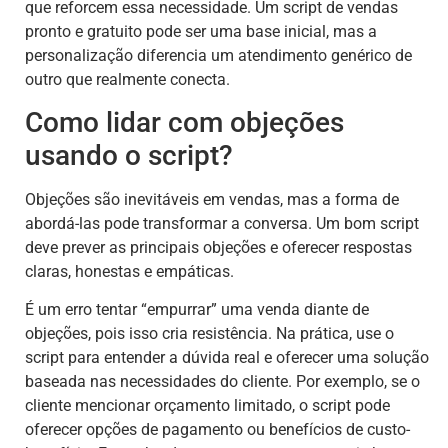
que reforcem essa necessidade. Um script de vendas
pronto e gratuito pode ser uma base inicial, mas a
personalização diferencia um atendimento genérico de
outro que realmente conecta.
Como lidar com objeções
usando o script?
Objeções são inevitáveis em vendas, mas a forma de
abordá-las pode transformar a conversa. Um bom script
deve prever as principais objeções e oferecer respostas
claras, honestas e empáticas.
É um erro tentar “empurrar” uma venda diante de
objeções, pois isso cria resistência. Na prática, use o
script para entender a dúvida real e oferecer uma solução
baseada nas necessidades do cliente. Por exemplo, se o
cliente mencionar orçamento limitado, o script pode
oferecer opções de pagamento ou benefícios de custo-