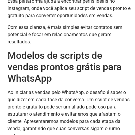
Essa plataforma ajuda a encontrar perfis ideais no
Instagram, onde você aplica seu script de vendas pronto e
gratuito para converter oportunidades em vendas.
Com essa clareza, é mais simples evitar contatos sem
potencial e focar em relacionamentos que geram
resultados.
Modelos de scripts de
vendas prontos grátis para
WhatsApp
Ao iniciar as vendas pelo WhatsApp, o desafio é saber o
que dizer em cada fase da conversa. Um script de vendas
pronto e gratuito pode ser um aliado poderoso para
estruturar o atendimento e evitar erros que afastam o
cliente. Apresentaremos modelos para cada etapa da
venda, garantindo que suas conversas sigam o rumo