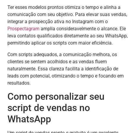
Ter esses modelos prontos otimiza o tempo e alinha a
comunicação com seu objetivo. Para elevar suas vendas,
integrar a prospecção ativa no Instagram com o
Prospectagram
amplia consideravelmente o alcance. Ele
leva contatos qualificados diretamente ao seu WhatsApp,
permitindo aplicar os scripts com maior eficiência.
Com scripts adequados, a comunicação melhora, os
clientes se sentem acolhidos e as vendas fluem
naturalmente. Essa clareza facilita a identificação de
leads com potencial, otimizando o tempo e focando em
resultados.
Como personalizar seu
script de vendas no
WhatsApp
Um script de vendas pronto e gratuito é um excelente