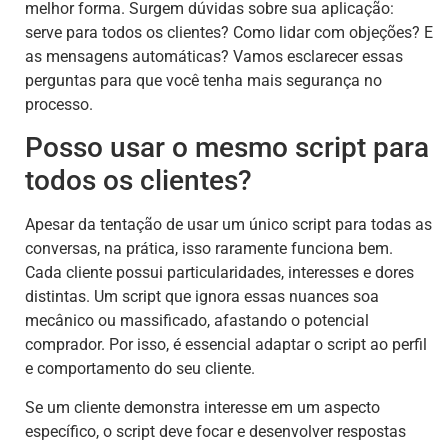
melhor forma. Surgem dúvidas sobre sua aplicação:
serve para todos os clientes? Como lidar com objeções? E
as mensagens automáticas? Vamos esclarecer essas
perguntas para que você tenha mais segurança no
processo.
Posso usar o mesmo script para
todos os clientes?
Apesar da tentação de usar um único script para todas as
conversas, na prática, isso raramente funciona bem.
Cada cliente possui particularidades, interesses e dores
distintas. Um script que ignora essas nuances soa
mecânico ou massificado, afastando o potencial
comprador. Por isso, é essencial adaptar o script ao perfil
e comportamento do seu cliente.
Se um cliente demonstra interesse em um aspecto
específico, o script deve focar e desenvolver respostas