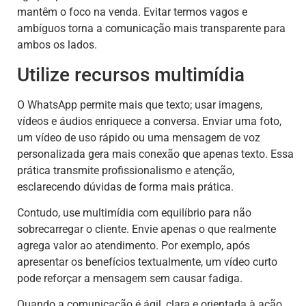
mantêm o foco na venda. Evitar termos vagos e
ambíguos torna a comunicação mais transparente para
ambos os lados.
Utilize recursos multimídia
O WhatsApp permite mais que texto; usar imagens,
vídeos e áudios enriquece a conversa. Enviar uma foto,
um vídeo de uso rápido ou uma mensagem de voz
personalizada gera mais conexão que apenas texto. Essa
prática transmite profissionalismo e atenção,
esclarecendo dúvidas de forma mais prática.
Contudo, use multimídia com equilíbrio para não
sobrecarregar o cliente. Envie apenas o que realmente
agrega valor ao atendimento. Por exemplo, após
apresentar os benefícios textualmente, um vídeo curto
pode reforçar a mensagem sem causar fadiga.
Quando a comunicação é ágil, clara e orientada à ação,