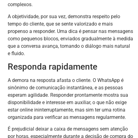
complexos.
A objetividade, por sua vez, demonstra respeito pelo
tempo do cliente, que se sente valorizado e mais
propenso a responder. Uma dica é pensar nas mensagens
como pequenos blocos, enviados gradualmente à medida
que a conversa avança, tornando o diálogo mais natural
e fluido.
Responda rapidamente
A demora na resposta afasta o cliente. O WhatsApp é
sinônimo de comunicação instantânea, e as pessoas
esperam agilidade. Responder prontamente mostra sua
disponibilidade e interesse em auxiliar, o que não exige
estar online ininterruptamente, mas sim ter uma rotina
organizada para verificar as mensagens regularmente.
É prejudicial deixar a caixa de mensagens sem atenção
por horas, especialmente durante a decisão de compra do