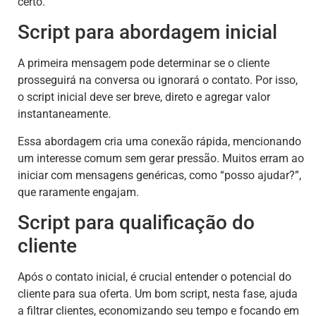
certo.
Script para abordagem inicial
A primeira mensagem pode determinar se o cliente
prosseguirá na conversa ou ignorará o contato. Por isso,
o script inicial deve ser breve, direto e agregar valor
instantaneamente.
Essa abordagem cria uma conexão rápida, mencionando
um interesse comum sem gerar pressão. Muitos erram ao
iniciar com mensagens genéricas, como “posso ajudar?”,
que raramente engajam.
Script para qualificação do
cliente
Após o contato inicial, é crucial entender o potencial do
cliente para sua oferta. Um bom script, nesta fase, ajuda
a filtrar clientes, economizando seu tempo e focando em