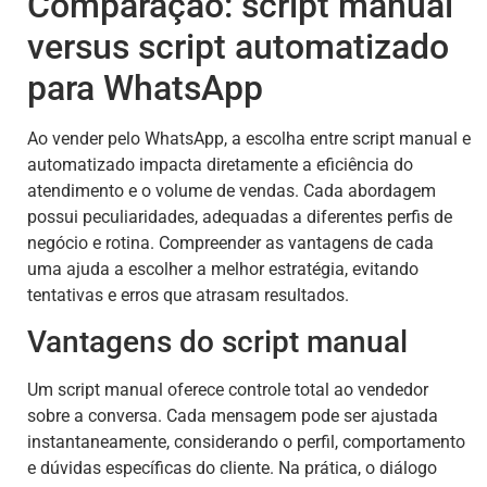
Comparação: script manual
versus script automatizado
para WhatsApp
Ao vender pelo WhatsApp, a escolha entre script manual e
automatizado impacta diretamente a eficiência do
atendimento e o volume de vendas. Cada abordagem
possui peculiaridades, adequadas a diferentes perfis de
negócio e rotina. Compreender as vantagens de cada
uma ajuda a escolher a melhor estratégia, evitando
tentativas e erros que atrasam resultados.
Vantagens do script manual
Um script manual oferece controle total ao vendedor
sobre a conversa. Cada mensagem pode ser ajustada
instantaneamente, considerando o perfil, comportamento
e dúvidas específicas do cliente. Na prática, o diálogo