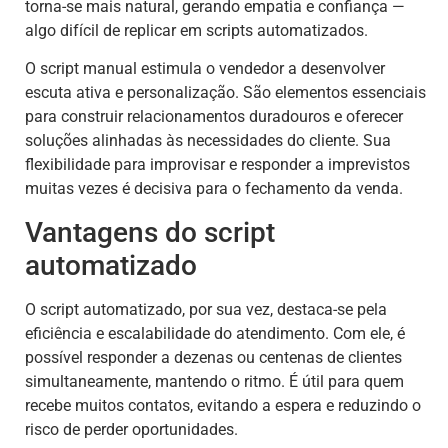
torna-se mais natural, gerando empatia e confiança —
algo difícil de replicar em scripts automatizados.
O script manual estimula o vendedor a desenvolver
escuta ativa e personalização. São elementos essenciais
para construir relacionamentos duradouros e oferecer
soluções alinhadas às necessidades do cliente. Sua
flexibilidade para improvisar e responder a imprevistos
muitas vezes é decisiva para o fechamento da venda.
Vantagens do script
automatizado
O script automatizado, por sua vez, destaca-se pela
eficiência e escalabilidade do atendimento. Com ele, é
possível responder a dezenas ou centenas de clientes
simultaneamente, mantendo o ritmo. É útil para quem
recebe muitos contatos, evitando a espera e reduzindo o
risco de perder oportunidades.