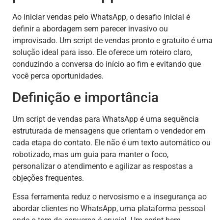
Ao iniciar vendas pelo WhatsApp, o desafio inicial é
definir a abordagem sem parecer invasivo ou
improvisado. Um script de vendas pronto e gratuito é uma
solução ideal para isso. Ele oferece um roteiro claro,
conduzindo a conversa do início ao fim e evitando que
você perca oportunidades.
Definição e importância
Um script de vendas para WhatsApp é uma sequência
estruturada de mensagens que orientam o vendedor em
cada etapa do contato. Ele não é um texto automático ou
robotizado, mas um guia para manter o foco,
personalizar o atendimento e agilizar as respostas a
objeções frequentes.
Essa ferramenta reduz o nervosismo e a insegurança ao
abordar clientes no WhatsApp, uma plataforma pessoal