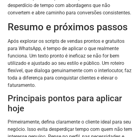
desperdício de tempo com abordagens que não
convertem e abre caminho para conversões consistentes.
Resumo e próximos passos
Após explorar os scripts de vendas prontos e gratuitos
para WhatsApp, é tempo de aplicar o que realmente
funciona. Um texto pronto é ineficaz se não for bem
utilizado e ajustado ao seu estilo e público. Um roteiro
flexível, que dialoga genuinamente com o interlocutor, faz
toda a diferença para conquistar clientes e elevar o
faturamento.
Principais pontos para aplicar
hoje
Primeiramente, defina claramente o cliente ideal para seu
negócio. Isso evita desperdiçar tempo com quem não tem
interesse genuíno. Pense no perfil, nas necessidades e