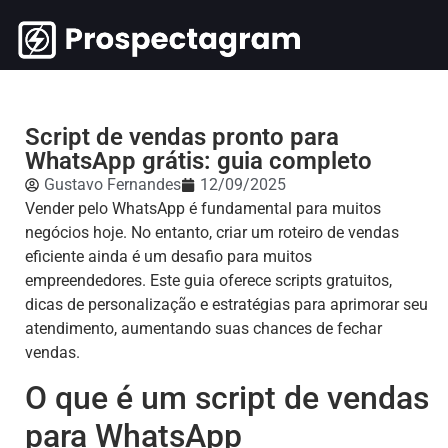
Script de vendas pronto para
WhatsApp grátis: guia completo
Gustavo Fernandes
12/09/2025
Vender pelo WhatsApp é fundamental para muitos
negócios hoje. No entanto, criar um roteiro de vendas
eficiente ainda é um desafio para muitos
empreendedores. Este guia oferece scripts gratuitos,
dicas de personalização e estratégias para aprimorar seu
atendimento, aumentando suas chances de fechar
vendas.
O que é um script de vendas
para WhatsApp