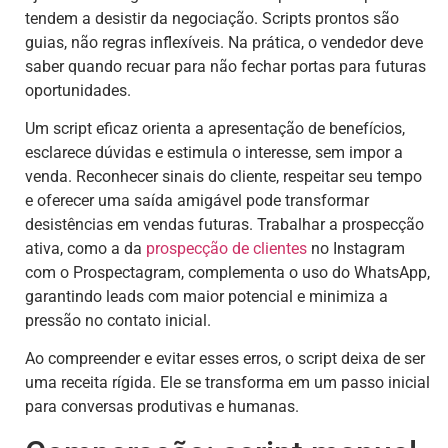
tendem a desistir da negociação. Scripts prontos são
guias, não regras inflexíveis. Na prática, o vendedor deve
saber quando recuar para não fechar portas para futuras
oportunidades.
Um script eficaz orienta a apresentação de benefícios,
esclarece dúvidas e estimula o interesse, sem impor a
venda. Reconhecer sinais do cliente, respeitar seu tempo
e oferecer uma saída amigável pode transformar
desistências em vendas futuras. Trabalhar a prospecção
ativa, como a da
prospecção de clientes
no Instagram
com o Prospectagram, complementa o uso do WhatsApp,
garantindo leads com maior potencial e minimiza a
pressão no contato inicial.
Ao compreender e evitar esses erros, o script deixa de ser
uma receita rígida. Ele se transforma em um passo inicial
para conversas produtivas e humanas.