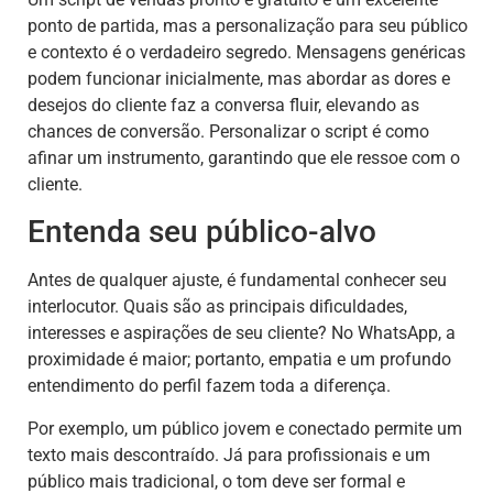
ponto de partida, mas a personalização para seu público
e contexto é o verdadeiro segredo. Mensagens genéricas
podem funcionar inicialmente, mas abordar as dores e
desejos do cliente faz a conversa fluir, elevando as
chances de conversão. Personalizar o script é como
afinar um instrumento, garantindo que ele ressoe com o
cliente.
Entenda seu público-alvo
Antes de qualquer ajuste, é fundamental conhecer seu
interlocutor. Quais são as principais dificuldades,
interesses e aspirações de seu cliente? No WhatsApp, a
proximidade é maior; portanto, empatia e um profundo
entendimento do perfil fazem toda a diferença.
Por exemplo, um público jovem e conectado permite um
texto mais descontraído. Já para profissionais e um
público mais tradicional, o tom deve ser formal e