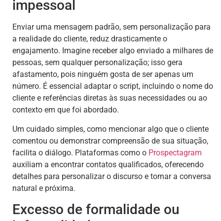
impessoal
Enviar uma mensagem padrão, sem personalização para
a realidade do cliente, reduz drasticamente o
engajamento. Imagine receber algo enviado a milhares de
pessoas, sem qualquer personalização; isso gera
afastamento, pois ninguém gosta de ser apenas um
número. É essencial adaptar o script, incluindo o nome do
cliente e referências diretas às suas necessidades ou ao
contexto em que foi abordado.
Um cuidado simples, como mencionar algo que o cliente
comentou ou demonstrar compreensão de sua situação,
facilita o diálogo. Plataformas como o
Prospectagram
auxiliam a encontrar contatos qualificados, oferecendo
detalhes para personalizar o discurso e tornar a conversa
natural e próxima.
Excesso de formalidade ou