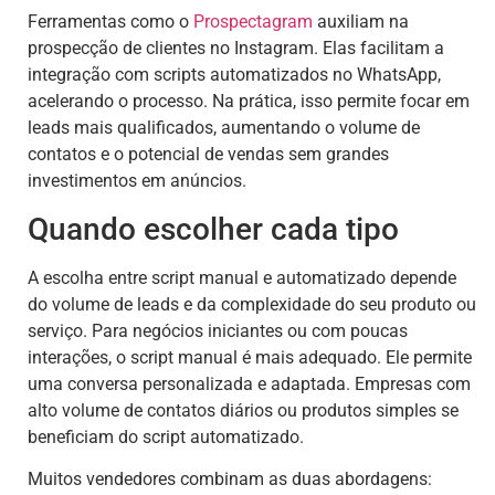
Ferramentas como o
Prospectagram
auxiliam na
prospecção de clientes no Instagram. Elas facilitam a
integração com scripts automatizados no WhatsApp,
acelerando o processo. Na prática, isso permite focar em
leads mais qualificados, aumentando o volume de
contatos e o potencial de vendas sem grandes
investimentos em anúncios.
Quando escolher cada tipo
A escolha entre script manual e automatizado depende
do volume de leads e da complexidade do seu produto ou
serviço. Para negócios iniciantes ou com poucas
interações, o script manual é mais adequado. Ele permite
uma conversa personalizada e adaptada. Empresas com
alto volume de contatos diários ou produtos simples se
beneficiam do script automatizado.
Muitos vendedores combinam as duas abordagens: