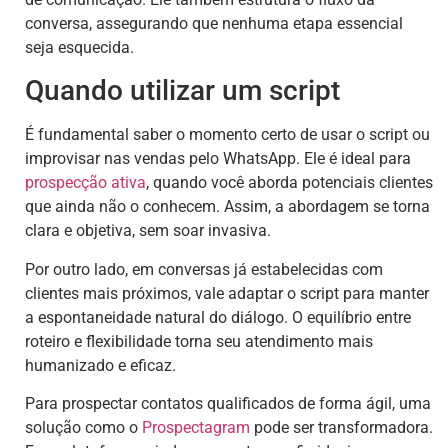
conversa, assegurando que nenhuma etapa essencial
seja esquecida.
Quando utilizar um script
É fundamental saber o momento certo de usar o script ou
improvisar nas vendas pelo WhatsApp. Ele é ideal para
prospecção ativa
, quando você aborda potenciais clientes
que ainda não o conhecem. Assim, a abordagem se torna
clara e objetiva, sem soar invasiva.
Por outro lado, em conversas já estabelecidas com
clientes mais próximos, vale adaptar o script para manter
a espontaneidade natural do diálogo. O equilíbrio entre
roteiro e flexibilidade torna seu atendimento mais
humanizado e eficaz.
Para prospectar contatos qualificados de forma ágil, uma
solução como o
Prospectagram
pode ser transformadora.