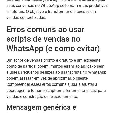
suas conversas no WhatsApp se tornam mais produtivas
e naturais. O objetivo é transformar o interesse em
vendas concretizadas.
Erros comuns ao usar
scripts de vendas no
WhatsApp (e como evitar)
Um script de vendas pronto e gratuito é um excelente
ponto de partida, porém, muitos erram ao aplicá-lo sem
ajustes. Pequenos deslizes ao usar scripts no WhatsApp
podem afastar, em vez de aproximar, o cliente.
Compreender esses erros comuns ajuda a ajustar a
abordagem e tornar o script uma ferramenta eficaz para
vendas e construção de relacionamento.
Mensagem genérica e