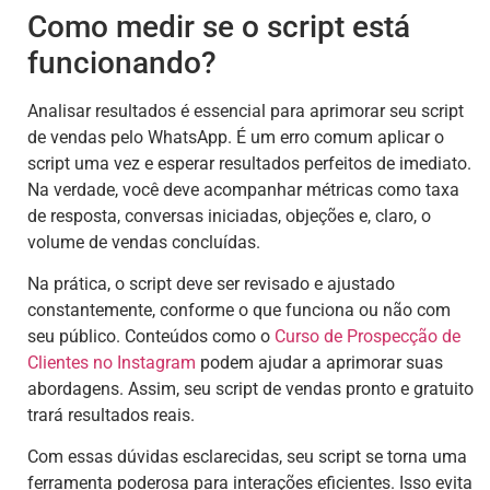
Como medir se o script está
funcionando?
Analisar resultados é essencial para aprimorar seu script
de vendas pelo WhatsApp. É um erro comum aplicar o
script uma vez e esperar resultados perfeitos de imediato.
Na verdade, você deve acompanhar métricas como taxa
de resposta, conversas iniciadas, objeções e, claro, o
volume de vendas concluídas.
Na prática, o script deve ser revisado e ajustado
constantemente, conforme o que funciona ou não com
seu público. Conteúdos como o
Curso de Prospecção de
Clientes no Instagram
podem ajudar a aprimorar suas
abordagens. Assim, seu script de vendas pronto e gratuito
trará resultados reais.
Com essas dúvidas esclarecidas, seu script se torna uma
ferramenta poderosa para interações eficientes. Isso evita