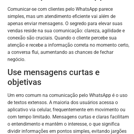
Comunicar-se com clientes pelo WhatsApp parece
simples, mas um atendimento eficiente vai além de
apenas enviar mensagens. O segredo para elevar suas
vendas reside na sua comunicação: clareza, agilidade e
conexão são cruciais. Quando o cliente percebe sua
atenção e recebe a informação correta no momento certo,
a conversa flui, aumentando as chances de fechar
negócio.
Use mensagens curtas e
objetivas
Um erro comum na comunicação pelo WhatsApp é o uso
de textos extensos. A maioria dos usuários acessa o
aplicativo via celular, frequentemente em movimento ou
com tempo limitado. Mensagens curtas e claras facilitam
o entendimento e mantêm o interesse, o que significa
dividir informações em pontos simples, evitando jargões