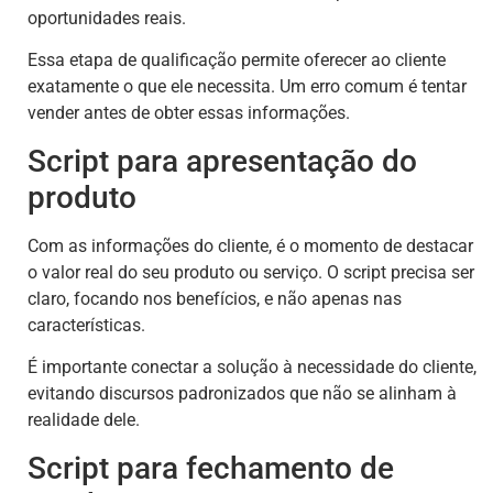
oportunidades reais.
Essa etapa de qualificação permite oferecer ao cliente
exatamente o que ele necessita. Um erro comum é tentar
vender antes de obter essas informações.
Script para apresentação do
produto
Com as informações do cliente, é o momento de destacar
o valor real do seu produto ou serviço. O script precisa ser
claro, focando nos benefícios, e não apenas nas
características.
É importante conectar a solução à necessidade do cliente,
evitando discursos padronizados que não se alinham à
realidade dele.
Script para fechamento de