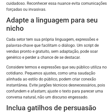
cuidadoso. Reconhecer essa nuance evita comunicações
forçadas ou invasivas.
Adapte a linguagem para seu
nicho
Cada setor tem sua própria linguagem, expressões e
palavras-chave que facilitam o diálogo. Um script de
vendas pronto e gratuito, sem adaptação, pode soar
genérico e perder a chance de se destacar.
Considere termos e expressões que seu público utiliza no
cotidiano. Pequenos ajustes, como uma saudação
alinhada ao estilo do público, podem criar conexão
instantânea. Evite jargões técnicos desnecessários, pois
confundem e afastam; ajuste o texto para parecer uma
conversa natural, não um discurso engessado.
Inclua gatilhos de persuasão