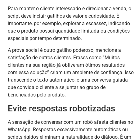
Para manter o cliente interessado e direcionar a venda, o
script deve incluir gatilhos de valor e curiosidade. É
importante, por exemplo, explorar a escassez, indicando
que o produto possui quantidade limitada ou condições
especiais por tempo determinado.
A prova social é outro gatilho poderoso; mencione a
satisfação de outros clientes. Frases como “Muitos
clientes na sua região já obtiveram ótimos resultados
com essa solução” criam um ambiente de confiança. Isso
transcende o texto automático; é uma conversa guiada
que convida o cliente a se juntar ao grupo de
beneficiados pelo produto.
Evite respostas robotizadas
A sensação de conversar com um robô afasta clientes no
WhatsApp. Respostas excessivamente automáticas ou
scripts rígidos eliminam a naturalidade do diálogo. É um