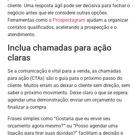
cliente. Uma resposta ágil pode ser decisiva para fechar o
negócio antes que ele considere outras opções.
Ferramentas como o
Prospectagram
ajudam a organizar
contatos qualificados, acelerando a prospecção e o
atendimento.
Inclua chamadas para ação
claras
Se a comunicação é vital para a venda, as chamadas
para ação (CTAs) são o guia para o próximo passo do
cliente. Muitos erram ao deixar o cliente sem direção, sem
saber o próximo movimento. Deixe claro o que se espera:
agendar uma demonstração, enviar um orçamento ou
finalizar a compra.
Frases simples como “Gostaria que eu envie seu
orçamento agora mesmo?” ou “Posso agendar uma
ligação para tirar suas dúvidas?” facilitam a decisão e