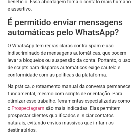
benefício. Essa abordagem torna o contato mais humano
e assertivo.
É permitido enviar mensagens
automáticas pelo WhatsApp?
O WhatsApp tem regras claras contra spam e uso
indiscriminado de mensagens automáticas, que podem
levar a bloqueios ou suspensão da conta. Portanto, o uso
de scripts para disparos automáticos exige cautela e
conformidade com as políticas da plataforma.
Na prática, o roteamento manual da conversa permanece
fundamental, mesmo com scripts de orientação. Para
otimizar esse trabalho, ferramentas especializadas como
o
Prospectagram
são mais indicadas. Elas permitem
prospectar clientes qualificados e iniciar contatos
naturais, evitando envios massivos que irritam os
destinatários.