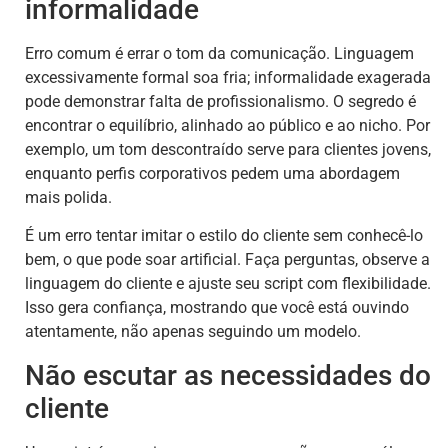
informalidade
Erro comum é errar o tom da comunicação. Linguagem
excessivamente formal soa fria; informalidade exagerada
pode demonstrar falta de profissionalismo. O segredo é
encontrar o equilíbrio, alinhado ao público e ao nicho. Por
exemplo, um tom descontraído serve para clientes jovens,
enquanto perfis corporativos pedem uma abordagem
mais polida.
É um erro tentar imitar o estilo do cliente sem conhecê-lo
bem, o que pode soar artificial. Faça perguntas, observe a
linguagem do cliente e ajuste seu script com flexibilidade.
Isso gera confiança, mostrando que você está ouvindo
atentamente, não apenas seguindo um modelo.
Não escutar as necessidades do
cliente