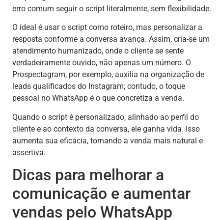
erro comum seguir o script literalmente, sem flexibilidade.
O ideal é usar o script como roteiro, mas personalizar a
resposta conforme a conversa avança. Assim, cria-se um
atendimento humanizado, onde o cliente se sente
verdadeiramente ouvido, não apenas um número. O
Prospectagram, por exemplo, auxilia na organização de
leads qualificados do Instagram; contudo, o toque
pessoal no WhatsApp é o que concretiza a venda.
Quando o script é personalizado, alinhado ao perfil do
cliente e ao contexto da conversa, ele ganha vida. Isso
aumenta sua eficácia, tornando a venda mais natural e
assertiva.
Dicas para melhorar a
comunicação e aumentar
vendas pelo WhatsApp