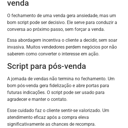
venda
O fechamento de uma venda gera ansiedade, mas um
bom script pode ser decisivo. Ele serve para conduzir a
conversa ao próximo passo, sem forçar a venda.
Essa abordagem incentiva o cliente a decidir, sem soar
invasiva. Muitos vendedores perdem negócios por não
saberem como converter o interesse em ação.
Script para pós-venda
A jornada de vendas não termina no fechamento. Um
bom pós-venda gera fidelização e abre portas para
futuras indicações. O script pode ser usado para
agradecer e manter o contato.
Esse cuidado faz o cliente sentir-se valorizado. Um
atendimento eficaz após a compra eleva
significativamente as chances de recompra.