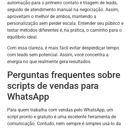
automação para o primeiro contato e triagem de leads,
seguido de atendimento manual na negociação. Assim,
aproveitam o melhor de ambos, mantendo a
personalização sem perder escala. Entender seu público e
testar métodos diferentes é, na prática, o caminho para o
equilíbrio ideal.
Com essa clareza, é mais fácil evitar desperdiçar tempo
com leads sem potencial. Assim, você concentra a
energia no que realmente gera resultados.
Perguntas frequentes sobre
scripts de vendas para
WhatsApp
Para quem trabalha com vendas pelo WhatsApp, um
script pronto e gratuito é uma excelente ferramenta de
comunicação. Contudo, nem sempre é simples usá-lo da