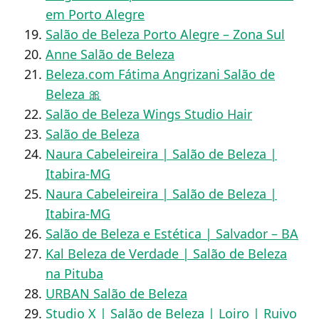
em Porto Alegre
Salão de Beleza Porto Alegre – Zona Sul
Anne Salão de Beleza
Beleza.com Fátima Angrizani Salão de
Beleza 🎀
Salão de Beleza Wings Studio Hair
Salão de Beleza
Naura Cabeleireira | Salão de Beleza |
Itabira-MG
Naura Cabeleireira | Salão de Beleza |
Itabira-MG
Salão de Beleza e Estética | Salvador – BA
Kal Beleza de Verdade | Salão de Beleza
na Pituba
URBAN Salão de Beleza
Studio X | Salão de Beleza | Loiro | Ruivo