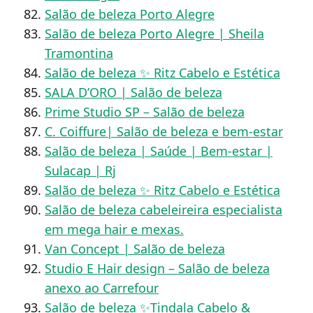
Salão de beleza Porto Alegre
Salão de beleza Porto Alegre | Sheila
Tramontina
Salão de beleza ✨ Ritz Cabelo e Estética
SALA D’ORO | Salão de beleza
Prime Studio SP – Salão de beleza
C. Coiffure| Salão de beleza e bem-estar
Salão de beleza | Saúde | Bem-estar |
Sulacap | Rj
Salão de beleza ✨ Ritz Cabelo e Estética
Salão de beleza cabeleireira especialista
em mega hair e mexas.
Van Concept | Salão de beleza
Studio E Hair design – Salão de beleza
anexo ao Carrefour
Salão de beleza ✨Tindala Cabelo &