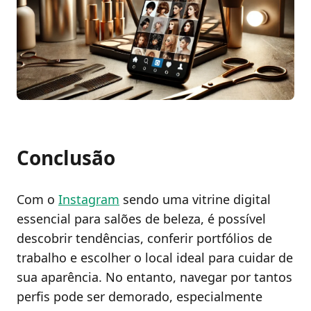
Conclusão
Com o
Instagram
sendo uma vitrine digital
essencial para salões de beleza, é possível
descobrir tendências, conferir portfólios de
trabalho e escolher o local ideal para cuidar de
sua aparência. No entanto, navegar por tantos
perfis pode ser demorado, especialmente