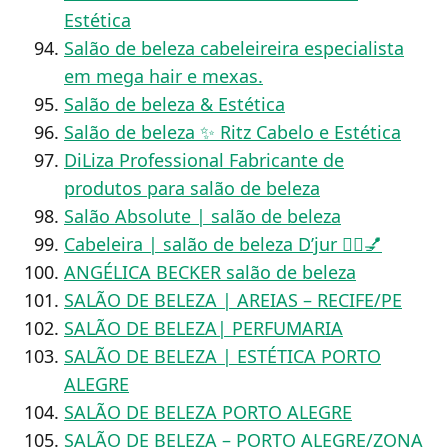
Estética
Salão de beleza cabeleireira especialista
em mega hair e mexas.
Salão de beleza & Estética
Salão de beleza ✨ Ritz Cabelo e Estética
DiLiza Professional Fabricante de
produtos para salão de beleza
Salão Absolute | salão de beleza
Cabeleira | salão de beleza D’jur 💇‍♀️💅
ANGÉLICA BECKER salão de beleza
SALÃO DE BELEZA | AREIAS – RECIFE/PE
SALÃO DE BELEZA| PERFUMARIA
SALÃO DE BELEZA | ESTÉTICA PORTO
ALEGRE
SALÃO DE BELEZA PORTO ALEGRE
SALÃO DE BELEZA – PORTO ALEGRE/ZONA