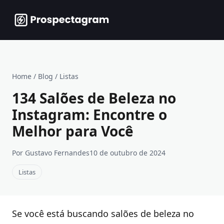
Home
/
Blog
/
Listas
134 Salões de Beleza no
Instagram: Encontre o
Melhor para Você
Por Gustavo Fernandes
10 de outubro de 2024
Listas
Se você está buscando salões de beleza no