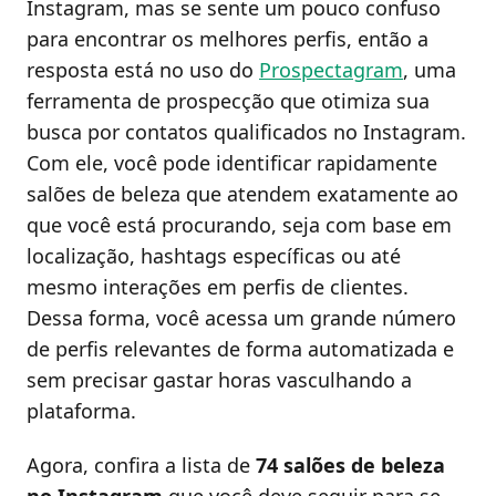
Instagram, mas se sente um pouco confuso
para encontrar os melhores perfis, então a
resposta está no uso do
Prospectagram
, uma
ferramenta de prospecção que otimiza sua
busca por contatos qualificados no Instagram.
Com ele, você pode identificar rapidamente
salões de beleza que atendem exatamente ao
que você está procurando, seja com base em
localização, hashtags específicas ou até
mesmo interações em perfis de clientes.
Dessa forma, você acessa um grande número
de perfis relevantes de forma automatizada e
sem precisar gastar horas vasculhando a
plataforma.
Agora, confira a lista de
74 salões de beleza