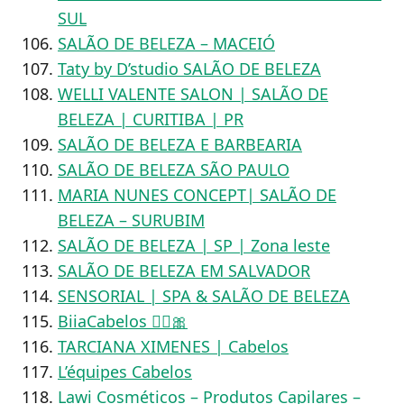
SUL
SALÃO DE BELEZA – MACEIÓ
Taty by D’studio SALÃO DE BELEZA
WELLI VALENTE SALON | SALÃO DE
BELEZA | CURITIBA | PR
SALÃO DE BELEZA E BARBEARIA
SALÃO DE BELEZA SÃO PAULO
MARIA NUNES CONCEPT| SALÃO DE
BELEZA – SURUBIM
SALÃO DE BELEZA | SP | Zona leste
SALÃO DE BELEZA EM SALVADOR
SENSORIAL | SPA & SALÃO DE BELEZA
BiiaCabelos 💇‍♀️🎀
TARCIANA XIMENES | Cabelos
L’équipes Cabelos
Lawi Cosméticos – Produtos Capilares –