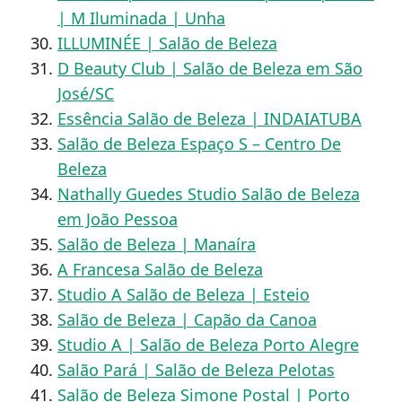
| M Iluminada | Unha
ILLUMINÉE | Salão de Beleza
D Beauty Club | Salão de Beleza em São
José/SC
Essência Salão de Beleza | INDAIATUBA
Salão de Beleza Espaço S – Centro De
Beleza
Nathally Guedes Studio Salão de Beleza
em João Pessoa
Salão de Beleza | Manaíra
A Francesa Salão de Beleza
Studio A Salão de Beleza | Esteio
Salão de Beleza | Capão da Canoa
Studio A | Salão de Beleza Porto Alegre
Salão Pará | Salão de Beleza Pelotas
Salão de Beleza Simone Postal | Porto