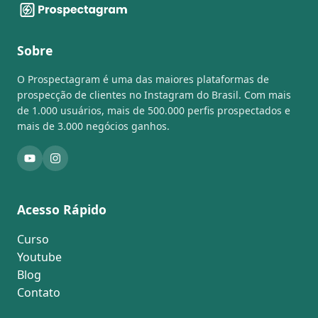
Sobre
O Prospectagram é uma das maiores plataformas de
prospecção de clientes no Instagram do Brasil. Com mais
de 1.000 usuários, mais de 500.000 perfis prospectados e
mais de 3.000 negócios ganhos.
Acesso Rápido
Curso
Youtube
Blog
Contato