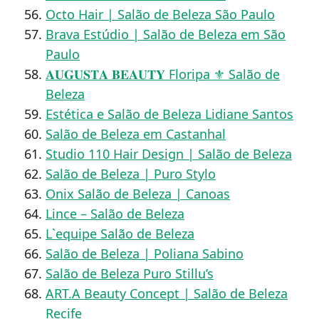
Octo Hair | Salão de Beleza São Paulo
Brava Estúdio | Salão de Beleza em São
Paulo
𝐀𝐔𝐆𝐔𝐒𝐓𝐀 𝐁𝐄𝐀𝐔𝐓𝐘 Floripa ⚜️ Salão de
Beleza
Estética e Salão de Beleza Lidiane Santos
Salão de Beleza em Castanhal
Studio 110 Hair Design | Salão de Beleza
Salão de Beleza | Puro Stylo
Onix Salão de Beleza | Canoas
Lince – Salão de Beleza
L`equipe Salão de Beleza
Salão de Beleza | Poliana Sabino
Salão de Beleza Puro Stillu’s
ART.A Beauty Concept | Salão de Beleza
Recife