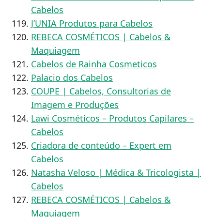
Cabelos
J’UNIA Produtos para Cabelos
REBECA COSMÉTICOS | Cabelos &
Maquiagem
Cabelos de Rainha Cosmeticos
Palacio dos Cabelos
COUPE | Cabelos, Consultorias de
Imagem e Produções
Lawi Cosméticos – Produtos Capilares –
Cabelos
Criadora de conteúdo – Expert em
Cabelos
Natasha Veloso | Médica & Tricologista |
Cabelos
REBECA COSMÉTICOS | Cabelos &
Maquiagem