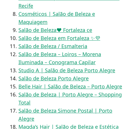
Recife
Cosméticos | Salão de Beleza e
Maquiagem
Salão de Beleza❤️ Fortaleza ce
Salão de Beleza em Fortaleza ✨💜
Salão de Beleza / Esmalteria
Salão de Beleza – Loiros – Morena
Iluminada – Conograma Capilar
Studio A | Salão de Beleza Porto Alegre
Salão de Beleza Porto Alegre
Belle Hair | Salão de Beleza – Porto Alegre
Salão de Beleza | Porto Alegre – Shopping
Total
Salão de Beleza Simone Postal | Porto
Alegre
Magda’s Hair | Salão de Beleza e Estética