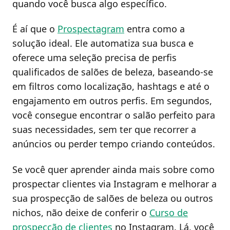
quando você busca algo específico.
É aí que o
Prospectagram
entra como a
solução ideal. Ele automatiza sua busca e
oferece uma seleção precisa de perfis
qualificados de salões de beleza, baseando-se
em filtros como localização, hashtags e até o
engajamento em outros perfis. Em segundos,
você consegue encontrar o salão perfeito para
suas necessidades, sem ter que recorrer a
anúncios ou perder tempo criando conteúdos.
Se você quer aprender ainda mais sobre como
prospectar clientes via Instagram e melhorar a
sua prospecção de salões de beleza ou outros
nichos, não deixe de conferir o
Curso de
prospecção de clientes
no Instagram. Lá, você