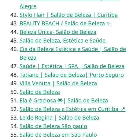
Alegre
Stylo Hair | Salão de Beleza | Curitiba
BEAUTY BEACH / Salão de Beleza ✨
Beleza Única- Salão de Beleza
Salão de Beleza, Estética e Saúde
Cia da Beleza Estética e Saúde | Salão de
Beleza
Saúde | Estética | SPA | Salão de Beleza
Tatiane | Salão de Beleza| Porto Seguro
Villa Venuta | Salão de Beleza
Salão de Beleza
Ela é Graciosa 🌟| Salão de Beleza
Salão de Beleza e Estética em Curitiba 📍
Leide Regina | Salão de Beleza
Salão de Beleza São paulo
Salão de Beleza em São Paulo