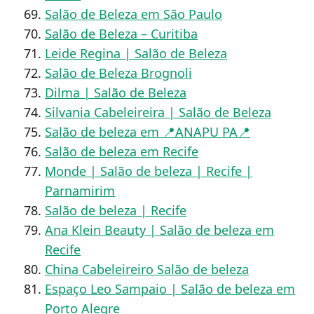
Salão de Beleza em São Paulo
Salão de Beleza – Curitiba
Leide Regina | Salão de Beleza
Salão de Beleza Brognoli
Dilma | Salão de Beleza
Silvania Cabeleireira | Salão de Beleza
Salão de beleza em 📍ANAPU PA📍
Salão de beleza em Recife
Monde | Salão de beleza | Recife |
Parnamirim
Salão de beleza | Recife
Ana Klein Beauty | Salão de beleza em
Recife
China Cabeleireiro Salão de beleza
Espaço Leo Sampaio | Salão de beleza em
Porto Alegre