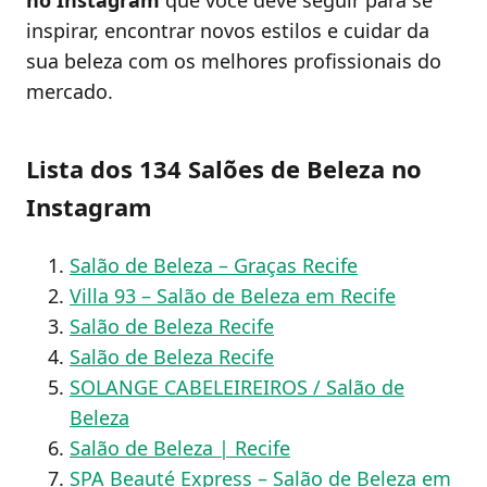
no Instagram
que você deve seguir para se
inspirar, encontrar novos estilos e cuidar da
sua beleza com os melhores profissionais do
mercado.
Lista dos 134 Salões de Beleza no
Instagram
Salão de Beleza – Graças Recife
Villa 93 – Salão de Beleza em Recife
Salão de Beleza Recife
Salão de Beleza Recife
SOLANGE CABELEIREIROS / Salão de
Beleza
Salão de Beleza | Recife
SPA Beauté Express – Salão de Beleza em