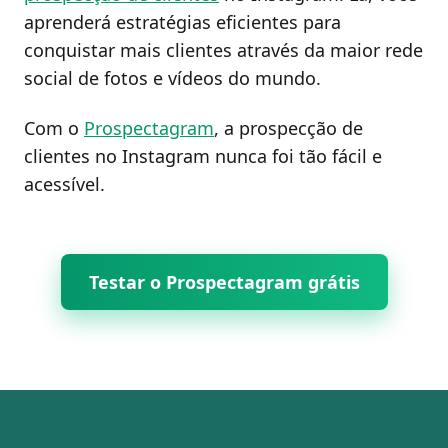
aprenderá estratégias eficientes para
conquistar mais clientes através da maior rede
social de fotos e vídeos do mundo.
Com o
Prospectagram
, a prospecção de
clientes no Instagram nunca foi tão fácil e
acessível.
Testar o Prospectagram grátis