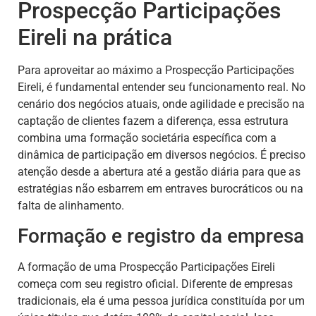
Prospecção Participações
Eireli na prática
Para aproveitar ao máximo a Prospecção Participações
Eireli, é fundamental entender seu funcionamento real. No
cenário dos negócios atuais, onde agilidade e precisão na
captação de clientes fazem a diferença, essa estrutura
combina uma formação societária específica com a
dinâmica de participação em diversos negócios. É preciso
atenção desde a abertura até a gestão diária para que as
estratégias não esbarrem em entraves burocráticos ou na
falta de alinhamento.
Formação e registro da empresa
A formação de uma Prospecção Participações Eireli
começa com seu registro oficial. Diferente de empresas
tradicionais, ela é uma pessoa jurídica constituída por um