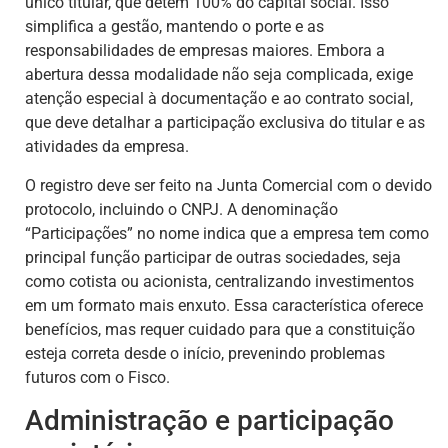
único titular, que detém 100% do capital social. Isso
simplifica a gestão, mantendo o porte e as
responsabilidades de empresas maiores. Embora a
abertura dessa modalidade não seja complicada, exige
atenção especial à documentação e ao contrato social,
que deve detalhar a participação exclusiva do titular e as
atividades da empresa.
O registro deve ser feito na Junta Comercial com o devido
protocolo, incluindo o CNPJ. A denominação
“Participações” no nome indica que a empresa tem como
principal função participar de outras sociedades, seja
como cotista ou acionista, centralizando investimentos
em um formato mais enxuto. Essa característica oferece
benefícios, mas requer cuidado para que a constituição
esteja correta desde o início, prevenindo problemas
futuros com o Fisco.
Administração e participação