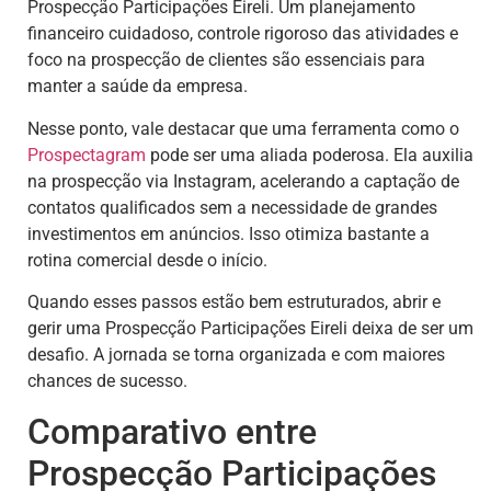
Prospecção Participações Eireli. Um planejamento
financeiro cuidadoso, controle rigoroso das atividades e
foco na prospecção de clientes são essenciais para
manter a saúde da empresa.
Nesse ponto, vale destacar que uma ferramenta como o
Prospectagram
pode ser uma aliada poderosa. Ela auxilia
na prospecção via Instagram, acelerando a captação de
contatos qualificados sem a necessidade de grandes
investimentos em anúncios. Isso otimiza bastante a
rotina comercial desde o início.
Quando esses passos estão bem estruturados, abrir e
gerir uma Prospecção Participações Eireli deixa de ser um
desafio. A jornada se torna organizada e com maiores
chances de sucesso.
Comparativo entre
Prospecção Participações