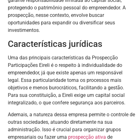
garante responsabilidade limitada ao capital social,
protegendo o patrimônio pessoal do empreendedor. A
prospecção, nesse contexto, envolve buscar
oportunidades para expandir ou diversificar seus
investimentos.
Características jurídicas
Uma das principais características da Prospecção
Participações Eireli é o respeito à individualidade do
empreendedor, já que existe apenas um responsável
legal. Essa particularidade torna os processos mais
objetivos e menos burocráticos, facilitando a gestão.
Para sua constituição, a Eireli exige um capital social
integralizado, o que confere segurança aos parceiros.
Ademais, a natureza dessa empresa permite o controle de
outras sociedades, atuando diretamente na sua
administração. Isso é crucial para organizar grupos
empresariais ou fazer uma
prospecção ativa
de