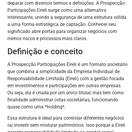
deparar com diversos termos e definições. A Prospecção
Participações Eireli surge como uma alternativa
interessante, unindo a segurança de uma estrutura sólida
a uma forma estratégica de captação. Conhecer seu
significado abre portas para organizar negócios com
menos riscos e processos mais claros.
Definição e conceito
A Prospecção Participações Eireli é um formato societário
que combina a simplicidade da Empresa Individual de
Responsabilidade Limitada (Eireli) com a gestão focada
em investimentos e participações em outras empresas.
Ou seja, ela é criada por um único titular, mas tem como
finalidade administrar cotas societárias, funcionando
quase como uma *holding*.
Essa estrutura é ideal para controlar diferentes negócios
ou investir sem misturar patrimônios. Isso porque a Eireli