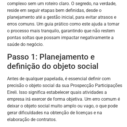
complexo sem um roteiro claro. O segredo, na verdade,
reside em seguir etapas bem definidas, desde o
planejamento até a gestão inicial, para evitar atrasos e
erros comuns. Um guia prático como este ajuda a tornar
o processo mais tranquilo, garantindo que não restem
pontas soltas que possam impactar negativamente a
saúde do negócio.
Passo 1: Planejamento e
definição do objeto social
Antes de qualquer papelada, é essencial definir com
precisão o objeto social da sua Prospecção Participações
Eireli. Isso significa estabelecer quais atividades a
empresa irá exercer de forma objetiva. Um erro comum é
deixar o objeto social muito amplo ou vago, o que pode
gerar dificuldades na obtenção de licenças e na
elaboração de contratos.