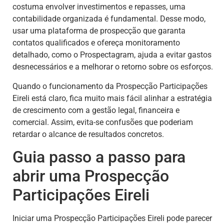
costuma envolver investimentos e repasses, uma
contabilidade organizada é fundamental. Desse modo,
usar uma plataforma de prospecção que garanta
contatos qualificados e ofereça monitoramento
detalhado, como o Prospectagram, ajuda a evitar gastos
desnecessários e a melhorar o retorno sobre os esforços.
Quando o funcionamento da Prospecção Participações
Eireli está claro, fica muito mais fácil alinhar a estratégia
de crescimento com a gestão legal, financeira e
comercial. Assim, evita-se confusões que poderiam
retardar o alcance de resultados concretos.
Guia passo a passo para
abrir uma Prospecção
Participações Eireli
Iniciar uma Prospecção Participações Eireli pode parecer