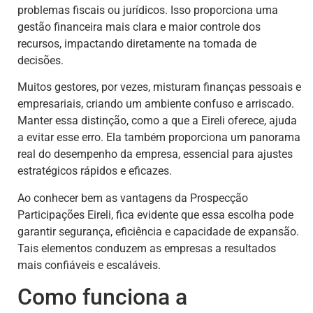
problemas fiscais ou jurídicos. Isso proporciona uma
gestão financeira mais clara e maior controle dos
recursos, impactando diretamente na tomada de
decisões.
Muitos gestores, por vezes, misturam finanças pessoais e
empresariais, criando um ambiente confuso e arriscado.
Manter essa distinção, como a que a Eireli oferece, ajuda
a evitar esse erro. Ela também proporciona um panorama
real do desempenho da empresa, essencial para ajustes
estratégicos rápidos e eficazes.
Ao conhecer bem as vantagens da Prospecção
Participações Eireli, fica evidente que essa escolha pode
garantir segurança, eficiência e capacidade de expansão.
Tais elementos conduzem as empresas a resultados
mais confiáveis e escaláveis.
Como funciona a