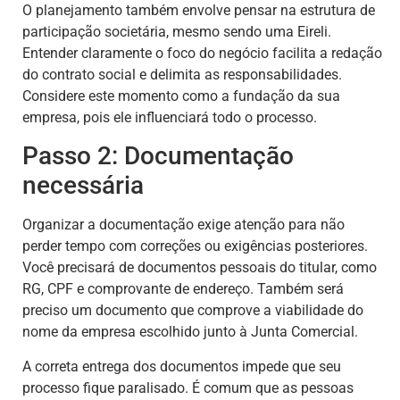
O planejamento também envolve pensar na estrutura de
participação societária, mesmo sendo uma Eireli.
Entender claramente o foco do negócio facilita a redação
do contrato social e delimita as responsabilidades.
Considere este momento como a fundação da sua
empresa, pois ele influenciará todo o processo.
Passo 2: Documentação
necessária
Organizar a documentação exige atenção para não
perder tempo com correções ou exigências posteriores.
Você precisará de documentos pessoais do titular, como
RG, CPF e comprovante de endereço. Também será
preciso um documento que comprove a viabilidade do
nome da empresa escolhido junto à Junta Comercial.
A correta entrega dos documentos impede que seu
processo fique paralisado. É comum que as pessoas