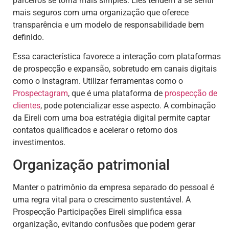
parceiros se torna mais simples. Eles tendem a se sentir
mais seguros com uma organização que oferece
transparência e um modelo de responsabilidade bem
definido.
Essa característica favorece a interação com plataformas
de prospecção e expansão, sobretudo em canais digitais
como o Instagram. Utilizar ferramentas como o
Prospectagram
, que é uma plataforma de
prospecção de
clientes
, pode potencializar esse aspecto. A combinação
da Eireli com uma boa estratégia digital permite captar
contatos qualificados e acelerar o retorno dos
investimentos.
Organização patrimonial
Manter o patrimônio da empresa separado do pessoal é
uma regra vital para o crescimento sustentável. A
Prospecção Participações Eireli simplifica essa
organização, evitando confusões que podem gerar