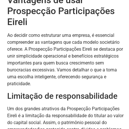
Prospecção Participações
Eireli
Ao decidir como estruturar uma empresa, é essencial
compreender as vantagens que cada modelo societário
oferece. A Prospecção Participações Eireli se destaca por
unir simplicidade operacional e benefícios estratégicos
importantes para quem busca crescimento sem
burocracias excessivas. Vamos detalhar o que a torna
uma escolha inteligente, oferecendo segurança e
praticidade.
Limitação de responsabilidade
Um dos grandes atrativos da Prospecção Participações
Eireli é a limitação da responsabilidade do titular ao valor
do capital social. Assim, o patrimônio pessoal do