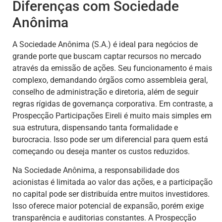
Diferenças com Sociedade
Anônima
A Sociedade Anônima (S.A.) é ideal para negócios de
grande porte que buscam captar recursos no mercado
através da emissão de ações. Seu funcionamento é mais
complexo, demandando órgãos como assembleia geral,
conselho de administração e diretoria, além de seguir
regras rígidas de governança corporativa. Em contraste, a
Prospecção Participações Eireli é muito mais simples em
sua estrutura, dispensando tanta formalidade e
burocracia. Isso pode ser um diferencial para quem está
começando ou deseja manter os custos reduzidos.
Na Sociedade Anônima, a responsabilidade dos
acionistas é limitada ao valor das ações, e a participação
no capital pode ser distribuída entre muitos investidores.
Isso oferece maior potencial de expansão, porém exige
transparência e auditorias constantes. A Prospecção