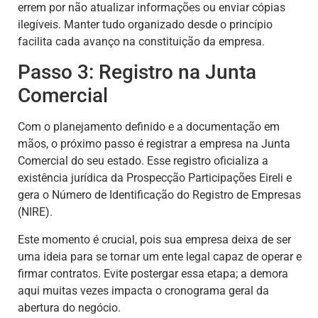
errem por não atualizar informações ou enviar cópias
ilegíveis. Manter tudo organizado desde o princípio
facilita cada avanço na constituição da empresa.
Passo 3: Registro na Junta
Comercial
Com o planejamento definido e a documentação em
mãos, o próximo passo é registrar a empresa na Junta
Comercial do seu estado. Esse registro oficializa a
existência jurídica da Prospecção Participações Eireli e
gera o Número de Identificação do Registro de Empresas
(NIRE).
Este momento é crucial, pois sua empresa deixa de ser
uma ideia para se tornar um ente legal capaz de operar e
firmar contratos. Evite postergar essa etapa; a demora
aqui muitas vezes impacta o cronograma geral da
abertura do negócio.