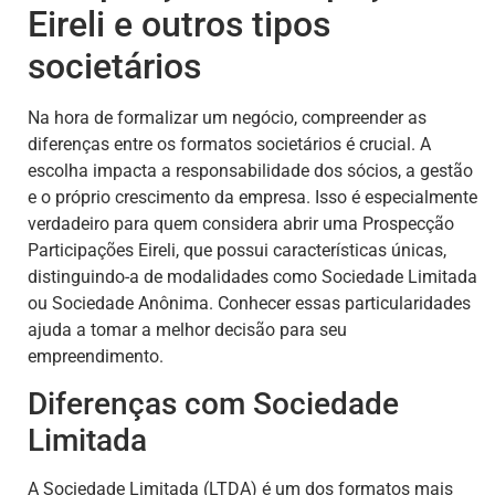
Eireli e outros tipos
societários
Na hora de formalizar um negócio, compreender as
diferenças entre os formatos societários é crucial. A
escolha impacta a responsabilidade dos sócios, a gestão
e o próprio crescimento da empresa. Isso é especialmente
verdadeiro para quem considera abrir uma Prospecção
Participações Eireli, que possui características únicas,
distinguindo-a de modalidades como Sociedade Limitada
ou Sociedade Anônima. Conhecer essas particularidades
ajuda a tomar a melhor decisão para seu
empreendimento.
Diferenças com Sociedade
Limitada
A Sociedade Limitada (LTDA) é um dos formatos mais