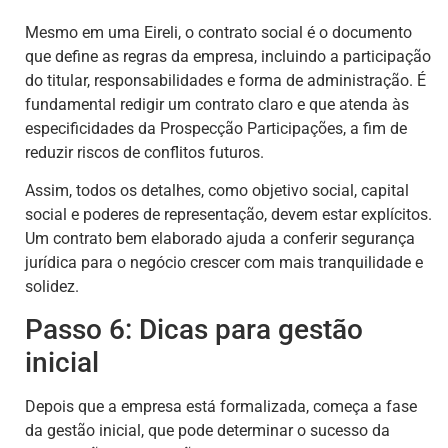
Mesmo em uma Eireli, o contrato social é o documento
que define as regras da empresa, incluindo a participação
do titular, responsabilidades e forma de administração. É
fundamental redigir um contrato claro e que atenda às
especificidades da Prospecção Participações, a fim de
reduzir riscos de conflitos futuros.
Assim, todos os detalhes, como objetivo social, capital
social e poderes de representação, devem estar explícitos.
Um contrato bem elaborado ajuda a conferir segurança
jurídica para o negócio crescer com mais tranquilidade e
solidez.
Passo 6: Dicas para gestão
inicial
Depois que a empresa está formalizada, começa a fase
da gestão inicial, que pode determinar o sucesso da