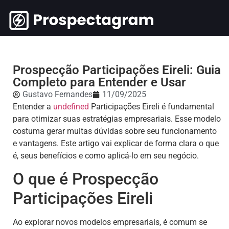
Prospecção Participações Eireli: Guia
Completo para Entender e Usar
Gustavo Fernandes
11/09/2025
Entender a
undefined
Participações Eireli é fundamental
para otimizar suas estratégias empresariais. Esse modelo
costuma gerar muitas dúvidas sobre seu funcionamento
e vantagens. Este artigo vai explicar de forma clara o que
é, seus benefícios e como aplicá-lo em seu negócio.
O que é Prospecção
Participações Eireli
Ao explorar novos modelos empresariais, é comum se