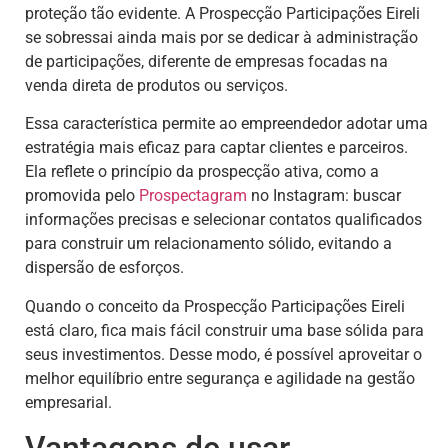
proteção tão evidente. A Prospecção Participações Eireli
se sobressai ainda mais por se dedicar à administração
de participações, diferente de empresas focadas na
venda direta de produtos ou serviços.
Essa característica permite ao empreendedor adotar uma
estratégia mais eficaz para captar clientes e parceiros.
Ela reflete o princípio da prospecção ativa, como a
promovida pelo
Prospectagram
no Instagram: buscar
informações precisas e selecionar contatos qualificados
para construir um relacionamento sólido, evitando a
dispersão de esforços.
Quando o conceito da Prospecção Participações Eireli
está claro, fica mais fácil construir uma base sólida para
seus investimentos. Desse modo, é possível aproveitar o
melhor equilíbrio entre segurança e agilidade na gestão
empresarial.
Vantagens de usar