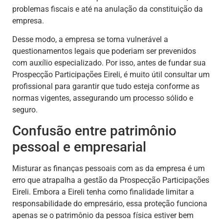
problemas fiscais e até na anulação da constituição da
empresa.
Desse modo, a empresa se torna vulnerável a
questionamentos legais que poderiam ser prevenidos
com auxílio especializado. Por isso, antes de fundar sua
Prospecção Participações Eireli, é muito útil consultar um
profissional para garantir que tudo esteja conforme as
normas vigentes, assegurando um processo sólido e
seguro.
Confusão entre patrimônio
pessoal e empresarial
Misturar as finanças pessoais com as da empresa é um
erro que atrapalha a gestão da Prospecção Participações
Eireli. Embora a Eireli tenha como finalidade limitar a
responsabilidade do empresário, essa proteção funciona
apenas se o patrimônio da pessoa física estiver bem