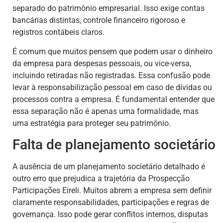
separado do patrimônio empresarial. Isso exige contas
bancárias distintas, controle financeiro rigoroso e
registros contábeis claros.
É comum que muitos pensem que podem usar o dinheiro
da empresa para despesas pessoais, ou vice-versa,
incluindo retiradas não registradas. Essa confusão pode
levar à responsabilização pessoal em caso de dívidas ou
processos contra a empresa. É fundamental entender que
essa separação não é apenas uma formalidade, mas
uma estratégia para proteger seu patrimônio.
Falta de planejamento societário
A ausência de um planejamento societário detalhado é
outro erro que prejudica a trajetória da Prospecção
Participações Eireli. Muitos abrem a empresa sem definir
claramente responsabilidades, participações e regras de
governança. Isso pode gerar conflitos internos, disputas