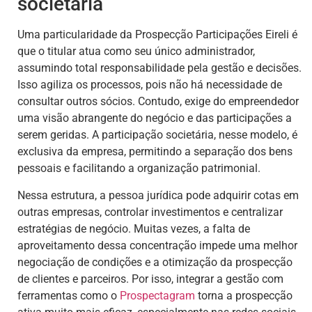
societária
Uma particularidade da Prospecção Participações Eireli é
que o titular atua como seu único administrador,
assumindo total responsabilidade pela gestão e decisões.
Isso agiliza os processos, pois não há necessidade de
consultar outros sócios. Contudo, exige do empreendedor
uma visão abrangente do negócio e das participações a
serem geridas. A participação societária, nesse modelo, é
exclusiva da empresa, permitindo a separação dos bens
pessoais e facilitando a organização patrimonial.
Nessa estrutura, a pessoa jurídica pode adquirir cotas em
outras empresas, controlar investimentos e centralizar
estratégias de negócio. Muitas vezes, a falta de
aproveitamento dessa concentração impede uma melhor
negociação de condições e a otimização da prospecção
de clientes e parceiros. Por isso, integrar a gestão com
ferramentas como o
Prospectagram
torna a prospecção