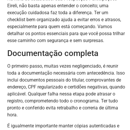
Eireli, não basta apenas entender o conceito; uma
execução cuidadosa faz toda a diferença. Ter um
checklist bem organizado ajuda a evitar erros e atrasos,
especialmente para quem está começando. Vamos
detalhar os pontos essenciais para que você possa trilhar
esse caminho com segurança e sem surpresas.
Documentação completa
O primeiro passo, muitas vezes negligenciado, é reunir
toda a documentação necessária com antecedência. Isso
inclui documentos pessoais do titular, comprovantes de
endereço, CPF regularizado e certidões negativas, quando
aplicável. Qualquer falha nessa etapa pode atrasar o
registro, comprometendo todo o cronograma. Ter tudo
pronto e conferido evita retrabalho e correria de última
hora.
É igualmente importante manter cópias autenticadas e