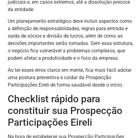
judiciais e, em casos extremos, até a dissolução precoce
da entidade.
Um planejamento estratégico deve incluir aspectos como
a definição de responsabilidades, regras para entrada e
saída de sócios e divisão de lucros, além de como as
decisões importantes serão tomadas. Sem essa estrutura,
o negócio fica vulnerável a problemas complexos, que
podem afetar a produtividade e o foco da empresa.
Ao ter esses erros claros em mente, fica mais fácil adotar
uma postura preventiva e cuidar da Prospecção
Participações Eireli de forma saudável desde o início.
Checklist rápido para
constituir sua Prospecção
Participações Eireli
Na hora de estabelecer sua Prospecção Participações