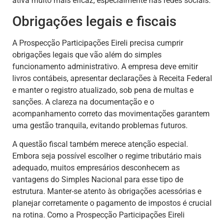
ativa muito mais eficaz, especialmente nas redes sociais.
Obrigações legais e fiscais
A Prospecção Participações Eireli precisa cumprir
obrigações legais que vão além do simples
funcionamento administrativo. A empresa deve emitir
livros contábeis, apresentar declarações à Receita Federal
e manter o registro atualizado, sob pena de multas e
sanções. A clareza na documentação e o
acompanhamento correto das movimentações garantem
uma gestão tranquila, evitando problemas futuros.
A questão fiscal também merece atenção especial.
Embora seja possível escolher o regime tributário mais
adequado, muitos empresários desconhecem as
vantagens do Simples Nacional para esse tipo de
estrutura. Manter-se atento às obrigações acessórias e
planejar corretamente o pagamento de impostos é crucial
na rotina. Como a Prospecção Participações Eireli