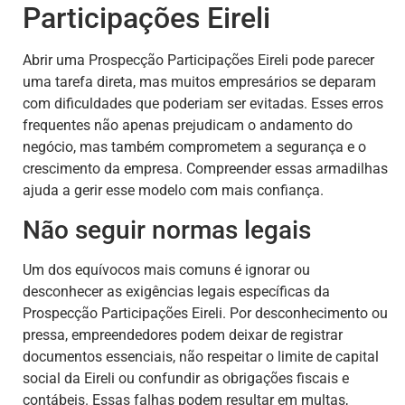
Participações Eireli
Abrir uma Prospecção Participações Eireli pode parecer
uma tarefa direta, mas muitos empresários se deparam
com dificuldades que poderiam ser evitadas. Esses erros
frequentes não apenas prejudicam o andamento do
negócio, mas também comprometem a segurança e o
crescimento da empresa. Compreender essas armadilhas
ajuda a gerir esse modelo com mais confiança.
Não seguir normas legais
Um dos equívocos mais comuns é ignorar ou
desconhecer as exigências legais específicas da
Prospecção Participações Eireli. Por desconhecimento ou
pressa, empreendedores podem deixar de registrar
documentos essenciais, não respeitar o limite de capital
social da Eireli ou confundir as obrigações fiscais e
contábeis. Essas falhas podem resultar em multas,