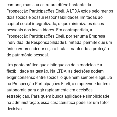
comuns, mas sua estrutura difere bastante da
Prospecção Participações Eireli. A LTDA exige pelo menos
dois sócios e possui responsabilidades limitadas ao
capital social integralizado, o que minimiza os riscos
pessoais dos investidores. Em contrapartida, a
Prospecção Participações Eireli, por ser uma Empresa
Individual de Responsabilidade Limitada, permite que um
único empreendedor seja o titular, mantendo a proteção
do patrimônio pessoal.
Um ponto prático que distingue os dois modelos é a
flexibilidade na gestão. Na LTDA, as decisões podem
exigir consenso entre sócios, o que nem sempre é ágil. Já
na Prospecção Participações Eireli, o empreendedor tem
autonomia para agir rapidamente em decisões
estratégicas. Para quem busca agilidade e simplicidade
na administração, essa característica pode ser um fator
decisivo.