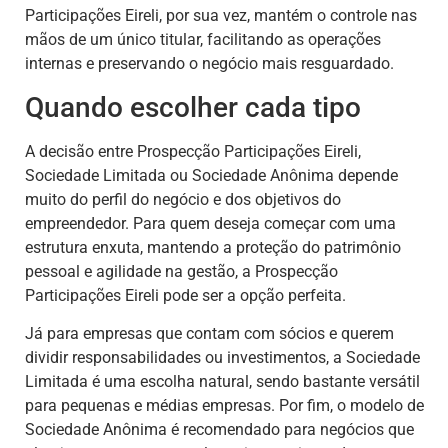
Participações Eireli, por sua vez, mantém o controle nas
mãos de um único titular, facilitando as operações
internas e preservando o negócio mais resguardado.
Quando escolher cada tipo
A decisão entre Prospecção Participações Eireli,
Sociedade Limitada ou Sociedade Anônima depende
muito do perfil do negócio e dos objetivos do
empreendedor. Para quem deseja começar com uma
estrutura enxuta, mantendo a proteção do patrimônio
pessoal e agilidade na gestão, a Prospecção
Participações Eireli pode ser a opção perfeita.
Já para empresas que contam com sócios e querem
dividir responsabilidades ou investimentos, a Sociedade
Limitada é uma escolha natural, sendo bastante versátil
para pequenas e médias empresas. Por fim, o modelo de
Sociedade Anônima é recomendado para negócios que