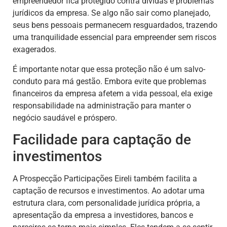
empreendedor fica protegido contra dívidas e problemas
jurídicos da empresa. Se algo não sair como planejado,
seus bens pessoais permanecem resguardados, trazendo
uma tranquilidade essencial para empreender sem riscos
exagerados.
É importante notar que essa proteção não é um salvo-
conduto para má gestão. Embora evite que problemas
financeiros da empresa afetem a vida pessoal, ela exige
responsabilidade na administração para manter o
negócio saudável e próspero.
Facilidade para captação de
investimentos
A Prospecção Participações Eireli também facilita a
captação de recursos e investimentos. Ao adotar uma
estrutura clara, com personalidade jurídica própria, a
apresentação da empresa a investidores, bancos e