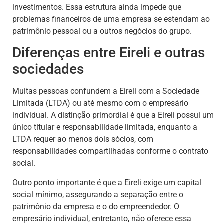
investimentos. Essa estrutura ainda impede que
problemas financeiros de uma empresa se estendam ao
patrimônio pessoal ou a outros negócios do grupo.
Diferenças entre Eireli e outras
sociedades
Muitas pessoas confundem a Eireli com a Sociedade
Limitada (LTDA) ou até mesmo com o empresário
individual. A distinção primordial é que a Eireli possui um
único titular e responsabilidade limitada, enquanto a
LTDA requer ao menos dois sócios, com
responsabilidades compartilhadas conforme o contrato
social.
Outro ponto importante é que a Eireli exige um capital
social mínimo, assegurando a separação entre o
patrimônio da empresa e o do empreendedor. O
empresário individual, entretanto, não oferece essa