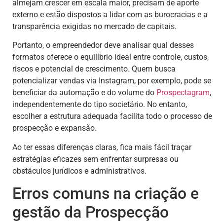
almejam crescer em escala maior, precisam de aporte
externo e estão dispostos a lidar com as burocracias e a
transparência exigidas no mercado de capitais.
Portanto, o empreendedor deve analisar qual desses
formatos oferece o equilíbrio ideal entre controle, custos,
riscos e potencial de crescimento. Quem busca
potencializar vendas via Instagram, por exemplo, pode se
beneficiar da automação e do volume do
Prospectagram
,
independentemente do tipo societário. No entanto,
escolher a estrutura adequada facilita todo o processo de
prospecção e expansão.
Ao ter essas diferenças claras, fica mais fácil traçar
estratégias eficazes sem enfrentar surpresas ou
obstáculos jurídicos e administrativos.
Erros comuns na criação e
gestão da Prospecção