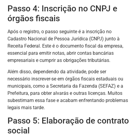
Passo 4: Inscrição no CNPJ e
órgãos fiscais
Após o registro, o passo seguinte é a inscrição no
Cadastro Nacional de Pessoa Jurídica (CNPJ) junto à
Receita Federal. Este é o documento fiscal da empresa,
essencial para emitir notas, abrir contas bancárias
empresariais e cumprir as obrigações tributárias.
Além disso, dependendo da atividade, pode ser
necessário inscrever-se em órgãos fiscais estaduais ou
municipais, como a Secretaria da Fazenda (SEFAZ) e a
Prefeitura, para obter alvarás e outras licenças. Muitos
subestimam essa fase e acabam enfrentando problemas
legais mais tarde.
Passo 5: Elaboração de contrato
social