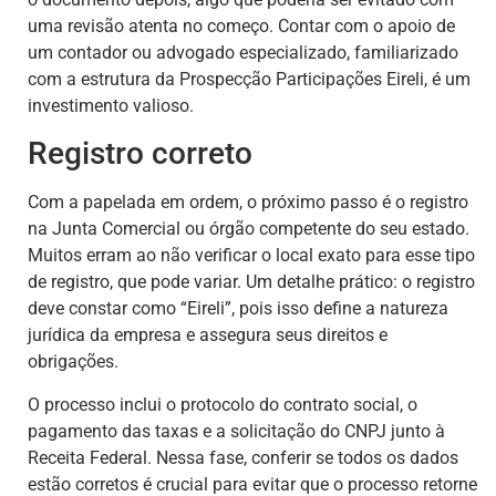
uma revisão atenta no começo. Contar com o apoio de
um contador ou advogado especializado, familiarizado
com a estrutura da Prospecção Participações Eireli, é um
investimento valioso.
Registro correto
Com a papelada em ordem, o próximo passo é o registro
na Junta Comercial ou órgão competente do seu estado.
Muitos erram ao não verificar o local exato para esse tipo
de registro, que pode variar. Um detalhe prático: o registro
deve constar como “Eireli”, pois isso define a natureza
jurídica da empresa e assegura seus direitos e
obrigações.
O processo inclui o protocolo do contrato social, o
pagamento das taxas e a solicitação do CNPJ junto à
Receita Federal. Nessa fase, conferir se todos os dados
estão corretos é crucial para evitar que o processo retorne