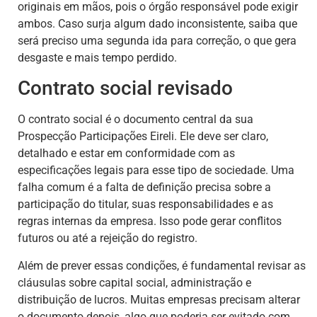
originais em mãos, pois o órgão responsável pode exigir
ambos. Caso surja algum dado inconsistente, saiba que
será preciso uma segunda ida para correção, o que gera
desgaste e mais tempo perdido.
Contrato social revisado
O contrato social é o documento central da sua
Prospecção Participações Eireli. Ele deve ser claro,
detalhado e estar em conformidade com as
especificações legais para esse tipo de sociedade. Uma
falha comum é a falta de definição precisa sobre a
participação do titular, suas responsabilidades e as
regras internas da empresa. Isso pode gerar conflitos
futuros ou até a rejeição do registro.
Além de prever essas condições, é fundamental revisar as
cláusulas sobre capital social, administração e
distribuição de lucros. Muitas empresas precisam alterar
o documento depois, algo que poderia ser evitado com