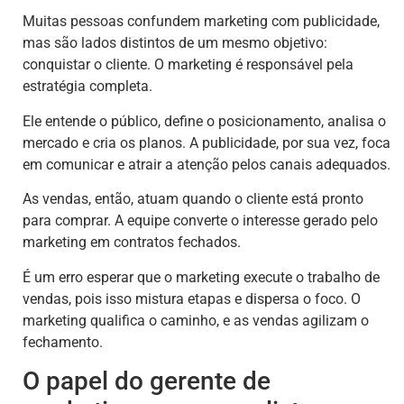
Muitas pessoas confundem marketing com publicidade,
mas são lados distintos de um mesmo objetivo:
conquistar o cliente. O marketing é responsável pela
estratégia completa.
Ele entende o público, define o posicionamento, analisa o
mercado e cria os planos. A publicidade, por sua vez, foca
em comunicar e atrair a atenção pelos canais adequados.
As vendas, então, atuam quando o cliente está pronto
para comprar. A equipe converte o interesse gerado pelo
marketing em contratos fechados.
É um erro esperar que o marketing execute o trabalho de
vendas, pois isso mistura etapas e dispersa o foco. O
marketing qualifica o caminho, e as vendas agilizam o
fechamento.
O papel do gerente de