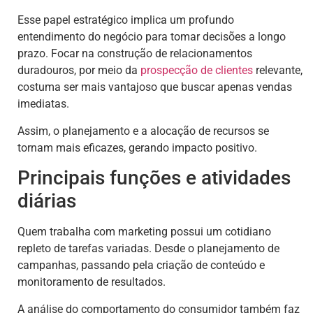
Esse papel estratégico implica um profundo
entendimento do negócio para tomar decisões a longo
prazo. Focar na construção de relacionamentos
duradouros, por meio da
prospecção de clientes
relevante,
costuma ser mais vantajoso que buscar apenas vendas
imediatas.
Assim, o planejamento e a alocação de recursos se
tornam mais eficazes, gerando impacto positivo.
Principais funções e atividades
diárias
Quem trabalha com marketing possui um cotidiano
repleto de tarefas variadas. Desde o planejamento de
campanhas, passando pela criação de conteúdo e
monitoramento de resultados.
A análise do comportamento do consumidor também faz