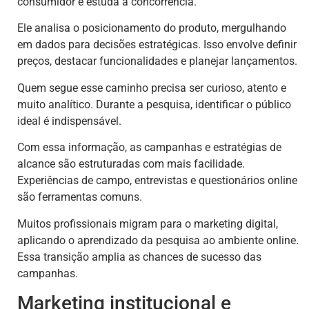
consumidor e estuda a concorrência.
Ele analisa o posicionamento do produto, mergulhando
em dados para decisões estratégicas. Isso envolve definir
preços, destacar funcionalidades e planejar lançamentos.
Quem segue esse caminho precisa ser curioso, atento e
muito analítico. Durante a pesquisa, identificar o público
ideal é indispensável.
Com essa informação, as campanhas e estratégias de
alcance são estruturadas com mais facilidade.
Experiências de campo, entrevistas e questionários online
são ferramentas comuns.
Muitos profissionais migram para o marketing digital,
aplicando o aprendizado da pesquisa ao ambiente online.
Essa transição amplia as chances de sucesso das
campanhas.
Marketing institucional e