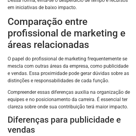
Dessa forma, evita-se o desperdício de tempo e recursos
em iniciativas de baixo impacto.
Comparação entre
profissional de marketing e
áreas relacionadas
O papel do profissional de marketing frequentemente se
mescla com outras áreas da empresa, como publicidade
e vendas. Essa proximidade pode gerar dúvidas sobre as
distinções e responsabilidades de cada função.
Compreender essas diferenças auxilia na organização de
equipes e no posicionamento da carreira. É essencial ter
clareza sobre onde sua contribuição terá maior impacto.
Diferenças para publicidade e
vendas