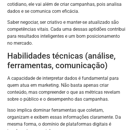
cotidiano, ele vai além de criar campanhas, pois analisa
dados e se comunica com eficácia.
Saber negociar, ser criativo e manter-se atualizado são
competências vitais. Cada uma dessas aptidões contribui
para resultados inteligentes e um bom posicionamento
no mercado.
Habilidades técnicas (análise,
ferramentas, comunicação)
A capacidade de interpretar dados é fundamental para
quem atua em marketing. Não basta apenas criar
conteúdo, mas compreender o que as métricas revelam
sobre o público e o desempenho das campanhas.
Isso implica dominar ferramentas que coletam,
organizam e exibem essas informações claramente. Da
mesma forma, o domínio de plataformas digitais é