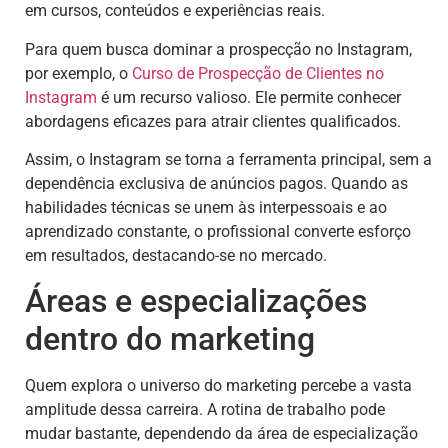
em cursos, conteúdos e experiências reais.
Para quem busca dominar a prospecção no Instagram,
por exemplo, o
Curso de Prospecção de Clientes no
Instagram
é um recurso valioso. Ele permite conhecer
abordagens eficazes para atrair clientes qualificados.
Assim, o Instagram se torna a ferramenta principal, sem a
dependência exclusiva de anúncios pagos. Quando as
habilidades técnicas se unem às interpessoais e ao
aprendizado constante, o profissional converte esforço
em resultados, destacando-se no mercado.
Áreas e especializações
dentro do marketing
Quem explora o universo do marketing percebe a vasta
amplitude dessa carreira. A rotina de trabalho pode
mudar bastante, dependendo da área de especialização