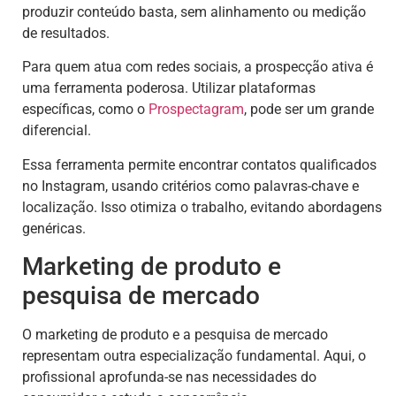
produzir conteúdo basta, sem alinhamento ou medição
de resultados.
Para quem atua com redes sociais, a prospecção ativa é
uma ferramenta poderosa. Utilizar plataformas
específicas, como o
Prospectagram
, pode ser um grande
diferencial.
Essa ferramenta permite encontrar contatos qualificados
no Instagram, usando critérios como palavras-chave e
localização. Isso otimiza o trabalho, evitando abordagens
genéricas.
Marketing de produto e
pesquisa de mercado
O marketing de produto e a pesquisa de mercado
representam outra especialização fundamental. Aqui, o
profissional aprofunda-se nas necessidades do