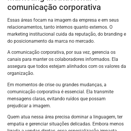
comunicação corporativa
Essas áreas focam na imagem da empresa e em seus
relacionamentos, tanto internos quanto externos. O
marketing institucional cuida da reputação, do branding e
do posicionamento da marca no mercado.
A comunicação corporativa, por sua vez, gerencia os
canais para manter os colaboradores informados. Ela
assegura que todos estejam alinhados com os valores da
organização.
Em momentos de crise ou grandes mudanças, a
comunicação corporativa é essencial. Ela transmite
mensagens claras, evitando ruídos que possam
prejudicar a imagem.
Quem atua nessa área precisa dominar a linguagem, ter
empatia e gerenciar situações delicadas. Embora menos
ligada a vendas diretas, essa especialização impacta