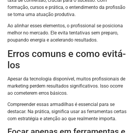
taxa de conversão, crucial para o sucesso. Com
formação, cursos e prática, o entendimento da profissão
se torna uma atuação produtiva.
Ao alinhar esses elementos, o profissional se posiciona
melhor no mercado. Ele evita tentativas sem preparo,
poupando energia e acelerando resultados.
Erros comuns e como evitá-
los
Apesar da tecnologia disponível, muitos profissionais de
marketing perdem resultados significativos. Isso ocorre
ao cometerem erros básicos.
Compreender essas armadilhas é essencial para se
destacar. Na prática, significa usar as ferramentas certas
com estratégia e atenção ao que realmente importa.
Focar apenas em ferramentas e