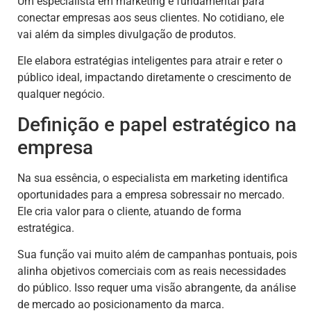
Um especialista em marketing é fundamental para
conectar empresas aos seus clientes. No cotidiano, ele
vai além da simples divulgação de produtos.
Ele elabora estratégias inteligentes para atrair e reter o
público ideal, impactando diretamente o crescimento de
qualquer negócio.
Definição e papel estratégico na
empresa
Na sua essência, o especialista em marketing identifica
oportunidades para a empresa sobressair no mercado.
Ele cria valor para o cliente, atuando de forma
estratégica.
Sua função vai muito além de campanhas pontuais, pois
alinha objetivos comerciais com as reais necessidades
do público. Isso requer uma visão abrangente, da análise
de mercado ao posicionamento da marca.