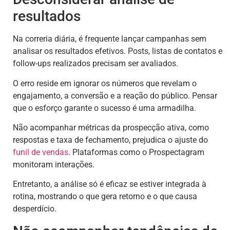
resultados
Na correria diária, é frequente lançar campanhas sem
analisar os resultados efetivos. Posts, listas de contatos e
follow-ups realizados precisam ser avaliados.
O erro reside em ignorar os números que revelam o
engajamento, a conversão e a reação do público. Pensar
que o esforço garante o sucesso é uma armadilha.
Não acompanhar métricas da prospecção ativa, como
respostas e taxa de fechamento, prejudica o ajuste do
funil de vendas
. Plataformas como o Prospectagram
monitoram interações.
Entretanto, a análise só é eficaz se estiver integrada à
rotina, mostrando o que gera retorno e o que causa
desperdício.