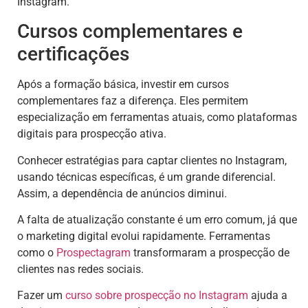
Instagram.
Cursos complementares e
certificações
Após a formação básica, investir em cursos
complementares faz a diferença. Eles permitem
especialização em ferramentas atuais, como plataformas
digitais para prospecção ativa.
Conhecer estratégias para captar clientes no Instagram,
usando técnicas específicas, é um grande diferencial.
Assim, a dependência de anúncios diminui.
A falta de atualização constante é um erro comum, já que
o marketing digital evolui rapidamente. Ferramentas
como o
Prospectagram
transformaram a prospecção de
clientes nas redes sociais.
Fazer um
curso sobre prospecção no Instagram
ajuda a