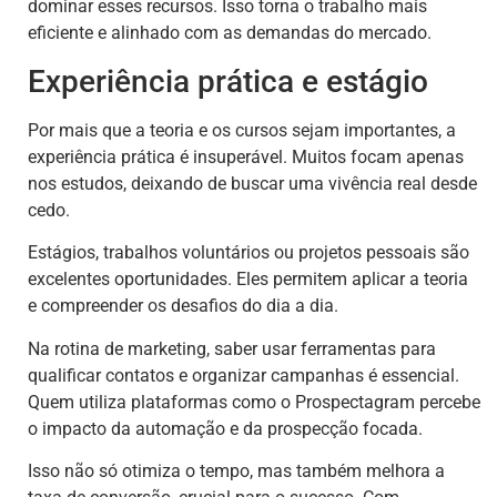
dominar esses recursos. Isso torna o trabalho mais
eficiente e alinhado com as demandas do mercado.
Experiência prática e estágio
Por mais que a teoria e os cursos sejam importantes, a
experiência prática é insuperável. Muitos focam apenas
nos estudos, deixando de buscar uma vivência real desde
cedo.
Estágios, trabalhos voluntários ou projetos pessoais são
excelentes oportunidades. Eles permitem aplicar a teoria
e compreender os desafios do dia a dia.
Na rotina de marketing, saber usar ferramentas para
qualificar contatos e organizar campanhas é essencial.
Quem utiliza plataformas como o Prospectagram percebe
o impacto da automação e da prospecção focada.
Isso não só otimiza o tempo, mas também melhora a