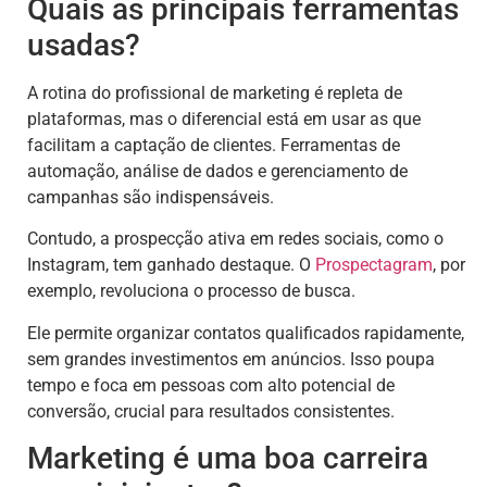
Quais as principais ferramentas
usadas?
A rotina do profissional de marketing é repleta de
plataformas, mas o diferencial está em usar as que
facilitam a captação de clientes. Ferramentas de
automação, análise de dados e gerenciamento de
campanhas são indispensáveis.
Contudo, a prospecção ativa em redes sociais, como o
Instagram, tem ganhado destaque. O
Prospectagram
, por
exemplo, revoluciona o processo de busca.
Ele permite organizar contatos qualificados rapidamente,
sem grandes investimentos em anúncios. Isso poupa
tempo e foca em pessoas com alto potencial de
conversão, crucial para resultados consistentes.
Marketing é uma boa carreira