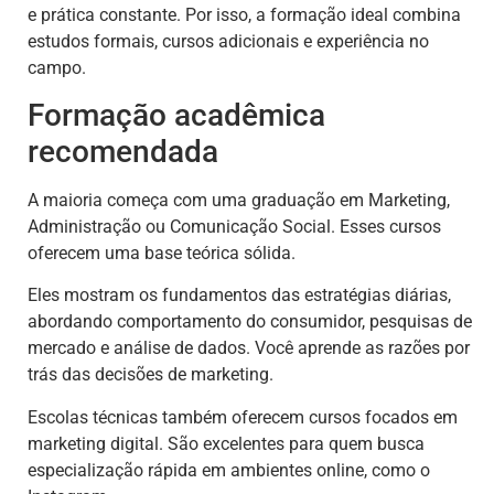
e prática constante. Por isso, a formação ideal combina
estudos formais, cursos adicionais e experiência no
campo.
Formação acadêmica
recomendada
A maioria começa com uma graduação em Marketing,
Administração ou Comunicação Social. Esses cursos
oferecem uma base teórica sólida.
Eles mostram os fundamentos das estratégias diárias,
abordando comportamento do consumidor, pesquisas de
mercado e análise de dados. Você aprende as razões por
trás das decisões de marketing.
Escolas técnicas também oferecem cursos focados em
marketing digital. São excelentes para quem busca
especialização rápida em ambientes online, como o