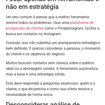
não em estratégia
Um erro comum é pensar que a melhor ferramenta
resolve todos os problemas. Usar uma
plataforma de
prospecção de clientes
como o Prospectagram, facilita a
busca por contatos no Instagram.
Contudo, isso não substitui um planejamento estratégico
bem definido. É preciso considerar a persona, o momento
do cliente e os objetivos do negócio.
Muitos buscam contatos sem clareza sobre o público
ideal ou a abordagem correta. A ferramenta automatiza,
mas a base é uma estratégia sólida.
Esta deve responder a perguntas essenciais: quem é o
cliente, o que ele precisa e como sua oferta resolve a
necessidade de forma única.
Desconsiderar análise de