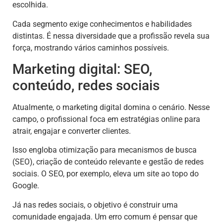
escolhida.
Cada segmento exige conhecimentos e habilidades
distintas. É nessa diversidade que a profissão revela sua
força, mostrando vários caminhos possíveis.
Marketing digital: SEO,
conteúdo, redes sociais
Atualmente, o marketing digital domina o cenário. Nesse
campo, o profissional foca em estratégias online para
atrair, engajar e converter clientes.
Isso engloba otimização para mecanismos de busca
(SEO), criação de conteúdo relevante e gestão de redes
sociais. O SEO, por exemplo, eleva um site ao topo do
Google.
Já nas redes sociais, o objetivo é construir uma
comunidade engajada. Um erro comum é pensar que