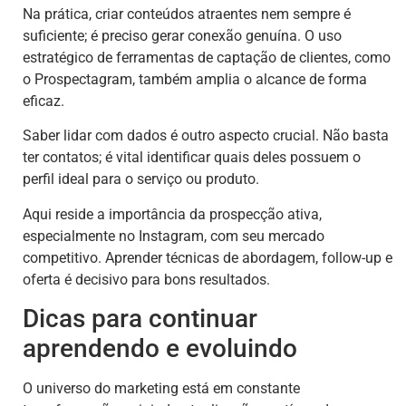
Na prática, criar conteúdos atraentes nem sempre é
suficiente; é preciso gerar conexão genuína. O uso
estratégico de ferramentas de captação de clientes, como
o Prospectagram, também amplia o alcance de forma
eficaz.
Saber lidar com dados é outro aspecto crucial. Não basta
ter contatos; é vital identificar quais deles possuem o
perfil ideal para o serviço ou produto.
Aqui reside a importância da prospecção ativa,
especialmente no Instagram, com seu mercado
competitivo. Aprender técnicas de abordagem, follow-up e
oferta é decisivo para bons resultados.
Dicas para continuar
aprendendo e evoluindo
O universo do marketing está em constante