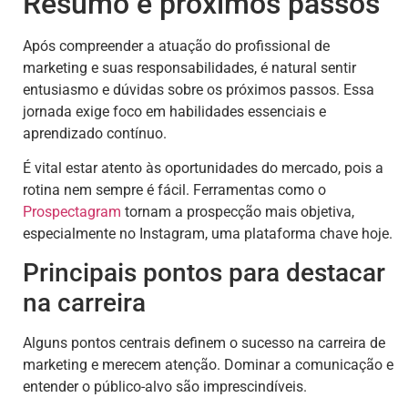
Resumo e próximos passos
Após compreender a atuação do profissional de
marketing e suas responsabilidades, é natural sentir
entusiasmo e dúvidas sobre os próximos passos. Essa
jornada exige foco em habilidades essenciais e
aprendizado contínuo.
É vital estar atento às oportunidades do mercado, pois a
rotina nem sempre é fácil. Ferramentas como o
Prospectagram
tornam a prospecção mais objetiva,
especialmente no Instagram, uma plataforma chave hoje.
Principais pontos para destacar
na carreira
Alguns pontos centrais definem o sucesso na carreira de
marketing e merecem atenção. Dominar a comunicação e
entender o público-alvo são imprescindíveis.