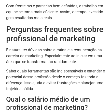
Com fronteiras e parcerias bem definidas, o trabalho em
equipe se torna mais eficiente. Assim, o tempo investido
gera resultados mais reais.
Perguntas frequentes sobre
profissional de marketing
É natural ter dúvidas sobre a rotina e a remuneração na
carreira de marketing. Especialmente ao iniciar em uma
área que se transforma tão rapidamente.
Saber quais ferramentas são indispensáveis e entender o
potencial dessa profissão desde o começo faz toda a
diferença. Isso ajuda a evitar frustrações e planejar uma
trajetória sólida.
Qual o salário médio de um
profissional de marketing?