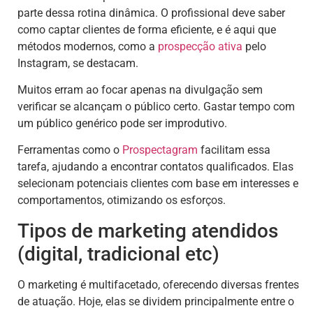
parte dessa rotina dinâmica. O profissional deve saber
como captar clientes de forma eficiente, e é aqui que
métodos modernos, como a
prospecção ativa
pelo
Instagram, se destacam.
Muitos erram ao focar apenas na divulgação sem
verificar se alcançam o público certo. Gastar tempo com
um público genérico pode ser improdutivo.
Ferramentas como o
Prospectagram
facilitam essa
tarefa, ajudando a encontrar contatos qualificados. Elas
selecionam potenciais clientes com base em interesses e
comportamentos, otimizando os esforços.
Tipos de marketing atendidos
(digital, tradicional etc)
O marketing é multifacetado, oferecendo diversas frentes
de atuação. Hoje, elas se dividem principalmente entre o