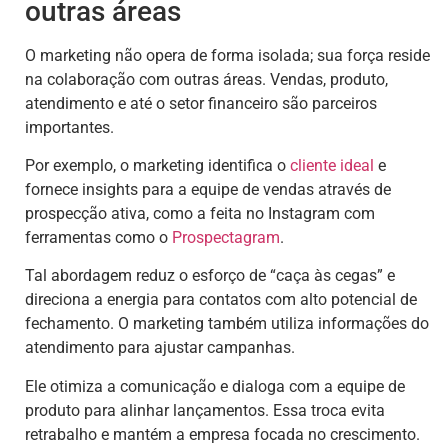
outras áreas
O marketing não opera de forma isolada; sua força reside
na colaboração com outras áreas. Vendas, produto,
atendimento e até o setor financeiro são parceiros
importantes.
Por exemplo, o marketing identifica o
cliente ideal
e
fornece insights para a equipe de vendas através de
prospecção ativa, como a feita no Instagram com
ferramentas como o
Prospectagram
.
Tal abordagem reduz o esforço de “caça às cegas” e
direciona a energia para contatos com alto potencial de
fechamento. O marketing também utiliza informações do
atendimento para ajustar campanhas.
Ele otimiza a comunicação e dialoga com a equipe de
produto para alinhar lançamentos. Essa troca evita
retrabalho e mantém a empresa focada no crescimento.