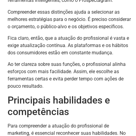
ferramentas inteligentes, como o Prospectagram.
Compreender essas distinções ajuda a selecionar as
melhores estratégias para o negócio. É preciso considerar
o orçamento, o público-alvo e os objetivos específicos.
Fica claro, então, que a atuação do profissional é vasta e
exige atualização contínua. As plataformas e os hábitos
dos consumidores estão em constante mudança.
Ao ter clareza sobre suas funções, o profissional alinha
esforços com mais facilidade. Assim, ele escolhe as
ferramentas certas e evita perder tempo com ações de
pouco resultado.
Principais habilidades e
competências
Para compreender a atuação do profissional de
marketing, é essencial reconhecer suas habilidades. No