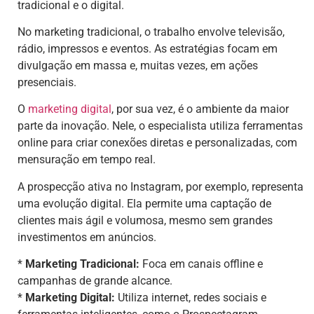
tradicional e o digital.
No marketing tradicional, o trabalho envolve televisão,
rádio, impressos e eventos. As estratégias focam em
divulgação em massa e, muitas vezes, em ações
presenciais.
O
marketing digital
, por sua vez, é o ambiente da maior
parte da inovação. Nele, o especialista utiliza ferramentas
online para criar conexões diretas e personalizadas, com
mensuração em tempo real.
A prospecção ativa no Instagram, por exemplo, representa
uma evolução digital. Ela permite uma captação de
clientes mais ágil e volumosa, mesmo sem grandes
investimentos em anúncios.
*
Marketing Tradicional:
Foca em canais offline e
campanhas de grande alcance.
*
Marketing Digital:
Utiliza internet, redes sociais e