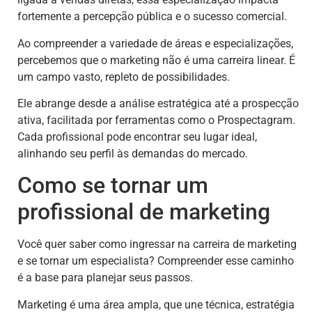
fortemente a percepção pública e o sucesso comercial.
Ao compreender a variedade de áreas e especializações,
percebemos que o marketing não é uma carreira linear. É
um campo vasto, repleto de possibilidades.
Ele abrange desde a análise estratégica até a prospecção
ativa, facilitada por ferramentas como o Prospectagram.
Cada profissional pode encontrar seu lugar ideal,
alinhando seu perfil às demandas do mercado.
Como se tornar um
profissional de marketing
Você quer saber como ingressar na carreira de marketing
e se tornar um especialista? Compreender esse caminho
é a base para planejar seus passos.
Marketing é uma área ampla, que une técnica, estratégia