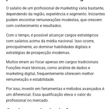
O salário de um profissional de marketing varia bastante,
dependendo da região, experiência e segmento. Iniciantes
podem encontrar remunerações modestas, que crescem
com conhecimento e resultados.
Com o tempo, é possível alcançar cargos estratégicos
com salários acima da média nacional. Isso ocorre,
principalmente, ao dominar habilidades digitais e
estratégias de prospecção modernas.
Muitos erram ao focar apenas em cargos tradicionais.
Funções mais técnicas, como análise de dados e
marketing digital, frequentemente oferecem melhor
remuneração e estabilidade.
Por isso, investir em ferramentas e métodos avançados é
um diferencial. Essa qualificação eleva o valor do
profissional no mercado.