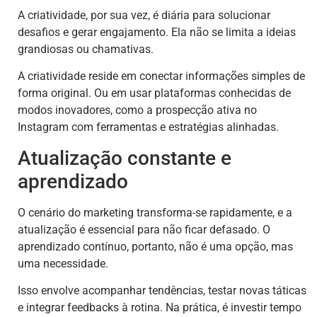
A criatividade, por sua vez, é diária para solucionar
desafios e gerar engajamento. Ela não se limita a ideias
grandiosas ou chamativas.
A criatividade reside em conectar informações simples de
forma original. Ou em usar plataformas conhecidas de
modos inovadores, como a prospecção ativa no
Instagram com ferramentas e estratégias alinhadas.
Atualização constante e
aprendizado
O cenário do marketing transforma-se rapidamente, e a
atualização é essencial para não ficar defasado. O
aprendizado contínuo, portanto, não é uma opção, mas
uma necessidade.
Isso envolve acompanhar tendências, testar novas táticas
e integrar feedbacks à rotina. Na prática, é investir tempo