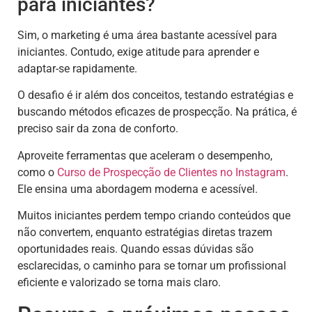
para iniciantes?
Sim, o marketing é uma área bastante acessível para
iniciantes. Contudo, exige atitude para aprender e
adaptar-se rapidamente.
O desafio é ir além dos conceitos, testando estratégias e
buscando métodos eficazes de prospecção. Na prática, é
preciso sair da zona de conforto.
Aproveite ferramentas que aceleram o desempenho,
como o
Curso de Prospecção de Clientes no Instagram
.
Ele ensina uma abordagem moderna e acessível.
Muitos iniciantes perdem tempo criando conteúdos que
não convertem, enquanto estratégias diretas trazem
oportunidades reais. Quando essas dúvidas são
esclarecidas, o caminho para se tornar um profissional
eficiente e valorizado se torna mais claro.