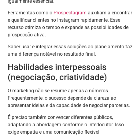
igualmente essencial.
Ferramentas como o
Prospectagram
auxiliam a encontrar
e qualificar clientes no Instagram rapidamente. Esse
recurso otimiza o tempo e expande as possibilidades de
prospecção ativa.
Saber usar e integrar essas soluções ao planejamento faz
uma diferença notável no resultado final.
Habilidades interpessoais
(negociação, criatividade)
O marketing não se resume apenas a números.
Frequentemente, o sucesso depende da clareza ao
apresentar ideias e da capacidade de negociar parcerias.
É preciso também convencer diferentes públicos,
adaptando a abordagem conforme o interlocutor. Isso
exige empatia e uma comunicação flexível.