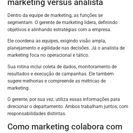
marketing versus analista
Dentro da equipe de marketing, as funções se
segmentam. O gerente de marketing lidera, definindo
objetivos e alinhando estratégias com a empresa.
Ele coordena as equipes, exigindo visão ampla,
planejamento e agilidade nas decisões. Já o analista de
marketing foca no operacional e tático.
Sua rotina inclui coleta de dados, monitoramento de
resultados e execução de campanhas. Ele também
sugere melhorias e compreende as métricas de
marketing.
O gerente, por sua vez, utiliza essas informações para
direcionar o departamento. Ambos trabalham juntos, com
responsabilidades distintas.
Como marketing colabora com