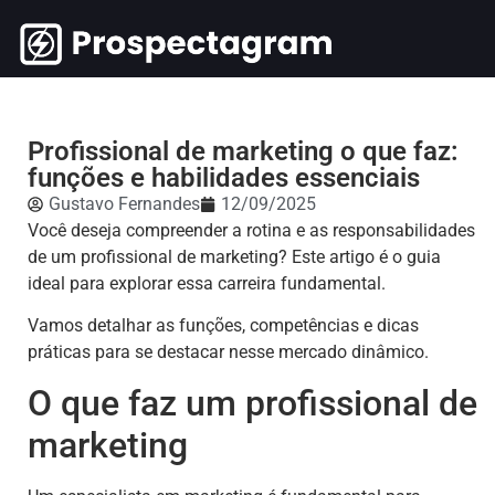
Profissional de marketing o que faz:
funções e habilidades essenciais
Gustavo Fernandes
12/09/2025
Você deseja compreender a rotina e as responsabilidades
de um profissional de marketing? Este artigo é o guia
ideal para explorar essa carreira fundamental.
Vamos detalhar as funções, competências e dicas
práticas para se destacar nesse mercado dinâmico.
O que faz um profissional de
marketing