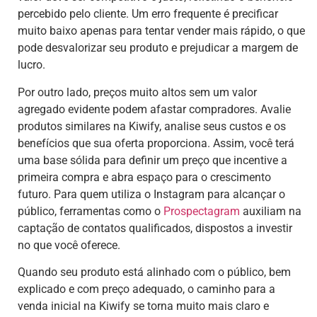
percebido pelo cliente. Um erro frequente é precificar
muito baixo apenas para tentar vender mais rápido, o que
pode desvalorizar seu produto e prejudicar a margem de
lucro.
Por outro lado, preços muito altos sem um valor
agregado evidente podem afastar compradores. Avalie
produtos similares na Kiwify, analise seus custos e os
benefícios que sua oferta proporciona. Assim, você terá
uma base sólida para definir um preço que incentive a
primeira compra e abra espaço para o crescimento
futuro. Para quem utiliza o Instagram para alcançar o
público, ferramentas como o
Prospectagram
auxiliam na
captação de contatos qualificados, dispostos a investir
no que você oferece.
Quando seu produto está alinhado com o público, bem
explicado e com preço adequado, o caminho para a
venda inicial na Kiwify se torna muito mais claro e