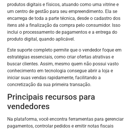
produtos digitais e físicos, atuando como uma vitrine e
um centro de gestão para seu empreendimento. Ela se
encarrega de toda a parte técnica, desde o cadastro dos
itens até a finalização da compra pelo consumidor. Isso
inclui o processamento de pagamentos e a entrega do
produto digital, quando aplicável.
Este suporte completo permite que o vendedor foque em
estratégias essenciais, como criar ofertas atrativas e
buscar clientes. Assim, mesmo quem não possui vasto
conhecimento em tecnologia consegue abrir a loja e
iniciar suas vendas rapidamente, facilitando a
concretização da sua primeira transação.
Principais recursos para
vendedores
Na plataforma, você encontra ferramentas para gerenciar
pagamentos, controlar pedidos e emitir notas fiscais