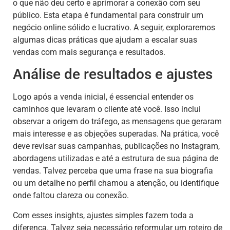
o que não deu certo e aprimorar a conexão com seu
público. Esta etapa é fundamental para construir um
negócio online sólido e lucrativo. A seguir, exploraremos
algumas dicas práticas que ajudam a escalar suas
vendas com mais segurança e resultados.
Análise de resultados e ajustes
Logo após a venda inicial, é essencial entender os
caminhos que levaram o cliente até você. Isso inclui
observar a origem do tráfego, as mensagens que geraram
mais interesse e as objeções superadas. Na prática, você
deve revisar suas campanhas, publicações no Instagram,
abordagens utilizadas e até a estrutura de sua página de
vendas. Talvez perceba que uma frase na sua biografia
ou um detalhe no perfil chamou a atenção, ou identifique
onde faltou clareza ou conexão.
Com esses insights, ajustes simples fazem toda a
diferença. Talvez seja necessário reformular um roteiro de