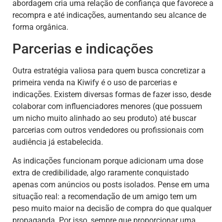
abordagem cria uma relação de confiança que favorece a
recompra e até indicações, aumentando seu alcance de
forma orgânica.
Parcerias e indicações
Outra estratégia valiosa para quem busca concretizar a
primeira venda na Kiwify é o uso de parcerias e
indicações. Existem diversas formas de fazer isso, desde
colaborar com influenciadores menores (que possuem
um nicho muito alinhado ao seu produto) até buscar
parcerias com outros vendedores ou profissionais com
audiência já estabelecida.
As indicações funcionam porque adicionam uma dose
extra de credibilidade, algo raramente conquistado
apenas com anúncios ou posts isolados. Pense em uma
situação real: a recomendação de um amigo tem um
peso muito maior na decisão de compra do que qualquer
propaganda. Por isso, sempre que proporcionar uma