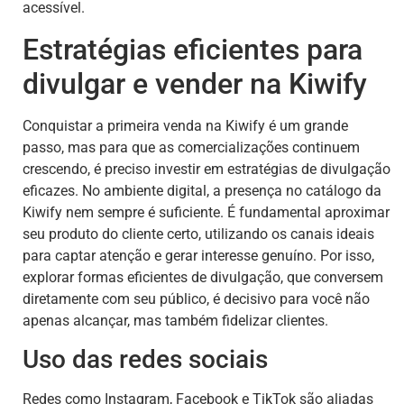
acessível.
Estratégias eficientes para
divulgar e vender na Kiwify
Conquistar a primeira venda na Kiwify é um grande
passo, mas para que as comercializações continuem
crescendo, é preciso investir em estratégias de divulgação
eficazes. No ambiente digital, a presença no catálogo da
Kiwify nem sempre é suficiente. É fundamental aproximar
seu produto do cliente certo, utilizando os canais ideais
para captar atenção e gerar interesse genuíno. Por isso,
explorar formas eficientes de divulgação, que conversem
diretamente com seu público, é decisivo para você não
apenas alcançar, mas também fidelizar clientes.
Uso das redes sociais
Redes como Instagram, Facebook e TikTok são aliadas