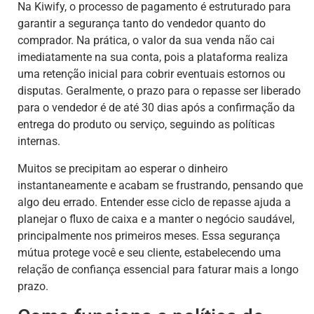
Na Kiwify, o processo de pagamento é estruturado para
garantir a segurança tanto do vendedor quanto do
comprador. Na prática, o valor da sua venda não cai
imediatamente na sua conta, pois a plataforma realiza
uma retenção inicial para cobrir eventuais estornos ou
disputas. Geralmente, o prazo para o repasse ser liberado
para o vendedor é de até 30 dias após a confirmação da
entrega do produto ou serviço, seguindo as políticas
internas.
Muitos se precipitam ao esperar o dinheiro
instantaneamente e acabam se frustrando, pensando que
algo deu errado. Entender esse ciclo de repasse ajuda a
planejar o fluxo de caixa e a manter o negócio saudável,
principalmente nos primeiros meses. Essa segurança
mútua protege você e seu cliente, estabelecendo uma
relação de confiança essencial para faturar mais a longo
prazo.