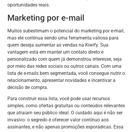
oportunidades reais.
Marketing por e-mail
Muitos subestimam o potencial do marketing por e-mail,
mas ele continua sendo uma ferramenta valiosa para
quem deseja aumentar as vendas na Kiwify. Sua
vantagem está em manter um contato direto e
personalizado com quem já demonstrou interesse, seja
por meio das redes sociais ou outros canais. Com uma
lista de e-mails bem segmentada, você consegue nutrir o
relacionamento, apresentar novidades e incentivar a
decisão de compra.
Para construir essa lista, você pode usar recursos
simples, como ofertas gratuitas ou conteúdos relevantes
que atraiam seu público ideal. O cuidado aqui é não ser
invasivo: o segredo é oferecer valor contínuo aos
assinantes, e não apenas promoções esporádicas. Essa