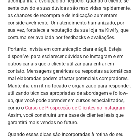
acompanha a evolução do negócio. Quando o cliente se
sente ouvido e suas dúvidas são resolvidas rapidamente,
as chances de recompra e de indicação aumentam
consideravelmente. Um atendimento humanizado, por
sua vez, fortalece a reputação da sua loja na Kiwify, que
costuma ser avaliada por feedbacks e avaliações.
Portanto, invista em comunicação clara e ágil. Esteja
disponível para esclarecer dúvidas no Instagram e em
outros canais que o cliente utilizar para entrar em
contato. Mensagens genéricas ou respostas automáticas
mal elaboradas podem afastar potenciais compradores.
Mantenha um ritmo focado e organizado para responder,
utilizando técnicas apropriadas de abordagem e follow-
up, que você pode aprender em cursos especializados,
como o
Curso de Prospecção de Clientes no Instagram
.
Assim, você construirá uma base de clientes leais que
garantirá mais vendas no futuro.
Quando essas dicas são incorporadas à rotina do seu