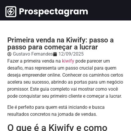
Primeira venda na Kiwify: passo a
passo para começar a lucrar
Gustavo Fernandes
12/09/2025
Fazer a primeira venda na
kiwify
pode parecer um
desafio, mas representa um passo crucial para quem
deseja empreender online. Conhecer os caminhos certos
acelera seu sucesso, abrindo as portas para um negócio
promissor. Este guia completo vai mostrar como você
pode conquistar seu primeiro cliente e começar a lucrar.
Ele é perfeito para quem está iniciando e busca
resultados concretos na jornada de vendas.
O que é a Kiwify e como