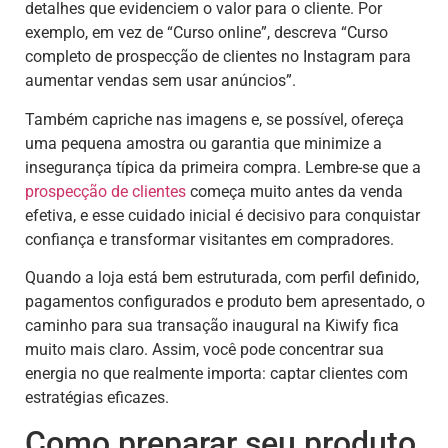
detalhes que evidenciem o valor para o cliente. Por
exemplo, em vez de “Curso online”, descreva “Curso
completo de prospecção de clientes no Instagram para
aumentar vendas sem usar anúncios”.
Também capriche nas imagens e, se possível, ofereça
uma pequena amostra ou garantia que minimize a
insegurança típica da primeira compra. Lembre-se que a
prospecção de clientes
começa muito antes da venda
efetiva, e esse cuidado inicial é decisivo para conquistar
confiança e transformar visitantes em compradores.
Quando a loja está bem estruturada, com perfil definido,
pagamentos configurados e produto bem apresentado, o
caminho para sua transação inaugural na Kiwify fica
muito mais claro. Assim, você pode concentrar sua
energia no que realmente importa: captar clientes com
estratégias eficazes.
Como preparar seu produto