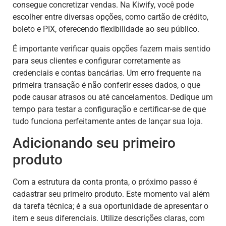
consegue concretizar vendas. Na Kiwify, você pode
escolher entre diversas opções, como cartão de crédito,
boleto e PIX, oferecendo flexibilidade ao seu público.
É importante verificar quais opções fazem mais sentido
para seus clientes e configurar corretamente as
credenciais e contas bancárias. Um erro frequente na
primeira transação é não conferir esses dados, o que
pode causar atrasos ou até cancelamentos. Dedique um
tempo para testar a configuração e certificar-se de que
tudo funciona perfeitamente antes de lançar sua loja.
Adicionando seu primeiro
produto
Com a estrutura da conta pronta, o próximo passo é
cadastrar seu primeiro produto. Este momento vai além
da tarefa técnica; é a sua oportunidade de apresentar o
item e seus diferenciais. Utilize descrições claras, com