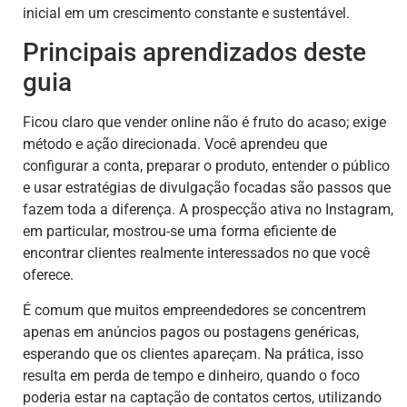
inicial em um crescimento constante e sustentável.
Principais aprendizados deste
guia
Ficou claro que vender online não é fruto do acaso; exige
método e ação direcionada. Você aprendeu que
configurar a conta, preparar o produto, entender o público
e usar estratégias de divulgação focadas são passos que
fazem toda a diferença. A prospecção ativa no Instagram,
em particular, mostrou-se uma forma eficiente de
encontrar clientes realmente interessados no que você
oferece.
É comum que muitos empreendedores se concentrem
apenas em anúncios pagos ou postagens genéricas,
esperando que os clientes apareçam. Na prática, isso
resulta em perda de tempo e dinheiro, quando o foco
poderia estar na captação de contatos certos, utilizando