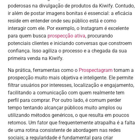
poderosas na divulgação de produtos da Kiwify. Contudo,
ir além de postar imagens bonitas é essencial: a eficácia
reside em entender onde seu público está e como
interagir com ele. Por exemplo, o Instagram é excelente
para quem busca
prospecção ativa
, procurando
potenciais clientes e iniciando conversas que constroem
confiança. Isso agiliza o processo e a chegada da sua
primeira venda na Kiwify.
Na prática, ferramentas como o
Prospectagram
tornam a
prospecção muito mais objetiva e inteligente. Ele permite
filtrar usuários por interesses, localização e engajamento,
facilitando a comunicação com quem realmente tem
perfil para comprar. Por outro lado, é comum perder
tempo tentando alcançar públicos muito amplos ou
utilizando métodos genéricos, o que resulta em poucos
retornos. Um fator que frequentemente atrapalha é a falta
de uma rotina consistente de abordagem nas redes
sociais; a regularidade é fundamental para criar