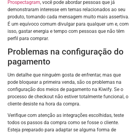
Prospectagram
, você pode abordar pessoas que já
demonstraram interesse em temas relacionados ao seu
produto, tornando cada mensagem muito mais assertiva.
É um equívoco comum divulgar para qualquer um e, com
isso, gastar energia e tempo com pessoas que não têm
perfil para comprar.
Problemas na configuração do
pagamento
Um detalhe que ninguém gosta de enfrentar, mas que
pode bloquear a primeira venda, são os problemas na
configuração dos meios de pagamento na Kiwify. Se o
processo de checkout não estiver totalmente funcional, o
cliente desiste na hora da compra.
Verifique com atenção as integrações escolhidas, teste
todos os passos da compra como se fosse o cliente.
Esteja preparado para adaptar se alguma forma de