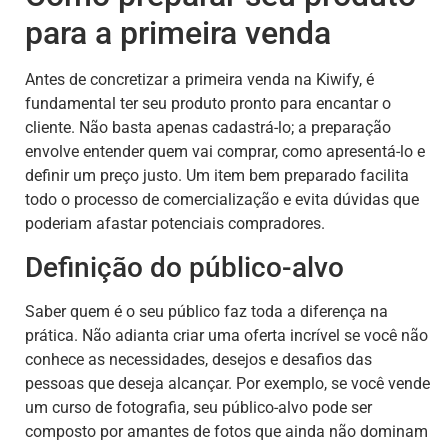
para a primeira venda
Antes de concretizar a primeira venda na Kiwify, é
fundamental ter seu produto pronto para encantar o
cliente. Não basta apenas cadastrá-lo; a preparação
envolve entender quem vai comprar, como apresentá-lo e
definir um preço justo. Um item bem preparado facilita
todo o processo de comercialização e evita dúvidas que
poderiam afastar potenciais compradores.
Definição do público-alvo
Saber quem é o seu público faz toda a diferença na
prática. Não adianta criar uma oferta incrível se você não
conhece as necessidades, desejos e desafios das
pessoas que deseja alcançar. Por exemplo, se você vende
um curso de fotografia, seu público-alvo pode ser
composto por amantes de fotos que ainda não dominam