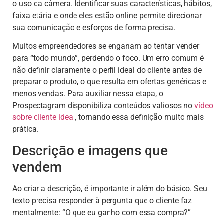
o uso da câmera. Identificar suas características, hábitos,
faixa etária e onde eles estão online permite direcionar
sua comunicação e esforços de forma precisa.
Muitos empreendedores se enganam ao tentar vender
para “todo mundo”, perdendo o foco. Um erro comum é
não definir claramente o perfil ideal do cliente antes de
preparar o produto, o que resulta em ofertas genéricas e
menos vendas. Para auxiliar nessa etapa, o
Prospectagram disponibiliza conteúdos valiosos no
vídeo
sobre cliente ideal
, tornando essa definição muito mais
prática.
Descrição e imagens que
vendem
Ao criar a descrição, é importante ir além do básico. Seu
texto precisa responder à pergunta que o cliente faz
mentalmente: “O que eu ganho com essa compra?”