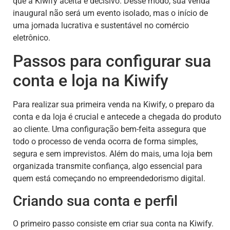
que a Kiwify aceita é decisivo. Desse modo, sua venda
inaugural não será um evento isolado, mas o início de
uma jornada lucrativa e sustentável no comércio
eletrônico.
Passos para configurar sua
conta e loja na Kiwify
Para realizar sua primeira venda na Kiwify, o preparo da
conta e da loja é crucial e antecede a chegada do produto
ao cliente. Uma configuração bem-feita assegura que
todo o processo de venda ocorra de forma simples,
segura e sem imprevistos. Além do mais, uma loja bem
organizada transmite confiança, algo essencial para
quem está começando no empreendedorismo digital.
Criando sua conta e perfil
O primeiro passo consiste em criar sua conta na Kiwify.