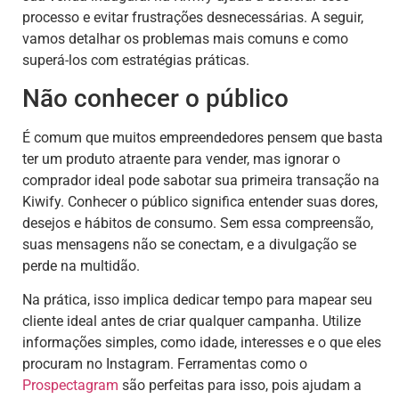
processo e evitar frustrações desnecessárias. A seguir,
vamos detalhar os problemas mais comuns e como
superá-los com estratégias práticas.
Não conhecer o público
É comum que muitos empreendedores pensem que basta
ter um produto atraente para vender, mas ignorar o
comprador ideal pode sabotar sua primeira transação na
Kiwify. Conhecer o público significa entender suas dores,
desejos e hábitos de consumo. Sem essa compreensão,
suas mensagens não se conectam, e a divulgação se
perde na multidão.
Na prática, isso implica dedicar tempo para mapear seu
cliente ideal antes de criar qualquer campanha. Utilize
informações simples, como idade, interesses e o que eles
procuram no Instagram. Ferramentas como o
Prospectagram
são perfeitas para isso, pois ajudam a