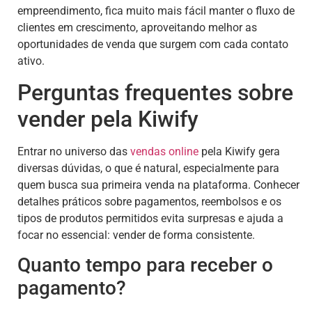
empreendimento, fica muito mais fácil manter o fluxo de
clientes em crescimento, aproveitando melhor as
oportunidades de venda que surgem com cada contato
ativo.
Perguntas frequentes sobre
vender pela Kiwify
Entrar no universo das
vendas online
pela Kiwify gera
diversas dúvidas, o que é natural, especialmente para
quem busca sua primeira venda na plataforma. Conhecer
detalhes práticos sobre pagamentos, reembolsos e os
tipos de produtos permitidos evita surpresas e ajuda a
focar no essencial: vender de forma consistente.
Quanto tempo para receber o
pagamento?