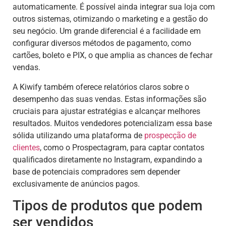
automaticamente. É possível ainda integrar sua loja com
outros sistemas, otimizando o marketing e a gestão do
seu negócio. Um grande diferencial é a facilidade em
configurar diversos métodos de pagamento, como
cartões, boleto e PIX, o que amplia as chances de fechar
vendas.
A Kiwify também oferece relatórios claros sobre o
desempenho das suas vendas. Estas informações são
cruciais para ajustar estratégias e alcançar melhores
resultados. Muitos vendedores potencializam essa base
sólida utilizando uma plataforma de
prospecção de
clientes
, como o Prospectagram, para captar contatos
qualificados diretamente no Instagram, expandindo a
base de potenciais compradores sem depender
exclusivamente de anúncios pagos.
Tipos de produtos que podem
ser vendidos