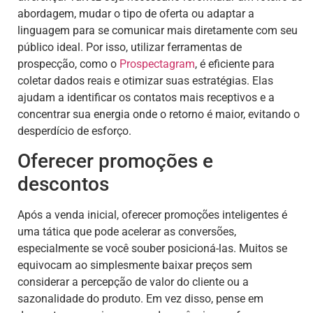
abordagem, mudar o tipo de oferta ou adaptar a
linguagem para se comunicar mais diretamente com seu
público ideal. Por isso, utilizar ferramentas de
prospecção, como o
Prospectagram
, é eficiente para
coletar dados reais e otimizar suas estratégias. Elas
ajudam a identificar os contatos mais receptivos e a
concentrar sua energia onde o retorno é maior, evitando o
desperdício de esforço.
Oferecer promoções e
descontos
Após a venda inicial, oferecer promoções inteligentes é
uma tática que pode acelerar as conversões,
especialmente se você souber posicioná-las. Muitos se
equivocam ao simplesmente baixar preços sem
considerar a percepção de valor do cliente ou a
sazonalidade do produto. Em vez disso, pense em