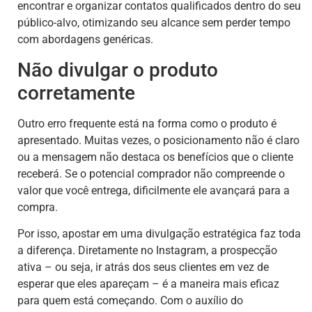
encontrar e organizar contatos qualificados dentro do seu
público-alvo, otimizando seu alcance sem perder tempo
com abordagens genéricas.
Não divulgar o produto
corretamente
Outro erro frequente está na forma como o produto é
apresentado. Muitas vezes, o posicionamento não é claro
ou a mensagem não destaca os benefícios que o cliente
receberá. Se o potencial comprador não compreende o
valor que você entrega, dificilmente ele avançará para a
compra.
Por isso, apostar em uma divulgação estratégica faz toda
a diferença. Diretamente no Instagram, a prospecção
ativa – ou seja, ir atrás dos seus clientes em vez de
esperar que eles apareçam – é a maneira mais eficaz
para quem está começando. Com o auxílio do