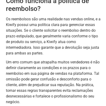
Como funciona a política de
reembolso?
Os reembolsos são uma realidade nas vendas online, e a
Kiwify possui uma política clara para gerenciar essas
situações. Se o cliente solicitar o reembolso dentro do
prazo estipulado, que geralmente varia conforme o tipo
de produto ou serviço, a Kiwify atua como
intermediadora. Isso garante que a devolução seja justa
para ambas as partes.
Um erro comum que atrapalha muitos vendedores é não
definir claramente as condições e os prazos para o
reembolso em sua página de vendas na plataforma. Tal
omissão pode gerar confusão e desconforto para o
cliente, além de prejudicar sua reputação. Na prática,
tornar essas regras transparentes evita reclamações
desnecessárias e fortalece o profissionalismo do seu
negócio.