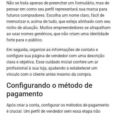
Não se trata apenas de preencher um formulário, mas de
pensar em como seu perfil representará sua marca para
futuros compradores. Escolha um nome claro, fácil de
memorizar e, acima de tudo, que esteja alinhado com seu
nicho de atuação. Muitos empreendedores se atrapalham
ao usar nomes genéricos, que não criam uma identidade
forte para o público.
Em seguida, organize as informações de contato e
configure sua página de vendedor com uma descrição
clara e objetiva. Esse cuidado inicial confere um ar
profissional à sua loja, ajudando a estabelecer um
vínculo com o cliente antes mesmo da compra.
Configurando o método de
pagamento
Após criar a conta, configurar os métodos de pagamento
é crucial. Um perfil de vendedor sem essa etapa não