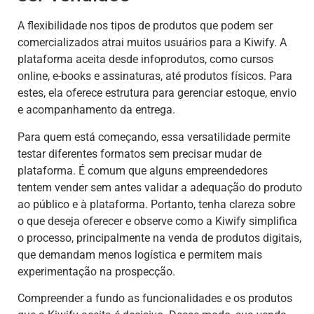
A flexibilidade nos tipos de produtos que podem ser
comercializados atrai muitos usuários para a Kiwify. A
plataforma aceita desde infoprodutos, como cursos
online, e-books e assinaturas, até produtos físicos. Para
estes, ela oferece estrutura para gerenciar estoque, envio
e acompanhamento da entrega.
Para quem está começando, essa versatilidade permite
testar diferentes formatos sem precisar mudar de
plataforma. É comum que alguns empreendedores
tentem vender sem antes validar a adequação do produto
ao público e à plataforma. Portanto, tenha clareza sobre
o que deseja oferecer e observe como a Kiwify simplifica
o processo, principalmente na venda de produtos digitais,
que demandam menos logística e permitem mais
experimentação na prospecção.
Compreender a fundo as funcionalidades e os produtos