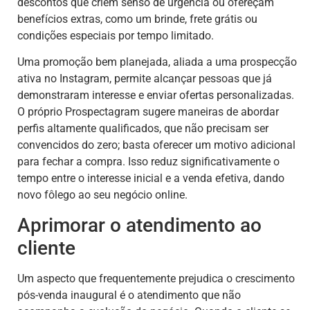
descontos que criem senso de urgência ou ofereçam
benefícios extras, como um brinde, frete grátis ou
condições especiais por tempo limitado.
Uma promoção bem planejada, aliada a uma prospecção
ativa no Instagram, permite alcançar pessoas que já
demonstraram interesse e enviar ofertas personalizadas.
O próprio Prospectagram sugere maneiras de abordar
perfis altamente qualificados, que não precisam ser
convencidos do zero; basta oferecer um motivo adicional
para fechar a compra. Isso reduz significativamente o
tempo entre o interesse inicial e a venda efetiva, dando
novo fôlego ao seu negócio online.
Aprimorar o atendimento ao
cliente
Um aspecto que frequentemente prejudica o crescimento
pós-venda inaugural é o atendimento que não