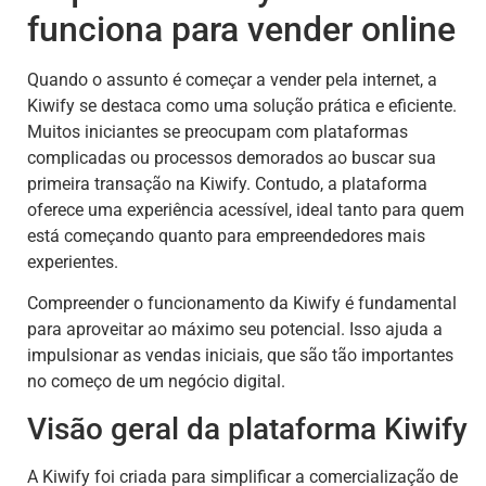
funciona para vender online
Quando o assunto é começar a vender pela internet, a
Kiwify se destaca como uma solução prática e eficiente.
Muitos iniciantes se preocupam com plataformas
complicadas ou processos demorados ao buscar sua
primeira transação na Kiwify. Contudo, a plataforma
oferece uma experiência acessível, ideal tanto para quem
está começando quanto para empreendedores mais
experientes.
Compreender o funcionamento da Kiwify é fundamental
para aproveitar ao máximo seu potencial. Isso ajuda a
impulsionar as vendas iniciais, que são tão importantes
no começo de um negócio digital.
Visão geral da plataforma Kiwify
A Kiwify foi criada para simplificar a comercialização de