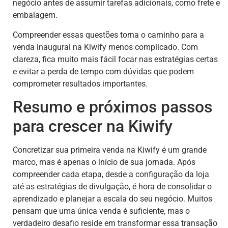
negócio antes de assumir tarefas adicionais, como frete e
embalagem.
Compreender essas questões torna o caminho para a
venda inaugural na Kiwify menos complicado. Com
clareza, fica muito mais fácil focar nas estratégias certas
e evitar a perda de tempo com dúvidas que podem
comprometer resultados importantes.
Resumo e próximos passos
para crescer na Kiwify
Concretizar sua primeira venda na Kiwify é um grande
marco, mas é apenas o início de sua jornada. Após
compreender cada etapa, desde a configuração da loja
até as estratégias de divulgação, é hora de consolidar o
aprendizado e planejar a escala do seu negócio. Muitos
pensam que uma única venda é suficiente, mas o
verdadeiro desafio reside em transformar essa transação