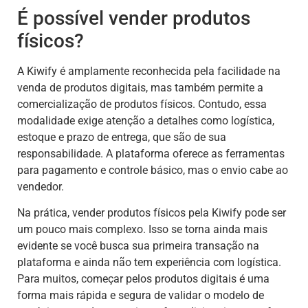
É possível vender produtos
físicos?
A Kiwify é amplamente reconhecida pela facilidade na
venda de produtos digitais, mas também permite a
comercialização de produtos físicos. Contudo, essa
modalidade exige atenção a detalhes como logística,
estoque e prazo de entrega, que são de sua
responsabilidade. A plataforma oferece as ferramentas
para pagamento e controle básico, mas o envio cabe ao
vendedor.
Na prática, vender produtos físicos pela Kiwify pode ser
um pouco mais complexo. Isso se torna ainda mais
evidente se você busca sua primeira transação na
plataforma e ainda não tem experiência com logística.
Para muitos, começar pelos produtos digitais é uma
forma mais rápida e segura de validar o modelo de