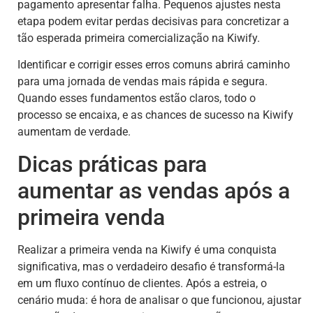
pagamento apresentar falha. Pequenos ajustes nesta
etapa podem evitar perdas decisivas para concretizar a
tão esperada primeira comercialização na Kiwify.
Identificar e corrigir esses erros comuns abrirá caminho
para uma jornada de vendas mais rápida e segura.
Quando esses fundamentos estão claros, todo o
processo se encaixa, e as chances de sucesso na Kiwify
aumentam de verdade.
Dicas práticas para
aumentar as vendas após a
primeira venda
Realizar a primeira venda na Kiwify é uma conquista
significativa, mas o verdadeiro desafio é transformá-la
em um fluxo contínuo de clientes. Após a estreia, o
cenário muda: é hora de analisar o que funcionou, ajustar