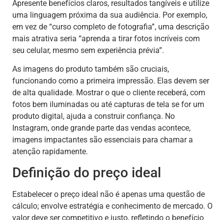
Apresente benefícios claros, resultados tangíveis e utilize
uma linguagem próxima da sua audiência. Por exemplo,
em vez de “curso completo de fotografia”, uma descrição
mais atrativa seria “aprenda a tirar fotos incríveis com
seu celular, mesmo sem experiência prévia”.
As imagens do produto também são cruciais,
funcionando como a primeira impressão. Elas devem ser
de alta qualidade. Mostrar o que o cliente receberá, com
fotos bem iluminadas ou até capturas de tela se for um
produto digital, ajuda a construir confiança. No
Instagram, onde grande parte das vendas acontece,
imagens impactantes são essenciais para chamar a
atenção rapidamente.
Definição do preço ideal
Estabelecer o preço ideal não é apenas uma questão de
cálculo; envolve estratégia e conhecimento de mercado. O
valor deve ser competitivo e justo, refletindo o benefício