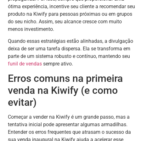
ótima experiência, incentive seu cliente a recomendar seu
produto na Kiwify para pessoas próximas ou em grupos
do seu nicho. Assim, seu alcance cresce com muito
menos investimento.
Quando essas estratégias estão alinhadas, a divulgação
deixa de ser uma tarefa dispersa. Ela se transforma em
parte de um sistema robusto e contínuo, mantendo seu
funil de vendas
sempre ativo.
Erros comuns na primeira
venda na Kiwify (e como
evitar)
Começar a vender na Kiwify é um grande passo, mas a
tentativa inicial pode apresentar algumas armadilhas.
Entender os erros frequentes que atrasam o sucesso da
sua venda inaugural na Kiwify ajuda a acelerar esse