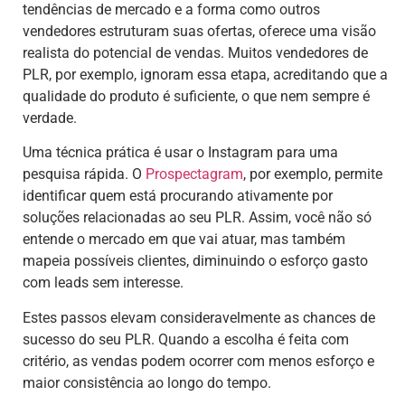
tendências de mercado e a forma como outros
vendedores estruturam suas ofertas, oferece uma visão
realista do potencial de vendas. Muitos vendedores de
PLR, por exemplo, ignoram essa etapa, acreditando que a
qualidade do produto é suficiente, o que nem sempre é
verdade.
Uma técnica prática é usar o Instagram para uma
pesquisa rápida. O
Prospectagram
, por exemplo, permite
identificar quem está procurando ativamente por
soluções relacionadas ao seu PLR. Assim, você não só
entende o mercado em que vai atuar, mas também
mapeia possíveis clientes, diminuindo o esforço gasto
com leads sem interesse.
Estes passos elevam consideravelmente as chances de
sucesso do seu PLR. Quando a escolha é feita com
critério, as vendas podem ocorrer com menos esforço e
maior consistência ao longo do tempo.