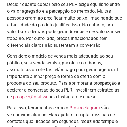
Decidir quanto cobrar pelo seu PLR exige equilíbrio entre
o valor agregado e a percepção do mercado. Muitas
pessoas erram ao precificar muito baixo, imaginando que
a facilidade do produto justifica isso. No entanto, um
valor baixo demais pode gerar dúvidas e desvalorizar seu
trabalho. Por outro lado, preços inflacionados sem
diferenciais claros não sustentam a conversão.
Considere o modelo de venda mais adequado ao seu
público, seja venda avulsa, pacotes com bônus,
assinaturas ou ofertas relâmpago para gerar urgência. É
importante alinhar preço e forma de oferta com a
proposta do seu produto. Para aprimorar a prospecção e
acelerar a conversão do seu PLR, investir em estratégias
de
prospecção ativa
pelo Instagram é crucial.
Para isso, ferramentas como o
Prospectagram
são
verdadeiros aliados. Elas ajudam a captar dezenas de
contatos qualificados em segundos, reduzindo tempo e