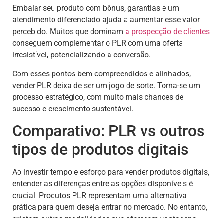
Embalar seu produto com bônus, garantias e um
atendimento diferenciado ajuda a aumentar esse valor
percebido. Muitos que dominam
a prospecção de clientes
conseguem complementar o PLR com uma oferta
irresistível, potencializando a conversão.
Com esses pontos bem compreendidos e alinhados,
vender PLR deixa de ser um jogo de sorte. Torna-se um
processo estratégico, com muito mais chances de
sucesso e crescimento sustentável.
Comparativo: PLR vs outros
tipos de produtos digitais
Ao investir tempo e esforço para vender produtos digitais,
entender as diferenças entre as opções disponíveis é
crucial. Produtos PLR representam uma alternativa
prática para quem deseja entrar no mercado. No entanto,