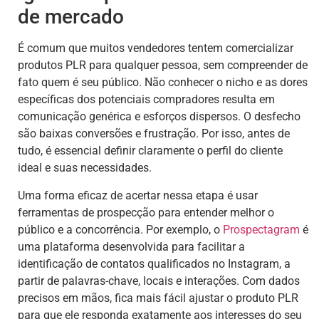
de mercado
É comum que muitos vendedores tentem comercializar
produtos PLR para qualquer pessoa, sem compreender de
fato quem é seu público. Não conhecer o nicho e as dores
específicas dos potenciais compradores resulta em
comunicação genérica e esforços dispersos. O desfecho
são baixas conversões e frustração. Por isso, antes de
tudo, é essencial definir claramente o perfil do cliente
ideal e suas necessidades.
Uma forma eficaz de acertar nessa etapa é usar
ferramentas de prospecção para entender melhor o
público e a concorrência. Por exemplo, o
Prospectagram
é
uma plataforma desenvolvida para facilitar a
identificação de contatos qualificados no Instagram, a
partir de palavras-chave, locais e interações. Com dados
precisos em mãos, fica mais fácil ajustar o produto PLR
para que ele responda exatamente aos interesses do seu