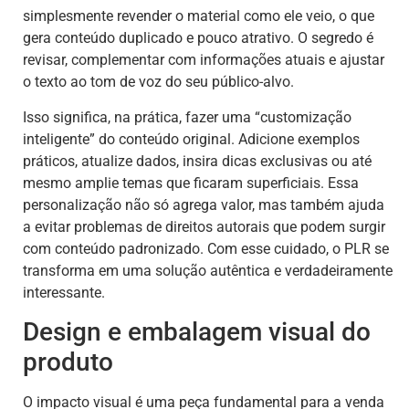
simplesmente revender o material como ele veio, o que
gera conteúdo duplicado e pouco atrativo. O segredo é
revisar, complementar com informações atuais e ajustar
o texto ao tom de voz do seu público-alvo.
Isso significa, na prática, fazer uma “customização
inteligente” do conteúdo original. Adicione exemplos
práticos, atualize dados, insira dicas exclusivas ou até
mesmo amplie temas que ficaram superficiais. Essa
personalização não só agrega valor, mas também ajuda
a evitar problemas de direitos autorais que podem surgir
com conteúdo padronizado. Com esse cuidado, o PLR se
transforma em uma solução autêntica e verdadeiramente
interessante.
Design e embalagem visual do
produto
O impacto visual é uma peça fundamental para a venda