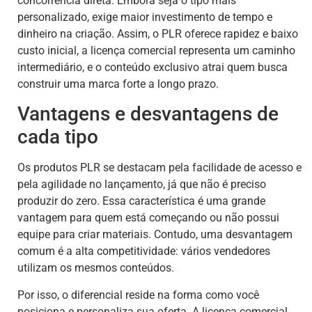
concorrência direta. Embora seja o tipo mais
personalizado, exige maior investimento de tempo e
dinheiro na criação. Assim, o PLR oferece rapidez e baixo
custo inicial, a licença comercial representa um caminho
intermediário, e o conteúdo exclusivo atrai quem busca
construir uma marca forte a longo prazo.
Vantagens e desvantagens de
cada tipo
Os produtos PLR se destacam pela facilidade de acesso e
pela agilidade no lançamento, já que não é preciso
produzir do zero. Essa característica é uma grande
vantagem para quem está começando ou não possui
equipe para criar materiais. Contudo, uma desvantagem
comum é a alta competitividade: vários vendedores
utilizam os mesmos conteúdos.
Por isso, o diferencial reside na forma como você
posiciona e personaliza sua oferta. A licença comercial