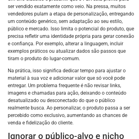
ser vendido exatamente como veio. Na pressa, muitos
vendedores pulam a etapa de personalização, entregando
um conteúdo genérico, sem adaptação ao seu estilo,
público e mercado. Isso limita o potencial do produto, que
precisa refletir uma identidade própria para gerar conexão
e confiança. Por exemplo, alterar a linguagem, incluir
exemplos práticos ou atualizar dados são passos que
tiram o produto do lugar-comum.
Na prática, isso significa dedicar tempo para ajustar o
material à sua voz e adicionar valor que só você pode
entregar. Um problema frequente é não revisar links,
imagens e chamadas para ação, deixando o conteúdo
desatualizado ou desconectado do que o público
realmente busca. Ao personalizar, o produto passa a ser
percebido como exclusivo, aumentando as chances de
venda e fidelização do cliente.
Ignorar o público-alvo e nicho