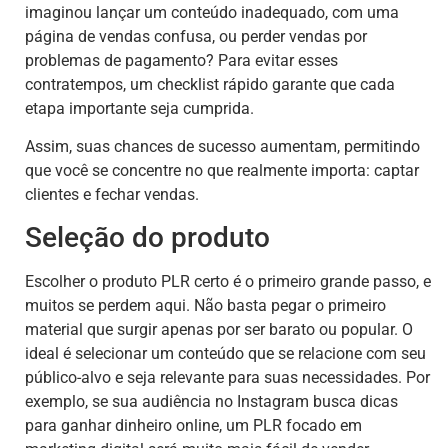
imaginou lançar um conteúdo inadequado, com uma
página de vendas confusa, ou perder vendas por
problemas de pagamento? Para evitar esses
contratempos, um checklist rápido garante que cada
etapa importante seja cumprida.
Assim, suas chances de sucesso aumentam, permitindo
que você se concentre no que realmente importa: captar
clientes e fechar vendas.
Seleção do produto
Escolher o produto PLR certo é o primeiro grande passo, e
muitos se perdem aqui. Não basta pegar o primeiro
material que surgir apenas por ser barato ou popular. O
ideal é selecionar um conteúdo que se relacione com seu
público-alvo e seja relevante para suas necessidades. Por
exemplo, se sua audiência no Instagram busca dicas
para ganhar dinheiro online, um PLR focado em