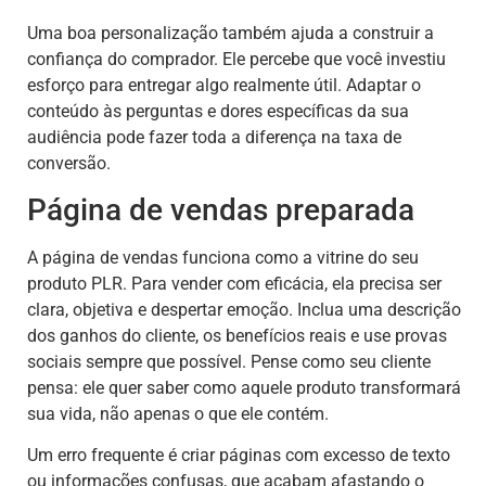
Uma boa personalização também ajuda a construir a
confiança do comprador. Ele percebe que você investiu
esforço para entregar algo realmente útil. Adaptar o
conteúdo às perguntas e dores específicas da sua
audiência pode fazer toda a diferença na taxa de
conversão.
Página de vendas preparada
A página de vendas funciona como a vitrine do seu
produto PLR. Para vender com eficácia, ela precisa ser
clara, objetiva e despertar emoção. Inclua uma descrição
dos ganhos do cliente, os benefícios reais e use provas
sociais sempre que possível. Pense como seu cliente
pensa: ele quer saber como aquele produto transformará
sua vida, não apenas o que ele contém.
Um erro frequente é criar páginas com excesso de texto
ou informações confusas, que acabam afastando o