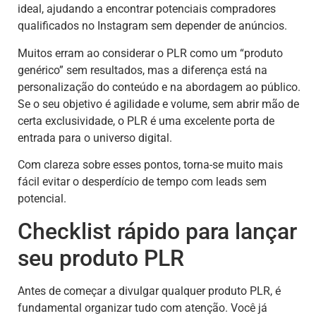
ideal, ajudando a encontrar potenciais compradores
qualificados no Instagram sem depender de anúncios.
Muitos erram ao considerar o PLR como um “produto
genérico” sem resultados, mas a diferença está na
personalização do conteúdo e na abordagem ao público.
Se o seu objetivo é agilidade e volume, sem abrir mão de
certa exclusividade, o PLR é uma excelente porta de
entrada para o universo digital.
Com clareza sobre esses pontos, torna-se muito mais
fácil evitar o desperdício de tempo com leads sem
potencial.
Checklist rápido para lançar
seu produto PLR
Antes de começar a divulgar qualquer produto PLR, é
fundamental organizar tudo com atenção. Você já