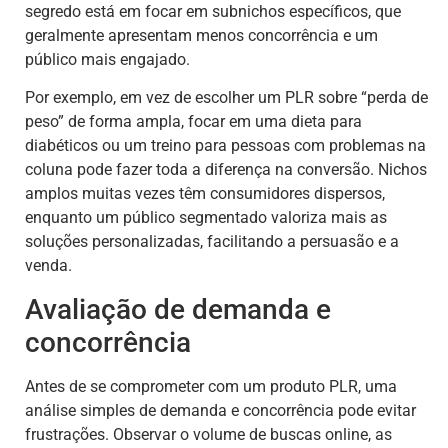
segredo está em focar em subnichos específicos, que
geralmente apresentam menos concorrência e um
público mais engajado.
Por exemplo, em vez de escolher um PLR sobre “perda de
peso” de forma ampla, focar em uma dieta para
diabéticos ou um treino para pessoas com problemas na
coluna pode fazer toda a diferença na conversão. Nichos
amplos muitas vezes têm consumidores dispersos,
enquanto um público segmentado valoriza mais as
soluções personalizadas, facilitando a persuasão e a
venda.
Avaliação de demanda e
concorrência
Antes de se comprometer com um produto PLR, uma
análise simples de demanda e concorrência pode evitar
frustrações. Observar o volume de buscas online, as