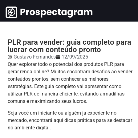
PLR para vender: guia completo para
lucrar com conteúdo pronto
Gustavo Fernandes
12/09/2025
Quer explorar todo o potencial dos produtos PLR para
gerar renda online? Muitos encontram desafios ao vender
conteúdos prontos, sem conhecer as melhores
estratégias. Este guia completo vai apresentar como
utilizar PLR de maneira eficiente, evitando armadilhas
comuns e maximizando seus lucros.
Seja você um iniciante ou alguém já experiente no
mercado, encontrará aqui dicas práticas para se destacar
no ambiente digital.