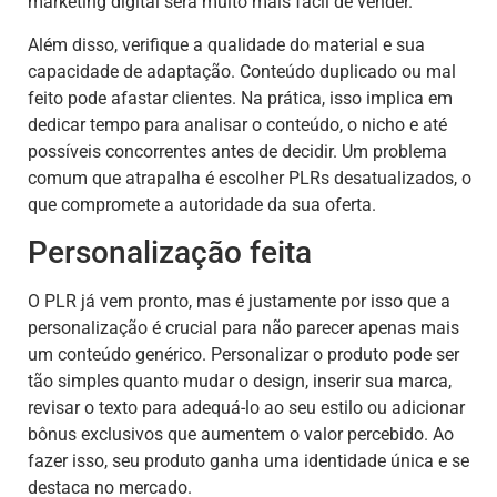
marketing digital será muito mais fácil de vender.
Além disso, verifique a qualidade do material e sua
capacidade de adaptação. Conteúdo duplicado ou mal
feito pode afastar clientes. Na prática, isso implica em
dedicar tempo para analisar o conteúdo, o nicho e até
possíveis concorrentes antes de decidir. Um problema
comum que atrapalha é escolher PLRs desatualizados, o
que compromete a autoridade da sua oferta.
Personalização feita
O PLR já vem pronto, mas é justamente por isso que a
personalização é crucial para não parecer apenas mais
um conteúdo genérico. Personalizar o produto pode ser
tão simples quanto mudar o design, inserir sua marca,
revisar o texto para adequá-lo ao seu estilo ou adicionar
bônus exclusivos que aumentem o valor percebido. Ao
fazer isso, seu produto ganha uma identidade única e se
destaca no mercado.