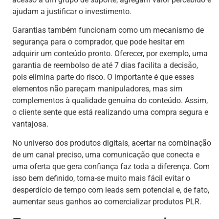
ajudam a justificar o investimento.
Garantias também funcionam como um mecanismo de
segurança para o comprador, que pode hesitar em
adquirir um conteúdo pronto. Oferecer, por exemplo, uma
garantia de reembolso de até 7 dias facilita a decisão,
pois elimina parte do risco. O importante é que esses
elementos não pareçam manipuladores, mas sim
complementos à qualidade genuína do conteúdo. Assim,
o cliente sente que está realizando uma compra segura e
vantajosa.
No universo dos produtos digitais, acertar na combinação
de um canal preciso, uma comunicação que conecta e
uma oferta que gera confiança faz toda a diferença. Com
isso bem definido, torna-se muito mais fácil evitar o
desperdício de tempo com leads sem potencial e, de fato,
aumentar seus ganhos ao comercializar produtos PLR.