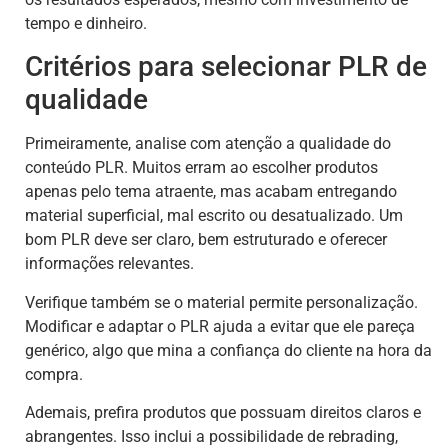
tempo e dinheiro.
Critérios para selecionar PLR de
qualidade
Primeiramente, analise com atenção a qualidade do
conteúdo PLR. Muitos erram ao escolher produtos
apenas pelo tema atraente, mas acabam entregando
material superficial, mal escrito ou desatualizado. Um
bom PLR deve ser claro, bem estruturado e oferecer
informações relevantes.
Verifique também se o material permite personalização.
Modificar e adaptar o PLR ajuda a evitar que ele pareça
genérico, algo que mina a confiança do cliente na hora da
compra.
Ademais, prefira produtos que possuam direitos claros e
abrangentes. Isso inclui a possibilidade de rebrading,