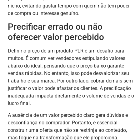
nicho, evitando gastar tempo com quem não tem poder
de compra ou interesse genuíno.
Precificar errado ou não
oferecer valor percebido
Definir o preço de um produto PLR é um desafio para
muitos. É comum ver vendedores estipulando valores
abaixo do ideal, pensando que o preço baixo garante
vendas rápidas. No entanto, isso pode desvalorizar seu
trabalho e sua marca. Por outro lado, cobrar demais sem
justificar o valor pode afastar os clientes. A precificação
inadequada impacta diretamente o volume de vendas e o
lucro final.
A ausência de um valor percebido claro gera dúvidas e
desconfiança no comprador. Portanto, é essencial
construir uma oferta que não se restrinja ao conteúdo,
mas foque na transformação que ele proporciona.