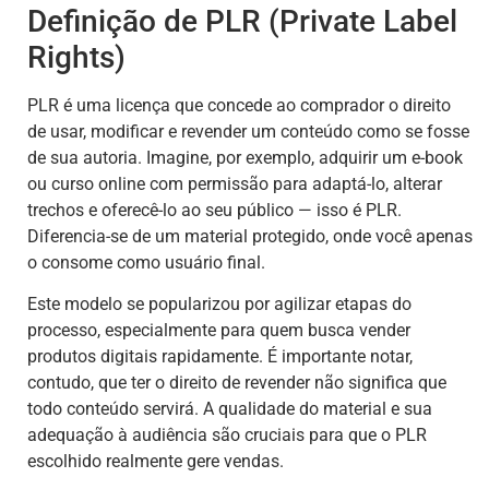
Definição de PLR (Private Label
Rights)
PLR é uma licença que concede ao comprador o direito
de usar, modificar e revender um conteúdo como se fosse
de sua autoria. Imagine, por exemplo, adquirir um e-book
ou curso online com permissão para adaptá-lo, alterar
trechos e oferecê-lo ao seu público — isso é PLR.
Diferencia-se de um material protegido, onde você apenas
o consome como usuário final.
Este modelo se popularizou por agilizar etapas do
processo, especialmente para quem busca vender
produtos digitais rapidamente. É importante notar,
contudo, que ter o direito de revender não significa que
todo conteúdo servirá. A qualidade do material e sua
adequação à audiência são cruciais para que o PLR
escolhido realmente gere vendas.