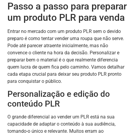
Passo a passo para preparar
um produto PLR para venda
Entrar no mercado com um produto PLR sem o devido
preparo é como tentar vender uma roupa que não serve.
Pode até parecer atraente inicialmente, mas não
convence o cliente na hora da decisão. Personalizar e
preparar bem o material é o que realmente diferencia
quem lucra de quem fica pelo caminho. Vamos detalhar
cada etapa crucial para deixar seu produto PLR pronto
para conquistar o público.
Personalização e edição do
conteúdo PLR
O grande diferencial ao vender um PLR está na sua
capacidade de adaptar o conteúdo à sua audiência,
tornando-o único e relevante. Muitos erram ao