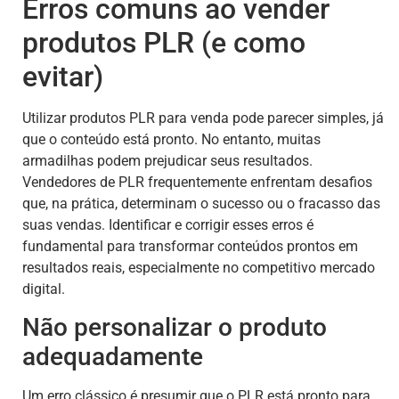
Erros comuns ao vender
produtos PLR (e como
evitar)
Utilizar produtos PLR para venda pode parecer simples, já
que o conteúdo está pronto. No entanto, muitas
armadilhas podem prejudicar seus resultados.
Vendedores de PLR frequentemente enfrentam desafios
que, na prática, determinam o sucesso ou o fracasso das
suas vendas. Identificar e corrigir esses erros é
fundamental para transformar conteúdos prontos em
resultados reais, especialmente no competitivo mercado
digital.
Não personalizar o produto
adequadamente
Um erro clássico é presumir que o PLR está pronto para