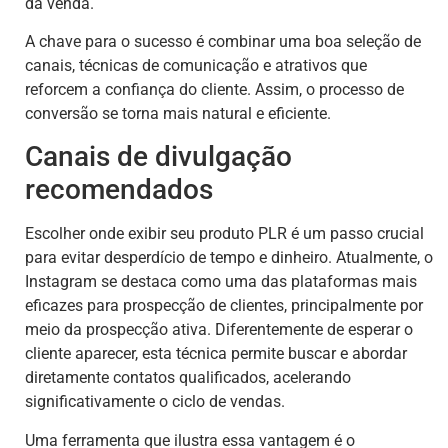
da venda.
A chave para o sucesso é combinar uma boa seleção de
canais, técnicas de comunicação e atrativos que
reforcem a confiança do cliente. Assim, o processo de
conversão se torna mais natural e eficiente.
Canais de divulgação
recomendados
Escolher onde exibir seu produto PLR é um passo crucial
para evitar desperdício de tempo e dinheiro. Atualmente, o
Instagram se destaca como uma das plataformas mais
eficazes para prospecção de clientes, principalmente por
meio da prospecção ativa. Diferentemente de esperar o
cliente aparecer, esta técnica permite buscar e abordar
diretamente contatos qualificados, acelerando
significativamente o ciclo de vendas.
Uma ferramenta que ilustra essa vantagem é o