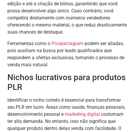
edição e até a criação de bônus, garantindo que você
possa desenvolver algo único. Caso contrário, você
competirá diretamente com inúmeros vendedores
oferecendo o mesmo material, o que reduz drasticamente
suas chances de destaque.
Ferramentas como o
Prospectagram
podem ser aliadas,
pois auxiliam na busca por leads qualificados que
respondem a ofertas exclusivas, tornando o processo de
venda mais natural.
Nichos lucrativos para produtos
PLR
Identificar o nicho correto é essencial para transformar
seu PLR em lucro. Áreas como saúde, finanças pessoais,
desenvolvimento pessoal e
marketing digital
costumam
ter alta demanda. No entanto, isso não significa que
qualquer produto dentro delas venda com facilidade. O