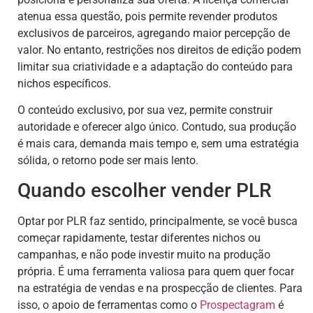
atenua essa questão, pois permite revender produtos
exclusivos de parceiros, agregando maior percepção de
valor. No entanto, restrições nos direitos de edição podem
limitar sua criatividade e a adaptação do conteúdo para
nichos específicos.
O conteúdo exclusivo, por sua vez, permite construir
autoridade e oferecer algo único. Contudo, sua produção
é mais cara, demanda mais tempo e, sem uma estratégia
sólida, o retorno pode ser mais lento.
Quando escolher vender PLR
Optar por PLR faz sentido, principalmente, se você busca
começar rapidamente, testar diferentes nichos ou
campanhas, e não pode investir muito na produção
própria. É uma ferramenta valiosa para quem quer focar
na estratégia de vendas e na prospecção de clientes. Para
isso, o apoio de ferramentas como o
Prospectagram
é