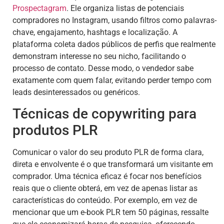
Prospectagram
. Ele organiza listas de potenciais
compradores no Instagram, usando filtros como palavras-
chave, engajamento, hashtags e localização. A
plataforma coleta dados públicos de perfis que realmente
demonstram interesse no seu nicho, facilitando o
processo de contato. Desse modo, o vendedor sabe
exatamente com quem falar, evitando perder tempo com
leads desinteressados ou genéricos.
Técnicas de copywriting para
produtos PLR
Comunicar o valor do seu produto PLR de forma clara,
direta e envolvente é o que transformará um visitante em
comprador. Uma técnica eficaz é focar nos benefícios
reais que o cliente obterá, em vez de apenas listar as
características do conteúdo. Por exemplo, em vez de
mencionar que um e-book PLR tem 50 páginas, ressalte