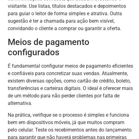
visitante. Use listas, títulos destacados e depoimentos
para guiar o leitor de forma simples e atrativa. Outra
sugestão é ter a chamada para ação bem visível,
convidando o cliente a comprar ou garantir a oferta.
Meios de pagamento
configurados
É fundamental configurar meios de pagamento eficientes
e confiáveis para concretizar suas vendas. Atualmente,
existem diversas opções, como cartão de crédito, boleto,
transferências e carteiras digitais. O ideal é oferecer mais
de um método para não perder clientes por falta de
alternativa.
Na prática, verifique se o processo é simples e funciona
bem em dispositivos móveis, já que muitos compram
pelo celular. Teste os recebimentos antes do lançamento
para garantir que não haverá problemas nas primeiras