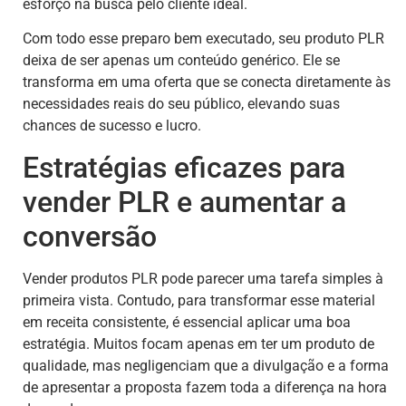
esforço na busca pelo cliente ideal.
Com todo esse preparo bem executado, seu produto PLR
deixa de ser apenas um conteúdo genérico. Ele se
transforma em uma oferta que se conecta diretamente às
necessidades reais do seu público, elevando suas
chances de sucesso e lucro.
Estratégias eficazes para
vender PLR e aumentar a
conversão
Vender produtos PLR pode parecer uma tarefa simples à
primeira vista. Contudo, para transformar esse material
em receita consistente, é essencial aplicar uma boa
estratégia. Muitos focam apenas em ter um produto de
qualidade, mas negligenciam que a divulgação e a forma
de apresentar a proposta fazem toda a diferença na hora