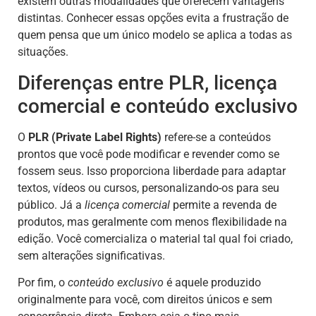
existem outras modalidades que oferecem vantagens
distintas. Conhecer essas opções evita a frustração de
quem pensa que um único modelo se aplica a todas as
situações.
Diferenças entre PLR, licença
comercial e conteúdo exclusivo
O
PLR (Private Label Rights)
refere-se a conteúdos
prontos que você pode modificar e revender como se
fossem seus. Isso proporciona liberdade para adaptar
textos, vídeos ou cursos, personalizando-os para seu
público. Já a
licença comercial
permite a revenda de
produtos, mas geralmente com menos flexibilidade na
edição. Você comercializa o material tal qual foi criado,
sem alterações significativas.
Por fim, o
conteúdo exclusivo
é aquele produzido
originalmente para você, com direitos únicos e sem