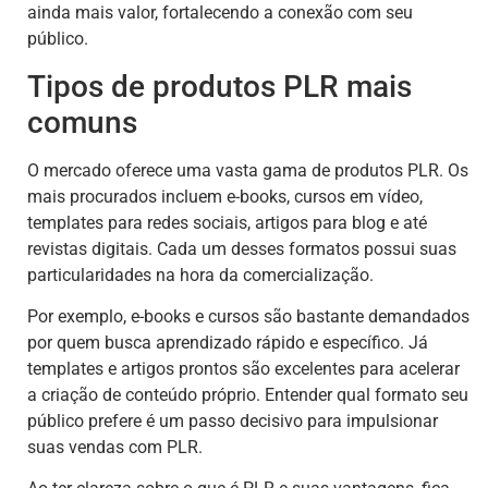
ainda mais valor, fortalecendo a conexão com seu
público.
Tipos de produtos PLR mais
comuns
O mercado oferece uma vasta gama de produtos PLR. Os
mais procurados incluem e-books, cursos em vídeo,
templates para redes sociais, artigos para blog e até
revistas digitais. Cada um desses formatos possui suas
particularidades na hora da comercialização.
Por exemplo, e-books e cursos são bastante demandados
por quem busca aprendizado rápido e específico. Já
templates e artigos prontos são excelentes para acelerar
a criação de conteúdo próprio. Entender qual formato seu
público prefere é um passo decisivo para impulsionar
suas vendas com PLR.