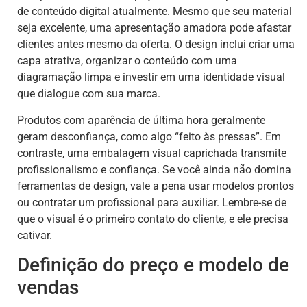
de conteúdo digital atualmente. Mesmo que seu material
seja excelente, uma apresentação amadora pode afastar
clientes antes mesmo da oferta. O design inclui criar uma
capa atrativa, organizar o conteúdo com uma
diagramação limpa e investir em uma identidade visual
que dialogue com sua marca.
Produtos com aparência de última hora geralmente
geram desconfiança, como algo “feito às pressas”. Em
contraste, uma embalagem visual caprichada transmite
profissionalismo e confiança. Se você ainda não domina
ferramentas de design, vale a pena usar modelos prontos
ou contratar um profissional para auxiliar. Lembre-se de
que o visual é o primeiro contato do cliente, e ele precisa
cativar.
Definição do preço e modelo de
vendas