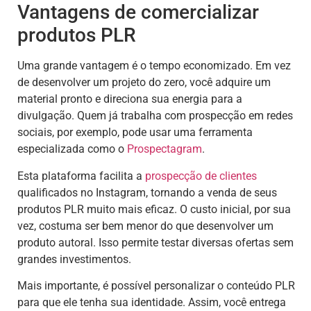
Vantagens de comercializar
produtos PLR
Uma grande vantagem é o tempo economizado. Em vez
de desenvolver um projeto do zero, você adquire um
material pronto e direciona sua energia para a
divulgação. Quem já trabalha com prospecção em redes
sociais, por exemplo, pode usar uma ferramenta
especializada como o
Prospectagram
.
Esta plataforma facilita a
prospecção de clientes
qualificados no Instagram, tornando a venda de seus
produtos PLR muito mais eficaz. O custo inicial, por sua
vez, costuma ser bem menor do que desenvolver um
produto autoral. Isso permite testar diversas ofertas sem
grandes investimentos.
Mais importante, é possível personalizar o conteúdo PLR
para que ele tenha sua identidade. Assim, você entrega