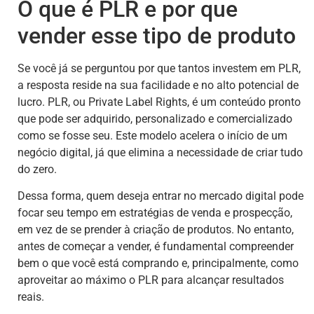
O que é PLR e por que
vender esse tipo de produto
Se você já se perguntou por que tantos investem em PLR,
a resposta reside na sua facilidade e no alto potencial de
lucro. PLR, ou Private Label Rights, é um conteúdo pronto
que pode ser adquirido, personalizado e comercializado
como se fosse seu. Este modelo acelera o início de um
negócio digital, já que elimina a necessidade de criar tudo
do zero.
Dessa forma, quem deseja entrar no mercado digital pode
focar seu tempo em estratégias de venda e prospecção,
em vez de se prender à criação de produtos. No entanto,
antes de começar a vender, é fundamental compreender
bem o que você está comprando e, principalmente, como
aproveitar ao máximo o PLR para alcançar resultados
reais.