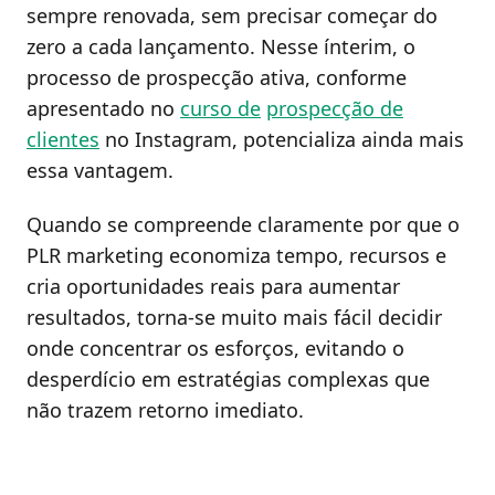
sempre renovada, sem precisar começar do
zero a cada lançamento. Nesse ínterim, o
processo de prospecção ativa, conforme
apresentado no
curso de
prospecção de
clientes
no Instagram, potencializa ainda mais
essa vantagem.
Quando se compreende claramente por que o
PLR marketing economiza tempo, recursos e
cria oportunidades reais para aumentar
resultados, torna-se muito mais fácil decidir
onde concentrar os esforços, evitando o
desperdício em estratégias complexas que
não trazem retorno imediato.