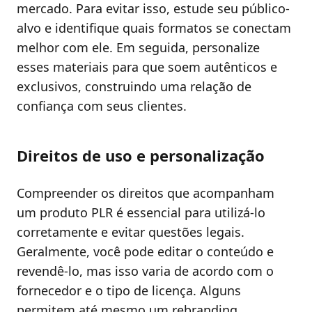
mercado. Para evitar isso, estude seu público-
alvo e identifique quais formatos se conectam
melhor com ele. Em seguida, personalize
esses materiais para que soem autênticos e
exclusivos, construindo uma relação de
confiança com seus clientes.
Direitos de uso e personalização
Compreender os direitos que acompanham
um produto PLR é essencial para utilizá-lo
corretamente e evitar questões legais.
Geralmente, você pode editar o conteúdo e
revendê-lo, mas isso varia de acordo com o
fornecedor e o tipo de licença. Alguns
permitem até mesmo um rebranding