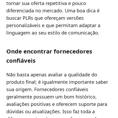
tornar sua oferta repetitiva e pouco
diferenciada no mercado. Uma boa dica é
buscar PLRs que ofereçam versões
personalizáveis e que permitam adaptar a
linguagem ao seu estilo de comunicação.
Onde encontrar fornecedores
confiáveis
Não basta apenas avaliar a qualidade do
produto final; é igualmente importante saber
sua origem. Fornecedores confiáveis
geralmente possuem um bom histórico,
avaliações positivas e oferecem suporte para
dúvidas ou atualizações. Isso faz toda a