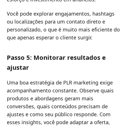
Você pode explorar engajamentos, hashtags
ou localizações para um contato direto e
personalizado, o que é muito mais eficiente do
que apenas esperar o cliente surgir.
Passo 5: Monitorar resultados e
ajustar
Uma boa estratégia de PLR marketing exige
acompanhamento constante. Observe quais
produtos e abordagens geram mais
conversões, quais conteúdos precisam de
ajustes e como seu público responde. Com
esses insights, você pode adaptar a oferta,