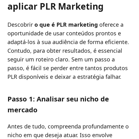
aplicar PLR Marketing
Descobrir
o que é PLR marketing
oferece a
oportunidade de usar conteúdos prontos e
adaptá-los à sua audiência de forma eficiente.
Contudo, para obter resultados, é essencial
seguir um roteiro claro. Sem um passo a
passo, é fácil se perder entre tantos produtos
PLR disponíveis e deixar a estratégia falhar.
Passo 1: Analisar seu nicho de
mercado
Antes de tudo, compreenda profundamente o
nicho em que deseja atuar. Isso envolve