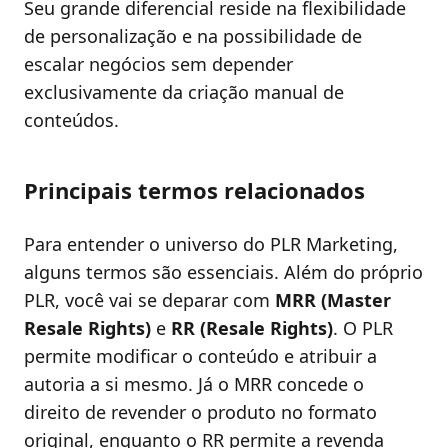
Seu grande diferencial reside na flexibilidade
de personalização e na possibilidade de
escalar negócios sem depender
exclusivamente da criação manual de
conteúdos.
Principais termos relacionados
Para entender o universo do PLR Marketing,
alguns termos são essenciais. Além do próprio
PLR, você vai se deparar com
MRR (Master
Resale Rights)
e
RR (Resale Rights)
. O PLR
permite modificar o conteúdo e atribuir a
autoria a si mesmo. Já o MRR concede o
direito de revender o produto no formato
original, enquanto o RR permite a revenda