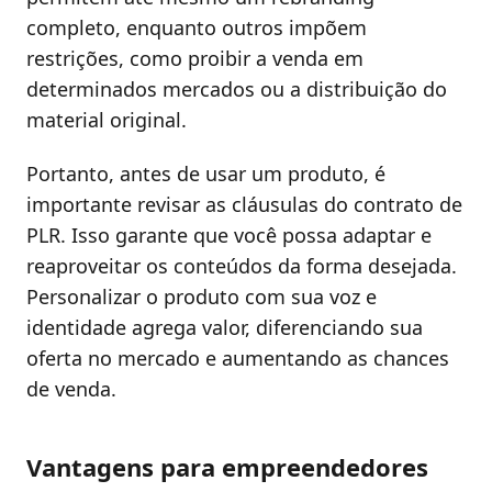
completo, enquanto outros impõem
restrições, como proibir a venda em
determinados mercados ou a distribuição do
material original.
Portanto, antes de usar um produto, é
importante revisar as cláusulas do contrato de
PLR. Isso garante que você possa adaptar e
reaproveitar os conteúdos da forma desejada.
Personalizar o produto com sua voz e
identidade agrega valor, diferenciando sua
oferta no mercado e aumentando as chances
de venda.
Vantagens para empreendedores