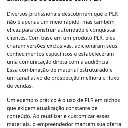
Diversos profissionais descobriram que o PLR
não é apenas um meio rápido, mas também
eficaz para construir autoridade e conquistar
clientes. Com base em um produto PLR, eles
criaram versões exclusivas, adicionaram seus
conhecimentos específicos e estabeleceram
uma comunicação direta com a audiência.
Essa combinação de material estruturado e
um canal ativo de prospecção melhora o fluxo
de vendas.
Um exemplo prático é o uso de PLR em nichos
que exigem atualização constante de
conteúdo. Ao reutilizar e customizar esses
materiais, o empreendedor mantém sua oferta