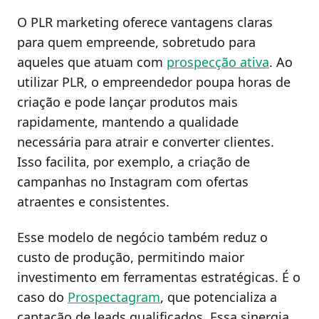
O PLR marketing oferece vantagens claras
para quem empreende, sobretudo para
aqueles que atuam com
prospecção ativa
. Ao
utilizar PLR, o empreendedor poupa horas de
criação e pode lançar produtos mais
rapidamente, mantendo a qualidade
necessária para atrair e converter clientes.
Isso facilita, por exemplo, a criação de
campanhas no Instagram com ofertas
atraentes e consistentes.
Esse modelo de negócio também reduz o
custo de produção, permitindo maior
investimento em ferramentas estratégicas. É o
caso do
Prospectagram
, que potencializa a
captação de leads qualificados. Essa sinergia