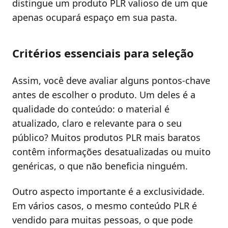
distingue um produto PLR valioso de um que
apenas ocupará espaço em sua pasta.
Critérios essenciais para seleção
Assim, você deve avaliar alguns pontos-chave
antes de escolher o produto. Um deles é a
qualidade do conteúdo: o material é
atualizado, claro e relevante para o seu
público? Muitos produtos PLR mais baratos
contêm informações desatualizadas ou muito
genéricas, o que não beneficia ninguém.
Outro aspecto importante é a exclusividade.
Em vários casos, o mesmo conteúdo PLR é
vendido para muitas pessoas, o que pode