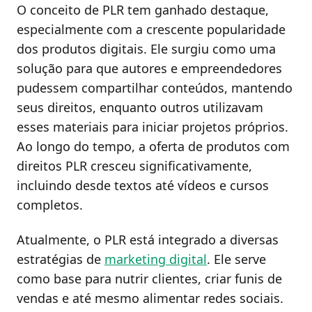
O conceito de PLR tem ganhado destaque,
especialmente com a crescente popularidade
dos produtos digitais. Ele surgiu como uma
solução para que autores e empreendedores
pudessem compartilhar conteúdos, mantendo
seus direitos, enquanto outros utilizavam
esses materiais para iniciar projetos próprios.
Ao longo do tempo, a oferta de produtos com
direitos PLR cresceu significativamente,
incluindo desde textos até vídeos e cursos
completos.
Atualmente, o PLR está integrado a diversas
estratégias de
marketing digital
. Ele serve
como base para nutrir clientes, criar funis de
vendas e até mesmo alimentar redes sociais.