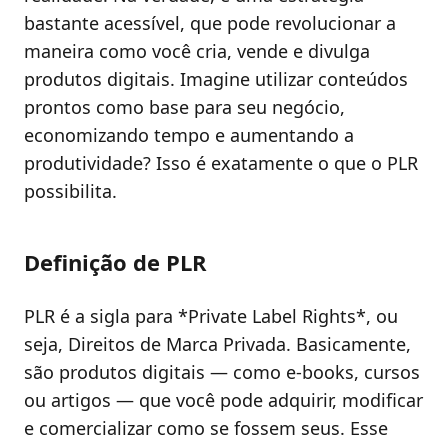
bastante acessível, que pode revolucionar a
maneira como você cria, vende e divulga
produtos digitais. Imagine utilizar conteúdos
prontos como base para seu negócio,
economizando tempo e aumentando a
produtividade? Isso é exatamente o que o PLR
possibilita.
Definição de PLR
PLR é a sigla para *Private Label Rights*, ou
seja, Direitos de Marca Privada. Basicamente,
são produtos digitais — como e-books, cursos
ou artigos — que você pode adquirir, modificar
e comercializar como se fossem seus. Esse