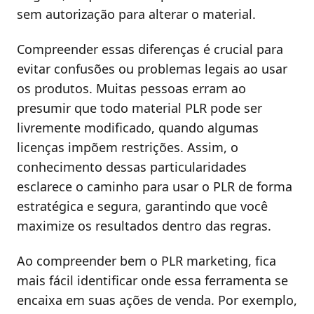
sem autorização para alterar o material.
Compreender essas diferenças é crucial para
evitar confusões ou problemas legais ao usar
os produtos. Muitas pessoas erram ao
presumir que todo material PLR pode ser
livremente modificado, quando algumas
licenças impõem restrições. Assim, o
conhecimento dessas particularidades
esclarece o caminho para usar o PLR de forma
estratégica e segura, garantindo que você
maximize os resultados dentro das regras.
Ao compreender bem o PLR marketing, fica
mais fácil identificar onde essa ferramenta se
encaixa em suas ações de venda. Por exemplo,