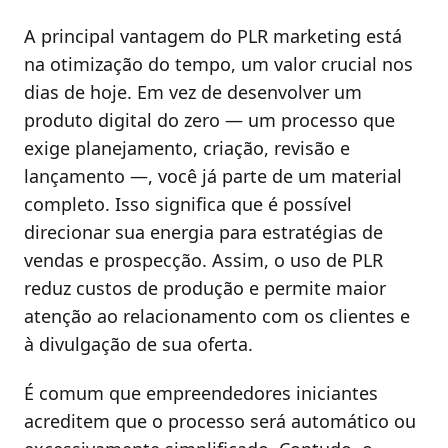
A principal vantagem do PLR marketing está
na otimização do tempo, um valor crucial nos
dias de hoje. Em vez de desenvolver um
produto digital do zero — um processo que
exige planejamento, criação, revisão e
lançamento —, você já parte de um material
completo. Isso significa que é possível
direcionar sua energia para estratégias de
vendas e prospecção. Assim, o uso de PLR
reduz custos de produção e permite maior
atenção ao relacionamento com os clientes e
à divulgação de sua oferta.
É comum que empreendedores iniciantes
acreditem que o processo será automático ou