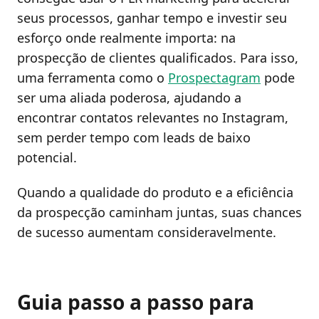
seus processos, ganhar tempo e investir seu
esforço onde realmente importa: na
prospecção de clientes qualificados. Para isso,
uma ferramenta como o
Prospectagram
pode
ser uma aliada poderosa, ajudando a
encontrar contatos relevantes no Instagram,
sem perder tempo com leads de baixo
potencial.
Quando a qualidade do produto e a eficiência
da prospecção caminham juntas, suas chances
de sucesso aumentam consideravelmente.
Guia passo a passo para