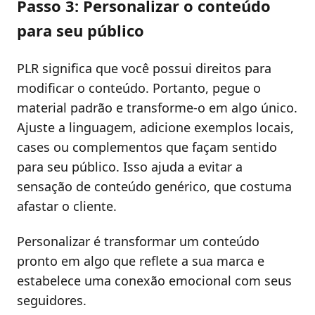
Passo 3: Personalizar o conteúdo
para seu público
PLR significa que você possui direitos para
modificar o conteúdo. Portanto, pegue o
material padrão e transforme-o em algo único.
Ajuste a linguagem, adicione exemplos locais,
cases ou complementos que façam sentido
para seu público. Isso ajuda a evitar a
sensação de conteúdo genérico, que costuma
afastar o cliente.
Personalizar é transformar um conteúdo
pronto em algo que reflete a sua marca e
estabelece uma conexão emocional com seus
seguidores.