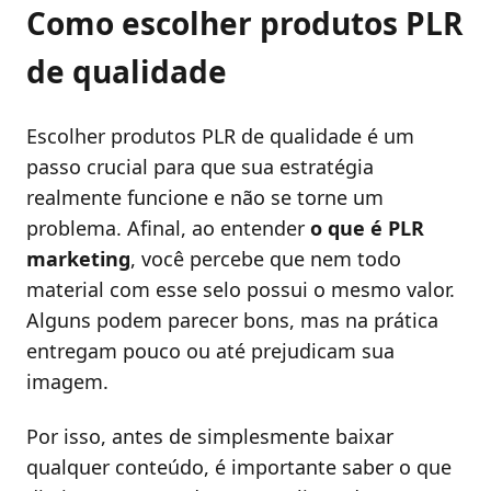
Como escolher produtos PLR
de qualidade
Escolher produtos PLR de qualidade é um
passo crucial para que sua estratégia
realmente funcione e não se torne um
problema. Afinal, ao entender
o que é PLR
marketing
, você percebe que nem todo
material com esse selo possui o mesmo valor.
Alguns podem parecer bons, mas na prática
entregam pouco ou até prejudicam sua
imagem.
Por isso, antes de simplesmente baixar
qualquer conteúdo, é importante saber o que