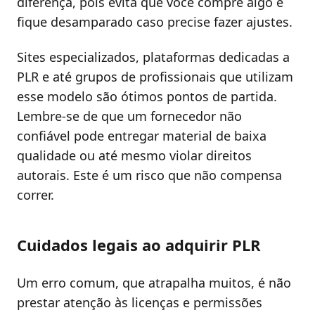
diferença, pois evita que você compre algo e
fique desamparado caso precise fazer ajustes.
Sites especializados, plataformas dedicadas a
PLR e até grupos de profissionais que utilizam
esse modelo são ótimos pontos de partida.
Lembre-se de que um fornecedor não
confiável pode entregar material de baixa
qualidade ou até mesmo violar direitos
autorais. Este é um risco que não compensa
correr.
Cuidados legais ao adquirir PLR
Um erro comum, que atrapalha muitos, é não
prestar atenção às licenças e permissões