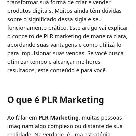
transformar sua forma de criar e vender
produtos digitais. Muitos ainda têm dúvidas
sobre o significado dessa sigla e seu
funcionamento prático. Este artigo vai explicar
o conceito de PLR marketing de maneira clara,
abordando suas vantagens e como utilizá-lo
para impulsionar suas vendas. Se você busca
otimizar tempo e alcançar melhores
resultados, este conteúdo é para você.
O que é PLR Marketing
Ao falar em
PLR Marketing
, muitas pessoas
imaginam algo complexo ou distante de sua
realidade. Na verdade, é uma estratégia