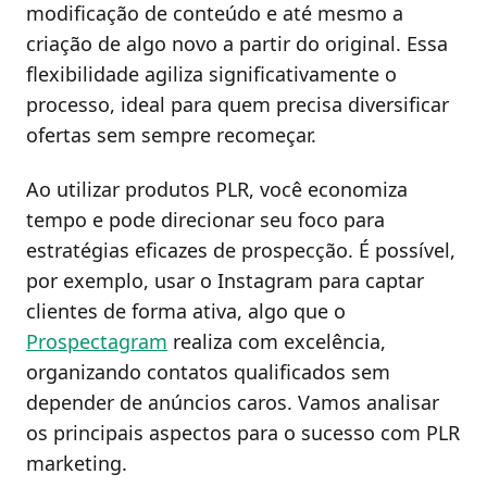
modificação de conteúdo e até mesmo a
criação de algo novo a partir do original. Essa
flexibilidade agiliza significativamente o
processo, ideal para quem precisa diversificar
ofertas sem sempre recomeçar.
Ao utilizar produtos PLR, você economiza
tempo e pode direcionar seu foco para
estratégias eficazes de prospecção. É possível,
por exemplo, usar o Instagram para captar
clientes de forma ativa, algo que o
Prospectagram
realiza com excelência,
organizando contatos qualificados sem
depender de anúncios caros. Vamos analisar
os principais aspectos para o sucesso com PLR
marketing.