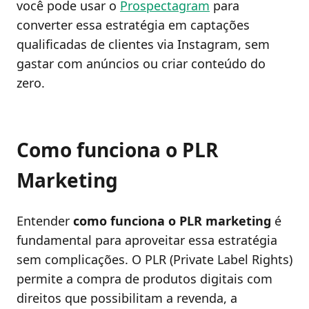
você pode usar o
Prospectagram
para
converter essa estratégia em captações
qualificadas de clientes via Instagram, sem
gastar com anúncios ou criar conteúdo do
zero.
Como funciona o PLR
Marketing
Entender
como funciona o PLR marketing
é
fundamental para aproveitar essa estratégia
sem complicações. O PLR (Private Label Rights)
permite a compra de produtos digitais com
direitos que possibilitam a revenda, a