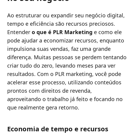
Ao estruturar ou expandir seu negócio digital,
tempo e eficiência são recursos preciosos.
Entender
o que é PLR Marketing
e como ele
pode ajudar a economizar recursos, enquanto
impulsiona suas vendas, faz uma grande
diferença. Muitas pessoas se perdem tentando
criar tudo do zero, levando meses para ver
resultados. Com o PLR marketing, você pode
acelerar esse processo, utilizando conteúdos
prontos com direitos de revenda,
aproveitando o trabalho já feito e focando no
que realmente gera retorno.
Economia de tempo e recursos