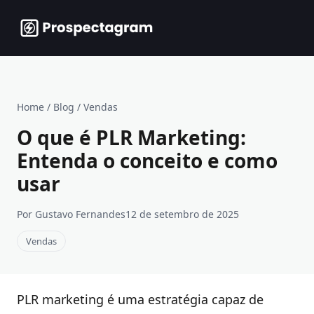
Home
/
Blog
/
Vendas
O que é PLR Marketing:
Entenda o conceito e como
usar
Por Gustavo Fernandes
12 de setembro de 2025
Vendas
PLR marketing é uma estratégia capaz de