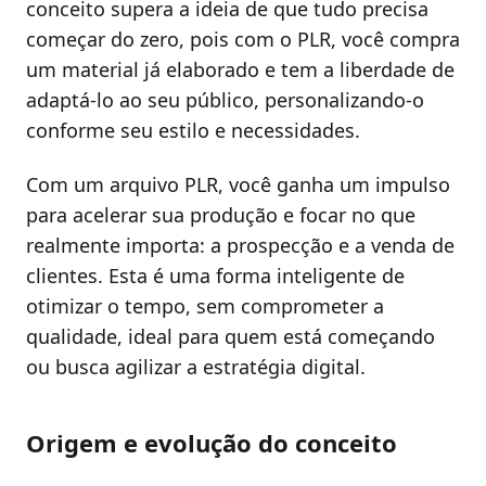
conceito supera a ideia de que tudo precisa
começar do zero, pois com o PLR, você compra
um material já elaborado e tem a liberdade de
adaptá-lo ao seu público, personalizando-o
conforme seu estilo e necessidades.
Com um arquivo PLR, você ganha um impulso
para acelerar sua produção e focar no que
realmente importa: a prospecção e a venda de
clientes. Esta é uma forma inteligente de
otimizar o tempo, sem comprometer a
qualidade, ideal para quem está começando
ou busca agilizar a estratégia digital.
Origem e evolução do conceito