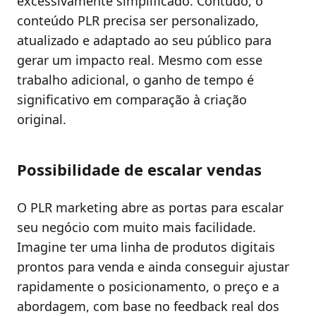
excessivamente simplificado. Contudo, o
conteúdo PLR precisa ser personalizado,
atualizado e adaptado ao seu público para
gerar um impacto real. Mesmo com esse
trabalho adicional, o ganho de tempo é
significativo em comparação à criação
original.
Possibilidade de escalar vendas
O PLR marketing abre as portas para escalar
seu negócio com muito mais facilidade.
Imagine ter uma linha de produtos digitais
prontos para venda e ainda conseguir ajustar
rapidamente o posicionamento, o preço e a
abordagem, com base no feedback real dos