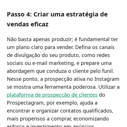
Passo 4: Criar uma estratégia de
vendas eficaz
Não basta apenas produzir; é fundamental ter
um plano claro para vender. Defina os canais
de divulgação do seu produto, como redes
sociais ou e-mail marketing, e prepare uma
abordagem que conduza o cliente pelo funil.
Nesse ponto, a prospecção ativa no Instagram
se mostra uma ferramenta poderosa. Utilizar a
plataforma de prospecção de clientes
do
Prospectagram, por exemplo, ajuda a
encontrar e organizar contatos qualificados,
mais propensos a comprar, economizando
esforço e investimento em anúncios.