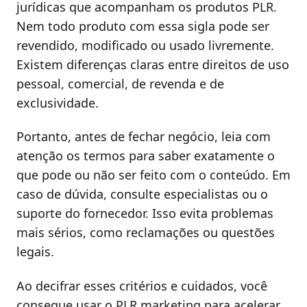
jurídicas que acompanham os produtos PLR.
Nem todo produto com essa sigla pode ser
revendido, modificado ou usado livremente.
Existem diferenças claras entre direitos de uso
pessoal, comercial, de revenda e de
exclusividade.
Portanto, antes de fechar negócio, leia com
atenção os termos para saber exatamente o
que pode ou não ser feito com o conteúdo. Em
caso de dúvida, consulte especialistas ou o
suporte do fornecedor. Isso evita problemas
mais sérios, como reclamações ou questões
legais.
Ao decifrar esses critérios e cuidados, você
consegue usar o PLR marketing para acelerar