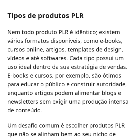
Tipos de produtos PLR
Nem todo produto PLR é idêntico; existem
vários formatos disponíveis, como e-books,
cursos online, artigos, templates de design,
vídeos e até softwares. Cada tipo possui um
uso ideal dentro da sua estratégia de vendas.
E-books e cursos, por exemplo, são ótimos
para educar o público e construir autoridade,
enquanto artigos podem alimentar blogs e
newsletters sem exigir uma produção intensa
de conteúdo.
Um desafio comum é escolher produtos PLR
que não se alinham bem ao seu nicho de