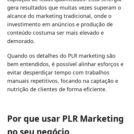
gera resultados que muitas vezes superam o
alcance do marketing tradicional, onde o
investimento em anúncios e produção de
conteúdo costuma ser mais elevado e
demorado.
Quando os detalhes do PLR marketing são
bem entendidos, é possível alinhar esforços e
evitar desperdiçar tempo com trabalhos
manuais repetitivos, focando na captação e
nutrição de clientes de forma eficiente.
Por que usar PLR Marketing
no seu negócio