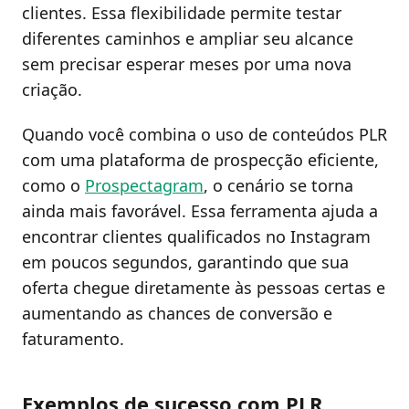
clientes. Essa flexibilidade permite testar
diferentes caminhos e ampliar seu alcance
sem precisar esperar meses por uma nova
criação.
Quando você combina o uso de conteúdos PLR
com uma plataforma de prospecção eficiente,
como o
Prospectagram
, o cenário se torna
ainda mais favorável. Essa ferramenta ajuda a
encontrar clientes qualificados no Instagram
em poucos segundos, garantindo que sua
oferta chegue diretamente às pessoas certas e
aumentando as chances de conversão e
faturamento.
Exemplos de sucesso com PLR