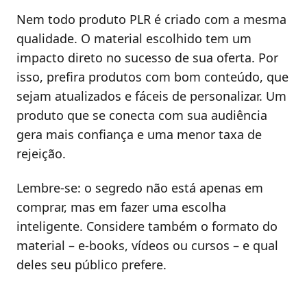
Nem todo produto PLR é criado com a mesma
qualidade. O material escolhido tem um
impacto direto no sucesso de sua oferta. Por
isso, prefira produtos com bom conteúdo, que
sejam atualizados e fáceis de personalizar. Um
produto que se conecta com sua audiência
gera mais confiança e uma menor taxa de
rejeição.
Lembre-se: o segredo não está apenas em
comprar, mas em fazer uma escolha
inteligente. Considere também o formato do
material – e-books, vídeos ou cursos – e qual
deles seu público prefere.