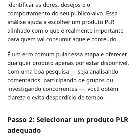
identificar as dores, desejos e o
comportamento do seu público-alvo. Essa
análise ajuda a escolher um produto PLR
alinhado com o que é realmente importante
para quem vai consumir aquele conteúdo.
É um erro comum pular essa etapa e oferecer
qualquer produto apenas por estar disponível.
Com uma boa pesquisa — seja analisando
comentários, participando de grupos ou
investigando concorrentes —, você obtém
clareza e evita desperdício de tempo.
Passo 2: Selecionar um produto PLR
adequado