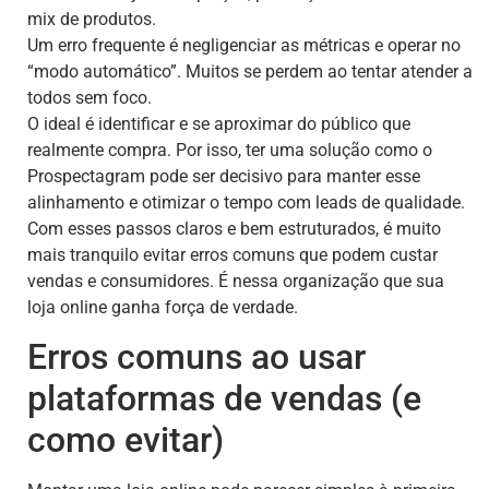
mix de produtos.
Um erro frequente é negligenciar as métricas e operar no
“modo automático”. Muitos se perdem ao tentar atender a
todos sem foco.
O ideal é identificar e se aproximar do público que
realmente compra. Por isso, ter uma solução como o
Prospectagram pode ser decisivo para manter esse
alinhamento e otimizar o tempo com leads de qualidade.
Com esses passos claros e bem estruturados, é muito
mais tranquilo evitar erros comuns que podem custar
vendas e consumidores. É nessa organização que sua
loja online ganha força de verdade.
Erros comuns ao usar
plataformas de vendas (e
como evitar)