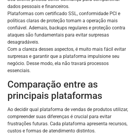
dados pessoais e financeiros.
Plataformas com certificado SSL, conformidade PCI e
políticas claras de proteção tornam a operação mais
confiável. Ademais, backups regulares e proteção contra
ataques são fundamentais para evitar surpresas
desagradáveis.
Com a clareza desses aspectos, é muito mais fácil evitar
surpresas e garantir que a plataforma impulsione seu
negócio. Desse modo, ela não travará processos
essenciais.
Comparação entre as
principais plataformas
Ao decidir qual plataforma de vendas de produtos utilizar,
compreender suas diferenças é crucial para evitar
frustrações futuras. Cada plataforma apresenta recursos,
custos e formas de atendimento distintos.