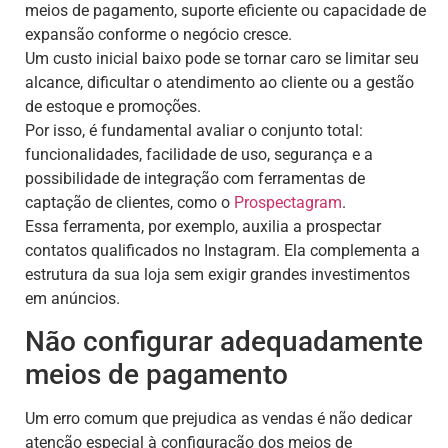
meios de pagamento, suporte eficiente ou capacidade de
expansão conforme o negócio cresce.
Um custo inicial baixo pode se tornar caro se limitar seu
alcance, dificultar o atendimento ao cliente ou a gestão
de estoque e promoções.
Por isso, é fundamental avaliar o conjunto total:
funcionalidades, facilidade de uso, segurança e a
possibilidade de integração com ferramentas de
captação de clientes, como o
Prospectagram
.
Essa ferramenta, por exemplo, auxilia a prospectar
contatos qualificados no Instagram. Ela complementa a
estrutura da sua loja sem exigir grandes investimentos
em anúncios.
Não configurar adequadamente
meios de pagamento
Um erro comum que prejudica as vendas é não dedicar
atenção especial à configuração dos meios de