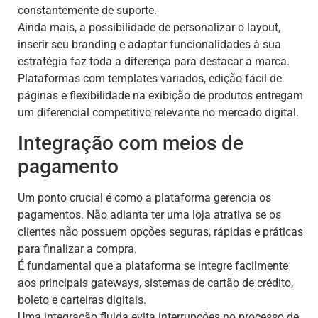
constantemente de suporte.
Ainda mais, a possibilidade de personalizar o layout,
inserir seu branding e adaptar funcionalidades à sua
estratégia faz toda a diferença para destacar a marca.
Plataformas com templates variados, edição fácil de
páginas e flexibilidade na exibição de produtos entregam
um diferencial competitivo relevante no mercado digital.
Integração com meios de
pagamento
Um ponto crucial é como a plataforma gerencia os
pagamentos. Não adianta ter uma loja atrativa se os
clientes não possuem opções seguras, rápidas e práticas
para finalizar a compra.
É fundamental que a plataforma se integre facilmente
aos principais gateways, sistemas de cartão de crédito,
boleto e carteiras digitais.
Uma integração fluida evita interrupções no processo de