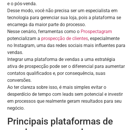
e o pós-venda.
Desse modo, você não precisa ser um especialista em
tecnologia para gerenciar sua loja, pois a plataforma se
encarrega da maior parte do processo.
Nesse cenário, ferramentas como o
Prospectagram
potencializam a
prospecção de clientes
, especialmente
no Instagram, uma das redes sociais mais influentes para
vendas.
Integrar uma plataforma de vendas a uma estratégia
ativa de prospecção pode ser o diferencial para aumentar
contatos qualificados e, por consequência, suas
conversões.
Ao ter clareza sobre isso, é mais simples evitar o
desperdício de tempo com leads sem potencial e investir
em processos que realmente geram resultados para seu
negócio.
Principais plataformas de