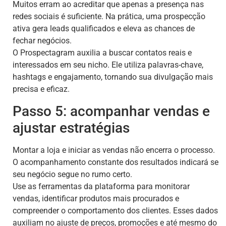
Muitos erram ao acreditar que apenas a presença nas
redes sociais é suficiente. Na prática, uma prospecção
ativa gera leads qualificados e eleva as chances de
fechar negócios.
O Prospectagram auxilia a buscar contatos reais e
interessados em seu nicho. Ele utiliza palavras-chave,
hashtags e engajamento, tornando sua divulgação mais
precisa e eficaz.
Passo 5: acompanhar vendas e
ajustar estratégias
Montar a loja e iniciar as vendas não encerra o processo.
O acompanhamento constante dos resultados indicará se
seu negócio segue no rumo certo.
Use as ferramentas da plataforma para monitorar
vendas, identificar produtos mais procurados e
compreender o comportamento dos clientes. Esses dados
auxiliam no ajuste de preços, promoções e até mesmo do