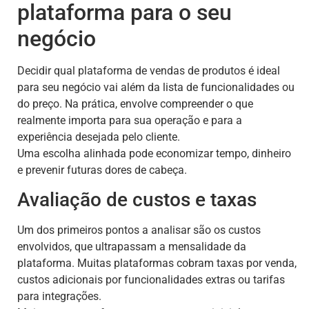
plataforma para o seu
negócio
Decidir qual plataforma de vendas de produtos é ideal
para seu negócio vai além da lista de funcionalidades ou
do preço. Na prática, envolve compreender o que
realmente importa para sua operação e para a
experiência desejada pelo cliente.
Uma escolha alinhada pode economizar tempo, dinheiro
e prevenir futuras dores de cabeça.
Avaliação de custos e taxas
Um dos primeiros pontos a analisar são os custos
envolvidos, que ultrapassam a mensalidade da
plataforma. Muitas plataformas cobram taxas por venda,
custos adicionais por funcionalidades extras ou tarifas
para integrações.