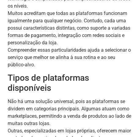
os níveis.
Muitos acreditam que todas as plataformas funcionam
igualmente para qualquer negócio. Contudo, cada uma
possui características distintas, como suporte a variadas
formas de pagamento, integração com redes sociais e
personalização da loja.
Compreender essas particularidades ajuda a selecionar o
serviço que melhor se alinha à sua rotina e ao seu
público-alvo.
Tipos de plataformas
disponíveis
Não há uma solução universal, pois as plataformas se
dividem em categorias principais. Algumas atuam como
marketplaces, permitindo a venda de produtos ao lado de
muitas outras lojas.
Outras, especializadas em lojas próprias, oferecem maior