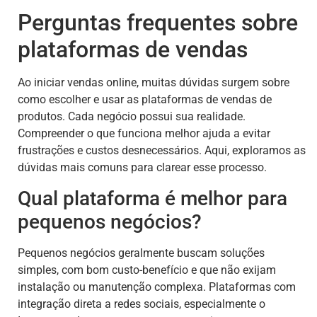
Perguntas frequentes sobre
plataformas de vendas
Ao iniciar vendas online, muitas dúvidas surgem sobre
como escolher e usar as plataformas de vendas de
produtos. Cada negócio possui sua realidade.
Compreender o que funciona melhor ajuda a evitar
frustrações e custos desnecessários. Aqui, exploramos as
dúvidas mais comuns para clarear esse processo.
Qual plataforma é melhor para
pequenos negócios?
Pequenos negócios geralmente buscam soluções
simples, com bom custo-benefício e que não exijam
instalação ou manutenção complexa. Plataformas com
integração direta a redes sociais, especialmente o