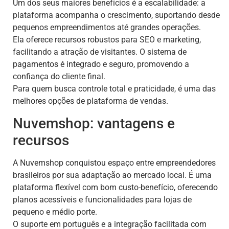
Um dos seus maiores benefícios é a escalabilidade: a
plataforma acompanha o crescimento, suportando desde
pequenos empreendimentos até grandes operações.
Ela oferece recursos robustos para SEO e marketing,
facilitando a atração de visitantes. O sistema de
pagamentos é integrado e seguro, promovendo a
confiança do cliente final.
Para quem busca controle total e praticidade, é uma das
melhores opções de plataforma de vendas.
Nuvemshop: vantagens e
recursos
A Nuvemshop conquistou espaço entre empreendedores
brasileiros por sua adaptação ao mercado local. É uma
plataforma flexível com bom custo-benefício, oferecendo
planos acessíveis e funcionalidades para lojas de
pequeno e médio porte.
O suporte em português e a integração facilitada com