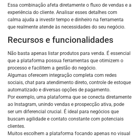
Essa combinação afeta diretamente o fluxo de vendas e a
experiência do cliente. Analisar esses detalhes com
calma ajuda a investir tempo e dinheiro na ferramenta
que realmente atende às necessidades do seu negócio.
Recursos e funcionalidades
Não basta apenas listar produtos para venda. É essencial
que a plataforma possua ferramentas que otimizem o
processo e facilitem a gestão do negócio.
Algumas oferecem integração completa com redes
sociais, chat para atendimento direto, controle de estoque
automatizado e diversas opções de pagamento.
Por exemplo, uma plataforma que se conecta diretamente
ao Instagram, unindo vendas e prospecção ativa, pode
ser um diferencial crucial. É ideal para negócios que
buscam agilidade e contato constante com potenciais
clientes.
Muitos escolhem a plataforma focando apenas no visual