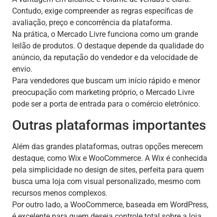
Contudo, exige compreender as regras específicas de
avaliação, preço e concorrência da plataforma.
Na prática, o Mercado Livre funciona como um grande
leilão de produtos. O destaque depende da qualidade do
anúncio, da reputação do vendedor e da velocidade de
envio.
Para vendedores que buscam um início rápido e menor
preocupação com marketing próprio, o Mercado Livre
pode ser a porta de entrada para o comércio eletrônico.
Outras plataformas importantes
Além das grandes plataformas, outras opções merecem
destaque, como Wix e WooCommerce. A Wix é conhecida
pela simplicidade no design de sites, perfeita para quem
busca uma loja com visual personalizado, mesmo com
recursos menos complexos.
Por outro lado, a WooCommerce, baseada em WordPress,
é excelente para quem deseja controle total sobre a loja.