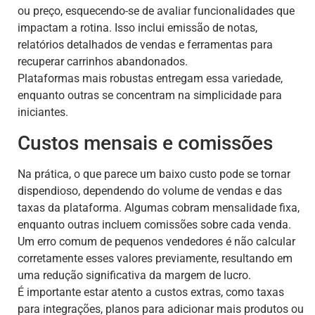
ou preço, esquecendo-se de avaliar funcionalidades que
impactam a rotina. Isso inclui emissão de notas,
relatórios detalhados de vendas e ferramentas para
recuperar carrinhos abandonados.
Plataformas mais robustas entregam essa variedade,
enquanto outras se concentram na simplicidade para
iniciantes.
Custos mensais e comissões
Na prática, o que parece um baixo custo pode se tornar
dispendioso, dependendo do volume de vendas e das
taxas da plataforma. Algumas cobram mensalidade fixa,
enquanto outras incluem comissões sobre cada venda.
Um erro comum de pequenos vendedores é não calcular
corretamente esses valores previamente, resultando em
uma redução significativa da margem de lucro.
É importante estar atento a custos extras, como taxas
para integrações, planos para adicionar mais produtos ou