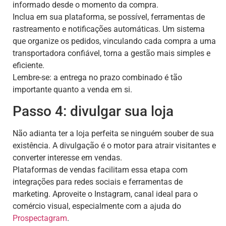
informado desde o momento da compra.
Inclua em sua plataforma, se possível, ferramentas de
rastreamento e notificações automáticas. Um sistema
que organize os pedidos, vinculando cada compra a uma
transportadora confiável, torna a gestão mais simples e
eficiente.
Lembre-se: a entrega no prazo combinado é tão
importante quanto a venda em si.
Passo 4: divulgar sua loja
Não adianta ter a loja perfeita se ninguém souber de sua
existência. A divulgação é o motor para atrair visitantes e
converter interesse em vendas.
Plataformas de vendas facilitam essa etapa com
integrações para redes sociais e ferramentas de
marketing. Aproveite o Instagram, canal ideal para o
comércio visual, especialmente com a ajuda do
Prospectagram
.