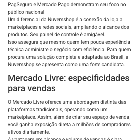
PagSeguro e Mercado Pago demonstram seu foco no
público nacional.
Um diferencial da Nuvemshop é a conexão da loja a
marketplaces e redes sociais, ampliando o alcance dos
produtos. Seu painel de controle é amigável.
Isso assegura que mesmo quem tem pouca experiência
técnica administre o negócio com eficiência. Para quem
procura uma solução completa e adaptada ao Brasil, a
Nuvemshop se apresenta como uma forte candidata.
Mercado Livre: especificidades
para vendas
O Mercado Livre oferece uma abordagem distinta das
plataformas tradicionais, operando como um
marketplace. Assim, além de criar seu espaço de venda,
você ganha exposição direta a milhões de compradores
ativos diariamente.
A vantagem em alcance e volume de vendas é clara.