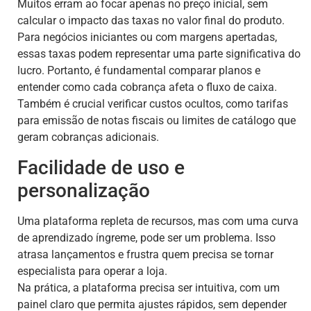
Muitos erram ao focar apenas no preço inicial, sem
calcular o impacto das taxas no valor final do produto.
Para negócios iniciantes ou com margens apertadas,
essas taxas podem representar uma parte significativa do
lucro. Portanto, é fundamental comparar planos e
entender como cada cobrança afeta o fluxo de caixa.
Também é crucial verificar custos ocultos, como tarifas
para emissão de notas fiscais ou limites de catálogo que
geram cobranças adicionais.
Facilidade de uso e
personalização
Uma plataforma repleta de recursos, mas com uma curva
de aprendizado íngreme, pode ser um problema. Isso
atrasa lançamentos e frustra quem precisa se tornar
especialista para operar a loja.
Na prática, a plataforma precisa ser intuitiva, com um
painel claro que permita ajustes rápidos, sem depender