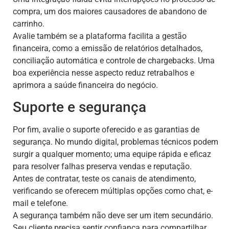
compra, um dos maiores causadores de abandono de
carrinho.
Avalie também se a plataforma facilita a gestão
financeira, como a emissão de relatórios detalhados,
conciliação automática e controle de chargebacks. Uma
boa experiência nesse aspecto reduz retrabalhos e
aprimora a saúde financeira do negócio.
Suporte e segurança
Por fim, avalie o suporte oferecido e as garantias de
segurança. No mundo digital, problemas técnicos podem
surgir a qualquer momento; uma equipe rápida e eficaz
para resolver falhas preserva vendas e reputação.
Antes de contratar, teste os canais de atendimento,
verificando se oferecem múltiplas opções como chat, e-
mail e telefone.
A segurança também não deve ser um item secundário.
Seu cliente precisa sentir confiança para compartilhar