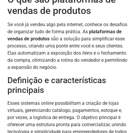
vendas de produtos
Se você já vendeu algo pela internet, conhece os desafios
de organizar tudo de forma prática. As
plataformas de
vendas de produtos
são a solução para simplificar esse
processo, criando uma ponte entre você e seus clientes.
Elas automatizam a exposição dos itens e o fechamento
da compra, otimizando a rotina do vendedor e permitindo
a expansão do negócio.
Definição e características
principais
Esses sistemas online possibilitam a criação de lojas
virtuais, gerenciando catálogo, pagamentos, estoque e,
por vezes, a logística de entrega. O objetivo principal é
oferecer uma estrutura pronta para comercializar, unindo
tecnologia e simplicidade para empreendedores de todos