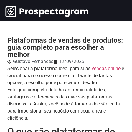
Plataformas de vendas de produtos:
guia completo para escolher a
melhor
Gustavo Fernandes
12/09/2025
Selecionar a plataforma ideal para suas
vendas online
é
crucial para o sucesso comercial. Diante de tantas
opções, a escolha pode parecer um desafio.
Este guia completo detalha as funcionalidades,
vantagens e diferenciais das diversas plataformas
disponíveis. Assim, você poderá tomar a decisão certa
para impulsionar seu negócio com segurança e
eficiência.
O que são plataformas de