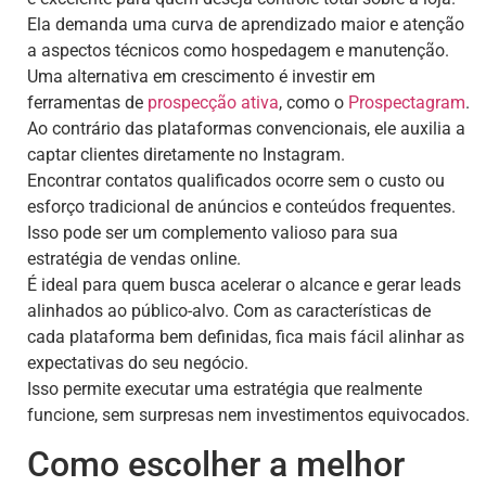
Ela demanda uma curva de aprendizado maior e atenção
a aspectos técnicos como hospedagem e manutenção.
Uma alternativa em crescimento é investir em
ferramentas de
prospecção ativa
, como o
Prospectagram
.
Ao contrário das plataformas convencionais, ele auxilia a
captar clientes diretamente no Instagram.
Encontrar contatos qualificados ocorre sem o custo ou
esforço tradicional de anúncios e conteúdos frequentes.
Isso pode ser um complemento valioso para sua
estratégia de vendas online.
É ideal para quem busca acelerar o alcance e gerar leads
alinhados ao público-alvo. Com as características de
cada plataforma bem definidas, fica mais fácil alinhar as
expectativas do seu negócio.
Isso permite executar uma estratégia que realmente
funcione, sem surpresas nem investimentos equivocados.
Como escolher a melhor