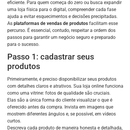
eficiente. Para quem começa do zero ou busca expandir
uma loja física para o digital, compreender cada fase
ajuda a evitar esquecimentos e decisões precipitadas.
As
plataformas de vendas de produtos
facilitam esse
percurso. É essencial, contudo, respeitar a ordem dos
passos para garantir um negócio seguro e preparado
para o sucesso.
Passo 1: cadastrar seus
produtos
Primeiramente, é preciso disponibilizar seus produtos
com detalhes claros e atrativos. Sua loja online funciona
como uma vitrine: fotos de qualidade são cruciais.
Elas são a única forma do cliente visualizar o que é
oferecido antes da compra. Invista em imagens que
mostrem diferentes ângulos e, se possível, em vídeos
curtos.
Descreva cada produto de maneira honesta e detalhada,