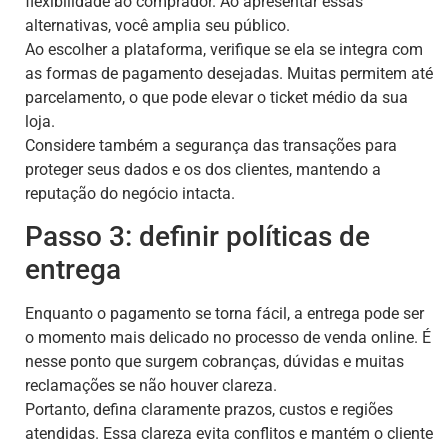
flexibilidade ao comprador. Ao apresentar essas
alternativas, você amplia seu público.
Ao escolher a plataforma, verifique se ela se integra com
as formas de pagamento desejadas. Muitas permitem até
parcelamento, o que pode elevar o ticket médio da sua
loja.
Considere também a segurança das transações para
proteger seus dados e os dos clientes, mantendo a
reputação do negócio intacta.
Passo 3: definir políticas de
entrega
Enquanto o pagamento se torna fácil, a entrega pode ser
o momento mais delicado no processo de venda online. É
nesse ponto que surgem cobranças, dúvidas e muitas
reclamações se não houver clareza.
Portanto, defina claramente prazos, custos e regiões
atendidas. Essa clareza evita conflitos e mantém o cliente