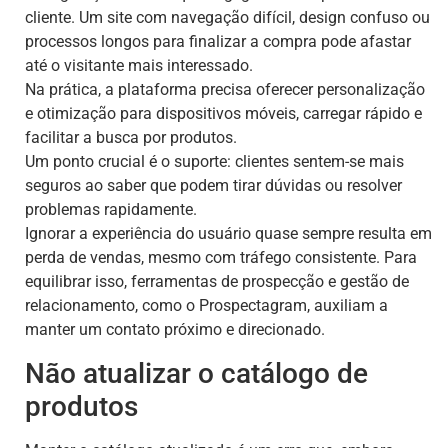
cliente. Um site com navegação difícil, design confuso ou
processos longos para finalizar a compra pode afastar
até o visitante mais interessado.
Na prática, a plataforma precisa oferecer personalização
e otimização para dispositivos móveis, carregar rápido e
facilitar a busca por produtos.
Um ponto crucial é o suporte: clientes sentem-se mais
seguros ao saber que podem tirar dúvidas ou resolver
problemas rapidamente.
Ignorar a experiência do usuário quase sempre resulta em
perda de vendas, mesmo com tráfego consistente. Para
equilibrar isso, ferramentas de prospecção e gestão de
relacionamento, como o Prospectagram, auxiliam a
manter um contato próximo e direcionado.
Não atualizar o catálogo de
produtos