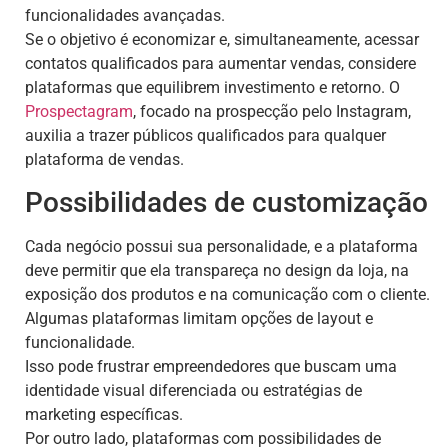
funcionalidades avançadas.
Se o objetivo é economizar e, simultaneamente, acessar
contatos qualificados para aumentar vendas, considere
plataformas que equilibrem investimento e retorno. O
Prospectagram
, focado na prospecção pelo Instagram,
auxilia a trazer públicos qualificados para qualquer
plataforma de vendas.
Possibilidades de customização
Cada negócio possui sua personalidade, e a plataforma
deve permitir que ela transpareça no design da loja, na
exposição dos produtos e na comunicação com o cliente.
Algumas plataformas limitam opções de layout e
funcionalidade.
Isso pode frustrar empreendedores que buscam uma
identidade visual diferenciada ou estratégias de
marketing específicas.
Por outro lado, plataformas com possibilidades de