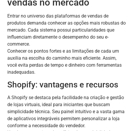
vendas no mercado
Entrar no universo das plataformas de vendas de
produtos demanda conhecer as opções mais robustas do
mercado. Cada sistema possui particularidades que
influenciam diretamente o desempenho do seu e-
commerce.
Conhecer os pontos fortes e as limitações de cada um
auxilia na escolha do caminho mais eficiente. Assim,
você evita perdas de tempo e dinheiro com ferramentas
inadequadas.
Shopify: vantagens e recursos
A Shopify se destaca pela facilidade na criação e gestão
de lojas virtuais, ideal para iniciantes que buscam
simplicidade técnica. Seu painel intuitivo e a vasta gama
de aplicativos integráveis permitem personalizar a loja
conforme a necessidade do vendedor.