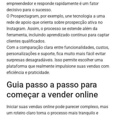
empreendedor e responde rapidamente é um fator
decisivo para o sucesso.
O Prospectagram, por exemplo, une tecnologia a uma
rede de apoio que orienta sobre prospecção ativa no
Instagram. Assim, o processo se estende além da
ferramenta, incluindo aprendizado contínuo para captar
clientes qualificados.
Com a comparação clara entre funcionalidades, custos,
personalizações e suporte, fica muito mais fácil evitar
surpresas desagradáveis. Isso permite escolher uma
plataforma que realmente impulsione suas vendas com
eficiência e praticidade.
Guia passo a passo para
começar a vender online
Iniciar suas vendas online pode parecer complexo, mas
um roteiro claro torna o processo mais tranquilo e