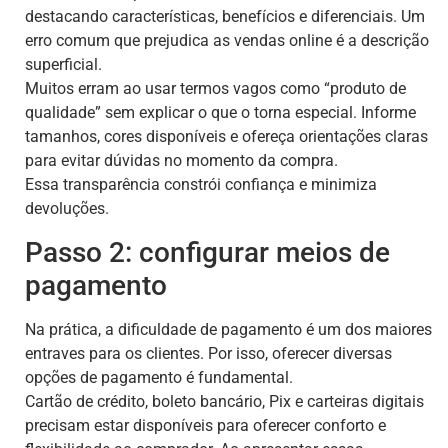
destacando características, benefícios e diferenciais. Um
erro comum que prejudica as vendas online é a descrição
superficial.
Muitos erram ao usar termos vagos como “produto de
qualidade” sem explicar o que o torna especial. Informe
tamanhos, cores disponíveis e ofereça orientações claras
para evitar dúvidas no momento da compra.
Essa transparência constrói confiança e minimiza
devoluções.
Passo 2: configurar meios de
pagamento
Na prática, a dificuldade de pagamento é um dos maiores
entraves para os clientes. Por isso, oferecer diversas
opções de pagamento é fundamental.
Cartão de crédito, boleto bancário, Pix e carteiras digitais
precisam estar disponíveis para oferecer conforto e