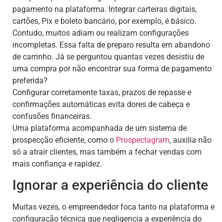
pagamento na plataforma. Integrar carteiras digitais,
cartões, Pix e boleto bancário, por exemplo, é básico.
Contudo, muitos adiam ou realizam configurações
incompletas. Essa falta de preparo resulta em abandono
de carrinho. Já se perguntou quantas vezes desistiu de
uma compra por não encontrar sua forma de pagamento
preferida?
Configurar corretamente taxas, prazos de repasse e
confirmações automáticas evita dores de cabeça e
confusões financeiras.
Uma plataforma acompanhada de um sistema de
prospecção eficiente, como o
Prospectagram
, auxilia não
só a atrair clientes, mas também a fechar vendas com
mais confiança e rapidez.
Ignorar a experiência do cliente
Muitas vezes, o empreendedor foca tanto na plataforma e
configuração técnica que negligencia a experiência do