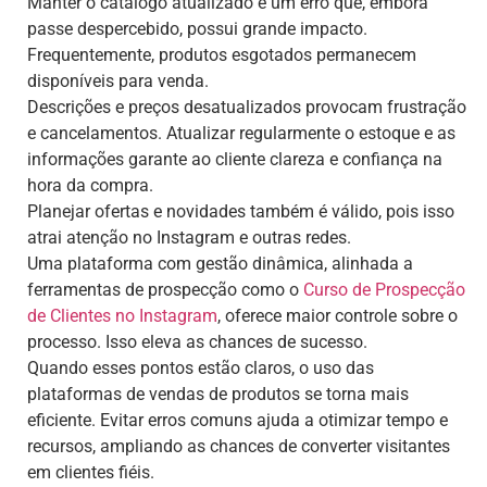
Manter o catálogo atualizado é um erro que, embora
passe despercebido, possui grande impacto.
Frequentemente, produtos esgotados permanecem
disponíveis para venda.
Descrições e preços desatualizados provocam frustração
e cancelamentos. Atualizar regularmente o estoque e as
informações garante ao cliente clareza e confiança na
hora da compra.
Planejar ofertas e novidades também é válido, pois isso
atrai atenção no Instagram e outras redes.
Uma plataforma com gestão dinâmica, alinhada a
ferramentas de prospecção como o
Curso de Prospecção
de Clientes no Instagram
, oferece maior controle sobre o
processo. Isso eleva as chances de sucesso.
Quando esses pontos estão claros, o uso das
plataformas de vendas de produtos se torna mais
eficiente. Evitar erros comuns ajuda a otimizar tempo e
recursos, ampliando as chances de converter visitantes
em clientes fiéis.