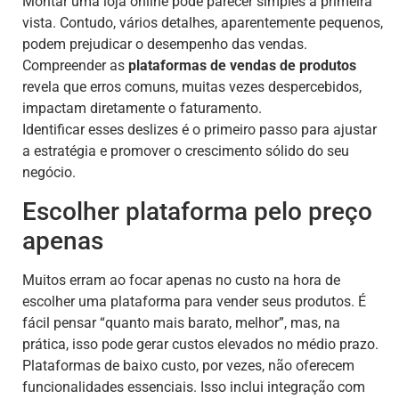
Montar uma loja online pode parecer simples à primeira
vista. Contudo, vários detalhes, aparentemente pequenos,
podem prejudicar o desempenho das vendas.
Compreender as
plataformas de vendas de produtos
revela que erros comuns, muitas vezes despercebidos,
impactam diretamente o faturamento.
Identificar esses deslizes é o primeiro passo para ajustar
a estratégia e promover o crescimento sólido do seu
negócio.
Escolher plataforma pelo preço
apenas
Muitos erram ao focar apenas no custo na hora de
escolher uma plataforma para vender seus produtos. É
fácil pensar “quanto mais barato, melhor”, mas, na
prática, isso pode gerar custos elevados no médio prazo.
Plataformas de baixo custo, por vezes, não oferecem
funcionalidades essenciais. Isso inclui integração com