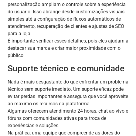
personalização ampliam o controle sobre a experiência
do usuário. Isso abrange desde customizações visuais
simples até a configuração de fluxos automáticos de
atendimento, recuperação de clientes e ajustes de SEO
para a loja.
É importante verificar esses detalhes, pois eles ajudam a
destacar sua marca e criar maior proximidade com o
público.
Suporte técnico e comunidade
Nada é mais desgastante do que enfrentar um problema
técnico sem suporte imediato. Um suporte eficaz pode
evitar perdas importantes e assegura que você aproveite
ao máximo os recursos da plataforma.
Algumas oferecem atendimento 24 horas, chat ao vivo e
fóruns com comunidades ativas para troca de
experiências e soluções.
Na prática, uma equipe que compreende as dores do