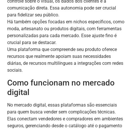
controle sobre o visual, os dados dos clientes e a
comunicação direta. Essa autonomia pode ser crucial
para fidelizar seu público.
Há também opções focadas em nichos específicos, como
moda, artesanato ou produtos digitais, com ferramentas
personalizadas para cada mercado. Esse ajuste fino é
crucial para se destacar.
Uma plataforma que compreende seu produto oferece
recursos que realmente apoiam suas necessidades
diárias, de recursos multilíngues a integrações com redes
sociais.
Como funcionam no mercado
digital
No mercado digital, essas plataformas são essenciais
para quem busca vender sem complicações técnicas.
Elas conectam vendedores e compradores em ambientes
seguros, gerenciando desde o catálogo até o pagamento