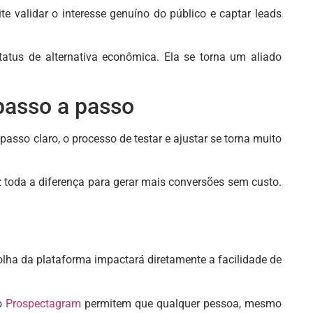
te validar o interesse genuíno do público e captar leads
atus de alternativa econômica. Ela se torna um aliado
passo a passo
so claro, o processo de testar e ajustar se torna muito
 toda a diferença para gerar mais conversões sem custo.
olha da plataforma impactará diretamente a facilidade de
do
Prospectagram
permitem que qualquer pessoa, mesmo