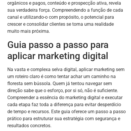
orgânicos e pagos, conteúdo e prospecção ativa, revela
sua verdadeira força. Compreendendo a função de cada
canal e utilizando-o com propósito, o potencial para
crescer e consolidar clientes se torna uma realidade
muito mais próxima.
Guia passo a passo para
aplicar marketing digital
Na vasta e complexa selva digital, aplicar marketing sem
um roteiro claro é como tentar achar um caminho na
floresta sem bússola. Quem já tentou navegar sem
direção sabe que o esforço, por si só, não é suficiente.
Compreender a essência do marketing digital e executar
cada etapa faz toda a diferença para evitar desperdício
de tempo e recursos. Este guia oferece um passo a passo
prático para estruturar sua estratégia com segurança e
resultados concretos.