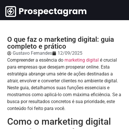
O que faz o marketing digital: guia
completo e prático
Gustavo Fernandes
12/09/2025
Compreender a essência do
marketing digital
é crucial
para empresas que desejam prosperar online. Esta
estratégia abrange uma série de ações destinadas a
atrair, envolver e converter clientes no ambiente digital.
Neste guia, detalhamos suas funções essenciais e
mostramos como aplicá-lo com máxima eficiência. Se a
busca por resultados concretos é sua prioridade, este
conteúdo foi feito para você.
Como o marketing digital