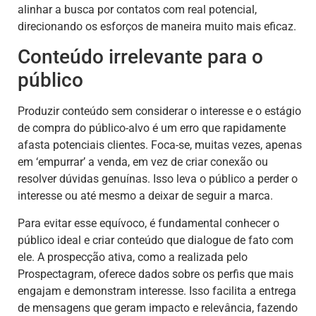
alinhar a busca por contatos com real potencial,
direcionando os esforços de maneira muito mais eficaz.
Conteúdo irrelevante para o
público
Produzir conteúdo sem considerar o interesse e o estágio
de compra do público-alvo é um erro que rapidamente
afasta potenciais clientes. Foca-se, muitas vezes, apenas
em ‘empurrar’ a venda, em vez de criar conexão ou
resolver dúvidas genuínas. Isso leva o público a perder o
interesse ou até mesmo a deixar de seguir a marca.
Para evitar esse equívoco, é fundamental conhecer o
público ideal e criar conteúdo que dialogue de fato com
ele. A prospecção ativa, como a realizada pelo
Prospectagram, oferece dados sobre os perfis que mais
engajam e demonstram interesse. Isso facilita a entrega
de mensagens que geram impacto e relevância, fazendo