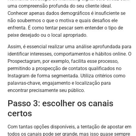
uma compreensão profunda do seu cliente ideal.
Conhecer apenas dados demográficos é insuficiente se
não soubermos o que o motiva e quais desafios ele
enfrenta. É como tentar pescar sem entender o tipo de
peixe desejado ou o local apropriado.
Assim, é essencial realizar uma análise aprofundada para
identificar interesses, comportamentos e hábitos online. O
Prospectagram, por exemplo, facilita esse processo,
permitindo a prospecção de contatos qualificados no
Instagram de forma segmentada. Utiliza critérios como
palavras-chave, engajamento e localização para
encontrar precisamente seu público.
Passo 3: escolher os canais
certos
Com tantas opções disponíveis, a tentação de apostar em
todos os canais pode ser grande, mas isso quase sempre