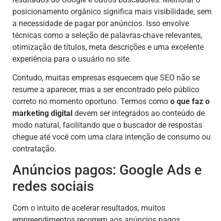
posicionamento orgânico significa mais visibilidade, sem
a necessidade de pagar por anúncios. Isso envolve
técnicas como a seleção de palavras-chave relevantes,
otimização de títulos, meta descrições e uma excelente
experiência para o usuário no site.
Contudo, muitas empresas esquecem que SEO não se
resume a aparecer, mas a ser encontrado pelo público
correto no momento oportuno. Termos como
o que faz o
marketing digital
devem ser integrados ao conteúdo de
modo natural, facilitando que o buscador de respostas
chegue até você com uma clara intenção de consumo ou
contratação.
Anúncios pagos: Google Ads e
redes sociais
Com o intuito de acelerar resultados, muitos
empreendimentos recorrem aos anúncios pagos,