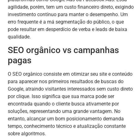
agilidade, porém, tem um custo financeiro direto, exigindo
investimento contínuo para manter o desempenho. Um
erro frequente é a má segmentação do público, o que
pode resultar em desperdício de verba e leads de baixa
qualidade.
SEO orgânico vs campanhas
pagas
O SEO orgânico consiste em otimizar seu site e conteúdo
para aparecer nos primeiros resultados de buscas do
Google, atraindo visitantes interessados sem custo direto
por clique. Isso significa que sua marca pode ser
encontrada quando o cliente busca ativamente por
soluções, representando uma grande vantagem. No
entanto, alcançar um bom posicionamento demanda
tempo, conhecimento técnico e atualização constante
sobre algoritmos.