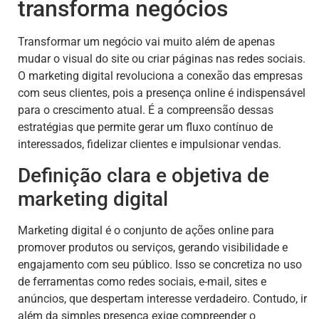
transforma negócios
Transformar um negócio vai muito além de apenas
mudar o visual do site ou criar páginas nas redes sociais.
O marketing digital revoluciona a conexão das empresas
com seus clientes, pois a presença online é indispensável
para o crescimento atual. É a compreensão dessas
estratégias que permite gerar um fluxo contínuo de
interessados, fidelizar clientes e impulsionar vendas.
Definição clara e objetiva de
marketing digital
Marketing digital é o conjunto de ações online para
promover produtos ou serviços, gerando visibilidade e
engajamento com seu público. Isso se concretiza no uso
de ferramentas como redes sociais, e-mail, sites e
anúncios, que despertam interesse verdadeiro. Contudo, ir
além da simples presença exige compreender o