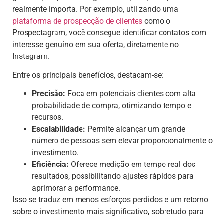
realmente importa. Por exemplo, utilizando uma
plataforma de
prospecção de clientes
como o
Prospectagram, você consegue identificar contatos com
interesse genuíno em sua oferta, diretamente no
Instagram.
Entre os principais benefícios, destacam-se:
Precisão:
Foca em potenciais clientes com alta
probabilidade de compra, otimizando tempo e
recursos.
Escalabilidade:
Permite alcançar um grande
número de pessoas sem elevar proporcionalmente o
investimento.
Eficiência:
Oferece medição em tempo real dos
resultados, possibilitando ajustes rápidos para
aprimorar a performance.
Isso se traduz em menos esforços perdidos e um retorno
sobre o investimento mais significativo, sobretudo para