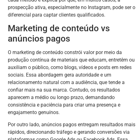
prospecção ativa, especialmente no Instagram, pode ser o
diferencial para captar clientes qualificados.
Marketing de conteúdo vs
anúncios pagos
O marketing de conteúdo constrói valor por meio da
produção contínua de materiais que educam, entretêm ou
auxiliam o público, como blogs, vídeos e posts em redes
sociais. Essa abordagem gera autoridade e um
relacionamento natural com a audiência, que tende a
confiar mais na sua marca. Contudo, os resultados
aparecem a médio ou longo prazo, demandando
consistência e paciência para criar uma presença e
engajamento genuínos.
Por outro lado, anúncios pagos entregam resultados mais
rápidos, direcionando tráfego e gerando conversões via
plataformas como Google Ads ou Facebook Ads. Essa