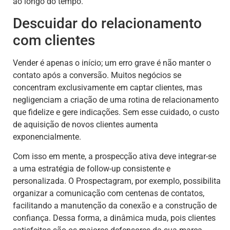
ao longo do tempo.
Descuidar do relacionamento
com clientes
Vender é apenas o início; um erro grave é não manter o
contato após a conversão. Muitos negócios se
concentram exclusivamente em captar clientes, mas
negligenciam a criação de uma rotina de relacionamento
que fidelize e gere indicações. Sem esse cuidado, o custo
de aquisição de novos clientes aumenta
exponencialmente.
Com isso em mente, a prospecção ativa deve integrar-se
a uma estratégia de follow-up consistente e
personalizada. O Prospectagram, por exemplo, possibilita
organizar a comunicação com centenas de contatos,
facilitando a manutenção da conexão e a construção de
confiança. Dessa forma, a dinâmica muda, pois clientes