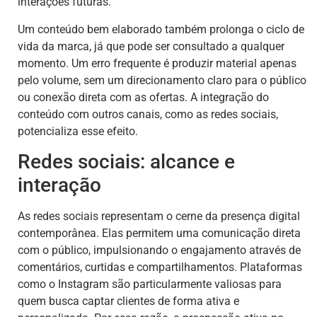
interações futuras.
Um conteúdo bem elaborado também prolonga o ciclo de
vida da marca, já que pode ser consultado a qualquer
momento. Um erro frequente é produzir material apenas
pelo volume, sem um direcionamento claro para o público
ou conexão direta com as ofertas. A integração do
conteúdo com outros canais, como as redes sociais,
potencializa esse efeito.
Redes sociais: alcance e
interação
As redes sociais representam o cerne da presença digital
contemporânea. Elas permitem uma comunicação direta
com o público, impulsionando o engajamento através de
comentários, curtidas e compartilhamentos. Plataformas
como o Instagram são particularmente valiosas para
quem busca captar clientes de forma ativa e