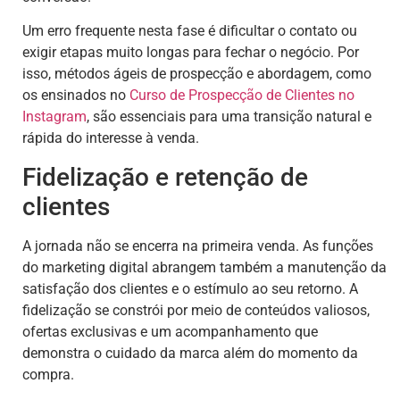
Um erro frequente nesta fase é dificultar o contato ou
exigir etapas muito longas para fechar o negócio. Por
isso, métodos ágeis de prospecção e abordagem, como
os ensinados no
Curso de Prospecção de Clientes no
Instagram
, são essenciais para uma transição natural e
rápida do interesse à venda.
Fidelização e retenção de
clientes
A jornada não se encerra na primeira venda. As funções
do marketing digital abrangem também a manutenção da
satisfação dos clientes e o estímulo ao seu retorno. A
fidelização se constrói por meio de conteúdos valiosos,
ofertas exclusivas e um acompanhamento que
demonstra o cuidado da marca além do momento da
compra.