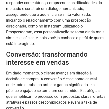
responder comentários, compreender as dificuldades do
mercado e construir um diálogo humanizado,
assegurando que a audiência se sinta valorizada.
Iniciando o relacionamento com uma prospecção
direcionada, como no Instagram utilizando o
Prospectagram, essa personalização se torna ainda mais
simples e eficiente, pois você já conhece o perfil de quem
está interagindo.
Conversão: transformando
interesse em vendas
Em dado momento, o cliente avança em direção à
decisão de compra. A conversão é esse ponto crucial,
onde todo o trabalho anterior ganha significado, e o
público engajado se torna um consumidor. Estratégias
que simplificam o processo com propostas claras, ofertas
atrativas e passos descomplicados elevam a taxa de
conversão.