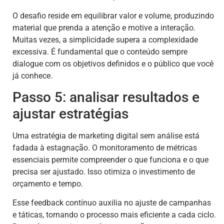
O desafio reside em equilibrar valor e volume, produzindo
material que prenda a atenção e motive a interação.
Muitas vezes, a simplicidade supera a complexidade
excessiva. É fundamental que o conteúdo sempre
dialogue com os objetivos definidos e o público que você
já conhece.
Passo 5: analisar resultados e
ajustar estratégias
Uma estratégia de marketing digital sem análise está
fadada à estagnação. O monitoramento de métricas
essenciais permite compreender o que funciona e o que
precisa ser ajustado. Isso otimiza o investimento de
orçamento e tempo.
Esse feedback contínuo auxilia no ajuste de campanhas
e táticas, tornando o processo mais eficiente a cada ciclo.