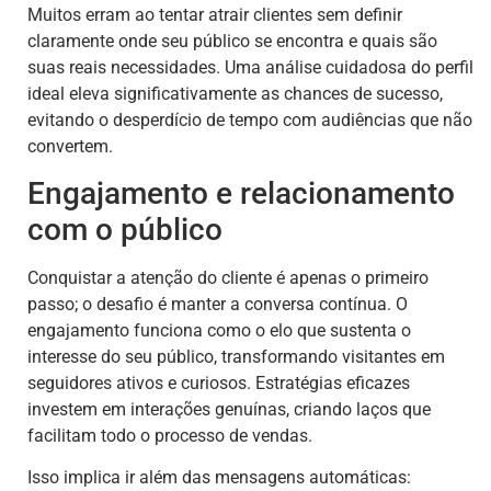
Muitos erram ao tentar atrair clientes sem definir
claramente onde seu público se encontra e quais são
suas reais necessidades. Uma análise cuidadosa do perfil
ideal eleva significativamente as chances de sucesso,
evitando o desperdício de tempo com audiências que não
convertem.
Engajamento e relacionamento
com o público
Conquistar a atenção do cliente é apenas o primeiro
passo; o desafio é manter a conversa contínua. O
engajamento funciona como o elo que sustenta o
interesse do seu público, transformando visitantes em
seguidores ativos e curiosos. Estratégias eficazes
investem em interações genuínas, criando laços que
facilitam todo o processo de vendas.
Isso implica ir além das mensagens automáticas: