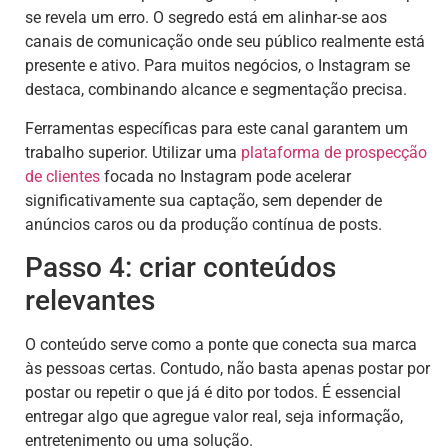
se revela um erro. O segredo está em alinhar-se aos
canais de comunicação onde seu público realmente está
presente e ativo. Para muitos negócios, o Instagram se
destaca, combinando alcance e segmentação precisa.
Ferramentas específicas para este canal garantem um
trabalho superior. Utilizar uma
plataforma de prospecção
de clientes
focada no Instagram pode acelerar
significativamente sua captação, sem depender de
anúncios caros ou da produção contínua de posts.
Passo 4: criar conteúdos
relevantes
O conteúdo serve como a ponte que conecta sua marca
às pessoas certas. Contudo, não basta apenas postar por
postar ou repetir o que já é dito por todos. É essencial
entregar algo que agregue valor real, seja informação,
entretenimento ou uma solução.