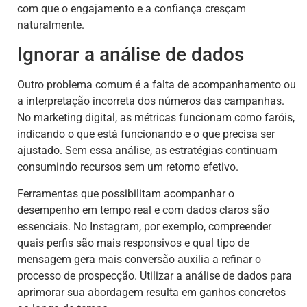
com que o engajamento e a confiança cresçam
naturalmente.
Ignorar a análise de dados
Outro problema comum é a falta de acompanhamento ou
a interpretação incorreta dos números das campanhas.
No marketing digital, as métricas funcionam como faróis,
indicando o que está funcionando e o que precisa ser
ajustado. Sem essa análise, as estratégias continuam
consumindo recursos sem um retorno efetivo.
Ferramentas que possibilitam acompanhar o
desempenho em tempo real e com dados claros são
essenciais. No Instagram, por exemplo, compreender
quais perfis são mais responsivos e qual tipo de
mensagem gera mais conversão auxilia a refinar o
processo de prospecção. Utilizar a análise de dados para
aprimorar sua abordagem resulta em ganhos concretos