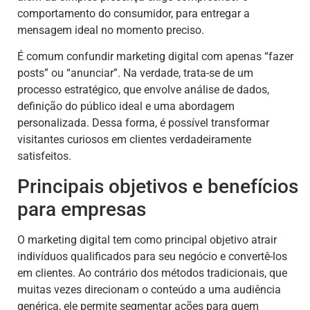
comportamento do consumidor, para entregar a
mensagem ideal no momento preciso.
É comum confundir marketing digital com apenas “fazer
posts” ou “anunciar”. Na verdade, trata-se de um
processo estratégico, que envolve análise de dados,
definição do público ideal e uma abordagem
personalizada. Dessa forma, é possível transformar
visitantes curiosos em clientes verdadeiramente
satisfeitos.
Principais objetivos e benefícios
para empresas
O marketing digital tem como principal objetivo atrair
indivíduos qualificados para seu negócio e convertê-los
em clientes. Ao contrário dos métodos tradicionais, que
muitas vezes direcionam o conteúdo a uma audiência
genérica, ele permite segmentar ações para quem