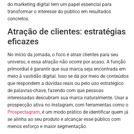
do marketing digital tem um papel essencial para
transformar o interesse do público em resultados
concretos.
Atração de clientes: estratégias
eficazes
No início da jornada, o foco é atrair clientes para seu
universo, e essa atração não ocorre por acaso. A função
primordial é garantir que sua marca seja encontrada em
meio à vastidão digital. Isso se dá por meio de conteúdos
que respondem a dúvidas reais ou pelo uso estratégico
de palavras-chave, fazendo com que pessoas
interessadas descubram sua marca naturalmente. Usar a
prospecção ativa no Instagram, com ferramentas como o
Prospectagram
, é um modo prático de identificar quem já
se alinha ao seu produto e alcançar esse público com
menos esforço e maior segmentação.