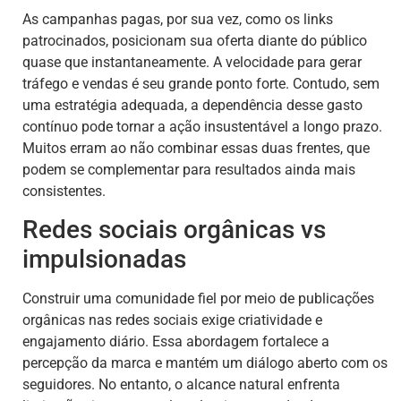
As campanhas pagas, por sua vez, como os links
patrocinados, posicionam sua oferta diante do público
quase que instantaneamente. A velocidade para gerar
tráfego e vendas é seu grande ponto forte. Contudo, sem
uma estratégia adequada, a dependência desse gasto
contínuo pode tornar a ação insustentável a longo prazo.
Muitos erram ao não combinar essas duas frentes, que
podem se complementar para resultados ainda mais
consistentes.
Redes sociais orgânicas vs
impulsionadas
Construir uma comunidade fiel por meio de publicações
orgânicas nas redes sociais exige criatividade e
engajamento diário. Essa abordagem fortalece a
percepção da marca e mantém um diálogo aberto com os
seguidores. No entanto, o alcance natural enfrenta