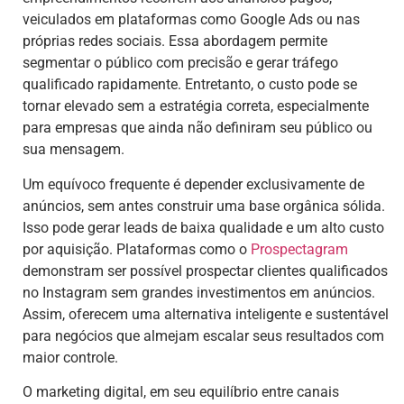
veiculados em plataformas como Google Ads ou nas
próprias redes sociais. Essa abordagem permite
segmentar o público com precisão e gerar tráfego
qualificado rapidamente. Entretanto, o custo pode se
tornar elevado sem a estratégia correta, especialmente
para empresas que ainda não definiram seu público ou
sua mensagem.
Um equívoco frequente é depender exclusivamente de
anúncios, sem antes construir uma base orgânica sólida.
Isso pode gerar leads de baixa qualidade e um alto custo
por aquisição. Plataformas como o
Prospectagram
demonstram ser possível prospectar clientes qualificados
no Instagram sem grandes investimentos em anúncios.
Assim, oferecem uma alternativa inteligente e sustentável
para negócios que almejam escalar seus resultados com
maior controle.
O marketing digital, em seu equilíbrio entre canais