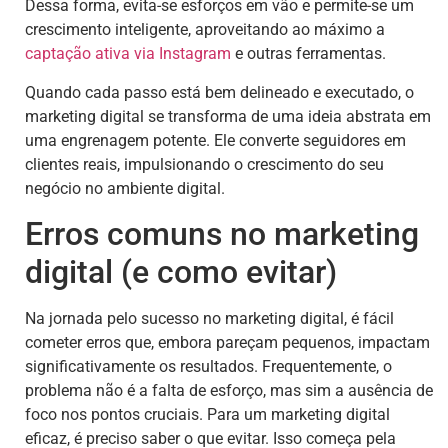
Dessa forma, evita-se esforços em vão e permite-se um
crescimento inteligente, aproveitando ao máximo a
captação ativa via Instagram
e outras ferramentas.
Quando cada passo está bem delineado e executado, o
marketing digital se transforma de uma ideia abstrata em
uma engrenagem potente. Ele converte seguidores em
clientes reais, impulsionando o crescimento do seu
negócio no ambiente digital.
Erros comuns no marketing
digital (e como evitar)
Na jornada pelo sucesso no marketing digital, é fácil
cometer erros que, embora pareçam pequenos, impactam
significativamente os resultados. Frequentemente, o
problema não é a falta de esforço, mas sim a ausência de
foco nos pontos cruciais. Para um marketing digital
eficaz, é preciso saber o que evitar. Isso começa pela