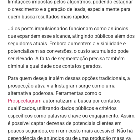
limitações impostas pelos algoritmos, podendo estagnar
o crescimento e a geração de leads, especialmente para
quem busca resultados mais rápidos.
Já os posts impulsionados funcionam como anúncios
que expandem esse alcance, atingindo públicos além dos
seguidores atuais. Embora aumentem a visibilidade e
potencializem as conversões, o custo acumulado pode
ser elevado. A falta de segmentação precisa também
diminui a qualidade dos contatos gerados.
Para quem deseja ir além dessas opções tradicionais, a
prospecção ativa via Instagram surge como uma
alternativa poderosa. Ferramentas como o
Prospectagram
automatizam a busca por contatos
qualificados, utilizando dados públicos e critérios
específicos como palavras-chave ou engajamento. Assim,
é possível captar dezenas de potenciais clientes em
poucos segundos, com um custo mais acessível. Não há
dependência de anúncios ou de uma produção massiva