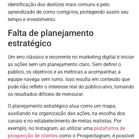
identificação dos deslizes mais comuns e pelo
aprendizado de como corrigi-los, protegendo assim seu
tempo e investimento.
Falta de planejamento
estratégico
Um erro clássico e recorrente no marketing digital é iniciar
as ações sem um planejamento claro. Sem definir o
público, os objetivos e as métricas a acompanhar, a
equipe navega sem rumo. Isso resulta em conteúdo que
pode não refletir o interesse real do público-alvo, tornando
os resultados difíceis de mensurar.
O planejamento estratégico atua como um mapa,
auxiliando na organização das ações, na escolha dos
canais e no estabelecimento de metas realistas. Por
exemplo, no Instagram, ao utilizar uma
plataforma de
prospecção de clientes
como o Prospectagram, é possível