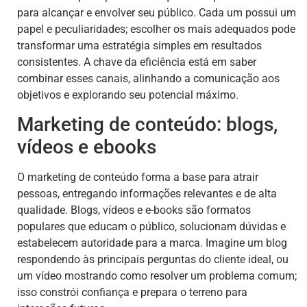
para alcançar e envolver seu público. Cada um possui um
papel e peculiaridades; escolher os mais adequados pode
transformar uma estratégia simples em resultados
consistentes. A chave da eficiência está em saber
combinar esses canais, alinhando a comunicação aos
objetivos e explorando seu potencial máximo.
Marketing de conteúdo: blogs,
vídeos e ebooks
O marketing de conteúdo forma a base para atrair
pessoas, entregando informações relevantes e de alta
qualidade. Blogs, vídeos e e-books são formatos
populares que educam o público, solucionam dúvidas e
estabelecem autoridade para a marca. Imagine um blog
respondendo às principais perguntas do cliente ideal, ou
um vídeo mostrando como resolver um problema comum;
isso constrói confiança e prepara o terreno para