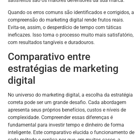
satisfeitos são os maiores defensores da sua marca.
Quando os erros comuns são identificados e corrigidos, a
compreensão do marketing digital rende frutos reais.
Evita-se, assim, o desperdício de tempo com táticas
ineficazes. Isso torna o processo muito mais satisfatório,
com resultados tangíveis e duradouros.
Comparativo entre
estratégias de marketing
digital
No universo do marketing digital, a escolha da estratégia
correta pode ser um grande desafio. Cada abordagem
apresenta seus próprios benefícios, custos e níveis de
complexidade. Compreender essas diferenças é
fundamental para investir tempo e dinheiro de forma
inteligente. Este comparativo elucida o funcionamento de
cada método e explica por que, em muitos casos, a