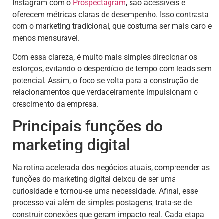
Instagram com o
Prospectagram
, são acessíveis e
oferecem métricas claras de desempenho. Isso contrasta
com o marketing tradicional, que costuma ser mais caro e
menos mensurável.
Com essa clareza, é muito mais simples direcionar os
esforços, evitando o desperdício de tempo com leads sem
potencial. Assim, o foco se volta para a construção de
relacionamentos que verdadeiramente impulsionam o
crescimento da empresa.
Principais funções do
marketing digital
Na rotina acelerada dos negócios atuais, compreender as
funções do marketing digital deixou de ser uma
curiosidade e tornou-se uma necessidade. Afinal, esse
processo vai além de simples postagens; trata-se de
construir conexões que geram impacto real. Cada etapa