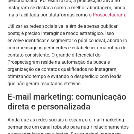
personalizada. Por essa razão, a prospecção ativa no
Instagram se destaca como a melhor abordagem, ainda
mais facilitada por plataformas como o
Prospectagram
.
Utilizar as redes sociais vai além de apenas publicar
posts; é preciso interagir de modo estratégico. Isso
envolve identificar e segmentar o público ideal, abordá-lo
com mensagens pertinentes e estabelecer uma rotina de
contato consistente. O grande diferencial do
Prospectagram reside na automação da busca e
organização de contatos qualificados no Instagram,
otimizando tempo e evitando o desperdício com leads
que não geram resultados efetivos.
E-mail marketing: comunicação
direta e personalizada
Ainda que as redes sociais cresçam, o e-mail marketing
permanece um canal robusto para nutrir relacionamentos