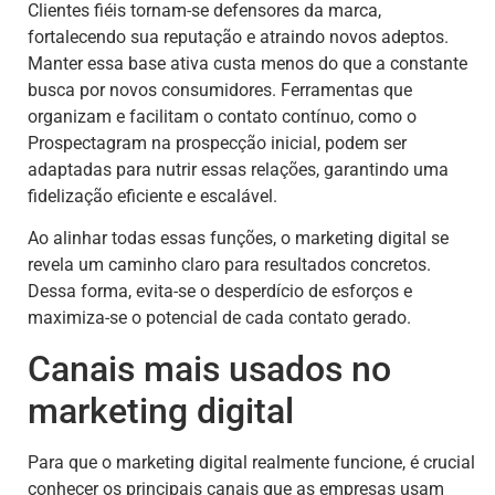
Clientes fiéis tornam-se defensores da marca,
fortalecendo sua reputação e atraindo novos adeptos.
Manter essa base ativa custa menos do que a constante
busca por novos consumidores. Ferramentas que
organizam e facilitam o contato contínuo, como o
Prospectagram na prospecção inicial, podem ser
adaptadas para nutrir essas relações, garantindo uma
fidelização eficiente e escalável.
Ao alinhar todas essas funções, o marketing digital se
revela um caminho claro para resultados concretos.
Dessa forma, evita-se o desperdício de esforços e
maximiza-se o potencial de cada contato gerado.
Canais mais usados no
marketing digital
Para que o marketing digital realmente funcione, é crucial
conhecer os principais canais que as empresas usam