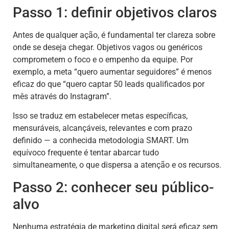
Passo 1: definir objetivos claros
Antes de qualquer ação, é fundamental ter clareza sobre
onde se deseja chegar. Objetivos vagos ou genéricos
comprometem o foco e o empenho da equipe. Por
exemplo, a meta “quero aumentar seguidores” é menos
eficaz do que “quero captar 50 leads qualificados por
mês através do Instagram”.
Isso se traduz em estabelecer metas específicas,
mensuráveis, alcançáveis, relevantes e com prazo
definido — a conhecida metodologia SMART. Um
equívoco frequente é tentar abarcar tudo
simultaneamente, o que dispersa a atenção e os recursos.
Passo 2: conhecer seu público-
alvo
Nenhuma estratégia de marketing digital será eficaz sem