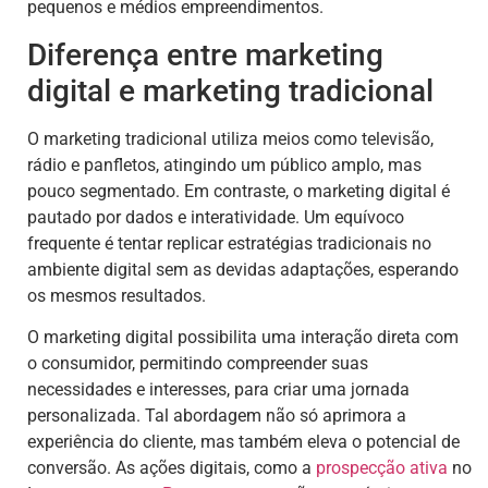
pequenos e médios empreendimentos.
Diferença entre marketing
digital e marketing tradicional
O marketing tradicional utiliza meios como televisão,
rádio e panfletos, atingindo um público amplo, mas
pouco segmentado. Em contraste, o marketing digital é
pautado por dados e interatividade. Um equívoco
frequente é tentar replicar estratégias tradicionais no
ambiente digital sem as devidas adaptações, esperando
os mesmos resultados.
O marketing digital possibilita uma interação direta com
o consumidor, permitindo compreender suas
necessidades e interesses, para criar uma jornada
personalizada. Tal abordagem não só aprimora a
experiência do cliente, mas também eleva o potencial de
conversão. As ações digitais, como a
prospecção ativa
no