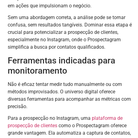
em ações que impulsionam o negócio.
Sem uma abordagem correta, a análise pode se tornar
confusa, sem resultados tangíveis. Dominar essa etapa é
crucial para potencializar a prospecção de clientes,
especialmente no Instagram, onde o Prospectagram
simplifica a busca por contatos qualificados.
Ferramentas indicadas para
monitoramento
Não é eficaz tentar medir tudo manualmente ou com
métodos improvisados. O universo digital oferece
diversas ferramentas para acompanhar as métricas com
precisão.
Para a prospecção no Instagram, uma
plataforma de
prospecção de clientes
como o Prospectagram oferece
grande vantagem. Ela automatiza a captura de contatos,