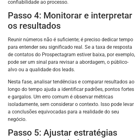
confiabilidade ao processo.
Passo 4: Monitorar e interpretar
os resultados
Reunir números não é suficiente; é preciso dedicar tempo
para entender seu significado real. Se a taxa de resposta
de contatos do Prospectagram estiver baixa, por exemplo,
pode ser um sinal para revisar a abordagem, o público-
alvo ou a qualidade dos leads.
Nesta fase, analisar tendências e comparar resultados ao
longo do tempo ajuda a identificar padrões, pontos fortes
e gargalos. Um erro comum é observar métricas
isoladamente, sem considerar o contexto. Isso pode levar
a conclusões equivocadas para a realidade do seu
negócio.
Passo 5: Ajustar estratégias