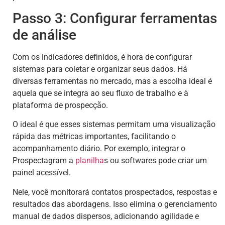
Passo 3: Configurar ferramentas
de análise
Com os indicadores definidos, é hora de configurar
sistemas para coletar e organizar seus dados. Há
diversas ferramentas no mercado, mas a escolha ideal é
aquela que se integra ao seu fluxo de trabalho e à
plataforma de prospecção.
O ideal é que esses sistemas permitam uma visualização
rápida das métricas importantes, facilitando o
acompanhamento diário. Por exemplo, integrar o
Prospectagram a
planilha
s ou softwares pode criar um
painel acessível.
Nele, você monitorará contatos prospectados, respostas e
resultados das abordagens. Isso elimina o gerenciamento
manual de dados dispersos, adicionando agilidade e