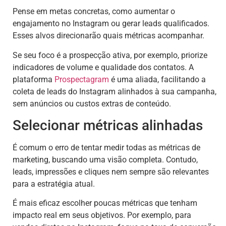
Pense em metas concretas, como aumentar o
engajamento no Instagram ou gerar leads qualificados.
Esses alvos direcionarão quais métricas acompanhar.
Se seu foco é a prospecção ativa, por exemplo, priorize
indicadores de volume e qualidade dos contatos. A
plataforma
Prospectagram
é uma aliada, facilitando a
coleta de leads do Instagram alinhados à sua campanha,
sem anúncios ou custos extras de conteúdo.
Selecionar métricas alinhadas
É comum o erro de tentar medir todas as métricas de
marketing, buscando uma visão completa. Contudo,
leads, impressões e cliques nem sempre são relevantes
para a estratégia atual.
É mais eficaz escolher poucas métricas que tenham
impacto real em seus objetivos. Por exemplo, para