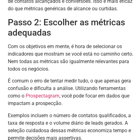
de contatos alcançados e conversões. Isso é mais eficaz
do que métricas genéricas de alcance ou curtidas.
Passo 2: Escolher as métricas
adequadas
Com os objetivos em mente, é hora de selecionar os
indicadores que mostram se você está no caminho certo.
Nem todas as métricas são igualmente relevantes para
todos os negócios.
É comum o erro de tentar medir tudo, o que apenas gera
confusão e dificulta a análise. Utilizando ferramentas
como o
Prospectagram
, você pode focar em dados que
impactam a prospecção.
Exemplos incluem o número de contatos qualificados, a
taxa de resposta e o volume diário de leads gerados. A
seleção cuidadosa dessas métricas economiza tempo e
permite decisões mais assertivas.