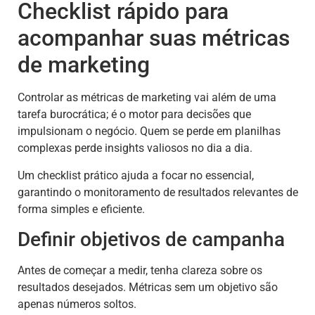
Checklist rápido para
acompanhar suas métricas
de marketing
Controlar as métricas de marketing vai além de uma
tarefa burocrática; é o motor para decisões que
impulsionam o negócio. Quem se perde em planilhas
complexas perde insights valiosos no dia a dia.
Um checklist prático ajuda a focar no essencial,
garantindo o monitoramento de resultados relevantes de
forma simples e eficiente.
Definir objetivos de campanha
Antes de começar a medir, tenha clareza sobre os
resultados desejados. Métricas sem um objetivo são
apenas números soltos.