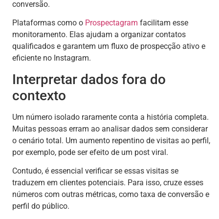
conversão.
Plataformas como o
Prospectagram
facilitam esse
monitoramento. Elas ajudam a organizar contatos
qualificados e garantem um fluxo de prospecção ativo e
eficiente no Instagram.
Interpretar dados fora do
contexto
Um número isolado raramente conta a história completa.
Muitas pessoas erram ao analisar dados sem considerar
o cenário total. Um aumento repentino de visitas ao perfil,
por exemplo, pode ser efeito de um post viral.
Contudo, é essencial verificar se essas visitas se
traduzem em clientes potenciais. Para isso, cruze esses
números com outras métricas, como taxa de conversão e
perfil do público.