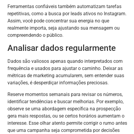
Ferramentas confiáveis também automatizam tarefas
repetitivas, como a busca por leads ativos no Instagram.
Assim, você pode concentrar sua energia no que
realmente importa, seja ajustando sua mensagem ou
compreendendo o público.
Analisar dados regularmente
Dados são valiosos apenas quando interpretados com
frequência e usados para ajustar o caminho. Deixar as
métricas de marketing acumularem, sem entender suas
variações, é desperdiçar informações preciosas.
Reserve momentos semanais para revisar os números,
identificar tendências e buscar melhorias. Por exemplo,
observe se uma abordagem específica na prospecção
gera mais respostas, ou se certos horários aumentam o
interesse. Esse olhar atento permite corrigir o rumo antes
que uma campanha seja comprometida por decisões