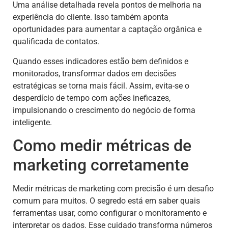
Uma análise detalhada revela pontos de melhoria na
experiência do cliente. Isso também aponta
oportunidades para aumentar a captação orgânica e
qualificada de contatos.
Quando esses indicadores estão bem definidos e
monitorados, transformar dados em decisões
estratégicas se torna mais fácil. Assim, evita-se o
desperdício de tempo com ações ineficazes,
impulsionando o crescimento do negócio de forma
inteligente.
Como medir métricas de
marketing corretamente
Medir métricas de marketing com precisão é um desafio
comum para muitos. O segredo está em saber quais
ferramentas usar, como configurar o monitoramento e
interpretar os dados. Esse cuidado transforma números