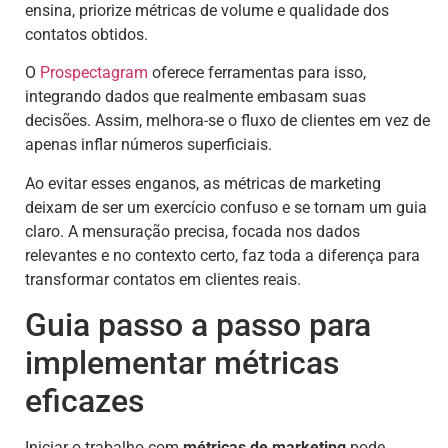
ensina, priorize métricas de volume e qualidade dos
contatos obtidos.
O
Prospectagram
oferece ferramentas para isso,
integrando dados que realmente embasam suas
decisões. Assim, melhora-se o fluxo de clientes em vez de
apenas inflar números superficiais.
Ao evitar esses enganos, as métricas de marketing
deixam de ser um exercício confuso e se tornam um guia
claro. A mensuração precisa, focada nos dados
relevantes e no contexto certo, faz toda a diferença para
transformar contatos em clientes reais.
Guia passo a passo para
implementar métricas
eficazes
Iniciar o trabalho com
métricas de marketing
pode