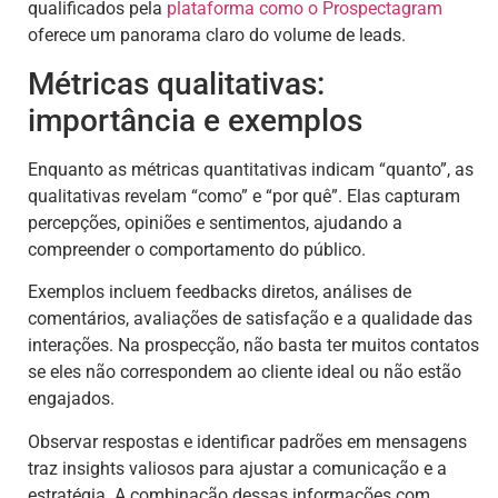
qualificados pela
plataforma como o Prospectagram
oferece um panorama claro do volume de leads.
Métricas qualitativas:
importância e exemplos
Enquanto as métricas quantitativas indicam “quanto”, as
qualitativas revelam “como” e “por quê”. Elas capturam
percepções, opiniões e sentimentos, ajudando a
compreender o comportamento do público.
Exemplos incluem feedbacks diretos, análises de
comentários, avaliações de satisfação e a qualidade das
interações. Na prospecção, não basta ter muitos contatos
se eles não correspondem ao cliente ideal ou não estão
engajados.
Observar respostas e identificar padrões em mensagens
traz insights valiosos para ajustar a comunicação e a
estratégia. A combinação dessas informações com