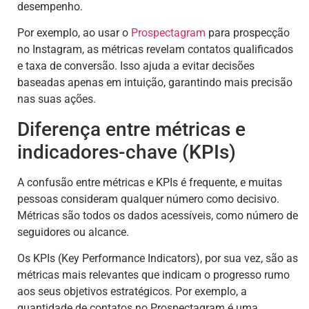
desempenho.
Por exemplo, ao usar o
Prospectagram
para prospecção
no Instagram, as métricas revelam contatos qualificados
e taxa de conversão. Isso ajuda a evitar decisões
baseadas apenas em intuição, garantindo mais precisão
nas suas ações.
Diferença entre métricas e
indicadores-chave (KPIs)
A confusão entre métricas e KPIs é frequente, e muitas
pessoas consideram qualquer número como decisivo.
Métricas são todos os dados acessíveis, como número de
seguidores ou alcance.
Os KPIs (Key Performance Indicators), por sua vez, são as
métricas mais relevantes que indicam o progresso rumo
aos seus objetivos estratégicos. Por exemplo, a
quantidade de contatos no Prospectagram é uma