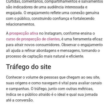
Curtidas, comentários, compartilhamentos e salvamentos
são indicadores de uma audiência interessada e
engajada. O engajamento reflete uma conexão genuína
com o público, construindo confiança e fortalecendo
relacionamentos.
A
prospecção ativa
no Instagram, conforme ensina o
curso de
prospecção de clientes
, é uma ferramenta eficaz
para atrair novos consumidores. Observar o engajamento
ali ajuda a refinar abordagens e mensagens, tornando o
processo de captação mais natural e eficiente.
Tráfego do site
Conhecer o volume de pessoas que chegam ao seu site,
suas origens e como navegam é vital para avaliar canais
e campanhas. O tráfego, junto com outras métricas,
indica se o público atraído é o ideal e qual sua jornada
até a conversão.