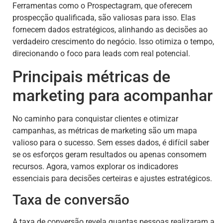
Ferramentas como o Prospectagram, que oferecem
prospecção qualificada, são valiosas para isso. Elas
fornecem dados estratégicos, alinhando as decisões ao
verdadeiro crescimento do negócio. Isso otimiza o tempo,
direcionando o foco para leads com real potencial.
Principais métricas de
marketing para acompanhar
No caminho para conquistar clientes e otimizar
campanhas, as métricas de marketing são um mapa
valioso para o sucesso. Sem esses dados, é difícil saber
se os esforços geram resultados ou apenas consomem
recursos. Agora, vamos explorar os indicadores
essenciais para decisões certeiras e ajustes estratégicos.
Taxa de conversão
A taxa de conversão revela quantas pessoas realizaram a