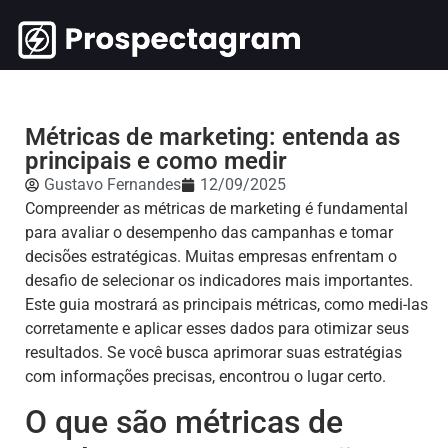
Métricas de marketing: entenda as
principais e como medir
Gustavo Fernandes
12/09/2025
Compreender as métricas de marketing é fundamental
para avaliar o desempenho das campanhas e tomar
decisões estratégicas. Muitas empresas enfrentam o
desafio de selecionar os indicadores mais importantes.
Este guia mostrará as principais métricas, como medi-las
corretamente e aplicar esses dados para otimizar seus
resultados. Se você busca aprimorar suas estratégias
com informações precisas, encontrou o lugar certo.
O que são métricas de