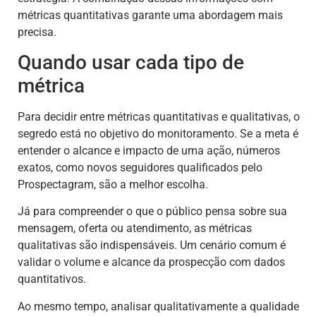
métricas quantitativas garante uma abordagem mais
precisa.
Quando usar cada tipo de
métrica
Para decidir entre métricas quantitativas e qualitativas, o
segredo está no objetivo do monitoramento. Se a meta é
entender o alcance e impacto de uma ação, números
exatos, como novos seguidores qualificados pelo
Prospectagram, são a melhor escolha.
Já para compreender o que o público pensa sobre sua
mensagem, oferta ou atendimento, as métricas
qualitativas são indispensáveis. Um cenário comum é
validar o volume e alcance da prospecção com dados
quantitativos.
Ao mesmo tempo, analisar qualitativamente a qualidade