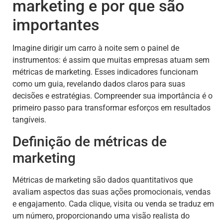
marketing e por que são
importantes
Imagine dirigir um carro à noite sem o painel de
instrumentos: é assim que muitas empresas atuam sem
métricas de marketing. Esses indicadores funcionam
como um guia, revelando dados claros para suas
decisões e estratégias. Compreender sua importância é o
primeiro passo para transformar esforços em resultados
tangíveis.
Definição de métricas de
marketing
Métricas de marketing são dados quantitativos que
avaliam aspectos das suas ações promocionais, vendas
e engajamento. Cada clique, visita ou venda se traduz em
um número, proporcionando uma visão realista do