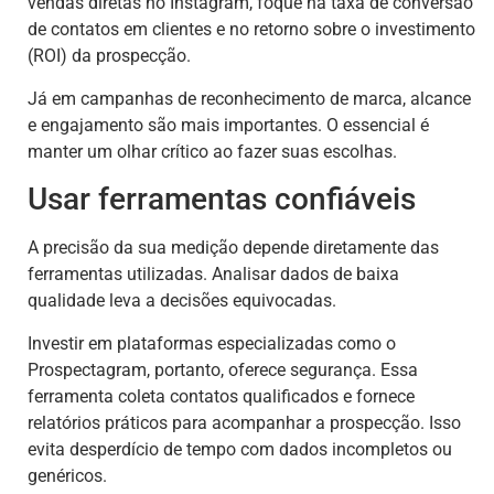
vendas diretas no Instagram, foque na taxa de conversão
de contatos em clientes e no retorno sobre o investimento
(ROI) da prospecção.
Já em campanhas de reconhecimento de marca, alcance
e engajamento são mais importantes. O essencial é
manter um olhar crítico ao fazer suas escolhas.
Usar ferramentas confiáveis
A precisão da sua medição depende diretamente das
ferramentas utilizadas. Analisar dados de baixa
qualidade leva a decisões equivocadas.
Investir em plataformas especializadas como o
Prospectagram, portanto, oferece segurança. Essa
ferramenta coleta contatos qualificados e fornece
relatórios práticos para acompanhar a prospecção. Isso
evita desperdício de tempo com dados incompletos ou
genéricos.