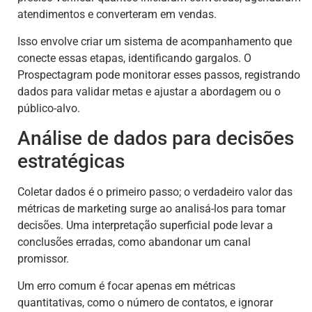
atendimentos e converteram em vendas.
Isso envolve criar um sistema de acompanhamento que
conecte essas etapas, identificando gargalos. O
Prospectagram pode monitorar esses passos, registrando
dados para validar metas e ajustar a abordagem ou o
público-alvo.
Análise de dados para decisões
estratégicas
Coletar dados é o primeiro passo; o verdadeiro valor das
métricas de marketing surge ao analisá-los para tomar
decisões. Uma interpretação superficial pode levar a
conclusões erradas, como abandonar um canal
promissor.
Um erro comum é focar apenas em métricas
quantitativas, como o número de contatos, e ignorar