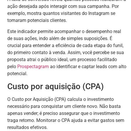
ação desejada após interagir com sua campanha. Por
exemplo, mostra quantos visitantes do Instagram se
tornaram potenciais clientes.
Este indicador permite acompanhar o desempenho real
de suas ações, indo além de simples suposições. É
crucial para entender a eficiência de cada etapa do funil,
do primeiro contato à venda. Assim, você percebe se sua
proposta atrai o público ideal, um processo facilitado
pelo
Prospectagram
ao identificar e captar leads com alto
potencial.
Custo por aquisição (CPA)
O Custo por Aquisição (CPA) calcula o investimento
necessário para conquistar um cliente novo. Não basta
apenas vender; é preciso assegurar que o investimento
traga retorno. Monitorar o CPA ajuda a evitar gastos sem
resultados efetivos.