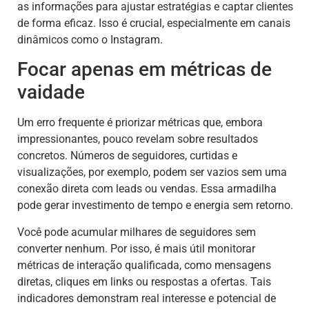
as informações para ajustar estratégias e captar clientes
de forma eficaz. Isso é crucial, especialmente em canais
dinâmicos como o Instagram.
Focar apenas em métricas de
vaidade
Um erro frequente é priorizar métricas que, embora
impressionantes, pouco revelam sobre resultados
concretos. Números de seguidores, curtidas e
visualizações, por exemplo, podem ser vazios sem uma
conexão direta com leads ou vendas. Essa armadilha
pode gerar investimento de tempo e energia sem retorno.
Você pode acumular milhares de seguidores sem
converter nenhum. Por isso, é mais útil monitorar
métricas de interação qualificada, como mensagens
diretas, cliques em links ou respostas a ofertas. Tais
indicadores demonstram real interesse e potencial de