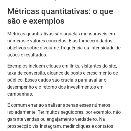
Métricas quantitativas: o que
são e exemplos
Métricas quantitativas são aquelas mensuráveis em
números e valores concretos. Elas fornecem dados
objetivos sobre o volume, frequência ou intensidade de
ações e resultados.
Exemplos incluem cliques em links, visitantes do site,
taxa de conversão, alcance de posts e crescimento de
público. Esses dados são cruciais para avaliar o
desempenho e o retorno dos investimentos em
campanhas.
É comum errar ao analisar apenas esses números
isoladamente. Ter muitos seguidores, por exemplo, não
garante vendas ou engajamento verdadeiro. Na
prospecção via Instagram, medir cliques e contatos