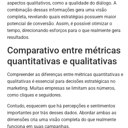
aspectos qualitativos, como a qualidade do diálogo. A
combinação dessas informações gera uma visão
completa, revelando quais estratégias possuem maior
potencial de conversão. Assim, é possível otimizar o
tempo, direcionando esforços para o que realmente gera
resultados.
Comparativo entre métricas
quantitativas e qualitativas
Compreender as diferenças entre métricas quantitativas e
qualitativas é essencial para decisões estratégicas no
marketing. Muitas empresas se limitam aos números,
como cliques e seguidores.
Contudo, esquecem que há percepções e sentimentos
importantes por trás desses dados. Abordar ambas as
dimensões cria uma visão completa do que realmente
funciona em suas campanhas.