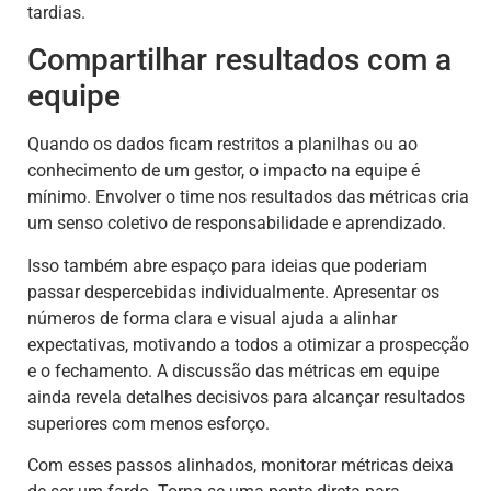
tardias.
Compartilhar resultados com a
equipe
Quando os dados ficam restritos a planilhas ou ao
conhecimento de um gestor, o impacto na equipe é
mínimo. Envolver o time nos resultados das métricas cria
um senso coletivo de responsabilidade e aprendizado.
Isso também abre espaço para ideias que poderiam
passar despercebidas individualmente. Apresentar os
números de forma clara e visual ajuda a alinhar
expectativas, motivando a todos a otimizar a prospecção
e o fechamento. A discussão das métricas em equipe
ainda revela detalhes decisivos para alcançar resultados
superiores com menos esforço.
Com esses passos alinhados, monitorar métricas deixa