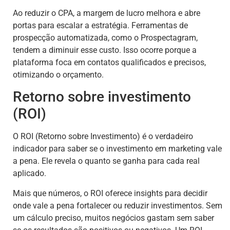
Ao reduzir o CPA, a margem de lucro melhora e abre
portas para escalar a estratégia. Ferramentas de
prospecção automatizada, como o Prospectagram,
tendem a diminuir esse custo. Isso ocorre porque a
plataforma foca em contatos qualificados e precisos,
otimizando o orçamento.
Retorno sobre investimento
(ROI)
O ROI (Retorno sobre Investimento) é o verdadeiro
indicador para saber se o investimento em marketing vale
a pena. Ele revela o quanto se ganha para cada real
aplicado.
Mais que números, o ROI oferece insights para decidir
onde vale a pena fortalecer ou reduzir investimentos. Sem
um cálculo preciso, muitos negócios gastam sem saber