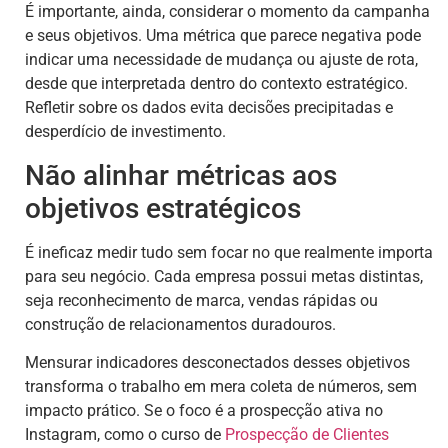
É importante, ainda, considerar o momento da campanha
e seus objetivos. Uma métrica que parece negativa pode
indicar uma necessidade de mudança ou ajuste de rota,
desde que interpretada dentro do contexto estratégico.
Refletir sobre os dados evita decisões precipitadas e
desperdício de investimento.
Não alinhar métricas aos
objetivos estratégicos
É ineficaz medir tudo sem focar no que realmente importa
para seu negócio. Cada empresa possui metas distintas,
seja reconhecimento de marca, vendas rápidas ou
construção de relacionamentos duradouros.
Mensurar indicadores desconectados desses objetivos
transforma o trabalho em mera coleta de números, sem
impacto prático. Se o foco é a prospecção ativa no
Instagram, como o curso de
Prospecção de Clientes