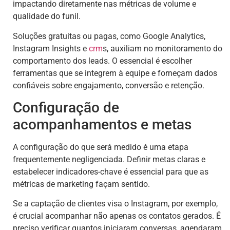
impactando diretamente nas métricas de volume e
qualidade do funil.
Soluções gratuitas ou pagas, como Google Analytics,
Instagram Insights e
crm
s, auxiliam no monitoramento do
comportamento dos leads. O essencial é escolher
ferramentas que se integrem à equipe e forneçam dados
confiáveis sobre engajamento, conversão e retenção.
Configuração de
acompanhamentos e metas
A configuração do que será medido é uma etapa
frequentemente negligenciada. Definir metas claras e
estabelecer indicadores-chave é essencial para que as
métricas de marketing façam sentido.
Se a captação de clientes visa o Instagram, por exemplo,
é crucial acompanhar não apenas os contatos gerados. É
preciso verificar quantos iniciaram conversas, agendaram