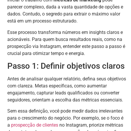
parecer complexo, dada a vasta quantidade de opções e
dados. Contudo, o segredo para extrair o máximo valor
está em um processo estruturado.
Esse processo transforma números em insights claros e
acionáveis. Para quem busca resultados reais, como na
prospecção via Instagram, entender este passo a passo é
crucial para otimizar tempo e energia.
Passo 1: Definir objetivos claros
Antes de analisar qualquer relatório, defina seus objetivos
com clareza. Metas específicas, como aumentar
engajamento, capturar leads qualificados ou converter
seguidores, orientam a escolha das métricas essenciais.
Sem essa definição, você pode medir dados irrelevantes
para o crescimento do negócio. Por exemplo, se o foco é
a
prospecção de clientes
no Instagram, priorize métricas