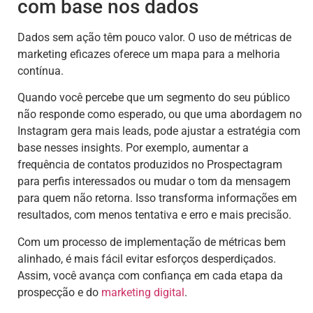
com base nos dados
Dados sem ação têm pouco valor. O uso de métricas de
marketing eficazes oferece um mapa para a melhoria
contínua.
Quando você percebe que um segmento do seu público
não responde como esperado, ou que uma abordagem no
Instagram gera mais leads, pode ajustar a estratégia com
base nesses insights. Por exemplo, aumentar a
frequência de contatos produzidos no Prospectagram
para perfis interessados ou mudar o tom da mensagem
para quem não retorna. Isso transforma informações em
resultados, com menos tentativa e erro e mais precisão.
Com um processo de implementação de métricas bem
alinhado, é mais fácil evitar esforços desperdiçados.
Assim, você avança com confiança em cada etapa da
prospecção e do
marketing digital
.