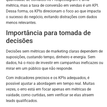
métrica, mas a taxa de conversão em vendas é um KPI.
Dessa forma, os KPIs direcionam o foco ao que impacta
o sucesso do negócio, evitando distrações com dados
menos relevantes.
Importância para tomada de
decisões
Decisões sem métricas de marketing claras dependem de
suposições, custando tempo, dinheiro e energia. Sem
dados, há o risco de investir em campanhas ineficazes ou
mirar em um público que não responde.
Com indicadores precisos e os KPIs adequados, é
possível ajustar a abordagem em tempo real. Muitas
vezes, o erro está em focar apenas em métricas de
vaidade, como curtidas, sem verificar se elas atraem
leads qualificados.