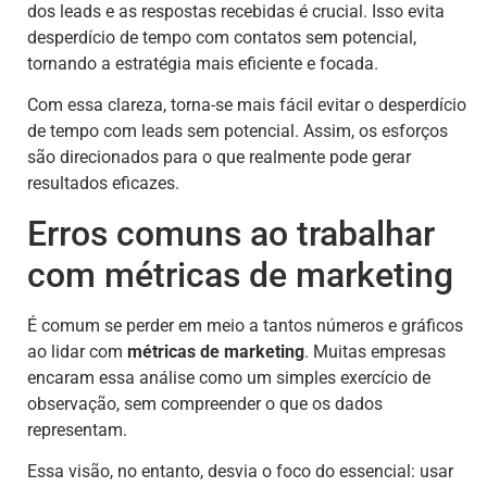
dos leads e as respostas recebidas é crucial. Isso evita
desperdício de tempo com contatos sem potencial,
tornando a estratégia mais eficiente e focada.
Com essa clareza, torna-se mais fácil evitar o desperdício
de tempo com leads sem potencial. Assim, os esforços
são direcionados para o que realmente pode gerar
resultados eficazes.
Erros comuns ao trabalhar
com métricas de marketing
É comum se perder em meio a tantos números e gráficos
ao lidar com
métricas de marketing
. Muitas empresas
encaram essa análise como um simples exercício de
observação, sem compreender o que os dados
representam.
Essa visão, no entanto, desvia o foco do essencial: usar