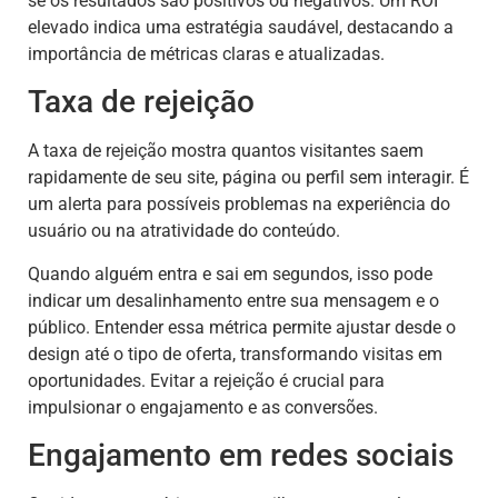
se os resultados são positivos ou negativos. Um ROI
elevado indica uma estratégia saudável, destacando a
importância de métricas claras e atualizadas.
Taxa de rejeição
A taxa de rejeição mostra quantos visitantes saem
rapidamente de seu site, página ou perfil sem interagir. É
um alerta para possíveis problemas na experiência do
usuário ou na atratividade do conteúdo.
Quando alguém entra e sai em segundos, isso pode
indicar um desalinhamento entre sua mensagem e o
público. Entender essa métrica permite ajustar desde o
design até o tipo de oferta, transformando visitas em
oportunidades. Evitar a rejeição é crucial para
impulsionar o engajamento e as conversões.
Engajamento em redes sociais