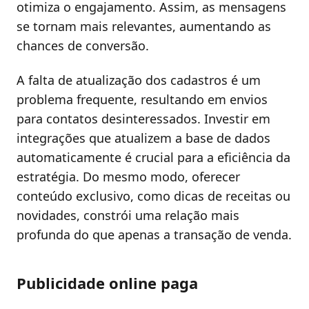
otimiza o engajamento. Assim, as mensagens
se tornam mais relevantes, aumentando as
chances de conversão.
A falta de atualização dos cadastros é um
problema frequente, resultando em envios
para contatos desinteressados. Investir em
integrações que atualizem a base de dados
automaticamente é crucial para a eficiência da
estratégia. Do mesmo modo, oferecer
conteúdo exclusivo, como dicas de receitas ou
novidades, constrói uma relação mais
profunda do que apenas a transação de venda.
Publicidade online paga