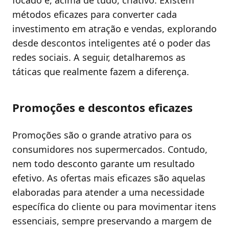
métodos eficazes para converter cada
investimento em atração e vendas, explorando
desde descontos inteligentes até o poder das
redes sociais. A seguir, detalharemos as
táticas que realmente fazem a diferença.
Promoções e descontos eficazes
Promoções são o grande atrativo para os
consumidores nos supermercados. Contudo,
nem todo desconto garante um resultado
efetivo. As ofertas mais eficazes são aquelas
elaboradas para atender a uma necessidade
específica do cliente ou para movimentar itens
essenciais, sempre preservando a margem de