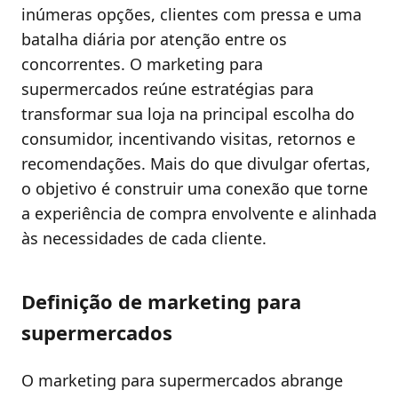
inúmeras opções, clientes com pressa e uma
batalha diária por atenção entre os
concorrentes. O marketing para
supermercados reúne estratégias para
transformar sua loja na principal escolha do
consumidor, incentivando visitas, retornos e
recomendações. Mais do que divulgar ofertas,
o objetivo é construir uma conexão que torne
a experiência de compra envolvente e alinhada
às necessidades de cada cliente.
Definição de marketing para
supermercados
O marketing para supermercados abrange