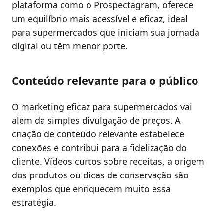
plataforma como o Prospectagram, oferece
um equilíbrio mais acessível e eficaz, ideal
para supermercados que iniciam sua jornada
digital ou têm menor porte.
Conteúdo relevante para o público
O marketing eficaz para supermercados vai
além da simples divulgação de preços. A
criação de conteúdo relevante estabelece
conexões e contribui para a fidelização do
cliente. Vídeos curtos sobre receitas, a origem
dos produtos ou dicas de conservação são
exemplos que enriquecem muito essa
estratégia.