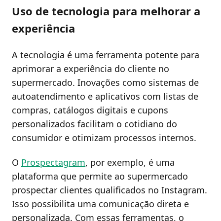
Uso de tecnologia para melhorar a
experiência
A tecnologia é uma ferramenta potente para
aprimorar a experiência do cliente no
supermercado. Inovações como sistemas de
autoatendimento e aplicativos com listas de
compras, catálogos digitais e cupons
personalizados facilitam o cotidiano do
consumidor e otimizam processos internos.
O
Prospectagram
, por exemplo, é uma
plataforma que permite ao supermercado
prospectar clientes qualificados no Instagram.
Isso possibilita uma comunicação direta e
personalizada. Com essas ferramentas, o