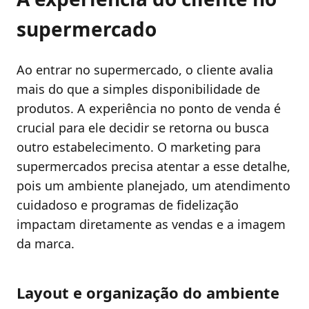
supermercado
Ao entrar no supermercado, o cliente avalia
mais do que a simples disponibilidade de
produtos. A experiência no ponto de venda é
crucial para ele decidir se retorna ou busca
outro estabelecimento. O marketing para
supermercados precisa atentar a esse detalhe,
pois um ambiente planejado, um atendimento
cuidadoso e programas de fidelização
impactam diretamente as vendas e a imagem
da marca.
Layout e organização do ambiente