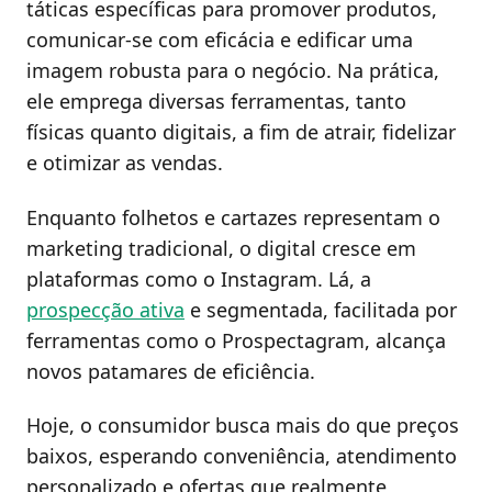
táticas específicas para promover produtos,
comunicar-se com eficácia e edificar uma
imagem robusta para o negócio. Na prática,
ele emprega diversas ferramentas, tanto
físicas quanto digitais, a fim de atrair, fidelizar
e otimizar as vendas.
Enquanto folhetos e cartazes representam o
marketing tradicional, o digital cresce em
plataformas como o Instagram. Lá, a
prospecção ativa
e segmentada, facilitada por
ferramentas como o Prospectagram, alcança
novos patamares de eficiência.
Hoje, o consumidor busca mais do que preços
baixos, esperando conveniência, atendimento
personalizado e ofertas que realmente