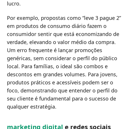
lucro.
Por exemplo, propostas como “leve 3 pague 2”
em produtos de consumo diário fazem o
consumidor sentir que está economizando de
verdade, elevando o valor médio da compra.
Um erro frequente é lançar promoções
genéricas, sem considerar o perfil do público
local. Para famílias, o ideal são combos e
descontos em grandes volumes. Para jovens,
produtos práticos e acessíveis podem ser o
foco, demonstrando que entender o perfil do
seu cliente é fundamental para o sucesso de
qualquer estratégia.
marketing digital
e redes sociais