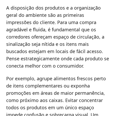
A disposição dos produtos e a organização
geral do ambiente são as primeiras
impressões do cliente. Para uma compra
agradável e fluida, é fundamental que os
corredores ofereçam espaço de circulação, a
sinalização seja nítida e os itens mais
buscados estejam em locais de fácil acesso.
Pense estrategicamente onde cada produto se
conecta melhor com o consumidor.
Por exemplo, agrupe alimentos frescos perto
de itens complementares ou exponha
promoções em áreas de maior permanência,
como próximo aos caixas. Evitar concentrar
todos os produtos em um único espaço
impede confusão e sobrecarga visual. Um