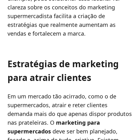
clareza sobre os conceitos do marketing
supermercadista facilita a criação de
estratégias que realmente aumentam as
vendas e fortalecem a marca.
Estratégias de marketing
para atrair clientes
Em um mercado tão acirrado, como o de
supermercados, atrair e reter clientes
demanda mais do que apenas dispor produtos
nas prateleiras. O
marketing para
supermercados
deve ser bem planejado,
focado e, acima de tudo, criativo. Existem