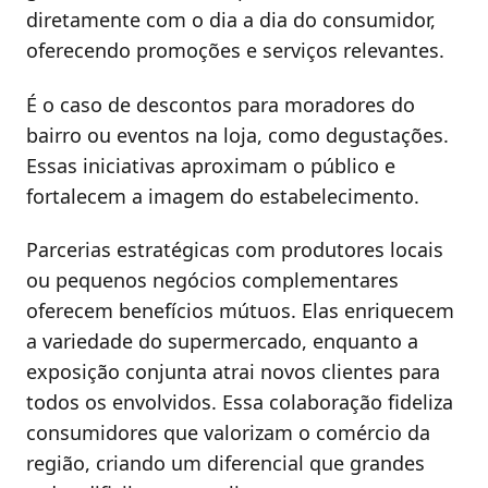
diretamente com o dia a dia do consumidor,
oferecendo promoções e serviços relevantes.
É o caso de descontos para moradores do
bairro ou eventos na loja, como degustações.
Essas iniciativas aproximam o público e
fortalecem a imagem do estabelecimento.
Parcerias estratégicas com produtores locais
ou pequenos negócios complementares
oferecem benefícios mútuos. Elas enriquecem
a variedade do supermercado, enquanto a
exposição conjunta atrai novos clientes para
todos os envolvidos. Essa colaboração fideliza
consumidores que valorizam o comércio da
região, criando um diferencial que grandes