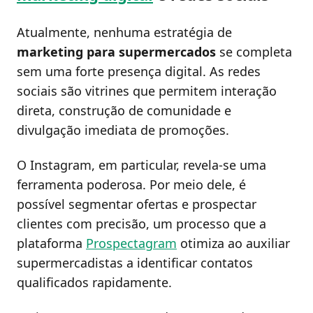
Atualmente, nenhuma estratégia de
marketing para supermercados
se completa
sem uma forte presença digital. As redes
sociais são vitrines que permitem interação
direta, construção de comunidade e
divulgação imediata de promoções.
O Instagram, em particular, revela-se uma
ferramenta poderosa. Por meio dele, é
possível segmentar ofertas e prospectar
clientes com precisão, um processo que a
plataforma
Prospectagram
otimiza ao auxiliar
supermercadistas a identificar contatos
qualificados rapidamente.