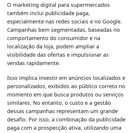
O marketing digital para supermercados
também inclui publicidade paga,
especialmente nas redes sociais e no Google.
Campanhas bem segmentadas, baseadas no
comportamento do consumidor e na
localização da loja, podem ampliar a
visibilidade das ofertas e impulsionar as
vendas rapidamente.
Isso implica investir em anúncios localizados e
personalizados, exibidos ao público correto no
momento em que busca produtos ou serviços
similares. No entanto, o custo e a gestão
dessas campanhas representam um grande
desafio. Por isso, a combinação da publicidade
paga com a prospecção ativa, utilizando uma