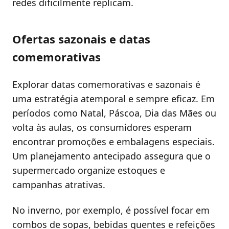
redes dificilmente replicam.
Ofertas sazonais e datas
comemorativas
Explorar datas comemorativas e sazonais é
uma estratégia atemporal e sempre eficaz. Em
períodos como Natal, Páscoa, Dia das Mães ou
volta às aulas, os consumidores esperam
encontrar promoções e embalagens especiais.
Um planejamento antecipado assegura que o
supermercado organize estoques e
campanhas atrativas.
No inverno, por exemplo, é possível focar em
combos de sopas, bebidas quentes e refeições