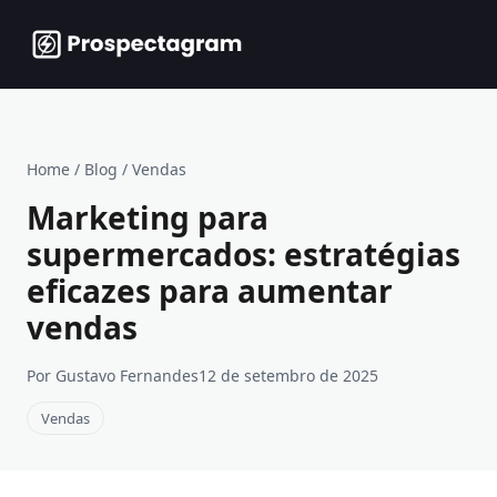
Home
/
Blog
/
Vendas
Marketing para
supermercados: estratégias
eficazes para aumentar
vendas
Por Gustavo Fernandes
12 de setembro de 2025
Vendas