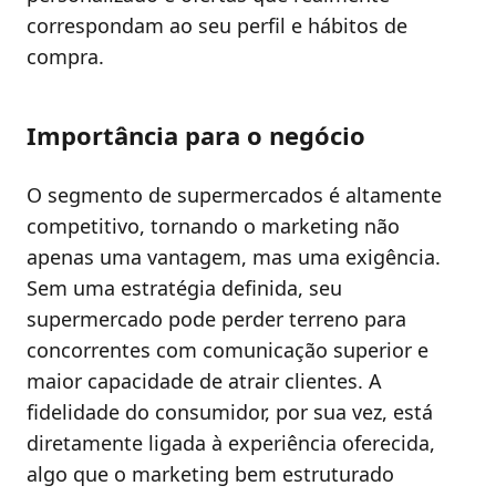
correspondam ao seu perfil e hábitos de
compra.
Importância para o negócio
O segmento de supermercados é altamente
competitivo, tornando o marketing não
apenas uma vantagem, mas uma exigência.
Sem uma estratégia definida, seu
supermercado pode perder terreno para
concorrentes com comunicação superior e
maior capacidade de atrair clientes. A
fidelidade do consumidor, por sua vez, está
diretamente ligada à experiência oferecida,
algo que o marketing bem estruturado