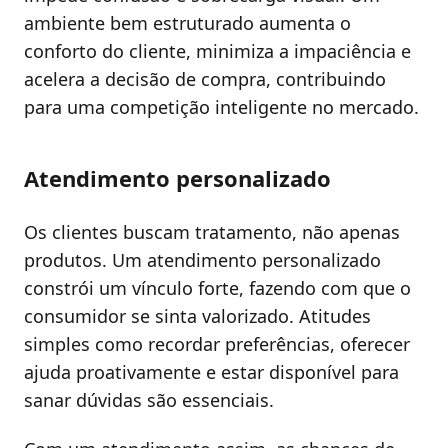
ambiente bem estruturado aumenta o
conforto do cliente, minimiza a impaciência e
acelera a decisão de compra, contribuindo
para uma competição inteligente no mercado.
Atendimento personalizado
Os clientes buscam tratamento, não apenas
produtos. Um atendimento personalizado
constrói um vínculo forte, fazendo com que o
consumidor se sinta valorizado. Atitudes
simples como recordar preferências, oferecer
ajuda proativamente e estar disponível para
sanar dúvidas são essenciais.