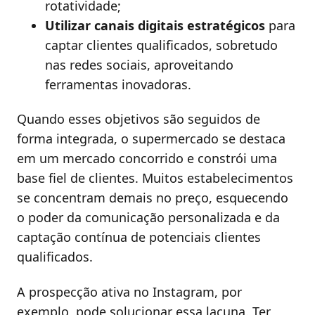
rotatividade;
Utilizar canais digitais estratégicos
para
captar clientes qualificados, sobretudo
nas redes sociais, aproveitando
ferramentas inovadoras.
Quando esses objetivos são seguidos de
forma integrada, o supermercado se destaca
em um mercado concorrido e constrói uma
base fiel de clientes. Muitos estabelecimentos
se concentram demais no preço, esquecendo
o poder da comunicação personalizada e da
captação contínua de potenciais clientes
qualificados.
A prospecção ativa no Instagram, por
exemplo, pode solucionar essa lacuna. Ter