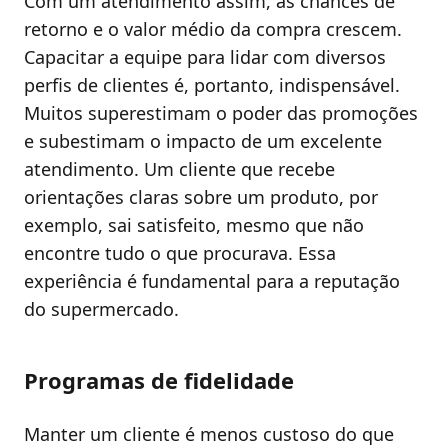
Com um atendimento assim, as chances de
retorno e o valor médio da compra crescem.
Capacitar a equipe para lidar com diversos
perfis de clientes é, portanto, indispensável.
Muitos superestimam o poder das promoções
e subestimam o impacto de um excelente
atendimento. Um cliente que recebe
orientações claras sobre um produto, por
exemplo, sai satisfeito, mesmo que não
encontre tudo o que procurava. Essa
experiência é fundamental para a reputação
do supermercado.
Programas de fidelidade
Manter um cliente é menos custoso do que