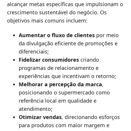
alcançar metas específicas que impulsionam o
crescimento sustentável do negócio. Os
objetivos mais comuns incluem:
Aumentar o fluxo de clientes
por meio
da divulgação eficiente de promoções e
diferenciais;
Fidelizar consumidores
criando
programas de relacionamento e
experiências que incentivam o retorno;
Melhorar a percepção da marca
,
posicionando o supermercado como
referência local em qualidade e
atendimento;
Otimizar vendas
, direcionando esforços
para produtos com maior margem e