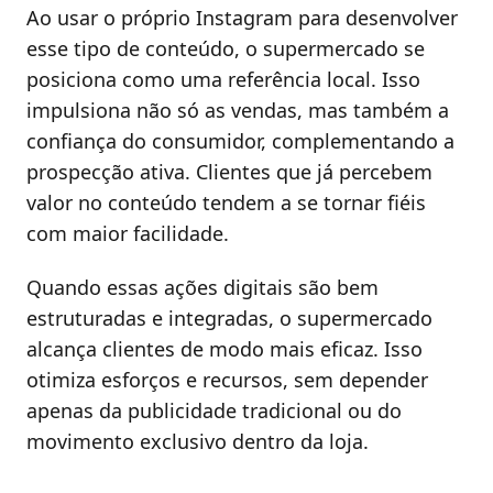
Ao usar o próprio Instagram para desenvolver
esse tipo de conteúdo, o supermercado se
posiciona como uma referência local. Isso
impulsiona não só as vendas, mas também a
confiança do consumidor, complementando a
prospecção ativa. Clientes que já percebem
valor no conteúdo tendem a se tornar fiéis
com maior facilidade.
Quando essas ações digitais são bem
estruturadas e integradas, o supermercado
alcança clientes de modo mais eficaz. Isso
otimiza esforços e recursos, sem depender
apenas da publicidade tradicional ou do
movimento exclusivo dentro da loja.