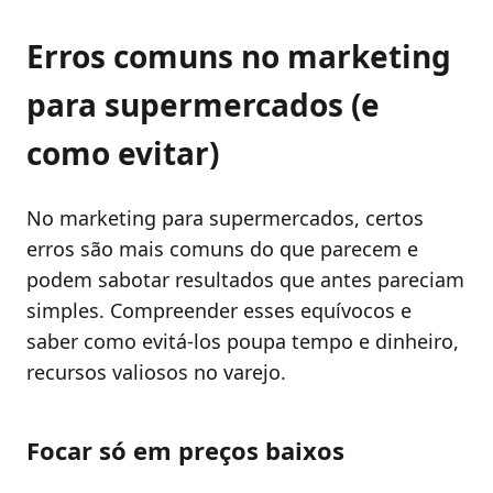
Erros comuns no marketing
para supermercados (e
como evitar)
No marketing para supermercados, certos
erros são mais comuns do que parecem e
podem sabotar resultados que antes pareciam
simples. Compreender esses equívocos e
saber como evitá-los poupa tempo e dinheiro,
recursos valiosos no varejo.
Focar só em preços baixos