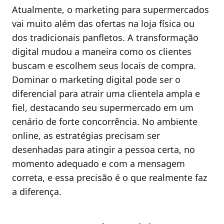
Atualmente, o marketing para supermercados
vai muito além das ofertas na loja física ou
dos tradicionais panfletos. A transformação
digital mudou a maneira como os clientes
buscam e escolhem seus locais de compra.
Dominar o marketing digital pode ser o
diferencial para atrair uma clientela ampla e
fiel, destacando seu supermercado em um
cenário de forte concorrência. No ambiente
online, as estratégias precisam ser
desenhadas para atingir a pessoa certa, no
momento adequado e com a mensagem
correta, e essa precisão é o que realmente faz
a diferença.