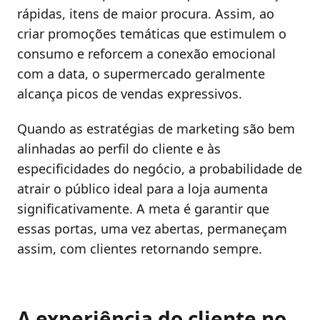
rápidas, itens de maior procura. Assim, ao
criar promoções temáticas que estimulem o
consumo e reforcem a conexão emocional
com a data, o supermercado geralmente
alcança picos de vendas expressivos.
Quando as estratégias de marketing são bem
alinhadas ao perfil do cliente e às
especificidades do negócio, a probabilidade de
atrair o público ideal para a loja aumenta
significativamente. A meta é garantir que
essas portas, uma vez abertas, permaneçam
assim, com clientes retornando sempre.
A experiência do cliente no