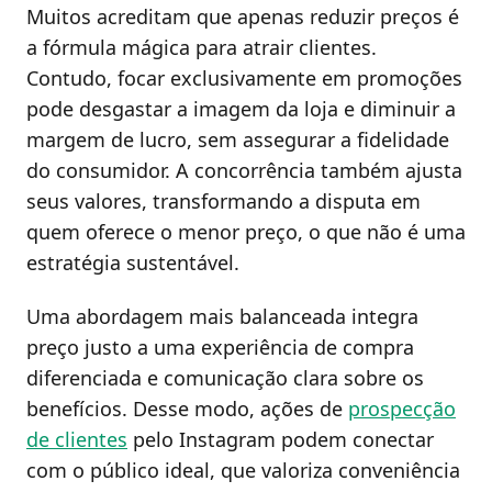
Muitos acreditam que apenas reduzir preços é
a fórmula mágica para atrair clientes.
Contudo, focar exclusivamente em promoções
pode desgastar a imagem da loja e diminuir a
margem de lucro, sem assegurar a fidelidade
do consumidor. A concorrência também ajusta
seus valores, transformando a disputa em
quem oferece o menor preço, o que não é uma
estratégia sustentável.
Uma abordagem mais balanceada integra
preço justo a uma experiência de compra
diferenciada e comunicação clara sobre os
benefícios. Desse modo, ações de
prospecção
de clientes
pelo Instagram podem conectar
com o público ideal, que valoriza conveniência