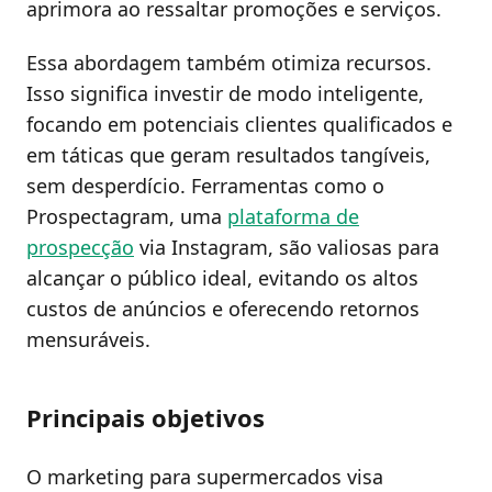
aprimora ao ressaltar promoções e serviços.
Essa abordagem também otimiza recursos.
Isso significa investir de modo inteligente,
focando em potenciais clientes qualificados e
em táticas que geram resultados tangíveis,
sem desperdício. Ferramentas como o
Prospectagram, uma
plataforma de
prospecção
via Instagram, são valiosas para
alcançar o público ideal, evitando os altos
custos de anúncios e oferecendo retornos
mensuráveis.
Principais objetivos
O marketing para supermercados visa