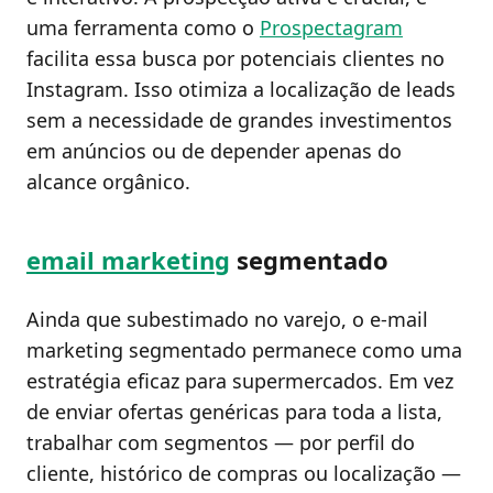
uma ferramenta como o
Prospectagram
facilita essa busca por potenciais clientes no
Instagram. Isso otimiza a localização de leads
sem a necessidade de grandes investimentos
em anúncios ou de depender apenas do
alcance orgânico.
email marketing
segmentado
Ainda que subestimado no varejo, o e-mail
marketing segmentado permanece como uma
estratégia eficaz para supermercados. Em vez
de enviar ofertas genéricas para toda a lista,
trabalhar com segmentos — por perfil do
cliente, histórico de compras ou localização —