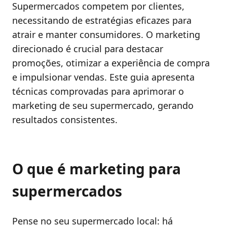
Supermercados competem por clientes,
necessitando de estratégias eficazes para
atrair e manter consumidores. O marketing
direcionado é crucial para destacar
promoções, otimizar a experiência de compra
e impulsionar vendas. Este guia apresenta
técnicas comprovadas para aprimorar o
marketing de seu supermercado, gerando
resultados consistentes.
O que é marketing para
supermercados
Pense no seu supermercado local: há