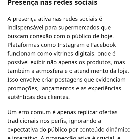
Presença nas redes sociais
A presença ativa nas redes sociais é
indispensável para supermercados que
buscam conexão com o público de hoje.
Plataformas como Instagram e Facebook
funcionam como vitrines digitais, onde é
possível exibir não apenas os produtos, mas
também a atmosfera e o atendimento da loja.
Isso envolve criar postagens que evidenciam
promoções, lançamentos e as experiências
autênticas dos clientes.
Um erro comum é apenas replicar ofertas
tradicionais nos perfis, ignorando a
expectativa do público por conteúdo dinâmico
e interativo. A prospecção ativa é crucial, e