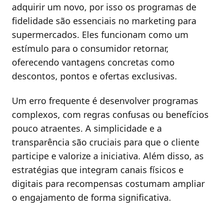
adquirir um novo, por isso os programas de
fidelidade são essenciais no marketing para
supermercados. Eles funcionam como um
estímulo para o consumidor retornar,
oferecendo vantagens concretas como
descontos, pontos e ofertas exclusivas.
Um erro frequente é desenvolver programas
complexos, com regras confusas ou benefícios
pouco atraentes. A simplicidade e a
transparência são cruciais para que o cliente
participe e valorize a iniciativa. Além disso, as
estratégias que integram canais físicos e
digitais para recompensas costumam ampliar
o engajamento de forma significativa.