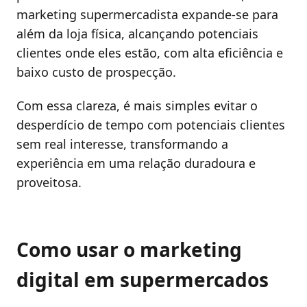
marketing supermercadista expande-se para
além da loja física, alcançando potenciais
clientes onde eles estão, com alta eficiência e
baixo custo de prospecção.
Com essa clareza, é mais simples evitar o
desperdício de tempo com potenciais clientes
sem real interesse, transformando a
experiência em uma relação duradoura e
proveitosa.
Como usar o marketing
digital em supermercados