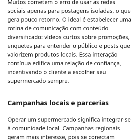
Muitos cometem o erro de usar as redes
sociais apenas para postagens isoladas, o que
gera pouco retorno. O ideal é estabelecer uma
rotina de comunicação com conteúdo
diversificado: vídeos curtos sobre promoções,
enquetes para entender o público e posts que
valorizem produtos locais. Essa interação
contínua edifica uma relação de confiança,
incentivando o cliente a escolher seu
supermercado sempre.
Campanhas locais e parcerias
Operar um supermercado significa integrar-se
à comunidade local. Campanhas regionais
geram mais interesse, pois se conectam