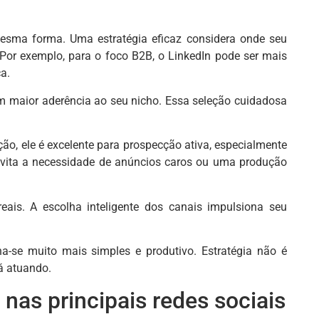
esma forma. Uma estratégia eficaz considera onde seu
 Por exemplo, para o foco B2B, o LinkedIn pode ser mais
a.
om maior aderência ao seu nicho. Essa seleção cuidadosa
o, ele é excelente para prospecção ativa, especialmente
 evita a necessidade de anúncios caros ou uma produção
reais. A escolha inteligente dos canais impulsiona seu
a-se muito mais simples e produtivo. Estratégia não é
á atuando.
nas principais redes sociais