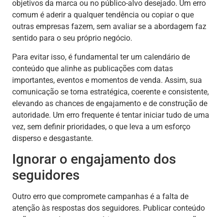
objetivos da marca ou no público-alvo desejado. Um erro
comum é aderir a qualquer tendência ou copiar o que
outras empresas fazem, sem avaliar se a abordagem faz
sentido para o seu próprio negócio.
Para evitar isso, é fundamental ter um calendário de
conteúdo que alinhe as publicações com datas
importantes, eventos e momentos de venda. Assim, sua
comunicação se torna estratégica, coerente e consistente,
elevando as chances de engajamento e de construção de
autoridade. Um erro frequente é tentar iniciar tudo de uma
vez, sem definir prioridades, o que leva a um esforço
disperso e desgastante.
Ignorar o engajamento dos
seguidores
Outro erro que compromete campanhas é a falta de
atenção às respostas dos seguidores. Publicar conteúdo