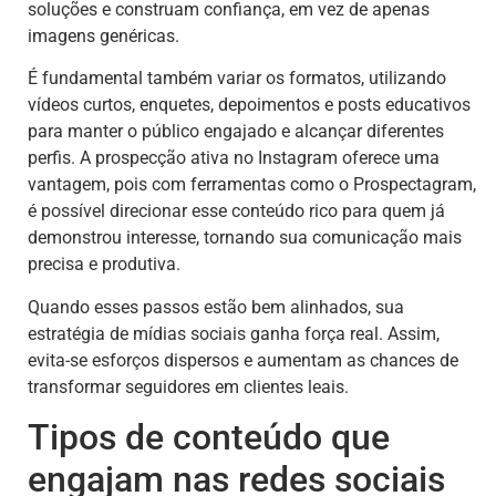
soluções e construam confiança, em vez de apenas
imagens genéricas.
É fundamental também variar os formatos, utilizando
vídeos curtos, enquetes, depoimentos e posts educativos
para manter o público engajado e alcançar diferentes
perfis. A prospecção ativa no Instagram oferece uma
vantagem, pois com ferramentas como o Prospectagram,
é possível direcionar esse conteúdo rico para quem já
demonstrou interesse, tornando sua comunicação mais
precisa e produtiva.
Quando esses passos estão bem alinhados, sua
estratégia de mídias sociais ganha força real. Assim,
evita-se esforços dispersos e aumentam as chances de
transformar seguidores em clientes leais.
Tipos de conteúdo que
engajam nas redes sociais