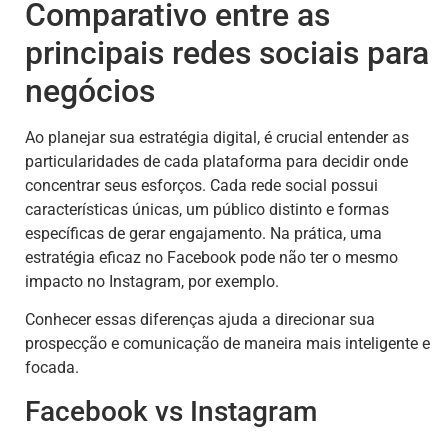
Comparativo entre as
principais redes sociais para
negócios
Ao planejar sua estratégia digital, é crucial entender as
particularidades de cada plataforma para decidir onde
concentrar seus esforços. Cada rede social possui
características únicas, um público distinto e formas
específicas de gerar engajamento. Na prática, uma
estratégia eficaz no Facebook pode não ter o mesmo
impacto no Instagram, por exemplo.
Conhecer essas diferenças ajuda a direcionar sua
prospecção e comunicação de maneira mais inteligente e
focada.
Facebook vs Instagram