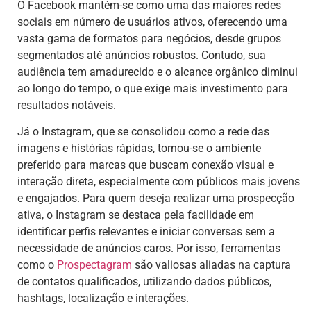
O Facebook mantém-se como uma das maiores redes
sociais em número de usuários ativos, oferecendo uma
vasta gama de formatos para negócios, desde grupos
segmentados até anúncios robustos. Contudo, sua
audiência tem amadurecido e o alcance orgânico diminui
ao longo do tempo, o que exige mais investimento para
resultados notáveis.
Já o Instagram, que se consolidou como a rede das
imagens e histórias rápidas, tornou-se o ambiente
preferido para marcas que buscam conexão visual e
interação direta, especialmente com públicos mais jovens
e engajados. Para quem deseja realizar uma prospecção
ativa, o Instagram se destaca pela facilidade em
identificar perfis relevantes e iniciar conversas sem a
necessidade de anúncios caros. Por isso, ferramentas
como o
Prospectagram
são valiosas aliadas na captura
de contatos qualificados, utilizando dados públicos,
hashtags, localização e interações.