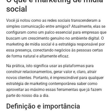
social
Você já notou como as redes sociais transcenderam a
simples comunicação entre amigos? Atualmente, elas se
configuram como um palco essencial para empresas que
buscam um crescimento genuíno no ambiente digital. O
marketing de mídia social é a estratégia responsável por
essa presença, conectando negócios às pessoas certas
de forma natural e altamente eficaz.
Na prática, isto significa usar as plataformas para
construir relacionamentos, gerar valor e, claro, atrair
novos clientes. Portanto, é imprescindível para qualquer
estratégia de marketing contemporânea saber como
aproveitar ao máximo essas ferramentas que já fazem
parte do nosso dia a dia.
Definição e importância