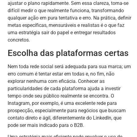
ajustar o plano rapidamente. Sem essa clareza, torna-se
difícil medir o que realmente funciona, transformando
qualquer ação em pura tentativa e erro. Na prática, definir
metas específicas, mensuráveis e realistas é o que faz
uma estratégia sair do papel e entregar resultados
concretos.
Escolha das plataformas certas
Nem toda rede social será adequada para sua marca; um
erro comum é tentar estar em todas e, no fim, não
explorar nenhuma com eficácia. Conhecer as
particularidades de cada plataforma ajuda a investir
tempo onde seu público realmente se encontra. O
Instagram, por exemplo, é uma excelente rede para
prospecção, especialmente para negócios que buscam
contato direto e ágil, diferentemente do LinkedIn, que
pode ser mais indicado para o B2B.
Uma estratégia mais eficiente pode envolver o uso de