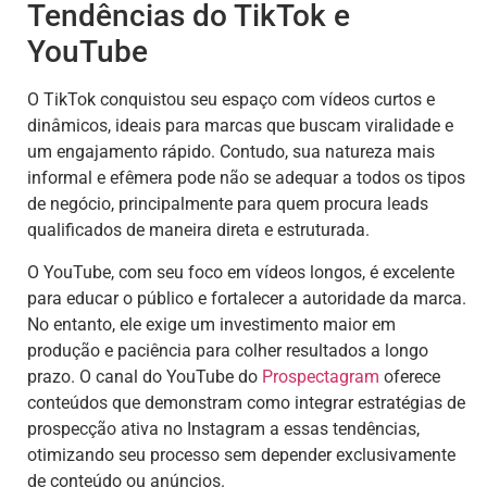
Tendências do TikTok e
YouTube
O TikTok conquistou seu espaço com vídeos curtos e
dinâmicos, ideais para marcas que buscam viralidade e
um engajamento rápido. Contudo, sua natureza mais
informal e efêmera pode não se adequar a todos os tipos
de negócio, principalmente para quem procura leads
qualificados de maneira direta e estruturada.
O YouTube, com seu foco em vídeos longos, é excelente
para educar o público e fortalecer a autoridade da marca.
No entanto, ele exige um investimento maior em
produção e paciência para colher resultados a longo
prazo. O canal do YouTube do
Prospectagram
oferece
conteúdos que demonstram como integrar estratégias de
prospecção ativa no Instagram a essas tendências,
otimizando seu processo sem depender exclusivamente
de conteúdo ou anúncios.