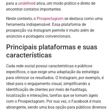
para a
undefined
ativa, um modo prático e direto de
encontrar contatos importantes.
Neste contexto, o
Prospectagram
se destaca como uma
ferramenta indispensável. Essa plataforma de
prospecção via Instagram permite ir muito além de
anúncios e postagens convencionais.
Principais plataformas e suas
características
Cada rede social possui características e públicos
específicos, o que exige uma adaptação da estratégia
para otimizar os resultados. O Instagram, por exemplo, é
ideal para o engajamento visual, simplificando a
identificação de clientes por meio de hashtags,
localização e interações, tarefas que se tornam ágeis
com o Prospectagram. Por sua vez, o Facebook é mais
abrangente, sendo uma boa opção para públicos diversos