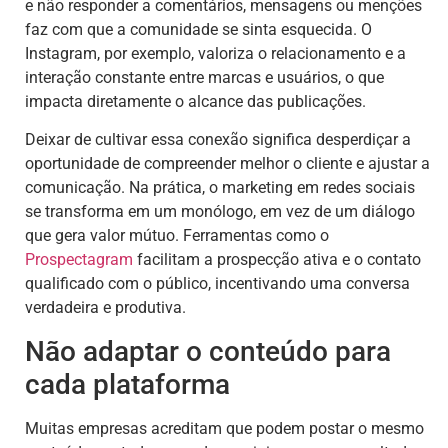
e não responder a comentários, mensagens ou menções
faz com que a comunidade se sinta esquecida. O
Instagram, por exemplo, valoriza o relacionamento e a
interação constante entre marcas e usuários, o que
impacta diretamente o alcance das publicações.
Deixar de cultivar essa conexão significa desperdiçar a
oportunidade de compreender melhor o cliente e ajustar a
comunicação. Na prática, o marketing em redes sociais
se transforma em um monólogo, em vez de um diálogo
que gera valor mútuo. Ferramentas como o
Prospectagram
facilitam a prospecção ativa e o contato
qualificado com o público, incentivando uma conversa
verdadeira e produtiva.
Não adaptar o conteúdo para
cada plataforma
Muitas empresas acreditam que podem postar o mesmo