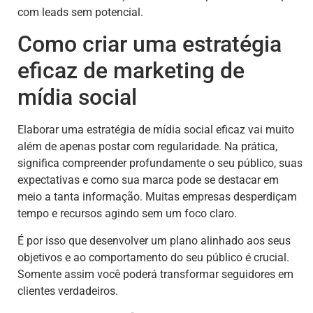
com leads sem potencial.
Como criar uma estratégia
eficaz de marketing de
mídia social
Elaborar uma estratégia de mídia social eficaz vai muito
além de apenas postar com regularidade. Na prática,
significa compreender profundamente o seu público, suas
expectativas e como sua marca pode se destacar em
meio a tanta informação. Muitas empresas desperdiçam
tempo e recursos agindo sem um foco claro.
É por isso que desenvolver um plano alinhado aos seus
objetivos e ao comportamento do seu público é crucial.
Somente assim você poderá transformar seguidores em
clientes verdadeiros.