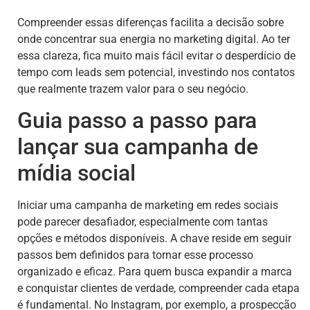
Compreender essas diferenças facilita a decisão sobre
onde concentrar sua energia no marketing digital. Ao ter
essa clareza, fica muito mais fácil evitar o desperdício de
tempo com leads sem potencial, investindo nos contatos
que realmente trazem valor para o seu negócio.
Guia passo a passo para
lançar sua campanha de
mídia social
Iniciar uma campanha de marketing em redes sociais
pode parecer desafiador, especialmente com tantas
opções e métodos disponíveis. A chave reside em seguir
passos bem definidos para tornar esse processo
organizado e eficaz. Para quem busca expandir a marca
e conquistar clientes de verdade, compreender cada etapa
é fundamental. No Instagram, por exemplo, a prospecção