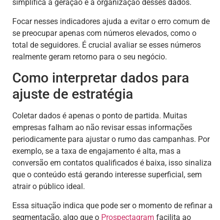
simplifica a geração e a organização desses dados.
Focar nesses indicadores ajuda a evitar o erro comum de
se preocupar apenas com números elevados, como o
total de seguidores. É crucial avaliar se esses números
realmente geram retorno para o seu negócio.
Como interpretar dados para
ajuste de estratégia
Coletar dados é apenas o ponto de partida. Muitas
empresas falham ao não revisar essas informações
periodicamente para ajustar o rumo das campanhas. Por
exemplo, se a taxa de engajamento é alta, mas a
conversão em contatos qualificados é baixa, isso sinaliza
que o conteúdo está gerando interesse superficial, sem
atrair o público ideal.
Essa situação indica que pode ser o momento de refinar a
segmentação, algo que o
Prospectagram
facilita ao