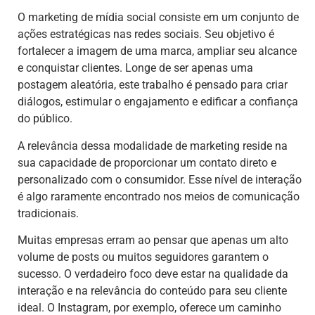
O marketing de mídia social consiste em um conjunto de
ações estratégicas nas redes sociais. Seu objetivo é
fortalecer a imagem de uma marca, ampliar seu alcance
e conquistar clientes. Longe de ser apenas uma
postagem aleatória, este trabalho é pensado para criar
diálogos, estimular o engajamento e edificar a confiança
do público.
A relevância dessa modalidade de marketing reside na
sua capacidade de proporcionar um contato direto e
personalizado com o consumidor. Esse nível de interação
é algo raramente encontrado nos meios de comunicação
tradicionais.
Muitas empresas erram ao pensar que apenas um alto
volume de posts ou muitos seguidores garantem o
sucesso. O verdadeiro foco deve estar na qualidade da
interação e na relevância do conteúdo para seu cliente
ideal. O Instagram, por exemplo, oferece um caminho