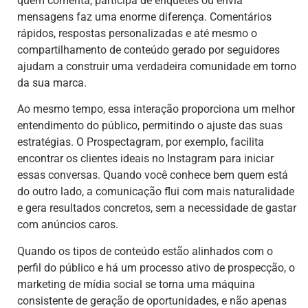
quem comenta, participa de enquetes ou envia
mensagens faz uma enorme diferença. Comentários
rápidos, respostas personalizadas e até mesmo o
compartilhamento de conteúdo gerado por seguidores
ajudam a construir uma verdadeira comunidade em torno
da sua marca.
Ao mesmo tempo, essa interação proporciona um melhor
entendimento do público, permitindo o ajuste das suas
estratégias. O Prospectagram, por exemplo, facilita
encontrar os clientes ideais no Instagram para iniciar
essas conversas. Quando você conhece bem quem está
do outro lado, a comunicação flui com mais naturalidade
e gera resultados concretos, sem a necessidade de gastar
com anúncios caros.
Quando os tipos de conteúdo estão alinhados com o
perfil do público e há um processo ativo de prospecção, o
marketing de mídia social se torna uma máquina
consistente de geração de oportunidades, e não apenas