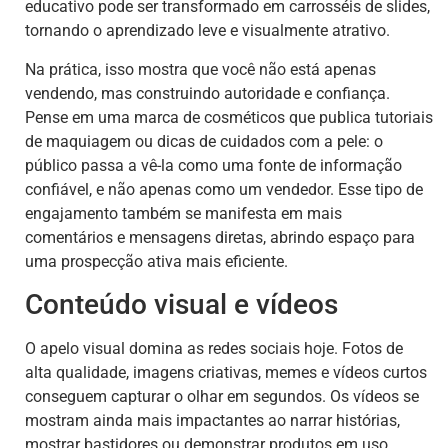
educativo pode ser transformado em carrosséis de slides,
tornando o aprendizado leve e visualmente atrativo.
Na prática, isso mostra que você não está apenas
vendendo, mas construindo autoridade e confiança.
Pense em uma marca de cosméticos que publica tutoriais
de maquiagem ou dicas de cuidados com a pele: o
público passa a vê-la como uma fonte de informação
confiável, e não apenas como um vendedor. Esse tipo de
engajamento também se manifesta em mais
comentários e mensagens diretas, abrindo espaço para
uma prospecção ativa mais eficiente.
Conteúdo visual e vídeos
O apelo visual domina as redes sociais hoje. Fotos de
alta qualidade, imagens criativas, memes e vídeos curtos
conseguem capturar o olhar em segundos. Os vídeos se
mostram ainda mais impactantes ao narrar histórias,
mostrar bastidores ou demonstrar produtos em uso.