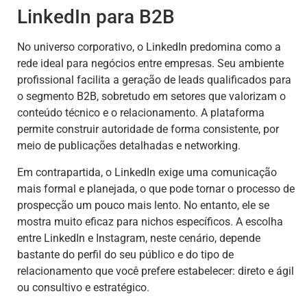
LinkedIn para B2B
No universo corporativo, o LinkedIn predomina como a
rede ideal para negócios entre empresas. Seu ambiente
profissional facilita a geração de leads qualificados para
o segmento B2B, sobretudo em setores que valorizam o
conteúdo técnico e o relacionamento. A plataforma
permite construir autoridade de forma consistente, por
meio de publicações detalhadas e networking.
Em contrapartida, o LinkedIn exige uma comunicação
mais formal e planejada, o que pode tornar o processo de
prospecção um pouco mais lento. No entanto, ele se
mostra muito eficaz para nichos específicos. A escolha
entre LinkedIn e Instagram, neste cenário, depende
bastante do perfil do seu público e do tipo de
relacionamento que você prefere estabelecer: direto e ágil
ou consultivo e estratégico.