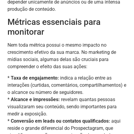
depender unicamente de anúncios ou de uma intensa
produção de conteúdo.
Métricas essenciais para
monitorar
Nem toda métrica possui o mesmo impacto no
crescimento efetivo da sua marca. No marketing de
mídias sociais, algumas delas são cruciais para
compreender o efeito das suas ações:
*
Taxa de engajamento:
indica a relação entre as
interações (curtidas, comentários, compartilhamentos) e
o alcance ou número de seguidores.
*
Alcance e impressões:
revelam quantas pessoas
visualizaram seu conteúdo, sendo importantes para
medir a exposição.
*
Conversão em leads ou contatos qualificados:
aqui
reside o grande diferencial do Prospectagram, que