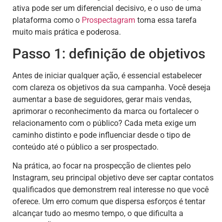
ativa pode ser um diferencial decisivo, e o uso de uma
plataforma como o
Prospectagram
torna essa tarefa
muito mais prática e poderosa.
Passo 1: definição de objetivos
Antes de iniciar qualquer ação, é essencial estabelecer
com clareza os objetivos da sua campanha. Você deseja
aumentar a base de seguidores, gerar mais vendas,
aprimorar o reconhecimento da marca ou fortalecer o
relacionamento com o público? Cada meta exige um
caminho distinto e pode influenciar desde o tipo de
conteúdo até o público a ser prospectado.
Na prática, ao focar na prospecção de clientes pelo
Instagram, seu principal objetivo deve ser captar contatos
qualificados que demonstrem real interesse no que você
oferece. Um erro comum que dispersa esforços é tentar
alcançar tudo ao mesmo tempo, o que dificulta a