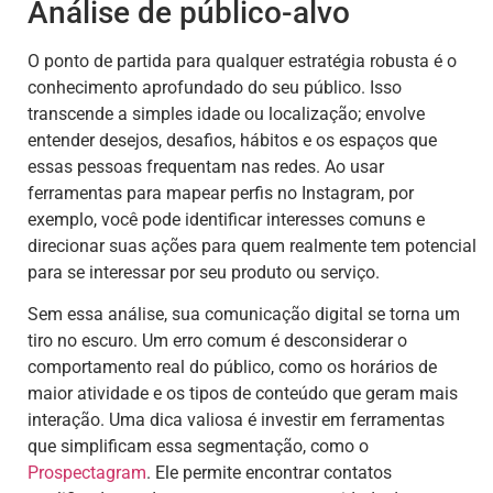
Análise de público-alvo
O ponto de partida para qualquer estratégia robusta é o
conhecimento aprofundado do seu público. Isso
transcende a simples idade ou localização; envolve
entender desejos, desafios, hábitos e os espaços que
essas pessoas frequentam nas redes. Ao usar
ferramentas para mapear perfis no Instagram, por
exemplo, você pode identificar interesses comuns e
direcionar suas ações para quem realmente tem potencial
para se interessar por seu produto ou serviço.
Sem essa análise, sua comunicação digital se torna um
tiro no escuro. Um erro comum é desconsiderar o
comportamento real do público, como os horários de
maior atividade e os tipos de conteúdo que geram mais
interação. Uma dica valiosa é investir em ferramentas
que simplificam essa segmentação, como o
Prospectagram
. Ele permite encontrar contatos