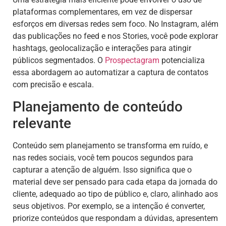
plataformas complementares, em vez de dispersar
esforços em diversas redes sem foco. No Instagram, além
das publicações no feed e nos Stories, você pode explorar
hashtags, geolocalização e interações para atingir
públicos segmentados. O
Prospectagram
potencializa
essa abordagem ao automatizar a captura de contatos
com precisão e escala.
Planejamento de conteúdo
relevante
Conteúdo sem planejamento se transforma em ruído, e
nas redes sociais, você tem poucos segundos para
capturar a atenção de alguém. Isso significa que o
material deve ser pensado para cada etapa da jornada do
cliente, adequado ao tipo de público e, claro, alinhado aos
seus objetivos. Por exemplo, se a intenção é converter,
priorize conteúdos que respondam a dúvidas, apresentem