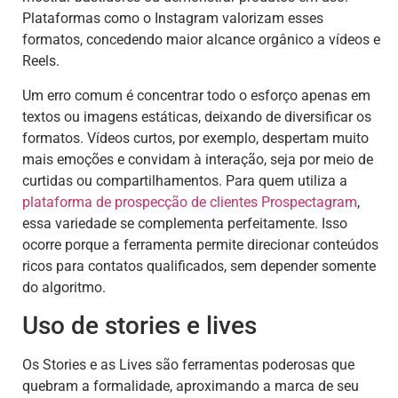
Plataformas como o Instagram valorizam esses
formatos, concedendo maior alcance orgânico a vídeos e
Reels.
Um erro comum é concentrar todo o esforço apenas em
textos ou imagens estáticas, deixando de diversificar os
formatos. Vídeos curtos, por exemplo, despertam muito
mais emoções e convidam à interação, seja por meio de
curtidas ou compartilhamentos. Para quem utiliza a
plataforma de prospecção de clientes Prospectagram
,
essa variedade se complementa perfeitamente. Isso
ocorre porque a ferramenta permite direcionar conteúdos
ricos para contatos qualificados, sem depender somente
do algoritmo.
Uso de stories e lives
Os Stories e as Lives são ferramentas poderosas que
quebram a formalidade, aproximando a marca de seu