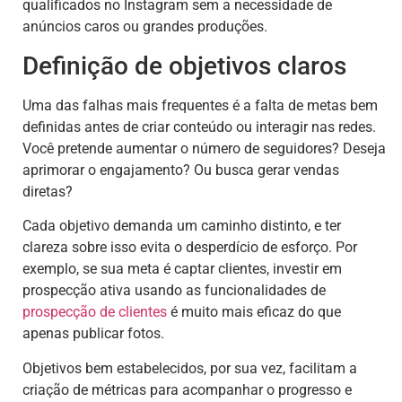
qualificados no Instagram sem a necessidade de
anúncios caros ou grandes produções.
Definição de objetivos claros
Uma das falhas mais frequentes é a falta de metas bem
definidas antes de criar conteúdo ou interagir nas redes.
Você pretende aumentar o número de seguidores? Deseja
aprimorar o engajamento? Ou busca gerar vendas
diretas?
Cada objetivo demanda um caminho distinto, e ter
clareza sobre isso evita o desperdício de esforço. Por
exemplo, se sua meta é captar clientes, investir em
prospecção ativa usando as funcionalidades de
prospecção de clientes
é muito mais eficaz do que
apenas publicar fotos.
Objetivos bem estabelecidos, por sua vez, facilitam a
criação de métricas para acompanhar o progresso e