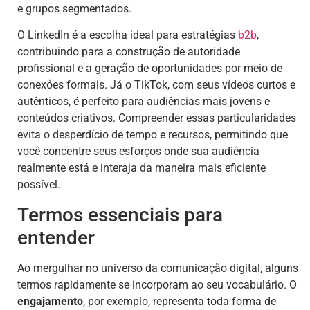
e grupos segmentados.
O LinkedIn é a escolha ideal para estratégias
b2b
,
contribuindo para a construção de autoridade
profissional e a geração de oportunidades por meio de
conexões formais. Já o TikTok, com seus vídeos curtos e
autênticos, é perfeito para audiências mais jovens e
conteúdos criativos. Compreender essas particularidades
evita o desperdício de tempo e recursos, permitindo que
você concentre seus esforços onde sua audiência
realmente está e interaja da maneira mais eficiente
possível.
Termos essenciais para
entender
Ao mergulhar no universo da comunicação digital, alguns
termos rapidamente se incorporam ao seu vocabulário. O
engajamento
, por exemplo, representa toda forma de