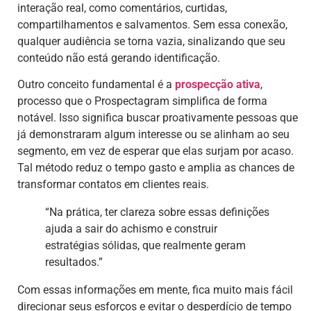
interação real, como comentários, curtidas,
compartilhamentos e salvamentos. Sem essa conexão,
qualquer audiência se torna vazia, sinalizando que seu
conteúdo não está gerando identificação.
Outro conceito fundamental é a
prospecção ativa
,
processo que o Prospectagram simplifica de forma
notável. Isso significa buscar proativamente pessoas que
já demonstraram algum interesse ou se alinham ao seu
segmento, em vez de esperar que elas surjam por acaso.
Tal método reduz o tempo gasto e amplia as chances de
transformar contatos em clientes reais.
“Na prática, ter clareza sobre essas definições
ajuda a sair do achismo e construir
estratégias sólidas, que realmente geram
resultados.”
Com essas informações em mente, fica muito mais fácil
direcionar seus esforços e evitar o desperdício de tempo