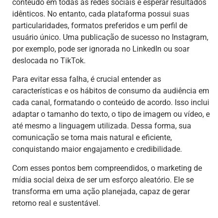
conteúdo em todas as redes sociais e esperar resultados
idênticos. No entanto, cada plataforma possui suas
particularidades, formatos preferidos e um perfil de
usuário único. Uma publicação de sucesso no Instagram,
por exemplo, pode ser ignorada no LinkedIn ou soar
deslocada no TikTok.
Para evitar essa falha, é crucial entender as
características e os hábitos de consumo da audiência em
cada canal, formatando o conteúdo de acordo. Isso inclui
adaptar o tamanho do texto, o tipo de imagem ou vídeo, e
até mesmo a linguagem utilizada. Dessa forma, sua
comunicação se torna mais natural e eficiente,
conquistando maior engajamento e credibilidade.
Com esses pontos bem compreendidos, o marketing de
mídia social deixa de ser um esforço aleatório. Ele se
transforma em uma ação planejada, capaz de gerar
retorno real e sustentável.