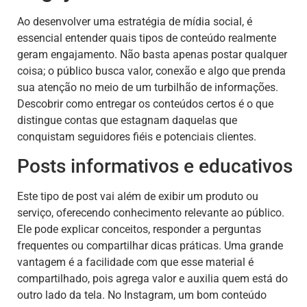
Ao desenvolver uma estratégia de mídia social, é
essencial entender quais tipos de conteúdo realmente
geram engajamento. Não basta apenas postar qualquer
coisa; o público busca valor, conexão e algo que prenda
sua atenção no meio de um turbilhão de informações.
Descobrir como entregar os conteúdos certos é o que
distingue contas que estagnam daquelas que
conquistam seguidores fiéis e potenciais clientes.
Posts informativos e educativos
Este tipo de post vai além de exibir um produto ou
serviço, oferecendo conhecimento relevante ao público.
Ele pode explicar conceitos, responder a perguntas
frequentes ou compartilhar dicas práticas. Uma grande
vantagem é a facilidade com que esse material é
compartilhado, pois agrega valor e auxilia quem está do
outro lado da tela. No Instagram, um bom conteúdo