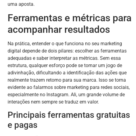
uma aposta.
Ferramentas e métricas para
acompanhar resultados
Na prática, entender o que funciona no seu marketing
digital depende de dois pilares: escolher as ferramentas
adequadas e saber interpretar as métricas. Sem essa
estrutura, qualquer esforço pode se tornar um jogo de
adivinhação, dificultando a identificação das ações que
realmente trazem retorno para sua marca. Isso se torna
evidente ao falarmos sobre marketing para redes sociais,
especialmente no Instagram. Ali, um grande volume de
interações nem sempre se traduz em valor.
Principais ferramentas gratuitas
e pagas