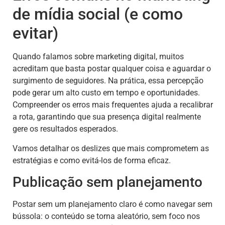
de mídia social (e como
evitar)
Quando falamos sobre marketing digital, muitos
acreditam que basta postar qualquer coisa e aguardar o
surgimento de seguidores. Na prática, essa percepção
pode gerar um alto custo em tempo e oportunidades.
Compreender os erros mais frequentes ajuda a recalibrar
a rota, garantindo que sua presença digital realmente
gere os resultados esperados.
Vamos detalhar os deslizes que mais comprometem as
estratégias e como evitá-los de forma eficaz.
Publicação sem planejamento
Postar sem um planejamento claro é como navegar sem
bússola: o conteúdo se torna aleatório, sem foco nos