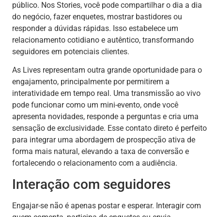
público. Nos Stories, você pode compartilhar o dia a dia
do negócio, fazer enquetes, mostrar bastidores ou
responder a dúvidas rápidas. Isso estabelece um
relacionamento cotidiano e autêntico, transformando
seguidores em potenciais clientes.
As Lives representam outra grande oportunidade para o
engajamento, principalmente por permitirem a
interatividade em tempo real. Uma transmissão ao vivo
pode funcionar como um mini-evento, onde você
apresenta novidades, responde a perguntas e cria uma
sensação de exclusividade. Esse contato direto é perfeito
para integrar uma abordagem de prospecção ativa de
forma mais natural, elevando a taxa de conversão e
fortalecendo o relacionamento com a audiência.
Interação com seguidores
Engajar-se não é apenas postar e esperar. Interagir com