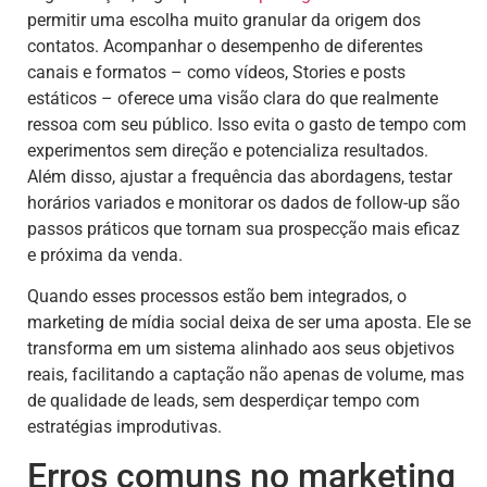
permitir uma escolha muito granular da origem dos
contatos. Acompanhar o desempenho de diferentes
canais e formatos – como vídeos, Stories e posts
estáticos – oferece uma visão clara do que realmente
ressoa com seu público. Isso evita o gasto de tempo com
experimentos sem direção e potencializa resultados.
Além disso, ajustar a frequência das abordagens, testar
horários variados e monitorar os dados de follow-up são
passos práticos que tornam sua prospecção mais eficaz
e próxima da venda.
Quando esses processos estão bem integrados, o
marketing de mídia social deixa de ser uma aposta. Ele se
transforma em um sistema alinhado aos seus objetivos
reais, facilitando a captação não apenas de volume, mas
de qualidade de leads, sem desperdiçar tempo com
estratégias improdutivas.
Erros comuns no marketing