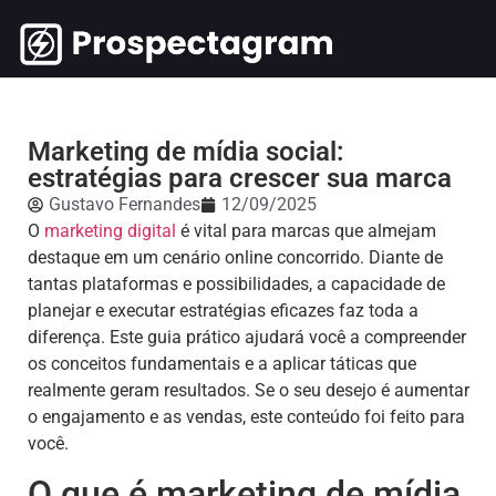
Marketing de mídia social:
estratégias para crescer sua marca
Gustavo Fernandes
12/09/2025
O
marketing digital
é vital para marcas que almejam
destaque em um cenário online concorrido. Diante de
tantas plataformas e possibilidades, a capacidade de
planejar e executar estratégias eficazes faz toda a
diferença. Este guia prático ajudará você a compreender
os conceitos fundamentais e a aplicar táticas que
realmente geram resultados. Se o seu desejo é aumentar
o engajamento e as vendas, este conteúdo foi feito para
você.
O que é marketing de mídia