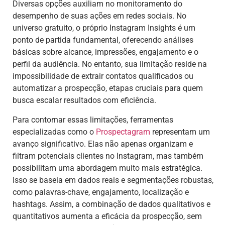
Diversas opções auxiliam no monitoramento do
desempenho de suas ações em redes sociais. No
universo gratuito, o próprio Instagram Insights é um
ponto de partida fundamental, oferecendo análises
básicas sobre alcance, impressões, engajamento e o
perfil da audiência. No entanto, sua limitação reside na
impossibilidade de extrair contatos qualificados ou
automatizar a prospecção, etapas cruciais para quem
busca escalar resultados com eficiência.
Para contornar essas limitações, ferramentas
especializadas como o
Prospectagram
representam um
avanço significativo. Elas não apenas organizam e
filtram potenciais clientes no Instagram, mas também
possibilitam uma abordagem muito mais estratégica.
Isso se baseia em dados reais e segmentações robustas,
como palavras-chave, engajamento, localização e
hashtags. Assim, a combinação de dados qualitativos e
quantitativos aumenta a eficácia da prospecção, sem