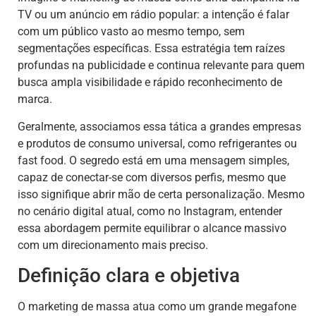
TV ou um anúncio em rádio popular: a intenção é falar
com um público vasto ao mesmo tempo, sem
segmentações específicas. Essa estratégia tem raízes
profundas na publicidade e continua relevante para quem
busca ampla visibilidade e rápido reconhecimento de
marca.
Geralmente, associamos essa tática a grandes empresas
e produtos de consumo universal, como refrigerantes ou
fast food. O segredo está em uma mensagem simples,
capaz de conectar-se com diversos perfis, mesmo que
isso signifique abrir mão de certa personalização. Mesmo
no cenário digital atual, como no Instagram, entender
essa abordagem permite equilibrar o alcance massivo
com um direcionamento mais preciso.
Definição clara e objetiva
O marketing de massa atua como um grande megafone