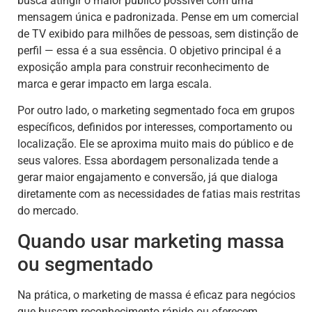
busca atingir o maior público possível com uma
mensagem única e padronizada. Pense em um comercial
de TV exibido para milhões de pessoas, sem distinção de
perfil — essa é a sua essência. O objetivo principal é a
exposição ampla para construir reconhecimento de
marca e gerar impacto em larga escala.
Por outro lado, o marketing segmentado foca em grupos
específicos, definidos por interesses, comportamento ou
localização. Ele se aproxima muito mais do público e de
seus valores. Essa abordagem personalizada tende a
gerar maior engajamento e conversão, já que dialoga
diretamente com as necessidades de fatias mais restritas
do mercado.
Quando usar marketing massa
ou segmentado
Na prática, o marketing de massa é eficaz para negócios
que buscam reconhecimento rápido ou oferecem