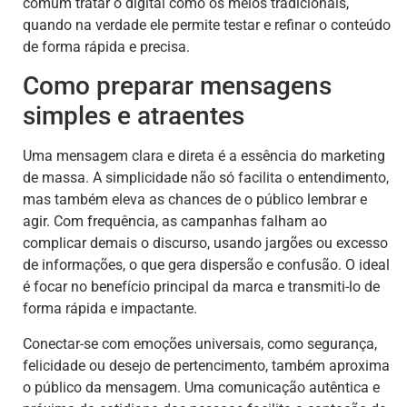
comum tratar o digital como os meios tradicionais,
quando na verdade ele permite testar e refinar o conteúdo
de forma rápida e precisa.
Como preparar mensagens
simples e atraentes
Uma mensagem clara e direta é a essência do marketing
de massa. A simplicidade não só facilita o entendimento,
mas também eleva as chances de o público lembrar e
agir. Com frequência, as campanhas falham ao
complicar demais o discurso, usando jargões ou excesso
de informações, o que gera dispersão e confusão. O ideal
é focar no benefício principal da marca e transmiti-lo de
forma rápida e impactante.
Conectar-se com emoções universais, como segurança,
felicidade ou desejo de pertencimento, também aproxima
o público da mensagem. Uma comunicação autêntica e