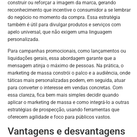
construir ou reforçar a imagem da marca, gerando
reconhecimento que incentive o consumidor a se lembrar
do negócio no momento da compra. Essa estratégia
também é útil para divulgar produtos e serviços com
apelo universal, que não exigem uma linguagem
personalizada.
Para campanhas promocionais, como lançamentos ou
liquidações gerais, essa abordagem garante que a
mensagem atinja o máximo de pessoas. Na prática, o
marketing de massa constrói o palco e a audiência, onde
táticas mais personalizadas podem, em seguida, atuar
para converter o interesse em vendas concretas. Com
essa clareza, fica bem mais simples decidir quando
aplicar o marketing de massa e como integrá-lo a outras
estratégias de prospecção, usando ferramentas que
oferecem agilidade e foco para públicos vastos.
Vantagens e desvantagens