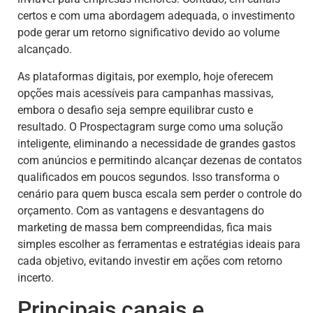
certos e com uma abordagem adequada, o investimento
pode gerar um retorno significativo devido ao volume
alcançado.
As plataformas digitais, por exemplo, hoje oferecem
opções mais acessíveis para campanhas massivas,
embora o desafio seja sempre equilibrar custo e
resultado. O Prospectagram surge como uma solução
inteligente, eliminando a necessidade de grandes gastos
com anúncios e permitindo alcançar dezenas de contatos
qualificados em poucos segundos. Isso transforma o
cenário para quem busca escala sem perder o controle do
orçamento. Com as vantagens e desvantagens do
marketing de massa bem compreendidas, fica mais
simples escolher as ferramentas e estratégias ideais para
cada objetivo, evitando investir em ações com retorno
incerto.
Principais canais e