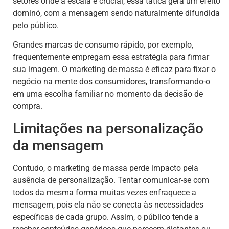
setores onde a escala é crucial, essa tática gera um efeito
dominó, com a mensagem sendo naturalmente difundida
pelo público.
Grandes marcas de consumo rápido, por exemplo,
frequentemente empregam essa estratégia para firmar
sua imagem. O marketing de massa é eficaz para fixar o
negócio na mente dos consumidores, transformando-o
em uma escolha familiar no momento da decisão de
compra.
Limitações na personalização
da mensagem
Contudo, o marketing de massa perde impacto pela
ausência de personalização. Tentar comunicar-se com
todos da mesma forma muitas vezes enfraquece a
mensagem, pois ela não se conecta às necessidades
específicas de cada grupo. Assim, o público tende a