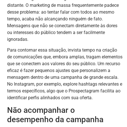
distante. O marketing de massa frequentemente padece
desse problema: ao tentar falar com todos ao mesmo
tempo, acaba não alcançando ninguém de fato.
Mensagens que não se conectam diretamente às dores
ou interesses do público tendem a ser facilmente
ignoradas.
Para contornar essa situação, invista tempo na criação
de comunicações que, embora amplas, tragam elementos
que se conectem aos valores do seu público. Um recurso
eficaz é fazer pequenos ajustes que personalizem a
mensagem dentro de uma campanha de grande escala.
No Instagram, por exemplo, explore hashtags relevantes e
termos específicos, algo que o Prospectagram facilita ao
identificar perfis alinhados com sua oferta.
Não acompanhar o
desempenho da campanha