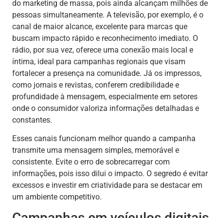
do marketing de massa, pois ainda alcançam milhões de
pessoas simultaneamente. A televisão, por exemplo, é o
canal de maior alcance, excelente para marcas que
buscam impacto rápido e reconhecimento imediato. O
rádio, por sua vez, oferece uma conexão mais local e
íntima, ideal para campanhas regionais que visam
fortalecer a presença na comunidade. Já os impressos,
como jornais e revistas, conferem credibilidade e
profundidade à mensagem, especialmente em setores
onde o consumidor valoriza informações detalhadas e
constantes.
Esses canais funcionam melhor quando a campanha
transmite uma mensagem simples, memorável e
consistente. Evite o erro de sobrecarregar com
informações, pois isso dilui o impacto. O segredo é evitar
excessos e investir em criatividade para se destacar em
um ambiente competitivo.
Campanhas em veículos digitais