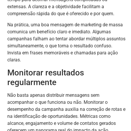
extensas. A clareza e a objetividade facilitam a
compreensão rápida do que é oferecido e por quem.
Na prática, uma boa mensagem de marketing de massa
comunica um benefício claro e imediato. Algumas
campanhas falham ao tentar abordar múltiplos assuntos
simultaneamente, o que torna o resultado confuso.
Invista em frases memoráveis e chamadas para ação
claras.
Monitorar resultados
regularmente
Não basta apenas distribuir mensagens sem
acompanhar o que funciona ou não. Monitorar o
desempenho da campanha auxilia na correção de rotas e
na identificação de oportunidades. Métricas como
alcance, engajamento e volume de contatos gerados
oferecem um panorama real do impacto da ação.