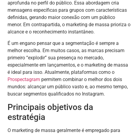
aprofunda no perfil do público. Essa abordagem cria
mensagens específicas para grupos com características
definidas, gerando maior conexão com um público
menor. Em contrapartida, o marketing de massa prioriza o
alcance e o reconhecimento instantâneo.
É um engano pensar que a segmentação é sempre a
melhor escolha. Em muitos casos, as marcas precisam
primeiro “explodir” sua presença no mercado,
especialmente em lançamentos, e o marketing de massa
é ideal para isso. Atualmente, plataformas como o
Prospectagram
permitem combinar o melhor dos dois
mundos: alcançar um público vasto e, ao mesmo tempo,
buscar segmentos qualificados no Instagram.
Principais objetivos da
estratégia
O marketing de massa geralmente é empregado para