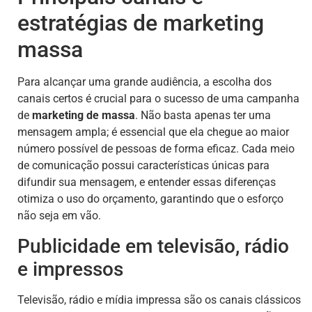
estratégias de marketing
massa
Para alcançar uma grande audiência, a escolha dos
canais certos é crucial para o sucesso de uma campanha
de
marketing de massa
. Não basta apenas ter uma
mensagem ampla; é essencial que ela chegue ao maior
número possível de pessoas de forma eficaz. Cada meio
de comunicação possui características únicas para
difundir sua mensagem, e entender essas diferenças
otimiza o uso do orçamento, garantindo que o esforço
não seja em vão.
Publicidade em televisão, rádio
e impressos
Televisão, rádio e mídia impressa são os canais clássicos