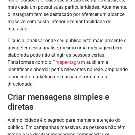
mas cada um possui suas particularidades. Atualmente,
o Instagram tem se destacado por oferecer um alcance
massivo com custo inferior e maior facilidade de
interação.
É crucial analisar onde seu público está mais presente e
ativo. Sem essa análise, mesmo uma mensagem bem
elaborada pode não atingir as pessoas certas.
Plataformas como o
Prospectagram
auxiliam a
identificar e abordar perfis relevantes na rede, ampliando
o poder do marketing de massa de forma mais
direcionada.
Criar mensagens simples e
diretas
A simplicidade é o segredo para manter a atenção do
público. Em campanhas massivas, as pessoas não têm
tempo para decifrar mensagens complicadas ou