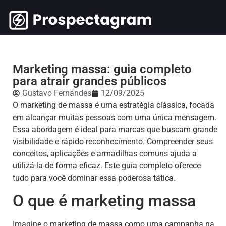
Marketing massa: guia completo
para atrair grandes públicos
Gustavo Fernandes
12/09/2025
O marketing de massa é uma estratégia clássica, focada
em alcançar muitas pessoas com uma única mensagem.
Essa abordagem é ideal para marcas que buscam grande
visibilidade e rápido reconhecimento. Compreender seus
conceitos, aplicações e armadilhas comuns ajuda a
utilizá-la de forma eficaz. Este guia completo oferece
tudo para você dominar essa poderosa tática.
O que é marketing massa
Imagine o marketing de massa como uma campanha na