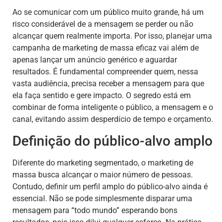
Ao se comunicar com um público muito grande, há um
risco considerável de a mensagem se perder ou não
alcançar quem realmente importa. Por isso, planejar uma
campanha de marketing de massa eficaz vai além de
apenas lançar um anúncio genérico e aguardar
resultados. É fundamental compreender quem, nessa
vasta audiência, precisa receber a mensagem para que
ela faça sentido e gere impacto. O segredo está em
combinar de forma inteligente o público, a mensagem e o
canal, evitando assim desperdício de tempo e orçamento.
Definição do público-alvo amplo
Diferente do marketing segmentado, o marketing de
massa busca alcançar o maior número de pessoas.
Contudo, definir um perfil amplo do público-alvo ainda é
essencial. Não se pode simplesmente disparar uma
mensagem para “todo mundo” esperando bons