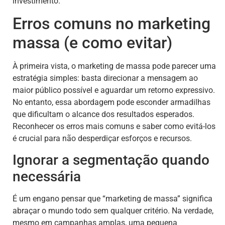
investimento.
Erros comuns no marketing
massa (e como evitar)
À primeira vista, o marketing de massa pode parecer uma
estratégia simples: basta direcionar a mensagem ao
maior público possível e aguardar um retorno expressivo.
No entanto, essa abordagem pode esconder armadilhas
que dificultam o alcance dos resultados esperados.
Reconhecer os erros mais comuns e saber como evitá-los
é crucial para não desperdiçar esforços e recursos.
Ignorar a segmentação quando
necessária
É um engano pensar que “marketing de massa” significa
abraçar o mundo todo sem qualquer critério. Na verdade,
mesmo em campanhas amplas, uma pequena