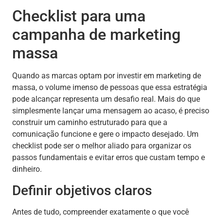
Checklist para uma
campanha de marketing
massa
Quando as marcas optam por investir em marketing de
massa, o volume imenso de pessoas que essa estratégia
pode alcançar representa um desafio real. Mais do que
simplesmente lançar uma mensagem ao acaso, é preciso
construir um caminho estruturado para que a
comunicação funcione e gere o impacto desejado. Um
checklist pode ser o melhor aliado para organizar os
passos fundamentais e evitar erros que custam tempo e
dinheiro.
Definir objetivos claros
Antes de tudo, compreender exatamente o que você