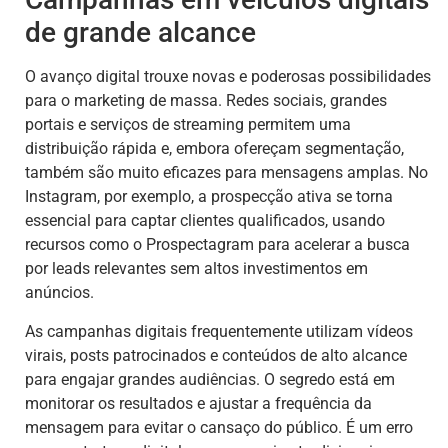
de grande alcance
O avanço digital trouxe novas e poderosas possibilidades
para o marketing de massa. Redes sociais, grandes
portais e serviços de streaming permitem uma
distribuição rápida e, embora ofereçam segmentação,
também são muito eficazes para mensagens amplas. No
Instagram, por exemplo, a prospecção ativa se torna
essencial para captar clientes qualificados, usando
recursos como o Prospectagram para acelerar a busca
por leads relevantes sem altos investimentos em
anúncios.
As campanhas digitais frequentemente utilizam vídeos
virais, posts patrocinados e conteúdos de alto alcance
para engajar grandes audiências. O segredo está em
monitorar os resultados e ajustar a frequência da
mensagem para evitar o cansaço do público. É um erro