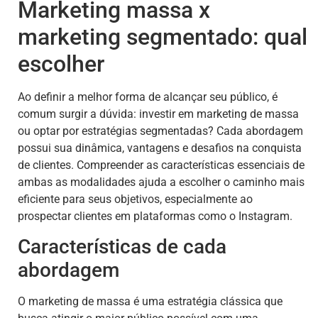
Marketing massa x
marketing segmentado: qual
escolher
Ao definir a melhor forma de alcançar seu público, é
comum surgir a dúvida: investir em marketing de massa
ou optar por estratégias segmentadas? Cada abordagem
possui sua dinâmica, vantagens e desafios na conquista
de clientes. Compreender as características essenciais de
ambas as modalidades ajuda a escolher o caminho mais
eficiente para seus objetivos, especialmente ao
prospectar clientes em plataformas como o Instagram.
Características de cada
abordagem
O marketing de massa é uma estratégia clássica que