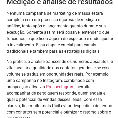
Medição e análise de resultados
Nenhuma campanha de marketing de massa estará
completa sem um processo rigoroso de medição e
análise, tanto após o lançamento quanto durante sua
execução. Somente assim será possível entender o que
funcionou, o que ficou aquém do esperado e onde ajustar
o investimento. Essa etapa é crucial para canais
tradicionais e também para as estratégias digitais.
Na prática, a análise transcende os números absolutos: é
vital avaliar a qualidade dos contatos gerados e se esse
volume se traduz em oportunidades reais. Por exemplo,
uma campanha no Instagram, combinada com
prospecção ativa via
Prospectagram
, permite
acompanhar de perto quem responde, quem engaja e
qual o potencial de vendas desses leads. Com essa
clareza, fica muito mais fácil evitar desperdício de tempo
com contatos sem potencial e otimizar o retorno sobre o