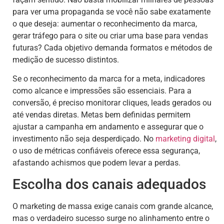
para ver uma propaganda se você não sabe exatamente
o que deseja: aumentar o reconhecimento da marca,
gerar tráfego para o site ou criar uma base para vendas
futuras? Cada objetivo demanda formatos e métodos de
medição de sucesso distintos.
Se o reconhecimento da marca for a meta, indicadores
como alcance e impressões são essenciais. Para a
conversão, é preciso monitorar cliques, leads gerados ou
até vendas diretas. Metas bem definidas permitem
ajustar a campanha em andamento e assegurar que o
investimento não seja desperdiçado. No
marketing digital
,
o uso de métricas confiáveis oferece essa segurança,
afastando achismos que podem levar a perdas.
Escolha dos canais adequados
O marketing de massa exige canais com grande alcance,
mas o verdadeiro sucesso surge no alinhamento entre o