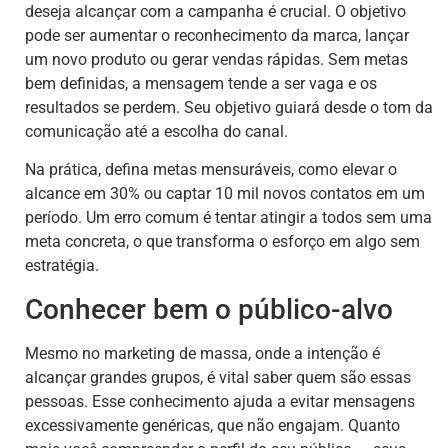
deseja alcançar com a campanha é crucial. O objetivo
pode ser aumentar o reconhecimento da marca, lançar
um novo produto ou gerar vendas rápidas. Sem metas
bem definidas, a mensagem tende a ser vaga e os
resultados se perdem. Seu objetivo guiará desde o tom da
comunicação até a escolha do canal.
Na prática, defina metas mensuráveis, como elevar o
alcance em 30% ou captar 10 mil novos contatos em um
período. Um erro comum é tentar atingir a todos sem uma
meta concreta, o que transforma o esforço em algo sem
estratégia.
Conhecer bem o público-alvo
Mesmo no marketing de massa, onde a intenção é
alcançar grandes grupos, é vital saber quem são essas
pessoas. Esse conhecimento ajuda a evitar mensagens
excessivamente genéricas, que não engajam. Quanto