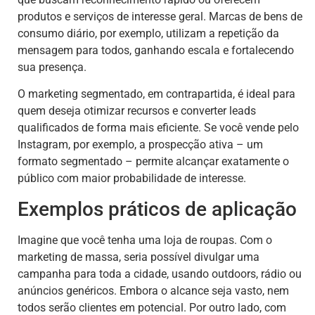
produtos e serviços de interesse geral. Marcas de bens de
consumo diário, por exemplo, utilizam a repetição da
mensagem para todos, ganhando escala e fortalecendo
sua presença.
O marketing segmentado, em contrapartida, é ideal para
quem deseja otimizar recursos e converter leads
qualificados de forma mais eficiente. Se você vende pelo
Instagram, por exemplo, a prospecção ativa – um
formato segmentado – permite alcançar exatamente o
público com maior probabilidade de interesse.
Exemplos práticos de aplicação
Imagine que você tenha uma loja de roupas. Com o
marketing de massa, seria possível divulgar uma
campanha para toda a cidade, usando outdoors, rádio ou
anúncios genéricos. Embora o alcance seja vasto, nem
todos serão clientes em potencial. Por outro lado, com