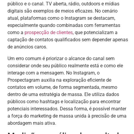
público e o canal. TV aberta, rádio, outdoors e mídias
digitais são exemplos de meios eficazes. No cenário
atual, plataformas como o Instagram se destacam,
especialmente quando combinadas com ferramentas
como a
prospecção de clientes
, que potencializam a
captação de contatos qualificados sem depender apenas
de anúncios caros.
Um erro comum é priorizar o alcance do canal sem
considerar onde seu público realmente está e como ele
interage com a mensagem. No Instagram, o
Prospectagram auxilia na exploração eficiente de
contatos em volume, de forma segmentada, mesmo
dentro de uma estratégia de massa. Ele utiliza dados
públicos como hashtags e localização para encontrar
potenciais interessados. Dessa forma, é possível manter
a força do marketing de massa unida à precisão de uma
abordagem mais ativa.