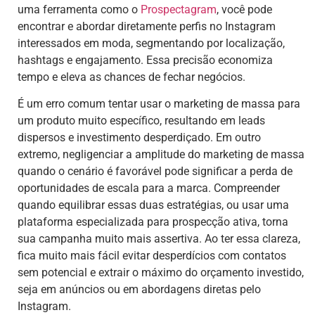
uma ferramenta como o
Prospectagram
, você pode
encontrar e abordar diretamente perfis no Instagram
interessados em moda, segmentando por localização,
hashtags e engajamento. Essa precisão economiza
tempo e eleva as chances de fechar negócios.
É um erro comum tentar usar o marketing de massa para
um produto muito específico, resultando em leads
dispersos e investimento desperdiçado. Em outro
extremo, negligenciar a amplitude do marketing de massa
quando o cenário é favorável pode significar a perda de
oportunidades de escala para a marca. Compreender
quando equilibrar essas duas estratégias, ou usar uma
plataforma especializada para prospecção ativa, torna
sua campanha muito mais assertiva. Ao ter essa clareza,
fica muito mais fácil evitar desperdícios com contatos
sem potencial e extrair o máximo do orçamento investido,
seja em anúncios ou em abordagens diretas pelo
Instagram.