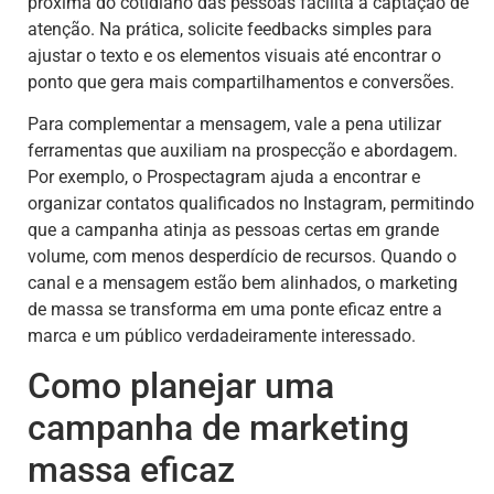
próxima do cotidiano das pessoas facilita a captação de
atenção. Na prática, solicite feedbacks simples para
ajustar o texto e os elementos visuais até encontrar o
ponto que gera mais compartilhamentos e conversões.
Para complementar a mensagem, vale a pena utilizar
ferramentas que auxiliam na prospecção e abordagem.
Por exemplo, o Prospectagram ajuda a encontrar e
organizar contatos qualificados no Instagram, permitindo
que a campanha atinja as pessoas certas em grande
volume, com menos desperdício de recursos. Quando o
canal e a mensagem estão bem alinhados, o marketing
de massa se transforma em uma ponte eficaz entre a
marca e um público verdadeiramente interessado.
Como planejar uma
campanha de marketing
massa eficaz