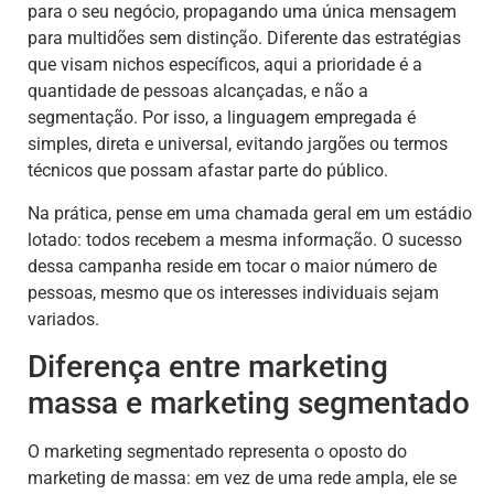
para o seu negócio, propagando uma única mensagem
para multidões sem distinção. Diferente das estratégias
que visam nichos específicos, aqui a prioridade é a
quantidade de pessoas alcançadas, e não a
segmentação. Por isso, a linguagem empregada é
simples, direta e universal, evitando jargões ou termos
técnicos que possam afastar parte do público.
Na prática, pense em uma chamada geral em um estádio
lotado: todos recebem a mesma informação. O sucesso
dessa campanha reside em tocar o maior número de
pessoas, mesmo que os interesses individuais sejam
variados.
Diferença entre marketing
massa e marketing segmentado
O marketing segmentado representa o oposto do
marketing de massa: em vez de uma rede ampla, ele se