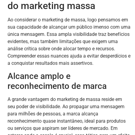
do marketing massa
Ao considerar o marketing de massa, logo pensamos em
sua capacidade de alcançar um público imenso com uma
única mensagem. Essa ampla visibilidade traz benefícios
evidentes, mas também limitações que exigem uma
análise crítica sobre onde alocar tempo e recursos.
Compreender essas nuances ajuda a evitar desperdícios e
a conquistar resultados mais assertivos.
Alcance amplo e
reconhecimento de marca
A grande vantagem do marketing de massa reside em
seu poder de visibilidade. Ao propagar uma mensagem
para milhões de pessoas, a marca alcança
reconhecimento quase instantâneo, ideal para produtos
ou serviços que aspiram ser líderes de mercado. Em