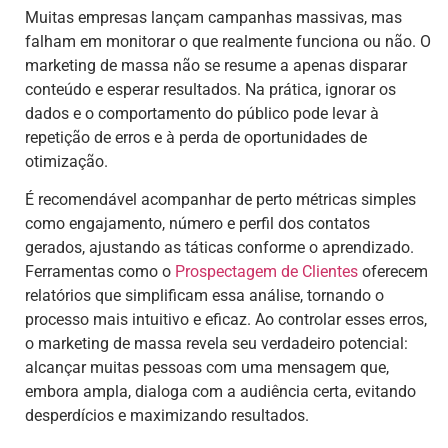
Muitas empresas lançam campanhas massivas, mas
falham em monitorar o que realmente funciona ou não. O
marketing de massa não se resume a apenas disparar
conteúdo e esperar resultados. Na prática, ignorar os
dados e o comportamento do público pode levar à
repetição de erros e à perda de oportunidades de
otimização.
É recomendável acompanhar de perto métricas simples
como engajamento, número e perfil dos contatos
gerados, ajustando as táticas conforme o aprendizado.
Ferramentas como o
Prospectagem de Clientes
oferecem
relatórios que simplificam essa análise, tornando o
processo mais intuitivo e eficaz. Ao controlar esses erros,
o marketing de massa revela seu verdadeiro potencial:
alcançar muitas pessoas com uma mensagem que,
embora ampla, dialoga com a audiência certa, evitando
desperdícios e maximizando resultados.