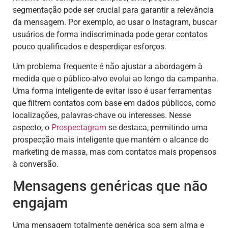
segmentação pode ser crucial para garantir a relevância
da mensagem. Por exemplo, ao usar o Instagram, buscar
usuários de forma indiscriminada pode gerar contatos
pouco qualificados e desperdiçar esforços.
Um problema frequente é não ajustar a abordagem à
medida que o público-alvo evolui ao longo da campanha.
Uma forma inteligente de evitar isso é usar ferramentas
que filtrem contatos com base em dados públicos, como
localizações, palavras-chave ou interesses. Nesse
aspecto, o
Prospectagram
se destaca, permitindo uma
prospecção mais inteligente que mantém o alcance do
marketing de massa, mas com contatos mais propensos
à conversão.
Mensagens genéricas que não
engajam
Uma mensagem totalmente genérica soa sem alma e