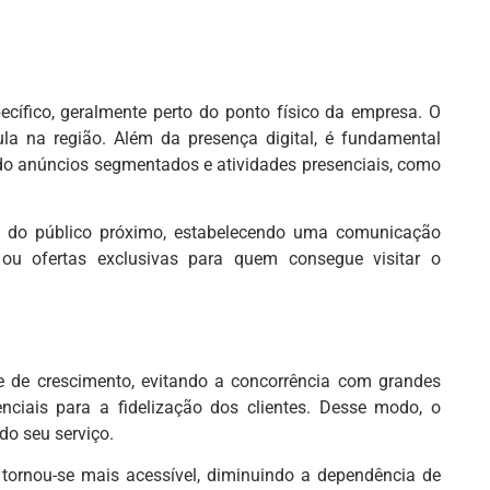
ecífico, geralmente perto do ponto físico da empresa. O
ula na região. Além da presença digital, é fundamental
do anúncios segmentados e atividades presenciais, como
s do público próximo, estabelecendo uma comunicação
ou ofertas exclusivas para quem consegue visitar o
 de crescimento, evitando a concorrência com grandes
nciais para a fidelização dos clientes. Desse modo, o
do seu serviço.
tornou-se mais acessível, diminuindo a dependência de