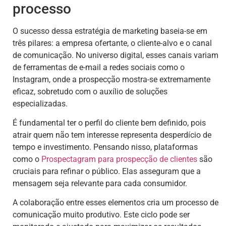
processo
O sucesso dessa estratégia de marketing baseia-se em
três pilares: a empresa ofertante, o cliente-alvo e o canal
de comunicação. No universo digital, esses canais variam
de ferramentas de e-mail a redes sociais como o
Instagram, onde a prospecção mostra-se extremamente
eficaz, sobretudo com o auxílio de soluções
especializadas.
É fundamental ter o perfil do cliente bem definido, pois
atrair quem não tem interesse representa desperdício de
tempo e investimento. Pensando nisso, plataformas
como o
Prospectagram para
prospecção de clientes
são
cruciais para refinar o público. Elas asseguram que a
mensagem seja relevante para cada consumidor.
A colaboração entre esses elementos cria um processo de
comunicação muito produtivo. Este ciclo pode ser