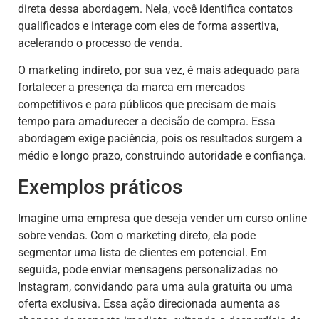
direta dessa abordagem. Nela, você identifica contatos
qualificados e interage com eles de forma assertiva,
acelerando o processo de venda.
O marketing indireto, por sua vez, é mais adequado para
fortalecer a presença da marca em mercados
competitivos e para públicos que precisam de mais
tempo para amadurecer a decisão de compra. Essa
abordagem exige paciência, pois os resultados surgem a
médio e longo prazo, construindo autoridade e confiança.
Exemplos práticos
Imagine uma empresa que deseja vender um curso online
sobre vendas. Com o marketing direto, ela pode
segmentar uma lista de clientes em potencial. Em
seguida, pode enviar mensagens personalizadas no
Instagram, convidando para uma aula gratuita ou uma
oferta exclusiva. Essa ação direcionada aumenta as