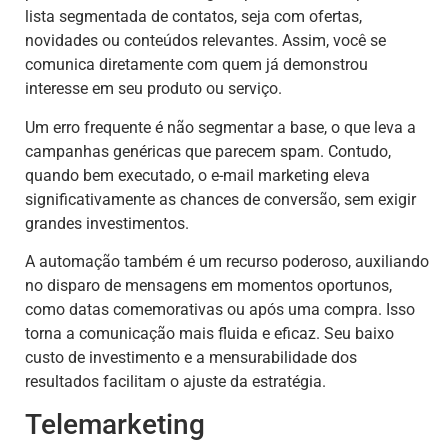
lista segmentada de contatos, seja com ofertas,
novidades ou conteúdos relevantes. Assim, você se
comunica diretamente com quem já demonstrou
interesse em seu produto ou serviço.
Um erro frequente é não segmentar a base, o que leva a
campanhas genéricas que parecem spam. Contudo,
quando bem executado, o e-mail marketing eleva
significativamente as chances de conversão, sem exigir
grandes investimentos.
A automação também é um recurso poderoso, auxiliando
no disparo de mensagens em momentos oportunos,
como datas comemorativas ou após uma compra. Isso
torna a comunicação mais fluida e eficaz. Seu baixo
custo de investimento e a mensurabilidade dos
resultados facilitam o ajuste da estratégia.
Telemarketing