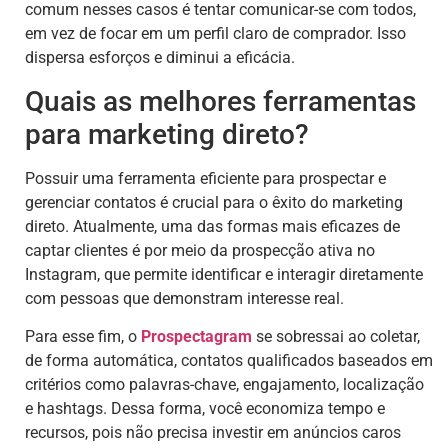
comum nesses casos é tentar comunicar-se com todos,
em vez de focar em um perfil claro de comprador. Isso
dispersa esforços e diminui a eficácia.
Quais as melhores ferramentas
para marketing direto?
Possuir uma ferramenta eficiente para prospectar e
gerenciar contatos é crucial para o êxito do marketing
direto. Atualmente, uma das formas mais eficazes de
captar clientes é por meio da prospecção ativa no
Instagram, que permite identificar e interagir diretamente
com pessoas que demonstram interesse real.
Para esse fim, o
Prospectagram
se sobressai ao coletar,
de forma automática, contatos qualificados baseados em
critérios como palavras-chave, engajamento, localização
e hashtags. Dessa forma, você economiza tempo e
recursos, pois não precisa investir em anúncios caros