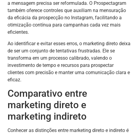
a mensagem precisa ser reformulada. O Prospectagram
também oferece controles que auxiliam na mensuração
da eficácia da prospecção no Instagram, facilitando a
otimização contínua para campanhas cada vez mais
eficientes.
Ao identificar e evitar esses erros, o marketing direto deixa
de ser um conjunto de tentativas frustradas. Ele se
transforma em um processo calibrado, valendo o
investimento de tempo e recursos para prospectar
clientes com precisão e manter uma comunicação clara e
eficaz.
Comparativo entre
marketing direto e
marketing indireto
Conhecer as distinções entre marketing direto e indireto é