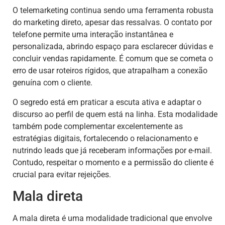
O telemarketing continua sendo uma ferramenta robusta
do marketing direto, apesar das ressalvas. O contato por
telefone permite uma interação instantânea e
personalizada, abrindo espaço para esclarecer dúvidas e
concluir vendas rapidamente. É comum que se cometa o
erro de usar roteiros rígidos, que atrapalham a conexão
genuína com o cliente.
O segredo está em praticar a escuta ativa e adaptar o
discurso ao perfil de quem está na linha. Esta modalidade
também pode complementar excelentemente as
estratégias digitais, fortalecendo o relacionamento e
nutrindo leads que já receberam informações por e-mail.
Contudo, respeitar o momento e a permissão do cliente é
crucial para evitar rejeições.
Mala direta
A mala direta é uma modalidade tradicional que envolve