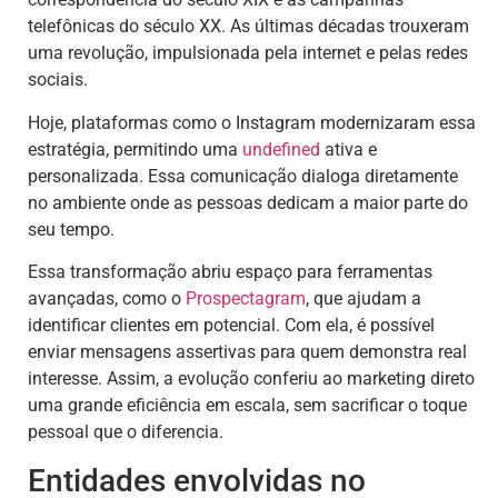
telefônicas do século XX. As últimas décadas trouxeram
uma revolução, impulsionada pela internet e pelas redes
sociais.
Hoje, plataformas como o Instagram modernizaram essa
estratégia, permitindo uma
undefined
ativa e
personalizada. Essa comunicação dialoga diretamente
no ambiente onde as pessoas dedicam a maior parte do
seu tempo.
Essa transformação abriu espaço para ferramentas
avançadas, como o
Prospectagram
, que ajudam a
identificar clientes em potencial. Com ela, é possível
enviar mensagens assertivas para quem demonstra real
interesse. Assim, a evolução conferiu ao marketing direto
uma grande eficiência em escala, sem sacrificar o toque
pessoal que o diferencia.
Entidades envolvidas no