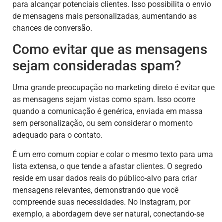
para alcançar potenciais clientes. Isso possibilita o envio
de mensagens mais personalizadas, aumentando as
chances de conversão.
Como evitar que as mensagens
sejam consideradas spam?
Uma grande preocupação no marketing direto é evitar que
as mensagens sejam vistas como spam. Isso ocorre
quando a comunicação é genérica, enviada em massa
sem personalização, ou sem considerar o momento
adequado para o contato.
É um erro comum copiar e colar o mesmo texto para uma
lista extensa, o que tende a afastar clientes. O segredo
reside em usar dados reais do público-alvo para criar
mensagens relevantes, demonstrando que você
compreende suas necessidades. No Instagram, por
exemplo, a abordagem deve ser natural, conectando-se