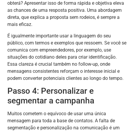
obterá? Apresentar isso de forma rápida e objetiva eleva
as chances de uma resposta positiva. Uma abordagem
direta, que explica a proposta sem rodeios, é sempre a
mais eficaz.
É igualmente importante usar a linguagem do seu
público, com termos e exemplos que ressoem. Se você se
comunica com empreendedores, por exemplo, use
situações do cotidiano deles para criar identificação.
Essa clareza é crucial também no follow-up, onde
mensagens consistentes reforçam o interesse inicial e
podem converter potenciais clientes ao longo do tempo.
Passo 4: Personalizar e
segmentar a campanha
Muitos cometem o equívoco de usar uma única
mensagem para toda a base de contatos. A falta de
segmentação e personalização na comunicação é um