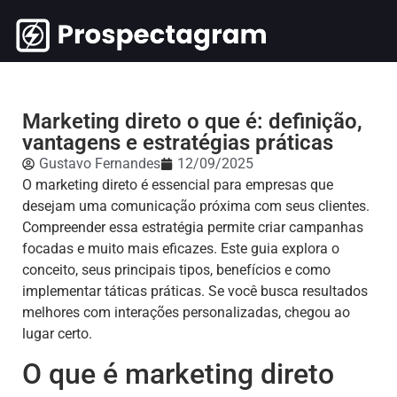
Marketing direto o que é: definição,
vantagens e estratégias práticas
Gustavo Fernandes
12/09/2025
O marketing direto é essencial para empresas que
desejam uma comunicação próxima com seus clientes.
Compreender essa estratégia permite criar campanhas
focadas e muito mais eficazes. Este guia explora o
conceito, seus principais tipos, benefícios e como
implementar táticas práticas. Se você busca resultados
melhores com interações personalizadas, chegou ao
lugar certo.
O que é marketing direto