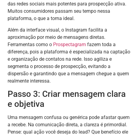
das redes sociais mais potentes para prospecção ativa.
Muitos consumidores passam seu tempo nessa
plataforma, o que a torna ideal.
Além da interface visual, o Instagram facilita a
aproximação por meio de mensagens diretas.
Ferramentas como o
Prospectagram
fazem toda a
diferença, pois a plataforma é especializada na captação
e organização de contatos na rede. Isso agiliza e
segmenta o processo de prospecção, evitando a
dispersão e garantindo que a mensagem chegue a quem
realmente interessa.
Passo 3: Criar mensagem clara
e objetiva
Uma mensagem confusa ou genérica pode afastar quem
a recebe. Na comunicação direta, a clareza é primordial.
Pense: qual ação você deseja do lead? Que benefício ele