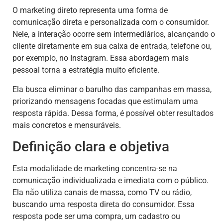
O marketing direto representa uma forma de
comunicação direta e personalizada com o consumidor.
Nele, a interação ocorre sem intermediários, alcançando o
cliente diretamente em sua caixa de entrada, telefone ou,
por exemplo, no Instagram. Essa abordagem mais
pessoal torna a estratégia muito eficiente.
Ela busca eliminar o barulho das campanhas em massa,
priorizando mensagens focadas que estimulam uma
resposta rápida. Dessa forma, é possível obter resultados
mais concretos e mensuráveis.
Definição clara e objetiva
Esta modalidade de marketing concentra-se na
comunicação individualizada e imediata com o público.
Ela não utiliza canais de massa, como TV ou rádio,
buscando uma resposta direta do consumidor. Essa
resposta pode ser uma compra, um cadastro ou