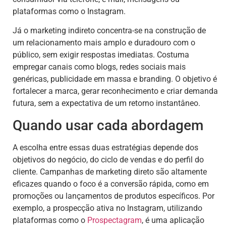
plataformas como o Instagram.
Já o marketing indireto concentra-se na construção de
um relacionamento mais amplo e duradouro com o
público, sem exigir respostas imediatas. Costuma
empregar canais como blogs, redes sociais mais
genéricas, publicidade em massa e branding. O objetivo é
fortalecer a marca, gerar reconhecimento e criar demanda
futura, sem a expectativa de um retorno instantâneo.
Quando usar cada abordagem
A escolha entre essas duas estratégias depende dos
objetivos do negócio, do ciclo de vendas e do perfil do
cliente. Campanhas de marketing direto são altamente
eficazes quando o foco é a conversão rápida, como em
promoções ou lançamentos de produtos específicos. Por
exemplo, a prospecção ativa no Instagram, utilizando
plataformas como o
Prospectagram
, é uma aplicação