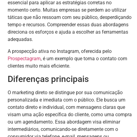
essencial para aplicar as estratégias corretas no
momento certo. Muitas empresas se perdem ao utilizar
táticas que não ressoam com seu público, desperdiçando
tempo e recursos. Compreender essas duas abordagens
direciona os esforços e ajuda a escolher as ferramentas
adequadas.
A prospecção ativa no Instagram, oferecida pelo
Prospectagram
, é um exemplo que torna o contato com
clientes muito mais eficiente.
Diferenças principais
O marketing direto se distingue por sua comunicação
personalizada e imediata com o público. Ele busca um
contato direto e individual, com mensagens claras que
visam uma ação específica do cliente, como uma compra
ou um agendamento. Essa abordagem visa eliminar
intermediários, comunicando-se diretamente com o
consumidor via telefone, e-mail, mensagens ou