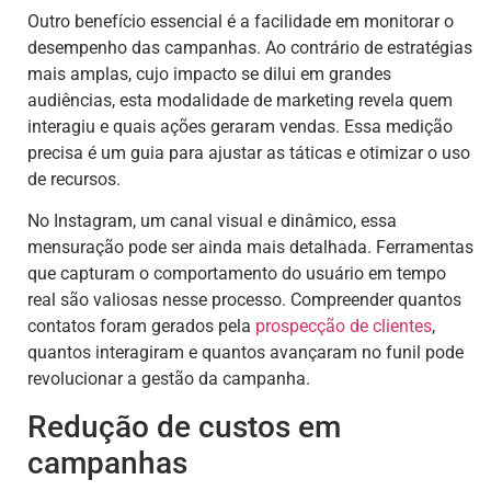
Outro benefício essencial é a facilidade em monitorar o
desempenho das campanhas. Ao contrário de estratégias
mais amplas, cujo impacto se dilui em grandes
audiências, esta modalidade de marketing revela quem
interagiu e quais ações geraram vendas. Essa medição
precisa é um guia para ajustar as táticas e otimizar o uso
de recursos.
No Instagram, um canal visual e dinâmico, essa
mensuração pode ser ainda mais detalhada. Ferramentas
que capturam o comportamento do usuário em tempo
real são valiosas nesse processo. Compreender quantos
contatos foram gerados pela
prospecção de clientes
,
quantos interagiram e quantos avançaram no funil pode
revolucionar a gestão da campanha.
Redução de custos em
campanhas