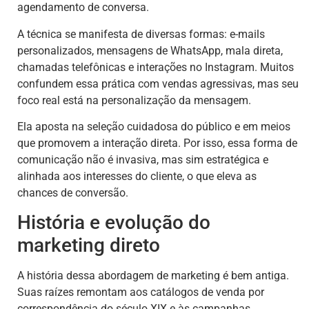
agendamento de conversa.
A técnica se manifesta de diversas formas: e-mails
personalizados, mensagens de WhatsApp, mala direta,
chamadas telefônicas e interações no Instagram. Muitos
confundem essa prática com vendas agressivas, mas seu
foco real está na personalização da mensagem.
Ela aposta na seleção cuidadosa do público e em meios
que promovem a interação direta. Por isso, essa forma de
comunicação não é invasiva, mas sim estratégica e
alinhada aos interesses do cliente, o que eleva as
chances de conversão.
História e evolução do
marketing direto
A história dessa abordagem de marketing é bem antiga.
Suas raízes remontam aos catálogos de venda por
correspondência do século XIX e às campanhas