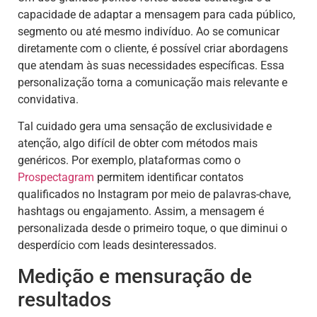
capacidade de adaptar a mensagem para cada público,
segmento ou até mesmo indivíduo. Ao se comunicar
diretamente com o cliente, é possível criar abordagens
que atendam às suas necessidades específicas. Essa
personalização torna a comunicação mais relevante e
convidativa.
Tal cuidado gera uma sensação de exclusividade e
atenção, algo difícil de obter com métodos mais
genéricos. Por exemplo, plataformas como o
Prospectagram
permitem identificar contatos
qualificados no Instagram por meio de palavras-chave,
hashtags ou engajamento. Assim, a mensagem é
personalizada desde o primeiro toque, o que diminui o
desperdício com leads desinteressados.
Medição e mensuração de
resultados