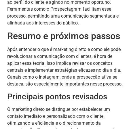
ao perfil do cliente e agindo no momento oportuno.
Ferramentas como o Prospectagram facilitam esse
processo, permitindo uma comunicação segmentada e
alinhada aos interesses do público.
Resumo e próximos passos
Após entender o que é marketing direto e como ele pode
revolucionar a comunicação com clientes, é hora de
aplicar essa teoria. Isso implica revisar os conceitos
centrais e implementar estratégias eficazes no dia a dia.
Canais como o Instagram, onde a prospecção ativa se
destaca, são especialmente importantes nesse processo.
Principais pontos revisados
O marketing direto se distingue por estabelecer um
contato imediato e personalizado com o cliente,
otimizando a eficiência e o direcionamento da