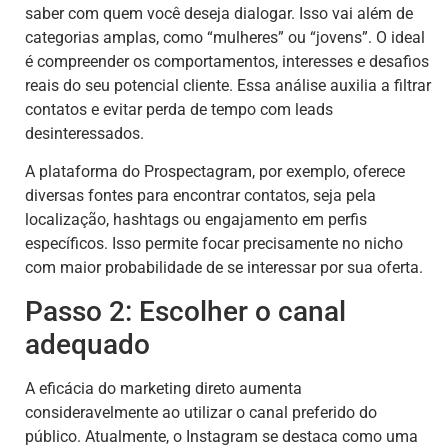
saber com quem você deseja dialogar. Isso vai além de
categorias amplas, como “mulheres” ou “jovens”. O ideal
é compreender os comportamentos, interesses e desafios
reais do seu potencial cliente. Essa análise auxilia a filtrar
contatos e evitar perda de tempo com leads
desinteressados.
A plataforma do Prospectagram, por exemplo, oferece
diversas fontes para encontrar contatos, seja pela
localização, hashtags ou engajamento em perfis
específicos. Isso permite focar precisamente no nicho
com maior probabilidade de se interessar por sua oferta.
Passo 2: Escolher o canal
adequado
A eficácia do marketing direto aumenta
consideravelmente ao utilizar o canal preferido do
público. Atualmente, o Instagram se destaca como uma