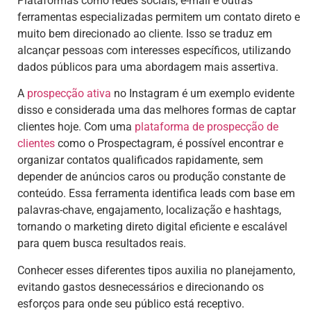
Plataformas como redes sociais, e-mail e outras
ferramentas especializadas permitem um contato direto e
muito bem direcionado ao cliente. Isso se traduz em
alcançar pessoas com interesses específicos, utilizando
dados públicos para uma abordagem mais assertiva.
A
prospecção ativa
no Instagram é um exemplo evidente
disso e considerada uma das melhores formas de captar
clientes hoje. Com uma
plataforma de prospecção de
clientes
como o Prospectagram, é possível encontrar e
organizar contatos qualificados rapidamente, sem
depender de anúncios caros ou produção constante de
conteúdo. Essa ferramenta identifica leads com base em
palavras-chave, engajamento, localização e hashtags,
tornando o marketing direto digital eficiente e escalável
para quem busca resultados reais.
Conhecer esses diferentes tipos auxilia no planejamento,
evitando gastos desnecessários e direcionando os
esforços para onde seu público está receptivo.