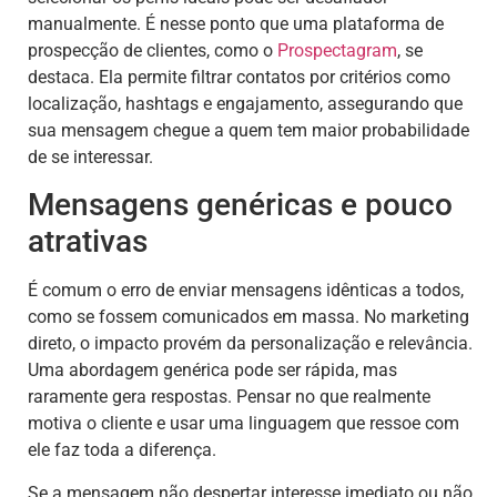
manualmente. É nesse ponto que uma plataforma de
prospecção de clientes, como o
Prospectagram
, se
destaca. Ela permite filtrar contatos por critérios como
localização, hashtags e engajamento, assegurando que
sua mensagem chegue a quem tem maior probabilidade
de se interessar.
Mensagens genéricas e pouco
atrativas
É comum o erro de enviar mensagens idênticas a todos,
como se fossem comunicados em massa. No marketing
direto, o impacto provém da personalização e relevância.
Uma abordagem genérica pode ser rápida, mas
raramente gera respostas. Pensar no que realmente
motiva o cliente e usar uma linguagem que ressoe com
ele faz toda a diferença.
Se a mensagem não despertar interesse imediato ou não