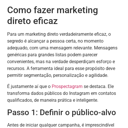
Como fazer marketing
direto eficaz
Para um marketing direto verdadeiramente eficaz, o
segredo é alcançar a pessoa certa, no momento
adequado, com uma mensagem relevante. Mensagens
genéricas para grandes listas podem parecer
convenientes, mas na verdade desperdiçam esforço e
recursos. A ferramenta ideal para esse propósito deve
permitir segmentação, personalização e agilidade.
É justamente aí que o
Prospectagram
se destaca. Ele
transforma dados públicos do Instagram em contatos
qualificados, de maneira prática e inteligente.
Passo 1: Definir o público-alvo
Antes de iniciar qualquer campanha, é imprescindível