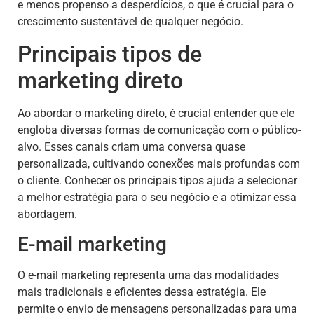
e menos propenso a desperdícios, o que é crucial para o
crescimento sustentável de qualquer negócio.
Principais tipos de
marketing direto
Ao abordar o marketing direto, é crucial entender que ele
engloba diversas formas de comunicação com o público-
alvo. Esses canais criam uma conversa quase
personalizada, cultivando conexões mais profundas com
o cliente. Conhecer os principais tipos ajuda a selecionar
a melhor estratégia para o seu negócio e a otimizar essa
abordagem.
E-mail marketing
O e-mail marketing representa uma das modalidades
mais tradicionais e eficientes dessa estratégia. Ele
permite o envio de mensagens personalizadas para uma