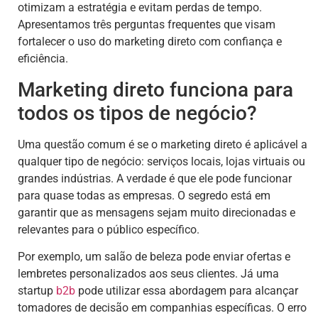
otimizam a estratégia e evitam perdas de tempo.
Apresentamos três perguntas frequentes que visam
fortalecer o uso do marketing direto com confiança e
eficiência.
Marketing direto funciona para
todos os tipos de negócio?
Uma questão comum é se o marketing direto é aplicável a
qualquer tipo de negócio: serviços locais, lojas virtuais ou
grandes indústrias. A verdade é que ele pode funcionar
para quase todas as empresas. O segredo está em
garantir que as mensagens sejam muito direcionadas e
relevantes para o público específico.
Por exemplo, um salão de beleza pode enviar ofertas e
lembretes personalizados aos seus clientes. Já uma
startup
b2b
pode utilizar essa abordagem para alcançar
tomadores de decisão em companhias específicas. O erro