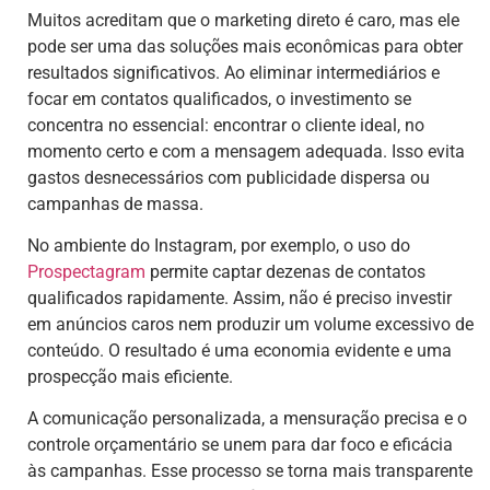
Muitos acreditam que o marketing direto é caro, mas ele
pode ser uma das soluções mais econômicas para obter
resultados significativos. Ao eliminar intermediários e
focar em contatos qualificados, o investimento se
concentra no essencial: encontrar o cliente ideal, no
momento certo e com a mensagem adequada. Isso evita
gastos desnecessários com publicidade dispersa ou
campanhas de massa.
No ambiente do Instagram, por exemplo, o uso do
Prospectagram
permite captar dezenas de contatos
qualificados rapidamente. Assim, não é preciso investir
em anúncios caros nem produzir um volume excessivo de
conteúdo. O resultado é uma economia evidente e uma
prospecção mais eficiente.
A comunicação personalizada, a mensuração precisa e o
controle orçamentário se unem para dar foco e eficácia
às campanhas. Esse processo se torna mais transparente