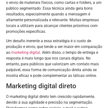
o envio de materiais físicos, como cartas e folders, a um
público segmentado. Essa técnica ainda gera bons
resultados, especialmente quando a mensagem é
altamente personalizada e relevante. Muitas empresas
locais a utilizam para alcançar clientes próximos com
promoções específicas.
Um desafio inerente a essa estratégia é o custo de
produção e envio, que tende a ser maior em comparação
ao
marketing digital
. Além disso, o tempo de entrega e
resposta é mais longo que nos canais digitais. No
entanto, para públicos que valorizam um contato mais
palpável, essa forma de comunicação direta ainda se
mostra eficaz e pode complementar as táticas online.
Marketing digital direto
O marketing digital direto tem crescido rapidamente,
devido à sua agilidade e precisão na segmentação.