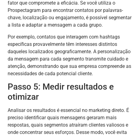
fator que compromete a eficácia. Se você utiliza o
Prospectagram para encontrar contatos por palavras-
chave, localização ou engajamento, é possível segmentar
a lista e adaptar a mensagem a cada grupo.
Por exemplo, contatos que interagem com hashtags
específicas provavelmente têm interesses distintos
daqueles localizados geograficamente. A personalização
da mensagem para cada segmento transmite cuidado e
atenção, demonstrando que sua empresa compreende as
necessidades de cada potencial cliente.
Passo 5: Medir resultados e
otimizar
Analisar os resultados é essencial no marketing direto. É
preciso identificar quais mensagens geraram mais
respostas, quais segmentos atraíram clientes valiosos e
onde concentrar seus esforços. Desse modo, você evita