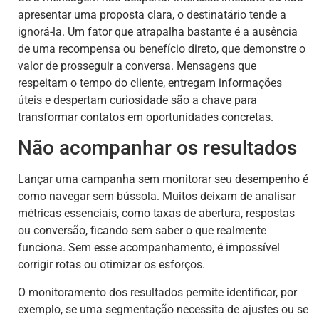
apresentar uma proposta clara, o destinatário tende a
ignorá-la. Um fator que atrapalha bastante é a ausência
de uma recompensa ou benefício direto, que demonstre o
valor de prosseguir a conversa. Mensagens que
respeitam o tempo do cliente, entregam informações
úteis e despertam curiosidade são a chave para
transformar contatos em oportunidades concretas.
Não acompanhar os resultados
Lançar uma campanha sem monitorar seu desempenho é
como navegar sem bússola. Muitos deixam de analisar
métricas essenciais, como taxas de abertura, respostas
ou conversão, ficando sem saber o que realmente
funciona. Sem esse acompanhamento, é impossível
corrigir rotas ou otimizar os esforços.
O monitoramento dos resultados permite identificar, por
exemplo, se uma segmentação necessita de ajustes ou se