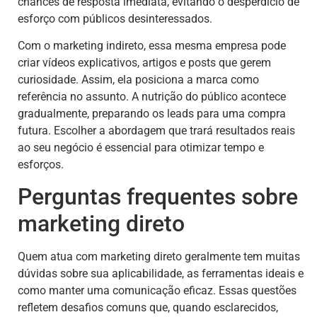
chances de resposta imediata, evitando o desperdício de
esforço com públicos desinteressados.
Com o marketing indireto, essa mesma empresa pode
criar vídeos explicativos, artigos e posts que gerem
curiosidade. Assim, ela posiciona a marca como
referência no assunto. A nutrição do público acontece
gradualmente, preparando os leads para uma compra
futura. Escolher a abordagem que trará resultados reais
ao seu negócio é essencial para otimizar tempo e
esforços.
Perguntas frequentes sobre
marketing direto
Quem atua com marketing direto geralmente tem muitas
dúvidas sobre sua aplicabilidade, as ferramentas ideais e
como manter uma comunicação eficaz. Essas questões
refletem desafios comuns que, quando esclarecidos,