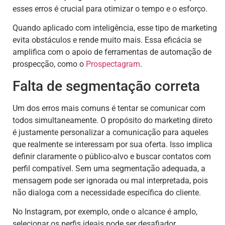
esses erros é crucial para otimizar o tempo e o esforço.
Quando aplicado com inteligência, esse tipo de marketing
evita obstáculos e rende muito mais. Essa eficácia se
amplifica com o apoio de ferramentas de automação de
prospecção, como o
Prospectagram
.
Falta de segmentação correta
Um dos erros mais comuns é tentar se comunicar com
todos simultaneamente. O propósito do marketing direto
é justamente personalizar a comunicação para aqueles
que realmente se interessam por sua oferta. Isso implica
definir claramente o público-alvo e buscar contatos com
perfil compatível. Sem uma segmentação adequada, a
mensagem pode ser ignorada ou mal interpretada, pois
não dialoga com a necessidade específica do cliente.
No Instagram, por exemplo, onde o alcance é amplo,
selecionar os perfis ideais pode ser desafiador