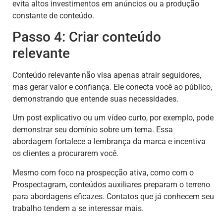
evita altos investimentos em anúncios ou a produção
constante de conteúdo.
Passo 4: Criar conteúdo
relevante
Conteúdo relevante não visa apenas atrair seguidores,
mas gerar valor e confiança. Ele conecta você ao público,
demonstrando que entende suas necessidades.
Um post explicativo ou um vídeo curto, por exemplo, pode
demonstrar seu domínio sobre um tema. Essa
abordagem fortalece a lembrança da marca e incentiva
os clientes a procurarem você.
Mesmo com foco na prospecção ativa, como com o
Prospectagram, conteúdos auxiliares preparam o terreno
para abordagens eficazes. Contatos que já conhecem seu
trabalho tendem a se interessar mais.