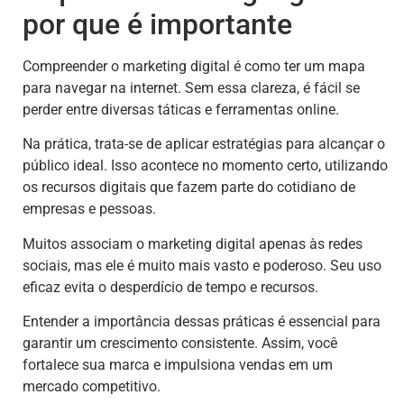
por que é importante
Compreender o marketing digital é como ter um mapa
para navegar na internet. Sem essa clareza, é fácil se
perder entre diversas táticas e ferramentas online.
Na prática, trata-se de aplicar estratégias para alcançar o
público ideal. Isso acontece no momento certo, utilizando
os recursos digitais que fazem parte do cotidiano de
empresas e pessoas.
Muitos associam o marketing digital apenas às redes
sociais, mas ele é muito mais vasto e poderoso. Seu uso
eficaz evita o desperdício de tempo e recursos.
Entender a importância dessas práticas é essencial para
garantir um crescimento consistente. Assim, você
fortalece sua marca e impulsiona vendas em um
mercado competitivo.