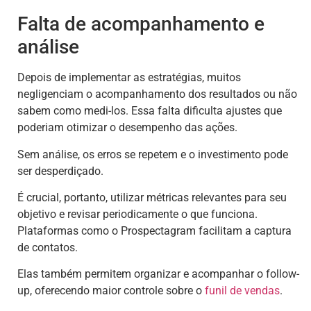
Falta de acompanhamento e
análise
Depois de implementar as estratégias, muitos
negligenciam o acompanhamento dos resultados ou não
sabem como medi-los. Essa falta dificulta ajustes que
poderiam otimizar o desempenho das ações.
Sem análise, os erros se repetem e o investimento pode
ser desperdiçado.
É crucial, portanto, utilizar métricas relevantes para seu
objetivo e revisar periodicamente o que funciona.
Plataformas como o Prospectagram facilitam a captura
de contatos.
Elas também permitem organizar e acompanhar o follow-
up, oferecendo maior controle sobre o
funil de vendas
.