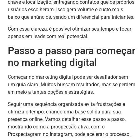
chave e localização, entregando contatos que os próprios
usuários escolheram. Isso gera volume e custo mais
baixo que anúncios, sendo um diferencial para iniciantes.
Com essa clareza, é possível otimizar seu tempo e focar
apenas em leads com real potencial.
Passo a passo para começar
no marketing digital
Começar no marketing digital pode ser desafiador sem
um guia claro. Muitos buscam resultados, mas se perdem
em meio a tantas opções e estratégias.
Seguir uma sequência organizada evita frustrações e
otimiza o tempo, criando uma base sólida para sua
presença online. Vamos detalhar esse passo a passo,
mostrando como a prospecção ativa, com o
Prospectagram no Instagram, pode acelerar o processo.