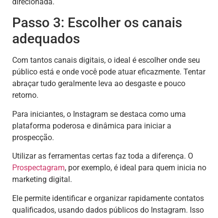
direcionada.
Passo 3: Escolher os canais
adequados
Com tantos canais digitais, o ideal é escolher onde seu
público está e onde você pode atuar eficazmente. Tentar
abraçar tudo geralmente leva ao desgaste e pouco
retorno.
Para iniciantes, o Instagram se destaca como uma
plataforma poderosa e dinâmica para iniciar a
prospecção.
Utilizar as ferramentas certas faz toda a diferença. O
Prospectagram
, por exemplo, é ideal para quem inicia no
marketing digital.
Ele permite identificar e organizar rapidamente contatos
qualificados, usando dados públicos do Instagram. Isso