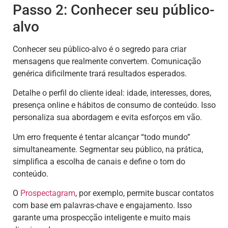
Passo 2: Conhecer seu público-
alvo
Conhecer seu público-alvo é o segredo para criar
mensagens que realmente convertem. Comunicação
genérica dificilmente trará resultados esperados.
Detalhe o perfil do cliente ideal: idade, interesses, dores,
presença online e hábitos de consumo de conteúdo. Isso
personaliza sua abordagem e evita esforços em vão.
Um erro frequente é tentar alcançar “todo mundo”
simultaneamente. Segmentar seu público, na prática,
simplifica a escolha de canais e define o tom do
conteúdo.
O
Prospectagram
, por exemplo, permite buscar contatos
com base em palavras-chave e engajamento. Isso
garante uma prospecção inteligente e muito mais