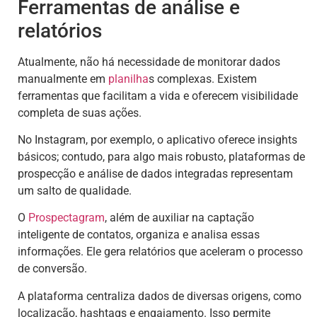
Ferramentas de análise e
relatórios
Atualmente, não há necessidade de monitorar dados
manualmente em
planilha
s complexas. Existem
ferramentas que facilitam a vida e oferecem visibilidade
completa de suas ações.
No Instagram, por exemplo, o aplicativo oferece insights
básicos; contudo, para algo mais robusto, plataformas de
prospecção e análise de dados integradas representam
um salto de qualidade.
O
Prospectagram
, além de auxiliar na captação
inteligente de contatos, organiza e analisa essas
informações. Ele gera relatórios que aceleram o processo
de conversão.
A plataforma centraliza dados de diversas origens, como
localização, hashtags e engajamento. Isso permite