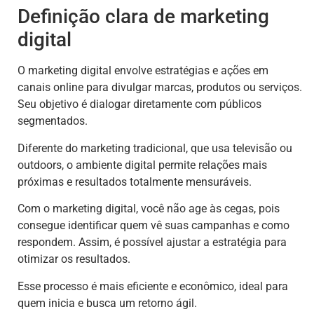
Definição clara de marketing
digital
O marketing digital envolve estratégias e ações em
canais online para divulgar marcas, produtos ou serviços.
Seu objetivo é dialogar diretamente com públicos
segmentados.
Diferente do marketing tradicional, que usa televisão ou
outdoors, o ambiente digital permite relações mais
próximas e resultados totalmente mensuráveis.
Com o marketing digital, você não age às cegas, pois
consegue identificar quem vê suas campanhas e como
respondem. Assim, é possível ajustar a estratégia para
otimizar os resultados.
Esse processo é mais eficiente e econômico, ideal para
quem inicia e busca um retorno ágil.