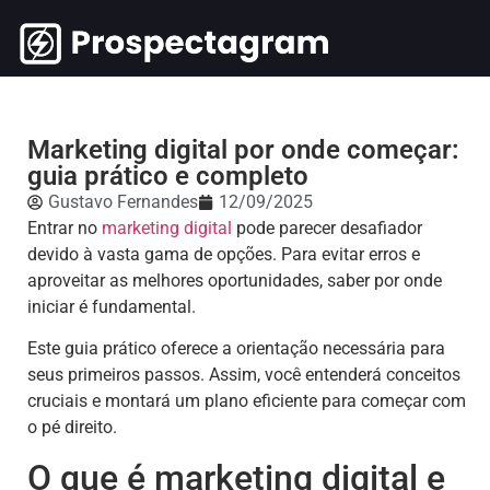
Marketing digital por onde começar:
guia prático e completo
Gustavo Fernandes
12/09/2025
Entrar no
marketing digital
pode parecer desafiador
devido à vasta gama de opções. Para evitar erros e
aproveitar as melhores oportunidades, saber por onde
iniciar é fundamental.
Este guia prático oferece a orientação necessária para
seus primeiros passos. Assim, você entenderá conceitos
cruciais e montará um plano eficiente para começar com
o pé direito.
O que é marketing digital e