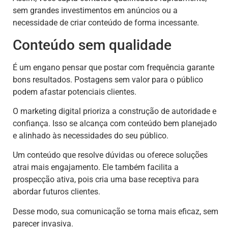
sem grandes investimentos em anúncios ou a
necessidade de criar conteúdo de forma incessante.
Conteúdo sem qualidade
É um engano pensar que postar com frequência garante
bons resultados. Postagens sem valor para o público
podem afastar potenciais clientes.
O marketing digital prioriza a construção de autoridade e
confiança. Isso se alcança com conteúdo bem planejado
e alinhado às necessidades do seu público.
Um conteúdo que resolve dúvidas ou oferece soluções
atrai mais engajamento. Ele também facilita a
prospecção ativa, pois cria uma base receptiva para
abordar futuros clientes.
Desse modo, sua comunicação se torna mais eficaz, sem
parecer invasiva.