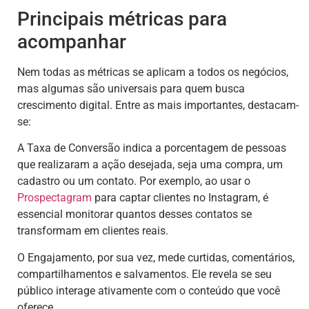
Principais métricas para
acompanhar
Nem todas as métricas se aplicam a todos os negócios,
mas algumas são universais para quem busca
crescimento digital. Entre as mais importantes, destacam-
se:
A Taxa de Conversão indica a porcentagem de pessoas
que realizaram a ação desejada, seja uma compra, um
cadastro ou um contato. Por exemplo, ao usar o
Prospectagram
para captar clientes no Instagram, é
essencial monitorar quantos desses contatos se
transformam em clientes reais.
O Engajamento, por sua vez, mede curtidas, comentários,
compartilhamentos e salvamentos. Ele revela se seu
público interage ativamente com o conteúdo que você
oferece.