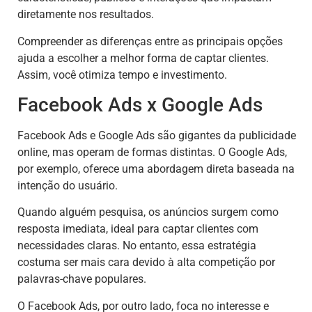
diretamente nos resultados.
Compreender as diferenças entre as principais opções
ajuda a escolher a melhor forma de captar clientes.
Assim, você otimiza tempo e investimento.
Facebook Ads x Google Ads
Facebook Ads e Google Ads são gigantes da publicidade
online, mas operam de formas distintas. O Google Ads,
por exemplo, oferece uma abordagem direta baseada na
intenção do usuário.
Quando alguém pesquisa, os anúncios surgem como
resposta imediata, ideal para captar clientes com
necessidades claras. No entanto, essa estratégia
costuma ser mais cara devido à alta competição por
palavras-chave populares.
O Facebook Ads, por outro lado, foca no interesse e