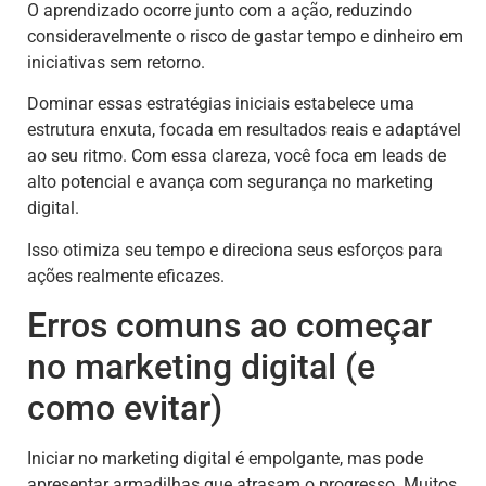
O aprendizado ocorre junto com a ação, reduzindo
consideravelmente o risco de gastar tempo e dinheiro em
iniciativas sem retorno.
Dominar essas estratégias iniciais estabelece uma
estrutura enxuta, focada em resultados reais e adaptável
ao seu ritmo. Com essa clareza, você foca em leads de
alto potencial e avança com segurança no marketing
digital.
Isso otimiza seu tempo e direciona seus esforços para
ações realmente eficazes.
Erros comuns ao começar
no marketing digital (e
como evitar)
Iniciar no marketing digital é empolgante, mas pode
apresentar armadilhas que atrasam o progresso. Muitos