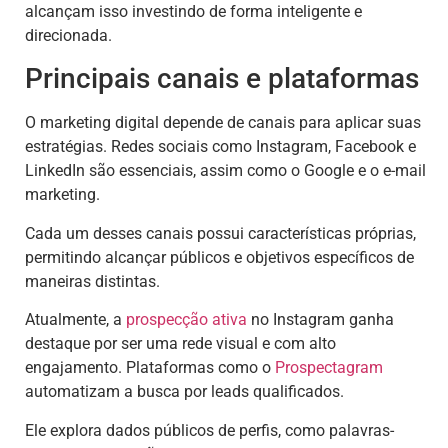
alcançam isso investindo de forma inteligente e
direcionada.
Principais canais e plataformas
O marketing digital depende de canais para aplicar suas
estratégias. Redes sociais como Instagram, Facebook e
LinkedIn são essenciais, assim como o Google e o e-mail
marketing.
Cada um desses canais possui características próprias,
permitindo alcançar públicos e objetivos específicos de
maneiras distintas.
Atualmente, a
prospecção ativa
no Instagram ganha
destaque por ser uma rede visual e com alto
engajamento. Plataformas como o
Prospectagram
automatizam a busca por leads qualificados.
Ele explora dados públicos de perfis, como palavras-