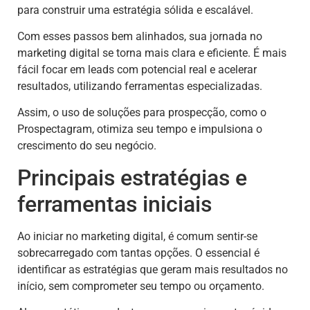
para construir uma estratégia sólida e escalável.
Com esses passos bem alinhados, sua jornada no
marketing digital se torna mais clara e eficiente. É mais
fácil focar em leads com potencial real e acelerar
resultados, utilizando ferramentas especializadas.
Assim, o uso de soluções para prospecção, como o
Prospectagram, otimiza seu tempo e impulsiona o
crescimento do seu negócio.
Principais estratégias e
ferramentas iniciais
Ao iniciar no marketing digital, é comum sentir-se
sobrecarregado com tantas opções. O essencial é
identificar as estratégias que geram mais resultados no
início, sem comprometer seu tempo ou orçamento.