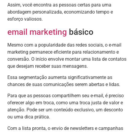
Assim, você encontra as pessoas certas para uma
abordagem personalizada, economizando tempo e
esforço valiosos.
email marketing
básico
Mesmo com a popularidade das redes sociais, o e-mail
marketing permanece eficiente para relacionamento e
conversão. O início envolve montar uma lista de contatos
que desejam receber suas mensagens.
Essa segmentação aumenta significativamente as
chances de suas comunicações serem abertas e lidas.
Para que as pessoas compartilhem seu e-mail, é preciso
oferecer algo em troca, como uma troca justa de valor e
atenção. Pode ser um conteúdo exclusivo, um desconto
ou uma dica prática.
Com a lista pronta, o envio de newsletters e campanhas