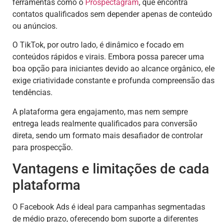
ferramentas como o
Prospectagram
, que encontra
contatos qualificados sem depender apenas de conteúdo
ou anúncios.
O TikTok, por outro lado, é dinâmico e focado em
conteúdos rápidos e virais. Embora possa parecer uma
boa opção para iniciantes devido ao alcance orgânico, ele
exige criatividade constante e profunda compreensão das
tendências.
A plataforma gera engajamento, mas nem sempre
entrega leads realmente qualificados para conversão
direta, sendo um formato mais desafiador de controlar
para prospecção.
Vantagens e limitações de cada
plataforma
O Facebook Ads é ideal para campanhas segmentadas
de médio prazo, oferecendo bom suporte a diferentes