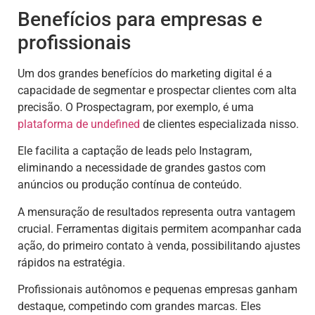
Benefícios para empresas e
profissionais
Um dos grandes benefícios do marketing digital é a
capacidade de segmentar e prospectar clientes com alta
precisão. O Prospectagram, por exemplo, é uma
plataforma de
undefined
de clientes especializada nisso.
Ele facilita a captação de leads pelo Instagram,
eliminando a necessidade de grandes gastos com
anúncios ou produção contínua de conteúdo.
A mensuração de resultados representa outra vantagem
crucial. Ferramentas digitais permitem acompanhar cada
ação, do primeiro contato à venda, possibilitando ajustes
rápidos na estratégia.
Profissionais autônomos e pequenas empresas ganham
destaque, competindo com grandes marcas. Eles