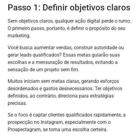
Passo 1: Definir objetivos claros
Sem objetivos claros, qualquer ação digital perde o rumo.
O primeiro passo, portanto, é definir o propósito do seu
marketing.
Você busca aumentar vendas, construir autoridade ou
gerar leads qualificados? Essas metas guiarão suas
escolhas e a mensuração de resultados, evitando a
sensação de um projeto sem fim.
Muitos iniciam sem metas claras, gerando esforços
desordenados e gastos desnecessários. Ter objetivos
definidos, ao contrário, direciona para estratégias
precisas.
Se o foco é captar clientes qualificados rapidamente, a
prospecção no Instagram, especialmente com o
Prospectagram, se torna uma escolha certeira.