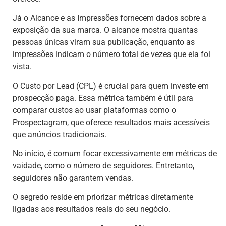
Já o Alcance e as Impressões fornecem dados sobre a
exposição da sua marca. O alcance mostra quantas
pessoas únicas viram sua publicação, enquanto as
impressões indicam o número total de vezes que ela foi
vista.
O Custo por Lead (CPL) é crucial para quem investe em
prospecção paga. Essa métrica também é útil para
comparar custos ao usar plataformas como o
Prospectagram, que oferece resultados mais acessíveis
que anúncios tradicionais.
No início, é comum focar excessivamente em métricas de
vaidade, como o número de seguidores. Entretanto,
seguidores não garantem vendas.
O segredo reside em priorizar métricas diretamente
ligadas aos resultados reais do seu negócio.