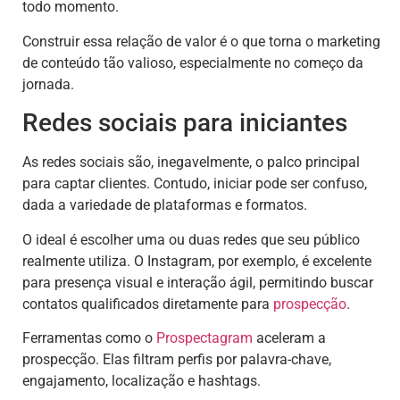
todo momento.
Construir essa relação de valor é o que torna o marketing
de conteúdo tão valioso, especialmente no começo da
jornada.
Redes sociais para iniciantes
As redes sociais são, inegavelmente, o palco principal
para captar clientes. Contudo, iniciar pode ser confuso,
dada a variedade de plataformas e formatos.
O ideal é escolher uma ou duas redes que seu público
realmente utiliza. O Instagram, por exemplo, é excelente
para presença visual e interação ágil, permitindo buscar
contatos qualificados diretamente para
prospecção
.
Ferramentas como o
Prospectagram
aceleram a
prospecção. Elas filtram perfis por palavra-chave,
engajamento, localização e hashtags.