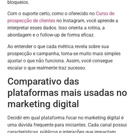
bloqueios.
Com o suporte certo, como o oferecido no
Curso de
prospecção de clientes
no Instagram, você aprende a
interpretar esses dados. Isso orienta a rotina, a
abordagem e o follow-up de forma eficaz.
Ao entender o que cada métrica revela sobre sua
prospecção e campanha, torna-se muito mais simples
ajustar o que não funciona. Assim, você consegue
escalar o que realmente traz sucesso.
Comparativo das
plataformas mais usadas no
marketing digital
Decidir em qual plataforma focar no marketing digital é
uma dúvida frequente para iniciantes. Cada canal possui
características, públicos e interações que impactam