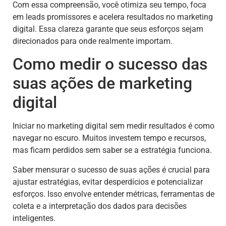
Com essa compreensão, você otimiza seu tempo, foca
em leads promissores e acelera resultados no marketing
digital. Essa clareza garante que seus esforços sejam
direcionados para onde realmente importam.
Como medir o sucesso das
suas ações de marketing
digital
Iniciar no marketing digital sem medir resultados é como
navegar no escuro. Muitos investem tempo e recursos,
mas ficam perdidos sem saber se a estratégia funciona.
Saber mensurar o sucesso de suas ações é crucial para
ajustar estratégias, evitar desperdícios e potencializar
esforços. Isso envolve entender métricas, ferramentas de
coleta e a interpretação dos dados para decisões
inteligentes.