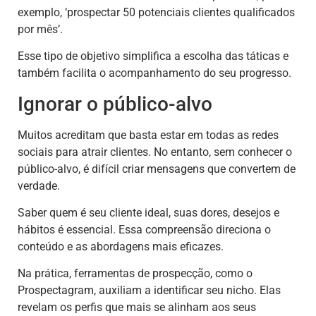
exemplo, ‘prospectar 50 potenciais clientes qualificados
por mês’.
Esse tipo de objetivo simplifica a escolha das táticas e
também facilita o acompanhamento do seu progresso.
Ignorar o público-alvo
Muitos acreditam que basta estar em todas as redes
sociais para atrair clientes. No entanto, sem conhecer o
público-alvo, é difícil criar mensagens que convertem de
verdade.
Saber quem é seu cliente ideal, suas dores, desejos e
hábitos é essencial. Essa compreensão direciona o
conteúdo e as abordagens mais eficazes.
Na prática, ferramentas de prospecção, como o
Prospectagram, auxiliam a identificar seu nicho. Elas
revelam os perfis que mais se alinham aos seus