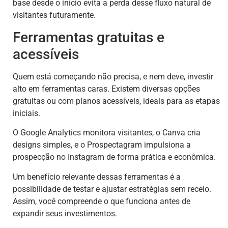
base desde o início evita a perda desse fluxo natural de
visitantes futuramente.
Ferramentas gratuitas e
acessíveis
Quem está começando não precisa, e nem deve, investir
alto em ferramentas caras. Existem diversas opções
gratuitas ou com planos acessíveis, ideais para as etapas
iniciais.
O Google Analytics monitora visitantes, o Canva cria
designs simples, e o Prospectagram impulsiona a
prospecção no Instagram de forma prática e econômica.
Um benefício relevante dessas ferramentas é a
possibilidade de testar e ajustar estratégias sem receio.
Assim, você compreende o que funciona antes de
expandir seus investimentos.