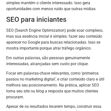
simples mantém o cliente interessado. Isso gera
oportunidades com menos ruído que outras mídias.
SEO para iniciantes
SEO (Search Engine Optimization) pode soar complexo,
mas sua essência inicial é simples: fazer seu conteúdo
aparecer no Google para buscas relacionadas. Isso se
mostra importante porque atrai tráfego orgânico.
Em outras palavras, são pessoas genuinamente
interessadas, alcançadas sem custo por clique.
Focar em palavras-chave relevantes, como ‘primeiros
passos no marketing digital’, e criar conteúdo claro e útil
melhora seu posicionamento. Na prática, aplicar SEO
torna seu site ou blog a resposta que muitos clientes
procuram.
Apesar de os resultados levarem tempo, construir essa