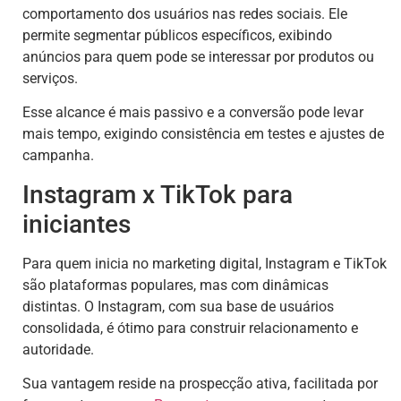
comportamento dos usuários nas redes sociais. Ele
permite segmentar públicos específicos, exibindo
anúncios para quem pode se interessar por produtos ou
serviços.
Esse alcance é mais passivo e a conversão pode levar
mais tempo, exigindo consistência em testes e ajustes de
campanha.
Instagram x TikTok para
iniciantes
Para quem inicia no marketing digital, Instagram e TikTok
são plataformas populares, mas com dinâmicas
distintas. O Instagram, com sua base de usuários
consolidada, é ótimo para construir relacionamento e
autoridade.
Sua vantagem reside na prospecção ativa, facilitada por