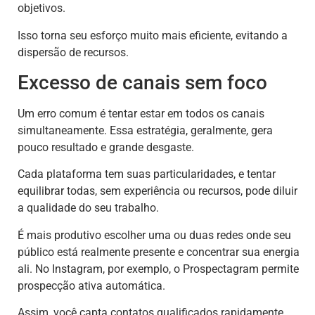
objetivos.
Isso torna seu esforço muito mais eficiente, evitando a
dispersão de recursos.
Excesso de canais sem foco
Um erro comum é tentar estar em todos os canais
simultaneamente. Essa estratégia, geralmente, gera
pouco resultado e grande desgaste.
Cada plataforma tem suas particularidades, e tentar
equilibrar todas, sem experiência ou recursos, pode diluir
a qualidade do seu trabalho.
É mais produtivo escolher uma ou duas redes onde seu
público está realmente presente e concentrar sua energia
ali. No Instagram, por exemplo, o Prospectagram permite
prospecção ativa automática.
Assim, você capta contatos qualificados rapidamente,