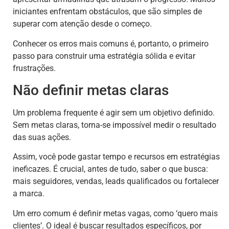
iniciantes enfrentam obstáculos, que são simples de
superar com atenção desde o começo.
Conhecer os erros mais comuns é, portanto, o primeiro
passo para construir uma estratégia sólida e evitar
frustrações.
Não definir metas claras
Um problema frequente é agir sem um objetivo definido.
Sem metas claras, torna-se impossível medir o resultado
das suas ações.
Assim, você pode gastar tempo e recursos em estratégias
ineficazes. É crucial, antes de tudo, saber o que busca:
mais seguidores, vendas, leads qualificados ou fortalecer
a marca.
Um erro comum é definir metas vagas, como ‘quero mais
clientes’. O ideal é buscar resultados específicos, por