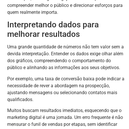
compreender melhor o público e direcionar esforços para
quem realmente importa.
Interpretando dados para
melhorar resultados
Uma grande quantidade de números não tem valor sem a
devida interpretação. Entender os dados exige olhar além
dos gráficos, compreendendo o comportamento do
público e alinhando as informações aos seus objetivos.
Por exemplo, uma taxa de conversão baixa pode indicar a
necessidade de rever a abordagem na prospecção,
ajustando mensagens ou selecionando contatos mais
qualificados.
Muitos buscam resultados imediatos, esquecendo que o
marketing digital é uma jornada. Um erro frequente é não
mensurar o funil de vendas por etapas, sem identificar