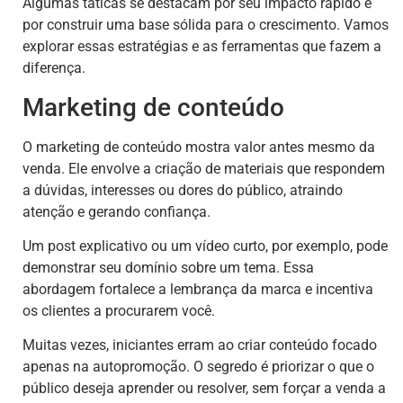
Algumas táticas se destacam por seu impacto rápido e
por construir uma base sólida para o crescimento. Vamos
explorar essas estratégias e as ferramentas que fazem a
diferença.
Marketing de conteúdo
O marketing de conteúdo mostra valor antes mesmo da
venda. Ele envolve a criação de materiais que respondem
a dúvidas, interesses ou dores do público, atraindo
atenção e gerando confiança.
Um post explicativo ou um vídeo curto, por exemplo, pode
demonstrar seu domínio sobre um tema. Essa
abordagem fortalece a lembrança da marca e incentiva
os clientes a procurarem você.
Muitas vezes, iniciantes erram ao criar conteúdo focado
apenas na autopromoção. O segredo é priorizar o que o
público deseja aprender ou resolver, sem forçar a venda a