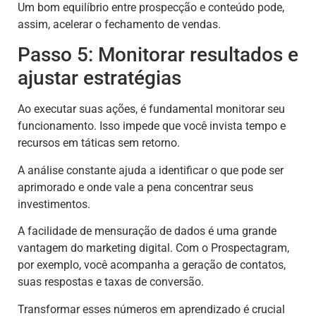
Um bom equilíbrio entre prospecção e conteúdo pode,
assim, acelerar o fechamento de vendas.
Passo 5: Monitorar resultados e
ajustar estratégias
Ao executar suas ações, é fundamental monitorar seu
funcionamento. Isso impede que você invista tempo e
recursos em táticas sem retorno.
A análise constante ajuda a identificar o que pode ser
aprimorado e onde vale a pena concentrar seus
investimentos.
A facilidade de mensuração de dados é uma grande
vantagem do marketing digital. Com o Prospectagram,
por exemplo, você acompanha a geração de contatos,
suas respostas e taxas de conversão.
Transformar esses números em aprendizado é crucial